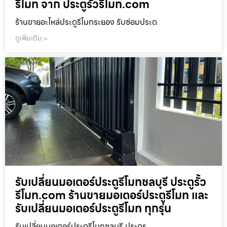
รีโมท จาก ประตูรั้วรีโมท.com
ร้านขายอะไหล่ประตูรีโมทระยอง รับซ่อมประต
ดูเพิ่มเติม »
รับเปลี่ยนมอเตอร์ประตูรีโมทชลบุรี ประตูรั้ว
รีโมท.com ร้านขายมอเตอร์ประตูรีโมท และ
รับเปลี่ยนมอเตอร์ประตูรีโมท ทุกรุ่น
รับเปลี่ยนมอเตอร์ประตูรีโมทชลบุรี ประตูร