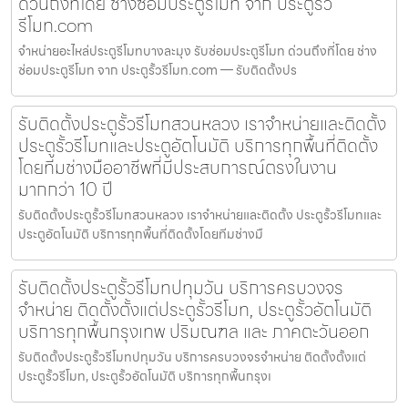
ด่วนถึงที่โดย ช่างซ่อมประตูรีโมท จาก ประตูรั้ว
รีโมท.com
จำหน่ายอะไหล่ประตูรีโมทบางละมุง รับซ่อมประตูรีโมท ด่วนถึงที่โดย ช่าง
ซ่อมประตูรีโมท จาก ประตูรั้วรีโมท.com — รับติดตั้งปร
รับติดตั้งประตูรั้วรีโมทสวนหลวง เราจำหน่ายและติดตั้ง
ประตูรั้วรีโมทและประตูอัตโนมัติ บริการทุกพื้นที่ติดตั้ง
โดยทีมช่างมืออาชีพที่มีประสบการณ์ตรงในงาน
มากกว่า 10 ปี
รับติดตั้งประตูรั้วรีโมทสวนหลวง เราจำหน่ายและติดตั้ง ประตูรั้วรีโมทและ
ประตูอัตโนมัติ บริการทุกพื้นที่ติดตั้งโดยทีมช่างมื
รับติดตั้งประตูรั้วรีโมทปทุมวัน บริการครบวงจร
จำหน่าย ติดตั้งตั้งแต่ประตูรั้วรีโมท, ประตูรั้วอัตโนมัติ
บริการทุกพื้นกรุงเทพ ปริมณฑล และ ภาคตะวันออก
รับติดตั้งประตูรั้วรีโมทปทุมวัน บริการครบวงจรจำหน่าย ติดตั้งตั้งแต่
ประตูรั้วรีโมท, ประตูรั้วอัตโนมัติ บริการทุกพื้นกรุงเ