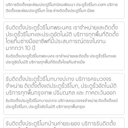
บริการติดตั้งและซ่อมประตูรีโมทนิคมพัฒนา ประตูรั้วรีโมท.com บริการ
ติดตั้งและซ่อมประตูรีโมท โดย ช่างติดตั้งประตูรีโมท มืออ
รับติดตั้งประตูรั้วรีโมทพระนคร เราจำหน่ายและติดตั้ง
ประตูรั้วรีโมทและประตูอัตโนมัติ บริการทุกพื้นที่ติดตั้ง
โดยทีมช่างมืออาชีพที่มีประสบการณ์ตรงในงาน
มากกว่า 10 ปี
รับติดตั้งประตูรั้วรีโมทพระนคร เราจำหน่ายและติดตั้ง ประตูรั้วรีโมทและ
ประตูอัตโนมัติ บริการทุกพื้นที่ติดตั้งโดยทีมช่างมือ
รับติดตั้งประตูรั้วรีโมทบางปะกง บริการครบวงจร
จำหน่าย ติดตั้งตั้งแต่ประตูรั้วรีโมท, ประตูรั้วอัตโนมัติ
บริการทุกพื้นกรุงเทพ ปริมณฑล และ ภาคตะวันออก
รับติดตั้งประตูรั้วรีโมทบางปะกง บริการครบวงจรจำหน่าย ติดตั้งตั้งแต่
ประตูรั้วรีโมท, ประตูรั้วอัตโนมัติ บริการทุกพื้นกรุงเ
รับติดตั้งประตูรีโมทบ้านค่ายระยอง บริการรับติดตั้ง