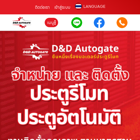
LANGUAGE
ติดต่อเรา
เข้าสู่ระบบ
เมนู