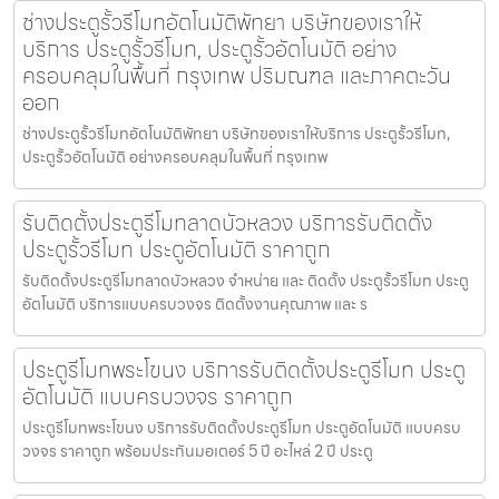
ช่างประตูรั้วรีโมทอัตโนมัติพัทยา บริษัทของเราให้
บริการ ประตูรั้วรีโมท, ประตูรั้วอัตโนมัติ อย่าง
ครอบคลุมในพื้นที่ กรุงเทพ ปริมณฑล และภาคตะวัน
ออก
ช่างประตูรั้วรีโมทอัตโนมัติพัทยา บริษัทของเราให้บริการ ประตูรั้วรีโมท,
ประตูรั้วอัตโนมัติ อย่างครอบคลุมในพื้นที่ กรุงเทพ
รับติดตั้งประตูรีโมทลาดบัวหลวง บริการรับติดตั้ง
ประตูรั้วรีโมท ประตูอัตโนมัติ ราคาถูก
รับติดตั้งประตูรีโมทลาดบัวหลวง จำหน่าย และ ติดตั้ง ประตูรั้วรีโมท ประตู
อัตโนมัติ บริการแบบครบวงจร ติดตั้งงานคุณภาพ และ ร
ประตูรีโมทพระโขนง บริการรับติดตั้งประตูรีโมท ประตู
อัตโนมัติ แบบครบวงจร ราคาถูก
ประตูรีโมทพระโขนง บริการรับติดตั้งประตูรีโมท ประตูอัตโนมัติ แบบครบ
วงจร ราคาถูก พร้อมประกันมอเตอร์ 5 ปี อะไหล่ 2 ปี ประตู