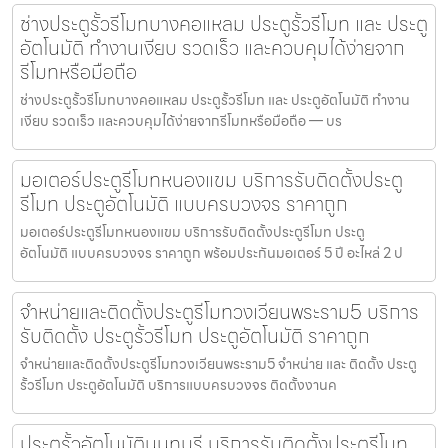
ช่างประตูรั้วรีโมทบางคอแหลม ประตูรั้วรีโมท และ ประตู
อัตโนมัติ ทำงานเงียบ รวดเร็ว และควบคุมได้ง่ายจาก
รีโมทหรือมือถือ
ช่างประตูรั้วรีโมทบางคอแหลม ประตูรั้วรีโมท และ ประตูอัตโนมัติ ทำงาน
เงียบ รวดเร็ว และควบคุมได้ง่ายจากรีโมทหรือมือถือ — บร
มอเตอร์ประตูรีโมทหนองแขม บริการรับติดตั้งประตู
รีโมท ประตูอัตโนมัติ แบบครบวงจร ราคาถูก
มอเตอร์ประตูรีโมทหนองแขม บริการรับติดตั้งประตูรีโมท ประตู
อัตโนมัติ แบบครบวงจร ราคาถูก พร้อมประกันมอเตอร์ 5 ปี อะไหล่ 2 ป
จำหน่ายและติดตั้งประตูรีโมทวงเวียนพระราม5 บริการ
รับติดตั้ง ประตูรั้วรีโมท ประตูอัตโนมัติ ราคาถูก
จำหน่ายและติดตั้งประตูรีโมทวงเวียนพระราม5 จำหน่าย และ ติดตั้ง ประตู
รั้วรีโมท ประตูอัตโนมัติ บริการแบบครบวงจร ติดตั้งงานค
ประตูรั้วอัตโนมัตินนทบุรี บริการรับติดตั้งประตูรีโมท