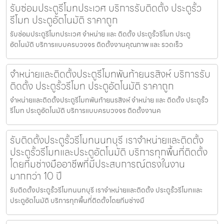
รับซ่อมประตูรีโมทประเวศ บริการรับติดตั้ง ประตูรั้ว
รีโมท ประตูอัตโนมัติ ราคาถูก
รับซ่อมประตูรีโมทประเวศ จำหน่าย และ ติดตั้ง ประตูรั้วรีโมท ประตู
อัตโนมัติ บริการแบบครบวงจร ติดตั้งงานคุณภาพ และ รวดเร็ว
จำหน่ายและติดตั้งประตูรีโมทพันท้ายนรสิงห์ บริการรับ
ติดตั้ง ประตูรั้วรีโมท ประตูอัตโนมัติ ราคาถูก
จำหน่ายและติดตั้งประตูรีโมทพันท้ายนรสิงห์ จำหน่าย และ ติดตั้ง ประตูรั้ว
รีโมท ประตูอัตโนมัติ บริการแบบครบวงจร ติดตั้งงานค
รับติดตั้งประตูรั้วรีโมทนนทบุรี เราจำหน่ายและติดตั้ง
ประตูรั้วรีโมทและประตูอัตโนมัติ บริการทุกพื้นที่ติดตั้ง
โดยทีมช่างมืออาชีพที่มีประสบการณ์ตรงในงาน
มากกว่า 10 ปี
รับติดตั้งประตูรั้วรีโมทนนทบุรี เราจำหน่ายและติดตั้ง ประตูรั้วรีโมทและ
ประตูอัตโนมัติ บริการทุกพื้นที่ติดตั้งโดยทีมช่างมื