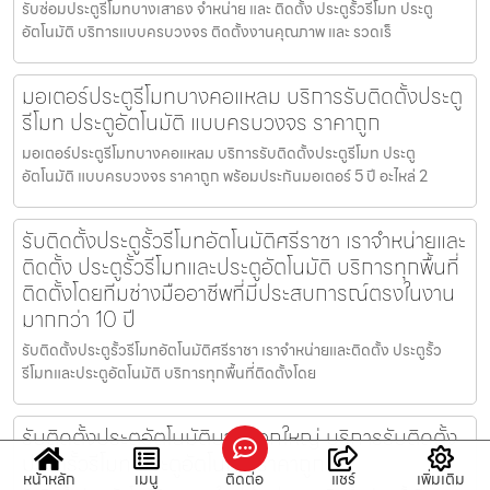
รับซ่อมประตูรีโมทบางเสาธง จำหน่าย และ ติดตั้ง ประตูรั้วรีโมท ประตู
อัตโนมัติ บริการแบบครบวงจร ติดตั้งงานคุณภาพ และ รวดเร็
มอเตอร์ประตูรีโมทบางคอแหลม บริการรับติดตั้งประตู
รีโมท ประตูอัตโนมัติ แบบครบวงจร ราคาถูก
มอเตอร์ประตูรีโมทบางคอแหลม บริการรับติดตั้งประตูรีโมท ประตู
อัตโนมัติ แบบครบวงจร ราคาถูก พร้อมประกันมอเตอร์ 5 ปี อะไหล่ 2
รับติดตั้งประตูรั้วรีโมทอัตโนมัติศรีราชา เราจำหน่ายและ
ติดตั้ง ประตูรั้วรีโมทและประตูอัตโนมัติ บริการทุกพื้นที่
ติดตั้งโดยทีมช่างมืออาชีพที่มีประสบการณ์ตรงในงาน
มากกว่า 10 ปี
รับติดตั้งประตูรั้วรีโมทอัตโนมัติศรีราชา เราจำหน่ายและติดตั้ง ประตูรั้ว
รีโมทและประตูอัตโนมัติ บริการทุกพื้นที่ติดตั้งโดย
รับติดตั้งประตูอัตโนมัติบางกอกใหญ่ บริการรับติดตั้ง
ประตูรั้วรีโมท ประตูอัตโนมัติ ราคาถูก
หน้าหลัก
เมนู
ติดต่อ
แชร์
เพิ่มเติม