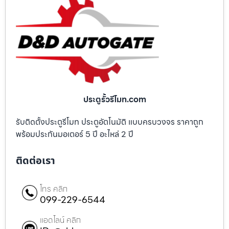
ประตูรั้วรีโมท.com
รับติดตั้งประตูรีโมท ประตูอัตโนมัติ แบบครบวงจร ราคาถูก
พร้อมประกันมอเตอร์ 5 ปี อะไหล่ 2 ปี
ติดต่อเรา
โทร คลิก
099-229-6544
แอดไลน์ คลิก