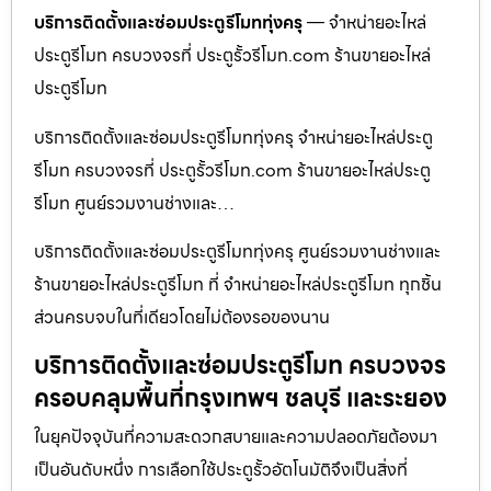
บริการติดตั้งและซ่อมประตูรีโมททุ่งครุ
— จำหน่ายอะไหล่
ประตูรีโมท ครบวงจรที่ ประตูรั้วรีโมท.com ร้านขายอะไหล่
ประตูรีโมท
บริการติดตั้งและซ่อมประตูรีโมททุ่งครุ จำหน่ายอะไหล่ประตู
รีโมท ครบวงจรที่ ประตูรั้วรีโมท.com ร้านขายอะไหล่ประตู
รีโมท ศูนย์รวมงานช่างและ…
บริการติดตั้งและซ่อมประตูรีโมททุ่งครุ ศูนย์รวมงานช่างและ
ร้านขายอะไหล่ประตูรีโมท ที่ จำหน่ายอะไหล่ประตูรีโมท ทุกชิ้น
ส่วนครบจบในที่เดียวโดยไม่ต้องรอของนาน
บริการติดตั้งและซ่อมประตูรีโมท ครบวงจร
ครอบคลุมพื้นที่กรุงเทพฯ ชลบุรี และระยอง
ในยุคปัจจุบันที่ความสะดวกสบายและความปลอดภัยต้องมา
เป็นอันดับหนึ่ง การเลือกใช้ประตูรั้วอัตโนมัติจึงเป็นสิ่งที่