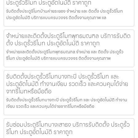
ประตูรั้วรีโมท ประตูอัตโนมัติ ราคาถูก
รับติดตั้งประตูรีโมทบ้านค่ายระยอง จำหน่าย และ ติดตั้ง ประตูรั้วรีโมท
ประตูอัตโนมัติ บริการแบบครบวงจร ติดตั้งงานคุณภาพ แล
จำหน่ายและติดตั้งประตูรีโมทพุทธมณฑล บริการรับติด
ตั้ง ประตูรั้วรีโมท ประตูอัตโนมัติ ราคาถูก
จำหน่ายและติดตั้งประตูรีโมทพุทธมณฑล จำหน่าย และ ติดตั้ง ประตูรั้ว
รีโมท ประตูอัตโนมัติ บริการแบบครบวงจร ติดตั้งงานคุณภาพ
รับติดตั้งประตูรั้วรีโมทบางกะปิ ประตูรั้วรีโมท และ
ประตูอัตโนมัติ ทำงานเงียบ รวดเร็ว และควบคุมได้ง่าย
จากรีโมทหรือมือถือ
รับติดตั้งประตูรั้วรีโมทบางกะปิ ประตูรั้วรีโมท และ ประตูอัตโนมัติ ทำงาน
เงียบ รวดเร็ว และควบคุมได้ง่ายจากรีโมทหรือมือถือ
รับซ่อมประตูรีโมทบางเสาธง บริการรับติดตั้ง ประตูรั้ว
รีโมท ประตูอัตโนมัติ ราคาถูก