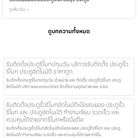
ดูเพิ่มเติม »
ดูบทความทั้งหมด
รับติดตั้งประตูรีโมทปทุมวัน บริการรับติดตั้ง ประตูรั้ว
รีโมท ประตูอัตโนมัติ ราคาถูก
รับติดตั้งประตูรีโมทปทุมวัน จำหน่าย และ ติดตั้ง ประตูรั้วรีโมท ประตู
อัตโนมัติ บริการแบบครบวงจร ติดตั้งงานคุณภาพ และ รวดเ
รับติดตั้งประตูรั้วรีโมทอัตโนมัติเมืองระยอง ประตูรั้ว
รีโมท และ ประตูอัตโนมัติ ทำงานเงียบ รวดเร็ว และ
ควบคุมได้ง่ายจากรีโมทหรือมือถือ
รับติดตั้งประตูรั้วรีโมทอัตโนมัติเมืองระยอง ประตูรั้วรีโมท และ ประตู
อัตโนมัติ ทำงานเงียบ รวดเร็ว และควบคุมได้ง่ายจากรีโม