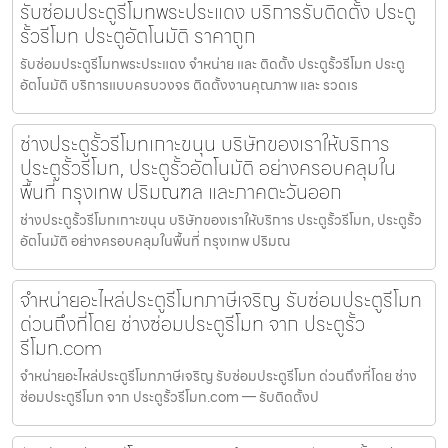
รับซ่อมประตูรีโมทพระประแดง บริการรับติดตั้ง ประตู
รั้วรีโมท ประตูอัตโนมัติ ราคาถูก
รับซ่อมประตูรีโมทพระประแดง จำหน่าย และ ติดตั้ง ประตูรั้วรีโมท ประตู
อัตโนมัติ บริการแบบครบวงจร ติดตั้งงานคุณภาพ และ รวดเร
ช่างประตูรั้วรีโมทเกาะขนุน บริษัทของเราให้บริการ
ประตูรั้วรีโมท, ประตูรั้วอัตโนมัติ อย่างครอบคลุมใน
พื้นที่ กรุงเทพ ปริมณฑล และภาคตะวันออก
ช่างประตูรั้วรีโมทเกาะขนุน บริษัทของเราให้บริการ ประตูรั้วรีโมท, ประตูรั้ว
อัตโนมัติ อย่างครอบคลุมในพื้นที่ กรุงเทพ ปริมณ
จำหน่ายอะไหล่ประตูรีโมทภาษีเจริญ รับซ่อมประตูรีโมท
ด่วนถึงที่โดย ช่างซ่อมประตูรีโมท จาก ประตูรั้ว
รีโมท.com
จำหน่ายอะไหล่ประตูรีโมทภาษีเจริญ รับซ่อมประตูรีโมท ด่วนถึงที่โดย ช่าง
ซ่อมประตูรีโมท จาก ประตูรั้วรีโมท.com — รับติดตั้งป