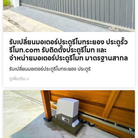
รับเปลี่ยนมอเตอร์ประตูรีโมทระยอง ประตูรั้ว
รีโมท.com รับติดตั้งประตูรีโมท และ
จำหน่ายมอเตอร์ประตูรีโมท มาตรฐานสากล
รับเปลี่ยนมอเตอร์ประตูรีโมทระยอง ประตูรั
ดูเพิ่มเติม »