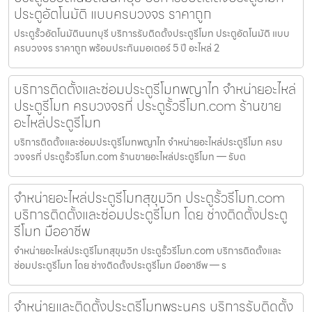
ประตูอัตโนมัติ แบบครบวงจร ราคาถูก
ประตูรั้วอัตโนมัตินนทบุรี บริการรับติดตั้งประตูรีโมท ประตูอัตโนมัติ แบบ
ครบวงจร ราคาถูก พร้อมประกันมอเตอร์ 5 ปี อะไหล่ 2
บริการติดตั้งและซ่อมประตูรีโมทพญาไท จำหน่ายอะไหล่
ประตูรีโมท ครบวงจรที่ ประตูรั้วรีโมท.com ร้านขาย
อะไหล่ประตูรีโมท
บริการติดตั้งและซ่อมประตูรีโมทพญาไท จำหน่ายอะไหล่ประตูรีโมท ครบ
วงจรที่ ประตูรั้วรีโมท.com ร้านขายอะไหล่ประตูรีโมท — รับต
จำหน่ายอะไหล่ประตูรีโมทสุขุมวิท ประตูรั้วรีโมท.com
บริการติดตั้งและซ่อมประตูรีโมท โดย ช่างติดตั้งประตู
รีโมท มืออาชีพ
จำหน่ายอะไหล่ประตูรีโมทสุขุมวิท ประตูรั้วรีโมท.com บริการติดตั้งและ
ซ่อมประตูรีโมท โดย ช่างติดตั้งประตูรีโมท มืออาชีพ — ร
จำหน่ายและติดตั้งประตูรีโมทพระนคร บริการรับติดตั้ง