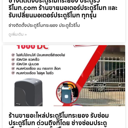
ช่างติดตั้งประตูรีโมทระยอง ประตูรั้ว
รีโมท.com ร้านขายมอเตอร์ประตูรีโมท และ
รับเปลี่ยนมอเตอร์ประตูรีโมท ทุกรุ่น
ช่างติดตั้งประตูรีโมทระยอง ประตูรั้วรีโม
ดูเพิ่มเติม »
ร้านขายอะไหล่ประตูรีโมทระยอง รับซ่อม
ประตูรีโมท ด่วนถึงที่โดย ช่างซ่อมประตู