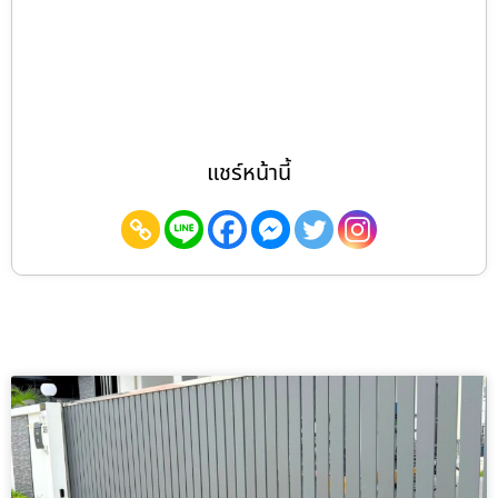
แชร์หน้านี้