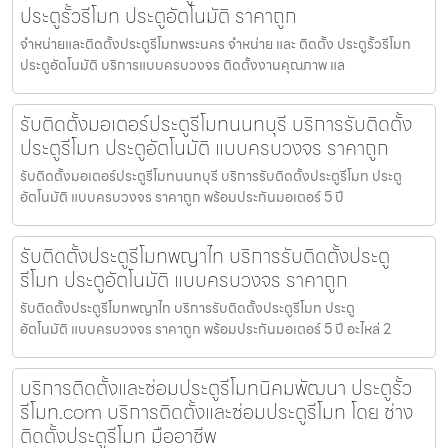
ประตูรั้วรีโมท ประตูอัตโนมัติ ราคาถูก
จำหน่ายและติดตั้งประตูรีโมทพระนคร จำหน่าย และ ติดตั้ง ประตูรั้วรีโมท
ประตูอัตโนมัติ บริการแบบครบวงจร ติดตั้งงานคุณภาพ แล
รับติดตั้งมอเตอร์ประตูรีโมทนนทบุรี บริการรับติดตั้ง
ประตูรีโมท ประตูอัตโนมัติ แบบครบวงจร ราคาถูก
รับติดตั้งมอเตอร์ประตูรีโมทนนทบุรี บริการรับติดตั้งประตูรีโมท ประตู
อัตโนมัติ แบบครบวงจร ราคาถูก พร้อมประกันมอเตอร์ 5 ปี
รับติดตั้งประตูรีโมทพญาไท บริการรับติดตั้งประตู
รีโมท ประตูอัตโนมัติ แบบครบวงจร ราคาถูก
รับติดตั้งประตูรีโมทพญาไท บริการรับติดตั้งประตูรีโมท ประตู
อัตโนมัติ แบบครบวงจร ราคาถูก พร้อมประกันมอเตอร์ 5 ปี อะไหล่ 2
บริการติดตั้งและซ่อมประตูรีโมทนิคมพัฒนา ประตูรั้ว
รีโมท.com บริการติดตั้งและซ่อมประตูรีโมท โดย ช่าง
ติดตั้งประตูรีโมท มืออาชีพ