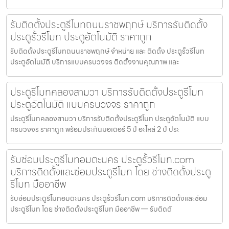
รับติดตั้งประตูรีโมทถนนราชพฤกษ์ บริการรับติดตั้ง
ประตูรั้วรีโมท ประตูอัตโนมัติ ราคาถูก
รับติดตั้งประตูรีโมทถนนราชพฤกษ์ จำหน่าย และ ติดตั้ง ประตูรั้วรีโมท
ประตูอัตโนมัติ บริการแบบครบวงจร ติดตั้งงานคุณภาพ และ
ประตูรีโมทคลองสามวา บริการรับติดตั้งประตูรีโมท
ประตูอัตโนมัติ แบบครบวงจร ราคาถูก
ประตูรีโมทคลองสามวา บริการรับติดตั้งประตูรีโมท ประตูอัตโนมัติ แบบ
ครบวงจร ราคาถูก พร้อมประกันมอเตอร์ 5 ปี อะไหล่ 2 ปี ประ
รับซ่อมประตูรีโมทอมตะนคร ประตูรั้วรีโมท.com
บริการติดตั้งและซ่อมประตูรีโมท โดย ช่างติดตั้งประตู
รีโมท มืออาชีพ
รับซ่อมประตูรีโมทอมตะนคร ประตูรั้วรีโมท.com บริการติดตั้งและซ่อม
ประตูรีโมท โดย ช่างติดตั้งประตูรีโมท มืออาชีพ — รับติดตั