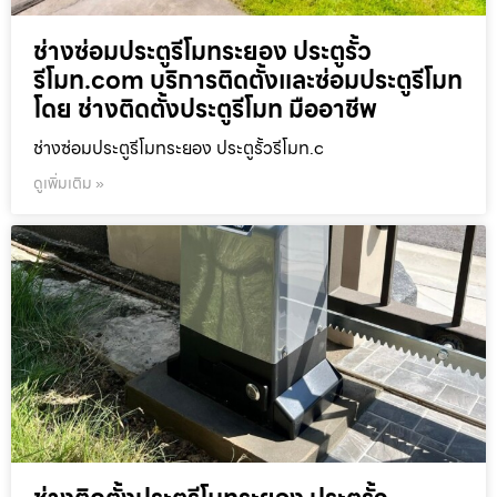
ช่างซ่อมประตูรีโมทระยอง ประตูรั้ว
รีโมท.com บริการติดตั้งและซ่อมประตูรีโมท
โดย ช่างติดตั้งประตูรีโมท มืออาชีพ
ช่างซ่อมประตูรีโมทระยอง ประตูรั้วรีโมท.c
ดูเพิ่มเติม »