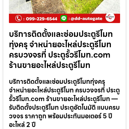
บริการติดตั้งและซ่อมประตูรีโมท
ทุ่งครุ จำหน่ายอะไหล่ประตูรีโมท
ครบวงจรที่ ประตูรั้วรีโมท.com
ร้านขายอะไหล่ประตูรีโมท
บริการติดตั้งและซ่อมประตูรีโมททุ่งครุ
จำหน่ายอะไหล่ประตูรีโมท ครบวงจรที่ ประตู
รั้วรีโมท.com ร้านขายอะไหล่ประตูรีโมท —
รับติดตั้งประตูรีโมท ประตูอัตโนมัติ แบบครบ
วงจร ราคาถูก พร้อมประกันมอเตอร์ 5 ปี
อะไหล่ 2 ปี