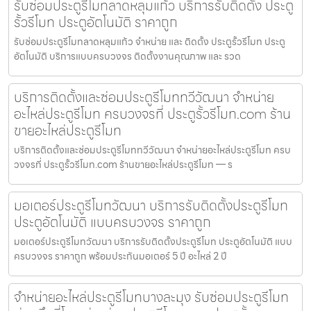
รับซ่อมประตูรีโมทลาดหลุมแก้ว บริการรับติดตั้ง ประตู
รั้วรีโมท ประตูอัตโนมัติ ราคาถูก
รับซ่อมประตูรีโมทลาดหลุมแก้ว จำหน่าย และ ติดตั้ง ประตูรั้วรีโมท ประตู
อัตโนมัติ บริการแบบครบวงจร ติดตั้งงานคุณภาพ และ รวด
บริการติดตั้งและซ่อมประตูรีโมททวีวัฒนา จำหน่าย
อะไหล่ประตูรีโมท ครบวงจรที่ ประตูรั้วรีโมท.com ร้าน
ขายอะไหล่ประตูรีโมท
บริการติดตั้งและซ่อมประตูรีโมททวีวัฒนา จำหน่ายอะไหล่ประตูรีโมท ครบ
วงจรที่ ประตูรั้วรีโมท.com ร้านขายอะไหล่ประตูรีโมท — ร
มอเตอร์ประตูรีโมทวัฒนา บริการรับติดตั้งประตูรีโมท
ประตูอัตโนมัติ แบบครบวงจร ราคาถูก
มอเตอร์ประตูรีโมทวัฒนา บริการรับติดตั้งประตูรีโมท ประตูอัตโนมัติ แบบ
ครบวงจร ราคาถูก พร้อมประกันมอเตอร์ 5 ปี อะไหล่ 2 ปี
จำหน่ายอะไหล่ประตูรีโมทบางละมุง รับซ่อมประตูรีโมท