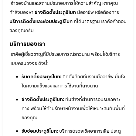
เจ้าของบ้านและสถานประกอบการให้ความสำคัญ หากคุณ
กำลังมองหา
ช่างติดตั้งประตูรีโมท
มืออาชีพ หรือต้องการ
บริการติดตั้งและซ่อมประตูรีโมท
ที่ได้มาตรฐาน เราคือคำตอบ
ของคุณครับ
บริการของเรา
เราคือผู้เชี่ยวชาญที่มีประสบการณ์ยาวนาน พร้อมให้บริการ
แบบครบวงจร ดังนี้:
รับติดตั้งประตูรีโมท:
ติดตั้งด้วยทีมงานมืออาชีพ มั่นใจ
ในความแข็งแรงและการใช้งานที่ยาวนาน
ช่างติดตั้งประตูรีโมท:
ทีมช่างที่ผ่านการอบรมเฉพาะ
ทาง พร้อมให้คำปรึกษาหน้างานเพื่อให้เหมาะสมกับพื้นที่
ของคุณ
รับซ่อมประตูรีโมท:
บริการตรวจเช็คอาการเสีย ประตู