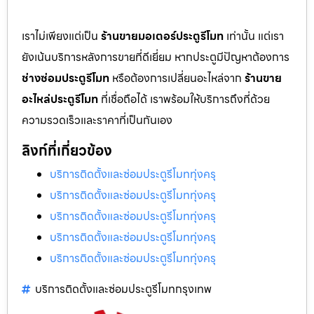
เราไม่เพียงแต่เป็น
ร้านขายมอเตอร์ประตูรีโมท
เท่านั้น แต่เรา
ยังเน้นบริการหลังการขายที่ดีเยี่ยม หากประตูมีปัญหาต้องการ
ช่างซ่อมประตูรีโมท
หรือต้องการเปลี่ยนอะไหล่จาก
ร้านขาย
อะไหล่ประตูรีโมท
ที่เชื่อถือได้ เราพร้อมให้บริการถึงที่ด้วย
ความรวดเร็วและราคาที่เป็นกันเอง
ลิงก์ที่เกี่ยวข้อง
บริการติดตั้งและซ่อมประตูรีโมททุ่งครุ
บริการติดตั้งและซ่อมประตูรีโมททุ่งครุ
บริการติดตั้งและซ่อมประตูรีโมททุ่งครุ
บริการติดตั้งและซ่อมประตูรีโมททุ่งครุ
บริการติดตั้งและซ่อมประตูรีโมททุ่งครุ
บริการติดตั้งและซ่อมประตูรีโมทกรุงเทพ