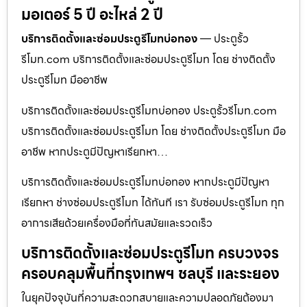
มอเตอร์ 5 ปี อะไหล่ 2 ปี
บริการติดตั้งและซ่อมประตูรีโมทบ่อทอง
— ประตูรั้ว
รีโมท.com บริการติดตั้งและซ่อมประตูรีโมท โดย ช่างติดตั้ง
ประตูรีโมท มืออาชีพ
บริการติดตั้งและซ่อมประตูรีโมทบ่อทอง ประตูรั้วรีโมท.com
บริการติดตั้งและซ่อมประตูรีโมท โดย ช่างติดตั้งประตูรีโมท มือ
อาชีพ หากประตูมีปัญหาเรียกหา…
บริการติดตั้งและซ่อมประตูรีโมทบ่อทอง หากประตูมีปัญหา
เรียกหา ช่างซ่อมประตูรีโมท ได้ทันที เรา รับซ่อมประตูรีโมท ทุก
อาการเสียด้วยเครื่องมือที่ทันสมัยและรวดเร็ว
บริการติดตั้งและซ่อมประตูรีโมท ครบวงจร
ครอบคลุมพื้นที่กรุงเทพฯ ชลบุรี และระยอง
ในยุคปัจจุบันที่ความสะดวกสบายและความปลอดภัยต้องมา