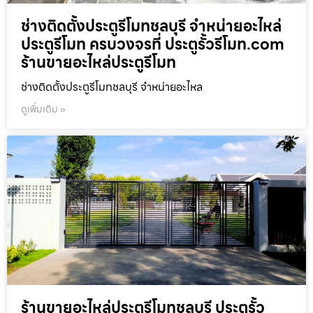
ช่างติดตั้งประตูรีโมทชลบุรี จำหน่ายอะไหล่
ประตูรีโมท ครบวงจรที่ ประตูรั้วรีโมท.com
ร้านขายอะไหล่ประตูรีโมท
ช่างติดตั้งประตูรีโมทชลบุรี จำหน่ายอะไหล
ดูเพิ่มเติม »
ร้านขายอะไหล่ประตูรีโมทชลบุรี ประตูรั้ว