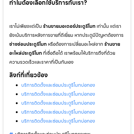
ทำไมต้องเลือกใช้บริการกับเรา?
เราไม่เพียงแต่เป็น
ร้านขายมอเตอร์ประตูรีโมท
เท่านั้น แต่เรา
ยังเน้นบริการหลังการขายที่ดีเยี่ยม หากประตูมีปัญหาต้องการ
ช่างซ่อมประตูรีโมท
หรือต้องการเปลี่ยนอะไหล่จาก
ร้านขาย
อะไหล่ประตูรีโมท
ที่เชื่อถือได้ เราพร้อมให้บริการถึงที่ด้วย
ความรวดเร็วและราคาที่เป็นกันเอง
ลิงก์ที่เกี่ยวข้อง
บริการติดตั้งและซ่อมประตูรีโมทบ่อทอง
บริการติดตั้งและซ่อมประตูรีโมทบ่อทอง
บริการติดตั้งและซ่อมประตูรีโมทบ่อทอง
บริการติดตั้งและซ่อมประตูรีโมทบ่อทอง
บริการติดตั้งและซ่อมประตูรีโมทบ่อทอง