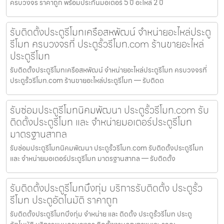
ครบวงจร ราคาถูก พร้อมประกันมอเตอร์ 5 ปี อะไหล่ 2 ปี
รับติดตั้งประตูรีโมทเครือสหพัฒน์ จำหน่ายอะไหล่ประตู
รีโมท ครบวงจรที่ ประตูรั้วรีโมท.com ร้านขายอะไหล่
ประตูรีโมท
รับติดตั้งประตูรีโมทเครือสหพัฒน์ จำหน่ายอะไหล่ประตูรีโมท ครบวงจรที่
ประตูรั้วรีโมท.com ร้านขายอะไหล่ประตูรีโมท — รับติดต
รับซ่อมประตูรีโมทนิคมพัฒนา ประตูรั้วรีโมท.com รับ
ติดตั้งประตูรีโมท และ จำหน่ายมอเตอร์ประตูรีโมท
มาตรฐานสากล
รับซ่อมประตูรีโมทนิคมพัฒนา ประตูรั้วรีโมท.com รับติดตั้งประตูรีโมท
และ จำหน่ายมอเตอร์ประตูรีโมท มาตรฐานสากล — รับติดตั้ง
รับติดตั้งประตูรีโมทบึงกุ่ม บริการรับติดตั้ง ประตูรั้ว
รีโมท ประตูอัตโนมัติ ราคาถูก
รับติดตั้งประตูรีโมทบึงกุ่ม จำหน่าย และ ติดตั้ง ประตูรั้วรีโมท ประตู