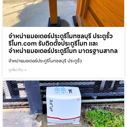
จำหน่ายมอเตอร์ประตูรีโมทชลบุรี ประตูรั้ว
รีโมท.com รับติดตั้งประตูรีโมท และ
จำหน่ายมอเตอร์ประตูรีโมท มาตรฐานสากล
จำหน่ายมอเตอร์ประตูรีโมทชลบุรี ประตูรั้ว
ดูเพิ่มเติม »