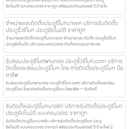
รับติดตั้งประตูรั้วรีโมทธนบุรี บริการรับติดตั้งประตูรีโมท ประตู
อัตโนมัติ แบบครบวงจร ราคาถูก พร้อมประกันมอเตอร์ 5 ปี อะไห
จำหน่ายและติดตั้งประตูรีโมทบางแค บริการรับติดตั้ง
ประตูรั้วรีโมท ประตูอัตโนมัติ ราคาถูก
จำหน่ายและติดตั้งประตูรีโมทบางแค จำหน่าย และ ติดตั้ง ประตูรั้วรีโมท
ประตูอัตโนมัติ บริการแบบครบวงจร ติดตั้งงานคุณภาพ และ
รับซ่อมประตูรีโมทพานทอง ประตูรั้วรีโมท.com บริการ
ติดตั้งและซ่อมประตูรีโมท โดย ช่างติดตั้งประตูรีโมท มือ
อาชีพ
รับซ่อมประตูรีโมทพานทอง ประตูรั้วรีโมท.com บริการติดตั้งและซ่อม
ประตูรีโมท โดย ช่างติดตั้งประตูรีโมท มืออาชีพ — รับติดตั้
รับติดตั้งประตูรีโมทบางรัก บริการรับติดตั้งประตูรีโมท
ประตูอัตโนมัติ แบบครบวงจร ราคาถูก
รับติดตั้งประตูรีโมทบางรัก บริการรับติดตั้งประตูรีโมท ประตู
อัตโนมัติ แบบครบวงจร ราคาถูก พร้อมประกันมอเตอร์ 5 ปี อะไหล่ 2