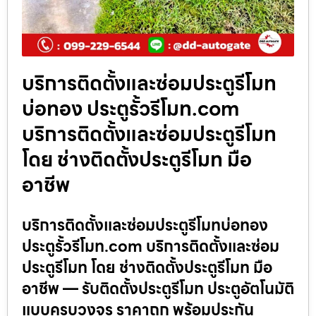
บริการติดตั้งและซ่อมประตูรีโมท
บ่อทอง ประตูรั้วรีโมท.com
บริการติดตั้งและซ่อมประตูรีโมท
โดย ช่างติดตั้งประตูรีโมท มือ
อาชีพ
บริการติดตั้งและซ่อมประตูรีโมทบ่อทอง
ประตูรั้วรีโมท.com บริการติดตั้งและซ่อม
ประตูรีโมท โดย ช่างติดตั้งประตูรีโมท มือ
อาชีพ — รับติดตั้งประตูรีโมท ประตูอัตโนมัติ
แบบครบวงจร ราคาถูก พร้อมประกัน