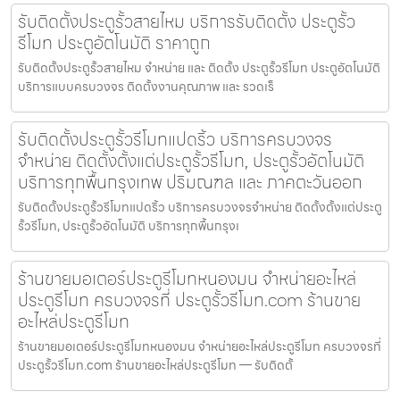
รับติดตั้งประตูรั้วสายไหม บริการรับติดตั้ง ประตูรั้ว
รีโมท ประตูอัตโนมัติ ราคาถูก
รับติดตั้งประตูรั้วสายไหม จำหน่าย และ ติดตั้ง ประตูรั้วรีโมท ประตูอัตโนมัติ
บริการแบบครบวงจร ติดตั้งงานคุณภาพ และ รวดเร็
รับติดตั้งประตูรั้วรีโมทแปดริ้ว บริการครบวงจร
จำหน่าย ติดตั้งตั้งแต่ประตูรั้วรีโมท, ประตูรั้วอัตโนมัติ
บริการทุกพื้นกรุงเทพ ปริมณฑล และ ภาคตะวันออก
รับติดตั้งประตูรั้วรีโมทแปดริ้ว บริการครบวงจรจำหน่าย ติดตั้งตั้งแต่ประตู
รั้วรีโมท, ประตูรั้วอัตโนมัติ บริการทุกพื้นกรุงเ
ร้านขายมอเตอร์ประตูรีโมทหนองมน จำหน่ายอะไหล่
ประตูรีโมท ครบวงจรที่ ประตูรั้วรีโมท.com ร้านขาย
อะไหล่ประตูรีโมท
ร้านขายมอเตอร์ประตูรีโมทหนองมน จำหน่ายอะไหล่ประตูรีโมท ครบวงจรที่
ประตูรั้วรีโมท.com ร้านขายอะไหล่ประตูรีโมท — รับติดตั้