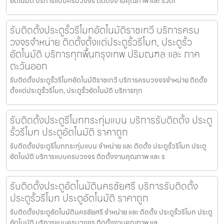
อัตโนมัติ บริการแบบครบวงจร ติดตั้งงานคุณภาพ และ รวดเ
รับติดตั้งประตูรั้วรีโมทอัตโนมัติราชเทวี บริการครบ
วงจรจำหน่าย ติดตั้งตั้งแต่ประตูรั้วรีโมท, ประตูรั้ว
อัตโนมัติ บริการทุกพื้นกรุงเทพ ปริมณฑล และ ภาค
ตะวันออก
รับติดตั้งประตูรั้วรีโมทอัตโนมัติราชเทวี บริการครบวงจรจำหน่าย ติดตั้ง
ตั้งแต่ประตูรั้วรีโมท, ประตูรั้วอัตโนมัติ บริการทุก
รับติดตั้งประตูรีโมทกระทุ่มแบน บริการรับติดตั้ง ประตู
รั้วรีโมท ประตูอัตโนมัติ ราคาถูก
รับติดตั้งประตูรีโมทกระทุ่มแบน จำหน่าย และ ติดตั้ง ประตูรั้วรีโมท ประตู
อัตโนมัติ บริการแบบครบวงจร ติดตั้งงานคุณภาพ และ ร
รับติดตั้งประตูอัตโนมัตินครชัยศรี บริการรับติดตั้ง
ประตูรั้วรีโมท ประตูอัตโนมัติ ราคาถูก
รับติดตั้งประตูอัตโนมัตินครชัยศรี จำหน่าย และ ติดตั้ง ประตูรั้วรีโมท ประตู
อัตโนมัติ บริการแบบครบวงจร ติดตั้งงานคุณภาพ แล