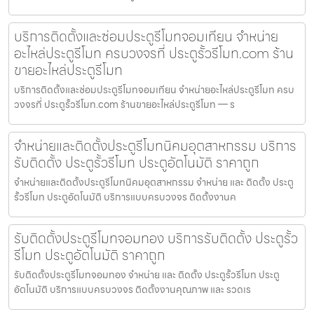
บริการติดตั้งและซ่อมประตูรีโมทจอมเทียน จำหน่าย
อะไหล่ประตูรีโมท ครบวงจรที่ ประตูรั้วรีโมท.com ร้าน
ขายอะไหล่ประตูรีโมท
บริการติดตั้งและซ่อมประตูรีโมทจอมเทียน จำหน่ายอะไหล่ประตูรีโมท ครบ
วงจรที่ ประตูรั้วรีโมท.com ร้านขายอะไหล่ประตูรีโมท — ร
จำหน่ายและติดตั้งประตูรีโมทนิคมอุตสาหกรรม บริการ
รับติดตั้ง ประตูรั้วรีโมท ประตูอัตโนมัติ ราคาถูก
จำหน่ายและติดตั้งประตูรีโมทนิคมอุตสาหกรรม จำหน่าย และ ติดตั้ง ประตู
รั้วรีโมท ประตูอัตโนมัติ บริการแบบครบวงจร ติดตั้งงานค
รับติดตั้งประตูรีโมทจอมทอง บริการรับติดตั้ง ประตูรั้ว
รีโมท ประตูอัตโนมัติ ราคาถูก
รับติดตั้งประตูรีโมทจอมทอง จำหน่าย และ ติดตั้ง ประตูรั้วรีโมท ประตู
อัตโนมัติ บริการแบบครบวงจร ติดตั้งงานคุณภาพ และ รวดเร