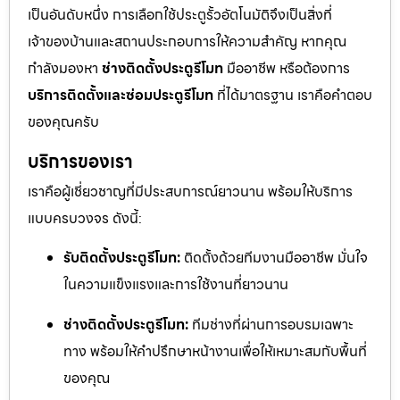
เป็นอันดับหนึ่ง การเลือกใช้ประตูรั้วอัตโนมัติจึงเป็นสิ่งที่
เจ้าของบ้านและสถานประกอบการให้ความสำคัญ หากคุณ
กำลังมองหา
ช่างติดตั้งประตูรีโมท
มืออาชีพ หรือต้องการ
บริการติดตั้งและซ่อมประตูรีโมท
ที่ได้มาตรฐาน เราคือคำตอบ
ของคุณครับ
บริการของเรา
เราคือผู้เชี่ยวชาญที่มีประสบการณ์ยาวนาน พร้อมให้บริการ
แบบครบวงจร ดังนี้:
รับติดตั้งประตูรีโมท:
ติดตั้งด้วยทีมงานมืออาชีพ มั่นใจ
ในความแข็งแรงและการใช้งานที่ยาวนาน
ช่างติดตั้งประตูรีโมท:
ทีมช่างที่ผ่านการอบรมเฉพาะ
ทาง พร้อมให้คำปรึกษาหน้างานเพื่อให้เหมาะสมกับพื้นที่
ของคุณ