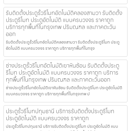
รับติดตั้งประตูรั้วรีโมทอัตโนมัติคลองสามวา รับติดตั้ง
ประตูรีโมท ประตูอัตโนมัติ แบบครบวงจร ราคาถูก
บริการทุกพื้นที่ในกรุงเทพ ปริมณฑล และภาคตะวัน
ออก
รับติดตั้งประตูรั้วรีโมทอัตโนมัติคลองสามวา รับติดตั้งประตูรีโมท ประตู
อัตโนมัติ แบบครบวงจร ราคาถูก บริการทุกพื้นที่ในกรุง
ช่างประตูรั้วรีโมทอัตโนมัติเขาหินซ้อน รับติดตั้งประตู
รีโมท ประตูอัตโนมัติ แบบครบวงจร ราคาถูก บริการ
ทุกพื้นที่ในกรุงเทพ ปริมณฑล และภาคตะวันออก
ช่างประตูรั้วรีโมทอัตโนมัติเขาหินซ้อน รับติดตั้งประตูรีโมท ประตูอัตโนมัติ
แบบครบวงจร ราคาถูก บริการทุกพื้นที่ในกรุงเทพ ป
ประตูรั้วรีโมทปทุมธานี บริการรับติดตั้งประตูรีโมท
ประตูอัตโนมัติ แบบครบวงจร ราคาถูก
ประตูรั้วรีโมทปทุมธานี บริการรับติดตั้งประตูรีโมท ประตูอัตโนมัติ แบบ