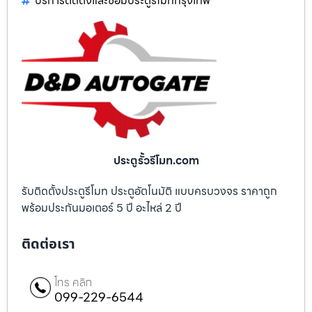
บริการติดตั้งและซ่อมประตูรีโมทกรุงเทพ
ประตูรั้วรีโมท.com
รับติดตั้งประตูรีโมท ประตูอัตโนมัติ แบบครบวงจร ราคาถูก
พร้อมประกันมอเตอร์ 5 ปี อะไหล่ 2 ปี
ติดต่อเรา
โทร คลิก
099-229-6544