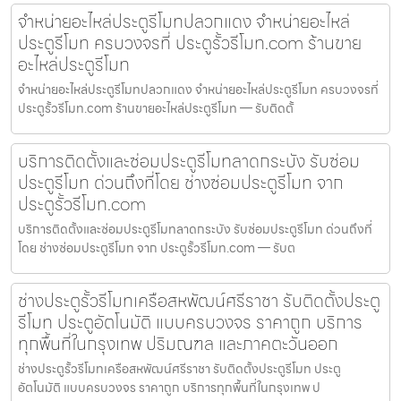
จำหน่ายอะไหล่ประตูรีโมทปลวกแดง จำหน่ายอะไหล่
ประตูรีโมท ครบวงจรที่ ประตูรั้วรีโมท.com ร้านขาย
อะไหล่ประตูรีโมท
จำหน่ายอะไหล่ประตูรีโมทปลวกแดง จำหน่ายอะไหล่ประตูรีโมท ครบวงจรที่
ประตูรั้วรีโมท.com ร้านขายอะไหล่ประตูรีโมท — รับติดตั้
บริการติดตั้งและซ่อมประตูรีโมทลาดกระบัง รับซ่อม
ประตูรีโมท ด่วนถึงที่โดย ช่างซ่อมประตูรีโมท จาก
ประตูรั้วรีโมท.com
บริการติดตั้งและซ่อมประตูรีโมทลาดกระบัง รับซ่อมประตูรีโมท ด่วนถึงที่
โดย ช่างซ่อมประตูรีโมท จาก ประตูรั้วรีโมท.com — รับต
ช่างประตูรั้วรีโมทเครือสหพัฒน์ศรีราชา รับติดตั้งประตู
รีโมท ประตูอัตโนมัติ แบบครบวงจร ราคาถูก บริการ
ทุกพื้นที่ในกรุงเทพ ปริมณฑล และภาคตะวันออก
ช่างประตูรั้วรีโมทเครือสหพัฒน์ศรีราชา รับติดตั้งประตูรีโมท ประตู
อัตโนมัติ แบบครบวงจร ราคาถูก บริการทุกพื้นที่ในกรุงเทพ ป