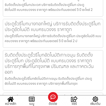
รับติดตั้งประตูรีโมทประเวศ บริการรับติดตั้งประตูรีโมท ประตู
อัตโนมัติ แบบครบวงจร ราคาถูก พร้อมประกันมอเตอร์ 5 ปี อะไหล่ 2
ประตูรั้วรีโมทบางกอกใหญ่ บริการรับติดตั้งประตูรีโมท
ประตูอัตโนมัติ แบบครบวงจร ราคาถูก
ประตูรั้วรีโมทบางกอกใหญ่ บริการรับติดตั้งประตูรีโมท ประตูอัตโนมัติ แบบ
ครบวงจร ราคาถูก พร้อมประกันมอเตอร์ 5 ปี อะไหล่ 2 ป
รับติดตั้งประตูรั้วรีโมทอัตโนมัติเกาะขนุน รับติดตั้ง
ประตูรีโมท ประตูอัตโนมัติ แบบครบวงจร ราคาถูก
บริการทุกพื้นที่ในกรุงเทพ ปริมณฑล และภาคตะวัน
ออก
รับติดตั้งประตูรั้วรีโมทอัตโนมัติเกาะขนุน รับติดตั้งประตูรีโมท ประตู
อัตโนมัติ แบบครบวงจร ราคาถูก บริการทุกพื้นที่ในกรุงเ
รับติดตั้งประตูรีโมทบ้านบึง ประตูรั้วรีโมท.com บริการ
ติดตั้งและซ่อมประตูรีโมท โดย ช่างติดตั้งประตูรีโมท มือ
หน้าหลัก
เมนู
ติดต่อ
แชร์
เพิ่มเติม