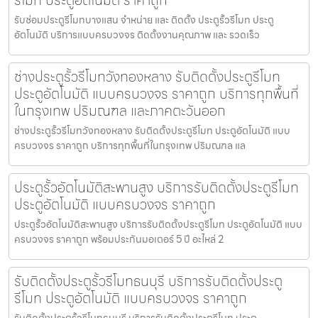
รีโมท ประตูอัตโนมัติ ราคาถูก
รับซ่อมประตูรีโมทบางแสน จำหน่าย และ ติดตั้ง ประตูรั้วรีโมท ประตู
อัตโนมัติ บริการแบบครบวงจร ติดตั้งงานคุณภาพ และ รวดเร็ว
ช่างประตูรั้วรีโมทวังทองหลาง รับติดตั้งประตูรีโมท
ประตูอัตโนมัติ แบบครบวงจร ราคาถูก บริการทุกพื้นที่
ในกรุงเทพ ปริมณฑล และภาคตะวันออก
ช่างประตูรั้วรีโมทวังทองหลาง รับติดตั้งประตูรีโมท ประตูอัตโนมัติ แบบ
ครบวงจร ราคาถูก บริการทุกพื้นที่ในกรุงเทพ ปริมณฑล แล
ประตูรั้วอัตโนมัติสะพานสูง บริการรับติดตั้งประตูรีโมท
ประตูอัตโนมัติ แบบครบวงจร ราคาถูก
ประตูรั้วอัตโนมัติสะพานสูง บริการรับติดตั้งประตูรีโมท ประตูอัตโนมัติ แบบ
ครบวงจร ราคาถูก พร้อมประกันมอเตอร์ 5 ปี อะไหล่ 2
รับติดตั้งประตูรั้วรีโมทธนบุรี บริการรับติดตั้งประตู
รีโมท ประตูอัตโนมัติ แบบครบวงจร ราคาถูก