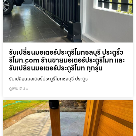
รับเปลี่ยนมอเตอร์ประตูรีโมทชลบุรี ประตูรั้ว
รีโมท.com ร้านขายมอเตอร์ประตูรีโมท และ
รับเปลี่ยนมอเตอร์ประตูรีโมท ทุกรุ่น
รับเปลี่ยนมอเตอร์ประตูรีโมทชลบุรี ประตูร
ดูเพิ่มเติม »