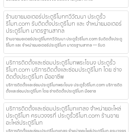
ร้านขายมอเตอร์ประตูรีโมททวีวัฒนา ประตูรั้ว
รีโมท.com รับติดตั้งประตูรีโมท และ จำหน่ายมอเตอร์
ประตูรีโมท มาตรฐานสากล
ร้านขายมอเตอร์ประตูรีโมททวีวัฒนา ประตูรั้วรีโมท.com รับติดตั้งประตู
รีโมท และ จำหน่ายมอเตอร์ประตูรีโมท มาตรฐานสากล — รับต
บริการติดตั้งและซ่อมประตูรีโมทพระโขนง ประตูรั้ว
รีโมท.com บริการติดตั้งและซ่อมประตูรีโมท โดย ช่าง
ติดตั้งประตูรีโมท มืออาชีพ
บริการติดตั้งและซ่อมประตูรีโมทพระโขนง ประตูรั้วรีโมท.com บริการติด
ตั้งและซ่อมประตูรีโมท โดย ช่างติดตั้งประตูรีโมท มืออาช
บริการติดตั้งและซ่อมประตูรีโมทแกลง จำหน่ายอะไหล่
ประตูรีโมท ครบวงจรที่ ประตูรั้วรีโมท.com ร้านขาย
อะไหล่ประตูรีโมท
บริการติดตั้งและซ่อมประตูรีโมทแกลง จำหน่ายอะไหล่ประตูรีโมท ครบวงจร