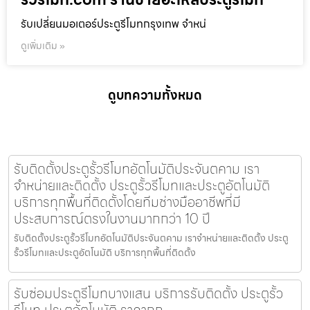
รับเปลี่ยนมอเตอร์ประตูรีโมทกรุงเทพ จำหน่
ดูเพิ่มเติม »
ดูบทความทั้งหมด
รับติดตั้งประตูรั้วรีโมทอัตโนมัติประจันตคาม เรา
จำหน่ายและติดตั้ง ประตูรั้วรีโมทและประตูอัตโนมัติ
บริการทุกพื้นที่ติดตั้งโดยทีมช่างมืออาชีพที่มี
ประสบการณ์ตรงในงานมากกว่า 10 ปี
รับติดตั้งประตูรั้วรีโมทอัตโนมัติประจันตคาม เราจำหน่ายและติดตั้ง ประตู
รั้วรีโมทและประตูอัตโนมัติ บริการทุกพื้นที่ติดตั้ง
รับซ่อมประตูรีโมทบางแสน บริการรับติดตั้ง ประตูรั้ว