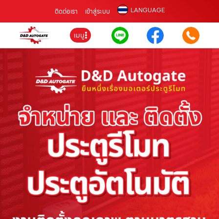
LANGUAGE
ติดต่อเรา
เข้าสู่ระบบ
เมนู