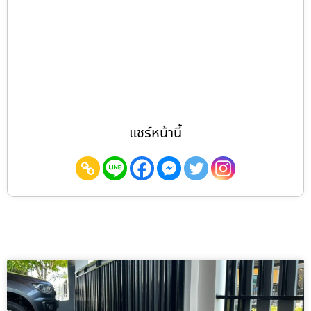
แชร์หน้านี้