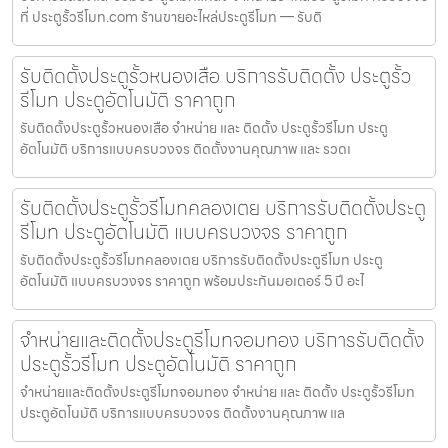
ที่ ประตูรั้วรีโมท.com ร้านขายอะไหล่ประตูรีโมท — รับติ
รับติดตั้งประตูรั้วหนองเสือ บริการรับติดตั้ง ประตูรั้ว
รีโมท ประตูอัตโนมัติ ราคาถูก
รับติดตั้งประตูรั้วหนองเสือ จำหน่าย และ ติดตั้ง ประตูรั้วรีโมท ประตู
อัตโนมัติ บริการแบบครบวงจร ติดตั้งงานคุณภาพ และ รวดเ
รับติดตั้งประตูรั้วรีโมทคลองเตย บริการรับติดตั้งประตู
รีโมท ประตูอัตโนมัติ แบบครบวงจร ราคาถูก
รับติดตั้งประตูรั้วรีโมทคลองเตย บริการรับติดตั้งประตูรีโมท ประตู
อัตโนมัติ แบบครบวงจร ราคาถูก พร้อมประกันมอเตอร์ 5 ปี อะไ
จำหน่ายและติดตั้งประตูรีโมทจอมทอง บริการรับติดตั้ง
ประตูรั้วรีโมท ประตูอัตโนมัติ ราคาถูก
จำหน่ายและติดตั้งประตูรีโมทจอมทอง จำหน่าย และ ติดตั้ง ประตูรั้วรีโมท
ประตูอัตโนมัติ บริการแบบครบวงจร ติดตั้งงานคุณภาพ แล