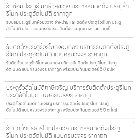
รับซ่อมประตูรีโมทห้วยขวาง บริการรับติดตั้ง ประตูรั้ว
รีโมท ประตูอัตโนมัติ ราคาถูก
รับซ่อมประตูรีโมทห้วยขวาง จำหน่าย และ ติดตั้ง ประตูรั้วรีโมท ประตู
อัตโนมัติ บริการแบบครบวงจร ติดตั้งงานคุณภาพ และ รวดเร็
รับติดตั้งประตูรั้วรีโมทจอมทอง บริการรับติดตั้งประตู
รีโมท ประตูอัตโนมัติ แบบครบวงจร ราคาถูก
รับติดตั้งประตูรั้วรีโมทจอมทอง บริการรับติดตั้งประตูรีโมท ประตู
อัตโนมัติ แบบครบวงจร ราคาถูก พร้อมประกันมอเตอร์ 5 ปี อะไห
ประตูรั้วอัตโนมัติภาษีเจริญ บริการรับติดตั้งประตูรีโมท
ประตูอัตโนมัติ แบบครบวงจร ราคาถูก
ประตูรั้วอัตโนมัติภาษีเจริญ บริการรับติดตั้งประตูรีโมท ประตู
อัตโนมัติ แบบครบวงจร ราคาถูก พร้อมประกันมอเตอร์ 5 ปี อะไหล่
รับติดตั้งประตูรีโมทประเวศ บริการรับติดตั้งประตู
รีโมท ประตูอัตโนมัติ แบบครบวงจร ราคาถูก