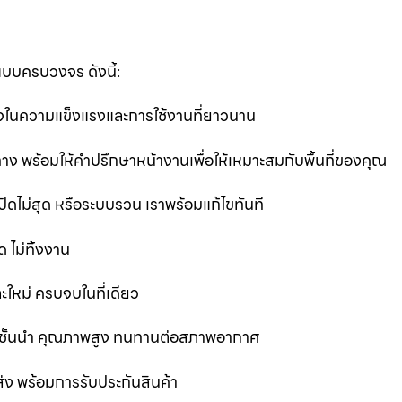
แบบครบวงจร ดังนี้:
นใจในความแข็งแรงและการใช้งานที่ยาวนาน
ง พร้อมให้คำปรึกษาหน้างานเพื่อให้เหมาะสมกับพื้นที่ของคุณ
ิดไม่สุด หรือระบบรวน เราพร้อมแก้ไขทันที
 ไม่ทิ้งงาน
ละใหม่ ครบจบในที่เดียว
ชั้นนำ คุณภาพสูง ทนทานต่อสภาพอากาศ
ส่ง พร้อมการรับประกันสินค้า