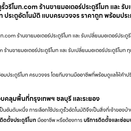
รั้วรีโมท.com ร้านขายมอเตอร์ประตูรีโมท และ รับเ
ีโมท ประตูอัตโนมัติ แบบครบวงจร ราคาถูก พร้อมประ
มท.com ร้านขายมอเตอร์ประตูรีโมท และ รับเปลี่ยนมอเตอร์ประตูรีโ
 ร้านขายมอเตอร์ประตูรีโมท และ รับเปลี่ยนมอเตอร์ประตูรีโมท ทุก
ซ่อมประตูรีโมท ครบวงจร โดยทีมงานมืออาชีพที่พร้อมดูแลให้คำป
บคลุมพื้นที่กรุงเทพฯ ชลบุรี และระยอง
ดับหนึ่ง การเลือกใช้ประตูรั้วอัตโนมัติจึงเป็นสิ่งที่เจ้าของบ้
ติดตั้งประตูรีโมท
มืออาชีพ หรือต้องการ
บริการติดตั้งและซ่อม