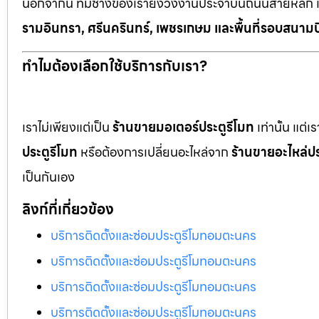
นอกจากนี้ ทีมช่างของเรายังวิ่งงานประจำบนถนนสายหลัก 
รามอินทรา, ศรีนครินทร์, เพชรเกษม และพื้นที่รอบสนามบ
ทำไมต้องเลือกใช้บริการกับเรา?
เราไม่เพียงแต่เป็น
ร้านขายมอเตอร์ประตูรีโมท
เท่านั้น แต่
ประตูรีโมท
หรือต้องการเปลี่ยนอะไหล่จาก
ร้านขายอะไหล่ปร
เป็นกันเอง
ลิงก์ที่เกี่ยวข้อง
บริการติดตั้งและซ่อมประตูรีโมทอมตะนคร
บริการติดตั้งและซ่อมประตูรีโมทอมตะนคร
บริการติดตั้งและซ่อมประตูรีโมทอมตะนคร
บริการติดตั้งและซ่อมประตูรีโมทอมตะนคร