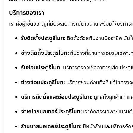
บริการของเรา
เราคือผู้เชี่ยวชาญที่มีประสบการณ์ยาวนาน พร้อมให้บริการ
รับติดตั้งประตูรีโมท:
ติดตั้งด้วยทีมงานมืออาชีพ มั่
ช่างติดตั้งประตูรีโมท:
ทีมช่างที่ผ่านการอบรมเฉพาะทา
รับซ่อมประตูรีโมท:
บริการตรวจเช็คอาการเสีย ประตูเป
ช่างซ่อมประตูรีโมท:
บริการซ่อมด่วนถึงที่ แก้ไขตรงจุด
บริการติดตั้งและซ่อมประตูรีโมท:
ดูแลทั้งลูกค้าเก่าแ
จำหน่ายมอเตอร์ประตูรีโมท:
เราคัดสรรเฉพาะแบรนด์
ร้านขายมอเตอร์ประตูรีโมท:
มีหน้าร้านและบริการจัด