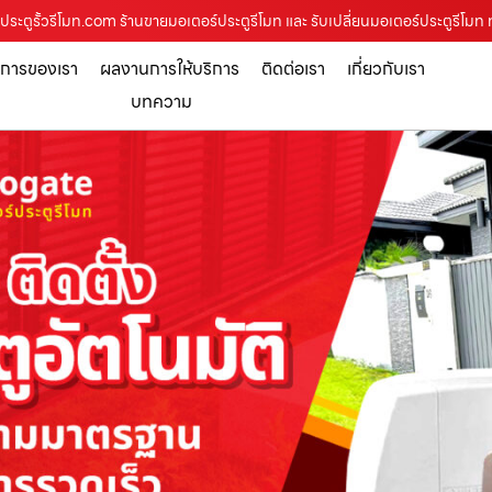
ระตูรั้วรีโมท.com ร้านขายมอเตอร์ประตูรีโมท และ รับเปลี่ยนมอเตอร์ประตูรีโมท ท
ิการของเรา
ผลงานการให้บริการ
ติดต่อเรา
เกี่ยวกับเรา
บทความ