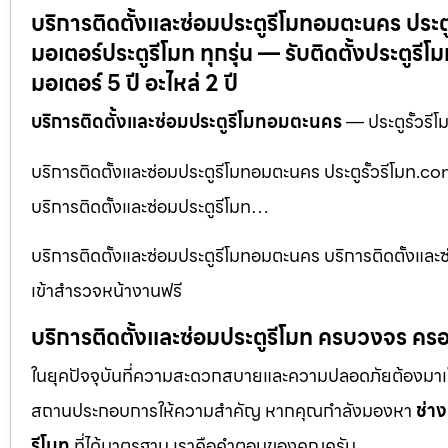
บริการติดตั้งและซ่อมประตูรีโมทอมตะนคร ประตู
มอเตอร์ประตูรีโมท ทุกรุ่น — รับติดตั้งประตูร
มอเตอร์ 5 ปี อะไหล่ 2 ปี
บริการติดตั้งและซ่อมประตูรีโมทอมตะนคร
— ประตูรั้วรีโ
บริการติดตั้งและซ่อมประตูรีโมทอมตะนคร ประตูรั้วรีโมท.com
บริการติดตั้งและซ่อมประตูรีโมท…
บริการติดตั้งและซ่อมประตูรีโมทอมตะนคร บริการติดตั้งและ
เข้าสำรวจหน้างานฟรี
บริการติดตั้งและซ่อมประตูรีโมท ครบวงจร ครอ
ในยุคปัจจุบันที่ความสะดวกสบายและความปลอดภัยต้องมาเป็นอัน
สถานประกอบการให้ความสำคัญ หากคุณกำลังมองหา
ช่าง
รีโมท
ที่ได้มาตรฐาน เราคือคำตอบของคุณครับ