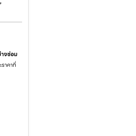
,
ช่างซ่อม
ะราคาที่