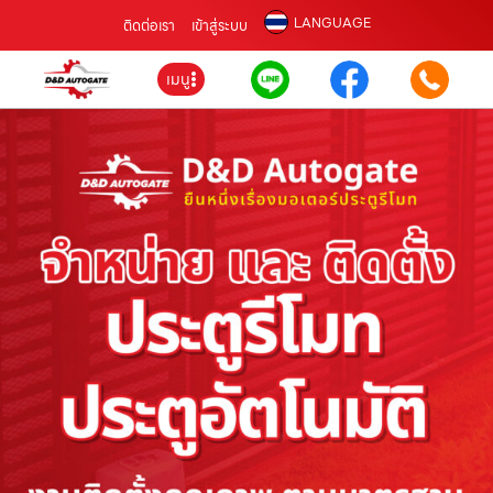
LANGUAGE
ติดต่อเรา
เข้าสู่ระบบ
เมนู