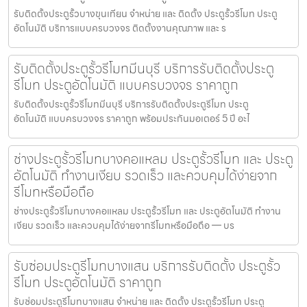
รับติดตั้งประตูรั้วบางขุนเทียน จำหน่าย และ ติดตั้ง ประตูรั้วรีโมท ประตู
อัตโนมัติ บริการแบบครบวงจร ติดตั้งงานคุณภาพ และ ร
รับติดตั้งประตูรั้วรีโมทมีนบุรี บริการรับติดตั้งประตู
รีโมท ประตูอัตโนมัติ แบบครบวงจร ราคาถูก
รับติดตั้งประตูรั้วรีโมทมีนบุรี บริการรับติดตั้งประตูรีโมท ประตู
อัตโนมัติ แบบครบวงจร ราคาถูก พร้อมประกันมอเตอร์ 5 ปี อะไ
ช่างประตูรั้วรีโมทบางคอแหลม ประตูรั้วรีโมท และ ประตู
อัตโนมัติ ทำงานเงียบ รวดเร็ว และควบคุมได้ง่ายจาก
รีโมทหรือมือถือ
ช่างประตูรั้วรีโมทบางคอแหลม ประตูรั้วรีโมท และ ประตูอัตโนมัติ ทำงาน
เงียบ รวดเร็ว และควบคุมได้ง่ายจากรีโมทหรือมือถือ — บร
รับซ่อมประตูรีโมทบางแสน บริการรับติดตั้ง ประตูรั้ว
รีโมท ประตูอัตโนมัติ ราคาถูก
รับซ่อมประตูรีโมทบางแสน จำหน่าย และ ติดตั้ง ประตูรั้วรีโมท ประตู