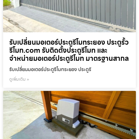
รับเปลี่ยนมอเตอร์ประตูรีโมทระยอง ประตูรั้ว
รีโมท.com รับติดตั้งประตูรีโมท และ
จำหน่ายมอเตอร์ประตูรีโมท มาตรฐานสากล
รับเปลี่ยนมอเตอร์ประตูรีโมทระยอง ประตูรั
ดูเพิ่มเติม »