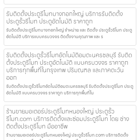
รับติดตั้งประตูรีโมทบางกอกใหญ่ บริการรับติดตั้ง
ประตูรั้วรีโมท ประตูอัตโนมัติ ราคาถูก
รับติดตั้งประตูรีโมทบางกอกใหญ่ จำหน่าย และ ติดตั้ง ประตูรั้วรีโมท ประตู
อัตโนมัติ บริการแบบครบวงจร ติดตั้งงานคุณภาพ และ ร
รับติดตั้งประตูรั้วรีโมทอัตโนมัติอมตะนครชลบุรี รับติด
ตั้งประตูรีโมท ประตูอัตโนมัติ แบบครบวงจร ราคาถูก
บริการทุกพื้นที่ในกรุงเทพ ปริมณฑล และภาคตะวัน
ออก
รับติดตั้งประตูรั้วรีโมทอัตโนมัติอมตะนครชลบุรี รับติดตั้งประตูรีโมท ประตู
อัตโนมัติ แบบครบวงจร ราคาถูก บริการทุกพื้นที่ใน
ร้านขายมอเตอร์ประตูรีโมทหนองใหญ่ ประตูรั้ว
รีโมท.com บริการติดตั้งและซ่อมประตูรีโมท โดย ช่าง
ติดตั้งประตูรีโมท มืออาชีพ
ร้านขายมอเตอร์ประตูรีโมทหนองใหญ่ ประตูรั้วรีโมท.com บริการติดตั้ง