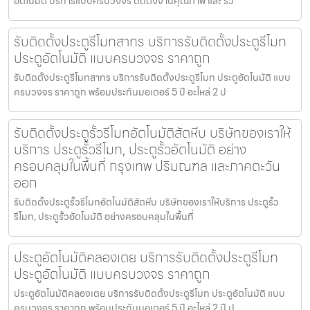
อัตโนมัติ บริการแบบครบวงจร ติดตั้งงานคุณภาพ และ รว
รับติดตั้งประตูรีโมทสาทร บริการรับติดตั้งประตูรีโมท
ประตูอัตโนมัติ แบบครบวงจร ราคาถูก
รับติดตั้งประตูรีโมทสาทร บริการรับติดตั้งประตูรีโมท ประตูอัตโนมัติ แบบ
ครบวงจร ราคาถูก พร้อมประกันมอเตอร์ 5 ปี อะไหล่ 2 ป
รับติดตั้งประตูรั้วรีโมทอัตโนมัติสัตหีบ บริษัทของเราให้
บริการ ประตูรั้วรีโมท, ประตูรั้วอัตโนมัติ อย่าง
ครอบคลุมในพื้นที่ กรุงเทพ ปริมณฑล และภาคตะวัน
ออก
รับติดตั้งประตูรั้วรีโมทอัตโนมัติสัตหีบ บริษัทของเราให้บริการ ประตูรั้ว
รีโมท, ประตูรั้วอัตโนมัติ อย่างครอบคลุมในพื้นที่
ประตูอัตโนมัติคลองเตย บริการรับติดตั้งประตูรีโมท
ประตูอัตโนมัติ แบบครบวงจร ราคาถูก
ประตูอัตโนมัติคลองเตย บริการรับติดตั้งประตูรีโมท ประตูอัตโนมัติ แบบ
ครบวงจร ราคาถูก พร้อมประกันมอเตอร์ 5 ปี อะไหล่ 2 ปี ป