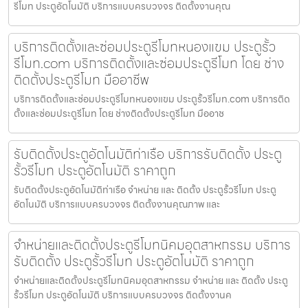
รีโมท ประตูอัตโนมัติ บริการแบบครบวงจร ติดตั้งงานคุณ
บริการติดตั้งและซ่อมประตูรีโมทหนองแขม ประตูรั้ว
รีโมท.com บริการติดตั้งและซ่อมประตูรีโมท โดย ช่าง
ติดตั้งประตูรีโมท มืออาชีพ
บริการติดตั้งและซ่อมประตูรีโมทหนองแขม ประตูรั้วรีโมท.com บริการติด
ตั้งและซ่อมประตูรีโมท โดย ช่างติดตั้งประตูรีโมท มืออาช
รับติดตั้งประตูอัตโนมัติท่าเรือ บริการรับติดตั้ง ประตู
รั้วรีโมท ประตูอัตโนมัติ ราคาถูก
รับติดตั้งประตูอัตโนมัติท่าเรือ จำหน่าย และ ติดตั้ง ประตูรั้วรีโมท ประตู
อัตโนมัติ บริการแบบครบวงจร ติดตั้งงานคุณภาพ และ
จำหน่ายและติดตั้งประตูรีโมทนิคมอุตสาหกรรม บริการ
รับติดตั้ง ประตูรั้วรีโมท ประตูอัตโนมัติ ราคาถูก
จำหน่ายและติดตั้งประตูรีโมทนิคมอุตสาหกรรม จำหน่าย และ ติดตั้ง ประตู
รั้วรีโมท ประตูอัตโนมัติ บริการแบบครบวงจร ติดตั้งงานค