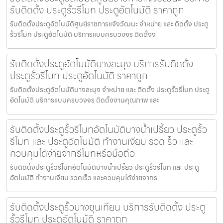
รับติดตั้ง ประตูรั้วรีโมท ประตูอัตโนมัติ ราคาถูก
รับติดตั้งประตูอัตโนมัติศูนย์ราชการแจ้งวัฒนะ จำหน่าย และ ติดตั้ง ประตู
รั้วรีโมท ประตูอัตโนมัติ บริการแบบครบวงจร ติดตั้งง
รับติดตั้งประตูอัตโนมัติบางละมุง บริการรับติดตั้ง
ประตูรั้วรีโมท ประตูอัตโนมัติ ราคาถูก
รับติดตั้งประตูอัตโนมัติบางละมุง จำหน่าย และ ติดตั้ง ประตูรั้วรีโมท ประตู
อัตโนมัติ บริการแบบครบวงจร ติดตั้งงานคุณภาพ และ
รับติดตั้งประตูรั้วรีโมทอัตโนมัติบางน้ำเปรี้ยว ประตูรั้ว
รีโมท และ ประตูอัตโนมัติ ทำงานเงียบ รวดเร็ว และ
ควบคุมได้ง่ายจากรีโมทหรือมือถือ
รับติดตั้งประตูรั้วรีโมทอัตโนมัติบางน้ำเปรี้ยว ประตูรั้วรีโมท และ ประตู
อัตโนมัติ ทำงานเงียบ รวดเร็ว และควบคุมได้ง่ายจากร
รับติดตั้งประตูรั้วบางขุนเทียน บริการรับติดตั้ง ประตู
รั้วรีโมท ประตูอัตโนมัติ ราคาถูก