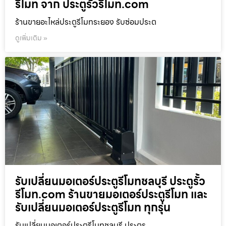
รีโมท จาก ประตูรั้วรีโมท.com
ร้านขายอะไหล่ประตูรีโมทระยอง รับซ่อมประต
ดูเพิ่มเติม »
รับเปลี่ยนมอเตอร์ประตูรีโมทชลบุรี ประตูรั้ว
รีโมท.com ร้านขายมอเตอร์ประตูรีโมท และ
รับเปลี่ยนมอเตอร์ประตูรีโมท ทุกรุ่น
รับเปลี่ยนมอเตอร์ประตูรีโมทชลบุรี ประตูร