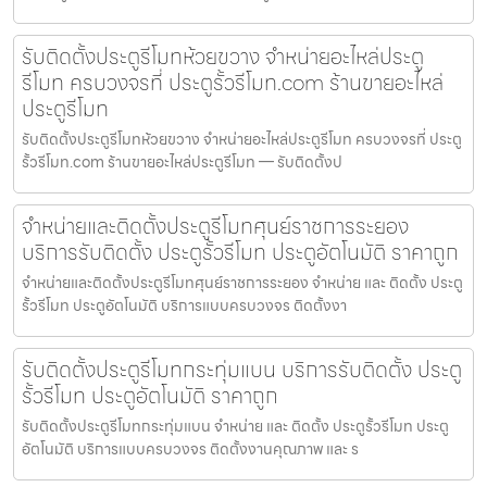
รับติดตั้งประตูรีโมทห้วยขวาง จำหน่ายอะไหล่ประตู
รีโมท ครบวงจรที่ ประตูรั้วรีโมท.com ร้านขายอะไหล่
ประตูรีโมท
รับติดตั้งประตูรีโมทห้วยขวาง จำหน่ายอะไหล่ประตูรีโมท ครบวงจรที่ ประตู
รั้วรีโมท.com ร้านขายอะไหล่ประตูรีโมท — รับติดตั้งป
จำหน่ายและติดตั้งประตูรีโมทศุนย์ราชการระยอง
บริการรับติดตั้ง ประตูรั้วรีโมท ประตูอัตโนมัติ ราคาถูก
จำหน่ายและติดตั้งประตูรีโมทศุนย์ราชการระยอง จำหน่าย และ ติดตั้ง ประตู
รั้วรีโมท ประตูอัตโนมัติ บริการแบบครบวงจร ติดตั้งงา
รับติดตั้งประตูรีโมทกระทุ่มแบน บริการรับติดตั้ง ประตู
รั้วรีโมท ประตูอัตโนมัติ ราคาถูก
รับติดตั้งประตูรีโมทกระทุ่มแบน จำหน่าย และ ติดตั้ง ประตูรั้วรีโมท ประตู
อัตโนมัติ บริการแบบครบวงจร ติดตั้งงานคุณภาพ และ ร