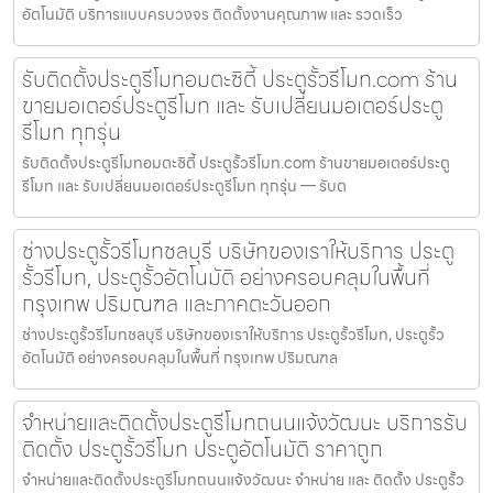
อัตโนมัติ บริการแบบครบวงจร ติดตั้งงานคุณภาพ และ รวดเร็ว
รับติดตั้งประตูรีโมทอมตะซิตี้ ประตูรั้วรีโมท.com ร้าน
ขายมอเตอร์ประตูรีโมท และ รับเปลี่ยนมอเตอร์ประตู
รีโมท ทุกรุ่น
รับติดตั้งประตูรีโมทอมตะซิตี้ ประตูรั้วรีโมท.com ร้านขายมอเตอร์ประตู
รีโมท และ รับเปลี่ยนมอเตอร์ประตูรีโมท ทุกรุ่น — รับต
ช่างประตูรั้วรีโมทชลบุรี บริษัทของเราให้บริการ ประตู
รั้วรีโมท, ประตูรั้วอัตโนมัติ อย่างครอบคลุมในพื้นที่
กรุงเทพ ปริมณฑล และภาคตะวันออก
ช่างประตูรั้วรีโมทชลบุรี บริษัทของเราให้บริการ ประตูรั้วรีโมท, ประตูรั้ว
อัตโนมัติ อย่างครอบคลุมในพื้นที่ กรุงเทพ ปริมณฑล
จำหน่ายและติดตั้งประตูรีโมทถนนแจ้งวัฒนะ บริการรับ
ติดตั้ง ประตูรั้วรีโมท ประตูอัตโนมัติ ราคาถูก
จำหน่ายและติดตั้งประตูรีโมทถนนแจ้งวัฒนะ จำหน่าย และ ติดตั้ง ประตูรั้ว