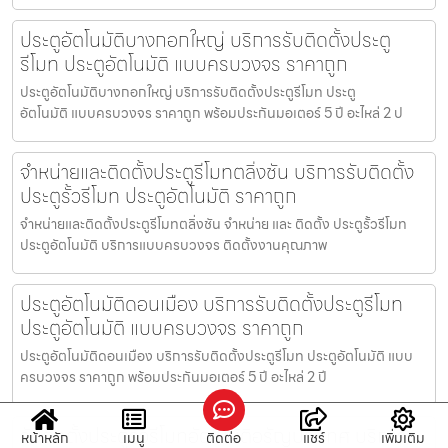
ประตูอัตโนมัติบางกอกใหญ่ บริการรับติดตั้งประตู
รีโมท ประตูอัตโนมัติ แบบครบวงจร ราคาถูก
ประตูอัตโนมัติบางกอกใหญ่ บริการรับติดตั้งประตูรีโมท ประตู
อัตโนมัติ แบบครบวงจร ราคาถูก พร้อมประกันมอเตอร์ 5 ปี อะไหล่ 2 ป
จำหน่ายและติดตั้งประตูรีโมทตลิ่งชัน บริการรับติดตั้ง
ประตูรั้วรีโมท ประตูอัตโนมัติ ราคาถูก
จำหน่ายและติดตั้งประตูรีโมทตลิ่งชัน จำหน่าย และ ติดตั้ง ประตูรั้วรีโมท
ประตูอัตโนมัติ บริการแบบครบวงจร ติดตั้งงานคุณภาพ
ประตูอัตโนมัติดอนเมือง บริการรับติดตั้งประตูรีโมท
ประตูอัตโนมัติ แบบครบวงจร ราคาถูก
ประตูอัตโนมัติดอนเมือง บริการรับติดตั้งประตูรีโมท ประตูอัตโนมัติ แบบ
ครบวงจร ราคาถูก พร้อมประกันมอเตอร์ 5 ปี อะไหล่ 2 ปี
รับติดตั้งประตูรั้วรีโมทอัตโนมัติอรัญประเทศ บริการ
หน้าหลัก
เมนู
ติดต่อ
แชร์
เพิ่มเติม