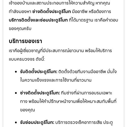
เจ้าของบ้านและสถานประกอบการให้ความสำคัญ หากคุณ
กำลังมองหา
ช่างติดตั้งประตูรีโมท
มืออาชีพ หรือต้องการ
บริการติดตั้งและซ่อมประตูรีโมท
ที่ได้มาตรฐาน เราคือคำตอบ
ของคุณครับ
บริการของเรา
เราคือผู้เชี่ยวชาญที่มีประสบการณ์ยาวนาน พร้อมให้บริการ
แบบครบวงจร ดังนี้:
รับติดตั้งประตูรีโมท:
ติดตั้งด้วยทีมงานมืออาชีพ มั่นใจ
ในความแข็งแรงและการใช้งานที่ยาวนาน
ช่างติดตั้งประตูรีโมท:
ทีมช่างที่ผ่านการอบรมเฉพาะ
ทาง พร้อมให้คำปรึกษาหน้างานเพื่อให้เหมาะสมกับพื้นที่
ของคุณ
รับซ่อมประตูรีโมท:
บริการตรวจเช็คอาการเสีย ประตู