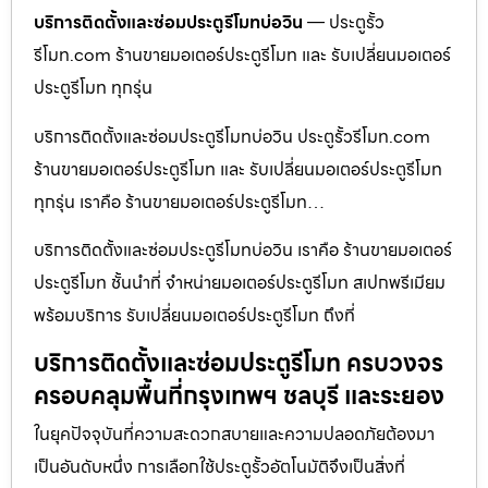
บริการติดตั้งและซ่อมประตูรีโมทบ่อวิน
— ประตูรั้ว
รีโมท.com ร้านขายมอเตอร์ประตูรีโมท และ รับเปลี่ยนมอเตอร์
ประตูรีโมท ทุกรุ่น
บริการติดตั้งและซ่อมประตูรีโมทบ่อวิน ประตูรั้วรีโมท.com
ร้านขายมอเตอร์ประตูรีโมท และ รับเปลี่ยนมอเตอร์ประตูรีโมท
ทุกรุ่น เราคือ ร้านขายมอเตอร์ประตูรีโมท…
บริการติดตั้งและซ่อมประตูรีโมทบ่อวิน เราคือ ร้านขายมอเตอร์
ประตูรีโมท ชั้นนำที่ จำหน่ายมอเตอร์ประตูรีโมท สเปกพรีเมียม
พร้อมบริการ รับเปลี่ยนมอเตอร์ประตูรีโมท ถึงที่
บริการติดตั้งและซ่อมประตูรีโมท ครบวงจร
ครอบคลุมพื้นที่กรุงเทพฯ ชลบุรี และระยอง
ในยุคปัจจุบันที่ความสะดวกสบายและความปลอดภัยต้องมา
เป็นอันดับหนึ่ง การเลือกใช้ประตูรั้วอัตโนมัติจึงเป็นสิ่งที่