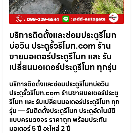
บริการติดตั้งและซ่อมประตูรีโมท
บ่อวิน ประตูรั้วรีโมท.com ร้าน
ขายมอเตอร์ประตูรีโมท และ รับ
เปลี่ยนมอเตอร์ประตูรีโมท ทุกรุ่น
บริการติดตั้งและซ่อมประตูรีโมทบ่อวิน
ประตูรั้วรีโมท.com ร้านขายมอเตอร์ประตู
รีโมท และ รับเปลี่ยนมอเตอร์ประตูรีโมท ทุก
รุ่น — รับติดตั้งประตูรีโมท ประตูอัตโนมัติ
แบบครบวงจร ราคาถูก พร้อมประกัน
มอเตอร์ 5 ปี อะไหล่ 2 ปี