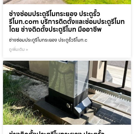
ช่างซ่อมประตูรีโมทระยอง ประตูรั้ว
รีโมท.com บริการติดตั้งและซ่อมประตูรีโมท
โดย ช่างติดตั้งประตูรีโมท มืออาชีพ
ช่างซ่อมประตูรีโมทระยอง ประตูรั้วรีโมท.c
ดูเพิ่มเติม »