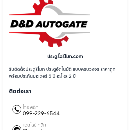
ประตูรั้วรีโมท.com
รับติดตั้งประตูรีโมท ประตูอัตโนมัติ แบบครบวงจร ราคาถูก
พร้อมประกันมอเตอร์ 5 ปี อะไหล่ 2 ปี
ติดต่อเรา
โทร คลิก
099-229-6544
แอดไลน์ คลิก