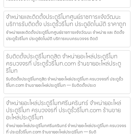
จำหน่ายและติดตั้งประตูรีโมทศูนย์ราชการแจ้งวัฒนะ
บริการรับติดตั้ง ประตูรั้วรีโมท ประตูอัตโนมัติ ราคาถูก
จำหน่ายและติดตั้งประตูรีโมทศูนย์ราชการแจ้งวัฒนะ จำหน่าย และ ติดตั้ง
ประตูรั้วรีโมท ประตูอัตโนมัติ บริการแบบครบวงจร ติดตั
รับติดตั้งประตูรีโมทดุสิต จำหน่ายอะไหล่ประตูรีโมท
ครบวงจรที่ ประตูรั้วรีโมท.com ร้านขายอะไหล่ประตู
รีโมท
รับติดตั้งประตูรีโมทดุสิต จำหน่ายอะไหล่ประตูรีโมท ครบวงจรที่ ประตูรั้ว
รีโมท.com ร้านขายอะไหล่ประตูรีโมท — รับติดตั้งประต
จำหน่ายอะไหล่ประตูรีโมทศรีนครินทร์ จำหน่ายอะไหล่
ประตูรีโมท ครบวงจรที่ ประตูรั้วรีโมท.com ร้านขาย
อะไหล่ประตูรีโมท
จำหน่ายอะไหล่ประตูรีโมทศรีนครินทร์ จำหน่ายอะไหล่ประตูรีโมท ครบวงจร
ที่ ประตูรั้วรีโมท.com ร้านขายอะไหล่ประตูรีโมท — รับติ