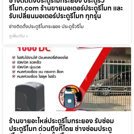
ช่างติดตั้งประตูรีโมทระยอง ประตูรั้ว
รีโมท.com ร้านขายมอเตอร์ประตูรีโมท และ
รับเปลี่ยนมอเตอร์ประตูรีโมท ทุกรุ่น
ช่างติดตั้งประตูรีโมทระยอง ประตูรั้วรีโม
ดูเพิ่มเติม »
ร้านขายอะไหล่ประตูรีโมทระยอง รับซ่อม
ประตูรีโมท ด่วนถึงที่โดย ช่างซ่อมประตู