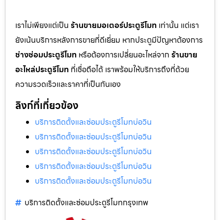
เราไม่เพียงแต่เป็น
ร้านขายมอเตอร์ประตูรีโมท
เท่านั้น แต่เรา
ยังเน้นบริการหลังการขายที่ดีเยี่ยม หากประตูมีปัญหาต้องการ
ช่างซ่อมประตูรีโมท
หรือต้องการเปลี่ยนอะไหล่จาก
ร้านขาย
อะไหล่ประตูรีโมท
ที่เชื่อถือได้ เราพร้อมให้บริการถึงที่ด้วย
ความรวดเร็วและราคาที่เป็นกันเอง
ลิงก์ที่เกี่ยวข้อง
บริการติดตั้งและซ่อมประตูรีโมทบ่อวิน
บริการติดตั้งและซ่อมประตูรีโมทบ่อวิน
บริการติดตั้งและซ่อมประตูรีโมทบ่อวิน
บริการติดตั้งและซ่อมประตูรีโมทบ่อวิน
บริการติดตั้งและซ่อมประตูรีโมทบ่อวิน
บริการติดตั้งและซ่อมประตูรีโมทกรุงเทพ