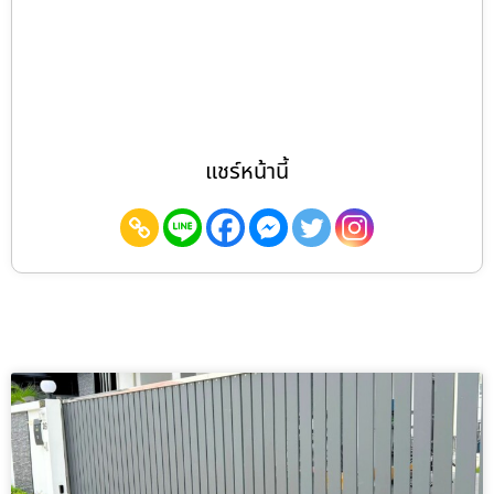
แชร์หน้านี้