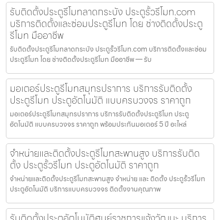
รับติดตั้งประตูรีโมทลาดกระบัง ประตูรั้วรีโมท.com
บริการติดตั้งและซ่อมประตูรีโมท โดย ช่างติดตั้งประตู
รีโมท มืออาชีพ
รับติดตั้งประตูรีโมทลาดกระบัง ประตูรั้วรีโมท.com บริการติดตั้งและซ่อม
ประตูรีโมท โดย ช่างติดตั้งประตูรีโมท มืออาชีพ — รับ
มอเตอร์ประตูรีโมทสมุทรปราการ บริการรับติดตั้ง
ประตูรีโมท ประตูอัตโนมัติ แบบครบวงจร ราคาถูก
มอเตอร์ประตูรีโมทสมุทรปราการ บริการรับติดตั้งประตูรีโมท ประตู
อัตโนมัติ แบบครบวงจร ราคาถูก พร้อมประกันมอเตอร์ 5 ปี อะไหล่
จำหน่ายและติดตั้งประตูรีโมทสะพานสูง บริการรับติด
ตั้ง ประตูรั้วรีโมท ประตูอัตโนมัติ ราคาถูก
จำหน่ายและติดตั้งประตูรีโมทสะพานสูง จำหน่าย และ ติดตั้ง ประตูรั้วรีโมท
ประตูอัตโนมัติ บริการแบบครบวงจร ติดตั้งงานคุณภาพ
รับติดตั้งประตูอัตโนมัติศูนย์ราชการแจ้งวัฒนะ บริการ