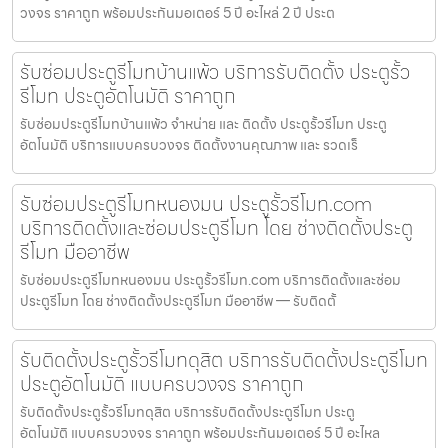
วงจร ราคาถูก พร้อมประกันมอเตอร์ 5 ปี อะไหล่ 2 ปี ประต
รับซ่อมประตูรีโมทบ้านแพ้ว บริการรับติดตั้ง ประตูรั้ว
รีโมท ประตูอัตโนมัติ ราคาถูก
รับซ่อมประตูรีโมทบ้านแพ้ว จำหน่าย และ ติดตั้ง ประตูรั้วรีโมท ประตู
อัตโนมัติ บริการแบบครบวงจร ติดตั้งงานคุณภาพ และ รวดเร็
รับซ่อมประตูรีโมทหนองมน ประตูรั้วรีโมท.com
บริการติดตั้งและซ่อมประตูรีโมท โดย ช่างติดตั้งประตู
รีโมท มืออาชีพ
รับซ่อมประตูรีโมทหนองมน ประตูรั้วรีโมท.com บริการติดตั้งและซ่อม
ประตูรีโมท โดย ช่างติดตั้งประตูรีโมท มืออาชีพ — รับติดตั้
รับติดตั้งประตูรั้วรีโมทดุสิต บริการรับติดตั้งประตูรีโมท
ประตูอัตโนมัติ แบบครบวงจร ราคาถูก
รับติดตั้งประตูรั้วรีโมทดุสิต บริการรับติดตั้งประตูรีโมท ประตู
อัตโนมัติ แบบครบวงจร ราคาถูก พร้อมประกันมอเตอร์ 5 ปี อะไหล