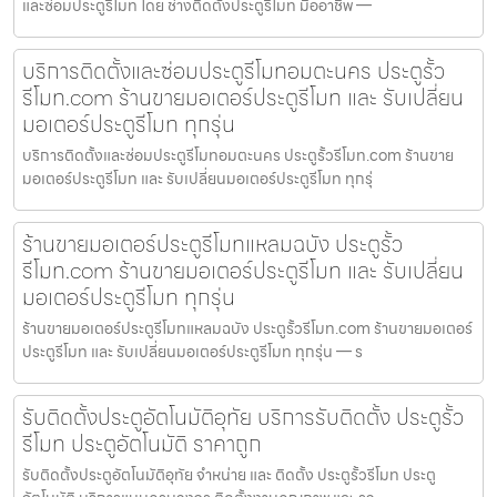
และซ่อมประตูรีโมท โดย ช่างติดตั้งประตูรีโมท มืออาชีพ —
บริการติดตั้งและซ่อมประตูรีโมทอมตะนคร ประตูรั้ว
รีโมท.com ร้านขายมอเตอร์ประตูรีโมท และ รับเปลี่ยน
มอเตอร์ประตูรีโมท ทุกรุ่น
บริการติดตั้งและซ่อมประตูรีโมทอมตะนคร ประตูรั้วรีโมท.com ร้านขาย
มอเตอร์ประตูรีโมท และ รับเปลี่ยนมอเตอร์ประตูรีโมท ทุกรุ่
ร้านขายมอเตอร์ประตูรีโมทแหลมฉบัง ประตูรั้ว
รีโมท.com ร้านขายมอเตอร์ประตูรีโมท และ รับเปลี่ยน
มอเตอร์ประตูรีโมท ทุกรุ่น
ร้านขายมอเตอร์ประตูรีโมทแหลมฉบัง ประตูรั้วรีโมท.com ร้านขายมอเตอร์
ประตูรีโมท และ รับเปลี่ยนมอเตอร์ประตูรีโมท ทุกรุ่น — ร
รับติดตั้งประตูอัตโนมัติอุทัย บริการรับติดตั้ง ประตูรั้ว
รีโมท ประตูอัตโนมัติ ราคาถูก
รับติดตั้งประตูอัตโนมัติอุทัย จำหน่าย และ ติดตั้ง ประตูรั้วรีโมท ประตู