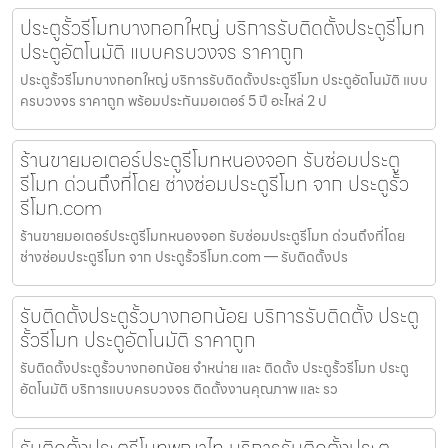
ประตูรั้วรีโมทบางกอกใหญ่ บริการรับติดตั้งประตูรีโมท
ประตูอัตโนมัติ แบบครบวงจร ราคาถูก
ประตูรั้วรีโมทบางกอกใหญ่ บริการรับติดตั้งประตูรีโมท ประตูอัตโนมัติ แบบ
ครบวงจร ราคาถูก พร้อมประกันมอเตอร์ 5 ปี อะไหล่ 2 ป
ร้านขายมอเตอร์ประตูรีโมทหนองจอก รับซ่อมประตู
รีโมท ด่วนถึงที่โดย ช่างซ่อมประตูรีโมท จาก ประตูรั้ว
รีโมท.com
ร้านขายมอเตอร์ประตูรีโมทหนองจอก รับซ่อมประตูรีโมท ด่วนถึงที่โดย
ช่างซ่อมประตูรีโมท จาก ประตูรั้วรีโมท.com — รับติดตั้งปร
รับติดตั้งประตูรั้วบางกอกน้อย บริการรับติดตั้ง ประตู
รั้วรีโมท ประตูอัตโนมัติ ราคาถูก
รับติดตั้งประตูรั้วบางกอกน้อย จำหน่าย และ ติดตั้ง ประตูรั้วรีโมท ประตู
อัตโนมัติ บริการแบบครบวงจร ติดตั้งงานคุณภาพ และ รว