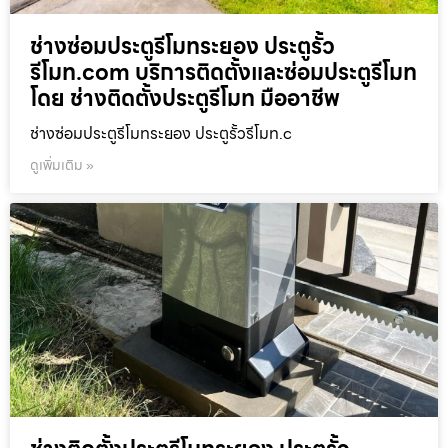
ช่างซ่อมประตูรีโมทระยอง ประตูรั้ว
รีโมท.com บริการติดตั้งและซ่อมประตูรีโมท
โดย ช่างติดตั้งประตูรีโมท มืออาชีพ
ช่างซ่อมประตูรีโมทระยอง ประตูรั้วรีโมท.c
ดูเพิ่มเติม »