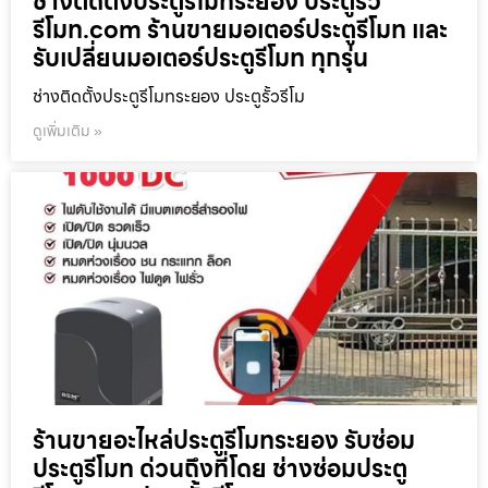
ช่างติดตั้งประตูรีโมทระยอง ประตูรั้ว
รีโมท.com ร้านขายมอเตอร์ประตูรีโมท และ
รับเปลี่ยนมอเตอร์ประตูรีโมท ทุกรุ่น
ช่างติดตั้งประตูรีโมทระยอง ประตูรั้วรีโม
ดูเพิ่มเติม »
ร้านขายอะไหล่ประตูรีโมทระยอง รับซ่อม
ประตูรีโมท ด่วนถึงที่โดย ช่างซ่อมประตู