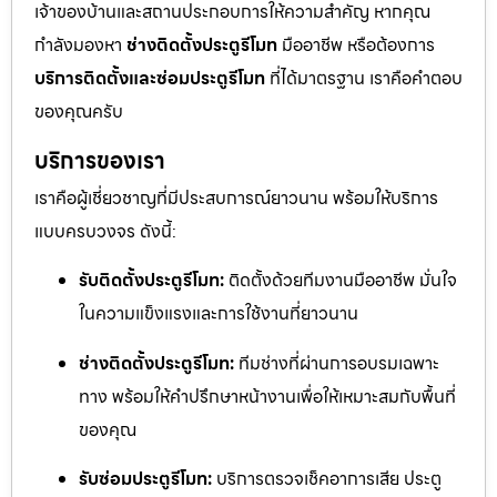
เจ้าของบ้านและสถานประกอบการให้ความสำคัญ หากคุณ
กำลังมองหา
ช่างติดตั้งประตูรีโมท
มืออาชีพ หรือต้องการ
บริการติดตั้งและซ่อมประตูรีโมท
ที่ได้มาตรฐาน เราคือคำตอบ
ของคุณครับ
บริการของเรา
เราคือผู้เชี่ยวชาญที่มีประสบการณ์ยาวนาน พร้อมให้บริการ
แบบครบวงจร ดังนี้:
รับติดตั้งประตูรีโมท:
ติดตั้งด้วยทีมงานมืออาชีพ มั่นใจ
ในความแข็งแรงและการใช้งานที่ยาวนาน
ช่างติดตั้งประตูรีโมท:
ทีมช่างที่ผ่านการอบรมเฉพาะ
ทาง พร้อมให้คำปรึกษาหน้างานเพื่อให้เหมาะสมกับพื้นที่
ของคุณ
รับซ่อมประตูรีโมท:
บริการตรวจเช็คอาการเสีย ประตู