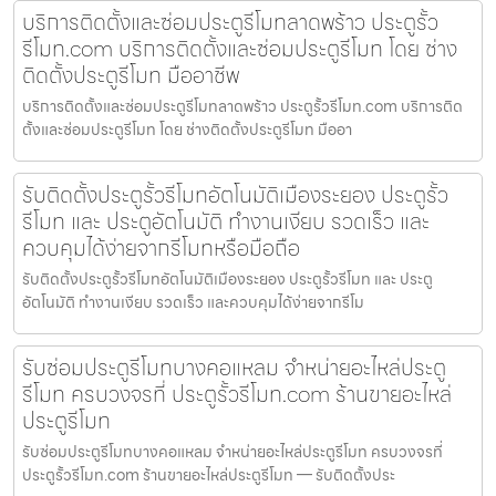
บริการติดตั้งและซ่อมประตูรีโมทลาดพร้าว ประตูรั้ว
รีโมท.com บริการติดตั้งและซ่อมประตูรีโมท โดย ช่าง
ติดตั้งประตูรีโมท มืออาชีพ
บริการติดตั้งและซ่อมประตูรีโมทลาดพร้าว ประตูรั้วรีโมท.com บริการติด
ตั้งและซ่อมประตูรีโมท โดย ช่างติดตั้งประตูรีโมท มืออา
รับติดตั้งประตูรั้วรีโมทอัตโนมัติเมืองระยอง ประตูรั้ว
รีโมท และ ประตูอัตโนมัติ ทำงานเงียบ รวดเร็ว และ
ควบคุมได้ง่ายจากรีโมทหรือมือถือ
รับติดตั้งประตูรั้วรีโมทอัตโนมัติเมืองระยอง ประตูรั้วรีโมท และ ประตู
อัตโนมัติ ทำงานเงียบ รวดเร็ว และควบคุมได้ง่ายจากรีโม
รับซ่อมประตูรีโมทบางคอแหลม จำหน่ายอะไหล่ประตู
รีโมท ครบวงจรที่ ประตูรั้วรีโมท.com ร้านขายอะไหล่
ประตูรีโมท
รับซ่อมประตูรีโมทบางคอแหลม จำหน่ายอะไหล่ประตูรีโมท ครบวงจรที่
ประตูรั้วรีโมท.com ร้านขายอะไหล่ประตูรีโมท — รับติดตั้งประ