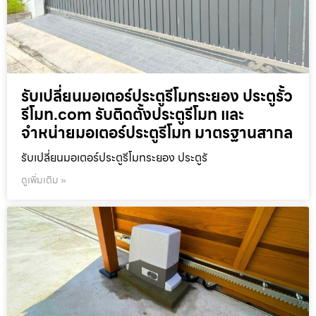
รับเปลี่ยนมอเตอร์ประตูรีโมทระยอง ประตูรั้ว
รีโมท.com รับติดตั้งประตูรีโมท และ
จำหน่ายมอเตอร์ประตูรีโมท มาตรฐานสากล
รับเปลี่ยนมอเตอร์ประตูรีโมทระยอง ประตูรั
ดูเพิ่มเติม »