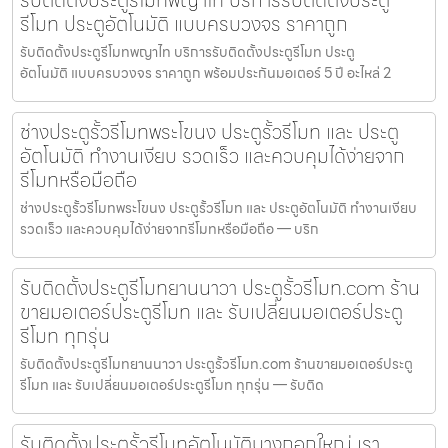
รับติดตั้งประตูรีโมทพญาไท บริการรับติดตั้งประตู
รีโมท ประตูอัตโนมัติ แบบครบวงจร ราคาถูก
รับติดตั้งประตูรีโมทพญาไท บริการรับติดตั้งประตูรีโมท ประตู
อัตโนมัติ แบบครบวงจร ราคาถูก พร้อมประกันมอเตอร์ 5 ปี อะไหล่ 2
ช่างประตูรั้วรีโมทพระโขนง ประตูรั้วรีโมท และ ประตู
อัตโนมัติ ทำงานเงียบ รวดเร็ว และควบคุมได้ง่ายจาก
รีโมทหรือมือถือ
ช่างประตูรั้วรีโมทพระโขนง ประตูรั้วรีโมท และ ประตูอัตโนมัติ ทำงานเงียบ
รวดเร็ว และควบคุมได้ง่ายจากรีโมทหรือมือถือ — บริก
รับติดตั้งประตูรีโมทยานนาวา ประตูรั้วรีโมท.com ร้าน
ขายมอเตอร์ประตูรีโมท และ รับเปลี่ยนมอเตอร์ประตู
รีโมท ทุกรุ่น
รับติดตั้งประตูรีโมทยานนาวา ประตูรั้วรีโมท.com ร้านขายมอเตอร์ประตู
รีโมท และ รับเปลี่ยนมอเตอร์ประตูรีโมท ทุกรุ่น — รับติด
รับติดตั้งประตูรั้วรีโมทอัตโนมัติบางกอกใหญ่ เรา