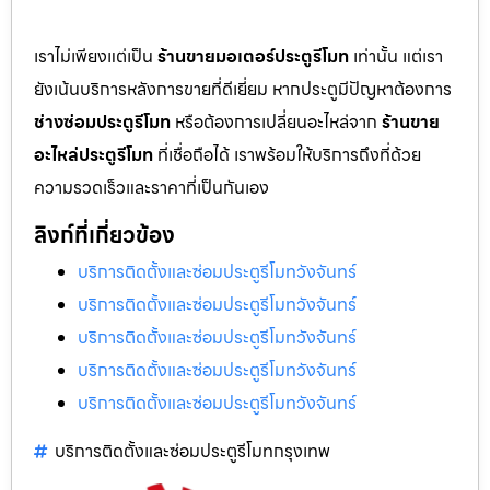
เราไม่เพียงแต่เป็น
ร้านขายมอเตอร์ประตูรีโมท
เท่านั้น แต่เรา
ยังเน้นบริการหลังการขายที่ดีเยี่ยม หากประตูมีปัญหาต้องการ
ช่างซ่อมประตูรีโมท
หรือต้องการเปลี่ยนอะไหล่จาก
ร้านขาย
อะไหล่ประตูรีโมท
ที่เชื่อถือได้ เราพร้อมให้บริการถึงที่ด้วย
ความรวดเร็วและราคาที่เป็นกันเอง
ลิงก์ที่เกี่ยวข้อง
บริการติดตั้งและซ่อมประตูรีโมทวังจันทร์
บริการติดตั้งและซ่อมประตูรีโมทวังจันทร์
บริการติดตั้งและซ่อมประตูรีโมทวังจันทร์
บริการติดตั้งและซ่อมประตูรีโมทวังจันทร์
บริการติดตั้งและซ่อมประตูรีโมทวังจันทร์
บริการติดตั้งและซ่อมประตูรีโมทกรุงเทพ