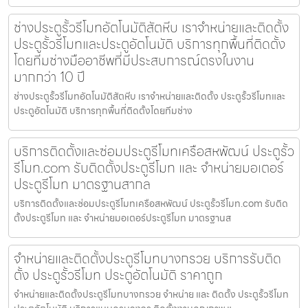
ช่างประตูรั้วรีโมทอัตโนมัติสัตหีบ เราจำหน่ายและติดตั้ง
ประตูรั้วรีโมทและประตูอัตโนมัติ บริการทุกพื้นที่ติดตั้ง
โดยทีมช่างมืออาชีพที่มีประสบการณ์ตรงในงาน
มากกว่า 10 ปี
ช่างประตูรั้วรีโมทอัตโนมัติสัตหีบ เราจำหน่ายและติดตั้ง ประตูรั้วรีโมทและ
ประตูอัตโนมัติ บริการทุกพื้นที่ติดตั้งโดยทีมช่าง
บริการติดตั้งและซ่อมประตูรีโมทเครือสหพัฒน์ ประตูรั้ว
รีโมท.com รับติดตั้งประตูรีโมท และ จำหน่ายมอเตอร์
ประตูรีโมท มาตรฐานสากล
บริการติดตั้งและซ่อมประตูรีโมทเครือสหพัฒน์ ประตูรั้วรีโมท.com รับติด
ตั้งประตูรีโมท และ จำหน่ายมอเตอร์ประตูรีโมท มาตรฐานส
จำหน่ายและติดตั้งประตูรีโมทบางกรวย บริการรับติด
ตั้ง ประตูรั้วรีโมท ประตูอัตโนมัติ ราคาถูก
จำหน่ายและติดตั้งประตูรีโมทบางกรวย จำหน่าย และ ติดตั้ง ประตูรั้วรีโมท