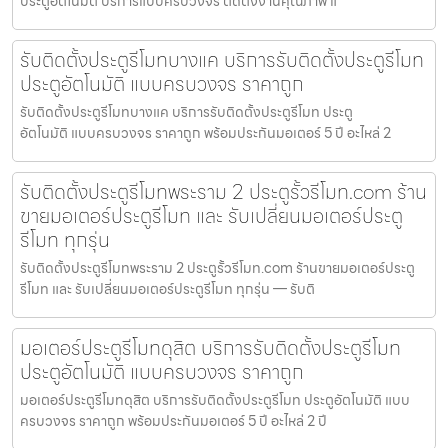
ประตูอัตโนมัติ บริการแบบครบวงจร ติดตั้งงานคุณภาพ แ
รับติดตั้งประตูรีโมทบางแค บริการรับติดตั้งประตูรีโมท
ประตูอัตโนมัติ แบบครบวงจร ราคาถูก
รับติดตั้งประตูรีโมทบางแค บริการรับติดตั้งประตูรีโมท ประตู
อัตโนมัติ แบบครบวงจร ราคาถูก พร้อมประกันมอเตอร์ 5 ปี อะไหล่ 2
รับติดตั้งประตูรีโมทพระราม 2 ประตูรั้วรีโมท.com ร้าน
ขายมอเตอร์ประตูรีโมท และ รับเปลี่ยนมอเตอร์ประตู
รีโมท ทุกรุ่น
รับติดตั้งประตูรีโมทพระราม 2 ประตูรั้วรีโมท.com ร้านขายมอเตอร์ประตู
รีโมท และ รับเปลี่ยนมอเตอร์ประตูรีโมท ทุกรุ่น — รับติ
มอเตอร์ประตูรีโมทดุสิต บริการรับติดตั้งประตูรีโมท
ประตูอัตโนมัติ แบบครบวงจร ราคาถูก
มอเตอร์ประตูรีโมทดุสิต บริการรับติดตั้งประตูรีโมท ประตูอัตโนมัติ แบบ
ครบวงจร ราคาถูก พร้อมประกันมอเตอร์ 5 ปี อะไหล่ 2 ปี