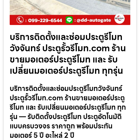
บริการติดตั้งและซ่อมประตูรีโมท
วังจันทร์ ประตูรั้วรีโมท.com ร้าน
ขายมอเตอร์ประตูรีโมท และ รับ
เปลี่ยนมอเตอร์ประตูรีโมท ทุกรุ่น
บริการติดตั้งและซ่อมประตูรีโมทวังจันทร์
ประตูรั้วรีโมท.com ร้านขายมอเตอร์ประตู
รีโมท และ รับเปลี่ยนมอเตอร์ประตูรีโมท ทุก
รุ่น — รับติดตั้งประตูรีโมท ประตูอัตโนมัติ
แบบครบวงจร ราคาถูก พร้อมประกัน
มอเตอร์ 5 ปี อะไหล่ 2 ปี