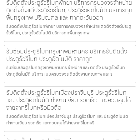
รับติดตั้งประตูรั้วรีโมทพัทยา บริการครบวงจรจำหน่าย
ติดตั้งตั้งแต่ประตูรั้วรีโมท, ประตูรั้วอัตโนมัติ บริการทุก
พื้นกรุงเทพ ปริมณฑล และ ภาคตะวันออก
รับติดตั้งประตูรั้วรีโมทพัทยา บริการครบวงจรจำหน่าย ติดตั้งตั้งแต่ประตู
รั้วรีโมท, ประตูรั้วอัตโนมัติ บริการทุกพื้นกรุงเทพ
รับซ่อมประตูรีโมทกรุงเทพมหานคร บริการรับติดตั้ง
ประตูรั้วรีโมท ประตูอัตโนมัติ ราคาถูก
รับซ่อมประตูรีโมทกรุงเทพมหานคร จำหน่าย และ ติดตั้ง ประตูรั้วรีโมท
ประตูอัตโนมัติ บริการแบบครบวงจร ติดตั้งงานคุณภาพ และ ร
รับติดตั้งประตูรั้วรีโมทเมืองปราจีนบุรี ประตูรั้วรีโมท
และ ประตูอัตโนมัติ ทำงานเงียบ รวดเร็ว และควบคุมได้
ง่ายจากรีโมทหรือมือถือ
รับติดตั้งประตูรั้วรีโมทเมืองปราจีนบุรี ประตูรั้วรีโมท และ ประตูอัตโนมัติ
ทำงานเงียบ รวดเร็ว และควบคุมได้ง่ายจากรีโมทหรื