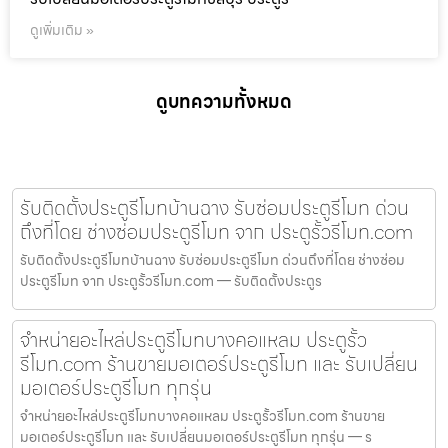
ดูเพิ่มเติม »
ดูบทความทั้งหมด
รับติดตั้งประตูรีโมทบ้านฉาง รับซ่อมประตูรีโมท ด่วน
ถึงที่โดย ช่างซ่อมประตูรีโมท จาก ประตูรั้วรีโมท.com
รับติดตั้งประตูรีโมทบ้านฉาง รับซ่อมประตูรีโมท ด่วนถึงที่โดย ช่างซ่อม
ประตูรีโมท จาก ประตูรั้วรีโมท.com — รับติดตั้งประตูร
จำหน่ายอะไหล่ประตูรีโมทบางคอแหลม ประตูรั้ว
รีโมท.com ร้านขายมอเตอร์ประตูรีโมท และ รับเปลี่ยน
มอเตอร์ประตูรีโมท ทุกรุ่น
จำหน่ายอะไหล่ประตูรีโมทบางคอแหลม ประตูรั้วรีโมท.com ร้านขาย
มอเตอร์ประตูรีโมท และ รับเปลี่ยนมอเตอร์ประตูรีโมท ทุกรุ่น — ร