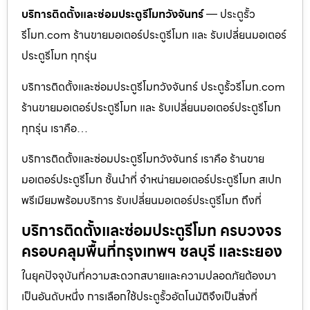
บริการติดตั้งและซ่อมประตูรีโมทวังจันทร์
— ประตูรั้ว
รีโมท.com ร้านขายมอเตอร์ประตูรีโมท และ รับเปลี่ยนมอเตอร์
ประตูรีโมท ทุกรุ่น
บริการติดตั้งและซ่อมประตูรีโมทวังจันทร์ ประตูรั้วรีโมท.com
ร้านขายมอเตอร์ประตูรีโมท และ รับเปลี่ยนมอเตอร์ประตูรีโมท
ทุกรุ่น เราคือ…
บริการติดตั้งและซ่อมประตูรีโมทวังจันทร์ เราคือ ร้านขาย
มอเตอร์ประตูรีโมท ชั้นนำที่ จำหน่ายมอเตอร์ประตูรีโมท สเปก
พรีเมียมพร้อมบริการ รับเปลี่ยนมอเตอร์ประตูรีโมท ถึงที่
บริการติดตั้งและซ่อมประตูรีโมท ครบวงจร
ครอบคลุมพื้นที่กรุงเทพฯ ชลบุรี และระยอง
ในยุคปัจจุบันที่ความสะดวกสบายและความปลอดภัยต้องมา
เป็นอันดับหนึ่ง การเลือกใช้ประตูรั้วอัตโนมัติจึงเป็นสิ่งที่