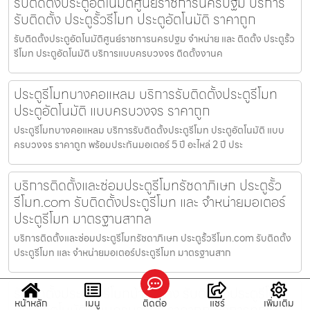
รับติดตั้งประตูอัตโนมัติศูนย์ราชการนครปฐม บริการ
รับติดตั้ง ประตูรั้วรีโมท ประตูอัตโนมัติ ราคาถูก
รับติดตั้งประตูอัตโนมัติศูนย์ราชการนครปฐม จำหน่าย และ ติดตั้ง ประตูรั้ว
รีโมท ประตูอัตโนมัติ บริการแบบครบวงจร ติดตั้งงานค
ประตูรีโมทบางคอแหลม บริการรับติดตั้งประตูรีโมท
ประตูอัตโนมัติ แบบครบวงจร ราคาถูก
ประตูรีโมทบางคอแหลม บริการรับติดตั้งประตูรีโมท ประตูอัตโนมัติ แบบ
ครบวงจร ราคาถูก พร้อมประกันมอเตอร์ 5 ปี อะไหล่ 2 ปี ประ
บริการติดตั้งและซ่อมประตูรีโมทรัชดาภิเษก ประตูรั้ว
รีโมท.com รับติดตั้งประตูรีโมท และ จำหน่ายมอเตอร์
ประตูรีโมท มาตรฐานสากล
บริการติดตั้งและซ่อมประตูรีโมทรัชดาภิเษก ประตูรั้วรีโมท.com รับติดตั้ง
ประตูรีโมท และ จำหน่ายมอเตอร์ประตูรีโมท มาตรฐานสาก
รับติดตั้งประตูรั้วรีโมทบ้านสร้าง รับติดตั้งประตูรีโมท
หน้าหลัก
เมนู
ติดต่อ
แชร์
เพิ่มเติม