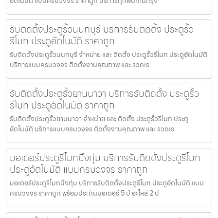
อัตโนมัติ แบบครบวงจร ราคาถูก บริการทุกพื้นที่ในกรุง
รับติดตั้งประตูรั้วนนทบุรี บริการรับติดตั้ง ประตูรั้ว
รีโมท ประตูอัตโนมัติ ราคาถูก
รับติดตั้งประตูรั้วนนทบุรี จำหน่าย และ ติดตั้ง ประตูรั้วรีโมท ประตูอัตโนมัติ
บริการแบบครบวงจร ติดตั้งงานคุณภาพ และ รวดเร
รับติดตั้งประตูรั้วยานนาวา บริการรับติดตั้ง ประตูรั้ว
รีโมท ประตูอัตโนมัติ ราคาถูก
รับติดตั้งประตูรั้วยานนาวา จำหน่าย และ ติดตั้ง ประตูรั้วรีโมท ประตู
อัตโนมัติ บริการแบบครบวงจร ติดตั้งงานคุณภาพ และ รวดเร
มอเตอร์ประตูรีโมทบึงกุ่ม บริการรับติดตั้งประตูรีโมท
ประตูอัตโนมัติ แบบครบวงจร ราคาถูก
มอเตอร์ประตูรีโมทบึงกุ่ม บริการรับติดตั้งประตูรีโมท ประตูอัตโนมัติ แบบ
ครบวงจร ราคาถูก พร้อมประกันมอเตอร์ 5 ปี อะไหล่ 2 ป