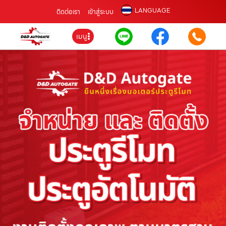
LANGUAGE
ติดต่อเรา
เข้าสู่ระบบ
เมนู