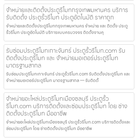
จำหน่ายและติดตั้งประตูรีโมทกรุงเทพมหานคร บริการ
รับติดตั้ง ประตูรั้วรีโมท ประตูอัตโนมัติ ราคาถูก
จำหน่ายและติดตั้งประตูรีโมทกรุงเทพมหานคร จำหน่าย และ ติดตั้ง ประตู
รั้วรีโมท ประตูอัตโนมัติ บริการแบบครบวงจร ติดตั้งงานคุ
รับซ่อมประตูรีโมทเกาะจันทร์ ประตูรั้วรีโมท.com รับ
ติดตั้งประตูรีโมท และ จำหน่ายมอเตอร์ประตูรีโมท
มาตรฐานสากล
รับซ่อมประตูรีโมทเกาะจันทร์ ประตูรั้วรีโมท.com รับติดตั้งประตูรีโมท และ
จำหน่ายมอเตอร์ประตูรีโมท มาตรฐานสากล — รับติดตั้
จำหน่ายอะไหล่ประตูรีโมทเมืองชลบุรี ประตูรั้ว
รีโมท.com บริการติดตั้งและซ่อมประตูรีโมท โดย ช่าง
ติดตั้งประตูรีโมท มืออาชีพ
จำหน่ายอะไหล่ประตูรีโมทเมืองชลบุรี ประตูรั้วรีโมท.com บริการติดตั้งและ
ซ่อมประตูรีโมท โดย ช่างติดตั้งประตูรีโมท มืออาชีพ