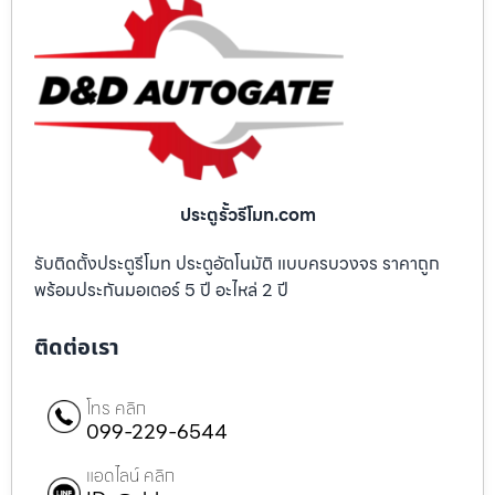
ประตูรั้วรีโมท.com
รับติดตั้งประตูรีโมท ประตูอัตโนมัติ แบบครบวงจร ราคาถูก
พร้อมประกันมอเตอร์ 5 ปี อะไหล่ 2 ปี
ติดต่อเรา
โทร คลิก
099-229-6544
แอดไลน์ คลิก