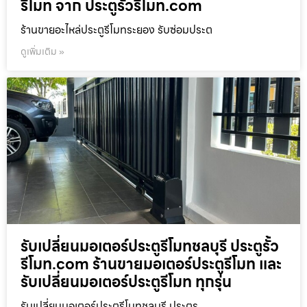
รีโมท จาก ประตูรั้วรีโมท.com
ร้านขายอะไหล่ประตูรีโมทระยอง รับซ่อมประต
ดูเพิ่มเติม »
รับเปลี่ยนมอเตอร์ประตูรีโมทชลบุรี ประตูรั้ว
รีโมท.com ร้านขายมอเตอร์ประตูรีโมท และ
รับเปลี่ยนมอเตอร์ประตูรีโมท ทุกรุ่น
รับเปลี่ยนมอเตอร์ประตูรีโมทชลบุรี ประตูร