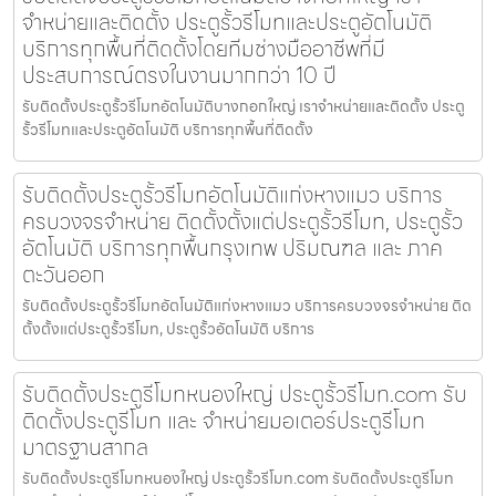
จำหน่ายและติดตั้ง ประตูรั้วรีโมทและประตูอัตโนมัติ
บริการทุกพื้นที่ติดตั้งโดยทีมช่างมืออาชีพที่มี
ประสบการณ์ตรงในงานมากกว่า 10 ปี
รับติดตั้งประตูรั้วรีโมทอัตโนมัติบางกอกใหญ่ เราจำหน่ายและติดตั้ง ประตู
รั้วรีโมทและประตูอัตโนมัติ บริการทุกพื้นที่ติดตั้ง
รับติดตั้งประตูรั้วรีโมทอัตโนมัติแก่งหางแมว บริการ
ครบวงจรจำหน่าย ติดตั้งตั้งแต่ประตูรั้วรีโมท, ประตูรั้ว
อัตโนมัติ บริการทุกพื้นกรุงเทพ ปริมณฑล และ ภาค
ตะวันออก
รับติดตั้งประตูรั้วรีโมทอัตโนมัติแก่งหางแมว บริการครบวงจรจำหน่าย ติด
ตั้งตั้งแต่ประตูรั้วรีโมท, ประตูรั้วอัตโนมัติ บริการ
รับติดตั้งประตูรีโมทหนองใหญ่ ประตูรั้วรีโมท.com รับ
ติดตั้งประตูรีโมท และ จำหน่ายมอเตอร์ประตูรีโมท
มาตรฐานสากล
รับติดตั้งประตูรีโมทหนองใหญ่ ประตูรั้วรีโมท.com รับติดตั้งประตูรีโมท