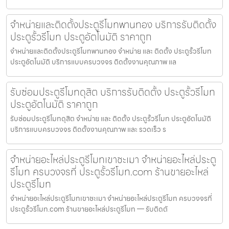
จำหน่ายและติดตั้งประตูรีโมทพานทอง บริการรับติดตั้ง
ประตูรั้วรีโมท ประตูอัตโนมัติ ราคาถูก
จำหน่ายและติดตั้งประตูรีโมทพานทอง จำหน่าย และ ติดตั้ง ประตูรั้วรีโมท
ประตูอัตโนมัติ บริการแบบครบวงจร ติดตั้งงานคุณภาพ แล
รับซ่อมประตูรีโมทดุสิต บริการรับติดตั้ง ประตูรั้วรีโมท
ประตูอัตโนมัติ ราคาถูก
รับซ่อมประตูรีโมทดุสิต จำหน่าย และ ติดตั้ง ประตูรั้วรีโมท ประตูอัตโนมัติ
บริการแบบครบวงจร ติดตั้งงานคุณภาพ และ รวดเร็ว ร
จำหน่ายอะไหล่ประตูรีโมทเขาชะเมา จำหน่ายอะไหล่ประตู
รีโมท ครบวงจรที่ ประตูรั้วรีโมท.com ร้านขายอะไหล่
ประตูรีโมท
จำหน่ายอะไหล่ประตูรีโมทเขาชะเมา จำหน่ายอะไหล่ประตูรีโมท ครบวงจรที่
ประตูรั้วรีโมท.com ร้านขายอะไหล่ประตูรีโมท — รับติดตั