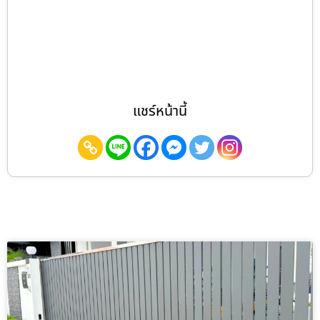
แชร์หน้านี้