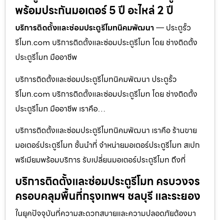
พร้อมประกันมอเตอร์ 5 ปี อะไหล่ 2 ปี
บริการติดตั้งและซ่อมประตูรีโมทนิคมพัฒนา
— ประตูรั้ว
รีโมท.com บริการติดตั้งและซ่อมประตูรีโมท โดย ช่างติดตั้ง
ประตูรีโมท มืออาชีพ
บริการติดตั้งและซ่อมประตูรีโมทนิคมพัฒนา ประตูรั้ว
รีโมท.com บริการติดตั้งและซ่อมประตูรีโมท โดย ช่างติดตั้ง
ประตูรีโมท มืออาชีพ เราคือ…
บริการติดตั้งและซ่อมประตูรีโมทนิคมพัฒนา เราคือ ร้านขาย
มอเตอร์ประตูรีโมท ชั้นนำที่ จำหน่ายมอเตอร์ประตูรีโมท สเปก
พรีเมียมพร้อมบริการ รับเปลี่ยนมอเตอร์ประตูรีโมท ถึงที่
บริการติดตั้งและซ่อมประตูรีโมท ครบวงจร
ครอบคลุมพื้นที่กรุงเทพฯ ชลบุรี และระยอง
ในยุคปัจจุบันที่ความสะดวกสบายและความปลอดภัยต้องมา