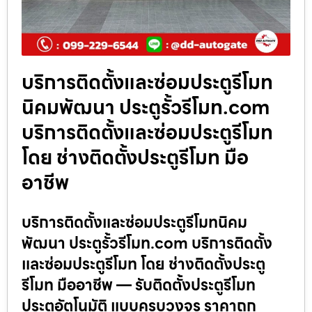
บริการติดตั้งและซ่อมประตูรีโมท
นิคมพัฒนา ประตูรั้วรีโมท.com
บริการติดตั้งและซ่อมประตูรีโมท
โดย ช่างติดตั้งประตูรีโมท มือ
อาชีพ
บริการติดตั้งและซ่อมประตูรีโมทนิคม
พัฒนา ประตูรั้วรีโมท.com บริการติดตั้ง
และซ่อมประตูรีโมท โดย ช่างติดตั้งประตู
รีโมท มืออาชีพ — รับติดตั้งประตูรีโมท
ประตูอัตโนมัติ แบบครบวงจร ราคาถูก