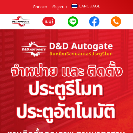
LANGUAGE
ติดต่อเรา
เข้าสู่ระบบ
เมนู