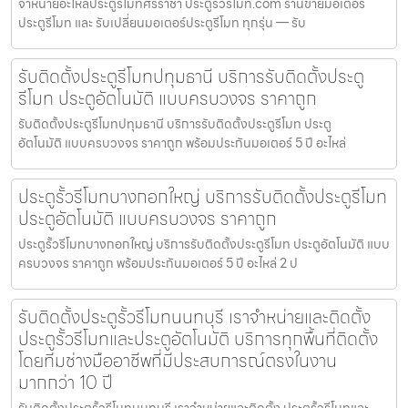
จำหน่ายอะไหล่ประตูรีโมทศรีราชา ประตูรั้วรีโมท.com ร้านขายมอเตอร์
ประตูรีโมท และ รับเปลี่ยนมอเตอร์ประตูรีโมท ทุกรุ่น — รับ
รับติดตั้งประตูรีโมทปทุมธานี บริการรับติดตั้งประตู
รีโมท ประตูอัตโนมัติ แบบครบวงจร ราคาถูก
รับติดตั้งประตูรีโมทปทุมธานี บริการรับติดตั้งประตูรีโมท ประตู
อัตโนมัติ แบบครบวงจร ราคาถูก พร้อมประกันมอเตอร์ 5 ปี อะไหล่
ประตูรั้วรีโมทบางกอกใหญ่ บริการรับติดตั้งประตูรีโมท
ประตูอัตโนมัติ แบบครบวงจร ราคาถูก
ประตูรั้วรีโมทบางกอกใหญ่ บริการรับติดตั้งประตูรีโมท ประตูอัตโนมัติ แบบ
ครบวงจร ราคาถูก พร้อมประกันมอเตอร์ 5 ปี อะไหล่ 2 ป
รับติดตั้งประตูรั้วรีโมทนนทบุรี เราจำหน่ายและติดตั้ง
ประตูรั้วรีโมทและประตูอัตโนมัติ บริการทุกพื้นที่ติดตั้ง
โดยทีมช่างมืออาชีพที่มีประสบการณ์ตรงในงาน
มากกว่า 10 ปี