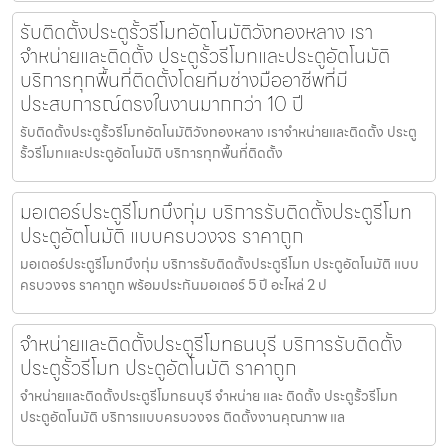
รับติดตั้งประตูรั้วรีโมทอัตโนมัติวังทองหลาง เรา
จำหน่ายและติดตั้ง ประตูรั้วรีโมทและประตูอัตโนมัติ
บริการทุกพื้นที่ติดตั้งโดยทีมช่างมืออาชีพที่มี
ประสบการณ์ตรงในงานมากกว่า 10 ปี
รับติดตั้งประตูรั้วรีโมทอัตโนมัติวังทองหลาง เราจำหน่ายและติดตั้ง ประตู
รั้วรีโมทและประตูอัตโนมัติ บริการทุกพื้นที่ติดตั้ง
มอเตอร์ประตูรีโมทบึงกุ่ม บริการรับติดตั้งประตูรีโมท
ประตูอัตโนมัติ แบบครบวงจร ราคาถูก
มอเตอร์ประตูรีโมทบึงกุ่ม บริการรับติดตั้งประตูรีโมท ประตูอัตโนมัติ แบบ
ครบวงจร ราคาถูก พร้อมประกันมอเตอร์ 5 ปี อะไหล่ 2 ป
จำหน่ายและติดตั้งประตูรีโมทธนบุรี บริการรับติดตั้ง
ประตูรั้วรีโมท ประตูอัตโนมัติ ราคาถูก
จำหน่ายและติดตั้งประตูรีโมทธนบุรี จำหน่าย และ ติดตั้ง ประตูรั้วรีโมท
ประตูอัตโนมัติ บริการแบบครบวงจร ติดตั้งงานคุณภาพ แล