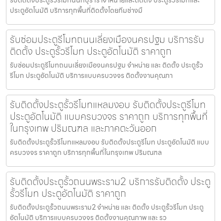
รับติดตั้งประตูรั้วรีโมทนนทบุรี เราจำหน่ายและติดตั้ง ประตูรั้วรีโมทและ
ประตูอัตโนมัติ บริการทุกพื้นที่ติดตั้งโดยทีมช่างมื
รับซ่อมประตูรีโมทถนนเลี่ยงเมืองนครปฐม บริการรับ
ติดตั้ง ประตูรั้วรีโมท ประตูอัตโนมัติ ราคาถูก
รับซ่อมประตูรีโมทถนนเลี่ยงเมืองนครปฐม จำหน่าย และ ติดตั้ง ประตูรั้ว
รีโมท ประตูอัตโนมัติ บริการแบบครบวงจร ติดตั้งงานคุณภา
รับติดตั้งประตูรั้วรีโมทแหลมงอบ รับติดตั้งประตูรีโมท
ประตูอัตโนมัติ แบบครบวงจร ราคาถูก บริการทุกพื้นที่
ในกรุงเทพ ปริมณฑล และภาคตะวันออก
รับติดตั้งประตูรั้วรีโมทแหลมงอบ รับติดตั้งประตูรีโมท ประตูอัตโนมัติ แบบ
ครบวงจร ราคาถูก บริการทุกพื้นที่ในกรุงเทพ ปริมณฑล
รับติดตั้งประตูรั้วถนนพระราม2 บริการรับติดตั้ง ประตู
รั้วรีโมท ประตูอัตโนมัติ ราคาถูก
รับติดตั้งประตูรั้วถนนพระราม2 จำหน่าย และ ติดตั้ง ประตูรั้วรีโมท ประตู
อัตโนมัติ บริการแบบครบวงจร ติดตั้งงานคุณภาพ และ รว