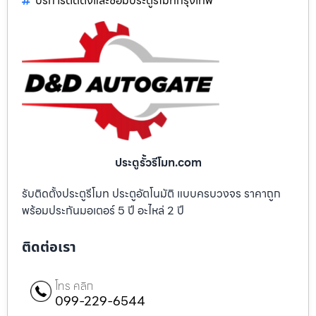
บริการติดตั้งและซ่อมประตูรีโมทกรุงเทพ
ประตูรั้วรีโมท.com
รับติดตั้งประตูรีโมท ประตูอัตโนมัติ แบบครบวงจร ราคาถูก
พร้อมประกันมอเตอร์ 5 ปี อะไหล่ 2 ปี
ติดต่อเรา
โทร คลิก
099-229-6544