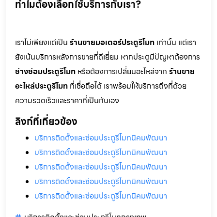
ทำไมต้องเลือกใช้บริการกับเรา?
เราไม่เพียงแต่เป็น
ร้านขายมอเตอร์ประตูรีโมท
เท่านั้น แต่เรา
ยังเน้นบริการหลังการขายที่ดีเยี่ยม หากประตูมีปัญหาต้องการ
ช่างซ่อมประตูรีโมท
หรือต้องการเปลี่ยนอะไหล่จาก
ร้านขาย
อะไหล่ประตูรีโมท
ที่เชื่อถือได้ เราพร้อมให้บริการถึงที่ด้วย
ความรวดเร็วและราคาที่เป็นกันเอง
ลิงก์ที่เกี่ยวข้อง
บริการติดตั้งและซ่อมประตูรีโมทนิคมพัฒนา
บริการติดตั้งและซ่อมประตูรีโมทนิคมพัฒนา
บริการติดตั้งและซ่อมประตูรีโมทนิคมพัฒนา
บริการติดตั้งและซ่อมประตูรีโมทนิคมพัฒนา
บริการติดตั้งและซ่อมประตูรีโมทนิคมพัฒนา