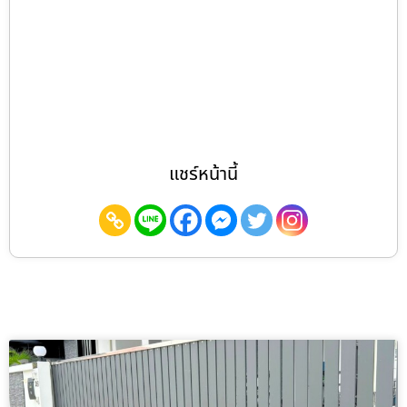
แชร์หน้านี้