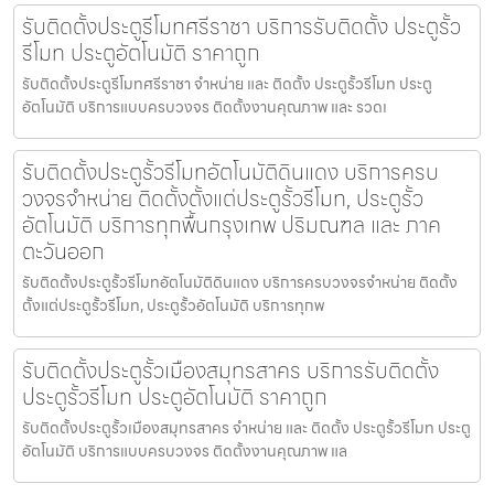
รับติดตั้งประตูรีโมทศรีราชา บริการรับติดตั้ง ประตูรั้ว
รีโมท ประตูอัตโนมัติ ราคาถูก
รับติดตั้งประตูรีโมทศรีราชา จำหน่าย และ ติดตั้ง ประตูรั้วรีโมท ประตู
อัตโนมัติ บริการแบบครบวงจร ติดตั้งงานคุณภาพ และ รวดเ
รับติดตั้งประตูรั้วรีโมทอัตโนมัติดินแดง บริการครบ
วงจรจำหน่าย ติดตั้งตั้งแต่ประตูรั้วรีโมท, ประตูรั้ว
อัตโนมัติ บริการทุกพื้นกรุงเทพ ปริมณฑล และ ภาค
ตะวันออก
รับติดตั้งประตูรั้วรีโมทอัตโนมัติดินแดง บริการครบวงจรจำหน่าย ติดตั้ง
ตั้งแต่ประตูรั้วรีโมท, ประตูรั้วอัตโนมัติ บริการทุกพ
รับติดตั้งประตูรั้วเมืองสมุทรสาคร บริการรับติดตั้ง
ประตูรั้วรีโมท ประตูอัตโนมัติ ราคาถูก
รับติดตั้งประตูรั้วเมืองสมุทรสาคร จำหน่าย และ ติดตั้ง ประตูรั้วรีโมท ประตู
อัตโนมัติ บริการแบบครบวงจร ติดตั้งงานคุณภาพ แล