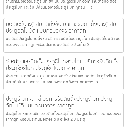
ร้านขายมอเตอร์ประตูรีโมทเชิงเนิน ประตูรั้วรีโมท.com ร้านขายมอเตอร์
ประตูรีโมท และ รับเปลี่ยนมอเตอร์ประตูรีโมท ทุกรุ่น — ร
มอเตอร์ประตูรีโมทตลิ่งชัน บริการรับติดตั้งประตูรีโมท
ประตูอัตโนมัติ แบบครบวงจร ราคาถูก
มอเตอร์ประตูรีโมทตลิ่งชัน บริการรับติดตั้งประตูรีโมท ประตูอัตโนมัติ แบบ
ครบวงจร ราคาถูก พร้อมประกันมอเตอร์ 5 ปี อะไหล่ 2
จำหน่ายและติดตั้งประตูรีโมทสามโคก บริการรับติดตั้ง
ประตูรั้วรีโมท ประตูอัตโนมัติ ราคาถูก
จำหน่ายและติดตั้งประตูรีโมทสามโคก จำหน่าย และ ติดตั้ง ประตูรั้วรีโมท
ประตูอัตโนมัติ บริการแบบครบวงจร ติดตั้งงานคุณภาพ แล
ประตูรีโมทหลักสี่ บริการรับติดตั้งประตูรีโมท ประตู
อัตโนมัติ แบบครบวงจร ราคาถูก
ประตูรีโมทหลักสี่ บริการรับติดตั้งประตูรีโมท ประตูอัตโนมัติ แบบครบวงจร
ราคาถูก พร้อมประกันมอเตอร์ 5 ปี อะไหล่ 2 ปี ประตู