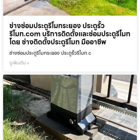
ช่างซ่อมประตูรีโมทระยอง ประตูรั้ว
รีโมท.com บริการติดตั้งและซ่อมประตูรีโมท
โดย ช่างติดตั้งประตูรีโมท มืออาชีพ
ช่างซ่อมประตูรีโมทระยอง ประตูรั้วรีโมท.c
ดูเพิ่มเติม »