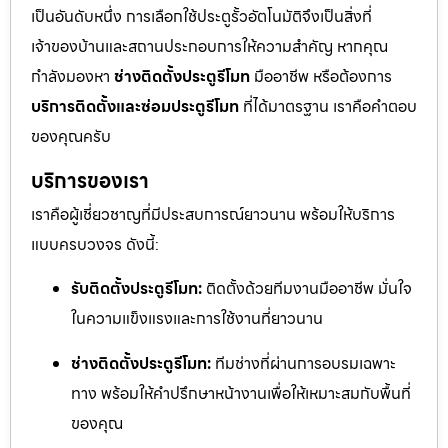
เป็นอันดับหนึ่ง การเลือกใช้ประตูรั้วอัตโนมัติจึงเป็นสิ่งที่
เจ้าของบ้านและสถานประกอบการให้ความสำคัญ หากคุณ
กำลังมองหา
ช่างติดตั้งประตูรีโมท
มืออาชีพ หรือต้องการ
บริการติดตั้งและซ่อมประตูรีโมท
ที่ได้มาตรฐาน เราคือคำตอบ
ของคุณครับ
บริการของเรา
เราคือผู้เชี่ยวชาญที่มีประสบการณ์ยาวนาน พร้อมให้บริการ
แบบครบวงจร ดังนี้:
รับติดตั้งประตูรีโมท:
ติดตั้งด้วยทีมงานมืออาชีพ มั่นใจ
ในความแข็งแรงและการใช้งานที่ยาวนาน
ช่างติดตั้งประตูรีโมท:
ทีมช่างที่ผ่านการอบรมเฉพาะ
ทาง พร้อมให้คำปรึกษาหน้างานเพื่อให้เหมาะสมกับพื้นที่
ของคุณ