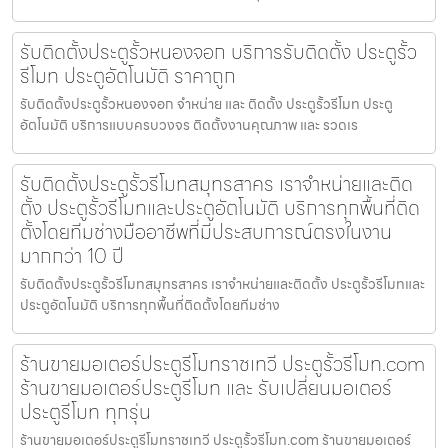
รับติดตั้งประตูรั้วหนองจอก บริการรับติดตั้ง ประตูรั้ว
รีโมท ประตูอัตโนมัติ ราคาถูก
รับติดตั้งประตูรั้วหนองจอก จำหน่าย และ ติดตั้ง ประตูรั้วรีโมท ประตู
อัตโนมัติ บริการแบบครบวงจร ติดตั้งงานคุณภาพ และ รวดเร
รับติดตั้งประตูรั้วรีโมทสมุทรสาคร เราจำหน่ายและติด
ตั้ง ประตูรั้วรีโมทและประตูอัตโนมัติ บริการทุกพื้นที่ติด
ตั้งโดยทีมช่างมืออาชีพที่มีประสบการณ์ตรงในงาน
มากกว่า 10 ปี
รับติดตั้งประตูรั้วรีโมทสมุทรสาคร เราจำหน่ายและติดตั้ง ประตูรั้วรีโมทและ
ประตูอัตโนมัติ บริการทุกพื้นที่ติดตั้งโดยทีมช่าง
ร้านขายมอเตอร์ประตูรีโมทราชเทวี ประตูรั้วรีโมท.com
ร้านขายมอเตอร์ประตูรีโมท และ รับเปลี่ยนมอเตอร์
ประตูรีโมท ทุกรุ่น
ร้านขายมอเตอร์ประตูรีโมทราชเทวี ประตูรั้วรีโมท.com ร้านขายมอเตอร์