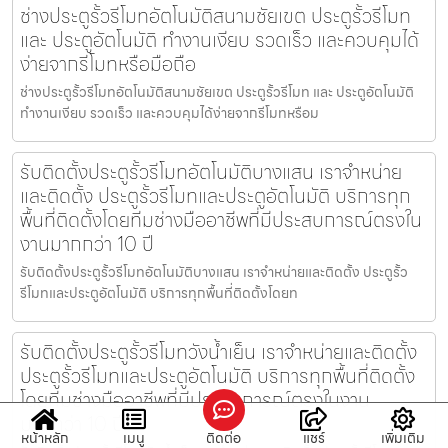
ช่างประตูรั้วรีโมทอัตโนมัติสนามชัยเขต ประตูรั้วรีโมท
และ ประตูอัตโนมัติ ทำงานเงียบ รวดเร็ว และควบคุมได้
ง่ายจากรีโมทหรือมือถือ
ช่างประตูรั้วรีโมทอัตโนมัติสนามชัยเขต ประตูรั้วรีโมท และ ประตูอัตโนมัติ
ทำงานเงียบ รวดเร็ว และควบคุมได้ง่ายจากรีโมทหรือม
รับติดตั้งประตูรั้วรีโมทอัตโนมัติบางแสน เราจำหน่าย
และติดตั้ง ประตูรั้วรีโมทและประตูอัตโนมัติ บริการทุก
พื้นที่ติดตั้งโดยทีมช่างมืออาชีพที่มีประสบการณ์ตรงใน
งานมากกว่า 10 ปี
รับติดตั้งประตูรั้วรีโมทอัตโนมัติบางแสน เราจำหน่ายและติดตั้ง ประตูรั้ว
รีโมทและประตูอัตโนมัติ บริการทุกพื้นที่ติดตั้งโดยท
รับติดตั้งประตูรั้วรีโมทวังน้ำเย็น เราจำหน่ายและติดตั้ง
ประตูรั้วรีโมทและประตูอัตโนมัติ บริการทุกพื้นที่ติดตั้ง
โดยทีมช่างมืออาชีพที่มีประสบการณ์ตรงในงาน
มากกว่า 10 ปี
หน้าหลัก
เมนู
ติดต่อ
แชร์
เพิ่มเติม