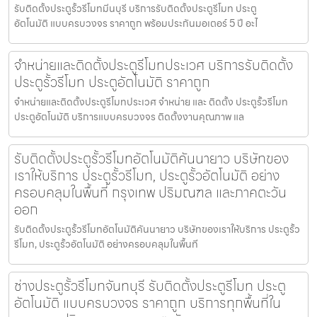
รับติดตั้งประตูรั้วรีโมทมีนบุรี บริการรับติดตั้งประตูรีโมท ประตู
อัตโนมัติ แบบครบวงจร ราคาถูก พร้อมประกันมอเตอร์ 5 ปี อะไ
จำหน่ายและติดตั้งประตูรีโมทประเวศ บริการรับติดตั้ง
ประตูรั้วรีโมท ประตูอัตโนมัติ ราคาถูก
จำหน่ายและติดตั้งประตูรีโมทประเวศ จำหน่าย และ ติดตั้ง ประตูรั้วรีโมท
ประตูอัตโนมัติ บริการแบบครบวงจร ติดตั้งงานคุณภาพ แล
รับติดตั้งประตูรั้วรีโมทอัตโนมัติคันนายาว บริษัทของ
เราให้บริการ ประตูรั้วรีโมท, ประตูรั้วอัตโนมัติ อย่าง
ครอบคลุมในพื้นที่ กรุงเทพ ปริมณฑล และภาคตะวัน
ออก
รับติดตั้งประตูรั้วรีโมทอัตโนมัติคันนายาว บริษัทของเราให้บริการ ประตูรั้ว
รีโมท, ประตูรั้วอัตโนมัติ อย่างครอบคลุมในพื้นที
ช่างประตูรั้วรีโมทจันทบุรี รับติดตั้งประตูรีโมท ประตู
อัตโนมัติ แบบครบวงจร ราคาถูก บริการทุกพื้นที่ใน