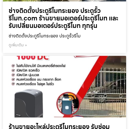
ช่างติดตั้งประตูรีโมทระยอง ประตูรั้ว
รีโมท.com ร้านขายมอเตอร์ประตูรีโมท และ
รับเปลี่ยนมอเตอร์ประตูรีโมท ทุกรุ่น
ช่างติดตั้งประตูรีโมทระยอง ประตูรั้วรีโม
ดูเพิ่มเติม »
ร้านขายอะไหล่ประตูรีโมทระยอง รับซ่อม