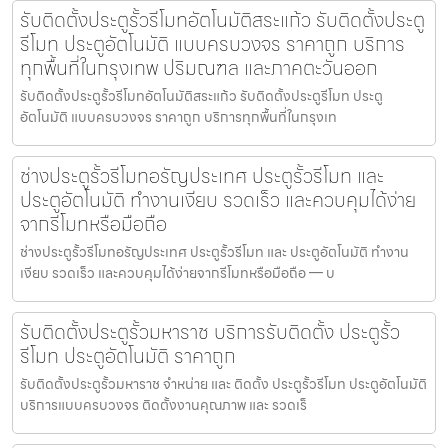
รับติดตั้งประตูรั้วรีโมทอัตโนมัติสระแก้ว รับติดตั้งประตู
รีโมท ประตูอัตโนมัติ แบบครบวงจร ราคาถูก บริการ
ทุกพื้นที่ในกรุงเทพ ปริมณฑล และภาคตะวันออก
รับติดตั้งประตูรั้วรีโมทอัตโนมัติสระแก้ว รับติดตั้งประตูรีโมท ประตู
อัตโนมัติ แบบครบวงจร ราคาถูก บริการทุกพื้นที่ในกรุงเท
ช่างประตูรั้วรีโมทอรัญประเทศ ประตูรั้วรีโมท และ
ประตูอัตโนมัติ ทำงานเงียบ รวดเร็ว และควบคุมได้ง่าย
จากรีโมทหรือมือถือ
ช่างประตูรั้วรีโมทอรัญประเทศ ประตูรั้วรีโมท และ ประตูอัตโนมัติ ทำงาน
เงียบ รวดเร็ว และควบคุมได้ง่ายจากรีโมทหรือมือถือ — บ
รับติดตั้งประตูรั้วมหาราช บริการรับติดตั้ง ประตูรั้ว
รีโมท ประตูอัตโนมัติ ราคาถูก
รับติดตั้งประตูรั้วมหาราช จำหน่าย และ ติดตั้ง ประตูรั้วรีโมท ประตูอัตโนมัติ
บริการแบบครบวงจร ติดตั้งงานคุณภาพ และ รวดเร็