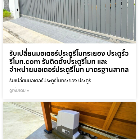
รับเปลี่ยนมอเตอร์ประตูรีโมทระยอง ประตูรั้ว
รีโมท.com รับติดตั้งประตูรีโมท และ
จำหน่ายมอเตอร์ประตูรีโมท มาตรฐานสากล
รับเปลี่ยนมอเตอร์ประตูรีโมทระยอง ประตูรั
ดูเพิ่มเติม »