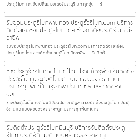
ประตูรีโมท และ รับเปลี่ยนมอเตอร์ประตูรีโมท ทุกรุ่น — รั
รับซ่อมประตูรีโมทพานทอง ประตูรั้วรีโมท.com บริการ
ติดตั้งและซ่อมประตูรีโมท โดย ช่างติดตั้งประตูรีโมท มือ
อาชีพ
รับซ่อมประตูรีโมทพานทอง ประตูรั้วรีโมท.com บริการติดตั้งและซ่อม
ประตูรีโมท โดย ช่างติดตั้งประตูรีโมท มืออาชีพ — รับติดตั้
ช่างประตูรั้วรีโมทอัตโนมัติป้อมปราบศัตรูพ่าย รับติดตั้ง
ประตูรีโมท ประตูอัตโนมัติ แบบครบวงจร ราคาถูก
บริการทุกพื้นที่ในกรุงเทพ ปริมณฑล และภาคตะวัน
ออก
ช่างประตูรั้วรีโมทอัตโนมัติป้อมปราบศัตรูพ่าย รับติดตั้งประตูรีโมท ประตู
อัตโนมัติ แบบครบวงจร ราคาถูก บริการทุกพื้นที่ในกร
รับติดตั้งประตูรั้วรีโมทมีนบุรี บริการรับติดตั้งประตู
รีโมท ประตูอัตโนมัติ แบบครบวงจร ราคาถูก