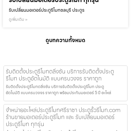
รับเปลี่ยนมอเตอร์ประตูรีโมทชลบุรี ประตูร
ดูเพิ่มเติม »
ดูบทความทั้งหมด
รับติดตั้งประตูรีโมทตลิ่งชัน บริการรับติดตั้งประตู
รีโมท ประตูอัตโนมัติ แบบครบวงจร ราคาถูก
รับติดตั้งประตูรีโมทตลิ่งชัน บริการรับติดตั้งประตูรีโมท ประตู
อัตโนมัติ แบบครบวงจร ราคาถูก พร้อมประกันมอเตอร์ 5 ปี อะไหล่
จำหน่ายอะไหล่ประตูรีโมทศรีราชา ประตูรั้วรีโมท.com
ร้านขายมอเตอร์ประตูรีโมท และ รับเปลี่ยนมอเตอร์
ประตูรีโมท ทุกรุ่น