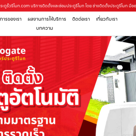
ประตูรั้วรีโมท.com บริการติดตั้งและซ่อมประตูรีโมท โดย ช่างติดตั้งประตูรีโมท มือ
ิการของเรา
ผลงานการให้บริการ
ติดต่อเรา
เกี่ยวกับเรา
บทความ