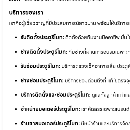
บริการของเรา
เราคือผู้เชี่ยวชาญที่มีประสบการณ์ยาวนาน พร้อมให้บริการ
รับติดตั้งประตูรีโมท:
ติดตั้งด้วยทีมงานมืออาชีพ มั่
ช่างติดตั้งประตูรีโมท:
ทีมช่างที่ผ่านการอบรมเฉพาะทา
รับซ่อมประตูรีโมท:
บริการตรวจเช็คอาการเสีย ประตูเป
ช่างซ่อมประตูรีโมท:
บริการซ่อมด่วนถึงที่ แก้ไขตรงจุด
บริการติดตั้งและซ่อมประตูรีโมท:
ดูแลทั้งลูกค้าเก่าแ
จำหน่ายมอเตอร์ประตูรีโมท:
เราคัดสรรเฉพาะแบรนด์
ร้านขายมอเตอร์ประตูรีโมท:
มีหน้าร้านและบริการจัด