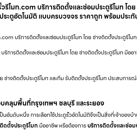
รั้วรีโมท.com บริการติดตั้งและซ่อมประตูรีโมท โดย
โมท ประตูอัตโนมัติ แบบครบวงจร ราคาถูก พร้อมประกั
ท.com บริการติดตั้งและซ่อมประตูรีโมท โดย ช่างติดตั้งประตูรีโมท
 บริการติดตั้งและซ่อมประตูรีโมท โดย ช่างติดตั้งประตูรีโมท มืออาช
 ช่างติดตั้งประตูรีโมท และทีม รับติดตั้งประตูรีโมท ประสบการณ์สู
บคลุมพื้นที่กรุงเทพฯ ชลบุรี และระยอง
ดับหนึ่ง การเลือกใช้ประตูรั้วอัตโนมัติจึงเป็นสิ่งที่เจ้าของบ้
ติดตั้งประตูรีโมท
มืออาชีพ หรือต้องการ
บริการติดตั้งและซ่อม