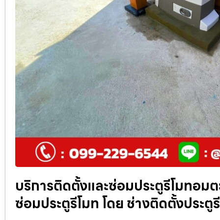
บริการติดตั้งและซ่อมประตูรีโมทอมตะซ
ซ่อมประตูรีโมท โดย ช่างติดตั้งประตู