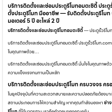
บริการติดตั้งและซ่อมประตูรีโมทอมตะซิตี้ ประตู
ตั้งประตูรีโมท มืออาชีพ — รับติดตั้งประตูรี
มอเตอร์ 5 ปี อะไหล่ 2 ปี
บริการติดตั้งและซ่อมประตูรีโมทอมตะซิตี้
— ประตูรั้วรีโม
บริการติดตั้งและซ่อมประตูรีโมทอมตะซิตี้ ประตูรั้วรีโมท.com
ในคุณภาพด้วย…
บริการติดตั้งและซ่อมประตูรีโมทอมตะซิตี้ มั่นใจในคุณภาพด้วย
ความแข็งแรงทนทานเป็นหลัก
บริการติดตั้งและซ่อมประตูรีโมท ครบวงจร ครอ
ในยุคปัจจุบันที่ความสะดวกสบายและความปลอดภัยต้องมาเป็นอัน
สถานประกอบการให้ความสำคัญ หากคุณกำลังมองหา
ช่าง
รีโมท
ที่ได้มาตรฐาน เราคือคำตอบของคุณครับ