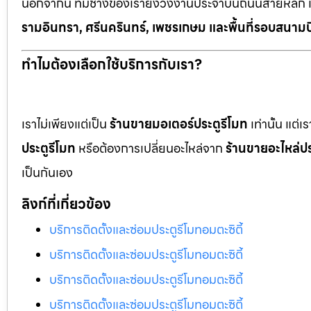
นอกจากนี้ ทีมช่างของเรายังวิ่งงานประจำบนถนนสายหลัก 
รามอินทรา, ศรีนครินทร์, เพชรเกษม และพื้นที่รอบสนามบ
ทำไมต้องเลือกใช้บริการกับเรา?
เราไม่เพียงแต่เป็น
ร้านขายมอเตอร์ประตูรีโมท
เท่านั้น แต่
ประตูรีโมท
หรือต้องการเปลี่ยนอะไหล่จาก
ร้านขายอะไหล่ปร
เป็นกันเอง
ลิงก์ที่เกี่ยวข้อง
บริการติดตั้งและซ่อมประตูรีโมทอมตะซิตี้
บริการติดตั้งและซ่อมประตูรีโมทอมตะซิตี้
บริการติดตั้งและซ่อมประตูรีโมทอมตะซิตี้
บริการติดตั้งและซ่อมประตูรีโมทอมตะซิตี้