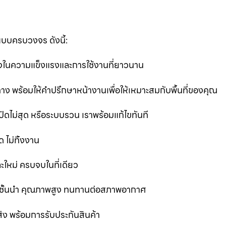
แบบครบวงจร ดังนี้:
นใจในความแข็งแรงและการใช้งานที่ยาวนาน
ง พร้อมให้คำปรึกษาหน้างานเพื่อให้เหมาะสมกับพื้นที่ของคุณ
ิดไม่สุด หรือระบบรวน เราพร้อมแก้ไขทันที
 ไม่ทิ้งงาน
ละใหม่ ครบจบในที่เดียว
ชั้นนำ คุณภาพสูง ทนทานต่อสภาพอากาศ
ส่ง พร้อมการรับประกันสินค้า