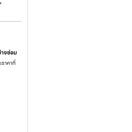
,
ช่างซ่อม
ะราคาที่