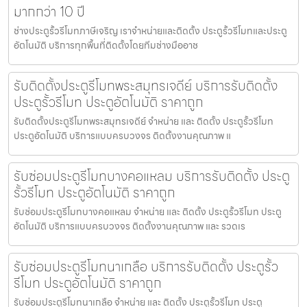
มากกว่า 10 ปี
ช่างประตูรั้วรีโมทภาษีเจริญ เราจำหน่ายและติดตั้ง ประตูรั้วรีโมทและประตู
อัตโนมัติ บริการทุกพื้นที่ติดตั้งโดยทีมช่างมืออาช
รับติดตั้งประตูรีโมทพระสมุทรเจดีย์ บริการรับติดตั้ง
ประตูรั้วรีโมท ประตูอัตโนมัติ ราคาถูก
รับติดตั้งประตูรีโมทพระสมุทรเจดีย์ จำหน่าย และ ติดตั้ง ประตูรั้วรีโมท
ประตูอัตโนมัติ บริการแบบครบวงจร ติดตั้งงานคุณภาพ แ
รับซ่อมประตูรีโมทบางคอแหลม บริการรับติดตั้ง ประตู
รั้วรีโมท ประตูอัตโนมัติ ราคาถูก
รับซ่อมประตูรีโมทบางคอแหลม จำหน่าย และ ติดตั้ง ประตูรั้วรีโมท ประตู
อัตโนมัติ บริการแบบครบวงจร ติดตั้งงานคุณภาพ และ รวดเร
รับซ่อมประตูรีโมทนาเกลือ บริการรับติดตั้ง ประตูรั้ว
รีโมท ประตูอัตโนมัติ ราคาถูก
รับซ่อมประตูรีโมทนาเกลือ จำหน่าย และ ติดตั้ง ประตูรั้วรีโมท ประตู