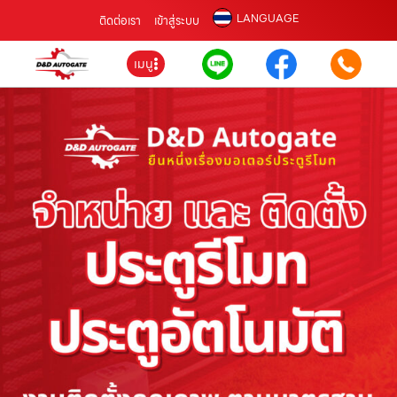
LANGUAGE
ติดต่อเรา
เข้าสู่ระบบ
เมนู