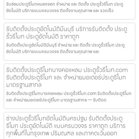
รับซ่อมประตูรีโมทหนองจอก จำหน่าย และ ติดตั้ง ประตูรั้วรีโมท ประตู
อัตโนมัติ บริการแบบครบวงจร ติดตั้งงานคุณภาพ และ รวดเร็ว
รับติดตั้งประตูอัตโนมัติมีนบุรี บริการรับติดตั้ง ประตู
รั้วรีโมท ประตูอัตโนมัติ ราคาถูก
รับติดตั้งประตูอัตโนมัติมีนบุรี จำหน่าย และ ติดตั้ง ประตูรั้วรีโมท ประตู
อัตโนมัติ บริการแบบครบวงจร ติดตั้งงานคุณภาพ และ
รับติดตั้งประตูรีโมทบางคอแหลม ประตูรั้วรีโมท.com
รับติดตั้งประตูรีโมท และ จำหน่ายมอเตอร์ประตูรีโมท
มาตรฐานสากล
รับติดตั้งประตูรีโมทบางคอแหลม ประตูรั้วรีโมท.com รับติดตั้งประตูรีโมท
และ จำหน่ายมอเตอร์ประตูรีโมท มาตรฐานสากล — รับติดต
ช่างประตูรั้วรีโมทอัตโนมัตินครปฐม รับติดตั้งประตู
รีโมท ประตูอัตโนมัติ แบบครบวงจร ราคาถูก บริการ
ทุกพื้นที่ในกรุงเทพ ปริมณฑล และภาคตะวันออก