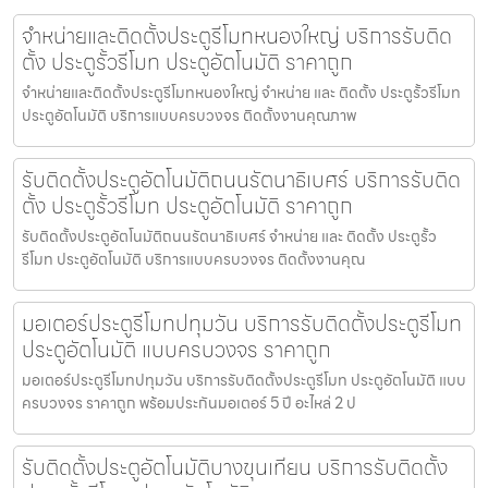
จำหน่ายและติดตั้งประตูรีโมทหนองใหญ่ บริการรับติด
ตั้ง ประตูรั้วรีโมท ประตูอัตโนมัติ ราคาถูก
จำหน่ายและติดตั้งประตูรีโมทหนองใหญ่ จำหน่าย และ ติดตั้ง ประตูรั้วรีโมท
ประตูอัตโนมัติ บริการแบบครบวงจร ติดตั้งงานคุณภาพ
รับติดตั้งประตูอัตโนมัติถนนรัตนาธิเบศร์ บริการรับติด
ตั้ง ประตูรั้วรีโมท ประตูอัตโนมัติ ราคาถูก
รับติดตั้งประตูอัตโนมัติถนนรัตนาธิเบศร์ จำหน่าย และ ติดตั้ง ประตูรั้ว
รีโมท ประตูอัตโนมัติ บริการแบบครบวงจร ติดตั้งงานคุณ
มอเตอร์ประตูรีโมทปทุมวัน บริการรับติดตั้งประตูรีโมท
ประตูอัตโนมัติ แบบครบวงจร ราคาถูก
มอเตอร์ประตูรีโมทปทุมวัน บริการรับติดตั้งประตูรีโมท ประตูอัตโนมัติ แบบ
ครบวงจร ราคาถูก พร้อมประกันมอเตอร์ 5 ปี อะไหล่ 2 ป
รับติดตั้งประตูอัตโนมัติบางขุนเทียน บริการรับติดตั้ง