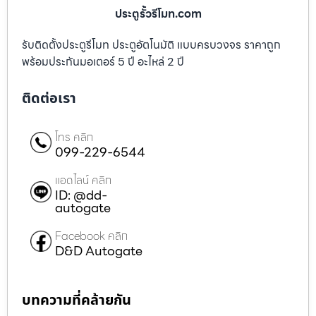
ประตูรั้วรีโมท.com
รับติดตั้งประตูรีโมท ประตูอัตโนมัติ แบบครบวงจร ราคาถูก
พร้อมประกันมอเตอร์ 5 ปี อะไหล่ 2 ปี
ติดต่อเรา
โทร คลิก
099-229-6544
แอดไลน์ คลิก
ID: @dd-
autogate
Facebook คลิก
D&D Autogate
บทความที่คล้ายกัน