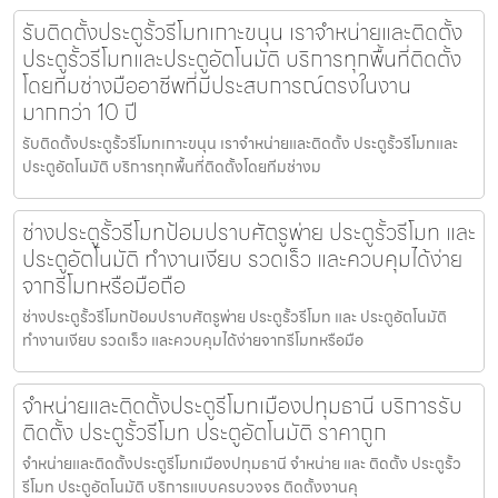
รับติดตั้งประตูรั้วรีโมทเกาะขนุน เราจำหน่ายและติดตั้ง
ประตูรั้วรีโมทและประตูอัตโนมัติ บริการทุกพื้นที่ติดตั้ง
โดยทีมช่างมืออาชีพที่มีประสบการณ์ตรงในงาน
มากกว่า 10 ปี
รับติดตั้งประตูรั้วรีโมทเกาะขนุน เราจำหน่ายและติดตั้ง ประตูรั้วรีโมทและ
ประตูอัตโนมัติ บริการทุกพื้นที่ติดตั้งโดยทีมช่างม
ช่างประตูรั้วรีโมทป้อมปราบศัตรูพ่าย ประตูรั้วรีโมท และ
ประตูอัตโนมัติ ทำงานเงียบ รวดเร็ว และควบคุมได้ง่าย
จากรีโมทหรือมือถือ
ช่างประตูรั้วรีโมทป้อมปราบศัตรูพ่าย ประตูรั้วรีโมท และ ประตูอัตโนมัติ
ทำงานเงียบ รวดเร็ว และควบคุมได้ง่ายจากรีโมทหรือมือ
จำหน่ายและติดตั้งประตูรีโมทเมืองปทุมธานี บริการรับ
ติดตั้ง ประตูรั้วรีโมท ประตูอัตโนมัติ ราคาถูก
จำหน่ายและติดตั้งประตูรีโมทเมืองปทุมธานี จำหน่าย และ ติดตั้ง ประตูรั้ว
รีโมท ประตูอัตโนมัติ บริการแบบครบวงจร ติดตั้งงานคุ