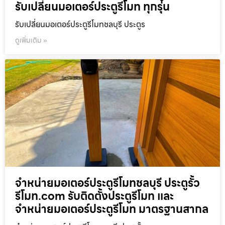
รับเปลี่ยนมอเตอร์ประตูรีโมท ทุกรุ่น
รับเปลี่ยนมอเตอร์ประตูรีโมทชลบุรี ประตูร
ดูเพิ่มเติม »
จำหน่ายมอเตอร์ประตูรีโมทชลบุรี ประตูรั้ว
รีโมท.com รับติดตั้งประตูรีโมท และ
จำหน่ายมอเตอร์ประตูรีโมท มาตรฐานสากล