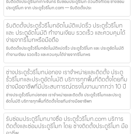
รับติดตั้งประตูรีโมทเกาะจันทร์ รับซ่อมประตูรีโมท ด่วนถึงที่โดย ช่างซ่อม
ประตูรีโมท จาก ประตูรั้วรีโมท.com — รับติดตั้งประ
รับติดตั้งประตูรั้วรีโมทอัตโนมัติแปดริ้ว ประตูรั้วรีโมท
และ ประตูอัตโนมัติ ทำงานเงียบ รวดเร็ว และควบคุมได้
ง่ายจากรีโมทหรือมือถือ
รับติดตั้งประตูรั้วรีโมทอัตโนมัติแปดริ้ว ประตูรั้วรีโมท และ ประตูอัตโนมัติ
ทำงานเงียบ รวดเร็ว และควบคุมได้ง่ายจากรีโมทหร
ช่างประตูรั้วรีโมทบ่อทอง เราจำหน่ายและติดตั้ง ประตู
รั้วรีโมทและประตูอัตโนมัติ บริการทุกพื้นที่ติดตั้งโดยทีม
ช่างมืออาชีพที่มีประสบการณ์ตรงในงานมากกว่า 10 ปี
ช่างประตูรั้วรีโมทบ่อทอง เราจำหน่ายและติดตั้ง ประตูรั้วรีโมทและประตู
อัตโนมัติ บริการทุกพื้นที่ติดตั้งโดยทีมช่างมืออาชีพท
รับซ่อมประตูรีโมทบางซื่อ ประตูรั้วรีโมท.com บริการ
ติดตั้งและซ่อมประตูรีโมท โดย ช่างติดตั้งประตูรีโมท มือ
อาชีพ