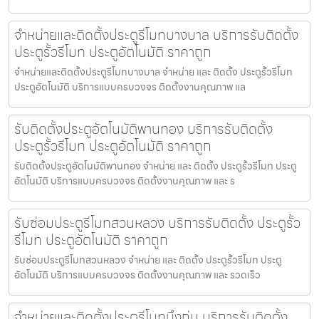
จำหน่ายและติดตั้งประตูรีโมทบางบาล บริการรับติดตั้ง
ประตูรั้วรีโมท ประตูอัตโนมัติ ราคาถูก
จำหน่ายและติดตั้งประตูรีโมทบางบาล จำหน่าย และ ติดตั้ง ประตูรั้วรีโมท
ประตูอัตโนมัติ บริการแบบครบวงจร ติดตั้งงานคุณภาพ แล
รับติดตั้งประตูอัตโนมัติพานทอง บริการรับติดตั้ง
ประตูรั้วรีโมท ประตูอัตโนมัติ ราคาถูก
รับติดตั้งประตูอัตโนมัติพานทอง จำหน่าย และ ติดตั้ง ประตูรั้วรีโมท ประตู
อัตโนมัติ บริการแบบครบวงจร ติดตั้งงานคุณภาพ และ ร
รับซ่อมประตูรีโมทสวนหลวง บริการรับติดตั้ง ประตูรั้ว
รีโมท ประตูอัตโนมัติ ราคาถูก
รับซ่อมประตูรีโมทสวนหลวง จำหน่าย และ ติดตั้ง ประตูรั้วรีโมท ประตู
อัตโนมัติ บริการแบบครบวงจร ติดตั้งงานคุณภาพ และ รวดเร็ว
จำหน่ายและติดตั้งประตูรีโมทบึงกุ่ม บริการรับติดตั้ง