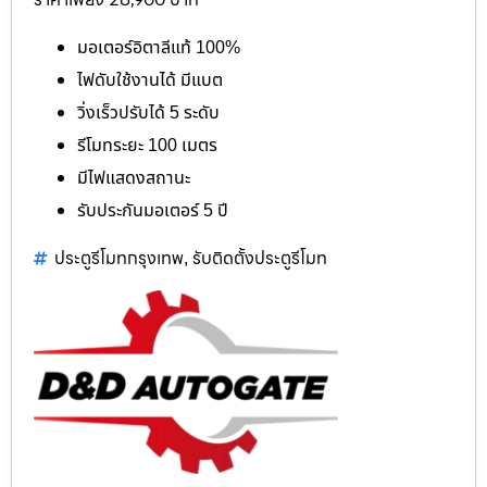
มอเตอร์อิตาลีแท้ 100%
ไฟดับใช้งานได้ มีแบต
วิ่งเร็วปรับได้ 5 ระดับ
รีโมทระยะ 100 เมตร
มีไฟแสดงสถานะ
รับประกันมอเตอร์ 5 ปี
ประตูรีโมทกรุงเทพ
รับติดตั้งประตูรีโมท
,