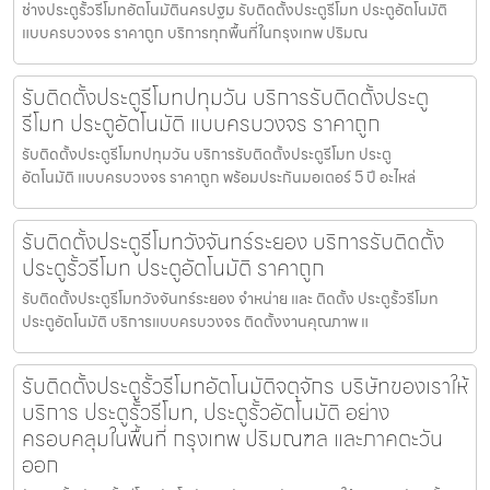
ช่างประตูรั้วรีโมทอัตโนมัตินครปฐม รับติดตั้งประตูรีโมท ประตูอัตโนมัติ
แบบครบวงจร ราคาถูก บริการทุกพื้นที่ในกรุงเทพ ปริมณ
รับติดตั้งประตูรีโมทปทุมวัน บริการรับติดตั้งประตู
รีโมท ประตูอัตโนมัติ แบบครบวงจร ราคาถูก
รับติดตั้งประตูรีโมทปทุมวัน บริการรับติดตั้งประตูรีโมท ประตู
อัตโนมัติ แบบครบวงจร ราคาถูก พร้อมประกันมอเตอร์ 5 ปี อะไหล่
รับติดตั้งประตูรีโมทวังจันทร์ระยอง บริการรับติดตั้ง
ประตูรั้วรีโมท ประตูอัตโนมัติ ราคาถูก
รับติดตั้งประตูรีโมทวังจันทร์ระยอง จำหน่าย และ ติดตั้ง ประตูรั้วรีโมท
ประตูอัตโนมัติ บริการแบบครบวงจร ติดตั้งงานคุณภาพ แ
รับติดตั้งประตูรั้วรีโมทอัตโนมัติจตุจักร บริษัทของเราให้
บริการ ประตูรั้วรีโมท, ประตูรั้วอัตโนมัติ อย่าง
ครอบคลุมในพื้นที่ กรุงเทพ ปริมณฑล และภาคตะวัน
ออก