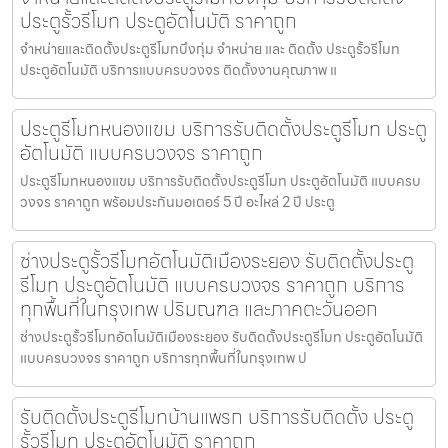
ประตูรั้วรีโมท ประตูอัตโนมัติ ราคาถูก
จำหน่ายและติดตั้งประตูรีโมทบึงกุ่ม จำหน่าย และ ติดตั้ง ประตูรั้วรีโมท
ประตูอัตโนมัติ บริการแบบครบวงจร ติดตั้งงานคุณภาพ แ
ประตูรีโมทหนองแขม บริการรับติดตั้งประตูรีโมท ประตู
อัตโนมัติ แบบครบวงจร ราคาถูก
ประตูรีโมทหนองแขม บริการรับติดตั้งประตูรีโมท ประตูอัตโนมัติ แบบครบ
วงจร ราคาถูก พร้อมประกันมอเตอร์ 5 ปี อะไหล่ 2 ปี ประตู
ช่างประตูรั้วรีโมทอัตโนมัติเมืองระยอง รับติดตั้งประตู
รีโมท ประตูอัตโนมัติ แบบครบวงจร ราคาถูก บริการ
ทุกพื้นที่ในกรุงเทพ ปริมณฑล และภาคตะวันออก
ช่างประตูรั้วรีโมทอัตโนมัติเมืองระยอง รับติดตั้งประตูรีโมท ประตูอัตโนมัติ
แบบครบวงจร ราคาถูก บริการทุกพื้นที่ในกรุงเทพ ป
รับติดตั้งประตูรีโมทบ้านแพรก บริการรับติดตั้ง ประตู
รั้วรีโมท ประตูอัตโนมัติ ราคาถูก