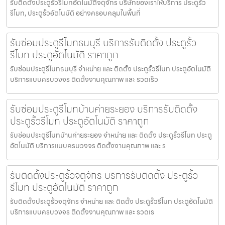
รับติดตั้งประตูรั้วรีโมทอัตโนมัติจตุจักร บริษัทของเราให้บริการ ประตูรั้ว
รีโมท, ประตูรั้วอัตโนมัติ อย่างครอบคลุมในพื้นที่
รับซ่อมประตูรีโมทธนบุรี บริการรับติดตั้ง ประตูรั้ว
รีโมท ประตูอัตโนมัติ ราคาถูก
รับซ่อมประตูรีโมทธนบุรี จำหน่าย และ ติดตั้ง ประตูรั้วรีโมท ประตูอัตโนมัติ
บริการแบบครบวงจร ติดตั้งงานคุณภาพ และ รวดเร็ว
รับซ่อมประตูรีโมทบ้านค่ายระยอง บริการรับติดตั้ง
ประตูรั้วรีโมท ประตูอัตโนมัติ ราคาถูก
รับซ่อมประตูรีโมทบ้านค่ายระยอง จำหน่าย และ ติดตั้ง ประตูรั้วรีโมท ประตู
อัตโนมัติ บริการแบบครบวงจร ติดตั้งงานคุณภาพ และ ร
รับติดตั้งประตูรั้วจตุจักร บริการรับติดตั้ง ประตูรั้ว
รีโมท ประตูอัตโนมัติ ราคาถูก
รับติดตั้งประตูรั้วจตุจักร จำหน่าย และ ติดตั้ง ประตูรั้วรีโมท ประตูอัตโนมัติ
บริการแบบครบวงจร ติดตั้งงานคุณภาพ และ รวดเร