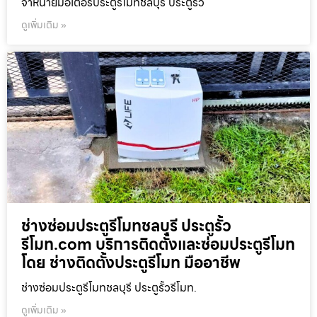
จำหน่ายมอเตอร์ประตูรีโมทชลบุรี ประตูรั้ว
ดูเพิ่มเติม »
ช่างซ่อมประตูรีโมทชลบุรี ประตูรั้ว
รีโมท.com บริการติดตั้งและซ่อมประตูรีโมท
โดย ช่างติดตั้งประตูรีโมท มืออาชีพ
ช่างซ่อมประตูรีโมทชลบุรี ประตูรั้วรีโมท.
ดูเพิ่มเติม »