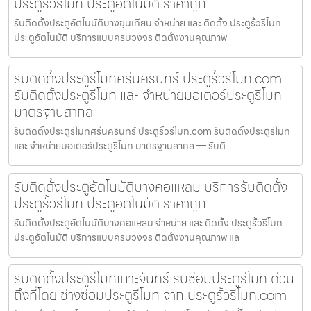
ประตูรั้วรีโมท ประตูอัตโนมัติ ราคาถูก
รับติดตั้งประตูอัตโนมัติบางขุนเทียน จำหน่าย และ ติดตั้ง ประตูรั้วรีโมท
ประตูอัตโนมัติ บริการแบบครบวงจร ติดตั้งงานคุณภาพ
รับติดตั้งประตูรีโมทศรีนครินทร์ ประตูรั้วรีโมท.com
รับติดตั้งประตูรีโมท และ จำหน่ายมอเตอร์ประตูรีโมท
มาตรฐานสากล
รับติดตั้งประตูรีโมทศรีนครินทร์ ประตูรั้วรีโมท.com รับติดตั้งประตูรีโมท
และ จำหน่ายมอเตอร์ประตูรีโมท มาตรฐานสากล — รับติ
รับติดตั้งประตูอัตโนมัติบางคอแหลม บริการรับติดตั้ง
ประตูรั้วรีโมท ประตูอัตโนมัติ ราคาถูก
รับติดตั้งประตูอัตโนมัติบางคอแหลม จำหน่าย และ ติดตั้ง ประตูรั้วรีโมท
ประตูอัตโนมัติ บริการแบบครบวงจร ติดตั้งงานคุณภาพ แล
รับติดตั้งประตูรีโมทเกาะจันทร์ รับซ่อมประตูรีโมท ด่วน
ถึงที่โดย ช่างซ่อมประตูรีโมท จาก ประตูรั้วรีโมท.com