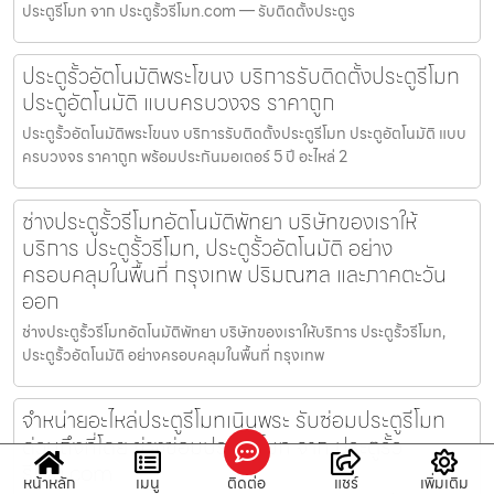
ประตูรีโมท จาก ประตูรั้วรีโมท.com — รับติดตั้งประตูร
ประตูรั้วอัตโนมัติพระโขนง บริการรับติดตั้งประตูรีโมท
ประตูอัตโนมัติ แบบครบวงจร ราคาถูก
ประตูรั้วอัตโนมัติพระโขนง บริการรับติดตั้งประตูรีโมท ประตูอัตโนมัติ แบบ
ครบวงจร ราคาถูก พร้อมประกันมอเตอร์ 5 ปี อะไหล่ 2
ช่างประตูรั้วรีโมทอัตโนมัติพัทยา บริษัทของเราให้
บริการ ประตูรั้วรีโมท, ประตูรั้วอัตโนมัติ อย่าง
ครอบคลุมในพื้นที่ กรุงเทพ ปริมณฑล และภาคตะวัน
ออก
ช่างประตูรั้วรีโมทอัตโนมัติพัทยา บริษัทของเราให้บริการ ประตูรั้วรีโมท,
ประตูรั้วอัตโนมัติ อย่างครอบคลุมในพื้นที่ กรุงเทพ
จำหน่ายอะไหล่ประตูรีโมทเนินพระ รับซ่อมประตูรีโมท
ด่วนถึงที่โดย ช่างซ่อมประตูรีโมท จาก ประตูรั้ว
รีโมท.com
หน้าหลัก
เมนู
ติดต่อ
แชร์
เพิ่มเติม