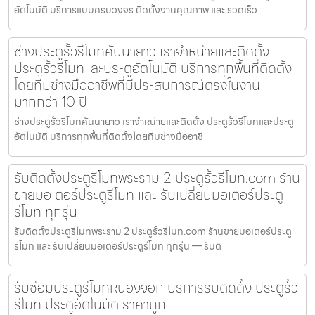
อัตโนมัติ บริการแบบครบวงจร ติดตั้งงานคุณภาพ และ รวดเร็ว
ช่างประตูรั้วรีโมทคันนายาว เราจำหน่ายและติดตั้ง
ประตูรั้วรีโมทและประตูอัตโนมัติ บริการทุกพื้นที่ติดตั้ง
โดยทีมช่างมืออาชีพที่มีประสบการณ์ตรงในงาน
มากกว่า 10 ปี
ช่างประตูรั้วรีโมทคันนายาว เราจำหน่ายและติดตั้ง ประตูรั้วรีโมทและประตู
อัตโนมัติ บริการทุกพื้นที่ติดตั้งโดยทีมช่างมืออาชี
รับติดตั้งประตูรีโมทพระราม 2 ประตูรั้วรีโมท.com ร้าน
ขายมอเตอร์ประตูรีโมท และ รับเปลี่ยนมอเตอร์ประตู
รีโมท ทุกรุ่น
รับติดตั้งประตูรีโมทพระราม 2 ประตูรั้วรีโมท.com ร้านขายมอเตอร์ประตู
รีโมท และ รับเปลี่ยนมอเตอร์ประตูรีโมท ทุกรุ่น — รับติ
รับซ่อมประตูรีโมทหนองจอก บริการรับติดตั้ง ประตูรั้ว
รีโมท ประตูอัตโนมัติ ราคาถูก