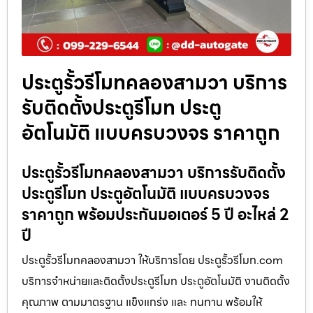
ประตูรั้วรีโมทคลองสามวา บริการ
รับติดตั้งประตูรีโมท ประตู
อัตโนมัติ แบบครบวงจร ราคาถูก
ประตูรั้วรีโมทคลองสามวา บริการรับติดตั้ง
ประตูรีโมท ประตูอัตโนมัติ แบบครบวงจร
ราคาถูก พร้อมประกันมอเตอร์ 5 ปี อะไหล่ 2
ปี
ประตูรั้วรีโมทคลองสามวา ให้บริการโดย ประตูรั้วรีโมท.com
บริการจำหน่ายและติดตั้งประตูรีโมท ประตูอัตโนมัติ งานติดตั้ง
คุณภาพ ตามมาตรฐาน แข็งแกร่ง และ ทนทาน พร้อมให้