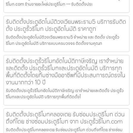
รีโมท.com ร้านขายอะไหล่ประตูรีโมท — รับติดตั้งประ
รับติดตั้งประตูอัตโนมัติวงเวียนพระราม5 บริการรับติด
ตั้ง ประตูรั้วรีโมท ประตูอัตโนมัติ ราคาถูก
รับติดตั้งประตูอัตโนมัติวงเวียนพระราม5 จำหน่าย และ ติดตั้ง ประตูรั้ว
รีโมท ประตูอัตโนมัติ บริการแบบครบวงจร ติดตั้งงานคุณภ
รับติดตั้งประตูรั้วรีโมทอัตโนมัติภาษีเจริญ เราจำหน่าย
และติดตั้ง ประตูรั้วรีโมทและประตูอัตโนมัติ บริการทุก
พื้นที่ติดตั้งโดยทีมช่างมืออาชีพที่มีประสบการณ์ตรงใน
งานมากกว่า 10 ปี
รับติดตั้งประตูรั้วรีโมทอัตโนมัติภาษีเจริญ เราจำหน่ายและติดตั้ง ประตูรั้ว
รีโมทและประตูอัตโนมัติ บริการทุกพื้นที่ติดตั้งโ
รับติดตั้งประตูรีโมทคลองเตย รับซ่อมประตูรีโมท ด่วน
ถึงที่โดย ช่างซ่อมประตูรีโมท จาก ประตูรั้วรีโมท.com
รับติดตั้งประตูรีโมทคลองเตย รับซ่อมประตูรีโมท ด่วนถึงที่โดย ช่างซ่อม