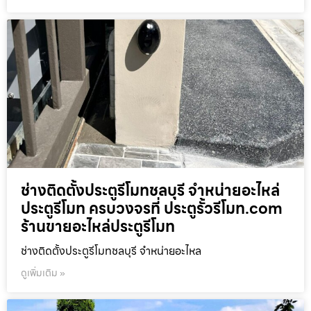
ช่างติดตั้งประตูรีโมทชลบุรี จำหน่ายอะไหล่
ประตูรีโมท ครบวงจรที่ ประตูรั้วรีโมท.com
ร้านขายอะไหล่ประตูรีโมท
ช่างติดตั้งประตูรีโมทชลบุรี จำหน่ายอะไหล
ดูเพิ่มเติม »