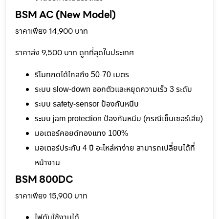
BSM AC (New Model)
ราคาเพียง 14,900 บาท
ราคาส่ง 9,500 บาท ถูกที่สุดในประเทศ
รีโมทกดได้ไกลถึง 50-70 เมตร
ระบบ slow-down ออกตัวและหยุดความเร็ว 3 ระดับ
ระบบ safety-sensor ป้องกันหนีบ
ระบบ jam protection ป้องกันหนีบ (กรณีเซ็นเซอร์เสีย)
มอเตอร์คอยด์ทองแทง 100%
มอเตอร์ประกัน 4 ปี อะไหล่หาง่าย สามารถเปลี่ยนได้ที่
หน้างาน
BSM 800DC
ราคาเพียง 15,900 บาท
ไฟดับใช้งานได้