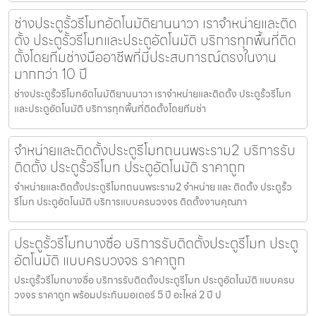
ช่างประตูรั้วรีโมทอัตโนมัติยานนาวา เราจำหน่ายและติด
ตั้ง ประตูรั้วรีโมทและประตูอัตโนมัติ บริการทุกพื้นที่ติด
ตั้งโดยทีมช่างมืออาชีพที่มีประสบการณ์ตรงในงาน
มากกว่า 10 ปี
ช่างประตูรั้วรีโมทอัตโนมัติยานนาวา เราจำหน่ายและติดตั้ง ประตูรั้วรีโมท
และประตูอัตโนมัติ บริการทุกพื้นที่ติดตั้งโดยทีมช่า
จำหน่ายและติดตั้งประตูรีโมทถนนพระราม2 บริการรับ
ติดตั้ง ประตูรั้วรีโมท ประตูอัตโนมัติ ราคาถูก
จำหน่ายและติดตั้งประตูรีโมทถนนพระราม2 จำหน่าย และ ติดตั้ง ประตูรั้ว
รีโมท ประตูอัตโนมัติ บริการแบบครบวงจร ติดตั้งงานคุณภา
ประตูรั้วรีโมทบางซื่อ บริการรับติดตั้งประตูรีโมท ประตู
อัตโนมัติ แบบครบวงจร ราคาถูก
ประตูรั้วรีโมทบางซื่อ บริการรับติดตั้งประตูรีโมท ประตูอัตโนมัติ แบบครบ
วงจร ราคาถูก พร้อมประกันมอเตอร์ 5 ปี อะไหล่ 2 ปี ป