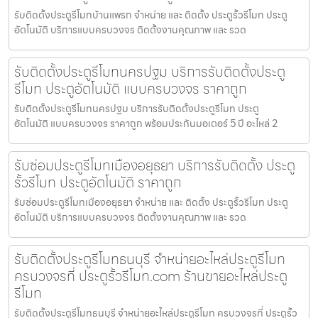
รับติดตั้งประตูรีโมทบ้านแพรก จำหน่าย และ ติดตั้ง ประตูรั้วรีโมท ประตู
อัตโนมัติ บริการแบบครบวงจร ติดตั้งงานคุณภาพ และ รวด
รับติดตั้งประตูรีโมทนครปฐม บริการรับติดตั้งประตู
รีโมท ประตูอัตโนมัติ แบบครบวงจร ราคาถูก
รับติดตั้งประตูรีโมทนครปฐม บริการรับติดตั้งประตูรีโมท ประตู
อัตโนมัติ แบบครบวงจร ราคาถูก พร้อมประกันมอเตอร์ 5 ปี อะไหล่ 2
รับซ่อมประตูรีโมทเมืองอยุธยา บริการรับติดตั้ง ประตู
รั้วรีโมท ประตูอัตโนมัติ ราคาถูก
รับซ่อมประตูรีโมทเมืองอยุธยา จำหน่าย และ ติดตั้ง ประตูรั้วรีโมท ประตู
อัตโนมัติ บริการแบบครบวงจร ติดตั้งงานคุณภาพ และ รวด
รับติดตั้งประตูรีโมทธนบุรี จำหน่ายอะไหล่ประตูรีโมท
ครบวงจรที่ ประตูรั้วรีโมท.com ร้านขายอะไหล่ประตู
รีโมท
รับติดตั้งประตูรีโมทธนบุรี จำหน่ายอะไหล่ประตูรีโมท ครบวงจรที่ ประตูรั้ว