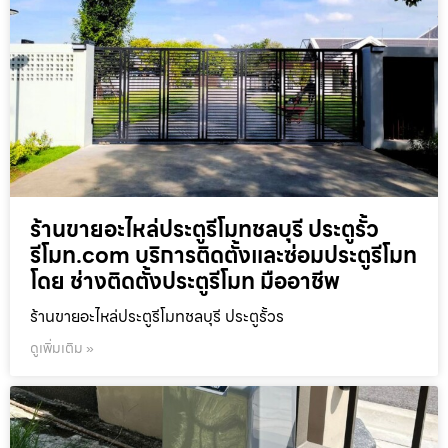
ร้านขายอะไหล่ประตูรีโมทชลบุรี ประตูรั้ว
รีโมท.com บริการติดตั้งและซ่อมประตูรีโมท
โดย ช่างติดตั้งประตูรีโมท มืออาชีพ
ร้านขายอะไหล่ประตูรีโมทชลบุรี ประตูรั้วร
ดูเพิ่มเติม »