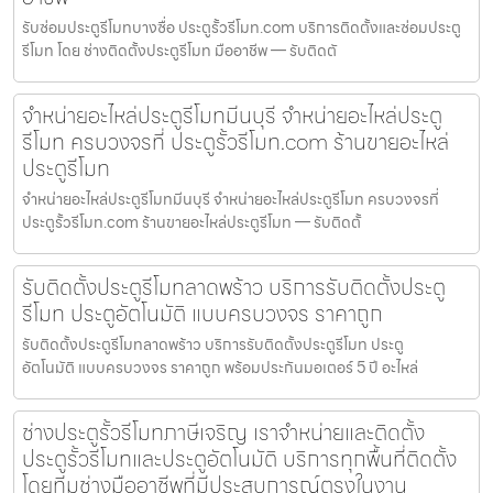
รับซ่อมประตูรีโมทบางซื่อ ประตูรั้วรีโมท.com บริการติดตั้งและซ่อมประตู
รีโมท โดย ช่างติดตั้งประตูรีโมท มืออาชีพ — รับติดตั
จำหน่ายอะไหล่ประตูรีโมทมีนบุรี จำหน่ายอะไหล่ประตู
รีโมท ครบวงจรที่ ประตูรั้วรีโมท.com ร้านขายอะไหล่
ประตูรีโมท
จำหน่ายอะไหล่ประตูรีโมทมีนบุรี จำหน่ายอะไหล่ประตูรีโมท ครบวงจรที่
ประตูรั้วรีโมท.com ร้านขายอะไหล่ประตูรีโมท — รับติดตั้
รับติดตั้งประตูรีโมทลาดพร้าว บริการรับติดตั้งประตู
รีโมท ประตูอัตโนมัติ แบบครบวงจร ราคาถูก
รับติดตั้งประตูรีโมทลาดพร้าว บริการรับติดตั้งประตูรีโมท ประตู
อัตโนมัติ แบบครบวงจร ราคาถูก พร้อมประกันมอเตอร์ 5 ปี อะไหล่
ช่างประตูรั้วรีโมทภาษีเจริญ เราจำหน่ายและติดตั้ง
ประตูรั้วรีโมทและประตูอัตโนมัติ บริการทุกพื้นที่ติดตั้ง
โดยทีมช่างมืออาชีพที่มีประสบการณ์ตรงในงาน