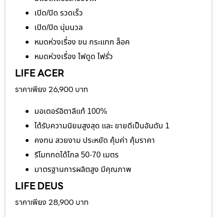
เปิด/ปิด รวดเร็ว
เปิด/ปิด นุ่มนวล
หมดห่วงเรื่อง ขน กระแทก ล็อค
หมดห่วงเรื่อง ไฟดูด ไฟรั่ว
LIFE ACER
ราคาเพียง 26,900 บาท
มอเตอร์อิตาลีแท้ 100%
ได้รับความนิยมสูงสุด และ ขายดีเป็นอันดับ 1
คงทน สวยงาม ประหยัด คุ้มค่า คุ้มราคา
รีโมทกดได้ไกล 50-70 เมตร
มาตรฐานการผลิตสูง มีคุณภาพ
LIFE DEUS
ราคาเพียง 28,900 บาท