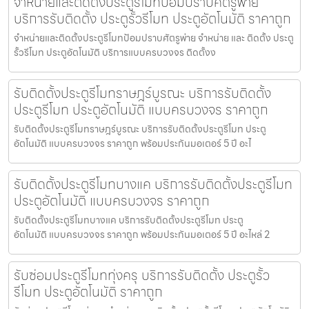
จำหน่ายและติดตั้งประตูรีโมทป้อมปราบศัตรูพ่าย
บริการรับติดตั้ง ประตูรั้วรีโมท ประตูอัตโนมัติ ราคาถูก
จำหน่ายและติดตั้งประตูรีโมทป้อมปราบศัตรูพ่าย จำหน่าย และ ติดตั้ง ประตู
รั้วรีโมท ประตูอัตโนมัติ บริการแบบครบวงจร ติดตั้งง
รับติดตั้งประตูรีโมทราษฎร์บูรณะ บริการรับติดตั้ง
ประตูรีโมท ประตูอัตโนมัติ แบบครบวงจร ราคาถูก
รับติดตั้งประตูรีโมทราษฎร์บูรณะ บริการรับติดตั้งประตูรีโมท ประตู
อัตโนมัติ แบบครบวงจร ราคาถูก พร้อมประกันมอเตอร์ 5 ปี อะไ
รับติดตั้งประตูรีโมทบางแค บริการรับติดตั้งประตูรีโมท
ประตูอัตโนมัติ แบบครบวงจร ราคาถูก
รับติดตั้งประตูรีโมทบางแค บริการรับติดตั้งประตูรีโมท ประตู
อัตโนมัติ แบบครบวงจร ราคาถูก พร้อมประกันมอเตอร์ 5 ปี อะไหล่ 2
รับซ่อมประตูรีโมททุ่งครุ บริการรับติดตั้ง ประตูรั้ว
รีโมท ประตูอัตโนมัติ ราคาถูก