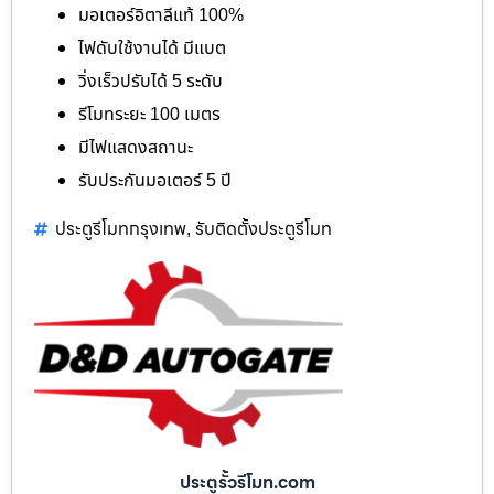
มอเตอร์อิตาลีแท้ 100%
ไฟดับใช้งานได้ มีแบต
วิ่งเร็วปรับได้ 5 ระดับ
รีโมทระยะ 100 เมตร
มีไฟแสดงสถานะ
รับประกันมอเตอร์ 5 ปี
ประตูรีโมทกรุงเทพ
รับติดตั้งประตูรีโมท
,
ประตูรั้วรีโมท.com