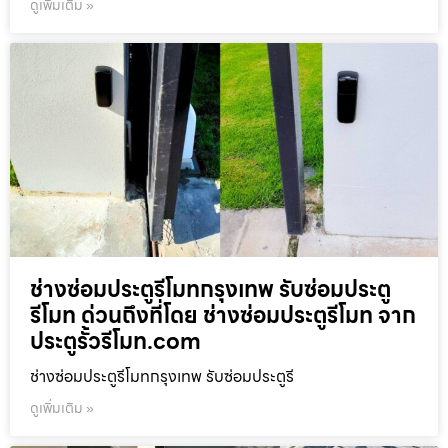
ดูเพิ่มเติม »
ช่างซ่อมประตูรีโมทกรุงเทพ รับซ่อมประตู
รีโมท ด่วนถึงที่โดย ช่างซ่อมประตูรีโมท จาก
ประตูรั้วรีโมท.com
ช่างซ่อมประตูรีโมทกรุงเทพ รับซ่อมประตูรี
ดูเพิ่มเติม »