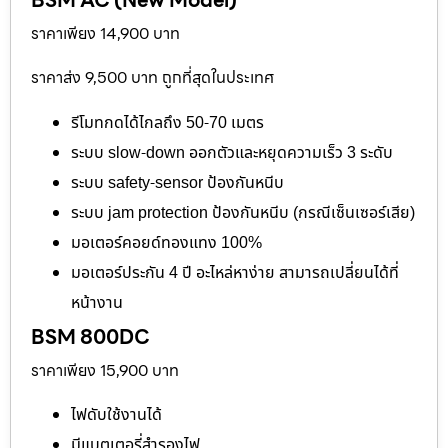
ราคาเพียง 14,900 บาท
ราคาส่ง 9,500 บาท ถูกที่สุดในประเทศ
รีโมทกดได้ไกลถึง 50-70 เมตร
ระบบ slow-down ออกตัวและหยุดความเร็ว 3 ระดับ
ระบบ safety-sensor ป้องกันหนีบ
ระบบ jam protection ป้องกันหนีบ (กรณีเซ็นเซอร์เสีย)
มอเตอร์คอยด์ทองแทง 100%
มอเตอร์ประกัน 4 ปี อะไหล่หาง่าย สามารถเปลี่ยนได้ที่
หน้างาน
BSM 800DC
ราคาเพียง 15,900 บาท
ไฟดับใช้งานได้
มีแบตเตอรี่สำรองไฟ