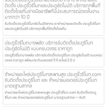
ติดตั้ง ประตูรั้วรีโมทและประตูอัตโนมัติ บริการทุกพื้นที่
ติดตั้งโดยทีมช่างมืออาชีพที่มีประสบการณ์ตรงในงาน
มากกว่า 10 ปี
รับติดตั้งประตูรั้วรีโมทอัตโนมัติสาทร เราจำหน่ายและติดตั้ง ประตูรั้วรีโมท
และประตูอัตโนมัติ บริการทุกพื้นที่ติดตั้งโดยทีม
ประตูรั้วรีโมทบางพลัด บริการรับติดตั้งประตูรีโมท
ประตูอัตโนมัติ แบบครบวงจร ราคาถูก
ประตูรั้วรีโมทบางพลัด บริการรับติดตั้งประตูรีโมท ประตูอัตโนมัติ แบบครบ
วงจร ราคาถูก พร้อมประกันมอเตอร์ 5 ปี อะไหล่ 2 ปี ป
จำหน่ายอะไหล่ประตูรีโมทสะพานสูง ประตูรั้วรีโมท.com
รับติดตั้งประตูรีโมท และ จำหน่ายมอเตอร์ประตูรีโมท
มาตรฐานสากล
จำหน่ายอะไหล่ประตูรีโมทสะพานสูง ประตูรั้วรีโมท.com รับติดตั้งประตู
รีโมท และ จำหน่ายมอเตอร์ประตูรีโมท มาตรฐานสากล — รับติ