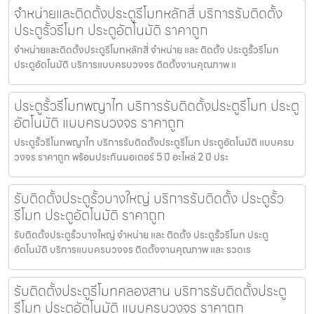
จำหน่ายและติดตั้งประตูรีโมทหลักสี่ บริการรับติดตั้ง
ประตูรั้วรีโมท ประตูอัตโนมัติ ราคาถูก
จำหน่ายและติดตั้งประตูรีโมทหลักสี่ จำหน่าย และ ติดตั้ง ประตูรั้วรีโมท
ประตูอัตโนมัติ บริการแบบครบวงจร ติดตั้งงานคุณภาพ แ
ประตูรั้วรีโมทพญาไท บริการรับติดตั้งประตูรีโมท ประตู
อัตโนมัติ แบบครบวงจร ราคาถูก
ประตูรั้วรีโมทพญาไท บริการรับติดตั้งประตูรีโมท ประตูอัตโนมัติ แบบครบ
วงจร ราคาถูก พร้อมประกันมอเตอร์ 5 ปี อะไหล่ 2 ปี ประ
รับติดตั้งประตูรั้วบางใหญ่ บริการรับติดตั้ง ประตูรั้ว
รีโมท ประตูอัตโนมัติ ราคาถูก
รับติดตั้งประตูรั้วบางใหญ่ จำหน่าย และ ติดตั้ง ประตูรั้วรีโมท ประตู
อัตโนมัติ บริการแบบครบวงจร ติดตั้งงานคุณภาพ และ รวดเร
รับติดตั้งประตูรีโมทคลองสาน บริการรับติดตั้งประตู
รีโมท ประตูอัตโนมัติ แบบครบวงจร ราคาถูก