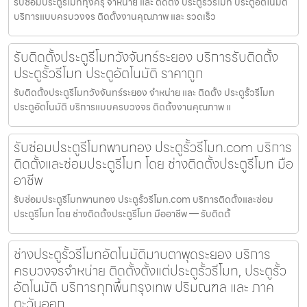
รับซ่อมประตูรีโมททุ่งครุ จำหน่าย และ ติดตั้ง ประตูรั้วรีโมท ประตูอัตโนมัติ
บริการแบบครบวงจร ติดตั้งงานคุณภาพ และ รวดเร็ว
รับติดตั้งประตูรีโมทวังจันทร์ระยอง บริการรับติดตั้ง
ประตูรั้วรีโมท ประตูอัตโนมัติ ราคาถูก
รับติดตั้งประตูรีโมทวังจันทร์ระยอง จำหน่าย และ ติดตั้ง ประตูรั้วรีโมท
ประตูอัตโนมัติ บริการแบบครบวงจร ติดตั้งงานคุณภาพ แ
รับซ่อมประตูรีโมทพานทอง ประตูรั้วรีโมท.com บริการ
ติดตั้งและซ่อมประตูรีโมท โดย ช่างติดตั้งประตูรีโมท มือ
อาชีพ
รับซ่อมประตูรีโมทพานทอง ประตูรั้วรีโมท.com บริการติดตั้งและซ่อม
ประตูรีโมท โดย ช่างติดตั้งประตูรีโมท มืออาชีพ — รับติดตั้
ช่างประตูรั้วรีโมทอัตโนมัติมาบตาพุดระยอง บริการ
ครบวงจรจำหน่าย ติดตั้งตั้งแต่ประตูรั้วรีโมท, ประตูรั้ว
อัตโนมัติ บริการทุกพื้นกรุงเทพ ปริมณฑล และ ภาค
ตะวันออก