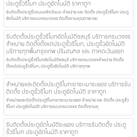
ประตูรั้วรีโมท ประตูอัตโนมัติ ราคาถูก
รับติดตั้งประตูรั้วถนนแจ้งวัฒนะ จำหน่าย และ ติดตั้ง ประตูรั้วรีโมท ประตู
อัตโนมัติ บริการแบบครบวงจร ติดตั้งงานคุณภาพ และ
รับติดตั้งประตูรั้วรีโมทอัตโนมัติชลบุรี บริการครบวงจร
จำหน่าย ติดตั้งตั้งแต่ประตูรั้วรีโมท, ประตูรั้วอัตโนมัติ
บริการทุกพื้นกรุงเทพ ปริมณฑล และ ภาคตะวันออก
รับติดตั้งประตูรั้วรีโมทอัตโนมัติชลบุรี บริการครบวงจรจำหน่าย ติดตั้ง
ตั้งแต่ประตูรั้วรีโมท, ประตูรั้วอัตโนมัติ บริการทุกพ
จำหน่ายและติดตั้งประตูรีโมทเขาชะเมาระยอง บริการรับ
ติดตั้ง ประตูรั้วรีโมท ประตูอัตโนมัติ ราคาถูก
จำหน่ายและติดตั้งประตูรีโมทเขาชะเมาระยอง จำหน่าย และ ติดตั้ง ประตูรั้ว
รีโมท ประตูอัตโนมัติ บริการแบบครบวงจร ติดตั้งงานคุ
รับติดตั้งประตูอัตโนมัติระยอง บริการรับติดตั้ง ประตู
รั้วรีโมท ประตูอัตโนมัติ ราคาถูก