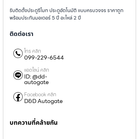
รับติดตั้งประตูรีโมท ประตูอัตโนมัติ แบบครบวงจร ราคาถูก
พร้อมประกันมอเตอร์ 5 ปี อะไหล่ 2 ปี
ติดต่อเรา
โทร คลิก
099-229-6544
แอดไลน์ คลิก
ID: @dd-
autogate
Facebook คลิก
D&D Autogate
บทความที่คล้ายกัน