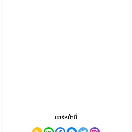
แชร์หน้านี้