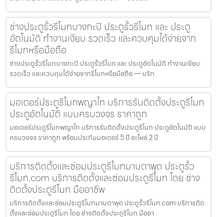
ช่างประตูรั้วรีโมทบางกะปิ ประตูรั้วรีโมท และ ประตู
อัตโนมัติ ทำงานเงียบ รวดเร็ว และควบคุมได้ง่ายจาก
รีโมทหรือมือถือ
ช่างประตูรั้วรีโมทบางกะปิ ประตูรั้วรีโมท และ ประตูอัตโนมัติ ทำงานเงียบ
รวดเร็ว และควบคุมได้ง่ายจากรีโมทหรือมือถือ — บริก
มอเตอร์ประตูรีโมทพญาไท บริการรับติดตั้งประตูรีโมท
ประตูอัตโนมัติ แบบครบวงจร ราคาถูก
มอเตอร์ประตูรีโมทพญาไท บริการรับติดตั้งประตูรีโมท ประตูอัตโนมัติ แบบ
ครบวงจร ราคาถูก พร้อมประกันมอเตอร์ 5 ปี อะไหล่ 2 ปี
บริการติดตั้งและซ่อมประตูรีโมทมาบตาพุด ประตูรั้ว
รีโมท.com บริการติดตั้งและซ่อมประตูรีโมท โดย ช่าง
ติดตั้งประตูรีโมท มืออาชีพ
บริการติดตั้งและซ่อมประตูรีโมทมาบตาพุด ประตูรั้วรีโมท.com บริการติด
ตั้งและซ่อมประตูรีโมท โดย ช่างติดตั้งประตูรีโมท มืออา