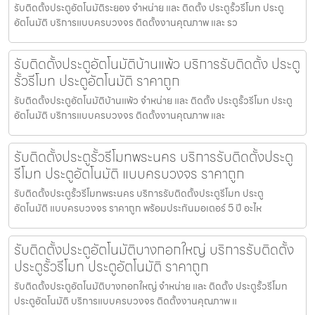
รับติดตั้งประตูอัตโนมัติระยอง จำหน่าย และ ติดตั้ง ประตูรั้วรีโมท ประตู
อัตโนมัติ บริการแบบครบวงจร ติดตั้งงานคุณภาพ และ รว
รับติดตั้งประตูอัตโนมัติบ้านแพ้ว บริการรับติดตั้ง ประตู
รั้วรีโมท ประตูอัตโนมัติ ราคาถูก
รับติดตั้งประตูอัตโนมัติบ้านแพ้ว จำหน่าย และ ติดตั้ง ประตูรั้วรีโมท ประตู
อัตโนมัติ บริการแบบครบวงจร ติดตั้งงานคุณภาพ และ
รับติดตั้งประตูรั้วรีโมทพระนคร บริการรับติดตั้งประตู
รีโมท ประตูอัตโนมัติ แบบครบวงจร ราคาถูก
รับติดตั้งประตูรั้วรีโมทพระนคร บริการรับติดตั้งประตูรีโมท ประตู
อัตโนมัติ แบบครบวงจร ราคาถูก พร้อมประกันมอเตอร์ 5 ปี อะไห
รับติดตั้งประตูอัตโนมัติบางกอกใหญ่ บริการรับติดตั้ง
ประตูรั้วรีโมท ประตูอัตโนมัติ ราคาถูก
รับติดตั้งประตูอัตโนมัติบางกอกใหญ่ จำหน่าย และ ติดตั้ง ประตูรั้วรีโมท
ประตูอัตโนมัติ บริการแบบครบวงจร ติดตั้งงานคุณภาพ แ