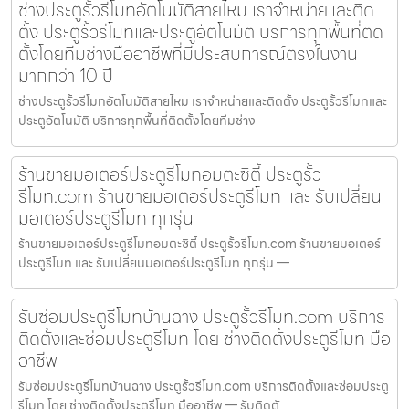
ช่างประตูรั้วรีโมทอัตโนมัติสายไหม เราจำหน่ายและติด
ตั้ง ประตูรั้วรีโมทและประตูอัตโนมัติ บริการทุกพื้นที่ติด
ตั้งโดยทีมช่างมืออาชีพที่มีประสบการณ์ตรงในงาน
มากกว่า 10 ปี
ช่างประตูรั้วรีโมทอัตโนมัติสายไหม เราจำหน่ายและติดตั้ง ประตูรั้วรีโมทและ
ประตูอัตโนมัติ บริการทุกพื้นที่ติดตั้งโดยทีมช่าง
ร้านขายมอเตอร์ประตูรีโมทอมตะซิตี้ ประตูรั้ว
รีโมท.com ร้านขายมอเตอร์ประตูรีโมท และ รับเปลี่ยน
มอเตอร์ประตูรีโมท ทุกรุ่น
ร้านขายมอเตอร์ประตูรีโมทอมตะซิตี้ ประตูรั้วรีโมท.com ร้านขายมอเตอร์
ประตูรีโมท และ รับเปลี่ยนมอเตอร์ประตูรีโมท ทุกรุ่น —
รับซ่อมประตูรีโมทบ้านฉาง ประตูรั้วรีโมท.com บริการ
ติดตั้งและซ่อมประตูรีโมท โดย ช่างติดตั้งประตูรีโมท มือ
อาชีพ
รับซ่อมประตูรีโมทบ้านฉาง ประตูรั้วรีโมท.com บริการติดตั้งและซ่อมประตู
รีโมท โดย ช่างติดตั้งประตูรีโมท มืออาชีพ — รับติดตั