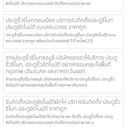
อัตโนมัติ บริการแบบครบวงจร ติดตั้งงานคุณภาพ และ
ประตูรั้วรีโมทดอนเมือง บริการรับติดตั้งประตูรีโมท
ประตูอัตโนมัติ แบบครบวงจร ราคาถูก
ประตูรั้วรีโมทดอนเมือง บริการรับติดตั้งประตูรีโมท ประตูอัตโนมัติ แบบ
ครบวงจร ราคาถูก พร้อมประกันมอเตอร์ 5 ปี อะไหล่ 2 ปี
ช่างประตูรั้วรีโมทชลบุรี บริษัทของเราให้บริการ ประตู
รั้วรีโมท, ประตูรั้วอัตโนมัติ อย่างครอบคลุมในพื้นที่
กรุงเทพ ปริมณฑล และภาคตะวันออก
ช่างประตูรั้วรีโมทชลบุรี บริษัทของเราให้บริการ ประตูรั้วรีโมท, ประตูรั้ว
อัตโนมัติ อย่างครอบคลุมในพื้นที่ กรุงเทพ ปริมณฑล
รับติดตั้งประตูอัตโนมัติผักไห่ บริการรับติดตั้ง ประตูรั้ว
รีโมท ประตูอัตโนมัติ ราคาถูก
รับติดตั้งประตูอัตโนมัติผักไห่ จำหน่าย และ ติดตั้ง ประตูรั้วรีโมท ประตู
อัตโนมัติ บริการแบบครบวงจร ติดตั้งงานคุณภาพ และ ร