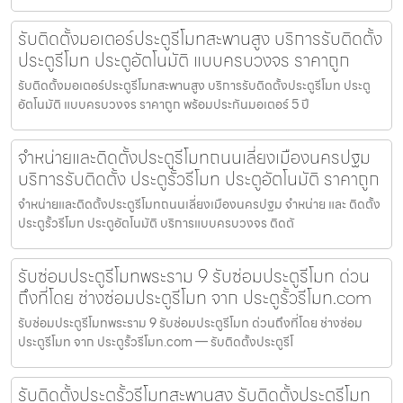
รับติดตั้งมอเตอร์ประตูรีโมทสะพานสูง บริการรับติดตั้ง
ประตูรีโมท ประตูอัตโนมัติ แบบครบวงจร ราคาถูก
รับติดตั้งมอเตอร์ประตูรีโมทสะพานสูง บริการรับติดตั้งประตูรีโมท ประตู
อัตโนมัติ แบบครบวงจร ราคาถูก พร้อมประกันมอเตอร์ 5 ปี
จำหน่ายและติดตั้งประตูรีโมทถนนเลี่ยงเมืองนครปฐม
บริการรับติดตั้ง ประตูรั้วรีโมท ประตูอัตโนมัติ ราคาถูก
จำหน่ายและติดตั้งประตูรีโมทถนนเลี่ยงเมืองนครปฐม จำหน่าย และ ติดตั้ง
ประตูรั้วรีโมท ประตูอัตโนมัติ บริการแบบครบวงจร ติดตั
รับซ่อมประตูรีโมทพระราม 9 รับซ่อมประตูรีโมท ด่วน
ถึงที่โดย ช่างซ่อมประตูรีโมท จาก ประตูรั้วรีโมท.com
รับซ่อมประตูรีโมทพระราม 9 รับซ่อมประตูรีโมท ด่วนถึงที่โดย ช่างซ่อม
ประตูรีโมท จาก ประตูรั้วรีโมท.com — รับติดตั้งประตูรีโ
รับติดตั้งประตูรั้วรีโมทสะพานสูง รับติดตั้งประตูรีโมท