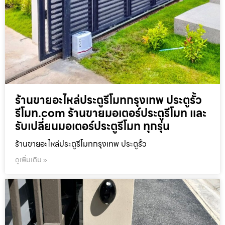
ร้านขายอะไหล่ประตูรีโมทกรุงเทพ ประตูรั้ว
รีโมท.com ร้านขายมอเตอร์ประตูรีโมท และ
รับเปลี่ยนมอเตอร์ประตูรีโมท ทุกรุ่น
ร้านขายอะไหล่ประตูรีโมทกรุงเทพ ประตูรั้ว
ดูเพิ่มเติม »