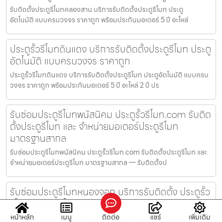
รับติดตั้งประตูรีโมทคลองสาน บริการรับติดตั้งประตูรีโมท ประตู
อัตโนมัติ แบบครบวงจร ราคาถูก พร้อมประกันมอเตอร์ 5 ปี อะไหล่
ประตูรั้วรีโมทดินแดง บริการรับติดตั้งประตูรีโมท ประตู
อัตโนมัติ แบบครบวงจร ราคาถูก
ประตูรั้วรีโมทดินแดง บริการรับติดตั้งประตูรีโมท ประตูอัตโนมัติ แบบครบ
วงจร ราคาถูก พร้อมประกันมอเตอร์ 5 ปี อะไหล่ 2 ปี ปร
รับซ่อมประตูรีโมทพนัสนิคม ประตูรั้วรีโมท.com รับติด
ตั้งประตูรีโมท และ จำหน่ายมอเตอร์ประตูรีโมท
มาตรฐานสากล
รับซ่อมประตูรีโมทพนัสนิคม ประตูรั้วรีโมท.com รับติดตั้งประตูรีโมท และ
จำหน่ายมอเตอร์ประตูรีโมท มาตรฐานสากล — รับติดตั้งป
รับซ่อมประตูรีโมทหนองจอก บริการรับติดตั้ง ประตูรั้ว
รีโมท ประตูอัตโนมัติ ราคาถูก
หน้าหลัก
เมนู
ติดต่อ
แชร์
เพิ่มเติม
รับซ่อมประตูรีโมทหนองจอก จำหน่าย และ ติดตั้ง ประตูรั้วรีโมท ประตู