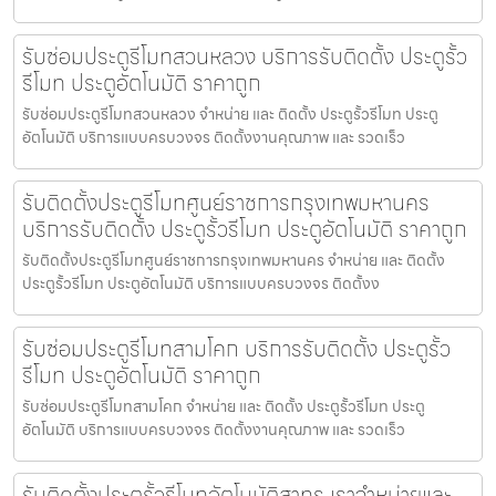
รับซ่อมประตูรีโมทสวนหลวง บริการรับติดตั้ง ประตูรั้ว
รีโมท ประตูอัตโนมัติ ราคาถูก
รับซ่อมประตูรีโมทสวนหลวง จำหน่าย และ ติดตั้ง ประตูรั้วรีโมท ประตู
อัตโนมัติ บริการแบบครบวงจร ติดตั้งงานคุณภาพ และ รวดเร็ว
รับติดตั้งประตูรีโมทศูนย์ราชการกรุงเทพมหานคร
บริการรับติดตั้ง ประตูรั้วรีโมท ประตูอัตโนมัติ ราคาถูก
รับติดตั้งประตูรีโมทศูนย์ราชการกรุงเทพมหานคร จำหน่าย และ ติดตั้ง
ประตูรั้วรีโมท ประตูอัตโนมัติ บริการแบบครบวงจร ติดตั้งง
รับซ่อมประตูรีโมทสามโคก บริการรับติดตั้ง ประตูรั้ว
รีโมท ประตูอัตโนมัติ ราคาถูก
รับซ่อมประตูรีโมทสามโคก จำหน่าย และ ติดตั้ง ประตูรั้วรีโมท ประตู
อัตโนมัติ บริการแบบครบวงจร ติดตั้งงานคุณภาพ และ รวดเร็ว
รับติดตั้งประตูรั้วรีโมทอัตโนมัติสาทร เราจำหน่ายและ