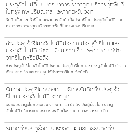
ประตูอัตโนมัติ แบบครบวงจร ราคาถูก บริการทุกพื้นที่
ในกรุงเทพ ปริมณฑล และภาคตะวันออก
รับติดตั้งประตูรั้วรีโมทสะพานสูง รับติดตั้งประตูรีโมท ประตูอัตโนมัติ แบบ
ครบวงจร ราคาถูก บริการทุกพื้นที่ในกรุงเทพ ปริมณฑ
ช่างประตูรั้วรีโมทอัตโนมัติประเวศ ประตูรั้วรีโมท และ
ประตูอัตโนมัติ ทำงานเงียบ รวดเร็ว และควบคุมได้ง่าย
จากรีโมทหรือมือถือ
ช่างประตูรั้วรีโมทอัตโนมัติประเวศ ประตูรั้วรีโมท และ ประตูอัตโนมัติ ทำงาน
เงียบ รวดเร็ว และควบคุมได้ง่ายจากรีโมทหรือมือถื
รับซ่อมประตูรีโมทบางเขน บริการรับติดตั้ง ประตูรั้ว
รีโมท ประตูอัตโนมัติ ราคาถูก
รับซ่อมประตูรีโมทบางเขน จำหน่าย และ ติดตั้ง ประตูรั้วรีโมท ประตู
อัตโนมัติ บริการแบบครบวงจร ติดตั้งงานคุณภาพ และ รวดเร็ว
รับติดตั้งประตูรั้วถนนแจ้งวัฒนะ บริการรับติดตั้ง