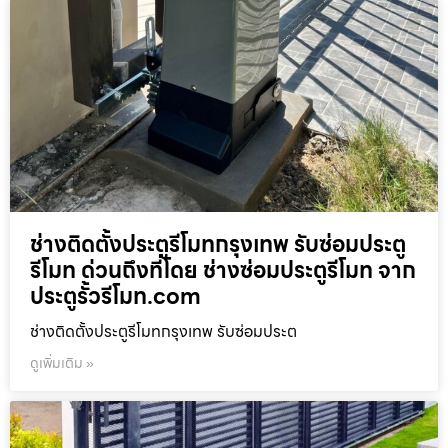
ช่างติดตั้งประตูรีโมทกรุงเทพ รับซ่อมประตู
รีโมท ด่วนถึงที่โดย ช่างซ่อมประตูรีโมท จาก
ประตูรั้วรีโมท.com
ช่างติดตั้งประตูรีโมทกรุงเทพ รับซ่อมประต
ดูเพิ่มเติม »