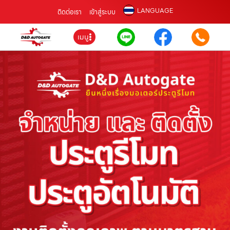
LANGUAGE
ติดต่อเรา
เข้าสู่ระบบ
เมนู