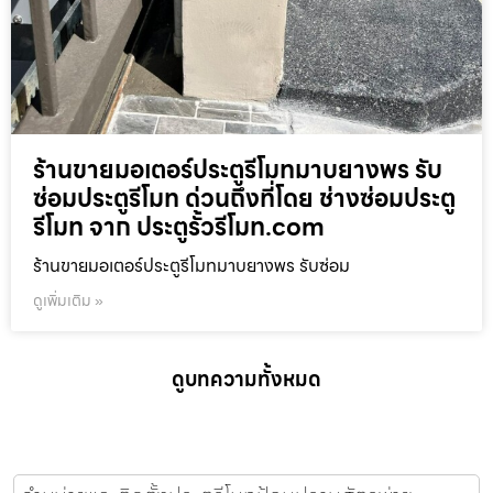
ร้านขายมอเตอร์ประตูรีโมทมาบยางพร รับ
ซ่อมประตูรีโมท ด่วนถึงที่โดย ช่างซ่อมประตู
รีโมท จาก ประตูรั้วรีโมท.com
ร้านขายมอเตอร์ประตูรีโมทมาบยางพร รับซ่อม
ดูเพิ่มเติม »
ดูบทความทั้งหมด