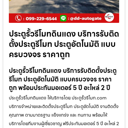
ประตูรั้วรีโมทดินแดง บริการรับติด
ตั้งประตูรีโมท ประตูอัตโนมัติ แบบ
ครบวงจร ราคาถูก
ประตูรั้วรีโมทดินแดง บริการรับติดตั้งประตู
รีโมท ประตูอัตโนมัติ แบบครบวงจร ราคา
ถูก พร้อมประกันมอเตอร์ 5 ปี อะไหล่ 2 ปี
ประตูรั้วรีโมทดินแดง ให้บริการโดย ประตูรั้วรีโมท.com
บริการจำหน่ายและติดตั้งประตูรีโมท ประตูอัตโนมัติ งานติดตั้ง
คุณภาพ ตามมาตรฐาน แข็งแกร่ง และ ทนทาน พร้อมให้
บริการโดยทีมงานผู้เชี่ยวชาญ ฟรีประกันมอเตอร์ 5 ปี อะไหล่ 2