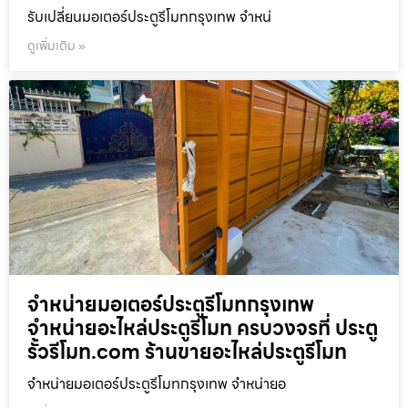
รับเปลี่ยนมอเตอร์ประตูรีโมทกรุงเทพ จำหน่
ดูเพิ่มเติม »
จำหน่ายมอเตอร์ประตูรีโมทกรุงเทพ
จำหน่ายอะไหล่ประตูรีโมท ครบวงจรที่ ประตู
รั้วรีโมท.com ร้านขายอะไหล่ประตูรีโมท
จำหน่ายมอเตอร์ประตูรีโมทกรุงเทพ จำหน่ายอ