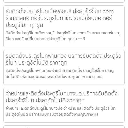
รับติดตั้งประตูรีโมทเมืองชลบุรี ประตูรั้วรีโมท.com
ร้านขายมอเตอร์ประตูรีโมท และ รับเปลี่ยนมอเตอร์
ประตูรีโมท ทุกรุ่น
รับติดตั้งประตูรีโมทเมืองชลบุรี ประตูรั้วรีโมท.com ร้านขายมอเตอร์ประตู
รีโมท และ รับเปลี่ยนมอเตอร์ประตูรีโมท ทุกรุ่น — รั
รับติดตั้งประตูรีโมทพานทอง บริการรับติดตั้ง ประตูรั้ว
รีโมท ประตูอัตโนมัติ ราคาถูก
รับติดตั้งประตูรีโมทพานทอง จำหน่าย และ ติดตั้ง ประตูรั้วรีโมท ประตู
อัตโนมัติ บริการแบบครบวงจร ติดตั้งงานคุณภาพ และ รวดเร
จำหน่ายและติดตั้งประตูรีโมทบางบ่อ บริการรับติดตั้ง
ประตูรั้วรีโมท ประตูอัตโนมัติ ราคาถูก
จำหน่ายและติดตั้งประตูรีโมทบางบ่อ จำหน่าย และ ติดตั้ง ประตูรั้วรีโมท
ประตูอัตโนมัติ บริการแบบครบวงจร ติดตั้งงานคุณภาพ แล