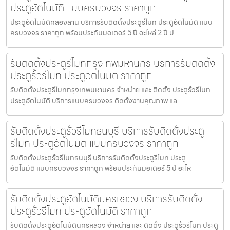
ประตูอัตโนมัติ แบบครบวงจร ราคาถูก
ประตูอัตโนมัติคลองสาน บริการรับติดตั้งประตูรีโมท ประตูอัตโนมัติ แบบ
ครบวงจร ราคาถูก พร้อมประกันมอเตอร์ 5 ปี อะไหล่ 2 ปี ป
รับติดตั้งประตูรีโมทกรุงเทพมหานคร บริการรับติดตั้ง
ประตูรั้วรีโมท ประตูอัตโนมัติ ราคาถูก
รับติดตั้งประตูรีโมทกรุงเทพมหานคร จำหน่าย และ ติดตั้ง ประตูรั้วรีโมท
ประตูอัตโนมัติ บริการแบบครบวงจร ติดตั้งงานคุณภาพ แล
รับติดตั้งประตูรั้วรีโมทธนบุรี บริการรับติดตั้งประตู
รีโมท ประตูอัตโนมัติ แบบครบวงจร ราคาถูก
รับติดตั้งประตูรั้วรีโมทธนบุรี บริการรับติดตั้งประตูรีโมท ประตู
อัตโนมัติ แบบครบวงจร ราคาถูก พร้อมประกันมอเตอร์ 5 ปี อะไห
รับติดตั้งประตูอัตโนมัตินครหลวง บริการรับติดตั้ง
ประตูรั้วรีโมท ประตูอัตโนมัติ ราคาถูก
รับติดตั้งประตูอัตโนมัตินครหลวง จำหน่าย และ ติดตั้ง ประตูรั้วรีโมท ประตู