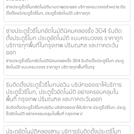
ช่างประตูรั้วรีโมทอัตโนมัติมาบตาพุดระยอง บริการครบวงจรจำหน่าย ติด
ตั้งตั้งแต่ประตูรั้วรีโมท, ประตูรั้วอัตโนมัติ บริการทุก
ช่างประตูรั้วรีโมทอัตโนมัตินิคมคลองรั้ง 304 รับติด
ตั้งประตูรีโมท ประตูอัตโนมัติ แบบครบวงจร ราคาถูก
บริการทุกพื้นที่ในกรุงเทพ ปริมณฑล และภาคตะวัน
ออก
ช่างประตูรั้วรีโมทอัตโนมัตินิคมคลองรั้ง 304 รับติดตั้งประตูรีโมท ประตู
อัตโนมัติ แบบครบวงจร ราคาถูก บริการทุกพื้นที่ในกรุ
รับติดตั้งประตูรั้วรีโมทบ่อวิน บริษัทของเราให้บริการ
ประตูรั้วรีโมท, ประตูรั้วอัตโนมัติ อย่างครอบคลุมใน
พื้นที่ กรุงเทพ ปริมณฑล และภาคตะวันออก
รับติดตั้งประตูรั้วรีโมทบ่อวิน บริษัทของเราให้บริการ ประตูรั้วรีโมท, ประตู
รั้วอัตโนมัติ อย่างครอบคลุมในพื้นที่ กรุงเทพ ป
ประตูอัตโนมัติคลองสาน บริการรับติดตั้งประตูรีโมท