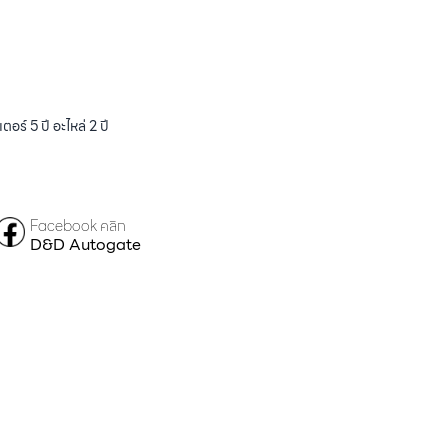
ร์ 5 ปี อะไหล่ 2 ปี
Facebook คลิก
D&D Autogate