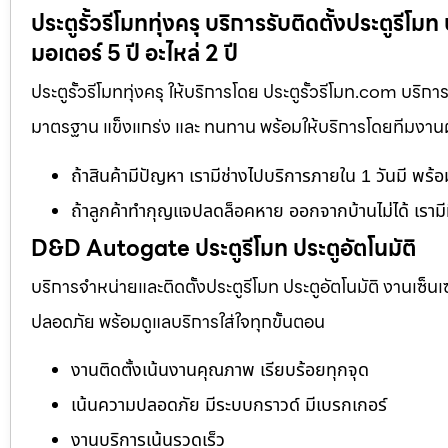
ประตูรั้วรีโมททุ่งครุ บริการรับติดตั้งประตูรี
มอเตอร์ 5 ปี อะไหล่ 2 ปี
ประตูรั้วรีโมททุ่งครุ ให้บริการโดย ประตูรั้วรีโมท.com บริ
มาตรฐาน แข็งแกร่ง และ ทนทาน พร้อมให้บริการโดยทีมงานผู้เ
ถ้าสินค้ามีปัญหา เรามีช่างไปบริการภายใน 1 วันมี พร้
ถ้าลูกค้าทำกุญแจปลดล็อคหาย ออกจากบ้านไม่ได้ เรามี
D&D Autogate ประตูรีโมท ประตูอัตโนมัติ
บริการจำหน่ายและติดตั้งประตูรีโมท ประตูอัตโนมัติ งานเซ็น
ปลอดภัย พร้อมดูแลบริการใส่ใจทุกขั้นตอน
งานติดตั้งเน้นงานคุณภาพ เรียบร้อยทุกจุด
เน้นความปลอดภัย มีระบบกราวด์ มีเบรกเกอร์
งานบริการเน้นรวดเร็ว