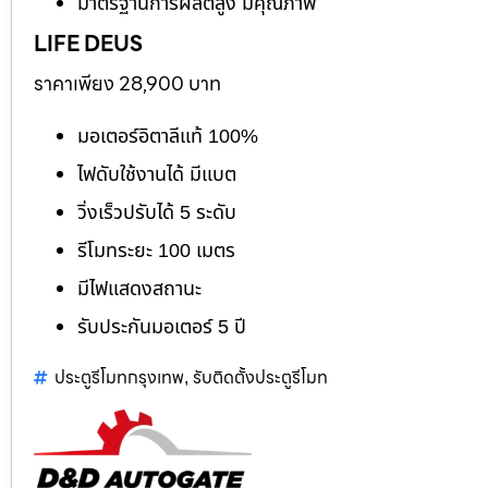
มาตรฐานการผลิตสูง มีคุณภาพ
LIFE DEUS
ราคาเพียง 28,900 บาท
มอเตอร์อิตาลีแท้ 100%
ไฟดับใช้งานได้ มีแบต
วิ่งเร็วปรับได้ 5 ระดับ
รีโมทระยะ 100 เมตร
มีไฟแสดงสถานะ
รับประกันมอเตอร์ 5 ปี
ประตูรีโมทกรุงเทพ
รับติดตั้งประตูรีโมท
,