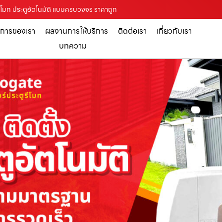
ะตูรีโมท ประตูอัตโนมัติ แบบครบวงจร ราคาถูก
ิการของเรา
ผลงานการให้บริการ
ติดต่อเรา
เกี่ยวกับเรา
บทความ