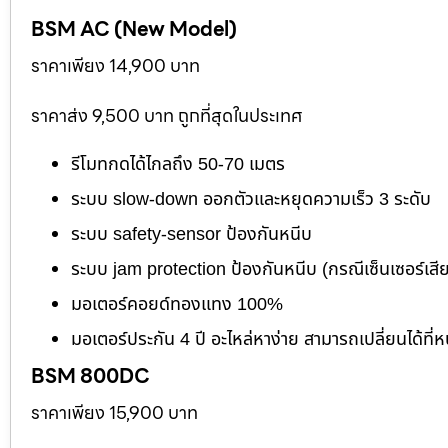
BSM AC (New Model)
ราคาเพียง 14,900 บาท
ราคาส่ง 9,500 บาท ถูกที่สุดในประเทศ
รีโมทกดได้ไกลถึง 50-70 เมตร
ระบบ slow-down ออกตัวและหยุดความเร็ว 3 ระดับ
ระบบ safety-sensor ป้องกันหนีบ
ระบบ jam protection ป้องกันหนีบ (กรณีเซ็นเซอร์เสี
มอเตอร์คอยด์ทองแทง 100%
มอเตอร์ประกัน 4 ปี อะไหล่หาง่าย สามารถเปลี่ยนได้ที่ห
BSM 800DC
ราคาเพียง 15,900 บาท