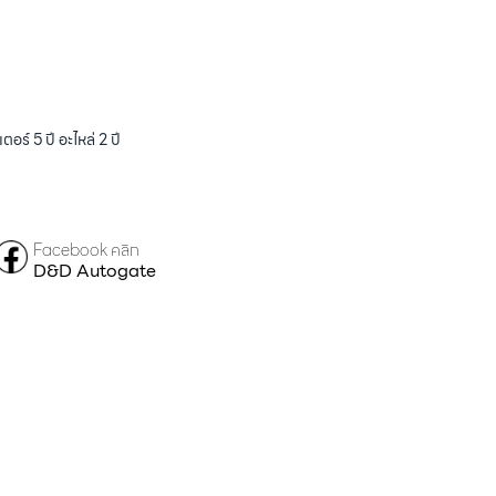
ร์ 5 ปี อะไหล่ 2 ปี
Facebook คลิก
D&D Autogate