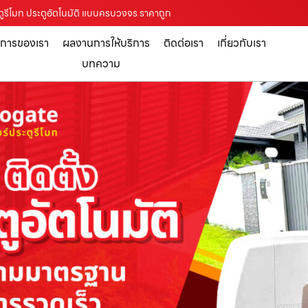
ระตูรีโมท ประตูอัตโนมัติ แบบครบวงจร ราคาถูก
ิการของเรา
ผลงานการให้บริการ
ติดต่อเรา
เกี่ยวกับเรา
บทความ