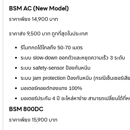
BSM AC (New Model)
ราคาเพียง 14,900 บาท
ราคาส่ง 9,500 บาท ถูกที่สุดในประเทศ
รีโมทกดได้ไกลถึง 50-70 เมตร
ระบบ slow-down ออกตัวและหยุดความเร็ว 3 ระดับ
ระบบ safety-sensor ป้องกันหนีบ
ระบบ jam protection ป้องกันหนีบ (กรณีเซ็นเซอร์เสี
มอเตอร์คอยด์ทองแทง 100%
มอเตอร์ประกัน 4 ปี อะไหล่หาง่าย สามารถเปลี่ยนได้ที่ห
BSM 800DC
ราคาเพียง 15,900 บาท