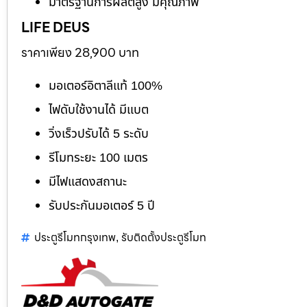
มาตรฐานการผลิตสูง มีคุณภาพ
LIFE DEUS
ราคาเพียง 28,900 บาท
มอเตอร์อิตาลีแท้ 100%
ไฟดับใช้งานได้ มีแบต
วิ่งเร็วปรับได้ 5 ระดับ
รีโมทระยะ 100 เมตร
มีไฟแสดงสถานะ
รับประกันมอเตอร์ 5 ปี
ประตูรีโมทกรุงเทพ
รับติดตั้งประตูรีโมท
,