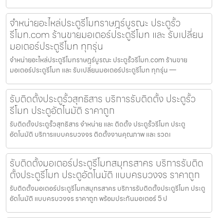
จำหน่ายอะไหล่ประตูรีโมทราษฎร์บูรณะ ประตูรั้ว
รีโมท.com ร้านขายมอเตอร์ประตูรีโมท และ รับเปลี่ยน
มอเตอร์ประตูรีโมท ทุกรุ่น
จำหน่ายอะไหล่ประตูรีโมทราษฎร์บูรณะ ประตูรั้วรีโมท.com ร้านขาย
มอเตอร์ประตูรีโมท และ รับเปลี่ยนมอเตอร์ประตูรีโมท ทุกรุ่น —
รับติดตั้งประตูรั้วสุทธิสาร บริการรับติดตั้ง ประตูรั้ว
รีโมท ประตูอัตโนมัติ ราคาถูก
รับติดตั้งประตูรั้วสุทธิสาร จำหน่าย และ ติดตั้ง ประตูรั้วรีโมท ประตู
อัตโนมัติ บริการแบบครบวงจร ติดตั้งงานคุณภาพ และ รวดเ
รับติดตั้งมอเตอร์ประตูรีโมทสมุทรสาคร บริการรับติด
ตั้งประตูรีโมท ประตูอัตโนมัติ แบบครบวงจร ราคาถูก
รับติดตั้งมอเตอร์ประตูรีโมทสมุทรสาคร บริการรับติดตั้งประตูรีโมท ประตู
อัตโนมัติ แบบครบวงจร ราคาถูก พร้อมประกันมอเตอร์ 5 ป