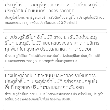
ประตูรั้วรีโมทราษฎร์บูรณะ บริการรับติดตั้งประตูรีโมท
ประตูอัตโนมัติ แบบครบวงจร ราคาถูก
ประตูรั้วรีโมทราษฎร์บูรณะ บริการรับติดตั้งประตูรีโมท ประตูอัตโนมัติ แบบ
ครบวงจร ราคาถูก พร้อมประกันมอเตอร์ 5 ปี อะไหล่ 2
ช่างประตูรั้วรีโมทอัตโนมัติเขาชะเมา รับติดตั้งประตู
รีโมท ประตูอัตโนมัติ แบบครบวงจร ราคาถูก บริการ
ทุกพื้นที่ในกรุงเทพ ปริมณฑล และภาคตะวันออก
ช่างประตูรั้วรีโมทอัตโนมัติเขาชะเมา รับติดตั้งประตูรีโมท ประตูอัตโนมัติ
แบบครบวงจร ราคาถูก บริการทุกพื้นที่ในกรุงเทพ ปริ
ช่างประตูรั้วรีโมทเกาะขนุน บริษัทของเราให้บริการ
ประตูรั้วรีโมท, ประตูรั้วอัตโนมัติ อย่างครอบคลุมใน
พื้นที่ กรุงเทพ ปริมณฑล และภาคตะวันออก
ช่างประตูรั้วรีโมทเกาะขนุน บริษัทของเราให้บริการ ประตูรั้วรีโมท, ประตูรั้ว
อัตโนมัติ อย่างครอบคลุมในพื้นที่ กรุงเทพ ปริมณ