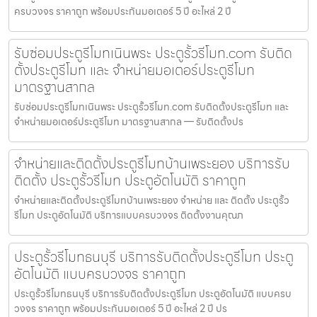
ครบวงจร ราคาถูก พร้อมประกันมอเตอร์ 5 ปี อะไหล่ 2 ปี
รับซ่อมประตูรีโมทเนินพระ ประตูรั้วรีโมท.com รับติด
ตั้งประตูรีโมท และ จำหน่ายมอเตอร์ประตูรีโมท
มาตรฐานสากล
รับซ่อมประตูรีโมทเนินพระ ประตูรั้วรีโมท.com รับติดตั้งประตูรีโมท และ
จำหน่ายมอเตอร์ประตูรีโมท มาตรฐานสากล — รับติดตั้งปร
จำหน่ายและติดตั้งประตูรีโมทบ้านเพระยอง บริการรับ
ติดตั้ง ประตูรั้วรีโมท ประตูอัตโนมัติ ราคาถูก
จำหน่ายและติดตั้งประตูรีโมทบ้านเพระยอง จำหน่าย และ ติดตั้ง ประตูรั้ว
รีโมท ประตูอัตโนมัติ บริการแบบครบวงจร ติดตั้งงานคุณภ
ประตูรั้วรีโมทธนบุรี บริการรับติดตั้งประตูรีโมท ประตู
อัตโนมัติ แบบครบวงจร ราคาถูก
ประตูรั้วรีโมทธนบุรี บริการรับติดตั้งประตูรีโมท ประตูอัตโนมัติ แบบครบ
วงจร ราคาถูก พร้อมประกันมอเตอร์ 5 ปี อะไหล่ 2 ปี ปร