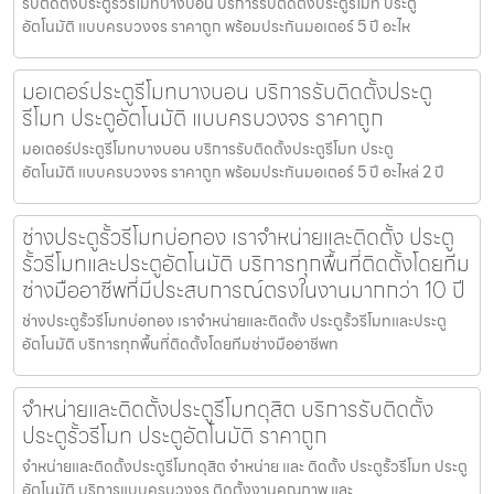
รับติดตั้งประตูรั้วรีโมทบางบอน บริการรับติดตั้งประตูรีโมท ประตู
อัตโนมัติ แบบครบวงจร ราคาถูก พร้อมประกันมอเตอร์ 5 ปี อะไห
มอเตอร์ประตูรีโมทบางบอน บริการรับติดตั้งประตู
รีโมท ประตูอัตโนมัติ แบบครบวงจร ราคาถูก
มอเตอร์ประตูรีโมทบางบอน บริการรับติดตั้งประตูรีโมท ประตู
อัตโนมัติ แบบครบวงจร ราคาถูก พร้อมประกันมอเตอร์ 5 ปี อะไหล่ 2 ปี
ช่างประตูรั้วรีโมทบ่อทอง เราจำหน่ายและติดตั้ง ประตู
รั้วรีโมทและประตูอัตโนมัติ บริการทุกพื้นที่ติดตั้งโดยทีม
ช่างมืออาชีพที่มีประสบการณ์ตรงในงานมากกว่า 10 ปี
ช่างประตูรั้วรีโมทบ่อทอง เราจำหน่ายและติดตั้ง ประตูรั้วรีโมทและประตู
อัตโนมัติ บริการทุกพื้นที่ติดตั้งโดยทีมช่างมืออาชีพท
จำหน่ายและติดตั้งประตูรีโมทดุสิต บริการรับติดตั้ง
ประตูรั้วรีโมท ประตูอัตโนมัติ ราคาถูก
จำหน่ายและติดตั้งประตูรีโมทดุสิต จำหน่าย และ ติดตั้ง ประตูรั้วรีโมท ประตู
อัตโนมัติ บริการแบบครบวงจร ติดตั้งงานคุณภาพ และ