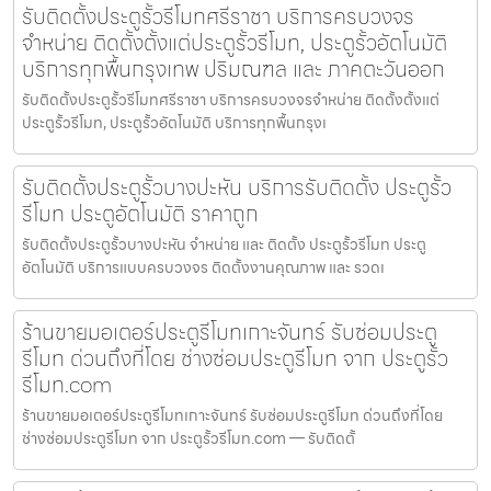
รับติดตั้งประตูรั้วรีโมทศรีราชา บริการครบวงจร
จำหน่าย ติดตั้งตั้งแต่ประตูรั้วรีโมท, ประตูรั้วอัตโนมัติ
บริการทุกพื้นกรุงเทพ ปริมณฑล และ ภาคตะวันออก
รับติดตั้งประตูรั้วรีโมทศรีราชา บริการครบวงจรจำหน่าย ติดตั้งตั้งแต่
ประตูรั้วรีโมท, ประตูรั้วอัตโนมัติ บริการทุกพื้นกรุงเ
รับติดตั้งประตูรั้วบางปะหัน บริการรับติดตั้ง ประตูรั้ว
รีโมท ประตูอัตโนมัติ ราคาถูก
รับติดตั้งประตูรั้วบางปะหัน จำหน่าย และ ติดตั้ง ประตูรั้วรีโมท ประตู
อัตโนมัติ บริการแบบครบวงจร ติดตั้งงานคุณภาพ และ รวดเ
ร้านขายมอเตอร์ประตูรีโมทเกาะจันทร์ รับซ่อมประตู
รีโมท ด่วนถึงที่โดย ช่างซ่อมประตูรีโมท จาก ประตูรั้ว
รีโมท.com
ร้านขายมอเตอร์ประตูรีโมทเกาะจันทร์ รับซ่อมประตูรีโมท ด่วนถึงที่โดย
ช่างซ่อมประตูรีโมท จาก ประตูรั้วรีโมท.com — รับติดตั้