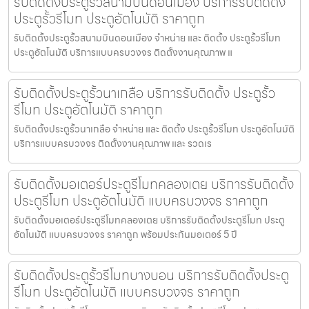
รับติดตั้งประตูรั้วสนามบินดอนเมือง บริการรับติดตั้ง
ประตูรั้วรีโมท ประตูอัตโนมัติ ราคาถูก
รับติดตั้งประตูรั้วสนามบินดอนเมือง จำหน่าย และ ติดตั้ง ประตูรั้วรีโมท
ประตูอัตโนมัติ บริการแบบครบวงจร ติดตั้งงานคุณภาพ แ
รับติดตั้งประตูรั้วนาเกลือ บริการรับติดตั้ง ประตูรั้ว
รีโมท ประตูอัตโนมัติ ราคาถูก
รับติดตั้งประตูรั้วนาเกลือ จำหน่าย และ ติดตั้ง ประตูรั้วรีโมท ประตูอัตโนมัติ
บริการแบบครบวงจร ติดตั้งงานคุณภาพ และ รวดเร
รับติดตั้งมอเตอร์ประตูรีโมทคลองเตย บริการรับติดตั้ง
ประตูรีโมท ประตูอัตโนมัติ แบบครบวงจร ราคาถูก
รับติดตั้งมอเตอร์ประตูรีโมทคลองเตย บริการรับติดตั้งประตูรีโมท ประตู
อัตโนมัติ แบบครบวงจร ราคาถูก พร้อมประกันมอเตอร์ 5 ปี
รับติดตั้งประตูรั้วรีโมทบางบอน บริการรับติดตั้งประตู
รีโมท ประตูอัตโนมัติ แบบครบวงจร ราคาถูก