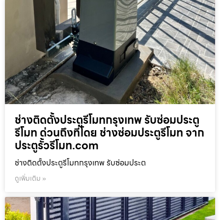
ช่างติดตั้งประตูรีโมทกรุงเทพ รับซ่อมประตู
รีโมท ด่วนถึงที่โดย ช่างซ่อมประตูรีโมท จาก
ประตูรั้วรีโมท.com
ช่างติดตั้งประตูรีโมทกรุงเทพ รับซ่อมประต
ดูเพิ่มเติม »