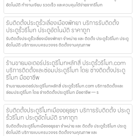
อัตโนมัติ ทำงานเงียบ รวดเร็ว และควบคุมได้ง่ายจากรีโมท
รับติดตั้งประตูรั้วเลี่องเมืองพัทยา บริการรับติดตั้ง
ประตูรั้วรีโมท ประตูอัตโนมัติ ราคาถูก
รับติดตั้งประตูรั้วเลี่องเมืองพัทยา จำหน่าย และ ติดตั้ง ประตูรั้วรีโมท ประตู
อัตโนมัติ บริการแบบครบวงจร ติดตั้งงานคุณภาพ
ร้านขายมอเตอร์ประตูรีโมทหลักสี่ ประตูรั้วรีโมท.com
บริการติดตั้งและซ่อมประตูรีโมท โดย ช่างติดตั้งประตู
รีโมท มืออาชีพ
ร้านขายมอเตอร์ประตูรีโมทหลักสี่ ประตูรั้วรีโมท.com บริการติดตั้งและ
ซ่อมประตูรีโมท โดย ช่างติดตั้งประตูรีโมท มืออาชีพ — ร
รับติดตั้งประตูรีโมทเมืองอยุธยา บริการรับติดตั้ง ประตู
รั้วรีโมท ประตูอัตโนมัติ ราคาถูก
รับติดตั้งประตูรีโมทเมืองอยุธยา จำหน่าย และ ติดตั้ง ประตูรั้วรีโมท ประตู
อัตโนมัติ บริการแบบครบวงจร ติดตั้งงานคุณภาพ และ