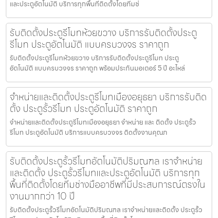
และประตูอัตโนมัติ บริการทุกพื้นที่ติดตั้งโดยทีมช่
รับติดตั้งประตูรีโมทห้วยขวาง บริการรับติดตั้งประตู
รีโมท ประตูอัตโนมัติ แบบครบวงจร ราคาถูก
รับติดตั้งประตูรีโมทห้วยขวาง บริการรับติดตั้งประตูรีโมท ประตู
อัตโนมัติ แบบครบวงจร ราคาถูก พร้อมประกันมอเตอร์ 5 ปี อะไหล่
จำหน่ายและติดตั้งประตูรีโมทเมืองอยุธยา บริการรับติด
ตั้ง ประตูรั้วรีโมท ประตูอัตโนมัติ ราคาถูก
จำหน่ายและติดตั้งประตูรีโมทเมืองอยุธยา จำหน่าย และ ติดตั้ง ประตูรั้ว
รีโมท ประตูอัตโนมัติ บริการแบบครบวงจร ติดตั้งงานคุณภ
รับติดตั้งประตูรั้วรีโมทอัตโนมัติปริมณฑล เราจำหน่าย
และติดตั้ง ประตูรั้วรีโมทและประตูอัตโนมัติ บริการทุก
พื้นที่ติดตั้งโดยทีมช่างมืออาชีพที่มีประสบการณ์ตรงใน
งานมากกว่า 10 ปี
รับติดตั้งประตูรั้วรีโมทอัตโนมัติปริมณฑล เราจำหน่ายและติดตั้ง ประตูรั้ว