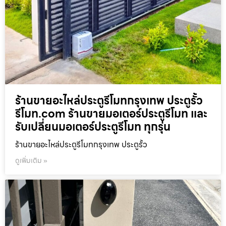
ร้านขายอะไหล่ประตูรีโมทกรุงเทพ ประตูรั้ว
รีโมท.com ร้านขายมอเตอร์ประตูรีโมท และ
รับเปลี่ยนมอเตอร์ประตูรีโมท ทุกรุ่น
ร้านขายอะไหล่ประตูรีโมทกรุงเทพ ประตูรั้ว
ดูเพิ่มเติม »