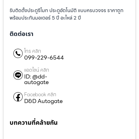
รับติดตั้งประตูรีโมท ประตูอัตโนมัติ แบบครบวงจร ราคาถูก
พร้อมประกันมอเตอร์ 5 ปี อะไหล่ 2 ปี
ติดต่อเรา
โทร คลิก
099-229-6544
แอดไลน์ คลิก
ID: @dd-
autogate
Facebook คลิก
D&D Autogate
บทความที่คล้ายกัน