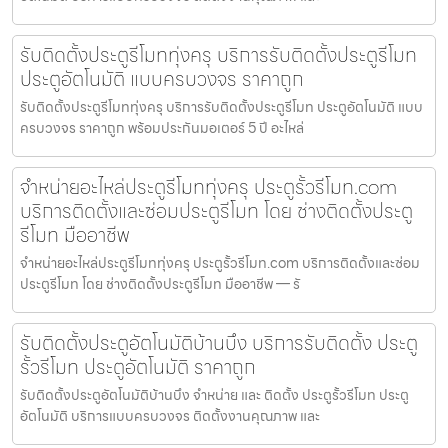
รับติดตั้งประตูรีโมททุ่งครุ บริการรับติดตั้งประตูรีโมท
ประตูอัตโนมัติ แบบครบวงจร ราคาถูก
รับติดตั้งประตูรีโมททุ่งครุ บริการรับติดตั้งประตูรีโมท ประตูอัตโนมัติ แบบ
ครบวงจร ราคาถูก พร้อมประกันมอเตอร์ 5 ปี อะไหล่
จำหน่ายอะไหล่ประตูรีโมททุ่งครุ ประตูรั้วรีโมท.com
บริการติดตั้งและซ่อมประตูรีโมท โดย ช่างติดตั้งประตู
รีโมท มืออาชีพ
จำหน่ายอะไหล่ประตูรีโมททุ่งครุ ประตูรั้วรีโมท.com บริการติดตั้งและซ่อม
ประตูรีโมท โดย ช่างติดตั้งประตูรีโมท มืออาชีพ — รั
รับติดตั้งประตูอัตโนมัติบ้านบึง บริการรับติดตั้ง ประตู
รั้วรีโมท ประตูอัตโนมัติ ราคาถูก
รับติดตั้งประตูอัตโนมัติบ้านบึง จำหน่าย และ ติดตั้ง ประตูรั้วรีโมท ประตู
อัตโนมัติ บริการแบบครบวงจร ติดตั้งงานคุณภาพ และ