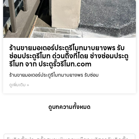
ร้านขายมอเตอร์ประตูรีโมทมาบยางพร รับ
ซ่อมประตูรีโมท ด่วนถึงที่โดย ช่างซ่อมประตู
รีโมท จาก ประตูรั้วรีโมท.com
ร้านขายมอเตอร์ประตูรีโมทมาบยางพร รับซ่อม
ดูเพิ่มเติม »
ดูบทความทั้งหมด