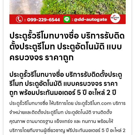
ประตูรั้วรีโมทบางซื่อ บริการรับติด
ตั้งประตูรีโมท ประตูอัตโนมัติ แบบ
ครบวงจร ราคาถูก
ประตูรั้วรีโมทบางซื่อ บริการรับติดตั้งประตู
รีโมท ประตูอัตโนมัติ แบบครบวงจร ราคา
ถูก พร้อมประกันมอเตอร์ 5 ปี อะไหล่ 2 ปี
ประตูรั้วรีโมทบางซื่อ ให้บริการโดย ประตูรั้วรีโมท.com บริการ
จำหน่ายและติดตั้งประตูรีโมท ประตูอัตโนมัติ งานติดตั้ง
คุณภาพ ตามมาตรฐาน แข็งแกร่ง และ ทนทาน พร้อมให้
บริการโดยทีมงานผู้เชี่ยวชาญ ฟรีประกันมอเตอร์ 5 ปี อะไหล่ 2