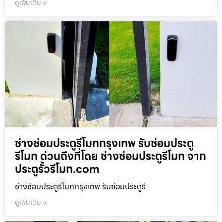
ดูเพิ่มเติม »
ช่างซ่อมประตูรีโมทกรุงเทพ รับซ่อมประตู
รีโมท ด่วนถึงที่โดย ช่างซ่อมประตูรีโมท จาก
ประตูรั้วรีโมท.com
ช่างซ่อมประตูรีโมทกรุงเทพ รับซ่อมประตูรี
ดูเพิ่มเติม »