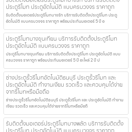
ประตูรีโมท ประตูอัตโนมัติ แบบครบวงจร ราคาถูก
รับติดตั้งมอเตอร์ประตูรีโมทบางรัก บริการรับติดตั้งประตูรีโมท ประตู
อัตโนมัติ แบบครบวงจร ราคาถูก พร้อมประกันมอเตอร์ 5 ปี อ
ประตูรีโมทบางขุนเทียน บริการรับติดตั้งประตูรีโมท
ประตูอัตโนมัติ แบบครบวงจร ราคาถูก
ประตูรีโมทบางขุนเทียน บริการรับติดตั้งประตูรีโมท ประตูอัตโนมัติ แบบ
ครบวงจร ราคาถูก พร้อมประกันมอเตอร์ 5 ปี อะไหล่ 2 ปี ป
ช่างประตูรั้วรีโมทอัตโนมัติธนบุรี ประตูรั้วรีโมท และ
ประตูอัตโนมัติ ทำงานเงียบ รวดเร็ว และควบคุมได้ง่าย
จากรีโมทหรือมือถือ
ช่างประตูรั้วรีโมทอัตโนมัติธนบุรี ประตูรั้วรีโมท และ ประตูอัตโนมัติ ทำงาน
เงียบ รวดเร็ว และควบคุมได้ง่ายจากรีโมทหรือมือถื
รับติดตั้งมอเตอร์ประตูรีโมทบางพลัด บริการรับติดตั้ง
ประตูรีโมท ประตูอัตโนมัติ แบบครบวงจร ราคาถูก