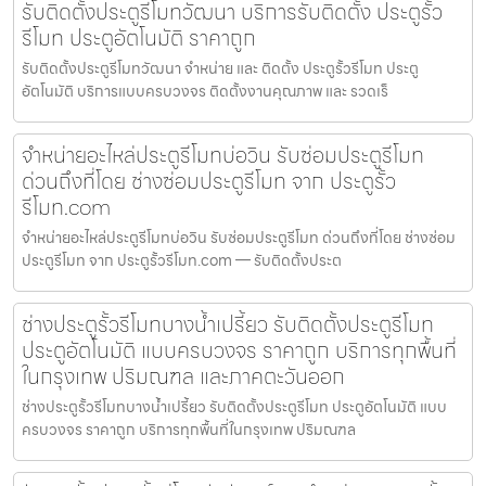
รับติดตั้งประตูรีโมทวัฒนา บริการรับติดตั้ง ประตูรั้ว
รีโมท ประตูอัตโนมัติ ราคาถูก
รับติดตั้งประตูรีโมทวัฒนา จำหน่าย และ ติดตั้ง ประตูรั้วรีโมท ประตู
อัตโนมัติ บริการแบบครบวงจร ติดตั้งงานคุณภาพ และ รวดเร็
จำหน่ายอะไหล่ประตูรีโมทบ่อวิน รับซ่อมประตูรีโมท
ด่วนถึงที่โดย ช่างซ่อมประตูรีโมท จาก ประตูรั้ว
รีโมท.com
จำหน่ายอะไหล่ประตูรีโมทบ่อวิน รับซ่อมประตูรีโมท ด่วนถึงที่โดย ช่างซ่อม
ประตูรีโมท จาก ประตูรั้วรีโมท.com — รับติดตั้งประต
ช่างประตูรั้วรีโมทบางน้ำเปรี้ยว รับติดตั้งประตูรีโมท
ประตูอัตโนมัติ แบบครบวงจร ราคาถูก บริการทุกพื้นที่
ในกรุงเทพ ปริมณฑล และภาคตะวันออก
ช่างประตูรั้วรีโมทบางน้ำเปรี้ยว รับติดตั้งประตูรีโมท ประตูอัตโนมัติ แบบ
ครบวงจร ราคาถูก บริการทุกพื้นที่ในกรุงเทพ ปริมณฑล