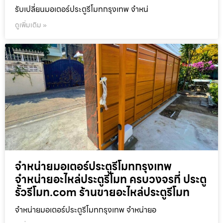
รับเปลี่ยนมอเตอร์ประตูรีโมทกรุงเทพ จำหน่
ดูเพิ่มเติม »
จำหน่ายมอเตอร์ประตูรีโมทกรุงเทพ
จำหน่ายอะไหล่ประตูรีโมท ครบวงจรที่ ประตู
รั้วรีโมท.com ร้านขายอะไหล่ประตูรีโมท
จำหน่ายมอเตอร์ประตูรีโมทกรุงเทพ จำหน่ายอ