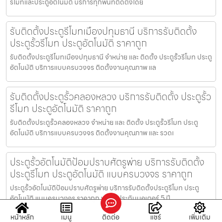
รีโมทและประตูอัตโนมัติ บริการทุกพื้นที่ติดตั้งโดย
รับติดตั้งประตูรีโมทเมืองปทุมธานี บริการรับติดตั้ง
ประตูรั้วรีโมท ประตูอัตโนมัติ ราคาถูก
รับติดตั้งประตูรีโมทเมืองปทุมธานี จำหน่าย และ ติดตั้ง ประตูรั้วรีโมท ประตู
อัตโนมัติ บริการแบบครบวงจร ติดตั้งงานคุณภาพ แล
รับติดตั้งประตูรั้วคลองหลวง บริการรับติดตั้ง ประตูรั้ว
รีโมท ประตูอัตโนมัติ ราคาถูก
รับติดตั้งประตูรั้วคลองหลวง จำหน่าย และ ติดตั้ง ประตูรั้วรีโมท ประตู
อัตโนมัติ บริการแบบครบวงจร ติดตั้งงานคุณภาพ และ รวดเ
ประตูรั้วอัตโนมัติป้อมปราบศัตรูพ่าย บริการรับติดตั้ง
ประตูรีโมท ประตูอัตโนมัติ แบบครบวงจร ราคาถูก
ประตูรั้วอัตโนมัติป้อมปราบศัตรูพ่าย บริการรับติดตั้งประตูรีโมท ประตู
อัตโนมัติ แบบครบวงจร ราคาถูก พร้อมประกันมอเตอร์ 5 ปี
หน้าหลัก
เมนู
ติดต่อ
แชร์
เพิ่มเติม