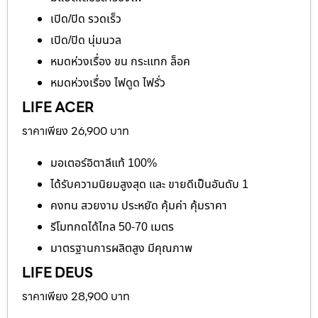
เปิด/ปิด รวดเร็ว
เปิด/ปิด นุ่มนวล
หมดห่วงเรื่อง ขน กระแทก ล็อค
หมดห่วงเรื่อง ไฟดูด ไฟรั่ว
LIFE ACER
ราคาเพียง 26,900 บาท
มอเตอร์อิตาลีแท้ 100%
ได้รับความนิยมสูงสุด และ ขายดีเป็นอันดับ 1
คงทน สวยงาม ประหยัด คุ้มค่า คุ้มราคา
รีโมทกดได้ไกล 50-70 เมตร
มาตรฐานการผลิตสูง มีคุณภาพ
LIFE DEUS
ราคาเพียง 28,900 บาท