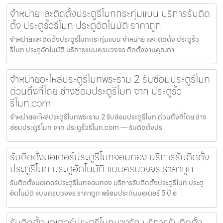
จำหน่ายและติดตั้งประตูรีโมทกระทุ่มแบน บริการรับติด
ตั้ง ประตูรั้วรีโมท ประตูอัตโนมัติ ราคาถูก
จำหน่ายและติดตั้งประตูรีโมทกระทุ่มแบน จำหน่าย และ ติดตั้ง ประตูรั้ว
รีโมท ประตูอัตโนมัติ บริการแบบครบวงจร ติดตั้งงานคุณภา
จำหน่ายอะไหล่ประตูรีโมทพระราม 2 รับซ่อมประตูรีโมท
ด่วนถึงที่โดย ช่างซ่อมประตูรีโมท จาก ประตูรั้ว
รีโมท.com
จำหน่ายอะไหล่ประตูรีโมทพระราม 2 รับซ่อมประตูรีโมท ด่วนถึงที่โดย ช่าง
ซ่อมประตูรีโมท จาก ประตูรั้วรีโมท.com — รับติดตั้งปร
รับติดตั้งมอเตอร์ประตูรีโมทจอมทอง บริการรับติดตั้ง
ประตูรีโมท ประตูอัตโนมัติ แบบครบวงจร ราคาถูก
รับติดตั้งมอเตอร์ประตูรีโมทจอมทอง บริการรับติดตั้งประตูรีโมท ประตู
อัตโนมัติ แบบครบวงจร ราคาถูก พร้อมประกันมอเตอร์ 5 ปี อ
รับติดตั้งมอเตอร์ประตูรีโมทบางรัก บริการรับติดตั้ง