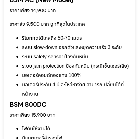
ราคาเพียง 14,900 บาท
ราคาส่ง 9,500 บาท ถูกที่สุดในประเทศ
รีโมทกดได้ไกลถึง 50-70 เมตร
ระบบ slow-down ออกตัวและหยุดความเร็ว 3 ระดับ
ระบบ safety-sensor ป้องกันหนีบ
ระบบ jam protection ป้องกันหนีบ (กรณีเซ็นเซอร์เสีย)
มอเตอร์คอยด์ทองแทง 100%
มอเตอร์ประกัน 4 ปี อะไหล่หาง่าย สามารถเปลี่ยนได้ที่
หน้างาน
BSM 800DC
ราคาเพียง 15,900 บาท
ไฟดับใช้งานได้
มีแบตเตอรี่สำรองไฟ