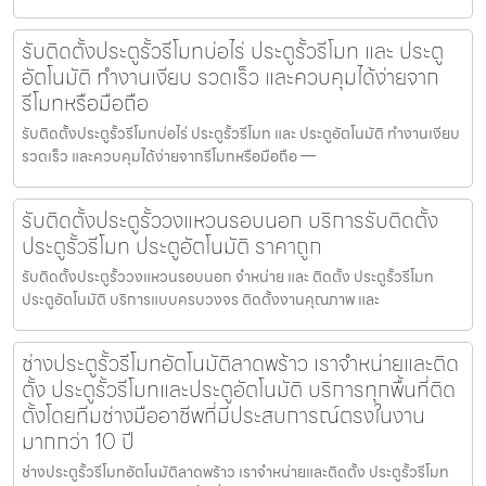
รับติดตั้งประตูรั้วรีโมทบ่อไร่ ประตูรั้วรีโมท และ ประตู
อัตโนมัติ ทำงานเงียบ รวดเร็ว และควบคุมได้ง่ายจาก
รีโมทหรือมือถือ
รับติดตั้งประตูรั้วรีโมทบ่อไร่ ประตูรั้วรีโมท และ ประตูอัตโนมัติ ทำงานเงียบ
รวดเร็ว และควบคุมได้ง่ายจากรีโมทหรือมือถือ —
รับติดตั้งประตูรั้ววงแหวนรอบนอก บริการรับติดตั้ง
ประตูรั้วรีโมท ประตูอัตโนมัติ ราคาถูก
รับติดตั้งประตูรั้ววงแหวนรอบนอก จำหน่าย และ ติดตั้ง ประตูรั้วรีโมท
ประตูอัตโนมัติ บริการแบบครบวงจร ติดตั้งงานคุณภาพ และ
ช่างประตูรั้วรีโมทอัตโนมัติลาดพร้าว เราจำหน่ายและติด
ตั้ง ประตูรั้วรีโมทและประตูอัตโนมัติ บริการทุกพื้นที่ติด
ตั้งโดยทีมช่างมืออาชีพที่มีประสบการณ์ตรงในงาน
มากกว่า 10 ปี
ช่างประตูรั้วรีโมทอัตโนมัติลาดพร้าว เราจำหน่ายและติดตั้ง ประตูรั้วรีโมท