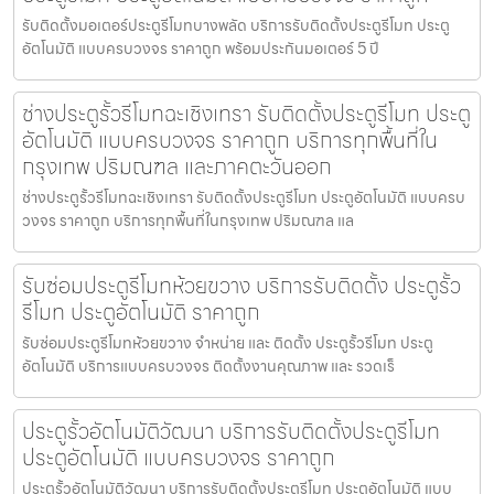
รับติดตั้งมอเตอร์ประตูรีโมทบางพลัด บริการรับติดตั้งประตูรีโมท ประตู
อัตโนมัติ แบบครบวงจร ราคาถูก พร้อมประกันมอเตอร์ 5 ปี
ช่างประตูรั้วรีโมทฉะเชิงเทรา รับติดตั้งประตูรีโมท ประตู
อัตโนมัติ แบบครบวงจร ราคาถูก บริการทุกพื้นที่ใน
กรุงเทพ ปริมณฑล และภาคตะวันออก
ช่างประตูรั้วรีโมทฉะเชิงเทรา รับติดตั้งประตูรีโมท ประตูอัตโนมัติ แบบครบ
วงจร ราคาถูก บริการทุกพื้นที่ในกรุงเทพ ปริมณฑล แล
รับซ่อมประตูรีโมทห้วยขวาง บริการรับติดตั้ง ประตูรั้ว
รีโมท ประตูอัตโนมัติ ราคาถูก
รับซ่อมประตูรีโมทห้วยขวาง จำหน่าย และ ติดตั้ง ประตูรั้วรีโมท ประตู
อัตโนมัติ บริการแบบครบวงจร ติดตั้งงานคุณภาพ และ รวดเร็
ประตูรั้วอัตโนมัติวัฒนา บริการรับติดตั้งประตูรีโมท
ประตูอัตโนมัติ แบบครบวงจร ราคาถูก
ประตูรั้วอัตโนมัติวัฒนา บริการรับติดตั้งประตูรีโมท ประตูอัตโนมัติ แบบ