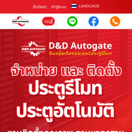
LANGUAGE
ติดต่อเรา
เข้าสู่ระบบ
เมนู