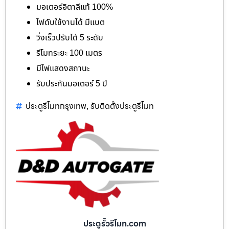
มอเตอร์อิตาลีแท้ 100%
ไฟดับใช้งานได้ มีแบต
วิ่งเร็วปรับได้ 5 ระดับ
รีโมทระยะ 100 เมตร
มีไฟแสดงสถานะ
รับประกันมอเตอร์ 5 ปี
ประตูรีโมทกรุงเทพ
รับติดตั้งประตูรีโมท
,
ประตูรั้วรีโมท.com