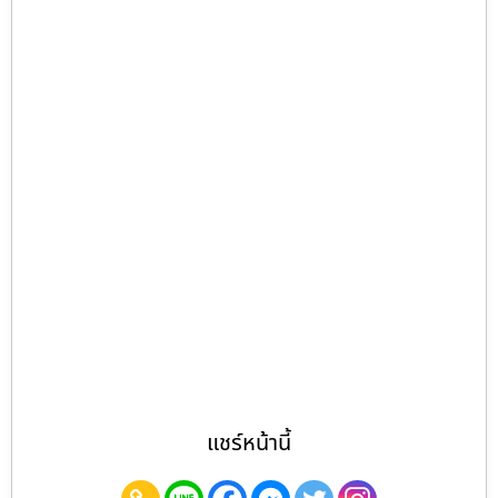
แชร์หน้านี้