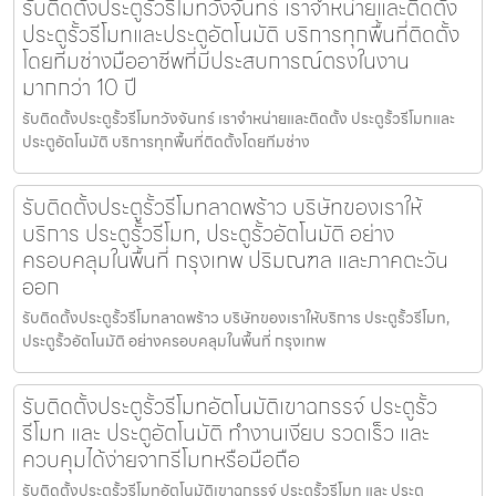
รับติดตั้งประตูรั้วรีโมทวังจันทร์ เราจำหน่ายและติดตั้ง
ประตูรั้วรีโมทและประตูอัตโนมัติ บริการทุกพื้นที่ติดตั้ง
โดยทีมช่างมืออาชีพที่มีประสบการณ์ตรงในงาน
มากกว่า 10 ปี
รับติดตั้งประตูรั้วรีโมทวังจันทร์ เราจำหน่ายและติดตั้ง ประตูรั้วรีโมทและ
ประตูอัตโนมัติ บริการทุกพื้นที่ติดตั้งโดยทีมช่าง
รับติดตั้งประตูรั้วรีโมทลาดพร้าว บริษัทของเราให้
บริการ ประตูรั้วรีโมท, ประตูรั้วอัตโนมัติ อย่าง
ครอบคลุมในพื้นที่ กรุงเทพ ปริมณฑล และภาคตะวัน
ออก
รับติดตั้งประตูรั้วรีโมทลาดพร้าว บริษัทของเราให้บริการ ประตูรั้วรีโมท,
ประตูรั้วอัตโนมัติ อย่างครอบคลุมในพื้นที่ กรุงเทพ
รับติดตั้งประตูรั้วรีโมทอัตโนมัติเขาฉกรรจ์ ประตูรั้ว
รีโมท และ ประตูอัตโนมัติ ทำงานเงียบ รวดเร็ว และ
ควบคุมได้ง่ายจากรีโมทหรือมือถือ
รับติดตั้งประตูรั้วรีโมทอัตโนมัติเขาฉกรรจ์ ประตูรั้วรีโมท และ ประตู