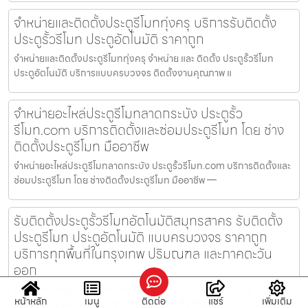
จำหน่ายและติดตั้งประตูรีโมททุ่งครุ บริการรับติดตั้ง
ประตูรั้วรีโมท ประตูอัตโนมัติ ราคาถูก
จำหน่ายและติดตั้งประตูรีโมททุ่งครุ จำหน่าย และ ติดตั้ง ประตูรั้วรีโมท
ประตูอัตโนมัติ บริการแบบครบวงจร ติดตั้งงานคุณภาพ แ
จำหน่ายอะไหล่ประตูรีโมทลาดกระบัง ประตูรั้ว
รีโมท.com บริการติดตั้งและซ่อมประตูรีโมท โดย ช่าง
ติดตั้งประตูรีโมท มืออาชีพ
จำหน่ายอะไหล่ประตูรีโมทลาดกระบัง ประตูรั้วรีโมท.com บริการติดตั้งและ
ซ่อมประตูรีโมท โดย ช่างติดตั้งประตูรีโมท มืออาชีพ —
รับติดตั้งประตูรั้วรีโมทอัตโนมัติสมุทรสาคร รับติดตั้ง
ประตูรีโมท ประตูอัตโนมัติ แบบครบวงจร ราคาถูก
บริการทุกพื้นที่ในกรุงเทพ ปริมณฑล และภาคตะวัน
ออก
รับติดตั้งประตูรั้วรีโมทอัตโนมัติสมุทรสาคร รับติดตั้งประตูรีโมท ประตู
หน้าหลัก
เมนู
ติดต่อ
แชร์
เพิ่มเติม
อัตโนมัติ แบบครบวงจร ราคาถูก บริการทุกพื้นที่ในกรุง