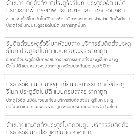
จำหน่าย ติดตั้งตั้งแต่ประตูรั้วรีโมท, ประตูรั้วอัตโนมัติ
บริการทุกพื้นกรุงเทพ ปริมณฑล และ ภาคตะวันออก
ช่างประตูรั้วรีโมทอัตโนมัติเกาะช้าง บริการครบวงจรจำหน่าย ติดตั้งตั้งแต่
ประตูรั้วรีโมท, ประตูรั้วอัตโนมัติ บริการทุกพื้นก
รับติดตั้งประตูรั้วรีโมทห้วยขวาง บริการรับติดตั้งประตู
รีโมท ประตูอัตโนมัติ แบบครบวงจร ราคาถูก
รับติดตั้งประตูรั้วรีโมทห้วยขวาง บริการรับติดตั้งประตูรีโมท ประตู
อัตโนมัติ แบบครบวงจร ราคาถูก พร้อมประกันมอเตอร์ 5 ปี อะ
ประตูรั้วอัตโนมัติบางขุนเทียน บริการรับติดตั้งประตู
รีโมท ประตูอัตโนมัติ แบบครบวงจร ราคาถูก
ประตูรั้วอัตโนมัติบางขุนเทียน บริการรับติดตั้งประตูรีโมท ประตู
อัตโนมัติ แบบครบวงจร ราคาถูก พร้อมประกันมอเตอร์ 5 ปี อะไหล
จำหน่ายและติดตั้งประตูรีโมทดอนตูม บริการรับติดตั้ง
ประตูรั้วรีโมท ประตูอัตโนมัติ ราคาถูก