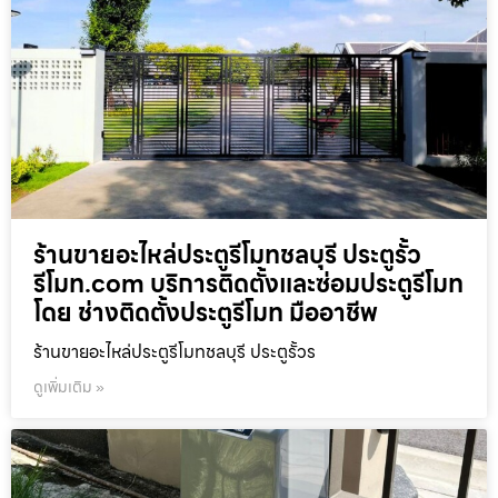
ร้านขายอะไหล่ประตูรีโมทชลบุรี ประตูรั้ว
รีโมท.com บริการติดตั้งและซ่อมประตูรีโมท
โดย ช่างติดตั้งประตูรีโมท มืออาชีพ
ร้านขายอะไหล่ประตูรีโมทชลบุรี ประตูรั้วร
ดูเพิ่มเติม »