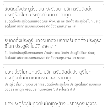
รับติดตั้งประตูรั้วถนนแจ้งวัฒนะ บริการรับติดตั้ง
ประตูรั้วรีโมท ประตูอัตโนมัติ ราคาถูก
รับติดตั้งประตูรั้วถนนแจ้งวัฒนะ จำหน่าย และ ติดตั้ง ประตูรั้วรีโมท ประตู
อัตโนมัติ บริการแบบครบวงจร ติดตั้งงานคุณภาพ และ
รับติดตั้งประตูรีโมทจอมทอง บริการรับติดตั้ง ประตูรั้ว
รีโมท ประตูอัตโนมัติ ราคาถูก
รับติดตั้งประตูรีโมทจอมทอง จำหน่าย และ ติดตั้ง ประตูรั้วรีโมท ประตู
อัตโนมัติ บริการแบบครบวงจร ติดตั้งงานคุณภาพ และ รวดเร
ประตูรั้วรีโมทปทุมวัน บริการรับติดตั้งประตูรีโมท
ประตูอัตโนมัติ แบบครบวงจร ราคาถูก
ประตูรั้วรีโมทปทุมวัน บริการรับติดตั้งประตูรีโมท ประตูอัตโนมัติ แบบครบ
วงจร ราคาถูก พร้อมประกันมอเตอร์ 5 ปี อะไหล่ 2 ปี ป
ช่างประตูรั้วรีโมทอัตโนมัติเกาะช้าง บริการครบวงจร