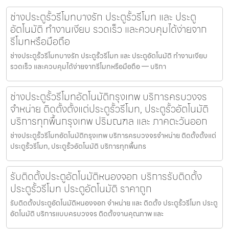
ช่างประตูรั้วรีโมทบางรัก ประตูรั้วรีโมท และ ประตู
อัตโนมัติ ทำงานเงียบ รวดเร็ว และควบคุมได้ง่ายจาก
รีโมทหรือมือถือ
ช่างประตูรั้วรีโมทบางรัก ประตูรั้วรีโมท และ ประตูอัตโนมัติ ทำงานเงียบ
รวดเร็ว และควบคุมได้ง่ายจากรีโมทหรือมือถือ — บริกา
ช่างประตูรั้วรีโมทอัตโนมัติกรุงเทพ บริการครบวงจร
จำหน่าย ติดตั้งตั้งแต่ประตูรั้วรีโมท, ประตูรั้วอัตโนมัติ
บริการทุกพื้นกรุงเทพ ปริมณฑล และ ภาคตะวันออก
ช่างประตูรั้วรีโมทอัตโนมัติกรุงเทพ บริการครบวงจรจำหน่าย ติดตั้งตั้งแต่
ประตูรั้วรีโมท, ประตูรั้วอัตโนมัติ บริการทุกพื้นกร
รับติดตั้งประตูอัตโนมัติหนองจอก บริการรับติดตั้ง
ประตูรั้วรีโมท ประตูอัตโนมัติ ราคาถูก
รับติดตั้งประตูอัตโนมัติหนองจอก จำหน่าย และ ติดตั้ง ประตูรั้วรีโมท ประตู
อัตโนมัติ บริการแบบครบวงจร ติดตั้งงานคุณภาพ และ