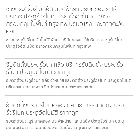
ช่างประตูรั้วรีโมทอัตโนมัติพัทยา บริษัทของเราให้
บริการ ประตูรั้วรีโมท, ประตูรั้วอัตโนมัติ อย่าง
ครอบคลุมในพื้นที่ กรุงเทพ ปริมณฑล และภาคตะวัน
ออก
ช่างประตูรั้วรีโมทอัตโนมัติพัทยา บริษัทของเราให้บริการ ประตูรั้วรีโมท,
ประตูรั้วอัตโนมัติ อย่างครอบคลุมในพื้นที่ กรุงเทพ
รับติดตั้งประตูรั้วนาเกลือ บริการรับติดตั้ง ประตูรั้ว
รีโมท ประตูอัตโนมัติ ราคาถูก
รับติดตั้งประตูรั้วนาเกลือ จำหน่าย และ ติดตั้ง ประตูรั้วรีโมท ประตูอัตโนมัติ
บริการแบบครบวงจร ติดตั้งงานคุณภาพ และ รวดเร
รับติดตั้งประตูรีโมทคลองเตย บริการรับติดตั้ง ประตู
รั้วรีโมท ประตูอัตโนมัติ ราคาถูก
รับติดตั้งประตูรีโมทคลองเตย จำหน่าย และ ติดตั้ง ประตูรั้วรีโมท ประตู
อัตโนมัติ บริการแบบครบวงจร ติดตั้งงานคุณภาพ และ รวดเ