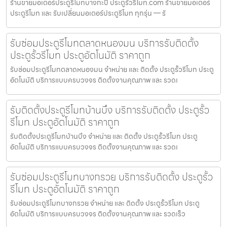
ร้านขายมอเตอร์ประตูรีโมทบางกะปิ ประตูรั้วรีโมท.com ร้านขายมอเตอร์
ประตูรีโมท และ รับเปลี่ยนมอเตอร์ประตูรีโมท ทุกรุ่น — รั
รับซ่อมประตูรีโมทตลาดหนองมน บริการรับติดตั้ง
ประตูรั้วรีโมท ประตูอัตโนมัติ ราคาถูก
รับซ่อมประตูรีโมทตลาดหนองมน จำหน่าย และ ติดตั้ง ประตูรั้วรีโมท ประตู
อัตโนมัติ บริการแบบครบวงจร ติดตั้งงานคุณภาพ และ รวดเ
รับติดตั้งประตูรีโมทบ้านบึง บริการรับติดตั้ง ประตูรั้ว
รีโมท ประตูอัตโนมัติ ราคาถูก
รับติดตั้งประตูรีโมทบ้านบึง จำหน่าย และ ติดตั้ง ประตูรั้วรีโมท ประตู
อัตโนมัติ บริการแบบครบวงจร ติดตั้งงานคุณภาพ และ รวดเ
รับซ่อมประตูรีโมทบางกรวย บริการรับติดตั้ง ประตูรั้ว
รีโมท ประตูอัตโนมัติ ราคาถูก
รับซ่อมประตูรีโมทบางกรวย จำหน่าย และ ติดตั้ง ประตูรั้วรีโมท ประตู
อัตโนมัติ บริการแบบครบวงจร ติดตั้งงานคุณภาพ และ รวดเร็ว