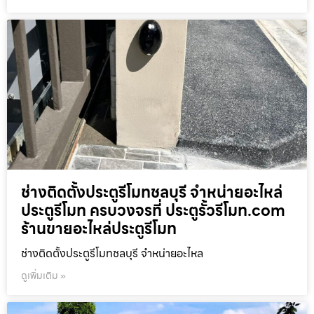
ช่างติดตั้งประตูรีโมทชลบุรี จำหน่ายอะไหล่
ประตูรีโมท ครบวงจรที่ ประตูรั้วรีโมท.com
ร้านขายอะไหล่ประตูรีโมท
ช่างติดตั้งประตูรีโมทชลบุรี จำหน่ายอะไหล
ดูเพิ่มเติม »