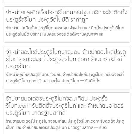
จำหน่ายและติดตั้งประตูรีโมทนครปฐม บริการรับติดตั้ง
ประตูรั้วรีโมท ประตูอัตโนมัติ ราคาถูก
จำหน่ายและติดตั้งประตูรีโมทนครปฐม จำหน่าย และ ติดตั้ง ประตูรั้วรีโมท
ประตูอัตโนมัติ บริการแบบครบวงจร ติดตั้งงานคุณภาพ แล
จำหน่ายอะไหล่ประตูรีโมทบางบอน จำหน่ายอะไหล่ประตู
รีโมท ครบวงจรที่ ประตูรั้วรีโมท.com ร้านขายอะไหล่
ประตูรีโมท
จำหน่ายอะไหล่ประตูรีโมทบางบอน จำหน่ายอะไหล่ประตูรีโมท ครบวงจรที่
ประตูรั้วรีโมท.com ร้านขายอะไหล่ประตูรีโมท — รับติดตั้ง
ร้านขายมอเตอร์ประตูรีโมทจอมเทียน ประตูรั้ว
รีโมท.com รับติดตั้งประตูรีโมท และ จำหน่ายมอเตอร์
ประตูรีโมท มาตรฐานสากล
ร้านขายมอเตอร์ประตูรีโมทจอมเทียน ประตูรั้วรีโมท.com รับติดตั้งประตู
รีโมท และ จำหน่ายมอเตอร์ประตูรีโมท มาตรฐานสากล — รับต