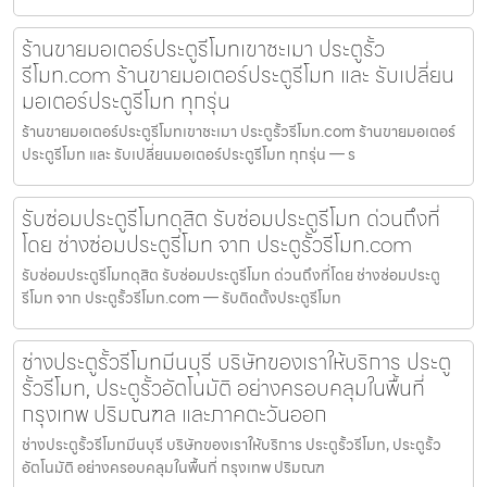
ร้านขายมอเตอร์ประตูรีโมทเขาชะเมา ประตูรั้ว
รีโมท.com ร้านขายมอเตอร์ประตูรีโมท และ รับเปลี่ยน
มอเตอร์ประตูรีโมท ทุกรุ่น
ร้านขายมอเตอร์ประตูรีโมทเขาชะเมา ประตูรั้วรีโมท.com ร้านขายมอเตอร์
ประตูรีโมท และ รับเปลี่ยนมอเตอร์ประตูรีโมท ทุกรุ่น — ร
รับซ่อมประตูรีโมทดุสิต รับซ่อมประตูรีโมท ด่วนถึงที่
โดย ช่างซ่อมประตูรีโมท จาก ประตูรั้วรีโมท.com
รับซ่อมประตูรีโมทดุสิต รับซ่อมประตูรีโมท ด่วนถึงที่โดย ช่างซ่อมประตู
รีโมท จาก ประตูรั้วรีโมท.com — รับติดตั้งประตูรีโมท
ช่างประตูรั้วรีโมทมีนบุรี บริษัทของเราให้บริการ ประตู
รั้วรีโมท, ประตูรั้วอัตโนมัติ อย่างครอบคลุมในพื้นที่
กรุงเทพ ปริมณฑล และภาคตะวันออก
ช่างประตูรั้วรีโมทมีนบุรี บริษัทของเราให้บริการ ประตูรั้วรีโมท, ประตูรั้ว
อัตโนมัติ อย่างครอบคลุมในพื้นที่ กรุงเทพ ปริมณฑ