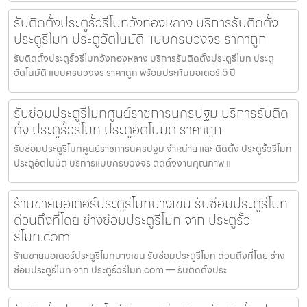
รับติดตั้งประตูรั้วรีโมทวังทองหลาง บริการรับติดตั้ง
ประตูรีโมท ประตูอัตโนมัติ แบบครบวงจร ราคาถูก
รับติดตั้งประตูรั้วรีโมทวังทองหลาง บริการรับติดตั้งประตูรีโมท ประตู
อัตโนมัติ แบบครบวงจร ราคาถูก พร้อมประกันมอเตอร์ 5 ปี
รับซ่อมประตูรีโมทศูนย์ราชการนครปฐม บริการรับติด
ตั้ง ประตูรั้วรีโมท ประตูอัตโนมัติ ราคาถูก
รับซ่อมประตูรีโมทศูนย์ราชการนครปฐม จำหน่าย และ ติดตั้ง ประตูรั้วรีโมท
ประตูอัตโนมัติ บริการแบบครบวงจร ติดตั้งงานคุณภาพ แ
ร้านขายมอเตอร์ประตูรีโมทบางเขน รับซ่อมประตูรีโมท
ด่วนถึงที่โดย ช่างซ่อมประตูรีโมท จาก ประตูรั้ว
รีโมท.com
ร้านขายมอเตอร์ประตูรีโมทบางเขน รับซ่อมประตูรีโมท ด่วนถึงที่โดย ช่าง
ซ่อมประตูรีโมท จาก ประตูรั้วรีโมท.com — รับติดตั้งประ