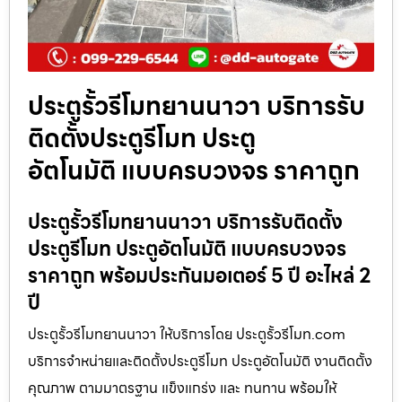
ประตูรั้วรีโมทยานนาวา บริการรับ
ติดตั้งประตูรีโมท ประตู
อัตโนมัติ แบบครบวงจร ราคาถูก
ประตูรั้วรีโมทยานนาวา บริการรับติดตั้ง
ประตูรีโมท ประตูอัตโนมัติ แบบครบวงจร
ราคาถูก พร้อมประกันมอเตอร์ 5 ปี อะไหล่ 2
ปี
ประตูรั้วรีโมทยานนาวา ให้บริการโดย ประตูรั้วรีโมท.com
บริการจำหน่ายและติดตั้งประตูรีโมท ประตูอัตโนมัติ งานติดตั้ง
คุณภาพ ตามมาตรฐาน แข็งแกร่ง และ ทนทาน พร้อมให้