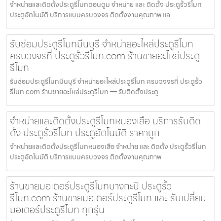
จำหน่ายและติดตั้งประตูรีโมทดอนตูม จำหน่าย และ ติดตั้ง ประตูรั้วรีโมท
ประตูอัตโนมัติ บริการแบบครบวงจร ติดตั้งงานคุณภาพ แล
รับซ่อมประตูรีโมทมีนบุรี จำหน่ายอะไหล่ประตูรีโมท
ครบวงจรที่ ประตูรั้วรีโมท.com ร้านขายอะไหล่ประตู
รีโมท
รับซ่อมประตูรีโมทมีนบุรี จำหน่ายอะไหล่ประตูรีโมท ครบวงจรที่ ประตูรั้ว
รีโมท.com ร้านขายอะไหล่ประตูรีโมท — รับติดตั้งประตู
จำหน่ายและติดตั้งประตูรีโมทหนองเสือ บริการรับติด
ตั้ง ประตูรั้วรีโมท ประตูอัตโนมัติ ราคาถูก
จำหน่ายและติดตั้งประตูรีโมทหนองเสือ จำหน่าย และ ติดตั้ง ประตูรั้วรีโมท
ประตูอัตโนมัติ บริการแบบครบวงจร ติดตั้งงานคุณภาพ
ร้านขายมอเตอร์ประตูรีโมทบางกะปิ ประตูรั้ว
รีโมท.com ร้านขายมอเตอร์ประตูรีโมท และ รับเปลี่ยน
มอเตอร์ประตูรีโมท ทุกรุ่น