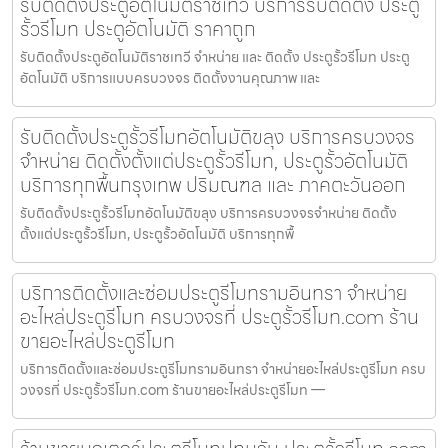
รับติดตั้งประตูอัตโนมัติราชเทวี บริการรับติดตั้ง ประตู
รั้วรีโมท ประตูอัตโนมัติ ราคาถูก
รับติดตั้งประตูอัตโนมัติราชเทวี จำหน่าย และ ติดตั้ง ประตูรั้วรีโมท ประตู
อัตโนมัติ บริการแบบครบวงจร ติดตั้งงานคุณภาพ และ
รับติดตั้งประตูรั้วรีโมทอัตโนมัติขลุง บริการครบวงจร
จำหน่าย ติดตั้งตั้งแต่ประตูรั้วรีโมท, ประตูรั้วอัตโนมัติ
บริการทุกพื้นกรุงเทพ ปริมณฑล และ ภาคตะวันออก
รับติดตั้งประตูรั้วรีโมทอัตโนมัติขลุง บริการครบวงจรจำหน่าย ติดตั้ง
ตั้งแต่ประตูรั้วรีโมท, ประตูรั้วอัตโนมัติ บริการทุกพื้
บริการติดตั้งและซ่อมประตูรีโมทรามอินทรา จำหน่าย
อะไหล่ประตูรีโมท ครบวงจรที่ ประตูรั้วรีโมท.com ร้าน
ขายอะไหล่ประตูรีโมท
บริการติดตั้งและซ่อมประตูรีโมทรามอินทรา จำหน่ายอะไหล่ประตูรีโมท ครบ
วงจรที่ ประตูรั้วรีโมท.com ร้านขายอะไหล่ประตูรีโมท —