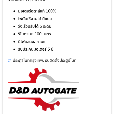
มอเตอร์อิตาลีแท้ 100%
ไฟดับใช้งานได้ มีแบต
วิ่งเร็วปรับได้ 5 ระดับ
รีโมทระยะ 100 เมตร
มีไฟแสดงสถานะ
รับประกันมอเตอร์ 5 ปี
ประตูรีโมทกรุงเทพ
รับติดตั้งประตูรีโมท
,