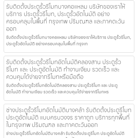
รับติดตั้งประตูรั้วรีโมทบางคอแหลม บริษัทของเราให้
บริการ ประตูรั้วรีโมท, ประตูรั้วอัตโนมัติ อย่าง
ครอบคลุมในพื้นที่ กรุงเทพ ปริมณฑล และภาคตะวัน
ออก
รับติดตั้งประตูรั้วรีโมทบางคอแหลม บริษัทของเราให้บริการ ประตูรั้วรีโมท,
ประตูรั้วอัตโนมัติ อย่างครอบคลุมในพื้นที่ กรุงเท
รับติดตั้งประตูรั้วรีโมทอัตโนมัติคลองสาน ประตูรั้ว
รีโมท และ ประตูอัตโนมัติ ทำงานเงียบ รวดเร็ว และ
ควบคุมได้ง่ายจากรีโมทหรือมือถือ
รับติดตั้งประตูรั้วรีโมทอัตโนมัติคลองสาน ประตูรั้วรีโมท และ ประตู
อัตโนมัติ ทำงานเงียบ รวดเร็ว และควบคุมได้ง่ายจากรีโมทหร
ช่างประตูรั้วรีโมทอัตโนมัติบางคล้า รับติดตั้งประตูรีโมท
ประตูอัตโนมัติ แบบครบวงจร ราคาถูก บริการทุกพื้นที่
ในกรุงเทพ ปริมณฑล และภาคตะวันออก
ช่างประตูรั้วรีโมทอัตโนมัติบางคล้า รับติดตั้งประตูรีโมท ประตูอัตโนมัติ