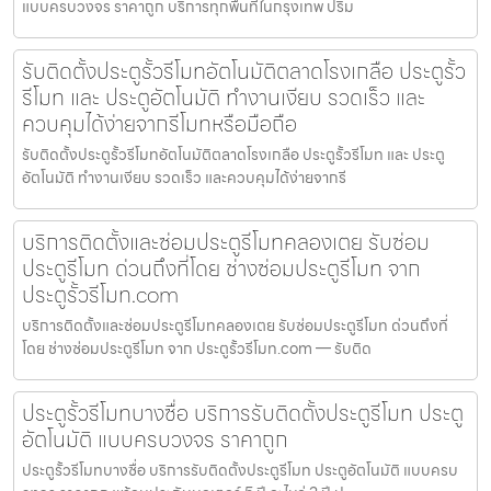
แบบครบวงจร ราคาถูก บริการทุกพื้นที่ในกรุงเทพ ปริม
รับติดตั้งประตูรั้วรีโมทอัตโนมัติตลาดโรงเกลือ ประตูรั้ว
รีโมท และ ประตูอัตโนมัติ ทำงานเงียบ รวดเร็ว และ
ควบคุมได้ง่ายจากรีโมทหรือมือถือ
รับติดตั้งประตูรั้วรีโมทอัตโนมัติตลาดโรงเกลือ ประตูรั้วรีโมท และ ประตู
อัตโนมัติ ทำงานเงียบ รวดเร็ว และควบคุมได้ง่ายจากรี
บริการติดตั้งและซ่อมประตูรีโมทคลองเตย รับซ่อม
ประตูรีโมท ด่วนถึงที่โดย ช่างซ่อมประตูรีโมท จาก
ประตูรั้วรีโมท.com
บริการติดตั้งและซ่อมประตูรีโมทคลองเตย รับซ่อมประตูรีโมท ด่วนถึงที่
โดย ช่างซ่อมประตูรีโมท จาก ประตูรั้วรีโมท.com — รับติด
ประตูรั้วรีโมทบางซื่อ บริการรับติดตั้งประตูรีโมท ประตู
อัตโนมัติ แบบครบวงจร ราคาถูก
ประตูรั้วรีโมทบางซื่อ บริการรับติดตั้งประตูรีโมท ประตูอัตโนมัติ แบบครบ