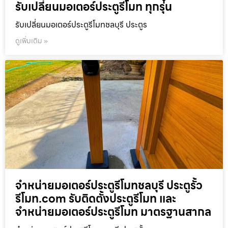
รับเปลี่ยนมอเตอร์ประตูรีโมท ทุกรุ่น
รับเปลี่ยนมอเตอร์ประตูรีโมทชลบุรี ประตูร
ดูเพิ่มเติม »
จำหน่ายมอเตอร์ประตูรีโมทชลบุรี ประตูรั้ว
รีโมท.com รับติดตั้งประตูรีโมท และ
จำหน่ายมอเตอร์ประตูรีโมท มาตรฐานสากล