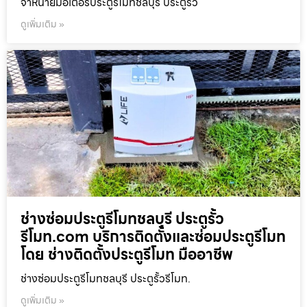
จำหน่ายมอเตอร์ประตูรีโมทชลบุรี ประตูรั้ว
ดูเพิ่มเติม »
ช่างซ่อมประตูรีโมทชลบุรี ประตูรั้ว
รีโมท.com บริการติดตั้งและซ่อมประตูรีโมท
โดย ช่างติดตั้งประตูรีโมท มืออาชีพ
ช่างซ่อมประตูรีโมทชลบุรี ประตูรั้วรีโมท.
ดูเพิ่มเติม »