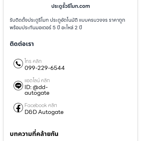
ประตูรั้วรีโมท.com
รับติดตั้งประตูรีโมท ประตูอัตโนมัติ แบบครบวงจร ราคาถูก
พร้อมประกันมอเตอร์ 5 ปี อะไหล่ 2 ปี
ติดต่อเรา
โทร คลิก
099-229-6544
แอดไลน์ คลิก
ID: @dd-
autogate
Facebook คลิก
D&D Autogate
บทความที่คล้ายกัน