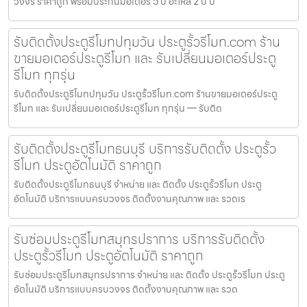
วงจร ราคาถูก พร้อมประกันมอเตอร์ 5 ปี อะไหล่ 2 ปี ป
รับติดตั้งประตูรีโมทปทุมวัน ประตูรั้วรีโมท.com ร้าน
ขายมอเตอร์ประตูรีโมท และ รับเปลี่ยนมอเตอร์ประตู
รีโมท ทุกรุ่น
รับติดตั้งประตูรีโมทปทุมวัน ประตูรั้วรีโมท.com ร้านขายมอเตอร์ประตู
รีโมท และ รับเปลี่ยนมอเตอร์ประตูรีโมท ทุกรุ่น — รับติด
รับติดตั้งประตูรีโมทธนบุรี บริการรับติดตั้ง ประตูรั้ว
รีโมท ประตูอัตโนมัติ ราคาถูก
รับติดตั้งประตูรีโมทธนบุรี จำหน่าย และ ติดตั้ง ประตูรั้วรีโมท ประตู
อัตโนมัติ บริการแบบครบวงจร ติดตั้งงานคุณภาพ และ รวดเร
รับซ่อมประตูรีโมทสมุทรปราการ บริการรับติดตั้ง
ประตูรั้วรีโมท ประตูอัตโนมัติ ราคาถูก
รับซ่อมประตูรีโมทสมุทรปราการ จำหน่าย และ ติดตั้ง ประตูรั้วรีโมท ประตู
อัตโนมัติ บริการแบบครบวงจร ติดตั้งงานคุณภาพ และ รวด