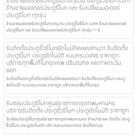
ร้านขายมอเตอร์ประตูรีโมทปทุมวัน ประตูรั้วรีโมท.com
ร้านขายมอเตอร์ประตูรีโมท และ รับเปลี่ยนมอเตอร์
ประตูรีโมท ทุกรุ่น
ร้านขายมอเตอร์ประตูรีโมทปทุมวัน ประตูรั้วรีโมท.com ร้านขายมอเตอร์
ประตูรีโมท และ รับเปลี่ยนมอเตอร์ประตูรีโมท ทุกรุ่น — รั
รับติดตั้งประตูรั้วรีโมทอัตโนมัติคลองสามวา รับติดตั้ง
ประตูรีโมท ประตูอัตโนมัติ แบบครบวงจร ราคาถูก
บริการทุกพื้นที่ในกรุงเทพ ปริมณฑล และภาคตะวัน
ออก
รับติดตั้งประตูรั้วรีโมทอัตโนมัติคลองสามวา รับติดตั้งประตูรีโมท ประตู
อัตโนมัติ แบบครบวงจร ราคาถูก บริการทุกพื้นที่ในกรุง
รับซ่อมประตูรีโมทศูนย์ราชการกรุงเทพมหานคร
บริการรับติดตั้ง ประตูรั้วรีโมท ประตูอัตโนมัติ ราคาถูก
รับซ่อมประตูรีโมทศูนย์ราชการกรุงเทพมหานคร จำหน่าย และ ติดตั้ง ประตู
รั้วรีโมท ประตูอัตโนมัติ บริการแบบครบวงจร ติดตั้งงานค