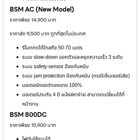
BSM AC (New Model)
ราคาเพียง 14,900 บาท
ราคาส่ง 9,500 บาท ถูกที่สุดในประเทศ
รีโมทกดได้ไกลถึง 50-70 เมตร
ระบบ slow-down ออกตัวและหยุดความเร็ว 3 ระดับ
ระบบ safety-sensor ป้องกันหนีบ
ระบบ jam protection ป้องกันหนีบ (กรณีเซ็นเซอร์เสีย)
มอเตอร์คอยด์ทองแทง 100%
มอเตอร์ประกัน 4 ปี อะไหล่หาง่าย สามารถเปลี่ยนได้ที่
หน้างาน
BSM 800DC
ราคาเพียง 15,900 บาท
ไฟดับใช้งานได้