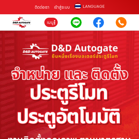
LANGUAGE
ติดต่อเรา
เข้าสู่ระบบ
เมนู