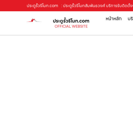
ประตูรั้วรีโมท.com
: ประตูรั้วรีโมทสัมพันธวงศ์ บริการรับติดต
หน้าหลัก
บร
ประตูรั้วรีโมท.com
OFFICIAL WEBSITE