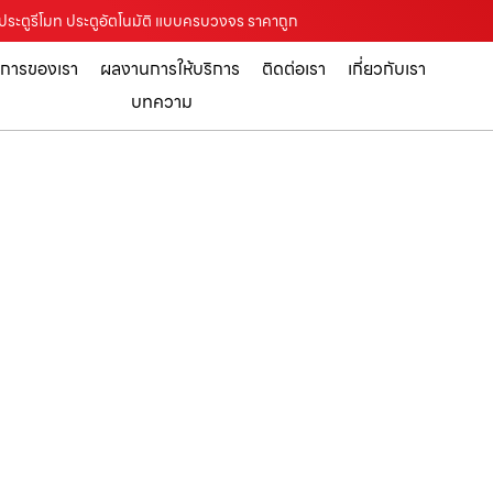
ั้งประตูรีโมท ประตูอัตโนมัติ แบบครบวงจร ราคาถูก
ิการของเรา
ผลงานการให้บริการ
ติดต่อเรา
เกี่ยวกับเรา
บทความ