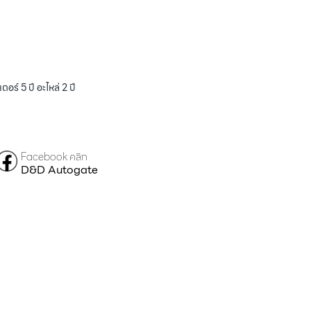
ร์ 5 ปี อะไหล่ 2 ปี
Facebook คลิก
D&D Autogate