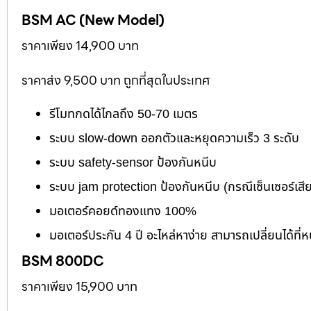
BSM AC (New Model)
ราคาเพียง 14,900 บาท
ราคาส่ง 9,500 บาท ถูกที่สุดในประเทศ
รีโมทกดได้ไกลถึง 50-70 เมตร
ระบบ slow-down ออกตัวและหยุดความเร็ว 3 ระดับ
ระบบ safety-sensor ป้องกันหนีบ
ระบบ jam protection ป้องกันหนีบ (กรณีเซ็นเซอร์เสี
มอเตอร์คอยด์ทองแทง 100%
มอเตอร์ประกัน 4 ปี อะไหล่หาง่าย สามารถเปลี่ยนได้ที่ห
BSM 800DC
ราคาเพียง 15,900 บาท