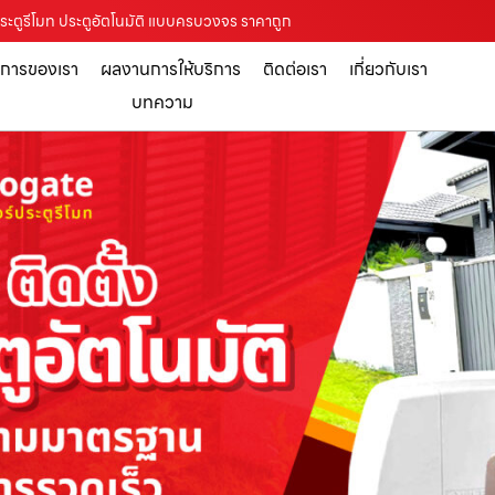
้งประตูรีโมท ประตูอัตโนมัติ แบบครบวงจร ราคาถูก
ิการของเรา
ผลงานการให้บริการ
ติดต่อเรา
เกี่ยวกับเรา
บทความ