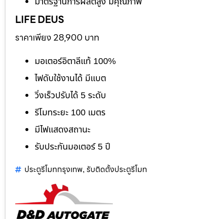
มาตรฐานการผลิตสูง มีคุณภาพ
LIFE DEUS
ราคาเพียง 28,900 บาท
มอเตอร์อิตาลีแท้ 100%
ไฟดับใช้งานได้ มีแบต
วิ่งเร็วปรับได้ 5 ระดับ
รีโมทระยะ 100 เมตร
มีไฟแสดงสถานะ
รับประกันมอเตอร์ 5 ปี
ประตูรีโมทกรุงเทพ
รับติดตั้งประตูรีโมท
,