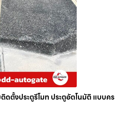
ติดตั้งประตูรีโมท ประตูอัตโนมัติ แบบค