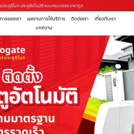
ตั้งประตูรีโมท ประตูอัตโนมัติ แบบครบวงจร ราคาถูก
ิการของเรา
ผลงานการให้บริการ
ติดต่อเรา
เกี่ยวกับเรา
บทความ