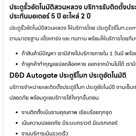
ประตูรั้วอัตโนมัติสวนหลวง บริการรับติดตั้งป
ประกันมอเตอร์ 5 ปี อะไหล่ 2 ปี
ประตูรั้วอัตโนมัติสวนหลวง ให้บริการโดย ประตูรั้วรีโมท.co
ตามมาตรฐาน แข็งแกร่ง และ ทนทาน พร้อมให้บริการโดยทีมงาน
ถ้าสินค้ามีปัญหา เรามีช่างไปบริการภายใน 1 วันมี พร้
ถ้าลูกค้าทำกุญแจปลดล็อคหาย ออกจากบ้านไม่ได้ เรามี
D&D Autogate ประตูรีโมท ประตูอัตโนมัติ
บริการจำหน่ายและติดตั้งประตูรีโมท ประตูอัตโนมัติ งานเซ็น
ปลอดภัย พร้อมดูแลบริการใส่ใจทุกขั้นตอน
งานติดตั้งเน้นงานคุณภาพ เรียบร้อยทุกจุด
เน้นความปลอดภัย มีระบบกราวด์ มีเบรกเกอร์
งานบริการเน้นรวดเร็ว