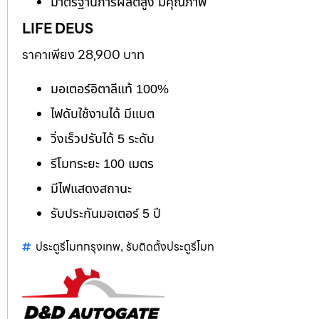
มาตรฐานการผลิตสูง มีคุณภาพ
LIFE DEUS
ราคาเพียง 28,900 บาท
มอเตอร์อิตาลีแท้ 100%
ไฟดับใช้งานได้ มีแบต
วิ่งเร็วปรับได้ 5 ระดับ
รีโมทระยะ 100 เมตร
มีไฟแสดงสถานะ
รับประกันมอเตอร์ 5 ปี
ประตูรีโมทกรุงเทพ
รับติดตั้งประตูรีโมท
,