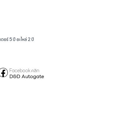
ร์ 5 ปี อะไหล่ 2 ปี
Facebook คลิก
D&D Autogate