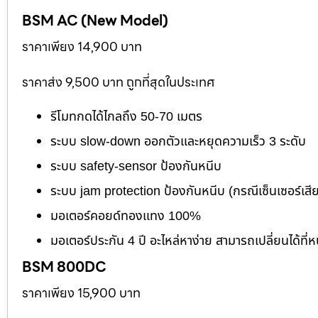
BSM AC (New Model)
ราคาเพียง 14,900 บาท
ราคาส่ง 9,500 บาท ถูกที่สุดในประเทศ
รีโมทกดได้ไกลถึง 50-70 เมตร
ระบบ slow-down ออกตัวและหยุดความเร็ว 3 ระดับ
ระบบ safety-sensor ป้องกันหนีบ
ระบบ jam protection ป้องกันหนีบ (กรณีเซ็นเซอร์เสี
มอเตอร์คอยด์ทองแทง 100%
มอเตอร์ประกัน 4 ปี อะไหล่หาง่าย สามารถเปลี่ยนได้ที่ห
BSM 800DC
ราคาเพียง 15,900 บาท