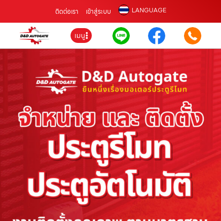
LANGUAGE
ติดต่อเรา
เข้าสู่ระบบ
เมนู