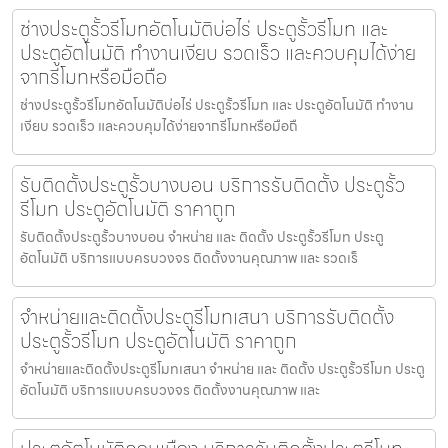
ช่างประตูรั้วรีโมทอัตโนมัติบ่อไร่ ประตูรั้วรีโมท และ
ประตูอัตโนมัติ ทำงานเงียบ รวดเร็ว และควบคุมได้ง่าย
จากรีโมทหรือมือถือ
ช่างประตูรั้วรีโมทอัตโนมัติบ่อไร่ ประตูรั้วรีโมท และ ประตูอัตโนมัติ ทำงาน
เงียบ รวดเร็ว และควบคุมได้ง่ายจากรีโมทหรือมือถื
รับติดตั้งประตูรั้วบางบอน บริการรับติดตั้ง ประตูรั้ว
รีโมท ประตูอัตโนมัติ ราคาถูก
รับติดตั้งประตูรั้วบางบอน จำหน่าย และ ติดตั้ง ประตูรั้วรีโมท ประตู
อัตโนมัติ บริการแบบครบวงจร ติดตั้งงานคุณภาพ และ รวดเร็
จำหน่ายและติดตั้งประตูรีโมทเสนา บริการรับติดตั้ง
ประตูรั้วรีโมท ประตูอัตโนมัติ ราคาถูก
จำหน่ายและติดตั้งประตูรีโมทเสนา จำหน่าย และ ติดตั้ง ประตูรั้วรีโมท ประตู
อัตโนมัติ บริการแบบครบวงจร ติดตั้งงานคุณภาพ และ