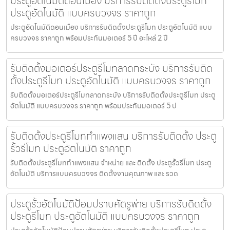
ประตูอัตโนมัติดอนเมือง บริการรับติดตั้งประตูรีโมท
ประตูอัตโนมัติ แบบครบวงจร ราคาถูก
ประตูอัตโนมัติดอนเมือง บริการรับติดตั้งประตูรีโมท ประตูอัตโนมัติ แบบ
ครบวงจร ราคาถูก พร้อมประกันมอเตอร์ 5 ปี อะไหล่ 2 ปี
รับติดตั้งมอเตอร์ประตูรีโมทลาดกระบัง บริการรับติด
ตั้งประตูรีโมท ประตูอัตโนมัติ แบบครบวงจร ราคาถูก
รับติดตั้งมอเตอร์ประตูรีโมทลาดกระบัง บริการรับติดตั้งประตูรีโมท ประตู
อัตโนมัติ แบบครบวงจร ราคาถูก พร้อมประกันมอเตอร์ 5 ป
รับติดตั้งประตูรีโมทกำแพงแสน บริการรับติดตั้ง ประตู
รั้วรีโมท ประตูอัตโนมัติ ราคาถูก
รับติดตั้งประตูรีโมทกำแพงแสน จำหน่าย และ ติดตั้ง ประตูรั้วรีโมท ประตู
อัตโนมัติ บริการแบบครบวงจร ติดตั้งงานคุณภาพ และ รวด
ประตูรั้วอัตโนมัติป้อมปราบศัตรูพ่าย บริการรับติดตั้ง
ประตูรีโมท ประตูอัตโนมัติ แบบครบวงจร ราคาถูก