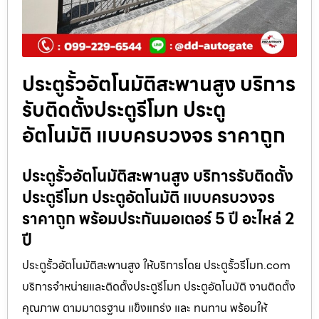
ประตูรั้วอัตโนมัติสะพานสูง บริการ
รับติดตั้งประตูรีโมท ประตู
อัตโนมัติ แบบครบวงจร ราคาถูก
ประตูรั้วอัตโนมัติสะพานสูง บริการรับติดตั้ง
ประตูรีโมท ประตูอัตโนมัติ แบบครบวงจร
ราคาถูก พร้อมประกันมอเตอร์ 5 ปี อะไหล่ 2
ปี
ประตูรั้วอัตโนมัติสะพานสูง ให้บริการโดย ประตูรั้วรีโมท.com
บริการจำหน่ายและติดตั้งประตูรีโมท ประตูอัตโนมัติ งานติดตั้ง
คุณภาพ ตามมาตรฐาน แข็งแกร่ง และ ทนทาน พร้อมให้