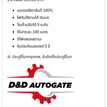
มอเตอร์อิตาลีแท้ 100%
ไฟดับใช้งานได้ มีแบต
วิ่งเร็วปรับได้ 5 ระดับ
รีโมทระยะ 100 เมตร
มีไฟแสดงสถานะ
รับประกันมอเตอร์ 5 ปี
ประตูรีโมทกรุงเทพ
รับติดตั้งประตูรีโมท
,