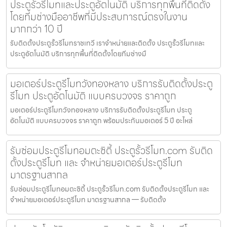
ประตูรั้วรีโมทและประตูอัตโนมัติ บริการทุกพื้นที่ติดตั้ง
โดยทีมช่างมืออาชีพที่มีประสบการณ์ตรงในงาน
มากกว่า 10 ปี
รับติดตั้งประตูรั้วรีโมทราชเทวี เราจำหน่ายและติดตั้ง ประตูรั้วรีโมทและ
ประตูอัตโนมัติ บริการทุกพื้นที่ติดตั้งโดยทีมช่างมื
มอเตอร์ประตูรีโมทวังทองหลาง บริการรับติดตั้งประตู
รีโมท ประตูอัตโนมัติ แบบครบวงจร ราคาถูก
มอเตอร์ประตูรีโมทวังทองหลาง บริการรับติดตั้งประตูรีโมท ประตู
อัตโนมัติ แบบครบวงจร ราคาถูก พร้อมประกันมอเตอร์ 5 ปี อะไหล่
รับซ่อมประตูรีโมทอมตะซิตี้ ประตูรั้วรีโมท.com รับติด
ตั้งประตูรีโมท และ จำหน่ายมอเตอร์ประตูรีโมท
มาตรฐานสากล
รับซ่อมประตูรีโมทอมตะซิตี้ ประตูรั้วรีโมท.com รับติดตั้งประตูรีโมท และ
จำหน่ายมอเตอร์ประตูรีโมท มาตรฐานสากล — รับติดตั้ง