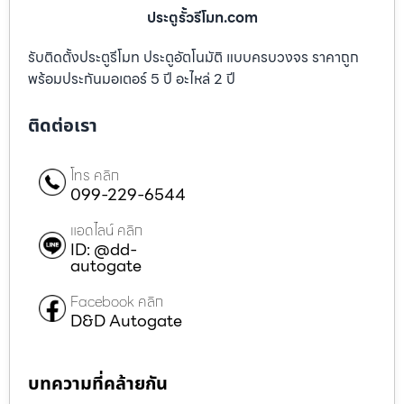
ประตูรั้วรีโมท.com
รับติดตั้งประตูรีโมท ประตูอัตโนมัติ แบบครบวงจร ราคาถูก
พร้อมประกันมอเตอร์ 5 ปี อะไหล่ 2 ปี
ติดต่อเรา
โทร คลิก
099-229-6544
แอดไลน์ คลิก
ID: @dd-
autogate
Facebook คลิก
D&D Autogate
บทความที่คล้ายกัน