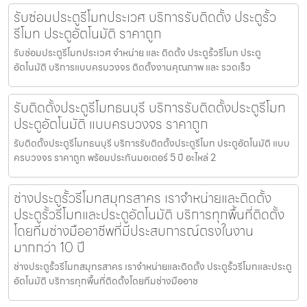
รับซ่อมประตูรีโมทประเวศ บริการรับติดตั้ง ประตูรั้ว
รีโมท ประตูอัตโนมัติ ราคาถูก
รับซ่อมประตูรีโมทประเวศ จำหน่าย และ ติดตั้ง ประตูรั้วรีโมท ประตู
อัตโนมัติ บริการแบบครบวงจร ติดตั้งงานคุณภาพ และ รวดเร็ว
รับติดตั้งประตูรีโมทธนบุรี บริการรับติดตั้งประตูรีโมท
ประตูอัตโนมัติ แบบครบวงจร ราคาถูก
รับติดตั้งประตูรีโมทธนบุรี บริการรับติดตั้งประตูรีโมท ประตูอัตโนมัติ แบบ
ครบวงจร ราคาถูก พร้อมประกันมอเตอร์ 5 ปี อะไหล่ 2
ช่างประตูรั้วรีโมทสมุทรสาคร เราจำหน่ายและติดตั้ง
ประตูรั้วรีโมทและประตูอัตโนมัติ บริการทุกพื้นที่ติดตั้ง
โดยทีมช่างมืออาชีพที่มีประสบการณ์ตรงในงาน
มากกว่า 10 ปี
ช่างประตูรั้วรีโมทสมุทรสาคร เราจำหน่ายและติดตั้ง ประตูรั้วรีโมทและประตู
อัตโนมัติ บริการทุกพื้นที่ติดตั้งโดยทีมช่างมืออาช