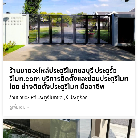
ร้านขายอะไหล่ประตูรีโมทชลบุรี ประตูรั้ว
รีโมท.com บริการติดตั้งและซ่อมประตูรีโมท
โดย ช่างติดตั้งประตูรีโมท มืออาชีพ
ร้านขายอะไหล่ประตูรีโมทชลบุรี ประตูรั้วร
ดูเพิ่มเติม »