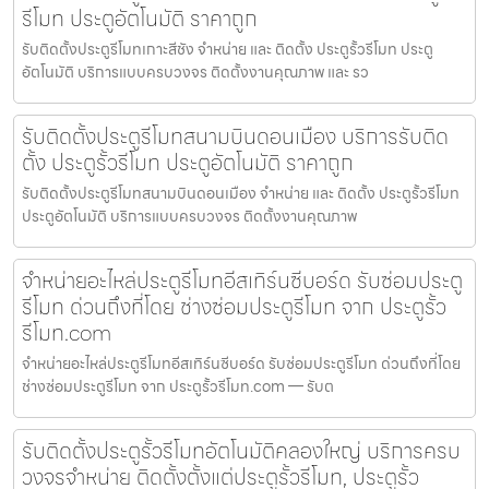
รีโมท ประตูอัตโนมัติ ราคาถูก
รับติดตั้งประตูรีโมทเกาะสีชัง จำหน่าย และ ติดตั้ง ประตูรั้วรีโมท ประตู
อัตโนมัติ บริการแบบครบวงจร ติดตั้งงานคุณภาพ และ รว
รับติดตั้งประตูรีโมทสนามบินดอนเมือง บริการรับติด
ตั้ง ประตูรั้วรีโมท ประตูอัตโนมัติ ราคาถูก
รับติดตั้งประตูรีโมทสนามบินดอนเมือง จำหน่าย และ ติดตั้ง ประตูรั้วรีโมท
ประตูอัตโนมัติ บริการแบบครบวงจร ติดตั้งงานคุณภาพ
จำหน่ายอะไหล่ประตูรีโมทอีสเทิร์นซีบอร์ด รับซ่อมประตู
รีโมท ด่วนถึงที่โดย ช่างซ่อมประตูรีโมท จาก ประตูรั้ว
รีโมท.com
จำหน่ายอะไหล่ประตูรีโมทอีสเทิร์นซีบอร์ด รับซ่อมประตูรีโมท ด่วนถึงที่โดย
ช่างซ่อมประตูรีโมท จาก ประตูรั้วรีโมท.com — รับต
รับติดตั้งประตูรั้วรีโมทอัตโนมัติคลองใหญ่ บริการครบ
วงจรจำหน่าย ติดตั้งตั้งแต่ประตูรั้วรีโมท, ประตูรั้ว