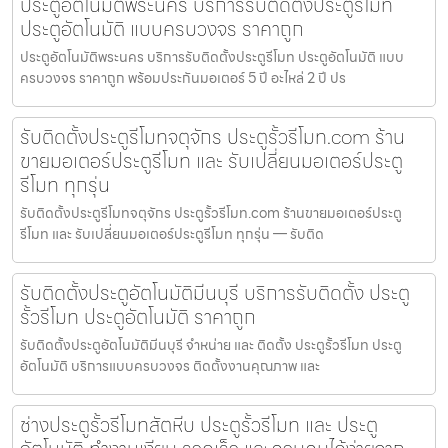
ประตูอัตโนมัติพระนคร บริการรับติดตั้งประตูรีโมท
ประตูอัตโนมัติ แบบครบวงจร ราคาถูก
ประตูอัตโนมัติพระนคร บริการรับติดตั้งประตูรีโมท ประตูอัตโนมัติ แบบ
ครบวงจร ราคาถูก พร้อมประกันมอเตอร์ 5 ปี อะไหล่ 2 ปี ปร
รับติดตั้งประตูรีโมทจตุจักร ประตูรั้วรีโมท.com ร้าน
ขายมอเตอร์ประตูรีโมท และ รับเปลี่ยนมอเตอร์ประตู
รีโมท ทุกรุ่น
รับติดตั้งประตูรีโมทจตุจักร ประตูรั้วรีโมท.com ร้านขายมอเตอร์ประตู
รีโมท และ รับเปลี่ยนมอเตอร์ประตูรีโมท ทุกรุ่น — รับติด
รับติดตั้งประตูอัตโนมัติมีนบุรี บริการรับติดตั้ง ประตู
รั้วรีโมท ประตูอัตโนมัติ ราคาถูก
รับติดตั้งประตูอัตโนมัติมีนบุรี จำหน่าย และ ติดตั้ง ประตูรั้วรีโมท ประตู
อัตโนมัติ บริการแบบครบวงจร ติดตั้งงานคุณภาพ และ
ช่างประตูรั้วรีโมทสัตหีบ ประตูรั้วรีโมท และ ประตู