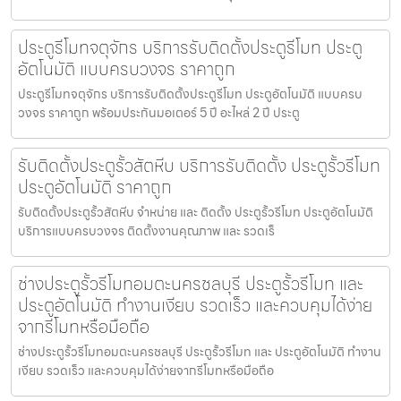
ประตูรีโมทจตุจักร บริการรับติดตั้งประตูรีโมท ประตู
อัตโนมัติ แบบครบวงจร ราคาถูก
ประตูรีโมทจตุจักร บริการรับติดตั้งประตูรีโมท ประตูอัตโนมัติ แบบครบ
วงจร ราคาถูก พร้อมประกันมอเตอร์ 5 ปี อะไหล่ 2 ปี ประตู
รับติดตั้งประตูรั้วสัตหีบ บริการรับติดตั้ง ประตูรั้วรีโมท
ประตูอัตโนมัติ ราคาถูก
รับติดตั้งประตูรั้วสัตหีบ จำหน่าย และ ติดตั้ง ประตูรั้วรีโมท ประตูอัตโนมัติ
บริการแบบครบวงจร ติดตั้งงานคุณภาพ และ รวดเร็
ช่างประตูรั้วรีโมทอมตะนครชลบุรี ประตูรั้วรีโมท และ
ประตูอัตโนมัติ ทำงานเงียบ รวดเร็ว และควบคุมได้ง่าย
จากรีโมทหรือมือถือ
ช่างประตูรั้วรีโมทอมตะนครชลบุรี ประตูรั้วรีโมท และ ประตูอัตโนมัติ ทำงาน
เงียบ รวดเร็ว และควบคุมได้ง่ายจากรีโมทหรือมือถือ