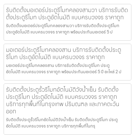
รับติดตั้งมอเตอร์ประตูรีโมทคลองสามวา บริการรับติด
ตั้งประตูรีโมท ประตูอัตโนมัติ แบบครบวงจร ราคาถูก
รับติดตั้งมอเตอร์ประตูรีโมทคลองสามวา บริการรับติดตั้งประตูรีโมท
ประตูอัตโนมัติ แบบครบวงจร ราคาถูก พร้อมประกันมอเตอร์ 5 ป
มอเตอร์ประตูรีโมทคลองสาน บริการรับติดตั้งประตู
รีโมท ประตูอัตโนมัติ แบบครบวงจร ราคาถูก
มอเตอร์ประตูรีโมทคลองสาน บริการรับติดตั้งประตูรีโมท ประตู
อัตโนมัติ แบบครบวงจร ราคาถูก พร้อมประกันมอเตอร์ 5 ปี อะไหล่ 2 ป
รับติดตั้งประตูรั้วรีโมทอัตโนมัติวังน้ำเย็น รับติดตั้ง
ประตูรีโมท ประตูอัตโนมัติ แบบครบวงจร ราคาถูก
บริการทุกพื้นที่ในกรุงเทพ ปริมณฑล และภาคตะวัน
ออก
รับติดตั้งประตูรั้วรีโมทอัตโนมัติวังน้ำเย็น รับติดตั้งประตูรีโมท ประตู
อัตโนมัติ แบบครบวงจร ราคาถูก บริการทุกพื้นที่ในกรุ