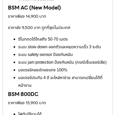
BSM AC (New Model)
ราคาเพียง 14,900 บาท
ราคาส่ง 9,500 บาท ถูกที่สุดในประเทศ
รีโมทกดได้ไกลถึง 50-70 เมตร
ระบบ slow-down ออกตัวและหยุดความเร็ว 3 ระดับ
ระบบ safety-sensor ป้องกันหนีบ
ระบบ jam protection ป้องกันหนีบ (กรณีเซ็นเซอร์เสีย)
มอเตอร์คอยด์ทองแทง 100%
มอเตอร์ประกัน 4 ปี อะไหล่หาง่าย สามารถเปลี่ยนได้ที่
หน้างาน
BSM 800DC
ราคาเพียง 15,900 บาท
ไฟดับใช้งานได้