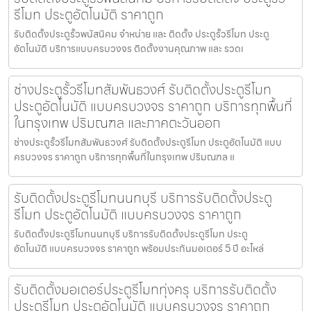
รีโมท ประตูอัตโนมัติ ราคาถูก
รับติดตั้งประตูรั้วพนัสนิคม จำหน่าย และ ติดตั้ง ประตูรั้วรีโมท ประตู
อัตโนมัติ บริการแบบครบวงจร ติดตั้งงานคุณภาพ และ รวดเ
ช่างประตูรั้วรีโมทสัมพันธวงศ์ รับติดตั้งประตูรีโมท
ประตูอัตโนมัติ แบบครบวงจร ราคาถูก บริการทุกพื้นที่
ในกรุงเทพ ปริมณฑล และภาคตะวันออก
ช่างประตูรั้วรีโมทสัมพันธวงศ์ รับติดตั้งประตูรีโมท ประตูอัตโนมัติ แบบ
ครบวงจร ราคาถูก บริการทุกพื้นที่ในกรุงเทพ ปริมณฑล แ
รับติดตั้งประตูรีโมทนนทบุรี บริการรับติดตั้งประตู
รีโมท ประตูอัตโนมัติ แบบครบวงจร ราคาถูก
รับติดตั้งประตูรีโมทนนทบุรี บริการรับติดตั้งประตูรีโมท ประตู
อัตโนมัติ แบบครบวงจร ราคาถูก พร้อมประกันมอเตอร์ 5 ปี อะไหล่
รับติดตั้งมอเตอร์ประตูรีโมททุ่งครุ บริการรับติดตั้ง
ประตูรีโมท ประตูอัตโนมัติ แบบครบวงจร ราคาถูก