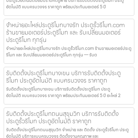
ประตูรั้วอัตโนมัติป้อมปราบศัตรูพ่าย บริการรับติดตั้งประตูรีโมท ประตู
อัตโนมัติ แบบครบวงจร ราคาถูก พร้อมประกันมอเตอร์ 5 ปี
จำหน่ายอะไหล่ประตูรีโมทบางรัก ประตูรั้วรีโมท.com
ร้านขายมอเตอร์ประตูรีโมท และ รับเปลี่ยนมอเตอร์
ประตูรีโมท ทุกรุ่น
จำหน่ายอะไหล่ประตูรีโมทบางรัก ประตูรั้วรีโมท.com ร้านขายมอเตอร์ประตู
รีโมท และ รับเปลี่ยนมอเตอร์ประตูรีโมท ทุกรุ่น — รับต
รับติดตั้งประตูรีโมทบางเขน บริการรับติดตั้งประตู
รีโมท ประตูอัตโนมัติ แบบครบวงจร ราคาถูก
รับติดตั้งประตูรีโมทบางเขน บริการรับติดตั้งประตูรีโมท ประตู
อัตโนมัติ แบบครบวงจร ราคาถูก พร้อมประกันมอเตอร์ 5 ปี อะไหล่ 2
รับติดตั้งประตูรีโมทถนนสุขุมวิท บริการรับติดตั้ง
ประตูรั้วรีโมท ประตูอัตโนมัติ ราคาถูก
รับติดตั้งประตูรีโมทถนนสุขุมวิท จำหน่าย และ ติดตั้ง ประตูรั้วรีโมท ประตู
อัตโนมัติ บริการแบบครบวงจร ติดตั้งงานคุณภาพ และ