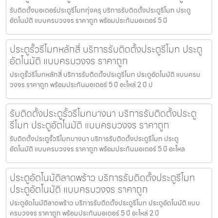
รับติดตั้งมอเตอร์ประตูรีโมททุ่งครุ บริการรับติดตั้งประตูรีโมท ประตู
อัตโนมัติ แบบครบวงจร ราคาถูก พร้อมประกันมอเตอร์ 5 ปี
ประตูรั้วรีโมทหลักสี่ บริการรับติดตั้งประตูรีโมท ประตู
อัตโนมัติ แบบครบวงจร ราคาถูก
ประตูรั้วรีโมทหลักสี่ บริการรับติดตั้งประตูรีโมท ประตูอัตโนมัติ แบบครบ
วงจร ราคาถูก พร้อมประกันมอเตอร์ 5 ปี อะไหล่ 2 ปี ป
รับติดตั้งประตูรั้วรีโมทบางนา บริการรับติดตั้งประตู
รีโมท ประตูอัตโนมัติ แบบครบวงจร ราคาถูก
รับติดตั้งประตูรั้วรีโมทบางนา บริการรับติดตั้งประตูรีโมท ประตู
อัตโนมัติ แบบครบวงจร ราคาถูก พร้อมประกันมอเตอร์ 5 ปี อะไหล
ประตูอัตโนมัติลาดพร้าว บริการรับติดตั้งประตูรีโมท
ประตูอัตโนมัติ แบบครบวงจร ราคาถูก
ประตูอัตโนมัติลาดพร้าว บริการรับติดตั้งประตูรีโมท ประตูอัตโนมัติ แบบ
ครบวงจร ราคาถูก พร้อมประกันมอเตอร์ 5 ปี อะไหล่ 2 ปี