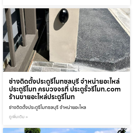
ช่างติดตั้งประตูรีโมทชลบุรี จำหน่ายอะไหล่
ประตูรีโมท ครบวงจรที่ ประตูรั้วรีโมท.com
ร้านขายอะไหล่ประตูรีโมท
ช่างติดตั้งประตูรีโมทชลบุรี จำหน่ายอะไหล
ดูเพิ่มเติม »