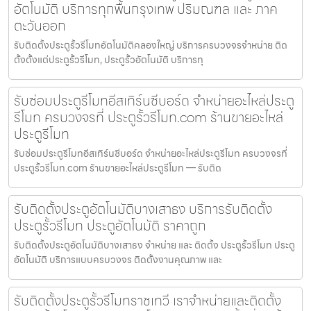
อัตโนมัติ บริการทุกพื้นกรุงเทพ ปริมณฑล และ ภาค
ตะวันออก
รับติดตั้งประตูรั้วรีโมทอัตโนมัติคลองใหญ่ บริการครบวงจรจำหน่าย ติด
ตั้งตั้งแต่ประตูรั้วรีโมท, ประตูรั้วอัตโนมัติ บริการทุ
รับซ่อมประตูรีโมทอีสเทิร์นซีบอร์ด จำหน่ายอะไหล่ประตู
รีโมท ครบวงจรที่ ประตูรั้วรีโมท.com ร้านขายอะไหล่
ประตูรีโมท
รับซ่อมประตูรีโมทอีสเทิร์นซีบอร์ด จำหน่ายอะไหล่ประตูรีโมท ครบวงจรที่
ประตูรั้วรีโมท.com ร้านขายอะไหล่ประตูรีโมท — รับติด
รับติดตั้งประตูอัตโนมัติบางเสาธง บริการรับติดตั้ง
ประตูรั้วรีโมท ประตูอัตโนมัติ ราคาถูก
รับติดตั้งประตูอัตโนมัติบางเสาธง จำหน่าย และ ติดตั้ง ประตูรั้วรีโมท ประตู
อัตโนมัติ บริการแบบครบวงจร ติดตั้งงานคุณภาพ และ
รับติดตั้งประตูรั้วรีโมทราชเทวี เราจำหน่ายและติดตั้ง