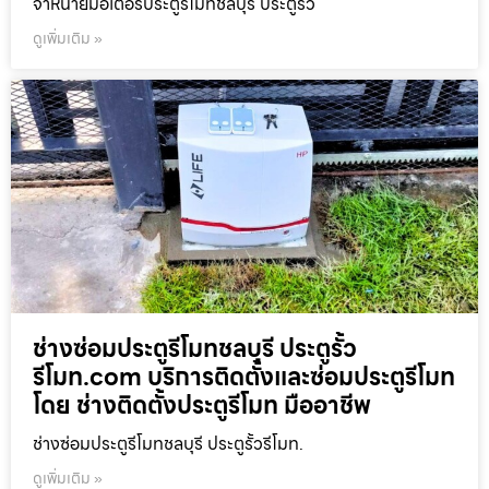
จำหน่ายมอเตอร์ประตูรีโมทชลบุรี ประตูรั้ว
ดูเพิ่มเติม »
ช่างซ่อมประตูรีโมทชลบุรี ประตูรั้ว
รีโมท.com บริการติดตั้งและซ่อมประตูรีโมท
โดย ช่างติดตั้งประตูรีโมท มืออาชีพ
ช่างซ่อมประตูรีโมทชลบุรี ประตูรั้วรีโมท.
ดูเพิ่มเติม »