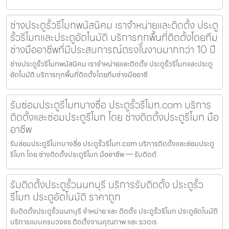
ช่างประตูรั้วรีโมทพนัสนิคม เราจำหน่ายและติดตั้ง ประตู
รั้วรีโมทและประตูอัตโนมัติ บริการทุกพื้นที่ติดตั้งโดยทีม
ช่างมืออาชีพที่มีประสบการณ์ตรงในงานมากกว่า 10 ปี
ช่างประตูรั้วรีโมทพนัสนิคม เราจำหน่ายและติดตั้ง ประตูรั้วรีโมทและประตู
อัตโนมัติ บริการทุกพื้นที่ติดตั้งโดยทีมช่างมืออาชี
รับซ่อมประตูรีโมทบางซื่อ ประตูรั้วรีโมท.com บริการ
ติดตั้งและซ่อมประตูรีโมท โดย ช่างติดตั้งประตูรีโมท มือ
อาชีพ
รับซ่อมประตูรีโมทบางซื่อ ประตูรั้วรีโมท.com บริการติดตั้งและซ่อมประตู
รีโมท โดย ช่างติดตั้งประตูรีโมท มืออาชีพ — รับติดตั
รับติดตั้งประตูรั้วนนทบุรี บริการรับติดตั้ง ประตูรั้ว
รีโมท ประตูอัตโนมัติ ราคาถูก
รับติดตั้งประตูรั้วนนทบุรี จำหน่าย และ ติดตั้ง ประตูรั้วรีโมท ประตูอัตโนมัติ
บริการแบบครบวงจร ติดตั้งงานคุณภาพ และ รวดเร