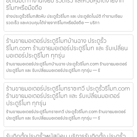
อัตโนมัติ ทำงานเงียบ รวดเร็ว และควบคุมได้ง่ายจาก
รีโมทหรือมือถือ
ช่างประตูรั้วรีโมทสัตหีบ ประตูรั้วรีโมท และ ประตูอัตโนมัติ ทำงานเงียบ
รวดเร็ว และควบคุมได้ง่ายจากรีโมทหรือมือถือ — บริกา
ร้านขายมอเตอร์ประตูรีโมทบ้านฉาง ประตูรั้ว
รีโมท.com ร้านขายมอเตอร์ประตูรีโมท และ รับเปลี่ยน
มอเตอร์ประตูรีโมท ทุกรุ่น
ร้านขายมอเตอร์ประตูรีโมทบ้านฉาง ประตูรั้วรีโมท.com ร้านขายมอเตอร์
ประตูรีโมท และ รับเปลี่ยนมอเตอร์ประตูรีโมท ทุกรุ่น — รั
ร้านขายมอเตอร์ประตูรีโมทราชเทวี ประตูรั้วรีโมท.com
ร้านขายมอเตอร์ประตูรีโมท และ รับเปลี่ยนมอเตอร์
ประตูรีโมท ทุกรุ่น
ร้านขายมอเตอร์ประตูรีโมทราชเทวี ประตูรั้วรีโมท.com ร้านขายมอเตอร์
ประตูรีโมท และ รับเปลี่ยนมอเตอร์ประตูรีโมท ทุกรุ่น — รั
รับติดตั้งประตูรั้วพนัสนิคม บริการรับติดตั้ง ประตูรั้ว