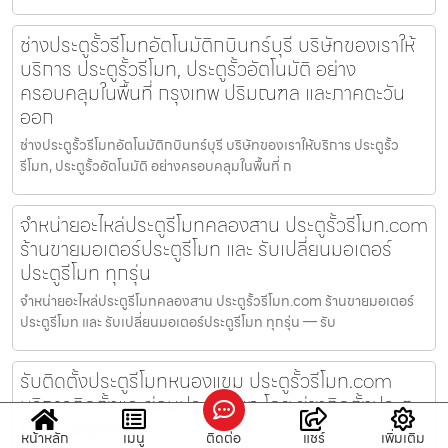
ช่างประตูรั้วรีโมทอัตโนมัติกบินทร์บุรี บริษัทของเราให้
บริการ ประตูรั้วรีโมท, ประตูรั้วอัตโนมัติ อย่าง
ครอบคลุมในพื้นที่ กรุงเทพ ปริมณฑล และภาคตะวัน
ออก
ช่างประตูรั้วรีโมทอัตโนมัติกบินทร์บุรี บริษัทของเราให้บริการ ประตูรั้ว
รีโมท, ประตูรั้วอัตโนมัติ อย่างครอบคลุมในพื้นที่ ก
จำหน่ายอะไหล่ประตูรีโมทคลองสาน ประตูรั้วรีโมท.com
ร้านขายมอเตอร์ประตูรีโมท และ รับเปลี่ยนมอเตอร์
ประตูรีโมท ทุกรุ่น
จำหน่ายอะไหล่ประตูรีโมทคลองสาน ประตูรั้วรีโมท.com ร้านขายมอเตอร์
ประตูรีโมท และ รับเปลี่ยนมอเตอร์ประตูรีโมท ทุกรุ่น — รับ
รับติดตั้งประตูรีโมทหนองแขม ประตูรั้วรีโมท.com
บริการติดตั้งและซ่อมประตูรีโมท โดย ช่างติดตั้งประตู
รีโมท มืออาชีพ
หน้าหลัก
เมนู
ติดต่อ
แชร์
เพิ่มเติม