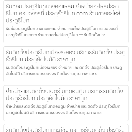
รับซ่อมประตูรีโมทบางคอแหลม จำหน่ายอะไหล่ประตู
รีโมท ครบวงจรที่ ประตูรั้วรีโมท.com ร้านขายอะไหล่
ประตูรีโมท
รับซ่อมประตูรีโมทบางคอแหลม จำหน่ายอะไหล่ประตูรีโมท ครบวงจรที่
ประตูรั้วรีโมท.com ร้านขายอะไหล่ประตูรีโมท — รับติดตั้งประ
รับติดตั้งประตูรีโมทเมืองระยอง บริการรับติดตั้ง ประตู
รั้วรีโมท ประตูอัตโนมัติ ราคาถูก
รับติดตั้งประตูรีโมทเมืองระยอง จำหน่าย และ ติดตั้ง ประตูรั้วรีโมท ประตู
อัตโนมัติ บริการแบบครบวงจร ติดตั้งงานคุณภาพ และ ร
จำหน่ายและติดตั้งประตูรีโมทดอนตูม บริการรับติดตั้ง
ประตูรั้วรีโมท ประตูอัตโนมัติ ราคาถูก
จำหน่ายและติดตั้งประตูรีโมทดอนตูม จำหน่าย และ ติดตั้ง ประตูรั้วรีโมท
ประตูอัตโนมัติ บริการแบบครบวงจร ติดตั้งงานคุณภาพ แล
รับติดตั้งประตูรีโมทเกาะสีชัง บริการรับติดตั้ง ประตูรั้ว