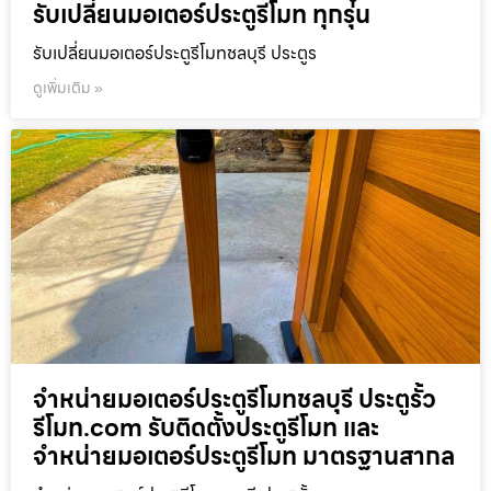
รับเปลี่ยนมอเตอร์ประตูรีโมท ทุกรุ่น
รับเปลี่ยนมอเตอร์ประตูรีโมทชลบุรี ประตูร
ดูเพิ่มเติม »
จำหน่ายมอเตอร์ประตูรีโมทชลบุรี ประตูรั้ว
รีโมท.com รับติดตั้งประตูรีโมท และ
จำหน่ายมอเตอร์ประตูรีโมท มาตรฐานสากล