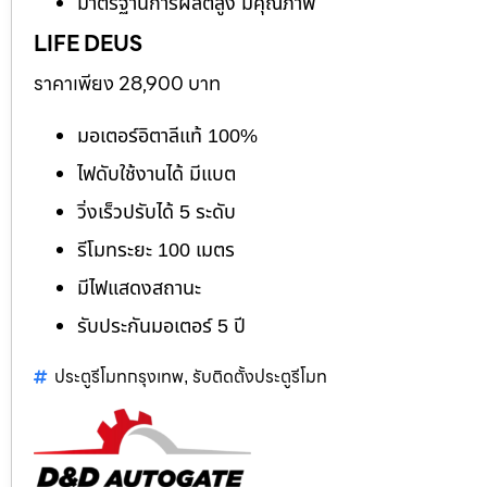
มาตรฐานการผลิตสูง มีคุณภาพ
LIFE DEUS
ราคาเพียง 28,900 บาท
มอเตอร์อิตาลีแท้ 100%
ไฟดับใช้งานได้ มีแบต
วิ่งเร็วปรับได้ 5 ระดับ
รีโมทระยะ 100 เมตร
มีไฟแสดงสถานะ
รับประกันมอเตอร์ 5 ปี
ประตูรีโมทกรุงเทพ
รับติดตั้งประตูรีโมท
,