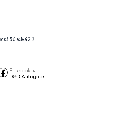
ร์ 5 ปี อะไหล่ 2 ปี
Facebook คลิก
D&D Autogate