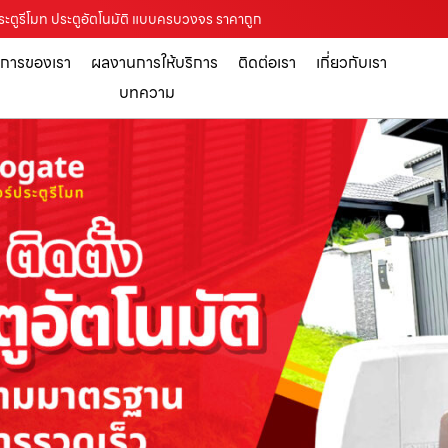
งประตูรีโมท ประตูอัตโนมัติ แบบครบวงจร ราคาถูก
ิการของเรา
ผลงานการให้บริการ
ติดต่อเรา
เกี่ยวกับเรา
บทความ