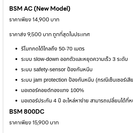
BSM AC (New Model)
ราคาเพียง 14,900 บาท
ราคาส่ง 9,500 บาท ถูกที่สุดในประเทศ
รีโมทกดได้ไกลถึง 50-70 เมตร
ระบบ slow-down ออกตัวและหยุดความเร็ว 3 ระดับ
ระบบ safety-sensor ป้องกันหนีบ
ระบบ jam protection ป้องกันหนีบ (กรณีเซ็นเซอร์เสี
มอเตอร์คอยด์ทองแทง 100%
มอเตอร์ประกัน 4 ปี อะไหล่หาง่าย สามารถเปลี่ยนได้ที่ห
BSM 800DC
ราคาเพียง 15,900 บาท