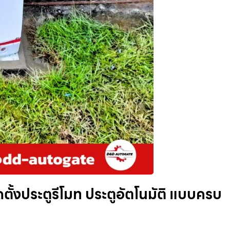
ดตั้งประตูรีโมท ประตูอัตโนมัติ แบบครบ