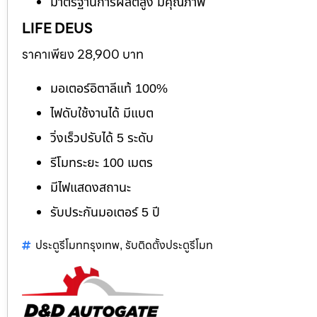
มาตรฐานการผลิตสูง มีคุณภาพ
LIFE DEUS
ราคาเพียง 28,900 บาท
มอเตอร์อิตาลีแท้ 100%
ไฟดับใช้งานได้ มีแบต
วิ่งเร็วปรับได้ 5 ระดับ
รีโมทระยะ 100 เมตร
มีไฟแสดงสถานะ
รับประกันมอเตอร์ 5 ปี
ประตูรีโมทกรุงเทพ
รับติดตั้งประตูรีโมท
,