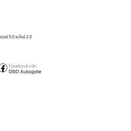
ร์ 5 ปี อะไหล่ 2 ปี
Facebook คลิก
D&D Autogate