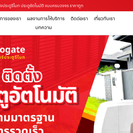
ั้งประตูรีโมท ประตูอัตโนมัติ แบบครบวงจร ราคาถูก
ิการของเรา
ผลงานการให้บริการ
ติดต่อเรา
เกี่ยวกับเรา
บทความ