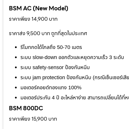
BSM AC (New Model)
ราคาเพียง 14,900 บาท
ราคาส่ง 9,500 บาท ถูกที่สุดในประเทศ
รีโมทกดได้ไกลถึง 50-70 เมตร
ระบบ slow-down ออกตัวและหยุดความเร็ว 3 ระดับ
ระบบ safety-sensor ป้องกันหนีบ
ระบบ jam protection ป้องกันหนีบ (กรณีเซ็นเซอร์เสี
มอเตอร์คอยด์ทองแทง 100%
มอเตอร์ประกัน 4 ปี อะไหล่หาง่าย สามารถเปลี่ยนได้ที่ห
BSM 800DC
ราคาเพียง 15,900 บาท