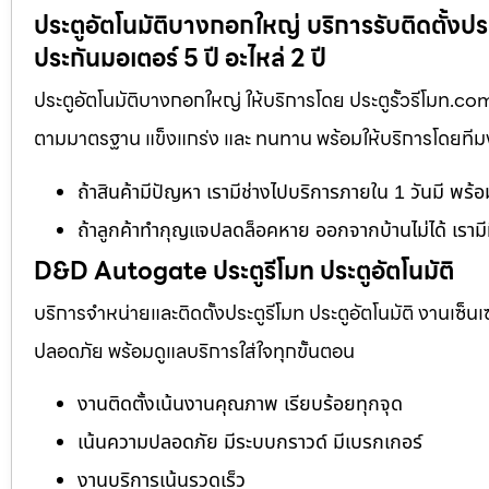
ประตูอัตโนมัติบางกอกใหญ่ บริการรับติดตั้งป
ประกันมอเตอร์ 5 ปี อะไหล่ 2 ปี
ประตูอัตโนมัติบางกอกใหญ่ ให้บริการโดย ประตูรั้วรีโมท.co
ตามมาตรฐาน แข็งแกร่ง และ ทนทาน พร้อมให้บริการโดยทีมงาน
ถ้าสินค้ามีปัญหา เรามีช่างไปบริการภายใน 1 วันมี พร้
ถ้าลูกค้าทำกุญแจปลดล็อคหาย ออกจากบ้านไม่ได้ เรามี
D&D Autogate ประตูรีโมท ประตูอัตโนมัติ
บริการจำหน่ายและติดตั้งประตูรีโมท ประตูอัตโนมัติ งานเซ็น
ปลอดภัย พร้อมดูแลบริการใส่ใจทุกขั้นตอน
งานติดตั้งเน้นงานคุณภาพ เรียบร้อยทุกจุด
เน้นความปลอดภัย มีระบบกราวด์ มีเบรกเกอร์
งานบริการเน้นรวดเร็ว