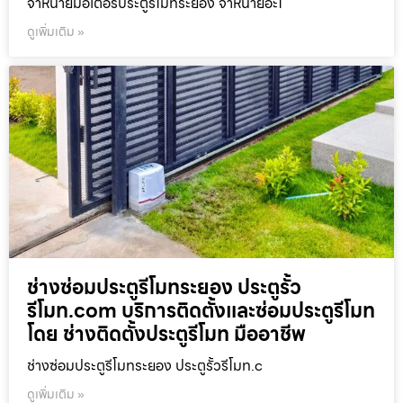
จำหน่ายมอเตอร์ประตูรีโมทระยอง จำหน่ายอะไ
ดูเพิ่มเติม »
ช่างซ่อมประตูรีโมทระยอง ประตูรั้ว
รีโมท.com บริการติดตั้งและซ่อมประตูรีโมท
โดย ช่างติดตั้งประตูรีโมท มืออาชีพ
ช่างซ่อมประตูรีโมทระยอง ประตูรั้วรีโมท.c
ดูเพิ่มเติม »