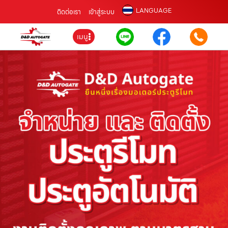
LANGUAGE
ติดต่อเรา
เข้าสู่ระบบ
เมนู