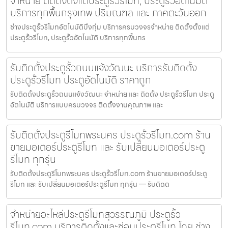
จำหน่าย ติดตั้งตั้งแต่ประตูรั้วรีโมท, ประตูรั้วอัตโนมัติ
บริการทุกพื้นกรุงเทพ ปริมณฑล และ ภาคตะวันออก
ช่างประตูรั้วรีโมทอัตโนมัติบึงกุ่ม บริการครบวงจรจำหน่าย ติดตั้งตั้งแต่
ประตูรั้วรีโมท, ประตูรั้วอัตโนมัติ บริการทุกพื้นกร
รับติดตั้งประตูรั้วถนนแจ้งวัฒนะ บริการรับติดตั้ง
ประตูรั้วรีโมท ประตูอัตโนมัติ ราคาถูก
รับติดตั้งประตูรั้วถนนแจ้งวัฒนะ จำหน่าย และ ติดตั้ง ประตูรั้วรีโมท ประตู
อัตโนมัติ บริการแบบครบวงจร ติดตั้งงานคุณภาพ และ
รับติดตั้งประตูรีโมทพระนคร ประตูรั้วรีโมท.com ร้าน
ขายมอเตอร์ประตูรีโมท และ รับเปลี่ยนมอเตอร์ประตู
รีโมท ทุกรุ่น
รับติดตั้งประตูรีโมทพระนคร ประตูรั้วรีโมท.com ร้านขายมอเตอร์ประตู
รีโมท และ รับเปลี่ยนมอเตอร์ประตูรีโมท ทุกรุ่น — รับติดต
จำหน่ายอะไหล่ประตูรีโมทสุวรรณภูมิ ประตูรั้ว
รีโมท.com บริการติดตั้งและซ่อมประตูรีโมท โดย ช่าง