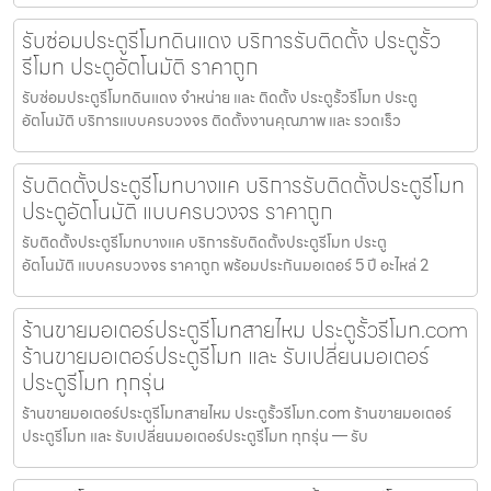
รับซ่อมประตูรีโมทดินแดง บริการรับติดตั้ง ประตูรั้ว
รีโมท ประตูอัตโนมัติ ราคาถูก
รับซ่อมประตูรีโมทดินแดง จำหน่าย และ ติดตั้ง ประตูรั้วรีโมท ประตู
อัตโนมัติ บริการแบบครบวงจร ติดตั้งงานคุณภาพ และ รวดเร็ว
รับติดตั้งประตูรีโมทบางแค บริการรับติดตั้งประตูรีโมท
ประตูอัตโนมัติ แบบครบวงจร ราคาถูก
รับติดตั้งประตูรีโมทบางแค บริการรับติดตั้งประตูรีโมท ประตู
อัตโนมัติ แบบครบวงจร ราคาถูก พร้อมประกันมอเตอร์ 5 ปี อะไหล่ 2
ร้านขายมอเตอร์ประตูรีโมทสายไหม ประตูรั้วรีโมท.com
ร้านขายมอเตอร์ประตูรีโมท และ รับเปลี่ยนมอเตอร์
ประตูรีโมท ทุกรุ่น
ร้านขายมอเตอร์ประตูรีโมทสายไหม ประตูรั้วรีโมท.com ร้านขายมอเตอร์
ประตูรีโมท และ รับเปลี่ยนมอเตอร์ประตูรีโมท ทุกรุ่น — รับ