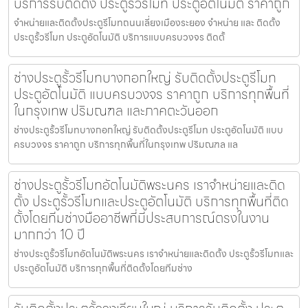
บริการรับติดตั้ง ประตูรั้วรีโมท ประตูอัตโนมัติ ราคาถูก
จำหน่ายและติดตั้งประตูรีโมทถนนเลี่ยงเมืองระยอง จำหน่าย และ ติดตั้ง
ประตูรั้วรีโมท ประตูอัตโนมัติ บริการแบบครบวงจร ติดตั้
ช่างประตูรั้วรีโมทบางกอกใหญ่ รับติดตั้งประตูรีโมท
ประตูอัตโนมัติ แบบครบวงจร ราคาถูก บริการทุกพื้นที่
ในกรุงเทพ ปริมณฑล และภาคตะวันออก
ช่างประตูรั้วรีโมทบางกอกใหญ่ รับติดตั้งประตูรีโมท ประตูอัตโนมัติ แบบ
ครบวงจร ราคาถูก บริการทุกพื้นที่ในกรุงเทพ ปริมณฑล แล
ช่างประตูรั้วรีโมทอัตโนมัติพระนคร เราจำหน่ายและติด
ตั้ง ประตูรั้วรีโมทและประตูอัตโนมัติ บริการทุกพื้นที่ติด
ตั้งโดยทีมช่างมืออาชีพที่มีประสบการณ์ตรงในงาน
มากกว่า 10 ปี
ช่างประตูรั้วรีโมทอัตโนมัติพระนคร เราจำหน่ายและติดตั้ง ประตูรั้วรีโมทและ
ประตูอัตโนมัติ บริการทุกพื้นที่ติดตั้งโดยทีมช่าง