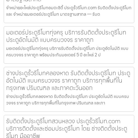
จำหน่ายอะไหล่ประตูรีโมทอมตะซิตี้ ประตูรั้วรีโมท.com รับติดตั้งประตูรีโมท
และ จำหน่ายมอเตอร์ประตูรีโมท มาตรฐานสากล — รับต
มอเตอร์ประตูรีโมททุ่งครุ บริการรับติดตั้งประตูรีโมท
ประตูอัตโนมัติ แบบครบวงจร ราคาถูก
มอเตอร์ประตูรีโมททุ่งครุ บริการรับติดตั้งประตูรีโมท ประตูอัตโนมัติ แบบ
ครบวงจร ราคาถูก พร้อมประกันมอเตอร์ 5 ปี อะไหล่ 2 ป
ช่างประตูรั้วรีโมทคลองหาด รับติดตั้งประตูรีโมท ประตู
อัตโนมัติ แบบครบวงจร ราคาถูก บริการทุกพื้นที่ใน
กรุงเทพ ปริมณฑล และภาคตะวันออก
ช่างประตูรั้วรีโมทคลองหาด รับติดตั้งประตูรีโมท ประตูอัตโนมัติ แบบครบ
วงจร ราคาถูก บริการทุกพื้นที่ในกรุงเทพ ปริมณฑล และภา
รับติดตั้งประตูรีโมทสวนหลวง ประตูรั้วรีโมท.com
บริการติดตั้งและซ่อมประตูรีโมท โดย ช่างติดตั้งประตู
รีโมท มืออาชีพ