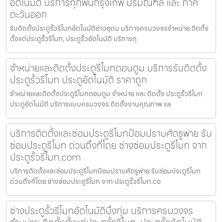
อัตโนมัติ บริการทุกพื้นกรุงเทพ ปริมณฑล และ ภาค
ตะวันออก
รับติดตั้งประตูรั้วรีโมทอัตโนมัติอ่าวอุดม บริการครบวงจรจำหน่าย ติดตั้ง
ตั้งแต่ประตูรั้วรีโมท, ประตูรั้วอัตโนมัติ บริการทุ
จำหน่ายและติดตั้งประตูรีโมทดอนตูม บริการรับติดตั้ง
ประตูรั้วรีโมท ประตูอัตโนมัติ ราคาถูก
จำหน่ายและติดตั้งประตูรีโมทดอนตูม จำหน่าย และ ติดตั้ง ประตูรั้วรีโมท
ประตูอัตโนมัติ บริการแบบครบวงจร ติดตั้งงานคุณภาพ แล
บริการติดตั้งและซ่อมประตูรีโมทป้อมปราบศัตรูพ่าย รับ
ซ่อมประตูรีโมท ด่วนถึงที่โดย ช่างซ่อมประตูรีโมท จาก
ประตูรั้วรีโมท.com
บริการติดตั้งและซ่อมประตูรีโมทป้อมปราบศัตรูพ่าย รับซ่อมประตูรีโมท
ด่วนถึงที่โดย ช่างซ่อมประตูรีโมท จาก ประตูรั้วรีโมท.co
ช่างประตูรั้วรีโมทอัตโนมัติบึงกุ่ม บริการครบวงจร