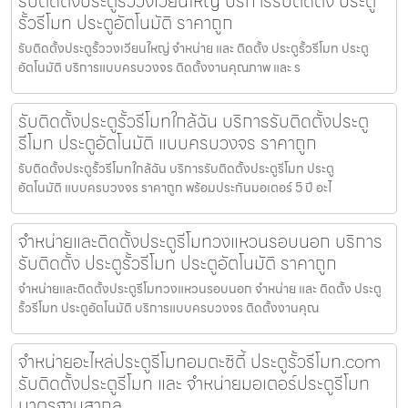
รับติดตั้งประตูรั้ววงเวียนใหญ่ บริการรับติดตั้ง ประตู
รั้วรีโมท ประตูอัตโนมัติ ราคาถูก
รับติดตั้งประตูรั้ววงเวียนใหญ่ จำหน่าย และ ติดตั้ง ประตูรั้วรีโมท ประตู
อัตโนมัติ บริการแบบครบวงจร ติดตั้งงานคุณภาพ และ ร
รับติดตั้งประตูรั้วรีโมทใกล้ฉัน บริการรับติดตั้งประตู
รีโมท ประตูอัตโนมัติ แบบครบวงจร ราคาถูก
รับติดตั้งประตูรั้วรีโมทใกล้ฉัน บริการรับติดตั้งประตูรีโมท ประตู
อัตโนมัติ แบบครบวงจร ราคาถูก พร้อมประกันมอเตอร์ 5 ปี อะไ
จำหน่ายและติดตั้งประตูรีโมทวงแหวนรอบนอก บริการ
รับติดตั้ง ประตูรั้วรีโมท ประตูอัตโนมัติ ราคาถูก
จำหน่ายและติดตั้งประตูรีโมทวงแหวนรอบนอก จำหน่าย และ ติดตั้ง ประตู
รั้วรีโมท ประตูอัตโนมัติ บริการแบบครบวงจร ติดตั้งงานคุณ
จำหน่ายอะไหล่ประตูรีโมทอมตะซิตี้ ประตูรั้วรีโมท.com
รับติดตั้งประตูรีโมท และ จำหน่ายมอเตอร์ประตูรีโมท
มาตรฐานสากล