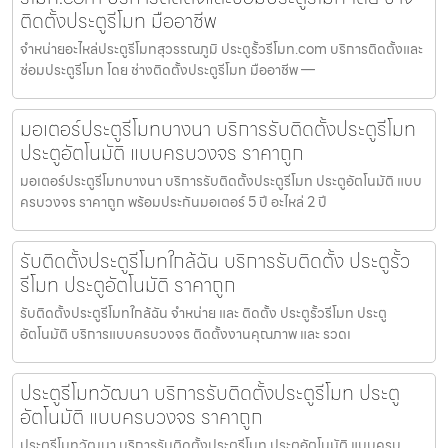
ติดตั้งประตูรีโมท มืออาชีพ
จำหน่ายอะไหล่ประตูรีโมทสุวรรณภูมิ ประตูรั้วรีโมท.com บริการติดตั้งและ
ซ่อมประตูรีโมท โดย ช่างติดตั้งประตูรีโมท มืออาชีพ —
มอเตอร์ประตูรีโมทบางนา บริการรับติดตั้งประตูรีโมท
ประตูอัตโนมัติ แบบครบวงจร ราคาถูก
มอเตอร์ประตูรีโมทบางนา บริการรับติดตั้งประตูรีโมท ประตูอัตโนมัติ แบบ
ครบวงจร ราคาถูก พร้อมประกันมอเตอร์ 5 ปี อะไหล่ 2 ปี
รับติดตั้งประตูรีโมทใกล้ฉัน บริการรับติดตั้ง ประตูรั้ว
รีโมท ประตูอัตโนมัติ ราคาถูก
รับติดตั้งประตูรีโมทใกล้ฉัน จำหน่าย และ ติดตั้ง ประตูรั้วรีโมท ประตู
อัตโนมัติ บริการแบบครบวงจร ติดตั้งงานคุณภาพ และ รวดเ
ประตูรีโมทวัฒนา บริการรับติดตั้งประตูรีโมท ประตู
อัตโนมัติ แบบครบวงจร ราคาถูก
ประตูรีโมทวัฒนา บริการรับติดตั้งประตูรีโมท ประตูอัตโนมัติ แบบครบ