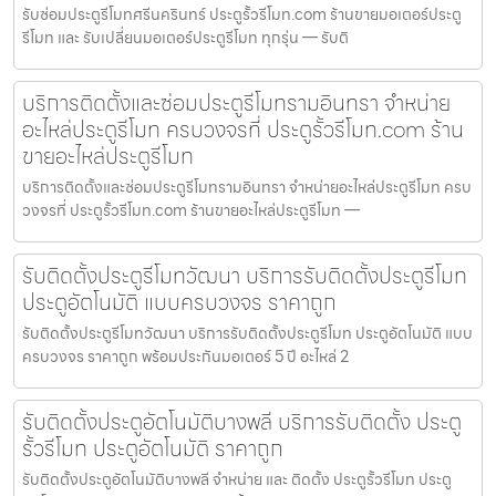
รับซ่อมประตูรีโมทศรีนครินทร์ ประตูรั้วรีโมท.com ร้านขายมอเตอร์ประตู
รีโมท และ รับเปลี่ยนมอเตอร์ประตูรีโมท ทุกรุ่น — รับติ
บริการติดตั้งและซ่อมประตูรีโมทรามอินทรา จำหน่าย
อะไหล่ประตูรีโมท ครบวงจรที่ ประตูรั้วรีโมท.com ร้าน
ขายอะไหล่ประตูรีโมท
บริการติดตั้งและซ่อมประตูรีโมทรามอินทรา จำหน่ายอะไหล่ประตูรีโมท ครบ
วงจรที่ ประตูรั้วรีโมท.com ร้านขายอะไหล่ประตูรีโมท —
รับติดตั้งประตูรีโมทวัฒนา บริการรับติดตั้งประตูรีโมท
ประตูอัตโนมัติ แบบครบวงจร ราคาถูก
รับติดตั้งประตูรีโมทวัฒนา บริการรับติดตั้งประตูรีโมท ประตูอัตโนมัติ แบบ
ครบวงจร ราคาถูก พร้อมประกันมอเตอร์ 5 ปี อะไหล่ 2
รับติดตั้งประตูอัตโนมัติบางพลี บริการรับติดตั้ง ประตู
รั้วรีโมท ประตูอัตโนมัติ ราคาถูก
รับติดตั้งประตูอัตโนมัติบางพลี จำหน่าย และ ติดตั้ง ประตูรั้วรีโมท ประตู