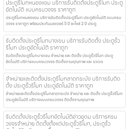
ประตูรีโมทหนองแขม บริการรับติดตั้งประตูรีโมท ประตู
อัตโนมัติ แบบครบวงจร ราคาถูก
ประตูรีโมทหนองแขม บริการรับติดตั้งประตูรีโมท ประตูอัตโนมัติ แบบครบ
วงจร ราคาถูก พร้อมประกันมอเตอร์ 5 ปี อะไหล่ 2 ปี ประตู
รับติดตั้งประตูรีโมทบางเขน บริการรับติดตั้ง ประตูรั้ว
รีโมท ประตูอัตโนมัติ ราคาถูก
รับติดตั้งประตูรีโมทบางเขน จำหน่าย และ ติดตั้ง ประตูรั้วรีโมท ประตู
อัตโนมัติ บริการแบบครบวงจร ติดตั้งงานคุณภาพ และ รวดเร
จำหน่ายและติดตั้งประตูรีโมทลาดกระบัง บริการรับติด
ตั้ง ประตูรั้วรีโมท ประตูอัตโนมัติ ราคาถูก
จำหน่ายและติดตั้งประตูรีโมทลาดกระบัง จำหน่าย และ ติดตั้ง ประตูรั้วรีโมท
ประตูอัตโนมัติ บริการแบบครบวงจร ติดตั้งงานคุณภาพ
รับติดตั้งประตูรั้วรีโมทอัตโนมัติอ่าวอุดม บริการครบ
วงจรจำหน่าย ติดตั้งตั้งแต่ประตูรั้วรีโมท, ประตูรั้ว