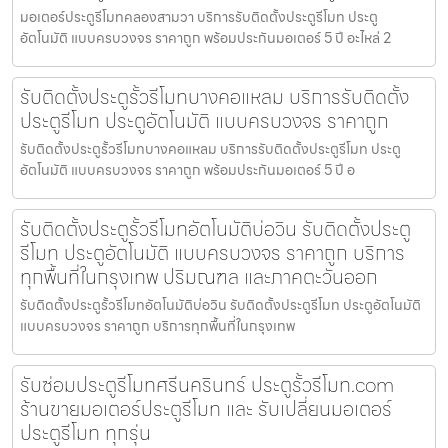
มอเตอร์ประตูรีโมทคลองสามวา บริการรับติดตั้งประตูรีโมท ประตู
อัตโนมัติ แบบครบวงจร ราคาถูก พร้อมประกันมอเตอร์ 5 ปี อะไหล่ 2
รับติดตั้งประตูรั้วรีโมทบางคอแหลม บริการรับติดตั้ง
ประตูรีโมท ประตูอัตโนมัติ แบบครบวงจร ราคาถูก
รับติดตั้งประตูรั้วรีโมทบางคอแหลม บริการรับติดตั้งประตูรีโมท ประตู
อัตโนมัติ แบบครบวงจร ราคาถูก พร้อมประกันมอเตอร์ 5 ปี อ
รับติดตั้งประตูรั้วรีโมทอัตโนมัติบ่อวิน รับติดตั้งประตู
รีโมท ประตูอัตโนมัติ แบบครบวงจร ราคาถูก บริการ
ทุกพื้นที่ในกรุงเทพ ปริมณฑล และภาคตะวันออก
รับติดตั้งประตูรั้วรีโมทอัตโนมัติบ่อวิน รับติดตั้งประตูรีโมท ประตูอัตโนมัติ
แบบครบวงจร ราคาถูก บริการทุกพื้นที่ในกรุงเทพ
รับซ่อมประตูรีโมทศรีนครินทร์ ประตูรั้วรีโมท.com
ร้านขายมอเตอร์ประตูรีโมท และ รับเปลี่ยนมอเตอร์
ประตูรีโมท ทุกรุ่น