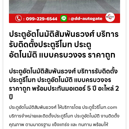
ประตูอัตโนมัติสัมพันธวงศ์ บริการ
รับติดตั้งประตูรีโมท ประตู
อัตโนมัติ แบบครบวงจร ราคาถูก
ประตูอัตโนมัติสัมพันธวงศ์ บริการรับติดตั้ง
ประตูรีโมท ประตูอัตโนมัติ แบบครบวงจร
ราคาถูก พร้อมประกันมอเตอร์ 5 ปี อะไหล่ 2
ปี
ประตูอัตโนมัติสัมพันธวงศ์ ให้บริการโดย ประตูรั้วรีโมท.com
บริการจำหน่ายและติดตั้งประตูรีโมท ประตูอัตโนมัติ งานติดตั้ง
คุณภาพ ตามมาตรฐาน แข็งแกร่ง และ ทนทาน พร้อมให้