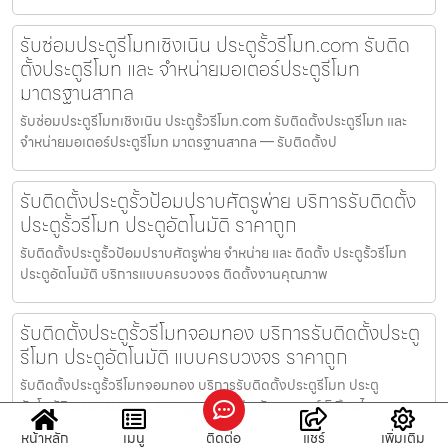
รับซ่อมประตูรีโมทเชิงเนิน ประตูรั้วรีโมท.com รับติด
ตั้งประตูรีโมท และ จำหน่ายมอเตอร์ประตูรีโมท
มาตรฐานสากล
รับซ่อมประตูรีโมทเชิงเนิน ประตูรั้วรีโมท.com รับติดตั้งประตูรีโมท และ
จำหน่ายมอเตอร์ประตูรีโมท มาตรฐานสากล — รับติดตั้งป
รับติดตั้งประตูรั้วป้อมปราบศัตรูพ่าย บริการรับติดตั้ง
ประตูรั้วรีโมท ประตูอัตโนมัติ ราคาถูก
รับติดตั้งประตูรั้วป้อมปราบศัตรูพ่าย จำหน่าย และ ติดตั้ง ประตูรั้วรีโมท
ประตูอัตโนมัติ บริการแบบครบวงจร ติดตั้งงานคุณภาพ
รับติดตั้งประตูรั้วรีโมทจอมทอง บริการรับติดตั้งประตู
รีโมท ประตูอัตโนมัติ แบบครบวงจร ราคาถูก
รับติดตั้งประตูรั้วรีโมทจอมทอง บริการรับติดตั้งประตูรีโมท ประตู
อัตโนมัติ แบบครบวงจร ราคาถูก พร้อมประกันมอเตอร์ 5 ปี อะไห
หน้าหลัก
เมนู
ติดต่อ
แชร์
เพิ่มเติม