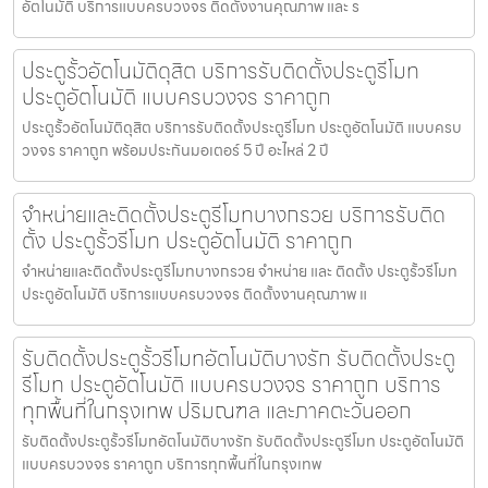
อัตโนมัติ บริการแบบครบวงจร ติดตั้งงานคุณภาพ และ ร
ประตูรั้วอัตโนมัติดุสิต บริการรับติดตั้งประตูรีโมท
ประตูอัตโนมัติ แบบครบวงจร ราคาถูก
ประตูรั้วอัตโนมัติดุสิต บริการรับติดตั้งประตูรีโมท ประตูอัตโนมัติ แบบครบ
วงจร ราคาถูก พร้อมประกันมอเตอร์ 5 ปี อะไหล่ 2 ปี
จำหน่ายและติดตั้งประตูรีโมทบางกรวย บริการรับติด
ตั้ง ประตูรั้วรีโมท ประตูอัตโนมัติ ราคาถูก
จำหน่ายและติดตั้งประตูรีโมทบางกรวย จำหน่าย และ ติดตั้ง ประตูรั้วรีโมท
ประตูอัตโนมัติ บริการแบบครบวงจร ติดตั้งงานคุณภาพ แ
รับติดตั้งประตูรั้วรีโมทอัตโนมัติบางรัก รับติดตั้งประตู
รีโมท ประตูอัตโนมัติ แบบครบวงจร ราคาถูก บริการ
ทุกพื้นที่ในกรุงเทพ ปริมณฑล และภาคตะวันออก
รับติดตั้งประตูรั้วรีโมทอัตโนมัติบางรัก รับติดตั้งประตูรีโมท ประตูอัตโนมัติ
แบบครบวงจร ราคาถูก บริการทุกพื้นที่ในกรุงเทพ