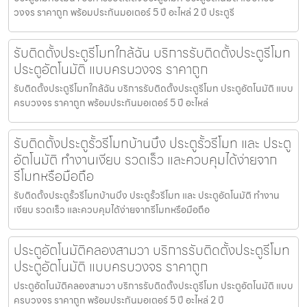
วงจร ราคาถูก พร้อมประกันมอเตอร์ 5 ปี อะไหล่ 2 ปี ประตูรี
รับติดตั้งประตูรีโมทใกล้ฉัน บริการรับติดตั้งประตูรีโมท
ประตูอัตโนมัติ แบบครบวงจร ราคาถูก
รับติดตั้งประตูรีโมทใกล้ฉัน บริการรับติดตั้งประตูรีโมท ประตูอัตโนมัติ แบบ
ครบวงจร ราคาถูก พร้อมประกันมอเตอร์ 5 ปี อะไหล่
รับติดตั้งประตูรั้วรีโมทบ้านบึง ประตูรั้วรีโมท และ ประตู
อัตโนมัติ ทำงานเงียบ รวดเร็ว และควบคุมได้ง่ายจาก
รีโมทหรือมือถือ
รับติดตั้งประตูรั้วรีโมทบ้านบึง ประตูรั้วรีโมท และ ประตูอัตโนมัติ ทำงาน
เงียบ รวดเร็ว และควบคุมได้ง่ายจากรีโมทหรือมือถือ
ประตูอัตโนมัติคลองสามวา บริการรับติดตั้งประตูรีโมท
ประตูอัตโนมัติ แบบครบวงจร ราคาถูก
ประตูอัตโนมัติคลองสามวา บริการรับติดตั้งประตูรีโมท ประตูอัตโนมัติ แบบ
ครบวงจร ราคาถูก พร้อมประกันมอเตอร์ 5 ปี อะไหล่ 2 ปี