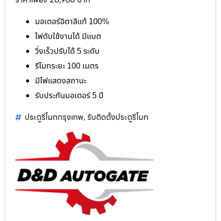
มอเตอร์อิตาลีแท้ 100%
ไฟดับใช้งานได้ มีแบต
วิ่งเร็วปรับได้ 5 ระดับ
รีโมทระยะ 100 เมตร
มีไฟแสดงสถานะ
รับประกันมอเตอร์ 5 ปี
ประตูรีโมทกรุงเทพ
รับติดตั้งประตูรีโมท
,