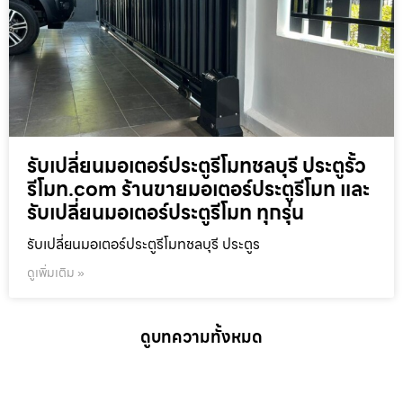
รับเปลี่ยนมอเตอร์ประตูรีโมทชลบุรี ประตูรั้ว
รีโมท.com ร้านขายมอเตอร์ประตูรีโมท และ
รับเปลี่ยนมอเตอร์ประตูรีโมท ทุกรุ่น
รับเปลี่ยนมอเตอร์ประตูรีโมทชลบุรี ประตูร
ดูเพิ่มเติม »
ดูบทความทั้งหมด