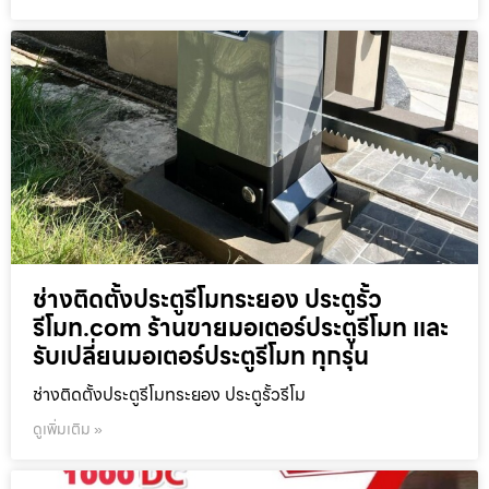
ช่างติดตั้งประตูรีโมทระยอง ประตูรั้ว
รีโมท.com ร้านขายมอเตอร์ประตูรีโมท และ
รับเปลี่ยนมอเตอร์ประตูรีโมท ทุกรุ่น
ช่างติดตั้งประตูรีโมทระยอง ประตูรั้วรีโม
ดูเพิ่มเติม »