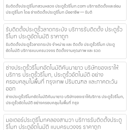
รับติดตั้งประตูรีโมทสวนหลวง ประตูรั้วรีโมท.com บริการติดตั้งและซ่อม
ประตูรีโมท โดย ช่างติดตั้งประตูรีโมท มืออาชีพ — รับติ
รับติดตั้งประตูรั้วลาดกระบัง บริการรับติดตั้ง ประตูรั้ว
รีโมท ประตูอัตโนมัติ ราคาถูก
รับติดตั้งประตูรั้วลาดกระบัง จำหน่าย และ ติดตั้ง ประตูรั้วรีโมท ประตู
อัตโนมัติ บริการแบบครบวงจร ติดตั้งงานคุณภาพ และ รวด
ช่างประตูรั้วรีโมทอัตโนมัติคันนายาว บริษัทของเราให้
บริการ ประตูรั้วรีโมท, ประตูรั้วอัตโนมัติ อย่าง
ครอบคลุมในพื้นที่ กรุงเทพ ปริมณฑล และภาคตะวัน
ออก
ช่างประตูรั้วรีโมทอัตโนมัติคันนายาว บริษัทของเราให้บริการ ประตูรั้วรีโมท,
ประตูรั้วอัตโนมัติ อย่างครอบคลุมในพื้นที่ กรุง
มอเตอร์ประตูรีโมทคลองสามวา บริการรับติดตั้งประตู
รีโมท ประตูอัตโนมัติ แบบครบวงจร ราคาถูก