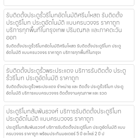
รับติดตั้งประตูรั้วรีโมทอัตโนมัติศรีมโหสถ รับติดตั้ง
ประตูรีโมท ประตูอัตโนมัติ แบบครบวงจร ราคาถูก
บริการทุกพื้นที่ในกรุงเทพ ปริมณฑล และภาคตะวัน
ออก
รับติดตั้งประตูรั้วรีโมทอัตโนมัติศรีมโหสถ รับติดตั้งประตูรีโมท ประตู
อัตโนมัติ แบบครบวงจร ราคาถูก บริการทุกพื้นที่ในกรุงเ
รับติดตั้งประตูรั้วพระประแดง บริการรับติดตั้ง ประตู
รั้วรีโมท ประตูอัตโนมัติ ราคาถูก
รับติดตั้งประตูรั้วพระประแดง จำหน่าย และ ติดตั้ง ประตูรั้วรีโมท ประตู
อัตโนมัติ บริการแบบครบวงจร ติดตั้งงานคุณภาพ และ รวด
ประตูรีโมทสัมพันธวงศ์ บริการรับติดตั้งประตูรีโมท
ประตูอัตโนมัติ แบบครบวงจร ราคาถูก
ประตูรีโมทสัมพันธวงศ์ บริการรับติดตั้งประตูรีโมท ประตูอัตโนมัติ แบบ
ครบวงจร ราคาถูก พร้อมประกันมอเตอร์ 5 ปี อะไหล่ 2 ปี ป