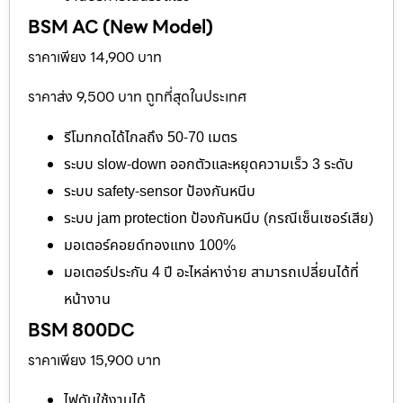
BSM AC (New Model)
ราคาเพียง 14,900 บาท
ราคาส่ง 9,500 บาท ถูกที่สุดในประเทศ
รีโมทกดได้ไกลถึง 50-70 เมตร
ระบบ slow-down ออกตัวและหยุดความเร็ว 3 ระดับ
ระบบ safety-sensor ป้องกันหนีบ
ระบบ jam protection ป้องกันหนีบ (กรณีเซ็นเซอร์เสีย)
มอเตอร์คอยด์ทองแทง 100%
มอเตอร์ประกัน 4 ปี อะไหล่หาง่าย สามารถเปลี่ยนได้ที่
หน้างาน
BSM 800DC
ราคาเพียง 15,900 บาท
ไฟดับใช้งานได้