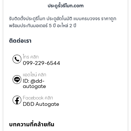
ประตูรั้วรีโมท.com
รับติดตั้งประตูรีโมท ประตูอัตโนมัติ แบบครบวงจร ราคาถูก
พร้อมประกันมอเตอร์ 5 ปี อะไหล่ 2 ปี
ติดต่อเรา
โทร คลิก
099-229-6544
แอดไลน์ คลิก
ID: @dd-
autogate
Facebook คลิก
D&D Autogate
บทความที่คล้ายกัน