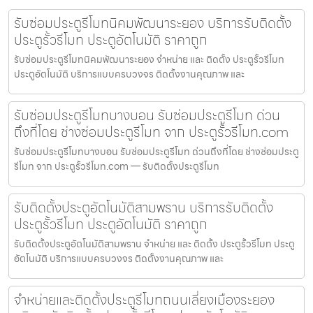
รับซ่อมประตูรีโมทนิคมพัฒนาระยอง บริการรับติดตั้ง
ประตูรั้วรีโมท ประตูอัตโนมัติ ราคาถูก
รับซ่อมประตูรีโมทนิคมพัฒนาระยอง จำหน่าย และ ติดตั้ง ประตูรั้วรีโมท
ประตูอัตโนมัติ บริการแบบครบวงจร ติดตั้งงานคุณภาพ และ
รับซ่อมประตูรีโมทบางบอน รับซ่อมประตูรีโมท ด่วน
ถึงที่โดย ช่างซ่อมประตูรีโมท จาก ประตูรั้วรีโมท.com
รับซ่อมประตูรีโมทบางบอน รับซ่อมประตูรีโมท ด่วนถึงที่โดย ช่างซ่อมประตู
รีโมท จาก ประตูรั้วรีโมท.com — รับติดตั้งประตูรีโมท
รับติดตั้งประตูอัตโนมัติสามพราน บริการรับติดตั้ง
ประตูรั้วรีโมท ประตูอัตโนมัติ ราคาถูก
รับติดตั้งประตูอัตโนมัติสามพราน จำหน่าย และ ติดตั้ง ประตูรั้วรีโมท ประตู
อัตโนมัติ บริการแบบครบวงจร ติดตั้งงานคุณภาพ และ
จำหน่ายและติดตั้งประตูรีโมทถนนเลี่ยงเมืองระยอง