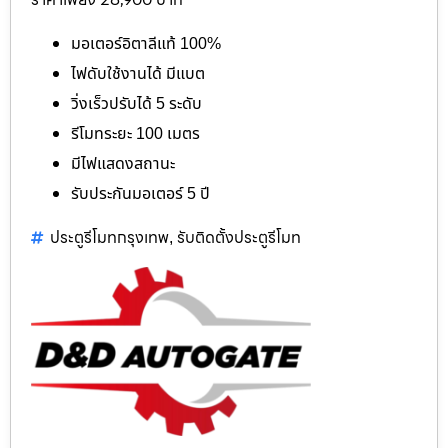
มอเตอร์อิตาลีแท้ 100%
ไฟดับใช้งานได้ มีแบต
วิ่งเร็วปรับได้ 5 ระดับ
รีโมทระยะ 100 เมตร
มีไฟแสดงสถานะ
รับประกันมอเตอร์ 5 ปี
ประตูรีโมทกรุงเทพ
รับติดตั้งประตูรีโมท
,