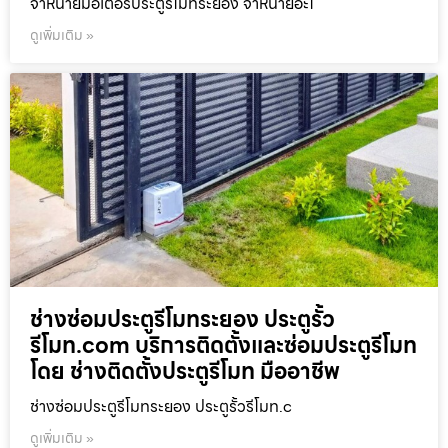
จำหน่ายมอเตอร์ประตูรีโมทระยอง จำหน่ายอะไ
ดูเพิ่มเติม »
ช่างซ่อมประตูรีโมทระยอง ประตูรั้ว
รีโมท.com บริการติดตั้งและซ่อมประตูรีโมท
โดย ช่างติดตั้งประตูรีโมท มืออาชีพ
ช่างซ่อมประตูรีโมทระยอง ประตูรั้วรีโมท.c
ดูเพิ่มเติม »