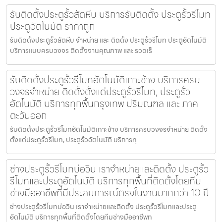
รับติดตั้งประตูรั้วสัตหีบ บริการรับติดตั้ง ประตูรั้วรีโมท
ประตูอัตโนมัติ ราคาถูก
รับติดตั้งประตูรั้วสัตหีบ จำหน่าย และ ติดตั้ง ประตูรั้วรีโมท ประตูอัตโนมัติ
บริการแบบครบวงจร ติดตั้งงานคุณภาพ และ รวดเร็
รับติดตั้งประตูรั้วรีโมทอัตโนมัติเกาะช้าง บริการครบ
วงจรจำหน่าย ติดตั้งตั้งแต่ประตูรั้วรีโมท, ประตูรั้ว
อัตโนมัติ บริการทุกพื้นกรุงเทพ ปริมณฑล และ ภาค
ตะวันออก
รับติดตั้งประตูรั้วรีโมทอัตโนมัติเกาะช้าง บริการครบวงจรจำหน่าย ติดตั้ง
ตั้งแต่ประตูรั้วรีโมท, ประตูรั้วอัตโนมัติ บริการทุ
ช่างประตูรั้วรีโมทบ่อวิน เราจำหน่ายและติดตั้ง ประตูรั้ว
รีโมทและประตูอัตโนมัติ บริการทุกพื้นที่ติดตั้งโดยทีม
ช่างมืออาชีพที่มีประสบการณ์ตรงในงานมากกว่า 10 ปี
ช่างประตูรั้วรีโมทบ่อวิน เราจำหน่ายและติดตั้ง ประตูรั้วรีโมทและประตู
อัตโนมัติ บริการทุกพื้นที่ติดตั้งโดยทีมช่างมืออาชีพท