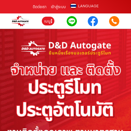
LANGUAGE
ติดต่อเรา
เข้าสู่ระบบ
เมนู