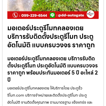
มอเตอร์ประตูรีโมทคลองเตย
บริการรับติดตั้งประตูรีโมท ประตู
อัตโนมัติ แบบครบวงจร ราคาถูก
มอเตอร์ประตูรีโมทคลองเตย บริการรับติด
ตั้งประตูรีโมท ประตูอัตโนมัติ แบบครบวงจร
ราคาถูก พร้อมประกันมอเตอร์ 5 ปี อะไหล่ 2
ปี
มอเตอร์ประตูรีโมทคลองเตย ให้บริการโดย ประตูรั้ว
รีโมท.com บริการจำหน่ายและติดตั้งประตูรีโมท ประตู
อัตโนมัติ งานติดตั้งคุณภาพ ตามมาตรฐาน แข็งแกร่ง และ