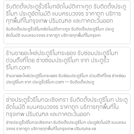
รับติดตั้งประตูรั้วรีโมทอัตโนมัติเกาะกูด รับติดตั้งประตู
รีโมท ประตูอัตโนมัติ แบบครบวงจร ราคาถูก บริการ
ทุกพื้นที่ในกรุงเทพ ปริมณฑล และภาคตะวันออก
รับติดตั้งประตูรั้วรีโมทอัตโนมัติเกาะกูด รับติดตั้งประตูรีโมท ประตู
อัตโนมัติ แบบครบวงจร ราคาถูก บริการทุกพื้นที่ในกรุงเท
ร้านขายอะไหล่ประตูรีโมทระยอง รับซ่อมประตูรีโมท
ด่วนถึงที่โดย ช่างซ่อมประตูรีโมท จาก ประตูรั้ว
รีโมท.com
ร้านขายอะไหล่ประตูรีโมทระยอง รับซ่อมประตูรีโมท ด่วนถึงที่โดย ช่างซ่อม
ประตูรีโมท จาก ประตูรั้วรีโมท.com — รับติดตั้งประตู
ช่างประตูรั้วรีโมทฉะเชิงเทรา รับติดตั้งประตูรีโมท ประตู
อัตโนมัติ แบบครบวงจร ราคาถูก บริการทุกพื้นที่ใน
กรุงเทพ ปริมณฑล และภาคตะวันออก
ช่างประตูรั้วรีโมทฉะเชิงเทรา รับติดตั้งประตูรีโมท ประตูอัตโนมัติ แบบครบ
วงจร ราคาถูก บริการทุกพื้นที่ในกรุงเทพ ปริมณฑล แล