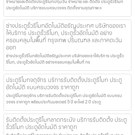
จำหน่ายและติดตั้งประตูรีโมทปทุมวัน จำหน่าย และ ติดตั้ง ประตูรั้วรีโมท
ประตูอัตโนมัติ บริการแบบครบวงจร ติดตั้งงานคุณภาพ แ
ช่างประตูรั้วรีโมทอัตโนมัติอรัญประเทศ บริษัทของเรา
ให้บริการ ประตูรั้วรีโมท, ประตูรั้วอัตโนมัติ อย่าง
ครอบคลุมในพื้นที่ กรุงเทพ ปริมณฑล และภาคตะวัน
ออก
ช่างประตูรั้วรีโมทอัตโนมัติอรัญประเทศ บริษัทของเราให้บริการ ประตูรั้ว
รีโมท, ประตูรั้วอัตโนมัติ อย่างครอบคลุมในพื้นที่ กร
ประตูรีโมทจตุจักร บริการรับติดตั้งประตูรีโมท ประตู
อัตโนมัติ แบบครบวงจร ราคาถูก
ประตูรีโมทจตุจักร บริการรับติดตั้งประตูรีโมท ประตูอัตโนมัติ แบบครบ
วงจร ราคาถูก พร้อมประกันมอเตอร์ 5 ปี อะไหล่ 2 ปี ประตู
รับติดตั้งประตูรีโมทลาดกระบัง บริการรับติดตั้ง ประตู
รั้วรีโมท ประตูอัตโนมัติ ราคาถูก