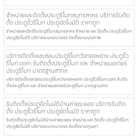
จำหน่ายและติดตั้งประตูรีโมทสมุทรสาคร บริการรับติด
ตั้ง ประตูรั้วรีโมท ประตูอัตโนมัติ ราคาถูก
จำหน่ายและติดตั้งประตูรีโมทสมุทรสาคร จำหน่าย และ ติดตั้ง ประตูรั้วรีโมท
ประตูอัตโนมัติ บริการแบบครบวงจร ติดตั้งงานคุณภาพ
บริการติดตั้งและซ่อมประตูรีโมทวังทองหลาง ประตูรั้ว
รีโมท.com รับติดตั้งประตูรีโมท และ จำหน่ายมอเตอร์
ประตูรีโมท มาตรฐานสากล
บริการติดตั้งและซ่อมประตูรีโมทวังทองหลาง ประตูรั้วรีโมท.com รับติด
ตั้งประตูรีโมท และ จำหน่ายมอเตอร์ประตูรีโมท มาตรฐานสาก
รับติดตั้งประตูอัตโนมัติบ้านค่ายระยอง บริการรับติด
ตั้ง ประตูรั้วรีโมท ประตูอัตโนมัติ ราคาถูก
รับติดตั้งประตูอัตโนมัติบ้านค่ายระยอง จำหน่าย และ ติดตั้ง ประตูรั้วรีโมท
ประตูอัตโนมัติ บริการแบบครบวงจร ติดตั้งงานคุณภา