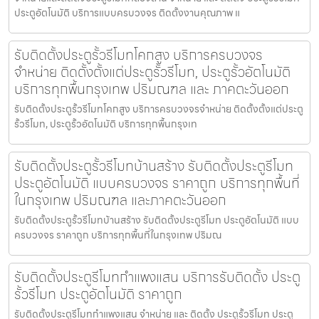
ประตูอัตโนมัติ บริการแบบครบวงจร ติดตั้งงานคุณภาพ แ
รับติดตั้งประตูรั้วรีโมทโคกสูง บริการครบวงจร
จำหน่าย ติดตั้งตั้งแต่ประตูรั้วรีโมท, ประตูรั้วอัตโนมัติ
บริการทุกพื้นกรุงเทพ ปริมณฑล และ ภาคตะวันออก
รับติดตั้งประตูรั้วรีโมทโคกสูง บริการครบวงจรจำหน่าย ติดตั้งตั้งแต่ประตู
รั้วรีโมท, ประตูรั้วอัตโนมัติ บริการทุกพื้นกรุงเท
รับติดตั้งประตูรั้วรีโมทบ้านสร้าง รับติดตั้งประตูรีโมท
ประตูอัตโนมัติ แบบครบวงจร ราคาถูก บริการทุกพื้นที่
ในกรุงเทพ ปริมณฑล และภาคตะวันออก
รับติดตั้งประตูรั้วรีโมทบ้านสร้าง รับติดตั้งประตูรีโมท ประตูอัตโนมัติ แบบ
ครบวงจร ราคาถูก บริการทุกพื้นที่ในกรุงเทพ ปริมณ
รับติดตั้งประตูรีโมทกำแพงแสน บริการรับติดตั้ง ประตู
รั้วรีโมท ประตูอัตโนมัติ ราคาถูก
รับติดตั้งประตูรีโมทกำแพงแสน จำหน่าย และ ติดตั้ง ประตูรั้วรีโมท ประตู