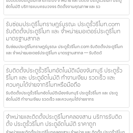
รับติดตั้งประตูรีโมทลาดกระบัง จำหน่าย และ ติดตั้ง ประตูรั้วรีโมท ประตู
อัตโนมัติ บริการแบบครบวงจร ติดตั้งงานคุณภาพ และ รว
รับซ่อมประตูรีโมทราษฎร์บูรณะ ประตูรั้วรีโมท.com
รับติดตั้งประตูรีโมท และ จำหน่ายมอเตอร์ประตูรีโมท
มาตรฐานสากล
รับซ่อมประตูรีโมทราษฎร์บูรณะ ประตูรั้วรีโมท.com รับติดตั้งประตูรีโมท
และ จำหน่ายมอเตอร์ประตูรีโมท มาตรฐานสากล — รับติดตั
รับติดตั้งประตูรั้วรีโมทอัตโนมัติเมืองจันทบุรี ประตูรั้ว
รีโมท และ ประตูอัตโนมัติ ทำงานเงียบ รวดเร็ว และ
ควบคุมได้ง่ายจากรีโมทหรือมือถือ
รับติดตั้งประตูรั้วรีโมทอัตโนมัติเมืองจันทบุรี ประตูรั้วรีโมท และ ประตู
อัตโนมัติ ทำงานเงียบ รวดเร็ว และควบคุมได้ง่ายจากร
จำหน่ายและติดตั้งประตูรีโมทคลองสาน บริการรับติด
ตั้ง ประตูรั้วรีโมท ประตูอัตโนมัติ ราคาถูก
จำหน่ายและติดตั้งประตูรีโมทคลองสาน จำหน่าย และ ติดตั้ง ประตูรั้วรีโมท