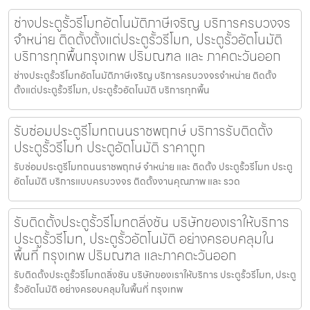
ช่างประตูรั้วรีโมทอัตโนมัติภาษีเจริญ บริการครบวงจร
จำหน่าย ติดตั้งตั้งแต่ประตูรั้วรีโมท, ประตูรั้วอัตโนมัติ
บริการทุกพื้นกรุงเทพ ปริมณฑล และ ภาคตะวันออก
ช่างประตูรั้วรีโมทอัตโนมัติภาษีเจริญ บริการครบวงจรจำหน่าย ติดตั้ง
ตั้งแต่ประตูรั้วรีโมท, ประตูรั้วอัตโนมัติ บริการทุกพื้น
รับซ่อมประตูรีโมทถนนราชพฤกษ์ บริการรับติดตั้ง
ประตูรั้วรีโมท ประตูอัตโนมัติ ราคาถูก
รับซ่อมประตูรีโมทถนนราชพฤกษ์ จำหน่าย และ ติดตั้ง ประตูรั้วรีโมท ประตู
อัตโนมัติ บริการแบบครบวงจร ติดตั้งงานคุณภาพ และ รวด
รับติดตั้งประตูรั้วรีโมทตลิ่งชัน บริษัทของเราให้บริการ
ประตูรั้วรีโมท, ประตูรั้วอัตโนมัติ อย่างครอบคลุมใน
พื้นที่ กรุงเทพ ปริมณฑล และภาคตะวันออก
รับติดตั้งประตูรั้วรีโมทตลิ่งชัน บริษัทของเราให้บริการ ประตูรั้วรีโมท, ประตู
รั้วอัตโนมัติ อย่างครอบคลุมในพื้นที่ กรุงเทพ