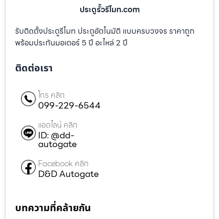
ประตูรั้วรีโมท.com
รับติดตั้งประตูรีโมท ประตูอัตโนมัติ แบบครบวงจร ราคาถูก
พร้อมประกันมอเตอร์ 5 ปี อะไหล่ 2 ปี
ติดต่อเรา
โทร คลิก
099-229-6544
แอดไลน์ คลิก
ID: @dd-
autogate
Facebook คลิก
D&D Autogate
บทความที่คล้ายกัน