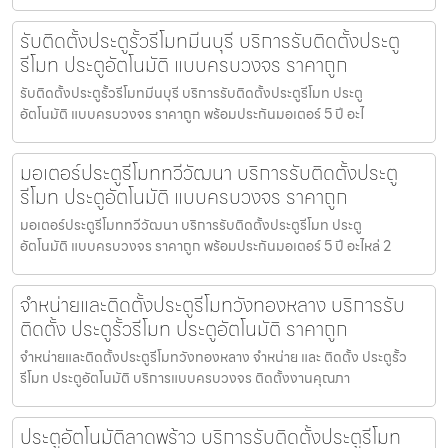
รับติดตั้งประตูรั้วรีโมทมีนบุรี บริการรับติดตั้งประตู
รีโมท ประตูอัตโนมัติ แบบครบวงจร ราคาถูก
รับติดตั้งประตูรั้วรีโมทมีนบุรี บริการรับติดตั้งประตูรีโมท ประตู
อัตโนมัติ แบบครบวงจร ราคาถูก พร้อมประกันมอเตอร์ 5 ปี อะไ
มอเตอร์ประตูรีโมททวีวัฒนา บริการรับติดตั้งประตู
รีโมท ประตูอัตโนมัติ แบบครบวงจร ราคาถูก
มอเตอร์ประตูรีโมททวีวัฒนา บริการรับติดตั้งประตูรีโมท ประตู
อัตโนมัติ แบบครบวงจร ราคาถูก พร้อมประกันมอเตอร์ 5 ปี อะไหล่ 2
จำหน่ายและติดตั้งประตูรีโมทวังทองหลาง บริการรับ
ติดตั้ง ประตูรั้วรีโมท ประตูอัตโนมัติ ราคาถูก
จำหน่ายและติดตั้งประตูรีโมทวังทองหลาง จำหน่าย และ ติดตั้ง ประตูรั้ว
รีโมท ประตูอัตโนมัติ บริการแบบครบวงจร ติดตั้งงานคุณภา
ประตูอัตโนมัติลาดพร้าว บริการรับติดตั้งประตูรีโมท