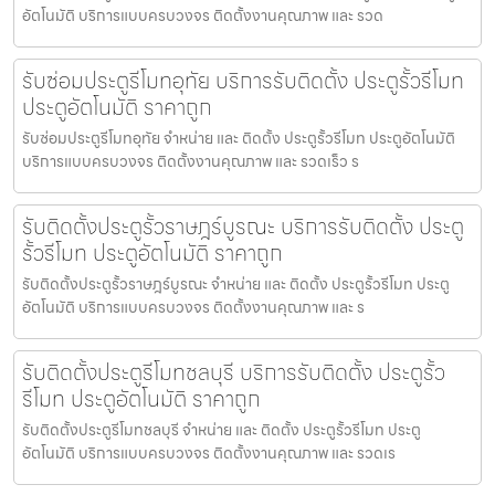
อัตโนมัติ บริการแบบครบวงจร ติดตั้งงานคุณภาพ และ รวด
รับซ่อมประตูรีโมทอุทัย บริการรับติดตั้ง ประตูรั้วรีโมท
ประตูอัตโนมัติ ราคาถูก
รับซ่อมประตูรีโมทอุทัย จำหน่าย และ ติดตั้ง ประตูรั้วรีโมท ประตูอัตโนมัติ
บริการแบบครบวงจร ติดตั้งงานคุณภาพ และ รวดเร็ว ร
รับติดตั้งประตูรั้วราษฎร์บูรณะ บริการรับติดตั้ง ประตู
รั้วรีโมท ประตูอัตโนมัติ ราคาถูก
รับติดตั้งประตูรั้วราษฎร์บูรณะ จำหน่าย และ ติดตั้ง ประตูรั้วรีโมท ประตู
อัตโนมัติ บริการแบบครบวงจร ติดตั้งงานคุณภาพ และ ร
รับติดตั้งประตูรีโมทชลบุรี บริการรับติดตั้ง ประตูรั้ว
รีโมท ประตูอัตโนมัติ ราคาถูก
รับติดตั้งประตูรีโมทชลบุรี จำหน่าย และ ติดตั้ง ประตูรั้วรีโมท ประตู
อัตโนมัติ บริการแบบครบวงจร ติดตั้งงานคุณภาพ และ รวดเร