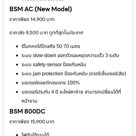
BSM AC (New Model)
ราคาเพียง 14,900 บาท
ราคาส่ง 9,500 บาท ถูกที่สุดในประเทศ
รีโมทกดได้ไกลถึง 50-70 เมตร
ระบบ slow-down ออกตัวและหยุดความเร็ว 3 ระดับ
ระบบ safety-sensor ป้องกันหนีบ
ระบบ jam protection ป้องกันหนีบ (กรณีเซ็นเซอร์เสีย)
มอเตอร์คอยด์ทองแทง 100%
มอเตอร์ประกัน 4 ปี อะไหล่หาง่าย สามารถเปลี่ยนได้ที่
หน้างาน
BSM 800DC
ราคาเพียง 15,900 บาท
ไฟดับใช้งานได้