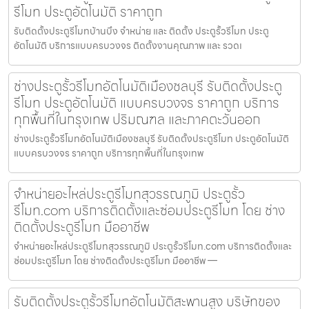
รีโมท ประตูอัตโนมัติ ราคาถูก
รับติดตั้งประตูรีโมทบ้านบึง จำหน่าย และ ติดตั้ง ประตูรั้วรีโมท ประตู
อัตโนมัติ บริการแบบครบวงจร ติดตั้งงานคุณภาพ และ รวดเ
ช่างประตูรั้วรีโมทอัตโนมัติเมืองชลบุรี รับติดตั้งประตู
รีโมท ประตูอัตโนมัติ แบบครบวงจร ราคาถูก บริการ
ทุกพื้นที่ในกรุงเทพ ปริมณฑล และภาคตะวันออก
ช่างประตูรั้วรีโมทอัตโนมัติเมืองชลบุรี รับติดตั้งประตูรีโมท ประตูอัตโนมัติ
แบบครบวงจร ราคาถูก บริการทุกพื้นที่ในกรุงเทพ
จำหน่ายอะไหล่ประตูรีโมทสุวรรณภูมิ ประตูรั้ว
รีโมท.com บริการติดตั้งและซ่อมประตูรีโมท โดย ช่าง
ติดตั้งประตูรีโมท มืออาชีพ
จำหน่ายอะไหล่ประตูรีโมทสุวรรณภูมิ ประตูรั้วรีโมท.com บริการติดตั้งและ
ซ่อมประตูรีโมท โดย ช่างติดตั้งประตูรีโมท มืออาชีพ —
รับติดตั้งประตูรั้วรีโมทอัตโนมัติสะพานสูง บริษัทของ