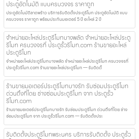
ประตูอัตโนมัติ แบบครบวงจร ราคาถูก
ประตูอัตโนมัติลาดพร้าว บริการรับติดตั้งประตูรีโมท ประตูอัตโนมัติ แบบ
ครบวงจร ราคาถูก พร้อมประกันมอเตอร์ 5 ปี อะไหล่ 2 ปี
จำหน่ายอะไหล่ประตูรีโมทบางพลัด จำหน่ายอะไหล่ประตู
รีโมท ครบวงจรที่ ประตูรั้วรีโมท.com ร้านขายอะไหล่
ประตูรีโมท
จำหน่ายอะไหล่ประตูรีโมทบางพลัด จำหน่ายอะไหล่ประตูรีโมท ครบวงจรที่
ประตูรั้วรีโมท.com ร้านขายอะไหล่ประตูรีโมท — รับติดตั้
ร้านขายมอเตอร์ประตูรีโมทบางรัก รับซ่อมประตูรีโมท
ด่วนถึงที่โดย ช่างซ่อมประตูรีโมท จาก ประตูรั้ว
รีโมท.com
ร้านขายมอเตอร์ประตูรีโมทบางรัก รับซ่อมประตูรีโมท ด่วนถึงที่โดย ช่าง
ซ่อมประตูรีโมท จาก ประตูรั้วรีโมท.com — รับติดตั้งประ
รับติดตั้งประตูรีโมทพระนคร บริการรับติดตั้ง ประตูรั้ว