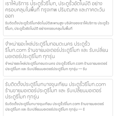
เราให้บริการ ประตูรั้วรีโมท, ประตูรั้วอัตโนมัติ อย่าง
ครอบคลุมในพื้นที่ กรุงเทพ ปริมณฑล และภาคตะวัน
ออก
รับติดตั้งประตูรั้วรีโมทอัตโนมัติสะพานสูง บริษัทของเราให้บริการ ประตูรั้ว
รีโมท, ประตูรั้วอัตโนมัติ อย่างครอบคลุมในพื้นที
จำหน่ายอะไหล่ประตูรีโมทอมตะนคร ประตูรั้ว
รีโมท.com ร้านขายมอเตอร์ประตูรีโมท และ รับเปลี่ยน
มอเตอร์ประตูรีโมท ทุกรุ่น
จำหน่ายอะไหล่ประตูรีโมทอมตะนคร ประตูรั้วรีโมท.com ร้านขายมอเตอร์
ประตูรีโมท และ รับเปลี่ยนมอเตอร์ประตูรีโมท ทุกรุ่น — รับ
รับติดตั้งประตูรีโมทบางขุนเทียน ประตูรั้วรีโมท.com
ร้านขายมอเตอร์ประตูรีโมท และ รับเปลี่ยนมอเตอร์
ประตูรีโมท ทุกรุ่น
รับติดตั้งประตูรีโมทบางขุนเทียน ประตูรั้วรีโมท.com ร้านขายมอเตอร์
ประตูรีโมท และ รับเปลี่ยนมอเตอร์ประตูรีโมท ทุกรุ่น — รั