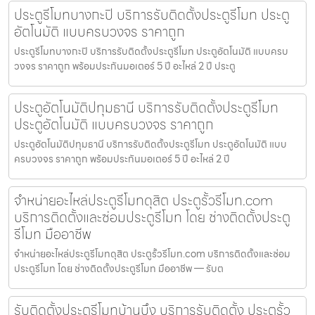
ประตูรีโมทบางกะปิ บริการรับติดตั้งประตูรีโมท ประตู
อัตโนมัติ แบบครบวงจร ราคาถูก
ประตูรีโมทบางกะปิ บริการรับติดตั้งประตูรีโมท ประตูอัตโนมัติ แบบครบ
วงจร ราคาถูก พร้อมประกันมอเตอร์ 5 ปี อะไหล่ 2 ปี ประตู
ประตูอัตโนมัติปทุมธานี บริการรับติดตั้งประตูรีโมท
ประตูอัตโนมัติ แบบครบวงจร ราคาถูก
ประตูอัตโนมัติปทุมธานี บริการรับติดตั้งประตูรีโมท ประตูอัตโนมัติ แบบ
ครบวงจร ราคาถูก พร้อมประกันมอเตอร์ 5 ปี อะไหล่ 2 ปี
จำหน่ายอะไหล่ประตูรีโมทดุสิต ประตูรั้วรีโมท.com
บริการติดตั้งและซ่อมประตูรีโมท โดย ช่างติดตั้งประตู
รีโมท มืออาชีพ
จำหน่ายอะไหล่ประตูรีโมทดุสิต ประตูรั้วรีโมท.com บริการติดตั้งและซ่อม
ประตูรีโมท โดย ช่างติดตั้งประตูรีโมท มืออาชีพ — รับต
รับติดตั้งประตูรีโมทบ้านบึง บริการรับติดตั้ง ประตูรั้ว