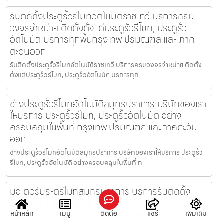
รับติดตั้งประตูรั้วรีโมทอัตโนมัติราชเทวี บริการครบ
วงจรจำหน่าย ติดตั้งตั้งแต่ประตูรั้วรีโมท, ประตูรั้ว
อัตโนมัติ บริการทุกพื้นกรุงเทพ ปริมณฑล และ ภาค
ตะวันออก
รับติดตั้งประตูรั้วรีโมทอัตโนมัติราชเทวี บริการครบวงจรจำหน่าย ติดตั้ง
ตั้งแต่ประตูรั้วรีโมท, ประตูรั้วอัตโนมัติ บริการทุก
ช่างประตูรั้วรีโมทอัตโนมัติสมุทรปราการ บริษัทของเรา
ให้บริการ ประตูรั้วรีโมท, ประตูรั้วอัตโนมัติ อย่าง
ครอบคลุมในพื้นที่ กรุงเทพ ปริมณฑล และภาคตะวัน
ออก
ช่างประตูรั้วรีโมทอัตโนมัติสมุทรปราการ บริษัทของเราให้บริการ ประตูรั้ว
รีโมท, ประตูรั้วอัตโนมัติ อย่างครอบคลุมในพื้นที่ ก
มอเตอร์ประตูรีโมทสมุทรปราการ บริการรับติดตั้ง
ประตูรีโมท ประตูอัตโนมัติ แบบครบวงจร ราคาถูก
หน้าหลัก
เมนู
ติดต่อ
แชร์
เพิ่มเติม
มอเตอร์ประตูรีโมทสมุทรปราการ บริการรับติดตั้งประตูรีโมท ประตู