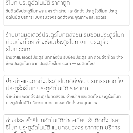
รีโมท ประตูอัตโนมัติ ราคาถูก
รับติดตั้งประตูรีโมทพระนคร จำหน่าย และ ติดตั้ง ประตูรั้วรีโมท ประตู
อัตโนมัติ บริการแบบครบวงจร ติดตั้งงานคุณภาพ และ รวดเร
ร้านขายมอเตอร์ประตูรีโมทตลิ่งชัน รับซ่อมประตูรีโมท
ด่วนถึงที่โดย ช่างซ่อมประตูรีโมท จาก ประตูรั้ว
รีโมท.com
ร้านขายมอเตอร์ประตูรีโมทตลิ่งชัน รับซ่อมประตูรีโมท ด่วนถึงที่โดย ช่าง
ซ่อมประตูรีโมท จาก ประตูรั้วรีโมท.com — รับติดตั้งป
จำหน่ายและติดตั้งประตูรีโมทตลิ่งชัน บริการรับติดตั้ง
ประตูรั้วรีโมท ประตูอัตโนมัติ ราคาถูก
จำหน่ายและติดตั้งประตูรีโมทตลิ่งชัน จำหน่าย และ ติดตั้ง ประตูรั้วรีโมท
ประตูอัตโนมัติ บริการแบบครบวงจร ติดตั้งงานคุณภาพ
ช่างประตูรั้วรีโมทอัตโนมัติท่าตะเกียบ รับติดตั้งประตู
รีโมท ประตูอัตโนมัติ แบบครบวงจร ราคาถูก บริการ