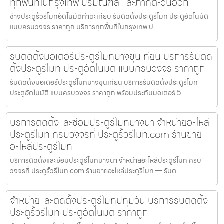
ทุกพื้นที่ในกรุงเทพ ปริมณฑล และภาคตะวันออก
ช่างประตูรั้วรีโมทอัตโนมัติท่าตะเกียบ รับติดตั้งประตูรีโมท ประตูอัตโนมัติ
แบบครบวงจร ราคาถูก บริการทุกพื้นที่ในกรุงเทพ ป
รับติดตั้งมอเตอร์ประตูรีโมทบางขุนเทียน บริการรับติด
ตั้งประตูรีโมท ประตูอัตโนมัติ แบบครบวงจร ราคาถูก
รับติดตั้งมอเตอร์ประตูรีโมทบางขุนเทียน บริการรับติดตั้งประตูรีโมท
ประตูอัตโนมัติ แบบครบวงจร ราคาถูก พร้อมประกันมอเตอร์ 5
บริการติดตั้งและซ่อมประตูรีโมทบางนา จำหน่ายอะไหล่
ประตูรีโมท ครบวงจรที่ ประตูรั้วรีโมท.com ร้านขาย
อะไหล่ประตูรีโมท
บริการติดตั้งและซ่อมประตูรีโมทบางนา จำหน่ายอะไหล่ประตูรีโมท ครบ
วงจรที่ ประตูรั้วรีโมท.com ร้านขายอะไหล่ประตูรีโมท — รับต
จำหน่ายและติดตั้งประตูรีโมทปทุมวัน บริการรับติดตั้ง
ประตูรั้วรีโมท ประตูอัตโนมัติ ราคาถูก