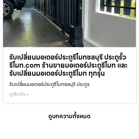
รับเปลี่ยนมอเตอร์ประตูรีโมทชลบุรี ประตูรั้ว
รีโมท.com ร้านขายมอเตอร์ประตูรีโมท และ
รับเปลี่ยนมอเตอร์ประตูรีโมท ทุกรุ่น
รับเปลี่ยนมอเตอร์ประตูรีโมทชลบุรี ประตูร
ดูเพิ่มเติม »
ดูบทความทั้งหมด