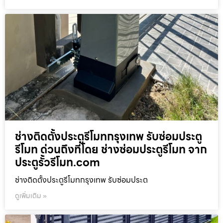
ช่างติดตั้งประตูรีโมทกรุงเทพ รับซ่อมประตู
รีโมท ด่วนถึงที่โดย ช่างซ่อมประตูรีโมท จาก
ประตูรั้วรีโมท.com
ช่างติดตั้งประตูรีโมทกรุงเทพ รับซ่อมประต
ดูเพิ่มเติม »