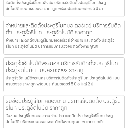
รับติดตั้งประตูรั้วรีโมทตลิ่งชัน บริการรับติดตั้งประตูรีโมท ประตู
อัตโนมัติ แบบครบวงจร ราคาถูก พร้อมประกันมอเตอร์ 5 ปี อะ
จำหน่ายและติดตั้งประตูรีโมทมอเตอร์เวย์ บริการรับติด
ตั้ง ประตูรั้วรีโมท ประตูอัตโนมัติ ราคาถูก
จำหน่ายและติดตั้งประตูรีโมทมอเตอร์เวย์ จำหน่าย และ ติดตั้ง ประตูรั้ว
รีโมท ประตูอัตโนมัติ บริการแบบครบวงจร ติดตั้งงานคุณภ
ประตูรั้วอัตโนมัติพระนคร บริการรับติดตั้งประตูรีโมท
ประตูอัตโนมัติ แบบครบวงจร ราคาถูก
ประตูรั้วอัตโนมัติพระนคร บริการรับติดตั้งประตูรีโมท ประตูอัตโนมัติ แบบ
ครบวงจร ราคาถูก พร้อมประกันมอเตอร์ 5 ปี อะไหล่ 2 ป
รับซ่อมประตูรีโมทคลองสาน บริการรับติดตั้ง ประตูรั้ว
รีโมท ประตูอัตโนมัติ ราคาถูก
รับซ่อมประตูรีโมทคลองสาน จำหน่าย และ ติดตั้ง ประตูรั้วรีโมท ประตู
อัตโนมัติ บริการแบบครบวงจร ติดตั้งงานคุณภาพ และ รวดเร็ว