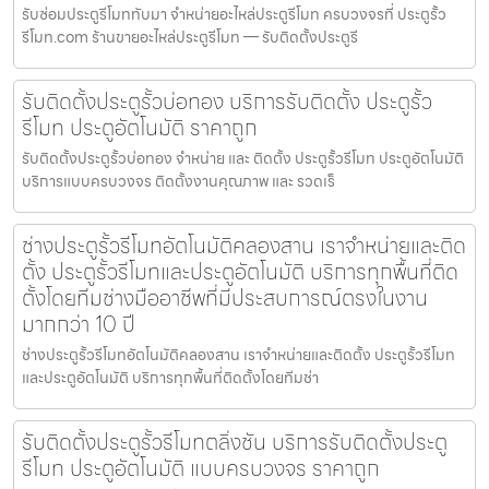
รับซ่อมประตูรีโมททับมา จำหน่ายอะไหล่ประตูรีโมท ครบวงจรที่ ประตูรั้ว
รีโมท.com ร้านขายอะไหล่ประตูรีโมท — รับติดตั้งประตูรี
รับติดตั้งประตูรั้วบ่อทอง บริการรับติดตั้ง ประตูรั้ว
รีโมท ประตูอัตโนมัติ ราคาถูก
รับติดตั้งประตูรั้วบ่อทอง จำหน่าย และ ติดตั้ง ประตูรั้วรีโมท ประตูอัตโนมัติ
บริการแบบครบวงจร ติดตั้งงานคุณภาพ และ รวดเร็
ช่างประตูรั้วรีโมทอัตโนมัติคลองสาน เราจำหน่ายและติด
ตั้ง ประตูรั้วรีโมทและประตูอัตโนมัติ บริการทุกพื้นที่ติด
ตั้งโดยทีมช่างมืออาชีพที่มีประสบการณ์ตรงในงาน
มากกว่า 10 ปี
ช่างประตูรั้วรีโมทอัตโนมัติคลองสาน เราจำหน่ายและติดตั้ง ประตูรั้วรีโมท
และประตูอัตโนมัติ บริการทุกพื้นที่ติดตั้งโดยทีมช่า
รับติดตั้งประตูรั้วรีโมทตลิ่งชัน บริการรับติดตั้งประตู
รีโมท ประตูอัตโนมัติ แบบครบวงจร ราคาถูก