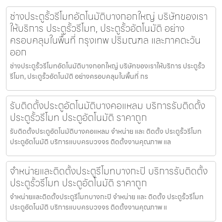
ช่างประตูรั้วรีโมทอัตโนมัติบางกอกใหญ่ บริษัทของเรา
ให้บริการ ประตูรั้วรีโมท, ประตูรั้วอัตโนมัติ อย่าง
ครอบคลุมในพื้นที่ กรุงเทพ ปริมณฑล และภาคตะวัน
ออก
ช่างประตูรั้วรีโมทอัตโนมัติบางกอกใหญ่ บริษัทของเราให้บริการ ประตูรั้ว
รีโมท, ประตูรั้วอัตโนมัติ อย่างครอบคลุมในพื้นที่ กร
รับติดตั้งประตูอัตโนมัติบางคอแหลม บริการรับติดตั้ง
ประตูรั้วรีโมท ประตูอัตโนมัติ ราคาถูก
รับติดตั้งประตูอัตโนมัติบางคอแหลม จำหน่าย และ ติดตั้ง ประตูรั้วรีโมท
ประตูอัตโนมัติ บริการแบบครบวงจร ติดตั้งงานคุณภาพ แล
จำหน่ายและติดตั้งประตูรีโมทบางกะปิ บริการรับติดตั้ง
ประตูรั้วรีโมท ประตูอัตโนมัติ ราคาถูก
จำหน่ายและติดตั้งประตูรีโมทบางกะปิ จำหน่าย และ ติดตั้ง ประตูรั้วรีโมท
ประตูอัตโนมัติ บริการแบบครบวงจร ติดตั้งงานคุณภาพ แ