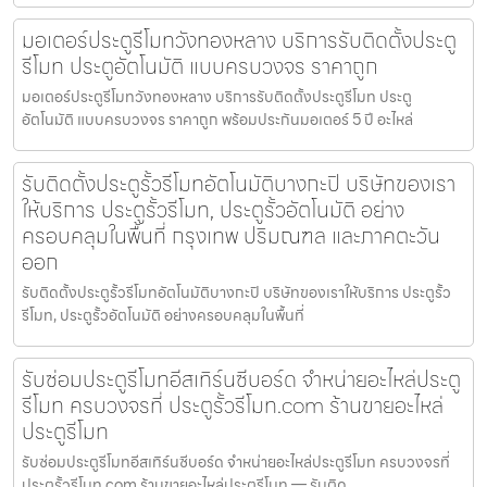
มอเตอร์ประตูรีโมทวังทองหลาง บริการรับติดตั้งประตู
รีโมท ประตูอัตโนมัติ แบบครบวงจร ราคาถูก
มอเตอร์ประตูรีโมทวังทองหลาง บริการรับติดตั้งประตูรีโมท ประตู
อัตโนมัติ แบบครบวงจร ราคาถูก พร้อมประกันมอเตอร์ 5 ปี อะไหล่
รับติดตั้งประตูรั้วรีโมทอัตโนมัติบางกะปิ บริษัทของเรา
ให้บริการ ประตูรั้วรีโมท, ประตูรั้วอัตโนมัติ อย่าง
ครอบคลุมในพื้นที่ กรุงเทพ ปริมณฑล และภาคตะวัน
ออก
รับติดตั้งประตูรั้วรีโมทอัตโนมัติบางกะปิ บริษัทของเราให้บริการ ประตูรั้ว
รีโมท, ประตูรั้วอัตโนมัติ อย่างครอบคลุมในพื้นที่
รับซ่อมประตูรีโมทอีสเทิร์นซีบอร์ด จำหน่ายอะไหล่ประตู
รีโมท ครบวงจรที่ ประตูรั้วรีโมท.com ร้านขายอะไหล่
ประตูรีโมท
รับซ่อมประตูรีโมทอีสเทิร์นซีบอร์ด จำหน่ายอะไหล่ประตูรีโมท ครบวงจรที่
ประตูรั้วรีโมท.com ร้านขายอะไหล่ประตูรีโมท — รับติด