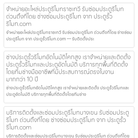
จำหน่ายอะไหล่ประตูรีโมทราชเทวี รับซ่อมประตูรีโมท
ด่วนถึงที่โดย ช่างซ่อมประตูรีโมท จาก ประตูรั้ว
รีโมท.com
จำหน่ายอะไหล่ประตูรีโมทราชเทวี รับซ่อมประตูรีโมท ด่วนถึงที่โดย ช่างซ่อม
ประตูรีโมท จาก ประตูรั้วรีโมท.com — รับติดตั้งประ
ช่างประตูรั้วรีโมทอัตโนมัติโคกสูง เราจำหน่ายและติดตั้ง
ประตูรั้วรีโมทและประตูอัตโนมัติ บริการทุกพื้นที่ติดตั้ง
โดยทีมช่างมืออาชีพที่มีประสบการณ์ตรงในงาน
มากกว่า 10 ปี
ช่างประตูรั้วรีโมทอัตโนมัติโคกสูง เราจำหน่ายและติดตั้ง ประตูรั้วรีโมทและ
ประตูอัตโนมัติ บริการทุกพื้นที่ติดตั้งโดยทีมช่าง
บริการติดตั้งและซ่อมประตูรีโมทบางเขน รับซ่อมประตู
รีโมท ด่วนถึงที่โดย ช่างซ่อมประตูรีโมท จาก ประตูรั้ว
รีโมท.com
บริการติดตั้งและซ่อมประตูรีโมทบางเขน รับซ่อมประตูรีโมท ด่วนถึงที่โดย