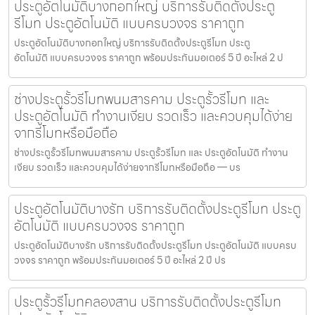
ประตูอัตโนมัติบางกอกใหญ่ บริการรับติดตั้งประตู
รีโมท ประตูอัตโนมัติ แบบครบวงจร ราคาถูก
ประตูอัตโนมัติบางกอกใหญ่ บริการรับติดตั้งประตูรีโมท ประตู
อัตโนมัติ แบบครบวงจร ราคาถูก พร้อมประกันมอเตอร์ 5 ปี อะไหล่ 2 ป
ช่างประตูรั้วรีโมทพนมสารคาม ประตูรั้วรีโมท และ
ประตูอัตโนมัติ ทำงานเงียบ รวดเร็ว และควบคุมได้ง่าย
จากรีโมทหรือมือถือ
ช่างประตูรั้วรีโมทพนมสารคาม ประตูรั้วรีโมท และ ประตูอัตโนมัติ ทำงาน
เงียบ รวดเร็ว และควบคุมได้ง่ายจากรีโมทหรือมือถือ — บร
ประตูอัตโนมัติบางรัก บริการรับติดตั้งประตูรีโมท ประตู
อัตโนมัติ แบบครบวงจร ราคาถูก
ประตูอัตโนมัติบางรัก บริการรับติดตั้งประตูรีโมท ประตูอัตโนมัติ แบบครบ
วงจร ราคาถูก พร้อมประกันมอเตอร์ 5 ปี อะไหล่ 2 ปี ปร
ประตูรั้วรีโมทคลองสาน บริการรับติดตั้งประตูรีโมท