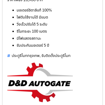
มอเตอร์อิตาลีแท้ 100%
ไฟดับใช้งานได้ มีแบต
วิ่งเร็วปรับได้ 5 ระดับ
รีโมทระยะ 100 เมตร
มีไฟแสดงสถานะ
รับประกันมอเตอร์ 5 ปี
ประตูรีโมทกรุงเทพ
รับติดตั้งประตูรีโมท
,