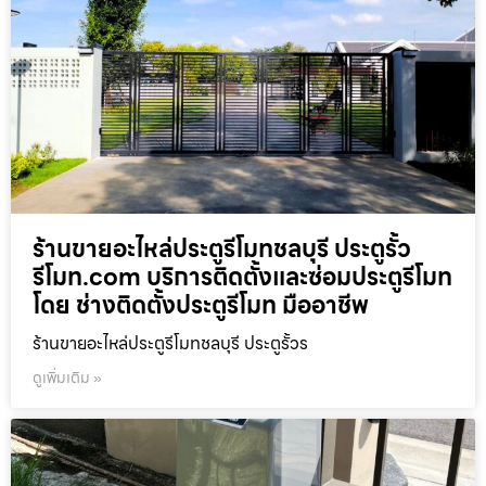
ร้านขายอะไหล่ประตูรีโมทชลบุรี ประตูรั้ว
รีโมท.com บริการติดตั้งและซ่อมประตูรีโมท
โดย ช่างติดตั้งประตูรีโมท มืออาชีพ
ร้านขายอะไหล่ประตูรีโมทชลบุรี ประตูรั้วร
ดูเพิ่มเติม »