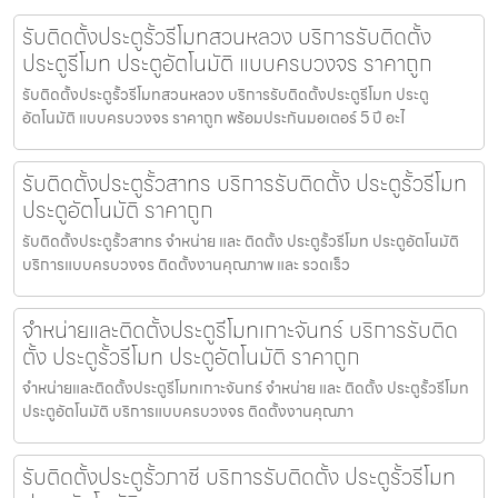
รับติดตั้งประตูรั้วรีโมทสวนหลวง บริการรับติดตั้ง
ประตูรีโมท ประตูอัตโนมัติ แบบครบวงจร ราคาถูก
รับติดตั้งประตูรั้วรีโมทสวนหลวง บริการรับติดตั้งประตูรีโมท ประตู
อัตโนมัติ แบบครบวงจร ราคาถูก พร้อมประกันมอเตอร์ 5 ปี อะไ
รับติดตั้งประตูรั้วสาทร บริการรับติดตั้ง ประตูรั้วรีโมท
ประตูอัตโนมัติ ราคาถูก
รับติดตั้งประตูรั้วสาทร จำหน่าย และ ติดตั้ง ประตูรั้วรีโมท ประตูอัตโนมัติ
บริการแบบครบวงจร ติดตั้งงานคุณภาพ และ รวดเร็ว
จำหน่ายและติดตั้งประตูรีโมทเกาะจันทร์ บริการรับติด
ตั้ง ประตูรั้วรีโมท ประตูอัตโนมัติ ราคาถูก
จำหน่ายและติดตั้งประตูรีโมทเกาะจันทร์ จำหน่าย และ ติดตั้ง ประตูรั้วรีโมท
ประตูอัตโนมัติ บริการแบบครบวงจร ติดตั้งงานคุณภา
รับติดตั้งประตูรั้วภาชี บริการรับติดตั้ง ประตูรั้วรีโมท