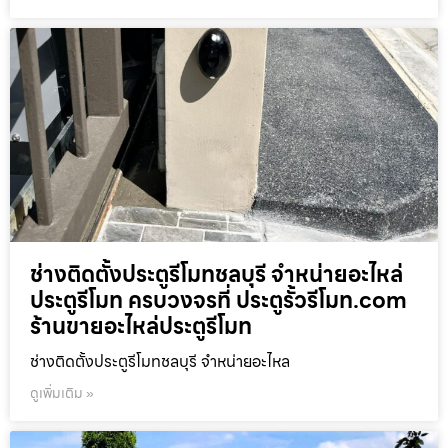
ช่างติดตั้งประตูรีโมทชลบุรี จำหน่ายอะไหล่
ประตูรีโมท ครบวงจรที่ ประตูรั้วรีโมท.com
ร้านขายอะไหล่ประตูรีโมท
ช่างติดตั้งประตูรีโมทชลบุรี จำหน่ายอะไหล
ดูเพิ่มเติม »