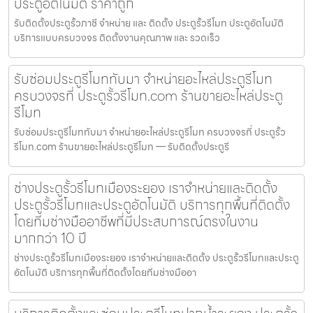
ประตูอัตโนมัติ ราคาถูก
รับติดตั้งประตูรั้วภาชี จำหน่าย และ ติดตั้ง ประตูรั้วรีโมท ประตูอัตโนมัติ
บริการแบบครบวงจร ติดตั้งงานคุณภาพ และ รวดเร็ว
รับซ่อมประตูรีโมททับมา จำหน่ายอะไหล่ประตูรีโมท
ครบวงจรที่ ประตูรั้วรีโมท.com ร้านขายอะไหล่ประตู
รีโมท
รับซ่อมประตูรีโมททับมา จำหน่ายอะไหล่ประตูรีโมท ครบวงจรที่ ประตูรั้ว
รีโมท.com ร้านขายอะไหล่ประตูรีโมท — รับติดตั้งประตูรี
ช่างประตูรั้วรีโมทเมืองระยอง เราจำหน่ายและติดตั้ง
ประตูรั้วรีโมทและประตูอัตโนมัติ บริการทุกพื้นที่ติดตั้ง
โดยทีมช่างมืออาชีพที่มีประสบการณ์ตรงในงาน
มากกว่า 10 ปี
ช่างประตูรั้วรีโมทเมืองระยอง เราจำหน่ายและติดตั้ง ประตูรั้วรีโมทและประตู
อัตโนมัติ บริการทุกพื้นที่ติดตั้งโดยทีมช่างมืออา