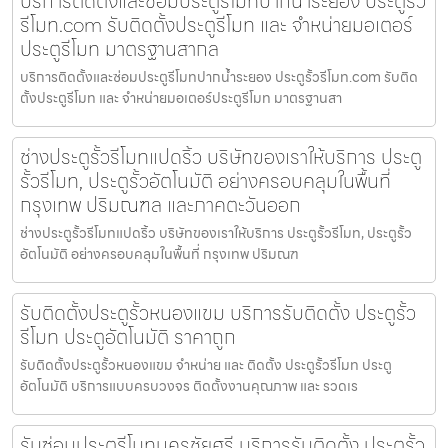
บริการติดตั้งและซ่อมประตูรีโมทปากน้ำระยอง ประตูรั้ว
รีโมท.com รับติดตั้งประตูรีโมท และ จำหน่ายมอเตอร์
ประตูรีโมท มาตรฐานสากล
บริการติดตั้งและซ่อมประตูรีโมทปากน้ำระยอง ประตูรั้วรีโมท.com รับติด
ตั้งประตูรีโมท และ จำหน่ายมอเตอร์ประตูรีโมท มาตรฐานสา
ช่างประตูรั้วรีโมทแปดริ้ว บริษัทของเราให้บริการ ประตู
รั้วรีโมท, ประตูรั้วอัตโนมัติ อย่างครอบคลุมในพื้นที่
กรุงเทพ ปริมณฑล และภาคตะวันออก
ช่างประตูรั้วรีโมทแปดริ้ว บริษัทของเราให้บริการ ประตูรั้วรีโมท, ประตูรั้ว
อัตโนมัติ อย่างครอบคลุมในพื้นที่ กรุงเทพ ปริมณฑ
รับติดตั้งประตูรั้วหนองแขม บริการรับติดตั้ง ประตูรั้ว
รีโมท ประตูอัตโนมัติ ราคาถูก
รับติดตั้งประตูรั้วหนองแขม จำหน่าย และ ติดตั้ง ประตูรั้วรีโมท ประตู
อัตโนมัติ บริการแบบครบวงจร ติดตั้งงานคุณภาพ และ รวดเร
รับซ่อมประตูรีโมทนครชัยศรี บริการรับติดตั้ง ประตูรั้ว