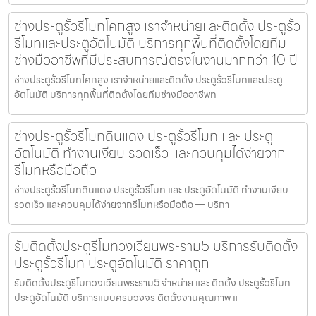
ช่างประตูรั้วรีโมทโคกสูง เราจำหน่ายและติดตั้ง ประตูรั้ว
รีโมทและประตูอัตโนมัติ บริการทุกพื้นที่ติดตั้งโดยทีม
ช่างมืออาชีพที่มีประสบการณ์ตรงในงานมากกว่า 10 ปี
ช่างประตูรั้วรีโมทโคกสูง เราจำหน่ายและติดตั้ง ประตูรั้วรีโมทและประตู
อัตโนมัติ บริการทุกพื้นที่ติดตั้งโดยทีมช่างมืออาชีพท
ช่างประตูรั้วรีโมทดินแดง ประตูรั้วรีโมท และ ประตู
อัตโนมัติ ทำงานเงียบ รวดเร็ว และควบคุมได้ง่ายจาก
รีโมทหรือมือถือ
ช่างประตูรั้วรีโมทดินแดง ประตูรั้วรีโมท และ ประตูอัตโนมัติ ทำงานเงียบ
รวดเร็ว และควบคุมได้ง่ายจากรีโมทหรือมือถือ — บริกา
รับติดตั้งประตูรีโมทวงเวียนพระราม5 บริการรับติดตั้ง
ประตูรั้วรีโมท ประตูอัตโนมัติ ราคาถูก
รับติดตั้งประตูรีโมทวงเวียนพระราม5 จำหน่าย และ ติดตั้ง ประตูรั้วรีโมท
ประตูอัตโนมัติ บริการแบบครบวงจร ติดตั้งงานคุณภาพ แ