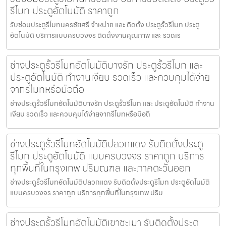
รีโมท ประตูอัตโนมัติ ราคาถูก
รับซ่อมประตูรีโมทนครชัยศรี จำหน่าย และ ติดตั้ง ประตูรั้วรีโมท ประตู
อัตโนมัติ บริการแบบครบวงจร ติดตั้งงานคุณภาพ และ รวดเร
ช่างประตูรั้วรีโมทอัตโนมัติบางรัก ประตูรั้วรีโมท และ
ประตูอัตโนมัติ ทำงานเงียบ รวดเร็ว และควบคุมได้ง่าย
จากรีโมทหรือมือถือ
ช่างประตูรั้วรีโมทอัตโนมัติบางรัก ประตูรั้วรีโมท และ ประตูอัตโนมัติ ทำงาน
เงียบ รวดเร็ว และควบคุมได้ง่ายจากรีโมทหรือมือถื
ช่างประตูรั้วรีโมทอัตโนมัติปลวกแดง รับติดตั้งประตู
รีโมท ประตูอัตโนมัติ แบบครบวงจร ราคาถูก บริการ
ทุกพื้นที่ในกรุงเทพ ปริมณฑล และภาคตะวันออก
ช่างประตูรั้วรีโมทอัตโนมัติปลวกแดง รับติดตั้งประตูรีโมท ประตูอัตโนมัติ
แบบครบวงจร ราคาถูก บริการทุกพื้นที่ในกรุงเทพ ปริม
ช่างประตูรั้วรีโมทอัตโนมัติเขาชะเมา รับติดตั้งประตู