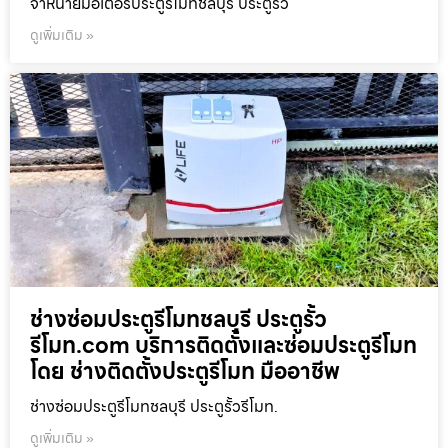
จำหน่ายมอเตอร์ประตูรีโมทชลบุรี ประตูรั้ว
ดูเพิ่มเติม »
ช่างซ่อมประตูรีโมทชลบุรี ประตูรั้ว
รีโมท.com บริการติดตั้งและซ่อมประตูรีโมท
โดย ช่างติดตั้งประตูรีโมท มืออาชีพ
ช่างซ่อมประตูรีโมทชลบุรี ประตูรั้วรีโมท.
ดูเพิ่มเติม »