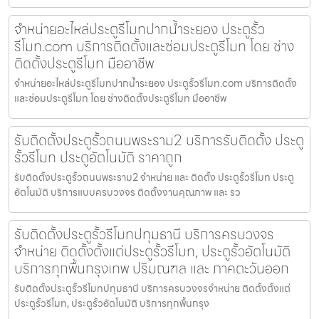
จำหน่ายอะไหล่ประตูรีโมทปากน้ำระยอง ประตูรั้ว
รีโมท.com บริการติดตั้งและซ่อมประตูรีโมท โดย ช่าง
ติดตั้งประตูรีโมท มืออาชีพ
จำหน่ายอะไหล่ประตูรีโมทปากน้ำระยอง ประตูรั้วรีโมท.com บริการติดตั้ง
และซ่อมประตูรีโมท โดย ช่างติดตั้งประตูรีโมท มืออาชีพ
รับติดตั้งประตูรั้วถนนพระราม2 บริการรับติดตั้ง ประตู
รั้วรีโมท ประตูอัตโนมัติ ราคาถูก
รับติดตั้งประตูรั้วถนนพระราม2 จำหน่าย และ ติดตั้ง ประตูรั้วรีโมท ประตู
อัตโนมัติ บริการแบบครบวงจร ติดตั้งงานคุณภาพ และ รว
รับติดตั้งประตูรั้วรีโมทปทุมธานี บริการครบวงจร
จำหน่าย ติดตั้งตั้งแต่ประตูรั้วรีโมท, ประตูรั้วอัตโนมัติ
บริการทุกพื้นกรุงเทพ ปริมณฑล และ ภาคตะวันออก
รับติดตั้งประตูรั้วรีโมทปทุมธานี บริการครบวงจรจำหน่าย ติดตั้งตั้งแต่
ประตูรั้วรีโมท, ประตูรั้วอัตโนมัติ บริการทุกพื้นกรุง