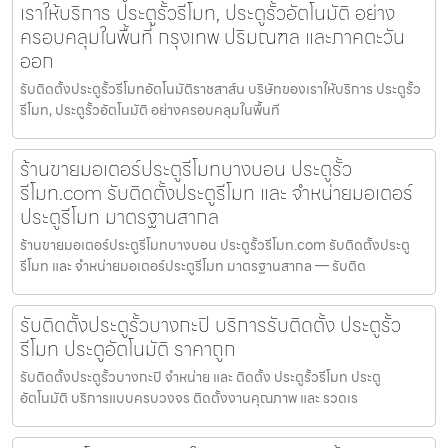
เราให้บริการ ประตูรั้วรีโมท, ประตูรั้วอัตโนมัติ อย่าง
ครอบคลุมในพื้นที่ กรุงเทพ ปริมณฑล และภาคตะวัน
ออก
รับติดตั้งประตูรั้วรีโมทอัตโนมัติราชสาส์น บริษัทของเราให้บริการ ประตูรั้ว
รีโมท, ประตูรั้วอัตโนมัติ อย่างครอบคลุมในพื้นที
ร้านขายมอเตอร์ประตูรีโมทบางบอน ประตูรั้ว
รีโมท.com รับติดตั้งประตูรีโมท และ จำหน่ายมอเตอร์
ประตูรีโมท มาตรฐานสากล
ร้านขายมอเตอร์ประตูรีโมทบางบอน ประตูรั้วรีโมท.com รับติดตั้งประตู
รีโมท และ จำหน่ายมอเตอร์ประตูรีโมท มาตรฐานสากล — รับติด
รับติดตั้งประตูรั้วบางกะปิ บริการรับติดตั้ง ประตูรั้ว
รีโมท ประตูอัตโนมัติ ราคาถูก
รับติดตั้งประตูรั้วบางกะปิ จำหน่าย และ ติดตั้ง ประตูรั้วรีโมท ประตู
อัตโนมัติ บริการแบบครบวงจร ติดตั้งงานคุณภาพ และ รวดเร