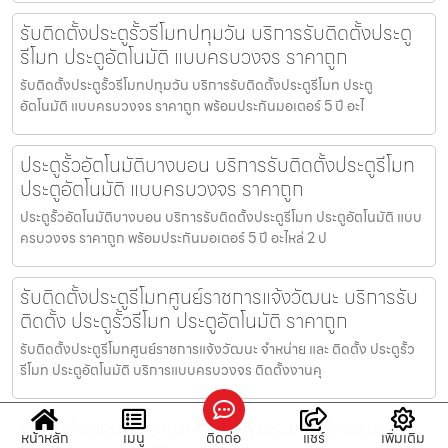
รับติดตั้งประตูรั้วรีโมทปทุมวัน บริการรับติดตั้งประตู
รีโมท ประตูอัตโนมัติ แบบครบวงจร ราคาถูก
รับติดตั้งประตูรั้วรีโมทปทุมวัน บริการรับติดตั้งประตูรีโมท ประตู
อัตโนมัติ แบบครบวงจร ราคาถูก พร้อมประกันมอเตอร์ 5 ปี อะไ
ประตูรั้วอัตโนมัติบางบอน บริการรับติดตั้งประตูรีโมท
ประตูอัตโนมัติ แบบครบวงจร ราคาถูก
ประตูรั้วอัตโนมัติบางบอน บริการรับติดตั้งประตูรีโมท ประตูอัตโนมัติ แบบ
ครบวงจร ราคาถูก พร้อมประกันมอเตอร์ 5 ปี อะไหล่ 2 ป
รับติดตั้งประตูรีโมทศูนย์ราชการแจ้งวัฒนะ บริการรับ
ติดตั้ง ประตูรั้วรีโมท ประตูอัตโนมัติ ราคาถูก
รับติดตั้งประตูรีโมทศูนย์ราชการแจ้งวัฒนะ จำหน่าย และ ติดตั้ง ประตูรั้ว
รีโมท ประตูอัตโนมัติ บริการแบบครบวงจร ติดตั้งงานคุ
รับติดตั้งประตูรั้วปทุมธานี บริการรับติดตั้ง ประตูรั้ว
หน้าหลัก
เมนู
ติดต่อ
แชร์
เพิ่มเติม