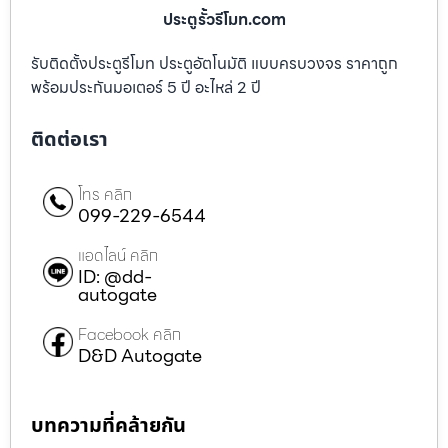
ประตูรั้วรีโมท.com
รับติดตั้งประตูรีโมท ประตูอัตโนมัติ แบบครบวงจร ราคาถูก
พร้อมประกันมอเตอร์ 5 ปี อะไหล่ 2 ปี
ติดต่อเรา
โทร คลิก
099-229-6544
แอดไลน์ คลิก
ID: @dd-
autogate
Facebook คลิก
D&D Autogate
บทความที่คล้ายกัน