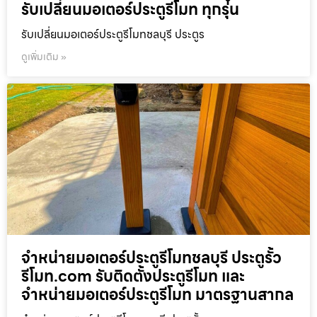
รับเปลี่ยนมอเตอร์ประตูรีโมท ทุกรุ่น
รับเปลี่ยนมอเตอร์ประตูรีโมทชลบุรี ประตูร
ดูเพิ่มเติม »
จำหน่ายมอเตอร์ประตูรีโมทชลบุรี ประตูรั้ว
รีโมท.com รับติดตั้งประตูรีโมท และ
จำหน่ายมอเตอร์ประตูรีโมท มาตรฐานสากล