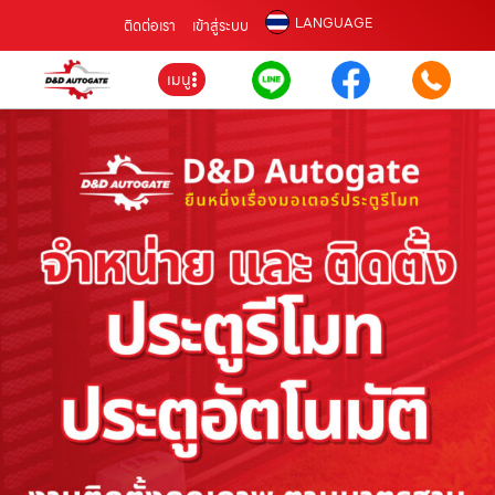
LANGUAGE
ติดต่อเรา
เข้าสู่ระบบ
เมนู