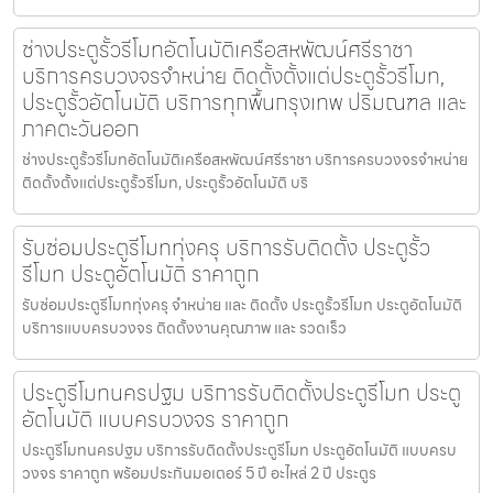
ช่างประตูรั้วรีโมทอัตโนมัติเครือสหพัฒน์ศรีราชา
บริการครบวงจรจำหน่าย ติดตั้งตั้งแต่ประตูรั้วรีโมท,
ประตูรั้วอัตโนมัติ บริการทุกพื้นกรุงเทพ ปริมณฑล และ
ภาคตะวันออก
ช่างประตูรั้วรีโมทอัตโนมัติเครือสหพัฒน์ศรีราชา บริการครบวงจรจำหน่าย
ติดตั้งตั้งแต่ประตูรั้วรีโมท, ประตูรั้วอัตโนมัติ บริ
รับซ่อมประตูรีโมททุ่งครุ บริการรับติดตั้ง ประตูรั้ว
รีโมท ประตูอัตโนมัติ ราคาถูก
รับซ่อมประตูรีโมททุ่งครุ จำหน่าย และ ติดตั้ง ประตูรั้วรีโมท ประตูอัตโนมัติ
บริการแบบครบวงจร ติดตั้งงานคุณภาพ และ รวดเร็ว
ประตูรีโมทนครปฐม บริการรับติดตั้งประตูรีโมท ประตู
อัตโนมัติ แบบครบวงจร ราคาถูก
ประตูรีโมทนครปฐม บริการรับติดตั้งประตูรีโมท ประตูอัตโนมัติ แบบครบ
วงจร ราคาถูก พร้อมประกันมอเตอร์ 5 ปี อะไหล่ 2 ปี ประตูร