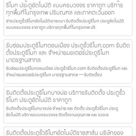
รีโมท ประตูอัตโนมัติ แบบครบวงจร ราคาถูก บริการ
ทุกพื้นที่ในกรุงเทพ ปริมณฑล และภาคตะวันออก
ช่างประตูรั้วรีโมทอัตโนมัติเขาชะเมา รับติดตั้งประตูรีโมท ประตูอัตโนมัติ
แบบครบวงจร ราคาถูก บริการทุกพื้นที่ในกรุงเทพ ปริ
รับซ่อมประตูรีโมทดอนเมือง ประตูรั้วรีโมท.com รับติด
ตั้งประตูรีโมท และ จำหน่ายมอเตอร์ประตูรีโมท
มาตรฐานสากล
รับซ่อมประตูรีโมทดอนเมือง ประตูรั้วรีโมท.com รับติดตั้งประตูรีโมท และ
จำหน่ายมอเตอร์ประตูรีโมท มาตรฐานสากล — รับติดตั้งป
รับติดตั้งประตูรีโมทบางบ่อ บริการรับติดตั้ง ประตูรั้ว
รีโมท ประตูอัตโนมัติ ราคาถูก
รับติดตั้งประตูรีโมทบางบ่อ จำหน่าย และ ติดตั้ง ประตูรั้วรีโมท ประตู
อัตโนมัติ บริการแบบครบวงจร ติดตั้งงานคุณภาพ และ รวดเร
รับติดตั้งประตูรั้วรีโมทอัตโนมัติราชสาส์น บริษัทของ