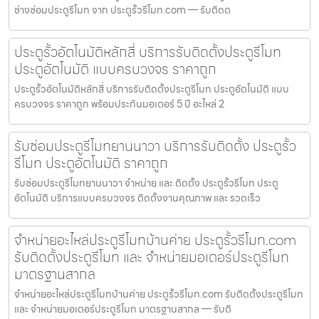
ช่างซ่อมประตูรีโมท จาก ประตูรั้วรีโมท.com — รับติดต
ประตูรั้วอัตโนมัติหลักสี่ บริการรับติดตั้งประตูรีโมท
ประตูอัตโนมัติ แบบครบวงจร ราคาถูก
ประตูรั้วอัตโนมัติหลักสี่ บริการรับติดตั้งประตูรีโมท ประตูอัตโนมัติ แบบ
ครบวงจร ราคาถูก พร้อมประกันมอเตอร์ 5 ปี อะไหล่ 2
รับซ่อมประตูรีโมทยานนาวา บริการรับติดตั้ง ประตูรั้ว
รีโมท ประตูอัตโนมัติ ราคาถูก
รับซ่อมประตูรีโมทยานนาวา จำหน่าย และ ติดตั้ง ประตูรั้วรีโมท ประตู
อัตโนมัติ บริการแบบครบวงจร ติดตั้งงานคุณภาพ และ รวดเร็ว
จำหน่ายอะไหล่ประตูรีโมทบ้านค่าย ประตูรั้วรีโมท.com
รับติดตั้งประตูรีโมท และ จำหน่ายมอเตอร์ประตูรีโมท
มาตรฐานสากล
จำหน่ายอะไหล่ประตูรีโมทบ้านค่าย ประตูรั้วรีโมท.com รับติดตั้งประตูรีโมท
และ จำหน่ายมอเตอร์ประตูรีโมท มาตรฐานสากล — รับติ