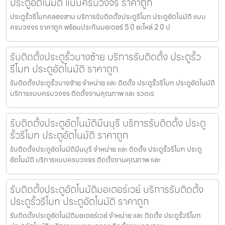
ประตูอัตโนมัติ แบบครบวงจร ราคาถูก
ประตูรั้วรีโมทคลองสาน บริการรับติดตั้งประตูรีโมท ประตูอัตโนมัติ แบบ
ครบวงจร ราคาถูก พร้อมประกันมอเตอร์ 5 ปี อะไหล่ 2 ปี ป
รับติดตั้งประตูรั้วบางซ้าย บริการรับติดตั้ง ประตูรั้ว
รีโมท ประตูอัตโนมัติ ราคาถูก
รับติดตั้งประตูรั้วบางซ้าย จำหน่าย และ ติดตั้ง ประตูรั้วรีโมท ประตูอัตโนมัติ
บริการแบบครบวงจร ติดตั้งงานคุณภาพ และ รวดเร
รับติดตั้งประตูอัตโนมัติมีนบุรี บริการรับติดตั้ง ประตู
รั้วรีโมท ประตูอัตโนมัติ ราคาถูก
รับติดตั้งประตูอัตโนมัติมีนบุรี จำหน่าย และ ติดตั้ง ประตูรั้วรีโมท ประตู
อัตโนมัติ บริการแบบครบวงจร ติดตั้งงานคุณภาพ และ
รับติดตั้งประตูอัตโนมัติมอเตอร์เวย์ บริการรับติดตั้ง
ประตูรั้วรีโมท ประตูอัตโนมัติ ราคาถูก
รับติดตั้งประตูอัตโนมัติมอเตอร์เวย์ จำหน่าย และ ติดตั้ง ประตูรั้วรีโมท