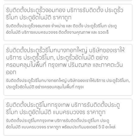
รับติดตั้งประตูรั้วจอมทอง บริการรับติดตั้ง ประตูรั้ว
รีโมท ประตูอัตโนมัติ ราคาถูก
รับติดตั้งประตูรั้วจอมทอง จำหน่าย และ ติดตั้ง ประตูรั้วรีโมท ประตู
อัตโนมัติ บริการแบบครบวงจร ติดตั้งงานคุณภาพ และ รวดเร็
รับติดตั้งประตูรั้วรีโมทบางกอกใหญ่ บริษัทของเราให้
บริการ ประตูรั้วรีโมท, ประตูรั้วอัตโนมัติ อย่าง
ครอบคลุมในพื้นที่ กรุงเทพ ปริมณฑล และภาคตะวัน
ออก
รับติดตั้งประตูรั้วรีโมทบางกอกใหญ่ บริษัทของเราให้บริการ ประตูรั้วรีโมท,
ประตูรั้วอัตโนมัติ อย่างครอบคลุมในพื้นที่ กรุงเ
รับติดตั้งประตูรีโมทกรุงเทพ บริการรับติดตั้งประตู
รีโมท ประตูอัตโนมัติ แบบครบวงจร ราคาถูก
รับติดตั้งประตูรีโมทกรุงเทพ บริการรับติดตั้งประตูรีโมท ประตู
อัตโนมัติ แบบครบวงจร ราคาถูก พร้อมประกันมอเตอร์ 5 ปี อะไหล่