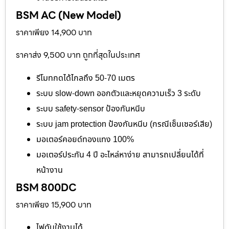
BSM AC (New Model)
ราคาเพียง 14,900 บาท
ราคาส่ง 9,500 บาท ถูกที่สุดในประเทศ
รีโมทกดได้ไกลถึง 50-70 เมตร
ระบบ slow-down ออกตัวและหยุดความเร็ว 3 ระดับ
ระบบ safety-sensor ป้องกันหนีบ
ระบบ jam protection ป้องกันหนีบ (กรณีเซ็นเซอร์เสีย)
มอเตอร์คอยด์ทองแทง 100%
มอเตอร์ประกัน 4 ปี อะไหล่หาง่าย สามารถเปลี่ยนได้ที่
หน้างาน
BSM 800DC
ราคาเพียง 15,900 บาท
ไฟดับใช้งานได้