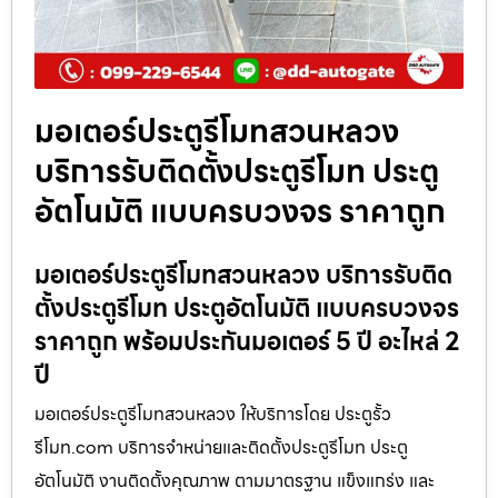
มอเตอร์ประตูรีโมทสวนหลวง
บริการรับติดตั้งประตูรีโมท ประตู
อัตโนมัติ แบบครบวงจร ราคาถูก
มอเตอร์ประตูรีโมทสวนหลวง บริการรับติด
ตั้งประตูรีโมท ประตูอัตโนมัติ แบบครบวงจร
ราคาถูก พร้อมประกันมอเตอร์ 5 ปี อะไหล่ 2
ปี
มอเตอร์ประตูรีโมทสวนหลวง ให้บริการโดย ประตูรั้ว
รีโมท.com บริการจำหน่ายและติดตั้งประตูรีโมท ประตู
อัตโนมัติ งานติดตั้งคุณภาพ ตามมาตรฐาน แข็งแกร่ง และ