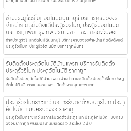
ประตูอัตโนมัติ บริการแบบครบวงจร ติดตั้งงานคุณภาพ
ช่างประตูรั้วรีโมทอัตโนมัตินนทบุรี บริการครบวงจร
จำหน่าย ติดตั้งตั้งแต่ประตูรั้วรีโมท, ประตูรั้วอัตโนมัติ
บริการทุกพื้นกรุงเทพ ปริมณฑล และ ภาคตะวันออก
ช่างประตูรั้วรีโมทอัตโนมัตินนทบุรี บริการครบวงจรจำหน่าย ติดตั้งตั้งแต่
ประตูรั้วรีโมท, ประตูรั้วอัตโนมัติ บริการทุกพื้นกร
รับติดตั้งประตูอัตโนมัติบ้านแพรก บริการรับติดตั้ง
ประตูรั้วรีโมท ประตูอัตโนมัติ ราคาถูก
รับติดตั้งประตูอัตโนมัติบ้านแพรก จำหน่าย และ ติดตั้ง ประตูรั้วรีโมท ประตู
อัตโนมัติ บริการแบบครบวงจร ติดตั้งงานคุณภาพ และ
ประตูรั้วรีโมทราชเทวี บริการรับติดตั้งประตูรีโมท ประตู
อัตโนมัติ แบบครบวงจร ราคาถูก
ประตูรั้วรีโมทราชเทวี บริการรับติดตั้งประตูรีโมท ประตูอัตโนมัติ แบบครบ
วงจร ราคาถูก พร้อมประกันมอเตอร์ 5 ปี อะไหล่ 2 ปี ป