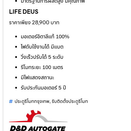
มาตรฐานการผลิตสูง มีคุณภาพ
LIFE DEUS
ราคาเพียง 28,900 บาท
มอเตอร์อิตาลีแท้ 100%
ไฟดับใช้งานได้ มีแบต
วิ่งเร็วปรับได้ 5 ระดับ
รีโมทระยะ 100 เมตร
มีไฟแสดงสถานะ
รับประกันมอเตอร์ 5 ปี
ประตูรีโมทกรุงเทพ
รับติดตั้งประตูรีโมท
,