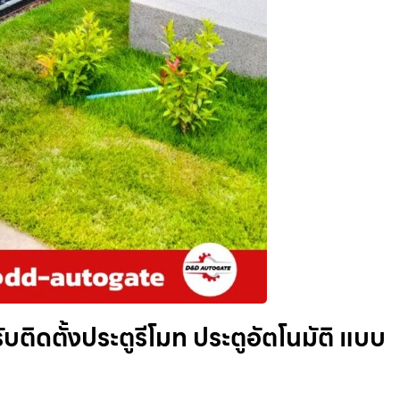
บติดตั้งประตูรีโมท ประตูอัตโนมัติ แบบ