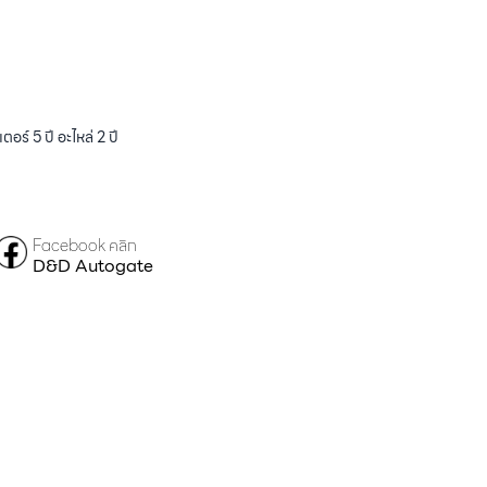
ร์ 5 ปี อะไหล่ 2 ปี
Facebook คลิก
D&D Autogate