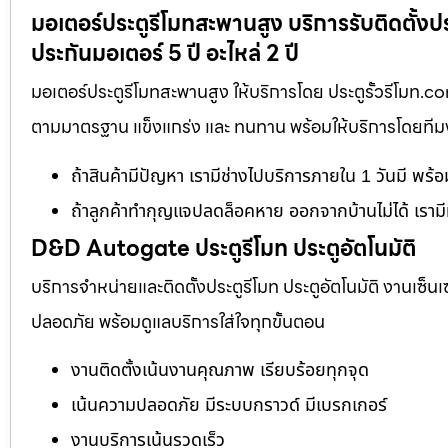
มอเตอร์ประตูรีโมทสะพานสูง บริการรับติดตั้งป
ประกันมอเตอร์ 5 ปี อะไหล่ 2 ปี
มอเตอร์ประตูรีโมทสะพานสูง ให้บริการโดย ประตูรั้วรีโมท.c
ตามมาตรฐาน แข็งแกร่ง และ ทนทาน พร้อมให้บริการโดยทีมงาน
ถ้าสินค้ามีปัญหา เรามีช่างไปบริการภายใน 1 วันมี พร้
ถ้าลูกค้าทำกุญแจปลดล็อคหาย ออกจากบ้านไม่ได้ เรามี
D&D Autogate ประตูรีโมท ประตูอัตโนมัติ
บริการจำหน่ายและติดตั้งประตูรีโมท ประตูอัตโนมัติ งานเซ็น
ปลอดภัย พร้อมดูแลบริการใส่ใจทุกขั้นตอน
งานติดตั้งเน้นงานคุณภาพ เรียบร้อยทุกจุด
เน้นความปลอดภัย มีระบบกราวด์ มีเบรกเกอร์
งานบริการเน้นรวดเร็ว