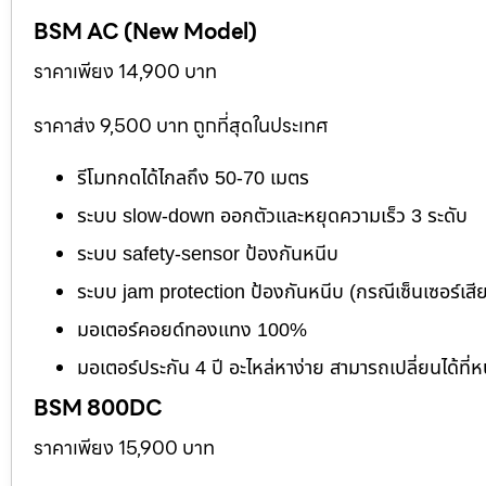
BSM AC (New Model)
ราคาเพียง 14,900 บาท
ราคาส่ง 9,500 บาท ถูกที่สุดในประเทศ
รีโมทกดได้ไกลถึง 50-70 เมตร
ระบบ slow-down ออกตัวและหยุดความเร็ว 3 ระดับ
ระบบ safety-sensor ป้องกันหนีบ
ระบบ jam protection ป้องกันหนีบ (กรณีเซ็นเซอร์เสี
มอเตอร์คอยด์ทองแทง 100%
มอเตอร์ประกัน 4 ปี อะไหล่หาง่าย สามารถเปลี่ยนได้ที่ห
BSM 800DC
ราคาเพียง 15,900 บาท