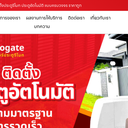
ตั้งประตูรีโมท ประตูอัตโนมัติ แบบครบวงจร ราคาถูก
ิการของเรา
ผลงานการให้บริการ
ติดต่อเรา
เกี่ยวกับเรา
บทความ