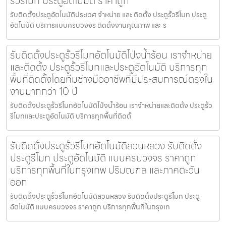
รั้วรีโมท ประตูอัตโนมัติ ราคาถูก
รับติดตั้งประตูอัตโนมัติประเวศ จำหน่าย และ ติดตั้ง ประตูรั้วรีโมท ประตู
อัตโนมัติ บริการแบบครบวงจร ติดตั้งงานคุณภาพ และ ร
รับติดตั้งประตูรั้วรีโมทอัตโนมัติโป่งน้ำร้อน เราจำหน่าย
และติดตั้ง ประตูรั้วรีโมทและประตูอัตโนมัติ บริการทุก
พื้นที่ติดตั้งโดยทีมช่างมืออาชีพที่มีประสบการณ์ตรงใน
งานมากกว่า 10 ปี
รับติดตั้งประตูรั้วรีโมทอัตโนมัติโป่งน้ำร้อน เราจำหน่ายและติดตั้ง ประตูรั้ว
รีโมทและประตูอัตโนมัติ บริการทุกพื้นที่ติดตั้
รับติดตั้งประตูรั้วรีโมทอัตโนมัติสวนหลวง รับติดตั้ง
ประตูรีโมท ประตูอัตโนมัติ แบบครบวงจร ราคาถูก
บริการทุกพื้นที่ในกรุงเทพ ปริมณฑล และภาคตะวัน
ออก
รับติดตั้งประตูรั้วรีโมทอัตโนมัติสวนหลวง รับติดตั้งประตูรีโมท ประตู
อัตโนมัติ แบบครบวงจร ราคาถูก บริการทุกพื้นที่ในกรุงเท