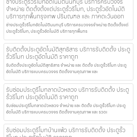
ช่างประตูรั้วรีโมทอัตโนมัตินนทบุรี บริการครบวงจร
จำหน่าย ติดตั้งตั้งแต่ประตูรั้วรีโมท, ประตูรั้วอัตโนมัติ
บริการทุกพื้นกรุงเทพ ปริมณฑล และ ภาคตะวันออก
ช่างประตูรั้วรีโมทอัตโนมัตินนทบุรี บริการครบวงจรจำหน่าย ติดตั้งตั้งแต่
ประตูรั้วรีโมท, ประตูรั้วอัตโนมัติ บริการทุกพื้นกร
รับติดตั้งประตูอัตโนมัติสุทธิสาร บริการรับติดตั้ง ประตู
รั้วรีโมท ประตูอัตโนมัติ ราคาถูก
รับติดตั้งประตูอัตโนมัติสุทธิสาร จำหน่าย และ ติดตั้ง ประตูรั้วรีโมท ประตู
อัตโนมัติ บริการแบบครบวงจร ติดตั้งงานคุณภาพ และ
รับซ่อมประตูรีโมทลาดบัวหลวง บริการรับติดตั้ง ประตู
รั้วรีโมท ประตูอัตโนมัติ ราคาถูก
รับซ่อมประตูรีโมทลาดบัวหลวง จำหน่าย และ ติดตั้ง ประตูรั้วรีโมท ประตู
อัตโนมัติ บริการแบบครบวงจร ติดตั้งงานคุณภาพ และ รวดเ
รับซ่อมประตูรีโมทบ้านแพ้ว บริการรับติดตั้ง ประตูรั้ว