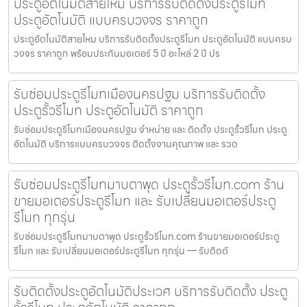
ประตูอัตโนมัติสายไหม บริการรับติดตั้งประตูรีโมท
ประตูอัตโนมัติ แบบครบวงจร ราคาถูก
ประตูอัตโนมัติสายไหม บริการรับติดตั้งประตูรีโมท ประตูอัตโนมัติ แบบครบ
วงจร ราคาถูก พร้อมประกันมอเตอร์ 5 ปี อะไหล่ 2 ปี ปร
รับซ่อมประตูรีโมทเมืองนครปฐม บริการรับติดตั้ง
ประตูรั้วรีโมท ประตูอัตโนมัติ ราคาถูก
รับซ่อมประตูรีโมทเมืองนครปฐม จำหน่าย และ ติดตั้ง ประตูรั้วรีโมท ประตู
อัตโนมัติ บริการแบบครบวงจร ติดตั้งงานคุณภาพ และ รวด
รับซ่อมประตูรีโมทมาบตาพุด ประตูรั้วรีโมท.com ร้าน
ขายมอเตอร์ประตูรีโมท และ รับเปลี่ยนมอเตอร์ประตู
รีโมท ทุกรุ่น
รับซ่อมประตูรีโมทมาบตาพุด ประตูรั้วรีโมท.com ร้านขายมอเตอร์ประตู
รีโมท และ รับเปลี่ยนมอเตอร์ประตูรีโมท ทุกรุ่น — รับติดตั
รับติดตั้งประตูอัตโนมัติประเวศ บริการรับติดตั้ง ประตู