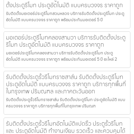
ตั้งประตูรีโมท ประตูอัตโนมัติ แบบครบวงจร ราคาถูก
รับติดตั้งมอเตอร์ประตูรีโมทสวนหลวง บริการรับติดตั้งประตูรีโมท ประตู
อัตโนมัติ แบบครบวงจร ราคาถูก พร้อมประกันมอเตอร์ 5 ปี
มอเตอร์ประตูรีโมทคลองสามวา บริการรับติดตั้งประตู
รีโมท ประตูอัตโนมัติ แบบครบวงจร ราคาถูก
มอเตอร์ประตูรีโมทคลองสามวา บริการรับติดตั้งประตูรีโมท ประตู
อัตโนมัติ แบบครบวงจร ราคาถูก พร้อมประกันมอเตอร์ 5 ปี อะไหล่ 2
รับติดตั้งประตูรั้วรีโมทราชสาส์น รับติดตั้งประตูรีโมท
ประตูอัตโนมัติ แบบครบวงจร ราคาถูก บริการทุกพื้นที่
ในกรุงเทพ ปริมณฑล และภาคตะวันออก
รับติดตั้งประตูรั้วรีโมทราชสาส์น รับติดตั้งประตูรีโมท ประตูอัตโนมัติ แบบ
ครบวงจร ราคาถูก บริการทุกพื้นที่ในกรุงเทพ ปริมณฑ
รับติดตั้งประตูรั้วรีโมทอัตโนมัติแปดริ้ว ประตูรั้วรีโมท
และ ประตูอัตโนมัติ ทำงานเงียบ รวดเร็ว และควบคุมได้