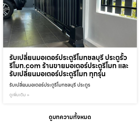
รับเปลี่ยนมอเตอร์ประตูรีโมทชลบุรี ประตูรั้ว
รีโมท.com ร้านขายมอเตอร์ประตูรีโมท และ
รับเปลี่ยนมอเตอร์ประตูรีโมท ทุกรุ่น
รับเปลี่ยนมอเตอร์ประตูรีโมทชลบุรี ประตูร
ดูเพิ่มเติม »
ดูบทความทั้งหมด