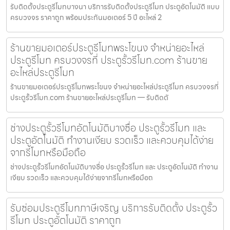
รับติดตั้งประตูรีโมทบางนา บริการรับติดตั้งประตูรีโมท ประตูอัตโนมัติ แบบ
ครบวงจร ราคาถูก พร้อมประกันมอเตอร์ 5 ปี อะไหล่ 2
ร้านขายมอเตอร์ประตูรีโมทพระโขนง จำหน่ายอะไหล่
ประตูรีโมท ครบวงจรที่ ประตูรั้วรีโมท.com ร้านขาย
อะไหล่ประตูรีโมท
ร้านขายมอเตอร์ประตูรีโมทพระโขนง จำหน่ายอะไหล่ประตูรีโมท ครบวงจรที่
ประตูรั้วรีโมท.com ร้านขายอะไหล่ประตูรีโมท — รับติดตั
ช่างประตูรั้วรีโมทอัตโนมัติบางซื่อ ประตูรั้วรีโมท และ
ประตูอัตโนมัติ ทำงานเงียบ รวดเร็ว และควบคุมได้ง่าย
จากรีโมทหรือมือถือ
ช่างประตูรั้วรีโมทอัตโนมัติบางซื่อ ประตูรั้วรีโมท และ ประตูอัตโนมัติ ทำงาน
เงียบ รวดเร็ว และควบคุมได้ง่ายจากรีโมทหรือมือถ
รับซ่อมประตูรีโมทภาษีเจริญ บริการรับติดตั้ง ประตูรั้ว
รีโมท ประตูอัตโนมัติ ราคาถูก