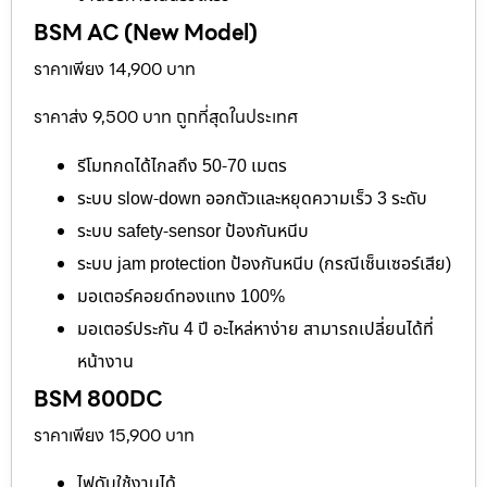
BSM AC (New Model)
ราคาเพียง 14,900 บาท
ราคาส่ง 9,500 บาท ถูกที่สุดในประเทศ
รีโมทกดได้ไกลถึง 50-70 เมตร
ระบบ slow-down ออกตัวและหยุดความเร็ว 3 ระดับ
ระบบ safety-sensor ป้องกันหนีบ
ระบบ jam protection ป้องกันหนีบ (กรณีเซ็นเซอร์เสีย)
มอเตอร์คอยด์ทองแทง 100%
มอเตอร์ประกัน 4 ปี อะไหล่หาง่าย สามารถเปลี่ยนได้ที่
หน้างาน
BSM 800DC
ราคาเพียง 15,900 บาท
ไฟดับใช้งานได้