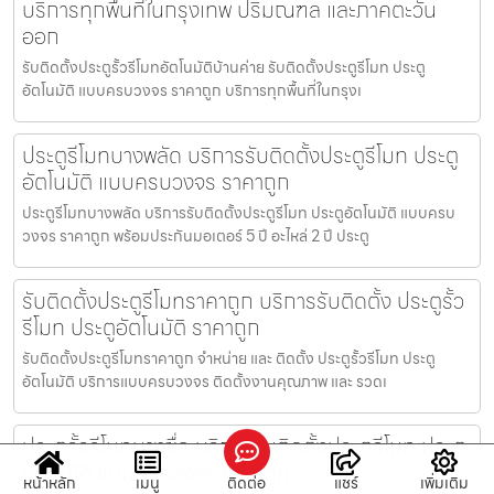
บริการทุกพื้นที่ในกรุงเทพ ปริมณฑล และภาคตะวัน
ออก
รับติดตั้งประตูรั้วรีโมทอัตโนมัติบ้านค่าย รับติดตั้งประตูรีโมท ประตู
อัตโนมัติ แบบครบวงจร ราคาถูก บริการทุกพื้นที่ในกรุงเ
ประตูรีโมทบางพลัด บริการรับติดตั้งประตูรีโมท ประตู
อัตโนมัติ แบบครบวงจร ราคาถูก
ประตูรีโมทบางพลัด บริการรับติดตั้งประตูรีโมท ประตูอัตโนมัติ แบบครบ
วงจร ราคาถูก พร้อมประกันมอเตอร์ 5 ปี อะไหล่ 2 ปี ประตู
รับติดตั้งประตูรีโมทราคาถูก บริการรับติดตั้ง ประตูรั้ว
รีโมท ประตูอัตโนมัติ ราคาถูก
รับติดตั้งประตูรีโมทราคาถูก จำหน่าย และ ติดตั้ง ประตูรั้วรีโมท ประตู
อัตโนมัติ บริการแบบครบวงจร ติดตั้งงานคุณภาพ และ รวดเ
ประตูรั้วรีโมทบางซื่อ บริการรับติดตั้งประตูรีโมท ประตู
อัตโนมัติ แบบครบวงจร ราคาถูก
หน้าหลัก
เมนู
ติดต่อ
แชร์
เพิ่มเติม