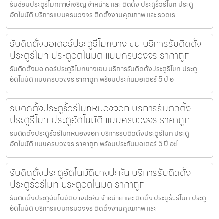
รับซ่อมประตูรีโมทภาษีเจริญ จำหน่าย และ ติดตั้ง ประตูรั้วรีโมท ประตู
อัตโนมัติ บริการแบบครบวงจร ติดตั้งงานคุณภาพ และ รวดเร
รับติดตั้งมอเตอร์ประตูรีโมทบางเขน บริการรับติดตั้ง
ประตูรีโมท ประตูอัตโนมัติ แบบครบวงจร ราคาถูก
รับติดตั้งมอเตอร์ประตูรีโมทบางเขน บริการรับติดตั้งประตูรีโมท ประตู
อัตโนมัติ แบบครบวงจร ราคาถูก พร้อมประกันมอเตอร์ 5 ปี อ
รับติดตั้งประตูรั้วรีโมทหนองจอก บริการรับติดตั้ง
ประตูรีโมท ประตูอัตโนมัติ แบบครบวงจร ราคาถูก
รับติดตั้งประตูรั้วรีโมทหนองจอก บริการรับติดตั้งประตูรีโมท ประตู
อัตโนมัติ แบบครบวงจร ราคาถูก พร้อมประกันมอเตอร์ 5 ปี อะไ
รับติดตั้งประตูอัตโนมัติบางปะหัน บริการรับติดตั้ง
ประตูรั้วรีโมท ประตูอัตโนมัติ ราคาถูก
รับติดตั้งประตูอัตโนมัติบางปะหัน จำหน่าย และ ติดตั้ง ประตูรั้วรีโมท ประตู
อัตโนมัติ บริการแบบครบวงจร ติดตั้งงานคุณภาพ และ