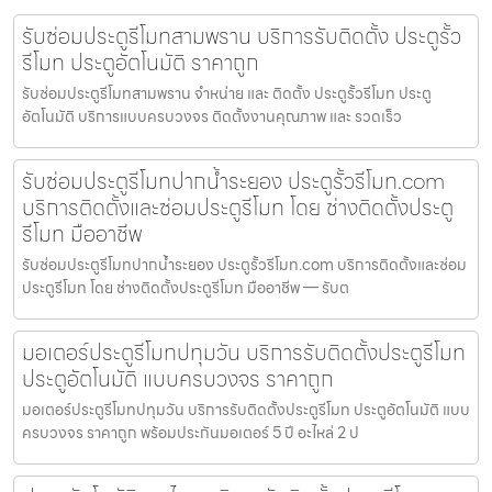
รับซ่อมประตูรีโมทสามพราน บริการรับติดตั้ง ประตูรั้ว
รีโมท ประตูอัตโนมัติ ราคาถูก
รับซ่อมประตูรีโมทสามพราน จำหน่าย และ ติดตั้ง ประตูรั้วรีโมท ประตู
อัตโนมัติ บริการแบบครบวงจร ติดตั้งงานคุณภาพ และ รวดเร็ว
รับซ่อมประตูรีโมทปากน้ำระยอง ประตูรั้วรีโมท.com
บริการติดตั้งและซ่อมประตูรีโมท โดย ช่างติดตั้งประตู
รีโมท มืออาชีพ
รับซ่อมประตูรีโมทปากน้ำระยอง ประตูรั้วรีโมท.com บริการติดตั้งและซ่อม
ประตูรีโมท โดย ช่างติดตั้งประตูรีโมท มืออาชีพ — รับต
มอเตอร์ประตูรีโมทปทุมวัน บริการรับติดตั้งประตูรีโมท
ประตูอัตโนมัติ แบบครบวงจร ราคาถูก
มอเตอร์ประตูรีโมทปทุมวัน บริการรับติดตั้งประตูรีโมท ประตูอัตโนมัติ แบบ
ครบวงจร ราคาถูก พร้อมประกันมอเตอร์ 5 ปี อะไหล่ 2 ป