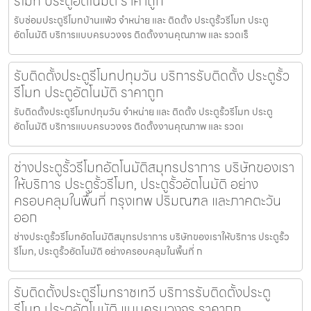
รีโมท ประตูอัตโนมัติ ราคาถูก
รับซ่อมประตูรีโมทบ้านแพ้ว จำหน่าย และ ติดตั้ง ประตูรั้วรีโมท ประตู
อัตโนมัติ บริการแบบครบวงจร ติดตั้งงานคุณภาพ และ รวดเร็
รับติดตั้งประตูรีโมทปทุมวัน บริการรับติดตั้ง ประตูรั้ว
รีโมท ประตูอัตโนมัติ ราคาถูก
รับติดตั้งประตูรีโมทปทุมวัน จำหน่าย และ ติดตั้ง ประตูรั้วรีโมท ประตู
อัตโนมัติ บริการแบบครบวงจร ติดตั้งงานคุณภาพ และ รวดเ
ช่างประตูรั้วรีโมทอัตโนมัติสมุทรปราการ บริษัทของเรา
ให้บริการ ประตูรั้วรีโมท, ประตูรั้วอัตโนมัติ อย่าง
ครอบคลุมในพื้นที่ กรุงเทพ ปริมณฑล และภาคตะวัน
ออก
ช่างประตูรั้วรีโมทอัตโนมัติสมุทรปราการ บริษัทของเราให้บริการ ประตูรั้ว
รีโมท, ประตูรั้วอัตโนมัติ อย่างครอบคลุมในพื้นที่ ก
รับติดตั้งประตูรีโมทราชเทวี บริการรับติดตั้งประตู
รีโมท ประตูอัตโนมัติ แบบครบวงจร ราคาถูก