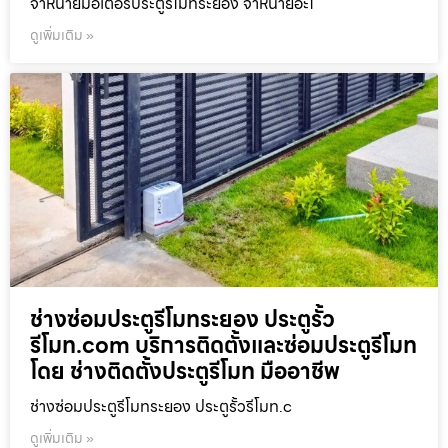
จำหน่ายมอเตอร์ประตูรีโมทระยอง จำหน่ายอะไ
ดูเพิ่มเติม »
ช่างซ่อมประตูรีโมทระยอง ประตูรั้ว
รีโมท.com บริการติดตั้งและซ่อมประตูรีโมท
โดย ช่างติดตั้งประตูรีโมท มืออาชีพ
ช่างซ่อมประตูรีโมทระยอง ประตูรั้วรีโมท.c
ดูเพิ่มเติม »