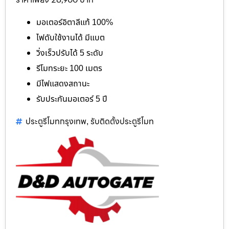
มอเตอร์อิตาลีแท้ 100%
ไฟดับใช้งานได้ มีแบต
วิ่งเร็วปรับได้ 5 ระดับ
รีโมทระยะ 100 เมตร
มีไฟแสดงสถานะ
รับประกันมอเตอร์ 5 ปี
ประตูรีโมทกรุงเทพ
รับติดตั้งประตูรีโมท
,