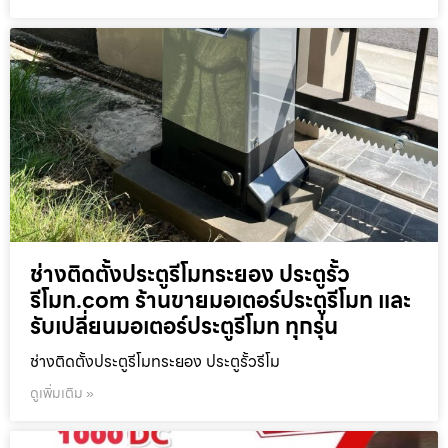
ช่างติดตั้งประตูรีโมทระยอง ประตูรั้ว
รีโมท.com ร้านขายมอเตอร์ประตูรีโมท และ
รับเปลี่ยนมอเตอร์ประตูรีโมท ทุกรุ่น
ช่างติดตั้งประตูรีโมทระยอง ประตูรั้วรีโม
ดูเพิ่มเติม »