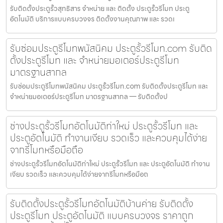
รับติดตั้งประตูรั้วสุทธิสาร จำหน่าย และ ติดตั้ง ประตูรั้วรีโมท ประตู
อัตโนมัติ บริการแบบครบวงจร ติดตั้งงานคุณภาพ และ รวดเ
รับซ่อมประตูรีโมทพนัสนิคม ประตูรั้วรีโมท.com รับติด
ตั้งประตูรีโมท และ จำหน่ายมอเตอร์ประตูรีโมท
มาตรฐานสากล
รับซ่อมประตูรีโมทพนัสนิคม ประตูรั้วรีโมท.com รับติดตั้งประตูรีโมท และ
จำหน่ายมอเตอร์ประตูรีโมท มาตรฐานสากล — รับติดตั้งป
ช่างประตูรั้วรีโมทอัตโนมัติท่าใหม่ ประตูรั้วรีโมท และ
ประตูอัตโนมัติ ทำงานเงียบ รวดเร็ว และควบคุมได้ง่าย
จากรีโมทหรือมือถือ
ช่างประตูรั้วรีโมทอัตโนมัติท่าใหม่ ประตูรั้วรีโมท และ ประตูอัตโนมัติ ทำงาน
เงียบ รวดเร็ว และควบคุมได้ง่ายจากรีโมทหรือมือถ
รับติดตั้งประตูรั้วรีโมทอัตโนมัติบ้านค่าย รับติดตั้ง
ประตูรีโมท ประตูอัตโนมัติ แบบครบวงจร ราคาถูก