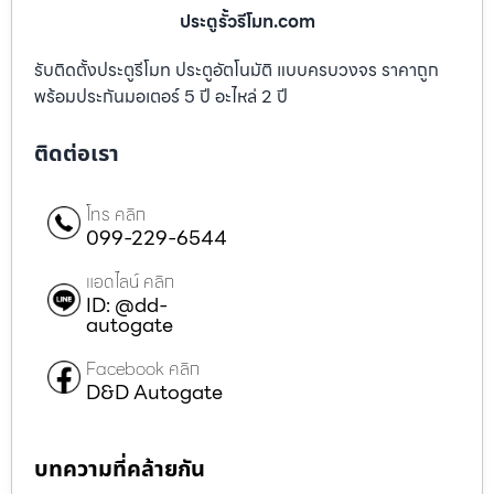
ประตูรั้วรีโมท.com
รับติดตั้งประตูรีโมท ประตูอัตโนมัติ แบบครบวงจร ราคาถูก
พร้อมประกันมอเตอร์ 5 ปี อะไหล่ 2 ปี
ติดต่อเรา
โทร คลิก
099-229-6544
แอดไลน์ คลิก
ID: @dd-
autogate
Facebook คลิก
D&D Autogate
บทความที่คล้ายกัน