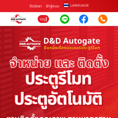
LANGUAGE
ติดต่อเรา
เข้าสู่ระบบ
เมนู