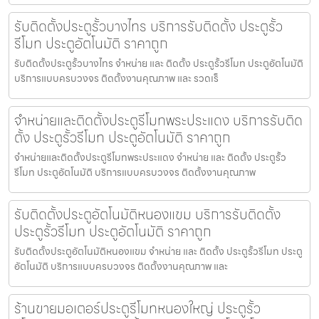
รับติดตั้งประตูรั้วบางไทร บริการรับติดตั้ง ประตูรั้ว
รีโมท ประตูอัตโนมัติ ราคาถูก
รับติดตั้งประตูรั้วบางไทร จำหน่าย และ ติดตั้ง ประตูรั้วรีโมท ประตูอัตโนมัติ
บริการแบบครบวงจร ติดตั้งงานคุณภาพ และ รวดเร็
จำหน่ายและติดตั้งประตูรีโมทพระประแดง บริการรับติด
ตั้ง ประตูรั้วรีโมท ประตูอัตโนมัติ ราคาถูก
จำหน่ายและติดตั้งประตูรีโมทพระประแดง จำหน่าย และ ติดตั้ง ประตูรั้ว
รีโมท ประตูอัตโนมัติ บริการแบบครบวงจร ติดตั้งงานคุณภาพ
รับติดตั้งประตูอัตโนมัติหนองแขม บริการรับติดตั้ง
ประตูรั้วรีโมท ประตูอัตโนมัติ ราคาถูก
รับติดตั้งประตูอัตโนมัติหนองแขม จำหน่าย และ ติดตั้ง ประตูรั้วรีโมท ประตู
อัตโนมัติ บริการแบบครบวงจร ติดตั้งงานคุณภาพ และ
ร้านขายมอเตอร์ประตูรีโมทหนองใหญ่ ประตูรั้ว