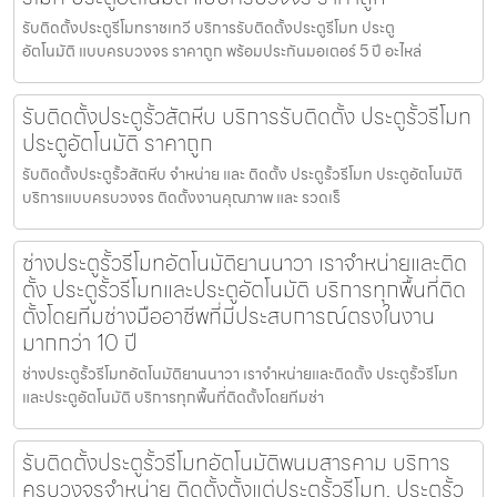
รับติดตั้งประตูรีโมทราชเทวี บริการรับติดตั้งประตูรีโมท ประตู
อัตโนมัติ แบบครบวงจร ราคาถูก พร้อมประกันมอเตอร์ 5 ปี อะไหล่
รับติดตั้งประตูรั้วสัตหีบ บริการรับติดตั้ง ประตูรั้วรีโมท
ประตูอัตโนมัติ ราคาถูก
รับติดตั้งประตูรั้วสัตหีบ จำหน่าย และ ติดตั้ง ประตูรั้วรีโมท ประตูอัตโนมัติ
บริการแบบครบวงจร ติดตั้งงานคุณภาพ และ รวดเร็
ช่างประตูรั้วรีโมทอัตโนมัติยานนาวา เราจำหน่ายและติด
ตั้ง ประตูรั้วรีโมทและประตูอัตโนมัติ บริการทุกพื้นที่ติด
ตั้งโดยทีมช่างมืออาชีพที่มีประสบการณ์ตรงในงาน
มากกว่า 10 ปี
ช่างประตูรั้วรีโมทอัตโนมัติยานนาวา เราจำหน่ายและติดตั้ง ประตูรั้วรีโมท
และประตูอัตโนมัติ บริการทุกพื้นที่ติดตั้งโดยทีมช่า
รับติดตั้งประตูรั้วรีโมทอัตโนมัติพนมสารคาม บริการ
ครบวงจรจำหน่าย ติดตั้งตั้งแต่ประตูรั้วรีโมท, ประตูรั้ว