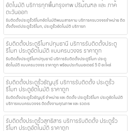
อัตโนมัติ บริการทุกพื้นกรุงเทพ ปริมณฑล และ ภาค
ตะวันออก
รับติดตั้งประตูรั้วรีโมทอัตโนมัติพนมสารคาม บริการครบวงจรจำหน่าย ติด
ตั้งตั้งแต่ประตูรั้วรีโมท, ประตูรั้วอัตโนมัติ บริการท
รับติดตั้งประตูรีโมทปทุมธานี บริการรับติดตั้งประตู
รีโมท ประตูอัตโนมัติ แบบครบวงจร ราคาถูก
รับติดตั้งประตูรีโมทปทุมธานี บริการรับติดตั้งประตูรีโมท ประตู
อัตโนมัติ แบบครบวงจร ราคาถูก พร้อมประกันมอเตอร์ 5 ปี อะไหล่
รับติดตั้งประตูรั้วธัญบุรี บริการรับติดตั้ง ประตูรั้ว
รีโมท ประตูอัตโนมัติ ราคาถูก
รับติดตั้งประตูรั้วธัญบุรี จำหน่าย และ ติดตั้ง ประตูรั้วรีโมท ประตูอัตโนมัติ
บริการแบบครบวงจร ติดตั้งงานคุณภาพ และ รวดเร
รับติดตั้งประตูรั้วสุทธิสาร บริการรับติดตั้ง ประตูรั้ว
รีโมท ประตูอัตโนมัติ ราคาถูก