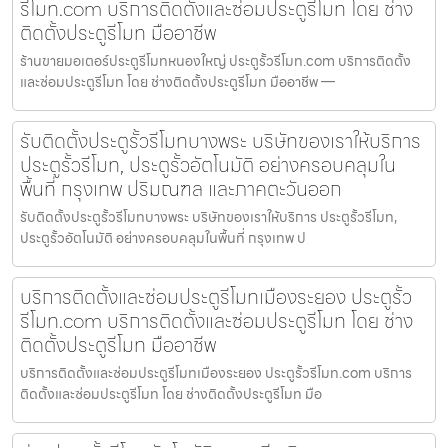
รีโมท.com บริการติดตั้งและซ่อมประตูรีโมท โดย ช่าง
ติดตั้งประตูรีโมท มืออาชีพ
ร้านขายมอเตอร์ประตูรีโมทหนองใหญ่ ประตูรั้วรีโมท.com บริการติดตั้ง
และซ่อมประตูรีโมท โดย ช่างติดตั้งประตูรีโมท มืออาชีพ —
รับติดตั้งประตูรั้วรีโมทบางพระ บริษัทของเราให้บริการ
ประตูรั้วรีโมท, ประตูรั้วอัตโนมัติ อย่างครอบคลุมใน
พื้นที่ กรุงเทพ ปริมณฑล และภาคตะวันออก
รับติดตั้งประตูรั้วรีโมทบางพระ บริษัทของเราให้บริการ ประตูรั้วรีโมท,
ประตูรั้วอัตโนมัติ อย่างครอบคลุมในพื้นที่ กรุงเทพ ป
บริการติดตั้งและซ่อมประตูรีโมทเมืองระยอง ประตูรั้ว
รีโมท.com บริการติดตั้งและซ่อมประตูรีโมท โดย ช่าง
ติดตั้งประตูรีโมท มืออาชีพ
บริการติดตั้งและซ่อมประตูรีโมทเมืองระยอง ประตูรั้วรีโมท.com บริการ
ติดตั้งและซ่อมประตูรีโมท โดย ช่างติดตั้งประตูรีโมท มือ