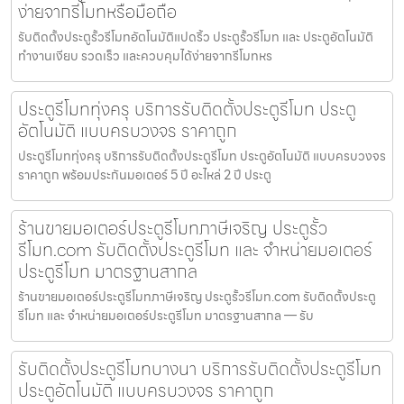
ง่ายจากรีโมทหรือมือถือ
รับติดตั้งประตูรั้วรีโมทอัตโนมัติแปดริ้ว ประตูรั้วรีโมท และ ประตูอัตโนมัติ
ทำงานเงียบ รวดเร็ว และควบคุมได้ง่ายจากรีโมทหร
ประตูรีโมททุ่งครุ บริการรับติดตั้งประตูรีโมท ประตู
อัตโนมัติ แบบครบวงจร ราคาถูก
ประตูรีโมททุ่งครุ บริการรับติดตั้งประตูรีโมท ประตูอัตโนมัติ แบบครบวงจร
ราคาถูก พร้อมประกันมอเตอร์ 5 ปี อะไหล่ 2 ปี ประตู
ร้านขายมอเตอร์ประตูรีโมทภาษีเจริญ ประตูรั้ว
รีโมท.com รับติดตั้งประตูรีโมท และ จำหน่ายมอเตอร์
ประตูรีโมท มาตรฐานสากล
ร้านขายมอเตอร์ประตูรีโมทภาษีเจริญ ประตูรั้วรีโมท.com รับติดตั้งประตู
รีโมท และ จำหน่ายมอเตอร์ประตูรีโมท มาตรฐานสากล — รับ
รับติดตั้งประตูรีโมทบางนา บริการรับติดตั้งประตูรีโมท
ประตูอัตโนมัติ แบบครบวงจร ราคาถูก