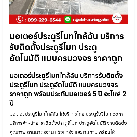
มอเตอร์ประตูรีโมทใกล้ฉัน บริการ
รับติดตั้งประตูรีโมท ประตู
อัตโนมัติ แบบครบวงจร ราคาถูก
มอเตอร์ประตูรีโมทใกล้ฉัน บริการรับติดตั้ง
ประตูรีโมท ประตูอัตโนมัติ แบบครบวงจร
ราคาถูก พร้อมประกันมอเตอร์ 5 ปี อะไหล่ 2
ปี
มอเตอร์ประตูรีโมทใกล้ฉัน ให้บริการโดย ประตูรั้วรีโมท.com
บริการจำหน่ายและติดตั้งประตูรีโมท ประตูอัตโนมัติ งานติดตั้ง
คุณภาพ ตามมาตรฐาน แข็งแกร่ง และ ทนทาน พร้อมให้