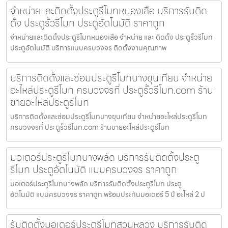
จำหน่ายและติดตั้งประตูรีโมทหนองเสือ บริการรับติด
ตั้ง ประตูรั้วรีโมท ประตูอัตโนมัติ ราคาถูก
จำหน่ายและติดตั้งประตูรีโมทหนองเสือ จำหน่าย และ ติดตั้ง ประตูรั้วรีโมท
ประตูอัตโนมัติ บริการแบบครบวงจร ติดตั้งงานคุณภาพ
บริการติดตั้งและซ่อมประตูรีโมทบางขุนเทียน จำหน่าย
อะไหล่ประตูรีโมท ครบวงจรที่ ประตูรั้วรีโมท.com ร้าน
ขายอะไหล่ประตูรีโมท
บริการติดตั้งและซ่อมประตูรีโมทบางขุนเทียน จำหน่ายอะไหล่ประตูรีโมท
ครบวงจรที่ ประตูรั้วรีโมท.com ร้านขายอะไหล่ประตูรีโมท
มอเตอร์ประตูรีโมทบางพลัด บริการรับติดตั้งประตู
รีโมท ประตูอัตโนมัติ แบบครบวงจร ราคาถูก
มอเตอร์ประตูรีโมทบางพลัด บริการรับติดตั้งประตูรีโมท ประตู
อัตโนมัติ แบบครบวงจร ราคาถูก พร้อมประกันมอเตอร์ 5 ปี อะไหล่ 2 ป
รับติดตั้งมอเตอร์ประตูรีโมทสวนหลวง บริการรับติด