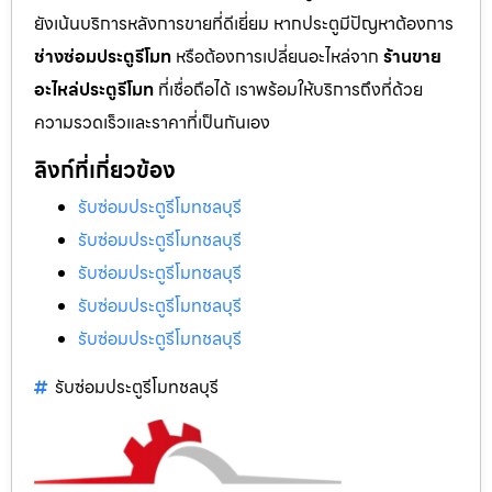
ยังเน้นบริการหลังการขายที่ดีเยี่ยม หากประตูมีปัญหาต้องการ
ช่างซ่อมประตูรีโมท
หรือต้องการเปลี่ยนอะไหล่จาก
ร้านขาย
อะไหล่ประตูรีโมท
ที่เชื่อถือได้ เราพร้อมให้บริการถึงที่ด้วย
ความรวดเร็วและราคาที่เป็นกันเอง
ลิงก์ที่เกี่ยวข้อง
รับซ่อมประตูรีโมทชลบุรี
รับซ่อมประตูรีโมทชลบุรี
รับซ่อมประตูรีโมทชลบุรี
รับซ่อมประตูรีโมทชลบุรี
รับซ่อมประตูรีโมทชลบุรี
รับซ่อมประตูรีโมทชลบุรี