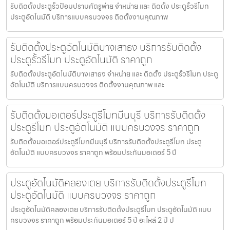
รับติดตั้งประตูรั้วป้อมปราบศัตรูพ่าย จำหน่าย และ ติดตั้ง ประตูรั้วรีโมท
ประตูอัตโนมัติ บริการแบบครบวงจร ติดตั้งงานคุณภาพ
รับติดตั้งประตูอัตโนมัติบางเสาธง บริการรับติดตั้ง
ประตูรั้วรีโมท ประตูอัตโนมัติ ราคาถูก
รับติดตั้งประตูอัตโนมัติบางเสาธง จำหน่าย และ ติดตั้ง ประตูรั้วรีโมท ประตู
อัตโนมัติ บริการแบบครบวงจร ติดตั้งงานคุณภาพ และ
รับติดตั้งมอเตอร์ประตูรีโมทมีนบุรี บริการรับติดตั้ง
ประตูรีโมท ประตูอัตโนมัติ แบบครบวงจร ราคาถูก
รับติดตั้งมอเตอร์ประตูรีโมทมีนบุรี บริการรับติดตั้งประตูรีโมท ประตู
อัตโนมัติ แบบครบวงจร ราคาถูก พร้อมประกันมอเตอร์ 5 ปี
ประตูอัตโนมัติคลองเตย บริการรับติดตั้งประตูรีโมท
ประตูอัตโนมัติ แบบครบวงจร ราคาถูก
ประตูอัตโนมัติคลองเตย บริการรับติดตั้งประตูรีโมท ประตูอัตโนมัติ แบบ
ครบวงจร ราคาถูก พร้อมประกันมอเตอร์ 5 ปี อะไหล่ 2 ปี ป