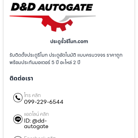
ประตูรั้วรีโมท.com
รับติดตั้งประตูรีโมท ประตูอัตโนมัติ แบบครบวงจร ราคาถูก
พร้อมประกันมอเตอร์ 5 ปี อะไหล่ 2 ปี
ติดต่อเรา
โทร คลิก
099-229-6544
แอดไลน์ คลิก
ID: @dd-
autogate