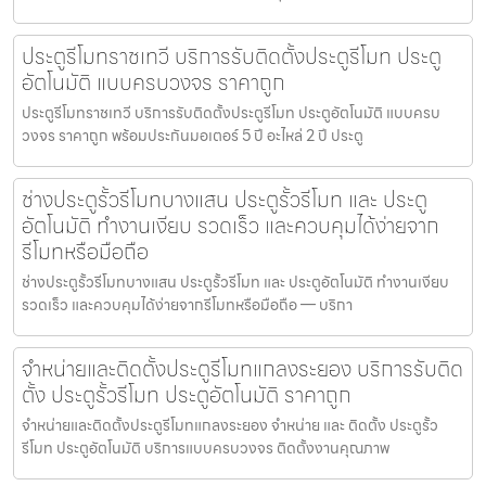
ประตูรีโมทราชเทวี บริการรับติดตั้งประตูรีโมท ประตู
อัตโนมัติ แบบครบวงจร ราคาถูก
ประตูรีโมทราชเทวี บริการรับติดตั้งประตูรีโมท ประตูอัตโนมัติ แบบครบ
วงจร ราคาถูก พร้อมประกันมอเตอร์ 5 ปี อะไหล่ 2 ปี ประตู
ช่างประตูรั้วรีโมทบางแสน ประตูรั้วรีโมท และ ประตู
อัตโนมัติ ทำงานเงียบ รวดเร็ว และควบคุมได้ง่ายจาก
รีโมทหรือมือถือ
ช่างประตูรั้วรีโมทบางแสน ประตูรั้วรีโมท และ ประตูอัตโนมัติ ทำงานเงียบ
รวดเร็ว และควบคุมได้ง่ายจากรีโมทหรือมือถือ — บริกา
จำหน่ายและติดตั้งประตูรีโมทแกลงระยอง บริการรับติด
ตั้ง ประตูรั้วรีโมท ประตูอัตโนมัติ ราคาถูก
จำหน่ายและติดตั้งประตูรีโมทแกลงระยอง จำหน่าย และ ติดตั้ง ประตูรั้ว
รีโมท ประตูอัตโนมัติ บริการแบบครบวงจร ติดตั้งงานคุณภาพ