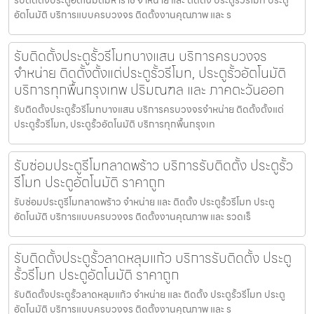
รับติดตั้งประตูอัตโนมัติมหาราช จำหน่าย และ ติดตั้ง ประตูรั้วรีโมท ประตู
อัตโนมัติ บริการแบบครบวงจร ติดตั้งงานคุณภาพ และ ร
รับติดตั้งประตูรั้วรีโมทบางแสน บริการครบวงจร
จำหน่าย ติดตั้งตั้งแต่ประตูรั้วรีโมท, ประตูรั้วอัตโนมัติ
บริการทุกพื้นกรุงเทพ ปริมณฑล และ ภาคตะวันออก
รับติดตั้งประตูรั้วรีโมทบางแสน บริการครบวงจรจำหน่าย ติดตั้งตั้งแต่
ประตูรั้วรีโมท, ประตูรั้วอัตโนมัติ บริการทุกพื้นกรุงเท
รับซ่อมประตูรีโมทลาดพร้าว บริการรับติดตั้ง ประตูรั้ว
รีโมท ประตูอัตโนมัติ ราคาถูก
รับซ่อมประตูรีโมทลาดพร้าว จำหน่าย และ ติดตั้ง ประตูรั้วรีโมท ประตู
อัตโนมัติ บริการแบบครบวงจร ติดตั้งงานคุณภาพ และ รวดเร็
รับติดตั้งประตูรั้วลาดหลุมแก้ว บริการรับติดตั้ง ประตู
รั้วรีโมท ประตูอัตโนมัติ ราคาถูก
รับติดตั้งประตูรั้วลาดหลุมแก้ว จำหน่าย และ ติดตั้ง ประตูรั้วรีโมท ประตู
อัตโนมัติ บริการแบบครบวงจร ติดตั้งงานคุณภาพ และ ร