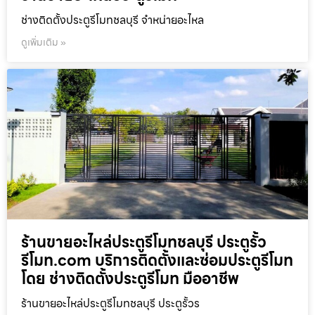
ช่างติดตั้งประตูรีโมทชลบุรี จำหน่ายอะไหล
ดูเพิ่มเติม »
ร้านขายอะไหล่ประตูรีโมทชลบุรี ประตูรั้ว
รีโมท.com บริการติดตั้งและซ่อมประตูรีโมท
โดย ช่างติดตั้งประตูรีโมท มืออาชีพ
ร้านขายอะไหล่ประตูรีโมทชลบุรี ประตูรั้วร