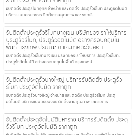
รีโมท ประตูอัตโนมัติ ราคาถูก
รับติดตั้งประตูรีโมทอุทัย จำหน่าย และ ติดตั้ง ประตูรั้วรีโมท ประตูอัตโนมัติ
บริการแบบครบวงจร ติดตั้งงานคุณภาพ และ รวดเร็
รับติดตั้งประตูรั้วรีโมทบางเขน บริษัทของเราให้บริการ
ประตูรั้วรีโมท, ประตูรั้วอัตโนมัติ อย่างครอบคลุมใน
พื้นที่ กรุงเทพ ปริมณฑล และภาคตะวันออก
รับติดตั้งประตูรั้วรีโมทบางเขน บริษัทของเราให้บริการ ประตูรั้วรีโมท,
ประตูรั้วอัตโนมัติ อย่างครอบคลุมในพื้นที่ กรุงเทพ ป
รับติดตั้งประตูรั้วบางใหญ่ บริการรับติดตั้ง ประตูรั้ว
รีโมท ประตูอัตโนมัติ ราคาถูก
รับติดตั้งประตูรั้วบางใหญ่ จำหน่าย และ ติดตั้ง ประตูรั้วรีโมท ประตู
อัตโนมัติ บริการแบบครบวงจร ติดตั้งงานคุณภาพ และ รวดเร
รับติดตั้งประตูอัตโนมัติมหาราช บริการรับติดตั้ง ประตู
รั้วรีโมท ประตูอัตโนมัติ ราคาถูก