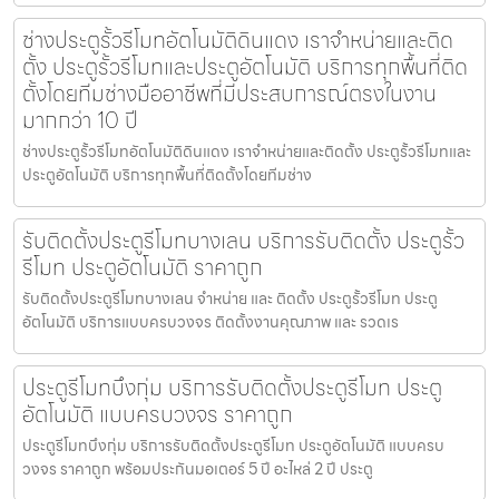
ช่างประตูรั้วรีโมทอัตโนมัติดินแดง เราจำหน่ายและติด
ตั้ง ประตูรั้วรีโมทและประตูอัตโนมัติ บริการทุกพื้นที่ติด
ตั้งโดยทีมช่างมืออาชีพที่มีประสบการณ์ตรงในงาน
มากกว่า 10 ปี
ช่างประตูรั้วรีโมทอัตโนมัติดินแดง เราจำหน่ายและติดตั้ง ประตูรั้วรีโมทและ
ประตูอัตโนมัติ บริการทุกพื้นที่ติดตั้งโดยทีมช่าง
รับติดตั้งประตูรีโมทบางเลน บริการรับติดตั้ง ประตูรั้ว
รีโมท ประตูอัตโนมัติ ราคาถูก
รับติดตั้งประตูรีโมทบางเลน จำหน่าย และ ติดตั้ง ประตูรั้วรีโมท ประตู
อัตโนมัติ บริการแบบครบวงจร ติดตั้งงานคุณภาพ และ รวดเร
ประตูรีโมทบึงกุ่ม บริการรับติดตั้งประตูรีโมท ประตู
อัตโนมัติ แบบครบวงจร ราคาถูก
ประตูรีโมทบึงกุ่ม บริการรับติดตั้งประตูรีโมท ประตูอัตโนมัติ แบบครบ
วงจร ราคาถูก พร้อมประกันมอเตอร์ 5 ปี อะไหล่ 2 ปี ประตู