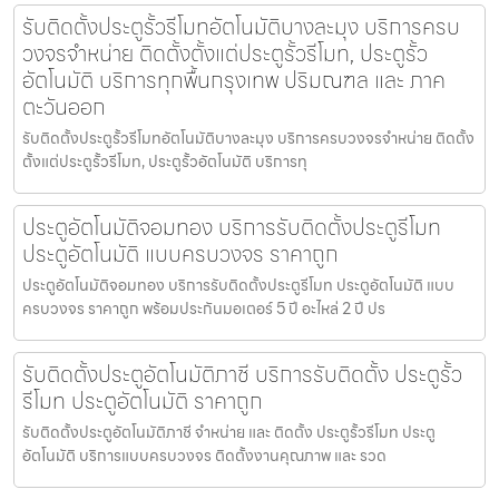
รับติดตั้งประตูรั้วรีโมทอัตโนมัติบางละมุง บริการครบ
วงจรจำหน่าย ติดตั้งตั้งแต่ประตูรั้วรีโมท, ประตูรั้ว
อัตโนมัติ บริการทุกพื้นกรุงเทพ ปริมณฑล และ ภาค
ตะวันออก
รับติดตั้งประตูรั้วรีโมทอัตโนมัติบางละมุง บริการครบวงจรจำหน่าย ติดตั้ง
ตั้งแต่ประตูรั้วรีโมท, ประตูรั้วอัตโนมัติ บริการทุ
ประตูอัตโนมัติจอมทอง บริการรับติดตั้งประตูรีโมท
ประตูอัตโนมัติ แบบครบวงจร ราคาถูก
ประตูอัตโนมัติจอมทอง บริการรับติดตั้งประตูรีโมท ประตูอัตโนมัติ แบบ
ครบวงจร ราคาถูก พร้อมประกันมอเตอร์ 5 ปี อะไหล่ 2 ปี ปร
รับติดตั้งประตูอัตโนมัติภาชี บริการรับติดตั้ง ประตูรั้ว
รีโมท ประตูอัตโนมัติ ราคาถูก
รับติดตั้งประตูอัตโนมัติภาชี จำหน่าย และ ติดตั้ง ประตูรั้วรีโมท ประตู
อัตโนมัติ บริการแบบครบวงจร ติดตั้งงานคุณภาพ และ รวด