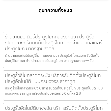
ดูบทความทั้งหมด
ร้านขายมอเตอร์ประตูรีโมทคลองสามวา ประตูรั้ว
รีโมท.com รับติดตั้งประตูรีโมท และ จำหน่ายมอเตอร์
ประตูรีโมท มาตรฐานสากล
ร้านขายมอเตอร์ประตูรีโมทคลองสามวา ประตูรั้วรีโมท.com รับติดตั้ง
ประตูรีโมท และ จำหน่ายมอเตอร์ประตูรีโมท มาตรฐานสากล — รับ
ประตูรั้วรีโมทลาดกระบัง บริการรับติดตั้งประตูรีโมท
ประตูอัตโนมัติ แบบครบวงจร ราคาถูก
ประตูรั้วรีโมทลาดกระบัง บริการรับติดตั้งประตูรีโมท ประตูอัตโนมัติ แบบ
ครบวงจร ราคาถูก พร้อมประกันมอเตอร์ 5 ปี อะไหล่ 2 ปี
ประตูรั้วอัตโนมัติบางพลัด บริการรับติดตั้งประตูรีโมท