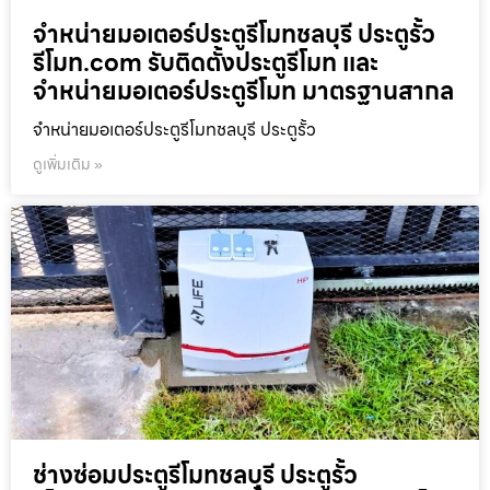
จำหน่ายมอเตอร์ประตูรีโมทชลบุรี ประตูรั้ว
รีโมท.com รับติดตั้งประตูรีโมท และ
จำหน่ายมอเตอร์ประตูรีโมท มาตรฐานสากล
จำหน่ายมอเตอร์ประตูรีโมทชลบุรี ประตูรั้ว
ดูเพิ่มเติม »
ช่างซ่อมประตูรีโมทชลบุรี ประตูรั้ว