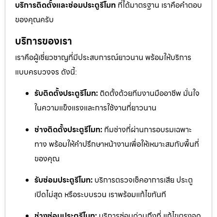
บริการติดตั้งและซ่อมประตูรีโมท
ที่ได้มาตรฐาน เราคือคำตอบ
ของคุณครับ
บริการของเรา
เราคือผู้เชี่ยวชาญที่มีประสบการณ์ยาวนาน พร้อมให้บริการ
แบบครบวงจร ดังนี้:
รับติดตั้งประตูรีโมท:
ติดตั้งด้วยทีมงานมืออาชีพ มั่นใจ
ในความแข็งแรงและการใช้งานที่ยาวนาน
ช่างติดตั้งประตูรีโมท:
ทีมช่างที่ผ่านการอบรมเฉพาะ
ทาง พร้อมให้คำปรึกษาหน้างานเพื่อให้เหมาะสมกับพื้นที่
ของคุณ
รับซ่อมประตูรีโมท:
บริการตรวจเช็คอาการเสีย ประตู
เปิดไม่สุด หรือระบบรวน เราพร้อมแก้ไขทันที
ช่างซ่อมประตูรีโมท:
บริการซ่อมด่วนถึงที่ แก้ไขตรงจุด