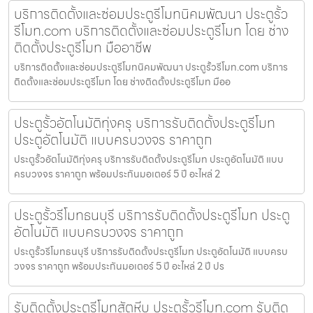
บริการติดตั้งและซ่อมประตูรีโมทนิคมพัฒนา ประตูรั้ว
รีโมท.com บริการติดตั้งและซ่อมประตูรีโมท โดย ช่าง
ติดตั้งประตูรีโมท มืออาชีพ
บริการติดตั้งและซ่อมประตูรีโมทนิคมพัฒนา ประตูรั้วรีโมท.com บริการ
ติดตั้งและซ่อมประตูรีโมท โดย ช่างติดตั้งประตูรีโมท มืออ
ประตูรั้วอัตโนมัติทุ่งครุ บริการรับติดตั้งประตูรีโมท
ประตูอัตโนมัติ แบบครบวงจร ราคาถูก
ประตูรั้วอัตโนมัติทุ่งครุ บริการรับติดตั้งประตูรีโมท ประตูอัตโนมัติ แบบ
ครบวงจร ราคาถูก พร้อมประกันมอเตอร์ 5 ปี อะไหล่ 2
ประตูรั้วรีโมทธนบุรี บริการรับติดตั้งประตูรีโมท ประตู
อัตโนมัติ แบบครบวงจร ราคาถูก
ประตูรั้วรีโมทธนบุรี บริการรับติดตั้งประตูรีโมท ประตูอัตโนมัติ แบบครบ
วงจร ราคาถูก พร้อมประกันมอเตอร์ 5 ปี อะไหล่ 2 ปี ปร
รับติดตั้งประตูรีโมทสัตหีบ ประตูรั้วรีโมท.com รับติด