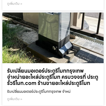
ดูเพิ่มเติม »
รับเปลี่ยนมอเตอร์ประตูรีโมทกรุงเทพ
จำหน่ายอะไหล่ประตูรีโมท ครบวงจรที่ ประตู
รั้วรีโมท.com ร้านขายอะไหล่ประตูรีโมท
รับเปลี่ยนมอเตอร์ประตูรีโมทกรุงเทพ จำหน่
ดูเพิ่มเติม »