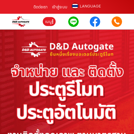
LANGUAGE
ติดต่อเรา
เข้าสู่ระบบ
เมนู