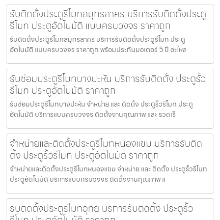
รับติดตั้งประตูรีโมทสมุทรสาคร บริการรับติดตั้งประตู
รีโมท ประตูอัตโนมัติ แบบครบวงจร ราคาถูก
รับติดตั้งประตูรีโมทสมุทรสาคร บริการรับติดตั้งประตูรีโมท ประตู
อัตโนมัติ แบบครบวงจร ราคาถูก พร้อมประกันมอเตอร์ 5 ปี อะไหล
รับซ่อมประตูรีโมทบางปะหัน บริการรับติดตั้ง ประตูรั้ว
รีโมท ประตูอัตโนมัติ ราคาถูก
รับซ่อมประตูรีโมทบางปะหัน จำหน่าย และ ติดตั้ง ประตูรั้วรีโมท ประตู
อัตโนมัติ บริการแบบครบวงจร ติดตั้งงานคุณภาพ และ รวดเร็
จำหน่ายและติดตั้งประตูรีโมทหนองแขม บริการรับติด
ตั้ง ประตูรั้วรีโมท ประตูอัตโนมัติ ราคาถูก
จำหน่ายและติดตั้งประตูรีโมทหนองแขม จำหน่าย และ ติดตั้ง ประตูรั้วรีโมท
ประตูอัตโนมัติ บริการแบบครบวงจร ติดตั้งงานคุณภาพ แ
รับติดตั้งประตูรีโมทอุทัย บริการรับติดตั้ง ประตูรั้ว