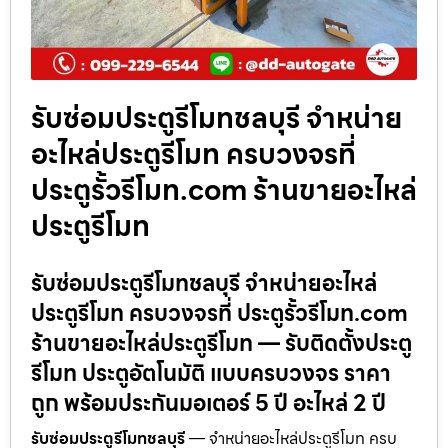
รับซ่อมประตูรีโมทชลบุรี จำหน่าย
อะไหล่ประตูรีโมท ครบวงจรที่
ประตูรั้วรีโมท.com ร้านขายอะไหล่
ประตูรีโมท
รับซ่อมประตูรีโมทชลบุรี จำหน่ายอะไหล่
ประตูรีโมท ครบวงจรที่ ประตูรั้วรีโมท.com
ร้านขายอะไหล่ประตูรีโมท — รับติดตั้งประตู
รีโมท ประตูอัตโนมัติ แบบครบวงจร ราคา
ถูก พร้อมประกันมอเตอร์ 5 ปี อะไหล่ 2 ปี
รับซ่อมประตูรีโมทชลบุรี
— จำหน่ายอะไหล่ประตูรีโมท ครบ