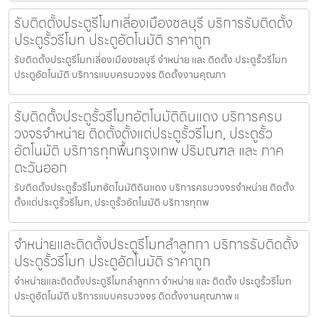
รับติดตั้งประตูรีโมทเลี่องเมืองชลบุรี บริการรับติดตั้ง
ประตูรั้วรีโมท ประตูอัตโนมัติ ราคาถูก
รับติดตั้งประตูรีโมทเลี่องเมืองชลบุรี จำหน่าย และ ติดตั้ง ประตูรั้วรีโมท
ประตูอัตโนมัติ บริการแบบครบวงจร ติดตั้งงานคุณภา
รับติดตั้งประตูรั้วรีโมทอัตโนมัติดินแดง บริการครบ
วงจรจำหน่าย ติดตั้งตั้งแต่ประตูรั้วรีโมท, ประตูรั้ว
อัตโนมัติ บริการทุกพื้นกรุงเทพ ปริมณฑล และ ภาค
ตะวันออก
รับติดตั้งประตูรั้วรีโมทอัตโนมัติดินแดง บริการครบวงจรจำหน่าย ติดตั้ง
ตั้งแต่ประตูรั้วรีโมท, ประตูรั้วอัตโนมัติ บริการทุกพ
จำหน่ายและติดตั้งประตูรีโมทลำลูกกา บริการรับติดตั้ง
ประตูรั้วรีโมท ประตูอัตโนมัติ ราคาถูก
จำหน่ายและติดตั้งประตูรีโมทลำลูกกา จำหน่าย และ ติดตั้ง ประตูรั้วรีโมท
ประตูอัตโนมัติ บริการแบบครบวงจร ติดตั้งงานคุณภาพ แ