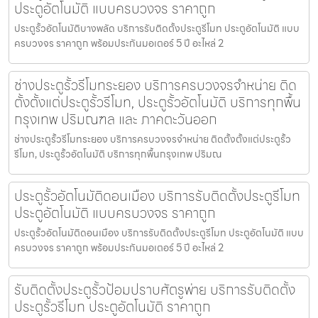
ประตูอัตโนมัติ แบบครบวงจร ราคาถูก
ประตูรั้วอัตโนมัติบางพลัด บริการรับติดตั้งประตูรีโมท ประตูอัตโนมัติ แบบ
ครบวงจร ราคาถูก พร้อมประกันมอเตอร์ 5 ปี อะไหล่ 2
ช่างประตูรั้วรีโมทระยอง บริการครบวงจรจำหน่าย ติด
ตั้งตั้งแต่ประตูรั้วรีโมท, ประตูรั้วอัตโนมัติ บริการทุกพื้น
กรุงเทพ ปริมณฑล และ ภาคตะวันออก
ช่างประตูรั้วรีโมทระยอง บริการครบวงจรจำหน่าย ติดตั้งตั้งแต่ประตูรั้ว
รีโมท, ประตูรั้วอัตโนมัติ บริการทุกพื้นกรุงเทพ ปริมณ
ประตูรั้วอัตโนมัติดอนเมือง บริการรับติดตั้งประตูรีโมท
ประตูอัตโนมัติ แบบครบวงจร ราคาถูก
ประตูรั้วอัตโนมัติดอนเมือง บริการรับติดตั้งประตูรีโมท ประตูอัตโนมัติ แบบ
ครบวงจร ราคาถูก พร้อมประกันมอเตอร์ 5 ปี อะไหล่ 2
รับติดตั้งประตูรั้วป้อมปราบศัตรูพ่าย บริการรับติดตั้ง
ประตูรั้วรีโมท ประตูอัตโนมัติ ราคาถูก