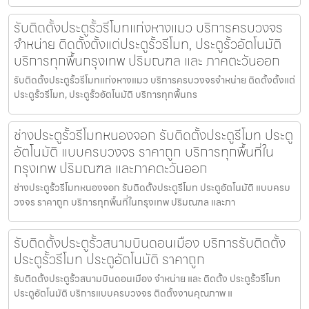
รับติดตั้งประตูรั้วรีโมทแก่งหางแมว บริการครบวงจร
จำหน่าย ติดตั้งตั้งแต่ประตูรั้วรีโมท, ประตูรั้วอัตโนมัติ
บริการทุกพื้นกรุงเทพ ปริมณฑล และ ภาคตะวันออก
รับติดตั้งประตูรั้วรีโมทแก่งหางแมว บริการครบวงจรจำหน่าย ติดตั้งตั้งแต่
ประตูรั้วรีโมท, ประตูรั้วอัตโนมัติ บริการทุกพื้นกร
ช่างประตูรั้วรีโมทหนองจอก รับติดตั้งประตูรีโมท ประตู
อัตโนมัติ แบบครบวงจร ราคาถูก บริการทุกพื้นที่ใน
กรุงเทพ ปริมณฑล และภาคตะวันออก
ช่างประตูรั้วรีโมทหนองจอก รับติดตั้งประตูรีโมท ประตูอัตโนมัติ แบบครบ
วงจร ราคาถูก บริการทุกพื้นที่ในกรุงเทพ ปริมณฑล และภา
รับติดตั้งประตูรั้วสนามบินดอนเมือง บริการรับติดตั้ง
ประตูรั้วรีโมท ประตูอัตโนมัติ ราคาถูก
รับติดตั้งประตูรั้วสนามบินดอนเมือง จำหน่าย และ ติดตั้ง ประตูรั้วรีโมท
ประตูอัตโนมัติ บริการแบบครบวงจร ติดตั้งงานคุณภาพ แ