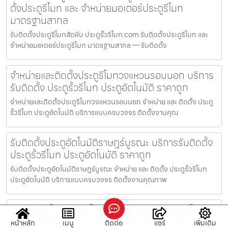
ตั้งประตูรีโมท และ จำหน่ายมอเตอร์ประตูรีโมท
มาตรฐานสากล
รับติดตั้งประตูรีโมทสัตหีบ ประตูรั้วรีโมท.com รับติดตั้งประตูรีโมท และ
จำหน่ายมอเตอร์ประตูรีโมท มาตรฐานสากล — รับติดตั้ง
จำหน่ายและติดตั้งประตูรีโมทวงแหวนรอบนอก บริการ
รับติดตั้ง ประตูรั้วรีโมท ประตูอัตโนมัติ ราคาถูก
จำหน่ายและติดตั้งประตูรีโมทวงแหวนรอบนอก จำหน่าย และ ติดตั้ง ประตู
รั้วรีโมท ประตูอัตโนมัติ บริการแบบครบวงจร ติดตั้งงานคุณ
รับติดตั้งประตูอัตโนมัติราษฎร์บูรณะ บริการรับติดตั้ง
ประตูรั้วรีโมท ประตูอัตโนมัติ ราคาถูก
รับติดตั้งประตูอัตโนมัติราษฎร์บูรณะ จำหน่าย และ ติดตั้ง ประตูรั้วรีโมท
ประตูอัตโนมัติ บริการแบบครบวงจร ติดตั้งงานคุณภาพ
จำหน่ายอะไหล่ประตูรีโมทราชเทวี รับซ่อมประตูรีโมท
ด่วนถึงที่โดย ช่างซ่อมประตูรีโมท จาก ประตูรั้ว
หน้าหลัก
เมนู
ติดต่อ
แชร์
เพิ่มเติม