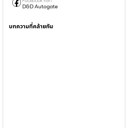
Facebook คลิก
D&D Autogate
บทความที่คล้ายกัน