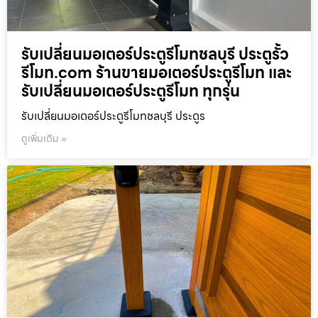
รับเปลี่ยนมอเตอร์ประตูรีโมทชลบุรี ประตูรั้ว
รีโมท.com ร้านขายมอเตอร์ประตูรีโมท และ
รับเปลี่ยนมอเตอร์ประตูรีโมท ทุกรุ่น
รับเปลี่ยนมอเตอร์ประตูรีโมทชลบุรี ประตูร
ดูเพิ่มเติม »