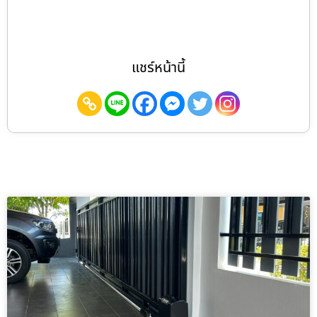
แชร์หน้านี้