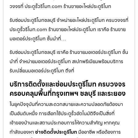
วงจรที่ ประตูรั้วรีโมท.com ร้านขายอะไหล่ประตูรีโมท
รับซ่อมประตูรีโมทชลบุรี จำหน่ายอะไหล่ประตูรีโมท ครบวงจรที่
ประตูรั้วรีโมท.com ร้านขายอะไหล่ประตูรีโมท เราคือ ร้านขาย
มอเตอร์ประตูรีโมท ชั้นนำที่…
รับซ่อมประตูรีโมทชลบุรี เราคือ ร้านขายมอเตอร์ประตูรีโมท ชั้น
นำที่ จำหน่ายมอเตอร์ประตูรีโมท สเปกพรีเมียมพร้อมบริการ
รับเปลี่ยนมอเตอร์ประตูรีโมท ถึงที่
บริการติดตั้งและซ่อมประตูรีโมท ครบวงจร
ครอบคลุมพื้นที่กรุงเทพฯ ชลบุรี และระยอง
ในยุคปัจจุบันที่ความสะดวกสบายและความปลอดภัยต้องมา
เป็นอันดับหนึ่ง การเลือกใช้ประตูรั้วอัตโนมัติจึงเป็นสิ่งที่
เจ้าของบ้านและสถานประกอบการให้ความสำคัญ หากคุณ
กำลังมองหา
ช่างติดตั้งประตูรีโมท
มืออาชีพ หรือต้องการ