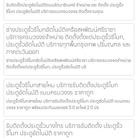
รับติดตั้งประตูอัตโนมัติถนนรัตนาธิเบศร์ จำหน่าย และ ติดตั้ง ประตูรั้ว
รีโมท ประตูอัตโนมัติ บริการแบบครบวงจร ติดตั้งงานคุณ
ช่างประตูรั้วรีโมทอัตโนมัติเครือสหพัฒน์ศรีราชา
บริการครบวงจรจำหน่าย ติดตั้งตั้งแต่ประตูรั้วรีโมท,
ประตูรั้วอัตโนมัติ บริการทุกพื้นกรุงเทพ ปริมณฑล และ
ภาคตะวันออก
ช่างประตูรั้วรีโมทอัตโนมัติเครือสหพัฒน์ศรีราชา บริการครบวงจรจำหน่าย
ติดตั้งตั้งแต่ประตูรั้วรีโมท, ประตูรั้วอัตโนมัติ บริ
ประตูรั้วรีโมทสายไหม บริการรับติดตั้งประตูรีโมท
ประตูอัตโนมัติ แบบครบวงจร ราคาถูก
ประตูรั้วรีโมทสายไหม บริการรับติดตั้งประตูรีโมท ประตูอัตโนมัติ แบบครบ
วงจร ราคาถูก พร้อมประกันมอเตอร์ 5 ปี อะไหล่ 2 ปี ปร
รับติดตั้งประตูรั้วบางไทร บริการรับติดตั้ง ประตูรั้ว
รีโมท ประตูอัตโนมัติ ราคาถูก