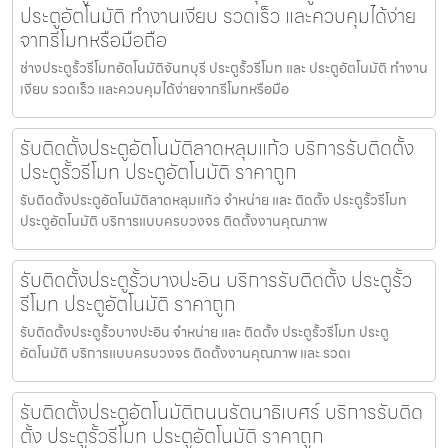
ประตูอัตโนมัติ ทำงานเงียบ รวดเร็ว และควบคุมได้ง่าย
จากรีโมทหรือมือถือ
ช่างประตูรั้วรีโมทอัตโนมัติจันทบุรี ประตูรั้วรีโมท และ ประตูอัตโนมัติ ทำงาน
เงียบ รวดเร็ว และควบคุมได้ง่ายจากรีโมทหรือมือ
รับติดตั้งประตูอัตโนมัติลาดหลุมแก้ว บริการรับติดตั้ง
ประตูรั้วรีโมท ประตูอัตโนมัติ ราคาถูก
รับติดตั้งประตูอัตโนมัติลาดหลุมแก้ว จำหน่าย และ ติดตั้ง ประตูรั้วรีโมท
ประตูอัตโนมัติ บริการแบบครบวงจร ติดตั้งงานคุณภาพ
รับติดตั้งประตูรั้วบางปะอิน บริการรับติดตั้ง ประตูรั้ว
รีโมท ประตูอัตโนมัติ ราคาถูก
รับติดตั้งประตูรั้วบางปะอิน จำหน่าย และ ติดตั้ง ประตูรั้วรีโมท ประตู
อัตโนมัติ บริการแบบครบวงจร ติดตั้งงานคุณภาพ และ รวดเ
รับติดตั้งประตูอัตโนมัติถนนรัตนาธิเบศร์ บริการรับติด
ตั้ง ประตูรั้วรีโมท ประตูอัตโนมัติ ราคาถูก