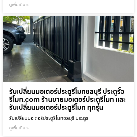
ดูเพิ่มเติม »
รับเปลี่ยนมอเตอร์ประตูรีโมทชลบุรี ประตูรั้ว
รีโมท.com ร้านขายมอเตอร์ประตูรีโมท และ
รับเปลี่ยนมอเตอร์ประตูรีโมท ทุกรุ่น
รับเปลี่ยนมอเตอร์ประตูรีโมทชลบุรี ประตูร
ดูเพิ่มเติม »