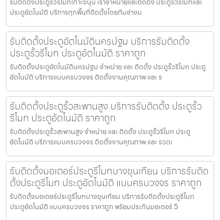
รับติดตั้งประตูรั้วรีโมทเกาะขนุน เราจำหน่ายและติดตั้ง ประตูรั้วรีโมทและ
ประตูอัตโนมัติ บริการทุกพื้นที่ติดตั้งโดยทีมช่างม
รับติดตั้งประตูอัตโนมัตินครปฐม บริการรับติดตั้ง
ประตูรั้วรีโมท ประตูอัตโนมัติ ราคาถูก
รับติดตั้งประตูอัตโนมัตินครปฐม จำหน่าย และ ติดตั้ง ประตูรั้วรีโมท ประตู
อัตโนมัติ บริการแบบครบวงจร ติดตั้งงานคุณภาพ และ ร
รับติดตั้งประตูรั้วสะพานสูง บริการรับติดตั้ง ประตูรั้ว
รีโมท ประตูอัตโนมัติ ราคาถูก
รับติดตั้งประตูรั้วสะพานสูง จำหน่าย และ ติดตั้ง ประตูรั้วรีโมท ประตู
อัตโนมัติ บริการแบบครบวงจร ติดตั้งงานคุณภาพ และ รวดเ
รับติดตั้งมอเตอร์ประตูรีโมทบางขุนเทียน บริการรับติด
ตั้งประตูรีโมท ประตูอัตโนมัติ แบบครบวงจร ราคาถูก
รับติดตั้งมอเตอร์ประตูรีโมทบางขุนเทียน บริการรับติดตั้งประตูรีโมท
ประตูอัตโนมัติ แบบครบวงจร ราคาถูก พร้อมประกันมอเตอร์ 5