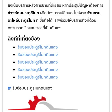
ยังเน้นบริการหลังการขายที่ดีเยี่ยม หากประตูมีปัญหาต้องการ
ช่างซ่อมประตูรีโมท
หรือต้องการเปลี่ยนอะไหล่จาก
ร้านขาย
อะไหล่ประตูรีโมท
ที่เชื่อถือได้ เราพร้อมให้บริการถึงที่ด้วย
ความรวดเร็วและราคาที่เป็นกันเอง
ลิงก์ที่เกี่ยวข้อง
รับซ่อมประตูรีโมทดินแดง
รับซ่อมประตูรีโมทดินแดง
รับซ่อมประตูรีโมทดินแดง
รับซ่อมประตูรีโมทดินแดง
รับซ่อมประตูรีโมทดินแดง
รับซ่อมประตูรีโมทดินแดง