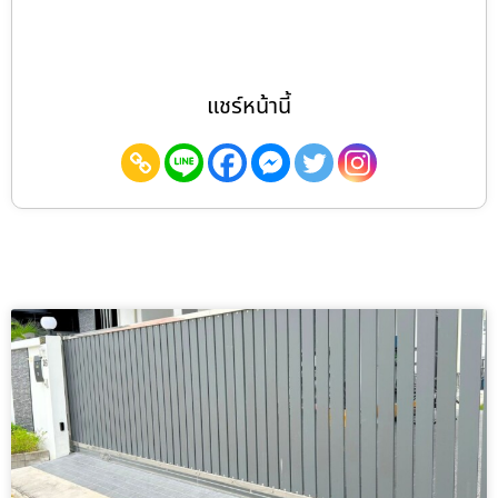
แชร์หน้านี้