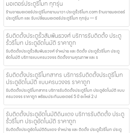
มอเตอร์ประตูรีโมท ทุกรุ่น
ร้านขายมอเตอร์ประตูรีโมทยานนาวา ประตูรั้วรีโมท.com ร้านขายมอเตอร์
ประตูรีโมท และ รับเปลี่ยนมอเตอร์ประตูรีโมท ทุกรุ่น — รั
รับติดตั้งประตูรั้วสัมพันธวงศ์ บริการรับติดตั้ง ประตู
รั้วรีโมท ประตูอัตโนมัติ ราคาถูก
รับติดตั้งประตูรั้วสัมพันธวงศ์ จำหน่าย และ ติดตั้ง ประตูรั้วรีโมท ประตู
อัตโนมัติ บริการแบบครบวงจร ติดตั้งงานคุณภาพ และ ร
รับติดตั้งประตูรีโมทสาทร บริการรับติดตั้งประตูรีโมท
ประตูอัตโนมัติ แบบครบวงจร ราคาถูก
รับติดตั้งประตูรีโมทสาทร บริการรับติดตั้งประตูรีโมท ประตูอัตโนมัติ แบบ
ครบวงจร ราคาถูก พร้อมประกันมอเตอร์ 5 ปี อะไหล่ 2 ป
รับติดตั้งประตูอัตโนมัติดินแดง บริการรับติดตั้ง ประตู
รั้วรีโมท ประตูอัตโนมัติ ราคาถูก
รับติดตั้งประตูอัตโนมัติดินแดง จำหน่าย และ ติดตั้ง ประตูรั้วรีโมท ประตู