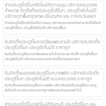
ช่างประตูรั้วรีโมทอัตโนมัติเกาะขนุน บริการครบวงจร
จำหน่าย ติดตั้งตั้งแต่ประตูรั้วรีโมท, ประตูรั้วอัตโนมัติ
บริการทุกพื้นกรุงเทพ ปริมณฑล และ ภาคตะวันออก
ช่างประตูรั้วรีโมทอัตโนมัติเกาะขนุน บริการครบวงจรจำหน่าย ติดตั้งตั้งแต่
ประตูรั้วรีโมท, ประตูรั้วอัตโนมัติ บริการทุกพื้นก
รับติดตั้งประตูรีโมทวงเวียนพระราม5 บริการรับติดตั้ง
ประตูรั้วรีโมท ประตูอัตโนมัติ ราคาถูก
รับติดตั้งประตูรีโมทวงเวียนพระราม5 จำหน่าย และ ติดตั้ง ประตูรั้วรีโมท
ประตูอัตโนมัติ บริการแบบครบวงจร ติดตั้งงานคุณภาพ แ
รับติดตั้งมอเตอร์ประตูรีโมทบางพลัด บริการรับติดตั้ง
ประตูรีโมท ประตูอัตโนมัติ แบบครบวงจร ราคาถูก
รับติดตั้งมอเตอร์ประตูรีโมทบางพลัด บริการรับติดตั้งประตูรีโมท ประตู
อัตโนมัติ แบบครบวงจร ราคาถูก พร้อมประกันมอเตอร์ 5 ปี
ช่างประตูรั้วรีโมทอัตโนมัติจันทบุรี ประตูรั้วรีโมท และ