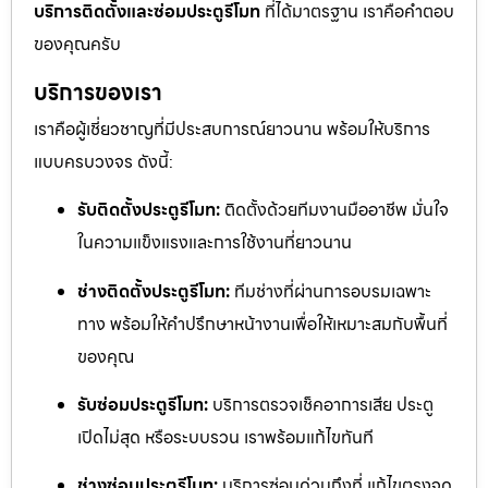
บริการติดตั้งและซ่อมประตูรีโมท
ที่ได้มาตรฐาน เราคือคำตอบ
ของคุณครับ
บริการของเรา
เราคือผู้เชี่ยวชาญที่มีประสบการณ์ยาวนาน พร้อมให้บริการ
แบบครบวงจร ดังนี้:
รับติดตั้งประตูรีโมท:
ติดตั้งด้วยทีมงานมืออาชีพ มั่นใจ
ในความแข็งแรงและการใช้งานที่ยาวนาน
ช่างติดตั้งประตูรีโมท:
ทีมช่างที่ผ่านการอบรมเฉพาะ
ทาง พร้อมให้คำปรึกษาหน้างานเพื่อให้เหมาะสมกับพื้นที่
ของคุณ
รับซ่อมประตูรีโมท:
บริการตรวจเช็คอาการเสีย ประตู
เปิดไม่สุด หรือระบบรวน เราพร้อมแก้ไขทันที
ช่างซ่อมประตูรีโมท:
บริการซ่อมด่วนถึงที่ แก้ไขตรงจุด