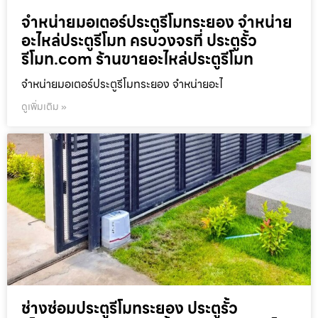
จำหน่ายมอเตอร์ประตูรีโมทระยอง จำหน่าย
อะไหล่ประตูรีโมท ครบวงจรที่ ประตูรั้ว
รีโมท.com ร้านขายอะไหล่ประตูรีโมท
จำหน่ายมอเตอร์ประตูรีโมทระยอง จำหน่ายอะไ
ดูเพิ่มเติม »
ช่างซ่อมประตูรีโมทระยอง ประตูรั้ว