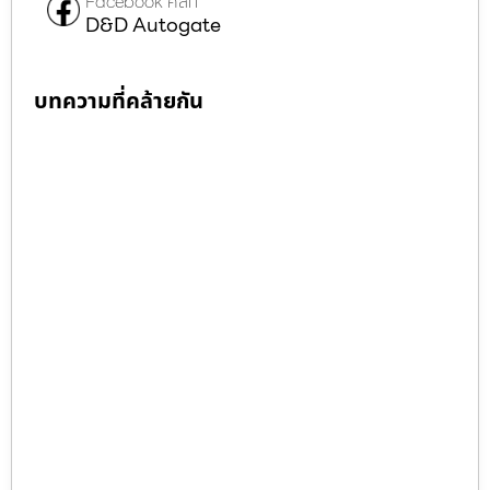
Facebook คลิก
D&D Autogate
บทความที่คล้ายกัน