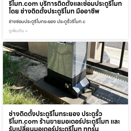
รีโมท.com บริการติดตั้งและซ่อมประตูรีโมท
โดย ช่างติดตั้งประตูรีโมท มืออาชีพ
ช่างซ่อมประตูรีโมทระยอง ประตูรั้วรีโมท.c
ดูเพิ่มเติม »
ช่างติดตั้งประตูรีโมทระยอง ประตูรั้ว
รีโมท.com ร้านขายมอเตอร์ประตูรีโมท และ
รับเปลี่ยนมอเตอร์ประตูรีโมท ทุกรุ่น