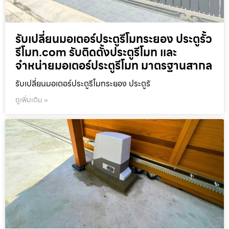
รับเปลี่ยนมอเตอร์ประตูรีโมทระยอง ประตูรั้ว
รีโมท.com รับติดตั้งประตูรีโมท และ
จำหน่ายมอเตอร์ประตูรีโมท มาตรฐานสากล
รับเปลี่ยนมอเตอร์ประตูรีโมทระยอง ประตูรั
ดูเพิ่มเติม »