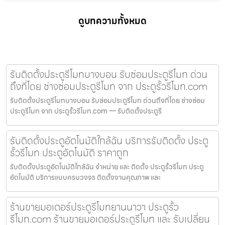
ดูบทความทั้งหมด
รับติดตั้งประตูรีโมทบางบอน รับซ่อมประตูรีโมท ด่วน
ถึงที่โดย ช่างซ่อมประตูรีโมท จาก ประตูรั้วรีโมท.com
รับติดตั้งประตูรีโมทบางบอน รับซ่อมประตูรีโมท ด่วนถึงที่โดย ช่างซ่อม
ประตูรีโมท จาก ประตูรั้วรีโมท.com — รับติดตั้งประตูรี
รับติดตั้งประตูอัตโนมัติใกล้ฉัน บริการรับติดตั้ง ประตู
รั้วรีโมท ประตูอัตโนมัติ ราคาถูก
รับติดตั้งประตูอัตโนมัติใกล้ฉัน จำหน่าย และ ติดตั้ง ประตูรั้วรีโมท ประตู
อัตโนมัติ บริการแบบครบวงจร ติดตั้งงานคุณภาพ และ
ร้านขายมอเตอร์ประตูรีโมทยานนาวา ประตูรั้ว
รีโมท.com ร้านขายมอเตอร์ประตูรีโมท และ รับเปลี่ยน