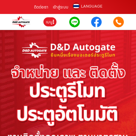
LANGUAGE
ติดต่อเรา
เข้าสู่ระบบ
เมนู