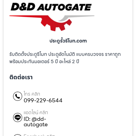
ประตูรั้วรีโมท.com
รับติดตั้งประตูรีโมท ประตูอัตโนมัติ แบบครบวงจร ราคาถูก
พร้อมประกันมอเตอร์ 5 ปี อะไหล่ 2 ปี
ติดต่อเรา
โทร คลิก
099-229-6544
แอดไลน์ คลิก
ID: @dd-
autogate