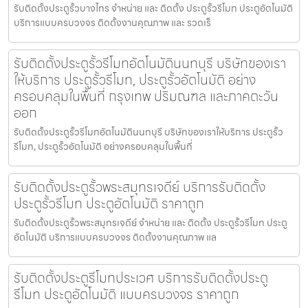
รับติดตั้งประตูรั้วบางไทร จำหน่าย และ ติดตั้ง ประตูรั้วรีโมท ประตูอัตโนมัติ
บริการแบบครบวงจร ติดตั้งงานคุณภาพ และ รวดเร็
รับติดตั้งประตูรั้วรีโมทอัตโนมัตินนทบุรี บริษัทของเรา
ให้บริการ ประตูรั้วรีโมท, ประตูรั้วอัตโนมัติ อย่าง
ครอบคลุมในพื้นที่ กรุงเทพ ปริมณฑล และภาคตะวัน
ออก
รับติดตั้งประตูรั้วรีโมทอัตโนมัตินนทบุรี บริษัทของเราให้บริการ ประตูรั้ว
รีโมท, ประตูรั้วอัตโนมัติ อย่างครอบคลุมในพื้นที่
รับติดตั้งประตูรั้วพระสมุทรเจดีย์ บริการรับติดตั้ง
ประตูรั้วรีโมท ประตูอัตโนมัติ ราคาถูก
รับติดตั้งประตูรั้วพระสมุทรเจดีย์ จำหน่าย และ ติดตั้ง ประตูรั้วรีโมท ประตู
อัตโนมัติ บริการแบบครบวงจร ติดตั้งงานคุณภาพ แล
รับติดตั้งประตูรีโมทประเวศ บริการรับติดตั้งประตู
รีโมท ประตูอัตโนมัติ แบบครบวงจร ราคาถูก