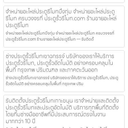
จำหน่ายอะไหล่ประตูรีโมทบึงกุ่ม จำหน่ายอะไหล่ประตู
รีโมท ครบวงจรที่ ประตูรั้วรีโมท.com ร้านขายอะไหล่
ประตูรีโมท
จำหน่ายอะไหล่ประตูรีโมทบึงกุ่ม จำหน่ายอะไหล่ประตูรีโมท ครบวงจรที่
ประตูรั้วรีโมท.com ร้านขายอะไหล่ประตูรีโมท — รับติดตั้
ช่างประตูรั้วรีโมทเขาฉกรรจ์ บริษัทของเราให้บริการ
ประตูรั้วรีโมท, ประตูรั้วอัตโนมัติ อย่างครอบคลุมใน
พื้นที่ กรุงเทพ ปริมณฑล และภาคตะวันออก
ช่างประตูรั้วรีโมทเขาฉกรรจ์ บริษัทของเราให้บริการ ประตูรั้วรีโมท, ประตู
รั้วอัตโนมัติ อย่างครอบคลุมในพื้นที่ กรุงเทพ ปริม
รับติดตั้งประตูรั้วรีโมทเกาะขนุน เราจำหน่ายและติดตั้ง
ประตูรั้วรีโมทและประตูอัตโนมัติ บริการทุกพื้นที่ติดตั้ง
โดยทีมช่างมืออาชีพที่มีประสบการณ์ตรงในงาน
มากกว่า 10 ปี