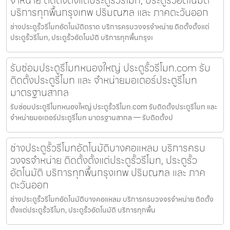
จำหน่าย ติดตั้งตั้งแต่ประตูรั้วรีโมท, ประตูรั้วอัตโนมัติ
บริการทุกพื้นกรุงเทพ ปริมณฑล และ ภาคตะวันออก
ช่างประตูรั้วรีโมทอัตโนมัติตราด บริการครบวงจรจำหน่าย ติดตั้งตั้งแต่
ประตูรั้วรีโมท, ประตูรั้วอัตโนมัติ บริการทุกพื้นกรุงเ
รับซ่อมประตูรีโมทหนองใหญ่ ประตูรั้วรีโมท.com รับ
ติดตั้งประตูรีโมท และ จำหน่ายมอเตอร์ประตูรีโมท
มาตรฐานสากล
รับซ่อมประตูรีโมทหนองใหญ่ ประตูรั้วรีโมท.com รับติดตั้งประตูรีโมท และ
จำหน่ายมอเตอร์ประตูรีโมท มาตรฐานสากล — รับติดตั้งป
ช่างประตูรั้วรีโมทอัตโนมัติบางคอแหลม บริการครบ
วงจรจำหน่าย ติดตั้งตั้งแต่ประตูรั้วรีโมท, ประตูรั้ว
อัตโนมัติ บริการทุกพื้นกรุงเทพ ปริมณฑล และ ภาค
ตะวันออก
ช่างประตูรั้วรีโมทอัตโนมัติบางคอแหลม บริการครบวงจรจำหน่าย ติดตั้ง
ตั้งแต่ประตูรั้วรีโมท, ประตูรั้วอัตโนมัติ บริการทุกพื้น