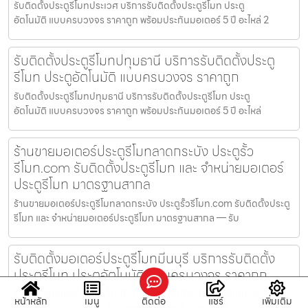
รับติดตั้งประตูรีโมทประเวศ บริการรับติดตั้งประตูรีโมท ประตู
อัตโนมัติ แบบครบวงจร ราคาถูก พร้อมประกันมอเตอร์ 5 ปี อะไหล่ 2
รับติดตั้งประตูรีโมทปทุมธานี บริการรับติดตั้งประตู
รีโมท ประตูอัตโนมัติ แบบครบวงจร ราคาถูก
รับติดตั้งประตูรีโมทปทุมธานี บริการรับติดตั้งประตูรีโมท ประตู
อัตโนมัติ แบบครบวงจร ราคาถูก พร้อมประกันมอเตอร์ 5 ปี อะไหล่
ร้านขายมอเตอร์ประตูรีโมทลาดกระบัง ประตูรั้ว
รีโมท.com รับติดตั้งประตูรีโมท และ จำหน่ายมอเตอร์
ประตูรีโมท มาตรฐานสากล
ร้านขายมอเตอร์ประตูรีโมทลาดกระบัง ประตูรั้วรีโมท.com รับติดตั้งประตู
รีโมท และ จำหน่ายมอเตอร์ประตูรีโมท มาตรฐานสากล — รับ
รับติดตั้งมอเตอร์ประตูรีโมทมีนบุรี บริการรับติดตั้ง
ประตูรีโมท ประตูอัตโนมัติ แบบครบวงจร ราคาถูก
รับติดตั้งมอเตอร์ประตูรีโมทมีนบุรี บริการรับติดตั้งประตูรีโมท ประตู
หน้าหลัก
เมนู
ติดต่อ
แชร์
เพิ่มเติม