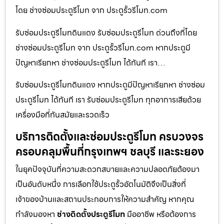
โดย ช่างซ่อมประตูรีโมท จาก ประตูรั้วรีโมท.com
รับซ่อมประตูรีโมทดินแดง รับซ่อมประตูรีโมท ด่วนถึงที่โดย
ช่างซ่อมประตูรีโมท จาก ประตูรั้วรีโมท.com หากประตูมี
ปัญหาเรียกหา ช่างซ่อมประตูรีโมท ได้ทันที เรา…
รับซ่อมประตูรีโมทดินแดง หากประตูมีปัญหาเรียกหา ช่างซ่อม
ประตูรีโมท ได้ทันที เรา รับซ่อมประตูรีโมท ทุกอาการเสียด้วย
เครื่องมือที่ทันสมัยและรวดเร็ว
บริการติดตั้งและซ่อมประตูรีโมท ครบวงจร
ครอบคลุมพื้นที่กรุงเทพฯ ชลบุรี และระยอง
ในยุคปัจจุบันที่ความสะดวกสบายและความปลอดภัยต้องมา
เป็นอันดับหนึ่ง การเลือกใช้ประตูรั้วอัตโนมัติจึงเป็นสิ่งที่
เจ้าของบ้านและสถานประกอบการให้ความสำคัญ หากคุณ
กำลังมองหา
ช่างติดตั้งประตูรีโมท
มืออาชีพ หรือต้องการ