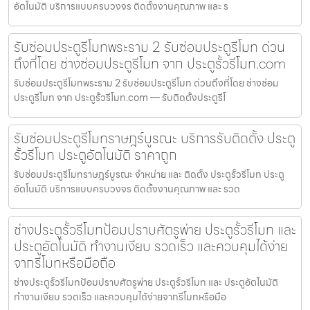
อัตโนมัติ บริการแบบครบวงจร ติดตั้งงานคุณภาพ และ ร
รับซ่อมประตูรีโมทพระราม 2 รับซ่อมประตูรีโมท ด่วน
ถึงที่โดย ช่างซ่อมประตูรีโมท จาก ประตูรั้วรีโมท.com
รับซ่อมประตูรีโมทพระราม 2 รับซ่อมประตูรีโมท ด่วนถึงที่โดย ช่างซ่อม
ประตูรีโมท จาก ประตูรั้วรีโมท.com — รับติดตั้งประตูรีโ
รับซ่อมประตูรีโมทราษฎร์บูรณะ บริการรับติดตั้ง ประตู
รั้วรีโมท ประตูอัตโนมัติ ราคาถูก
รับซ่อมประตูรีโมทราษฎร์บูรณะ จำหน่าย และ ติดตั้ง ประตูรั้วรีโมท ประตู
อัตโนมัติ บริการแบบครบวงจร ติดตั้งงานคุณภาพ และ รวด
ช่างประตูรั้วรีโมทป้อมปราบศัตรูพ่าย ประตูรั้วรีโมท และ
ประตูอัตโนมัติ ทำงานเงียบ รวดเร็ว และควบคุมได้ง่าย
จากรีโมทหรือมือถือ
ช่างประตูรั้วรีโมทป้อมปราบศัตรูพ่าย ประตูรั้วรีโมท และ ประตูอัตโนมัติ
ทำงานเงียบ รวดเร็ว และควบคุมได้ง่ายจากรีโมทหรือมือ