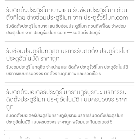
รับติดตั้งประตูรีโมทบางแสน รับซ่อมประตูรีโมท ด่วน
ถึงที่โดย ช่างซ่อมประตูรีโมท จาก ประตูรั้วรีโมท.com
รับติดตั้งประตูรีโมทบางแสน รับซ่อมประตูรีโมท ด่วนถึงที่โดย ช่างซ่อม
ประตูรีโมท จาก ประตูรั้วรีโมท.com — รับติดตั้งประตูรี
รับซ่อมประตูรีโมทดุสิต บริการรับติดตั้ง ประตูรั้วรีโมท
ประตูอัตโนมัติ ราคาถูก
รับซ่อมประตูรีโมทดุสิต จำหน่าย และ ติดตั้ง ประตูรั้วรีโมท ประตูอัตโนมัติ
บริการแบบครบวงจร ติดตั้งงานคุณภาพ และ รวดเร็ว ร
รับติดตั้งมอเตอร์ประตูรีโมทราษฎร์บูรณะ บริการรับ
ติดตั้งประตูรีโมท ประตูอัตโนมัติ แบบครบวงจร ราคา
ถูก
รับติดตั้งมอเตอร์ประตูรีโมทราษฎร์บูรณะ บริการรับติดตั้งประตูรีโมท
ประตูอัตโนมัติ แบบครบวงจร ราคาถูก พร้อมประกันมอเตอร์ 5