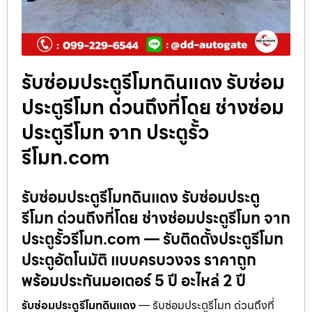
รับซ่อมประตูรีโมทดินแดง รับซ่อม
ประตูรีโมท ด่วนถึงที่โดย ช่างซ่อม
ประตูรีโมท จาก ประตูรั้ว
รีโมท.com
รับซ่อมประตูรีโมทดินแดง รับซ่อมประตู
รีโมท ด่วนถึงที่โดย ช่างซ่อมประตูรีโมท จาก
ประตูรั้วรีโมท.com — รับติดตั้งประตูรีโมท
ประตูอัตโนมัติ แบบครบวงจร ราคาถูก
พร้อมประกันมอเตอร์ 5 ปี อะไหล่ 2 ปี
รับซ่อมประตูรีโมทดินแดง
— รับซ่อมประตูรีโมท ด่วนถึงที่