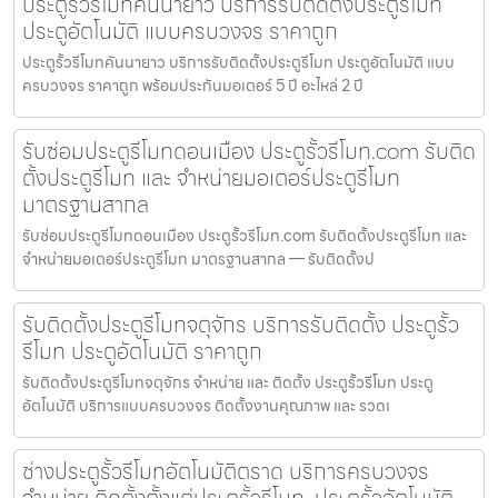
ประตูรั้วรีโมทคันนายาว บริการรับติดตั้งประตูรีโมท
ประตูอัตโนมัติ แบบครบวงจร ราคาถูก
ประตูรั้วรีโมทคันนายาว บริการรับติดตั้งประตูรีโมท ประตูอัตโนมัติ แบบ
ครบวงจร ราคาถูก พร้อมประกันมอเตอร์ 5 ปี อะไหล่ 2 ปี
รับซ่อมประตูรีโมทดอนเมือง ประตูรั้วรีโมท.com รับติด
ตั้งประตูรีโมท และ จำหน่ายมอเตอร์ประตูรีโมท
มาตรฐานสากล
รับซ่อมประตูรีโมทดอนเมือง ประตูรั้วรีโมท.com รับติดตั้งประตูรีโมท และ
จำหน่ายมอเตอร์ประตูรีโมท มาตรฐานสากล — รับติดตั้งป
รับติดตั้งประตูรีโมทจตุจักร บริการรับติดตั้ง ประตูรั้ว
รีโมท ประตูอัตโนมัติ ราคาถูก
รับติดตั้งประตูรีโมทจตุจักร จำหน่าย และ ติดตั้ง ประตูรั้วรีโมท ประตู
อัตโนมัติ บริการแบบครบวงจร ติดตั้งงานคุณภาพ และ รวดเ
ช่างประตูรั้วรีโมทอัตโนมัติตราด บริการครบวงจร