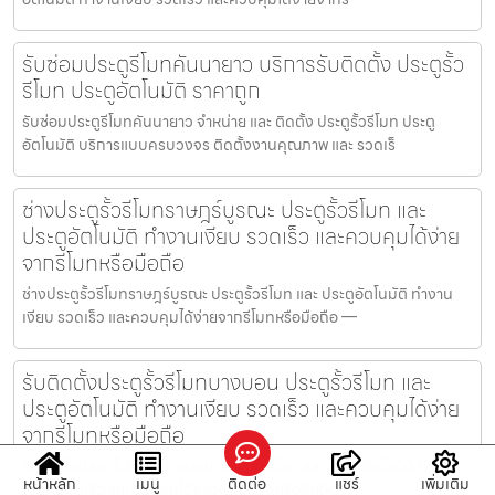
รับซ่อมประตูรีโมทคันนายาว บริการรับติดตั้ง ประตูรั้ว
รีโมท ประตูอัตโนมัติ ราคาถูก
รับซ่อมประตูรีโมทคันนายาว จำหน่าย และ ติดตั้ง ประตูรั้วรีโมท ประตู
อัตโนมัติ บริการแบบครบวงจร ติดตั้งงานคุณภาพ และ รวดเร็
ช่างประตูรั้วรีโมทราษฎร์บูรณะ ประตูรั้วรีโมท และ
ประตูอัตโนมัติ ทำงานเงียบ รวดเร็ว และควบคุมได้ง่าย
จากรีโมทหรือมือถือ
ช่างประตูรั้วรีโมทราษฎร์บูรณะ ประตูรั้วรีโมท และ ประตูอัตโนมัติ ทำงาน
เงียบ รวดเร็ว และควบคุมได้ง่ายจากรีโมทหรือมือถือ —
รับติดตั้งประตูรั้วรีโมทบางบอน ประตูรั้วรีโมท และ
ประตูอัตโนมัติ ทำงานเงียบ รวดเร็ว และควบคุมได้ง่าย
จากรีโมทหรือมือถือ
รับติดตั้งประตูรั้วรีโมทบางบอน ประตูรั้วรีโมท และ ประตูอัตโนมัติ ทำงาน
หน้าหลัก
เมนู
ติดต่อ
แชร์
เพิ่มเติม
เงียบ รวดเร็ว และควบคุมได้ง่ายจากรีโมทหรือมือถือ —