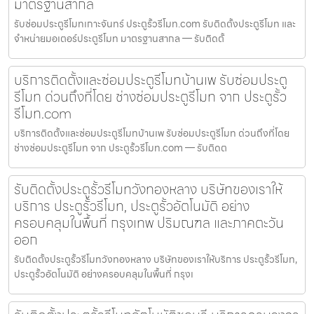
มาตรฐานสากล
รับซ่อมประตูรีโมทเกาะจันทร์ ประตูรั้วรีโมท.com รับติดตั้งประตูรีโมท และ
จำหน่ายมอเตอร์ประตูรีโมท มาตรฐานสากล — รับติดตั้
บริการติดตั้งและซ่อมประตูรีโมทบ้านเพ รับซ่อมประตู
รีโมท ด่วนถึงที่โดย ช่างซ่อมประตูรีโมท จาก ประตูรั้ว
รีโมท.com
บริการติดตั้งและซ่อมประตูรีโมทบ้านเพ รับซ่อมประตูรีโมท ด่วนถึงที่โดย
ช่างซ่อมประตูรีโมท จาก ประตูรั้วรีโมท.com — รับติดต
รับติดตั้งประตูรั้วรีโมทวังทองหลาง บริษัทของเราให้
บริการ ประตูรั้วรีโมท, ประตูรั้วอัตโนมัติ อย่าง
ครอบคลุมในพื้นที่ กรุงเทพ ปริมณฑล และภาคตะวัน
ออก
รับติดตั้งประตูรั้วรีโมทวังทองหลาง บริษัทของเราให้บริการ ประตูรั้วรีโมท,
ประตูรั้วอัตโนมัติ อย่างครอบคลุมในพื้นที่ กรุงเ