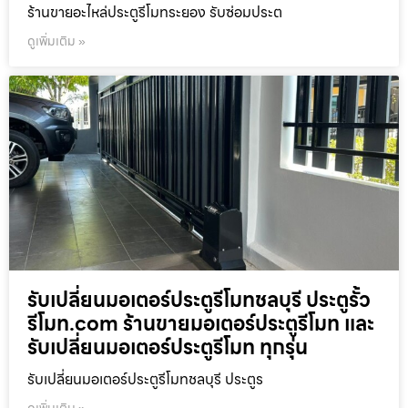
ร้านขายอะไหล่ประตูรีโมทระยอง รับซ่อมประต
ดูเพิ่มเติม »
รับเปลี่ยนมอเตอร์ประตูรีโมทชลบุรี ประตูรั้ว
รีโมท.com ร้านขายมอเตอร์ประตูรีโมท และ
รับเปลี่ยนมอเตอร์ประตูรีโมท ทุกรุ่น
รับเปลี่ยนมอเตอร์ประตูรีโมทชลบุรี ประตูร