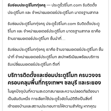
รับซ่อมประตูรีโมททุ่งครุ
— ประตูรั้วรีโมท.com รับติดตั้ง
ประตูรีโมท และ จำหน่ายมอเตอร์ประตูรีโมท มาตรฐานสากล
รับซ่อมประตูรีโมททุ่งครุ ประตูรั้วรีโมท.com รับติดตั้งประตู
รีโมท และ จำหน่ายมอเตอร์ประตูรีโมท มาตรฐานสากล เราคือ
ร้านขายมอเตอร์ประตูรีโมท ชั้นนำที่…
รับซ่อมประตูรีโมททุ่งครุ เราคือ ร้านขายมอเตอร์ประตูรีโมท ชั้น
นำที่ จำหน่ายมอเตอร์ประตูรีโมท สเปกพรีเมียมพร้อมบริการ
รับเปลี่ยนมอเตอร์ประตูรีโมท ถึงที่
บริการติดตั้งและซ่อมประตูรีโมท ครบวงจร
ครอบคลุมพื้นที่กรุงเทพฯ ชลบุรี และระยอง
ในยุคปัจจุบันที่ความสะดวกสบายและความปลอดภัยต้องมา
เป็นอันดับหนึ่ง การเลือกใช้ประตูรั้วอัตโนมัติจึงเป็นสิ่งที่
เจ้าของบ้านและสถานประกอบการให้ความสำคัญ หากคุณ