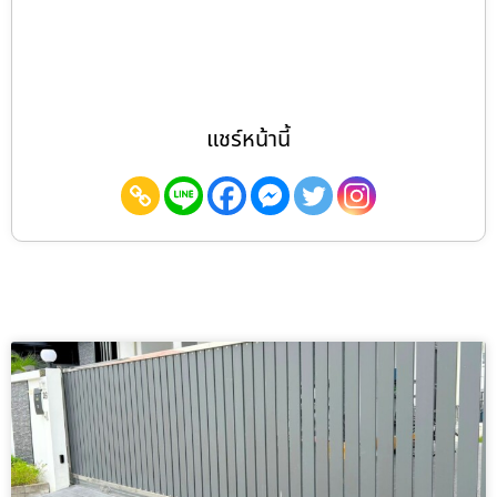
แชร์หน้านี้