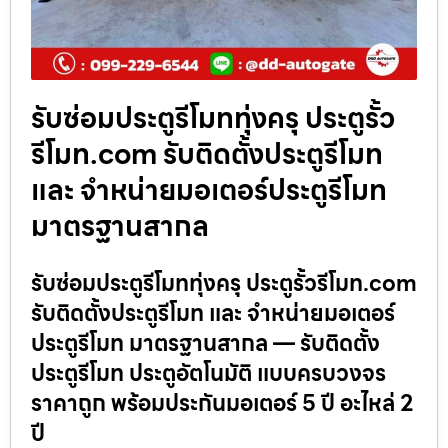
รับซ่อมประตูรีโมททุ่งครุ ประตูรั้ว
รีโมท.com รับติดตั้งประตูรีโมท
และ จำหน่ายมอเตอร์ประตูรีโมท
มาตรฐานสากล
รับซ่อมประตูรีโมททุ่งครุ ประตูรั้วรีโมท.com
รับติดตั้งประตูรีโมท และ จำหน่ายมอเตอร์
ประตูรีโมท มาตรฐานสากล — รับติดตั้ง
ประตูรีโมท ประตูอัตโนมัติ แบบครบวงจร
ราคาถูก พร้อมประกันมอเตอร์ 5 ปี อะไหล่ 2
ปี