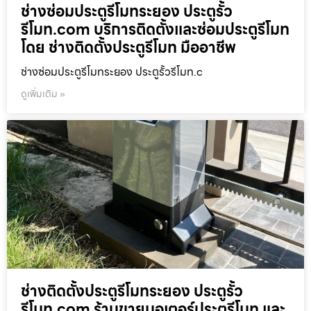
ช่างซ่อมประตูรีโมทระยอง ประตูรั้ว
รีโมท.com บริการติดตั้งและซ่อมประตูรีโมท
โดย ช่างติดตั้งประตูรีโมท มืออาชีพ
ช่างซ่อมประตูรีโมทระยอง ประตูรั้วรีโมท.c
ดูเพิ่มเติม »
ช่างติดตั้งประตูรีโมทระยอง ประตูรั้ว
รีโมท.com ร้านขายมอเตอร์ประตูรีโมท และ