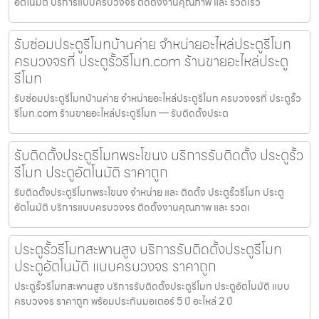
อัตโนมัติ บริการแบบครบวงจร ติดตั้งงานคุณภาพ และ รวดเร็ว
รับซ่อมประตูรีโมทบ้านค่าย จำหน่ายอะไหล่ประตูรีโมท
ครบวงจรที่ ประตูรั้วรีโมท.com ร้านขายอะไหล่ประตู
รีโมท
รับซ่อมประตูรีโมทบ้านค่าย จำหน่ายอะไหล่ประตูรีโมท ครบวงจรที่ ประตูรั้ว
รีโมท.com ร้านขายอะไหล่ประตูรีโมท — รับติดตั้งประต
รับติดตั้งประตูรีโมทพระโขนง บริการรับติดตั้ง ประตูรั้ว
รีโมท ประตูอัตโนมัติ ราคาถูก
รับติดตั้งประตูรีโมทพระโขนง จำหน่าย และ ติดตั้ง ประตูรั้วรีโมท ประตู
อัตโนมัติ บริการแบบครบวงจร ติดตั้งงานคุณภาพ และ รวดเ
ประตูรั้วรีโมทสะพานสูง บริการรับติดตั้งประตูรีโมท
ประตูอัตโนมัติ แบบครบวงจร ราคาถูก
ประตูรั้วรีโมทสะพานสูง บริการรับติดตั้งประตูรีโมท ประตูอัตโนมัติ แบบ
ครบวงจร ราคาถูก พร้อมประกันมอเตอร์ 5 ปี อะไหล่ 2 ปี