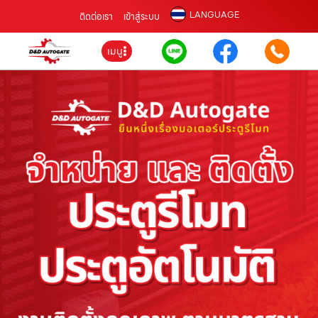
LANGUAGE
ติดต่อเรา
เข้าสู่ระบบ
เมนู