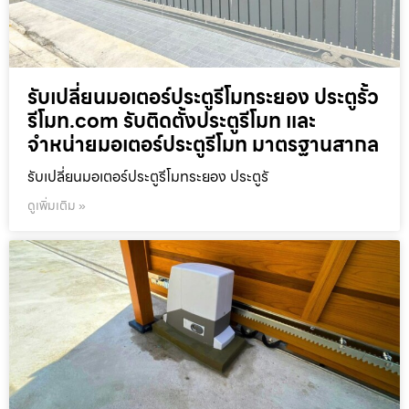
รับเปลี่ยนมอเตอร์ประตูรีโมทระยอง ประตูรั้ว
รีโมท.com รับติดตั้งประตูรีโมท และ
จำหน่ายมอเตอร์ประตูรีโมท มาตรฐานสากล
รับเปลี่ยนมอเตอร์ประตูรีโมทระยอง ประตูรั
ดูเพิ่มเติม »