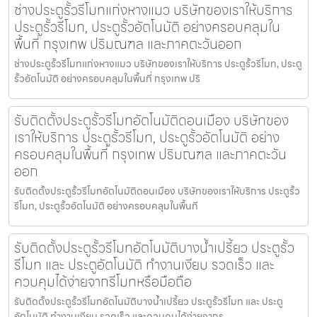
ช่างประตูรั้วรีโมทแก่งหางแมว บริษัทของเราให้บริการ
ประตูรั้วรีโมท, ประตูรั้วอัตโนมัติ อย่างครอบคลุมใน
พื้นที่ กรุงเทพ ปริมณฑล และภาคตะวันออก
ช่างประตูรั้วรีโมทแก่งหางแมว บริษัทของเราให้บริการ ประตูรั้วรีโมท, ประตู
รั้วอัตโนมัติ อย่างครอบคลุมในพื้นที่ กรุงเทพ ปริ
รับติดตั้งประตูรั้วรีโมทอัตโนมัติดอนเมือง บริษัทของ
เราให้บริการ ประตูรั้วรีโมท, ประตูรั้วอัตโนมัติ อย่าง
ครอบคลุมในพื้นที่ กรุงเทพ ปริมณฑล และภาคตะวัน
ออก
รับติดตั้งประตูรั้วรีโมทอัตโนมัติดอนเมือง บริษัทของเราให้บริการ ประตูรั้ว
รีโมท, ประตูรั้วอัตโนมัติ อย่างครอบคลุมในพื้นที
รับติดตั้งประตูรั้วรีโมทอัตโนมัติบางน้ำเปรี้ยว ประตูรั้ว
รีโมท และ ประตูอัตโนมัติ ทำงานเงียบ รวดเร็ว และ
ควบคุมได้ง่ายจากรีโมทหรือมือถือ
รับติดตั้งประตูรั้วรีโมทอัตโนมัติบางน้ำเปรี้ยว ประตูรั้วรีโมท และ ประตู
อัตโนมัติ ทำงานเงียบ รวดเร็ว และควบคุมได้ง่ายจากร