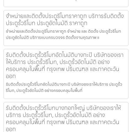
จำหน่ายและติดตั้งประตูรีโมทราคาถูก บริการรับติดตั้ง
ประตูรั้วรีโมท ประตูอัตโนมัติ ราคาถูก
จำหน่ายและติดตั้งประตูรีโมทราคาถูก จำหน่าย และ ติดตั้ง ประตูรั้วรีโมท
ประตูอัตโนมัติ บริการแบบครบวงจร ติดตั้งงานคุณภาพ แ
รับติดตั้งประตูรั้วรีโมทอัตโนมัติบางกะปิ บริษัทของเรา
ให้บริการ ประตูรั้วรีโมท, ประตูรั้วอัตโนมัติ อย่าง
ครอบคลุมในพื้นที่ กรุงเทพ ปริมณฑล และภาคตะวัน
ออก
รับติดตั้งประตูรั้วรีโมทอัตโนมัติบางกะปิ บริษัทของเราให้บริการ ประตูรั้ว
รีโมท, ประตูรั้วอัตโนมัติ อย่างครอบคลุมในพื้นที่
รับติดตั้งประตูรั้วรีโมทบางกอกใหญ่ บริษัทของเราให้
บริการ ประตูรั้วรีโมท, ประตูรั้วอัตโนมัติ อย่าง
ครอบคลุมในพื้นที่ กรุงเทพ ปริมณฑล และภาคตะวัน
ออก