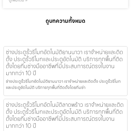
ดูเพิ่มเติม »
ดูบทความทั้งหมด
ช่างประตูรั้วรีโมทอัตโนมัติยานนาวา เราจำหน่ายและติด
ตั้ง ประตูรั้วรีโมทและประตูอัตโนมัติ บริการทุกพื้นที่ติด
ตั้งโดยทีมช่างมืออาชีพที่มีประสบการณ์ตรงในงาน
มากกว่า 10 ปี
ช่างประตูรั้วรีโมทอัตโนมัติยานนาวา เราจำหน่ายและติดตั้ง ประตูรั้วรีโมท
และประตูอัตโนมัติ บริการทุกพื้นที่ติดตั้งโดยทีมช่า
ช่างประตูรั้วรีโมทอัตโนมัติลาดพร้าว เราจำหน่ายและติด
ตั้ง ประตูรั้วรีโมทและประตูอัตโนมัติ บริการทุกพื้นที่ติด
ตั้งโดยทีมช่างมืออาชีพที่มีประสบการณ์ตรงในงาน
มากกว่า 10 ปี