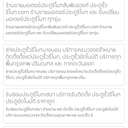
ร้านขายมอเตอร์ประตูรีโมทสัมพันธวงศ์ ประตูรั้ว
รีโมท.com ร้านขายมอเตอร์ประตูรีโมท และ รับเปลี่ยน
มอเตอร์ประตูรีโมท ทุกรุ่น
ร้านขายมอเตอร์ประตูรีโมทสัมพันธวงศ์ ประตูรั้วรีโมท.com ร้านขาย
มอเตอร์ประตูรีโมท และ รับเปลี่ยนมอเตอร์ประตูรีโมท ทุกรุ่น
ช่างประตูรั้วรีโมทบางบอน บริการครบวงจรจำหน่าย
ติดตั้งตั้งแต่ประตูรั้วรีโมท, ประตูรั้วอัตโนมัติ บริการทุก
พื้นกรุงเทพ ปริมณฑล และ ภาคตะวันออก
ช่างประตูรั้วรีโมทบางบอน บริการครบวงจรจำหน่าย ติดตั้งตั้งแต่ประตูรั้ว
รีโมท, ประตูรั้วอัตโนมัติ บริการทุกพื้นกรุงเทพ ปริม
รับซ่อมประตูรีโมทเสนา บริการรับติดตั้ง ประตูรั้วรีโมท
ประตูอัตโนมัติ ราคาถูก
รับซ่อมประตูรีโมทเสนา จำหน่าย และ ติดตั้ง ประตูรั้วรีโมท ประตูอัตโนมัติ
บริการแบบครบวงจร ติดตั้งงานคุณภาพ และ รวดเร็ว รั