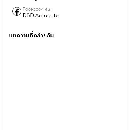
Facebook คลิก
D&D Autogate
บทความที่คล้ายกัน