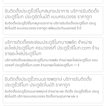
รับติดตั้งประตูรั้วรีโมทสมุทรปราการ บริการรับติดตั้ง
ประตูรีโมท ประตูอัตโนมัติ แบบครบวงจร ราคาถูก
รับติดตั้งประตูรั้วรีโมทสมุทรปราการ บริการรับติดตั้งประตูรีโมท ประตู
อัตโนมัติ แบบครบวงจร ราคาถูก พร้อมประกันมอเตอร์ 5 ปี
บริการติดตั้งและซ่อมประตูรีโมทบางพลัด จำหน่าย
อะไหล่ประตูรีโมท ครบวงจรที่ ประตูรั้วรีโมท.com ร้าน
ขายอะไหล่ประตูรีโมท
บริการติดตั้งและซ่อมประตูรีโมทบางพลัด จำหน่ายอะไหล่ประตูรีโมท ครบ
วงจรที่ ประตูรั้วรีโมท.com ร้านขายอะไหล่ประตูรีโมท — รั
รับติดตั้งประตูรั้วถนนราชพฤกษ์ บริการรับติดตั้ง
ประตูรั้วรีโมท ประตูอัตโนมัติ ราคาถูก
รับติดตั้งประตูรั้วถนนราชพฤกษ์ จำหน่าย และ ติดตั้ง ประตูรั้วรีโมท ประตู
อัตโนมัติ บริการแบบครบวงจร ติดตั้งงานคุณภาพ และ ร