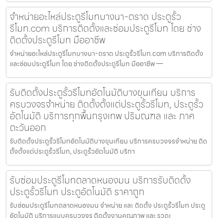
จำหน่ายอะไหล่ประตูรีโมทบางนา-ตราด ประตูรั้ว
รีโมท.com บริการติดตั้งและซ่อมประตูรีโมท โดย ช่าง
ติดตั้งประตูรีโมท มืออาชีพ
จำหน่ายอะไหล่ประตูรีโมทบางนา-ตราด ประตูรั้วรีโมท.com บริการติดตั้ง
และซ่อมประตูรีโมท โดย ช่างติดตั้งประตูรีโมท มืออาชีพ —
รับติดตั้งประตูรั้วรีโมทอัตโนมัติบางขุนเทียน บริการ
ครบวงจรจำหน่าย ติดตั้งตั้งแต่ประตูรั้วรีโมท, ประตูรั้ว
อัตโนมัติ บริการทุกพื้นกรุงเทพ ปริมณฑล และ ภาค
ตะวันออก
รับติดตั้งประตูรั้วรีโมทอัตโนมัติบางขุนเทียน บริการครบวงจรจำหน่าย ติด
ตั้งตั้งแต่ประตูรั้วรีโมท, ประตูรั้วอัตโนมัติ บริกา
รับซ่อมประตูรีโมทตลาดหนองมน บริการรับติดตั้ง
ประตูรั้วรีโมท ประตูอัตโนมัติ ราคาถูก
รับซ่อมประตูรีโมทตลาดหนองมน จำหน่าย และ ติดตั้ง ประตูรั้วรีโมท ประตู
อัตโนมัติ บริการแบบครบวงจร ติดตั้งงานคุณภาพ และ รวดเ