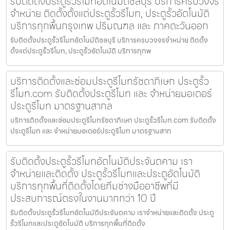
รับติดตั้งประตูรั้วรีโมทอัตโนมัติชลบุรี บริการครบวงจร
จำหน่าย ติดตั้งตั้งแต่ประตูรั้วรีโมท, ประตูรั้วอัตโนมัติ
บริการทุกพื้นกรุงเทพ ปริมณฑล และ ภาคตะวันออก
รับติดตั้งประตูรั้วรีโมทอัตโนมัติชลบุรี บริการครบวงจรจำหน่าย ติดตั้ง
ตั้งแต่ประตูรั้วรีโมท, ประตูรั้วอัตโนมัติ บริการทุกพ
บริการติดตั้งและซ่อมประตูรีโมทรัชดาภิเษก ประตูรั้ว
รีโมท.com รับติดตั้งประตูรีโมท และ จำหน่ายมอเตอร์
ประตูรีโมท มาตรฐานสากล
บริการติดตั้งและซ่อมประตูรีโมทรัชดาภิเษก ประตูรั้วรีโมท.com รับติดตั้ง
ประตูรีโมท และ จำหน่ายมอเตอร์ประตูรีโมท มาตรฐานสาก
รับติดตั้งประตูรั้วรีโมทอัตโนมัติประจันตคาม เรา
จำหน่ายและติดตั้ง ประตูรั้วรีโมทและประตูอัตโนมัติ
บริการทุกพื้นที่ติดตั้งโดยทีมช่างมืออาชีพที่มี
ประสบการณ์ตรงในงานมากกว่า 10 ปี
รับติดตั้งประตูรั้วรีโมทอัตโนมัติประจันตคาม เราจำหน่ายและติดตั้ง ประตู
รั้วรีโมทและประตูอัตโนมัติ บริการทุกพื้นที่ติดตั้ง