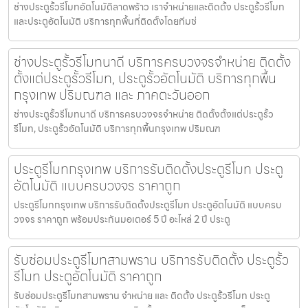
ช่างประตูรั้วรีโมทอัตโนมัติลาดพร้าว เราจำหน่ายและติดตั้ง ประตูรั้วรีโมท
และประตูอัตโนมัติ บริการทุกพื้นที่ติดตั้งโดยทีมช่
ช่างประตูรั้วรีโมทนาดี บริการครบวงจรจำหน่าย ติดตั้ง
ตั้งแต่ประตูรั้วรีโมท, ประตูรั้วอัตโนมัติ บริการทุกพื้น
กรุงเทพ ปริมณฑล และ ภาคตะวันออก
ช่างประตูรั้วรีโมทนาดี บริการครบวงจรจำหน่าย ติดตั้งตั้งแต่ประตูรั้ว
รีโมท, ประตูรั้วอัตโนมัติ บริการทุกพื้นกรุงเทพ ปริมณฑ
ประตูรีโมทกรุงเทพ บริการรับติดตั้งประตูรีโมท ประตู
อัตโนมัติ แบบครบวงจร ราคาถูก
ประตูรีโมทกรุงเทพ บริการรับติดตั้งประตูรีโมท ประตูอัตโนมัติ แบบครบ
วงจร ราคาถูก พร้อมประกันมอเตอร์ 5 ปี อะไหล่ 2 ปี ประตู
รับซ่อมประตูรีโมทสามพราน บริการรับติดตั้ง ประตูรั้ว
รีโมท ประตูอัตโนมัติ ราคาถูก
รับซ่อมประตูรีโมทสามพราน จำหน่าย และ ติดตั้ง ประตูรั้วรีโมท ประตู