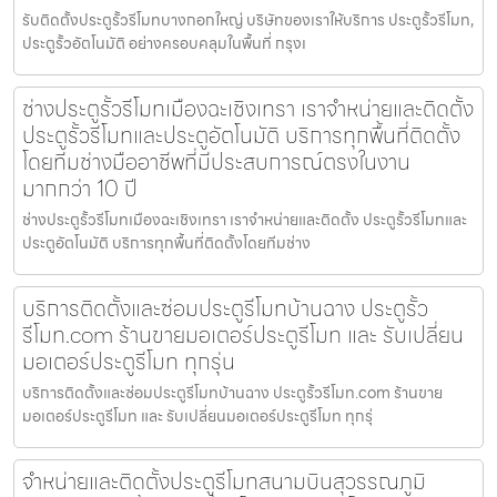
รับติดตั้งประตูรั้วรีโมทบางกอกใหญ่ บริษัทของเราให้บริการ ประตูรั้วรีโมท,
ประตูรั้วอัตโนมัติ อย่างครอบคลุมในพื้นที่ กรุงเ
ช่างประตูรั้วรีโมทเมืองฉะเชิงเทรา เราจำหน่ายและติดตั้ง
ประตูรั้วรีโมทและประตูอัตโนมัติ บริการทุกพื้นที่ติดตั้ง
โดยทีมช่างมืออาชีพที่มีประสบการณ์ตรงในงาน
มากกว่า 10 ปี
ช่างประตูรั้วรีโมทเมืองฉะเชิงเทรา เราจำหน่ายและติดตั้ง ประตูรั้วรีโมทและ
ประตูอัตโนมัติ บริการทุกพื้นที่ติดตั้งโดยทีมช่าง
บริการติดตั้งและซ่อมประตูรีโมทบ้านฉาง ประตูรั้ว
รีโมท.com ร้านขายมอเตอร์ประตูรีโมท และ รับเปลี่ยน
มอเตอร์ประตูรีโมท ทุกรุ่น
บริการติดตั้งและซ่อมประตูรีโมทบ้านฉาง ประตูรั้วรีโมท.com ร้านขาย
มอเตอร์ประตูรีโมท และ รับเปลี่ยนมอเตอร์ประตูรีโมท ทุกรุ่
จำหน่ายและติดตั้งประตูรีโมทสนามบินสุวรรณภูมิ