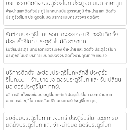
บริการรับติดตั้ง ประตูรั้วรีโมท ประตูอัตโนมัติ ราคาถูก
จำหน่ายและติดตั้งประตูรีโมทสนามบินสุวรรณภูมิ จำหน่าย และ ติดตั้ง
ประตูรั้วรีโมท ประตูอัตโนมัติ บริการแบบครบวงจร ติดตั้งง
รับซ่อมประตูรีโมทปลวกแดงระยอง บริการรับติดตั้ง
ประตูรั้วรีโมท ประตูอัตโนมัติ ราคาถูก
รับซ่อมประตูรีโมทปลวกแดงระยอง จำหน่าย และ ติดตั้ง ประตูรั้วรีโมท
ประตูอัตโนมัติ บริการแบบครบวงจร ติดตั้งงานคุณภาพ และ รว
บริการติดตั้งและซ่อมประตูรีโมทหลักสี่ ประตูรั้ว
รีโมท.com ร้านขายมอเตอร์ประตูรีโมท และ รับเปลี่ยน
มอเตอร์ประตูรีโมท ทุกรุ่น
บริการติดตั้งและซ่อมประตูรีโมทหลักสี่ ประตูรั้วรีโมท.com ร้านขาย
มอเตอร์ประตูรีโมท และ รับเปลี่ยนมอเตอร์ประตูรีโมท ทุกรุ่
รับซ่อมประตูรีโมทเกาะจันทร์ ประตูรั้วรีโมท.com รับ
ติดตั้งประตูรีโมท และ จำหน่ายมอเตอร์ประตูรีโมท