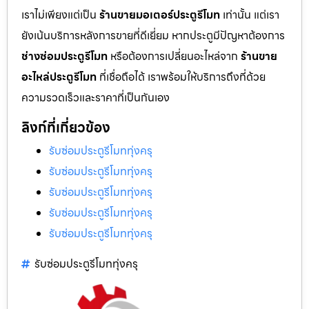
เราไม่เพียงแต่เป็น
ร้านขายมอเตอร์ประตูรีโมท
เท่านั้น แต่เรา
ยังเน้นบริการหลังการขายที่ดีเยี่ยม หากประตูมีปัญหาต้องการ
ช่างซ่อมประตูรีโมท
หรือต้องการเปลี่ยนอะไหล่จาก
ร้านขาย
อะไหล่ประตูรีโมท
ที่เชื่อถือได้ เราพร้อมให้บริการถึงที่ด้วย
ความรวดเร็วและราคาที่เป็นกันเอง
ลิงก์ที่เกี่ยวข้อง
รับซ่อมประตูรีโมททุ่งครุ
รับซ่อมประตูรีโมททุ่งครุ
รับซ่อมประตูรีโมททุ่งครุ
รับซ่อมประตูรีโมททุ่งครุ
รับซ่อมประตูรีโมททุ่งครุ
รับซ่อมประตูรีโมททุ่งครุ