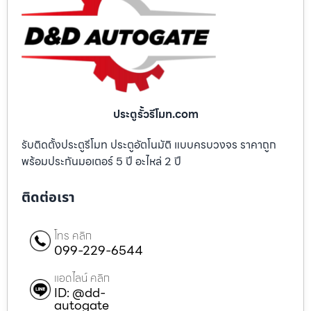
ประตูรั้วรีโมท.com
รับติดตั้งประตูรีโมท ประตูอัตโนมัติ แบบครบวงจร ราคาถูก
พร้อมประกันมอเตอร์ 5 ปี อะไหล่ 2 ปี
ติดต่อเรา
โทร คลิก
099-229-6544
แอดไลน์ คลิก
ID: @dd-
autogate