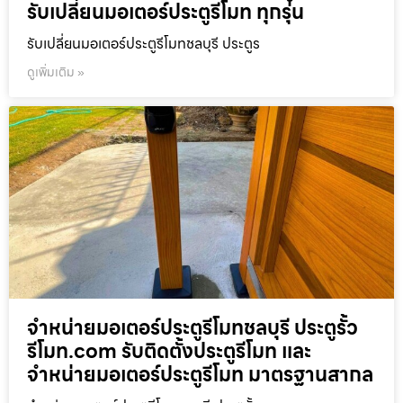
รับเปลี่ยนมอเตอร์ประตูรีโมท ทุกรุ่น
รับเปลี่ยนมอเตอร์ประตูรีโมทชลบุรี ประตูร
ดูเพิ่มเติม »
จำหน่ายมอเตอร์ประตูรีโมทชลบุรี ประตูรั้ว
รีโมท.com รับติดตั้งประตูรีโมท และ
จำหน่ายมอเตอร์ประตูรีโมท มาตรฐานสากล