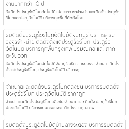
งานมากกว่า 10 ปี
รับติดตั้งประตูรั้วรีโมทอัตโนมัติแปลงยาว เราจำหน่ายและติดตั้ง ประตูรั้ว
รีโมทและประตูอัตโนมัติ บริการทุกพื้นที่ติดตั้งโดย
รับติดตั้งประตูรั้วรีโมทอัตโนมัติจันทบุรี บริการครบ
วงจรจำหน่าย ติดตั้งตั้งแต่ประตูรั้วรีโมท, ประตูรั้ว
อัตโนมัติ บริการทุกพื้นกรุงเทพ ปริมณฑล และ ภาค
ตะวันออก
รับติดตั้งประตูรั้วรีโมทอัตโนมัติจันทบุรี บริการครบวงจรจำหน่าย ติดตั้ง
ตั้งแต่ประตูรั้วรีโมท, ประตูรั้วอัตโนมัติ บริการทุ
จำหน่ายและติดตั้งประตูรีโมทตลิ่งชัน บริการรับติดตั้ง
ประตูรั้วรีโมท ประตูอัตโนมัติ ราคาถูก
จำหน่ายและติดตั้งประตูรีโมทตลิ่งชัน จำหน่าย และ ติดตั้ง ประตูรั้วรีโมท
ประตูอัตโนมัติ บริการแบบครบวงจร ติดตั้งงานคุณภาพ
รับติดตั้งประตูอัตโนมัติบ้านฉางระยอง บริการรับติดตั้ง