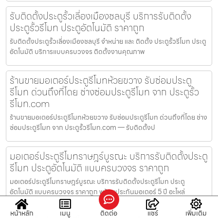
รับติดตั้งประตูรั้วเลี่องเมืองชลบุรี บริการรับติดตั้ง
ประตูรั้วรีโมท ประตูอัตโนมัติ ราคาถูก
รับติดตั้งประตูรั้วเลี่องเมืองชลบุรี จำหน่าย และ ติดตั้ง ประตูรั้วรีโมท ประตู
อัตโนมัติ บริการแบบครบวงจร ติดตั้งงานคุณภาพ
ร้านขายมอเตอร์ประตูรีโมทห้วยขวาง รับซ่อมประตู
รีโมท ด่วนถึงที่โดย ช่างซ่อมประตูรีโมท จาก ประตูรั้ว
รีโมท.com
ร้านขายมอเตอร์ประตูรีโมทห้วยขวาง รับซ่อมประตูรีโมท ด่วนถึงที่โดย ช่าง
ซ่อมประตูรีโมท จาก ประตูรั้วรีโมท.com — รับติดตั้งป
มอเตอร์ประตูรีโมทราษฎร์บูรณะ บริการรับติดตั้งประตู
รีโมท ประตูอัตโนมัติ แบบครบวงจร ราคาถูก
มอเตอร์ประตูรีโมทราษฎร์บูรณะ บริการรับติดตั้งประตูรีโมท ประตู
อัตโนมัติ แบบครบวงจร ราคาถูก พร้อมประกันมอเตอร์ 5 ปี อะไหล่
หน้าหลัก
เมนู
ติดต่อ
แชร์
เพิ่มเติม