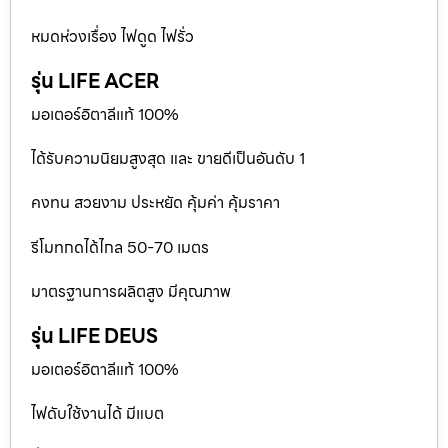
หมดห่วงเรื่อง ไฟดูด ไฟรั่ว
รุ่น LIFE ACER
มอเตอร์อิตาลีแท้ 100%
ได้รับความนิยมสูงสุด และ ขายดีเป็นอันดับ 1
คงทน สวยงาม ประหยัด คุ้มค่า คุ้มราคา
รีโมทกดได้ไกล 50-70 เมตร
มาตรฐานการผลิตสูง มีคุณภาพ
รุ่น LIFE DEUS
มอเตอร์อิตาลีแท้ 100%
ไฟดับใช้งานได้ มีแบต