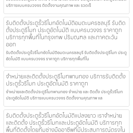
บริการแบบครบวงจร ติดตั้งงานคุณภาพ และ รวดเร็
รับติดตั้งประตูรั้วรีโมทอัตโนมัติอมตะนครชลบุรี รับติด
ตั้งประตูรีโมท ประตูอัตโนมัติ แบบครบวงจร ราคาถูก
บริการทุกพื้นที่ในกรุงเทพ ปริมณฑล และภาคตะวัน
ออก
รับติดตั้งประตูรั้วรีโมทอัตโนมัติอมตะนครชลบุรี รับติดตั้งประตูรีโมท ประตู
อัตโนมัติ แบบครบวงจร ราคาถูก บริการทุกพื้นที่ใน
จำหน่ายและติดตั้งประตูรีโมทพานทอง บริการรับติดตั้ง
ประตูรั้วรีโมท ประตูอัตโนมัติ ราคาถูก
จำหน่ายและติดตั้งประตูรีโมทพานทอง จำหน่าย และ ติดตั้ง ประตูรั้วรีโมท
ประตูอัตโนมัติ บริการแบบครบวงจร ติดตั้งงานคุณภาพ แล
รับติดตั้งประตูรั้วรีโมทอัตโนมัติแปลงยาว เราจำหน่าย
และติดตั้ง ประตูรั้วรีโมทและประตูอัตโนมัติ บริการทุก
พื้นที่ติดตั้งโดยทีมช่างมืออาชีพที่มีประสบการณ์ตรงใน