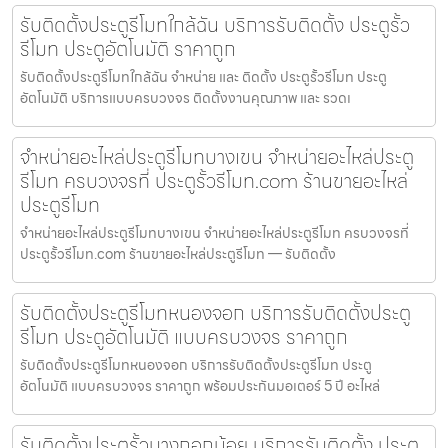
รับติดตั้งประตูรีโมทใกล้ฉัน บริการรับติดตั้ง ประตูรั้ว
รีโมท ประตูอัตโนมัติ ราคาถูก
รับติดตั้งประตูรีโมทใกล้ฉัน จำหน่าย และ ติดตั้ง ประตูรั้วรีโมท ประตู
อัตโนมัติ บริการแบบครบวงจร ติดตั้งงานคุณภาพ และ รวดเ
จำหน่ายอะไหล่ประตูรีโมทบางเขน จำหน่ายอะไหล่ประตู
รีโมท ครบวงจรที่ ประตูรั้วรีโมท.com ร้านขายอะไหล่
ประตูรีโมท
จำหน่ายอะไหล่ประตูรีโมทบางเขน จำหน่ายอะไหล่ประตูรีโมท ครบวงจรที่
ประตูรั้วรีโมท.com ร้านขายอะไหล่ประตูรีโมท — รับติดตั้ง
รับติดตั้งประตูรีโมทหนองจอก บริการรับติดตั้งประตู
รีโมท ประตูอัตโนมัติ แบบครบวงจร ราคาถูก
รับติดตั้งประตูรีโมทหนองจอก บริการรับติดตั้งประตูรีโมท ประตู
อัตโนมัติ แบบครบวงจร ราคาถูก พร้อมประกันมอเตอร์ 5 ปี อะไหล่
รับติดตั้งประตูรั้วบางกอกน้อย บริการรับติดตั้ง ประตู