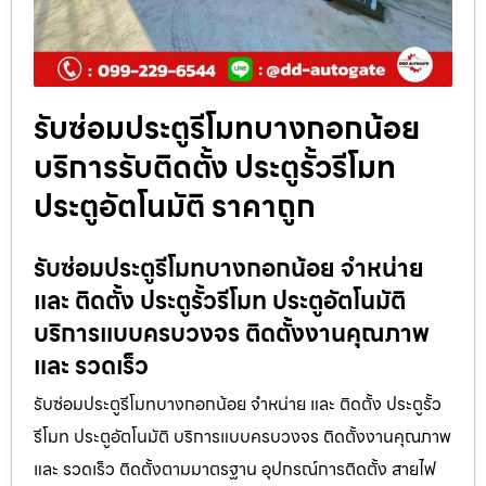
รับซ่อมประตูรีโมทบางกอกน้อย
บริการรับติดตั้ง ประตูรั้วรีโมท
ประตูอัตโนมัติ ราคาถูก
รับซ่อมประตูรีโมทบางกอกน้อย จำหน่าย
และ ติดตั้ง ประตูรั้วรีโมท ประตูอัตโนมัติ
บริการแบบครบวงจร ติดตั้งงานคุณภาพ
และ รวดเร็ว
รับซ่อมประตูรีโมทบางกอกน้อย จำหน่าย และ ติดตั้ง ประตูรั้ว
รีโมท ประตูอัตโนมัติ บริการแบบครบวงจร ติดตั้งงานคุณภาพ
และ รวดเร็ว ติดตั้งตามมาตรฐาน อุปกรณ์การติดตั้ง สายไฟ