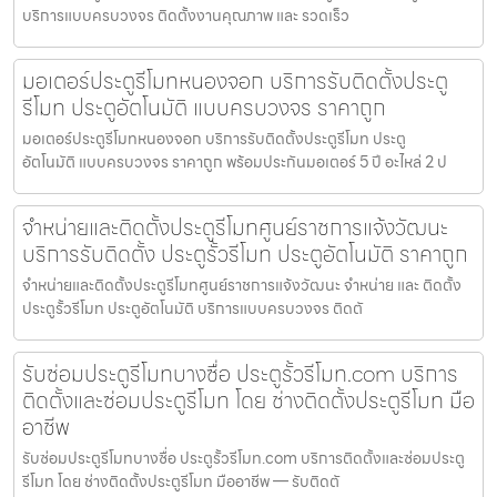
บริการแบบครบวงจร ติดตั้งงานคุณภาพ และ รวดเร็ว
มอเตอร์ประตูรีโมทหนองจอก บริการรับติดตั้งประตู
รีโมท ประตูอัตโนมัติ แบบครบวงจร ราคาถูก
มอเตอร์ประตูรีโมทหนองจอก บริการรับติดตั้งประตูรีโมท ประตู
อัตโนมัติ แบบครบวงจร ราคาถูก พร้อมประกันมอเตอร์ 5 ปี อะไหล่ 2 ป
จำหน่ายและติดตั้งประตูรีโมทศูนย์ราชการแจ้งวัฒนะ
บริการรับติดตั้ง ประตูรั้วรีโมท ประตูอัตโนมัติ ราคาถูก
จำหน่ายและติดตั้งประตูรีโมทศูนย์ราชการแจ้งวัฒนะ จำหน่าย และ ติดตั้ง
ประตูรั้วรีโมท ประตูอัตโนมัติ บริการแบบครบวงจร ติดตั
รับซ่อมประตูรีโมทบางซื่อ ประตูรั้วรีโมท.com บริการ
ติดตั้งและซ่อมประตูรีโมท โดย ช่างติดตั้งประตูรีโมท มือ
อาชีพ
รับซ่อมประตูรีโมทบางซื่อ ประตูรั้วรีโมท.com บริการติดตั้งและซ่อมประตู
รีโมท โดย ช่างติดตั้งประตูรีโมท มืออาชีพ — รับติดตั