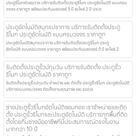
ประตูรีโมทห้วยขวาง บริการรับติดตั้งประตูรีโมท ประตูอัตโนมัติ แบบครบ
วงจร ราคาถูก พร้อมประกันมอเตอร์ 5 ปี อะไหล่ 2 ปี ประต
ประตูอัตโนมัติสมุทรปราการ บริการรับติดตั้งประตู
รีโมท ประตูอัตโนมัติ แบบครบวงจร ราคาถูก
ประตูอัตโนมัติสมุทรปราการ บริการรับติดตั้งประตูรีโมท ประตู
อัตโนมัติ แบบครบวงจร ราคาถูก พร้อมประกันมอเตอร์ 5 ปี อะไหล่ 2
รับติดตั้งประตูรั้วปทุมวัน บริการรับติดตั้ง ประตูรั้ว
รีโมท ประตูอัตโนมัติ ราคาถูก
รับติดตั้งประตูรั้วปทุมวัน จำหน่าย และ ติดตั้ง ประตูรั้วรีโมท ประตูอัตโนมัติ
บริการแบบครบวงจร ติดตั้งงานคุณภาพ และ รวดเร
ช่างประตูรั้วรีโมทอัตโนมัติจอมทอง เราจำหน่ายและติด
ตั้ง ประตูรั้วรีโมทและประตูอัตโนมัติ บริการทุกพื้นที่ติด
ตั้งโดยทีมช่างมืออาชีพที่มีประสบการณ์ตรงในงาน
มากกว่า 10 ปี