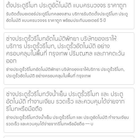
ตั้งประตูรีโมท ประตูอัตโนมัติ แบบครบวงจร ราคาถูก
รับติดตั้งมอเตอร์ประตูรีโมทคลองสาน บริการรับติดตั้งประตูรีโมท ประตู
อัตโนมัติ แบบครบวงจร ราคาถูก พร้อมประกันมอเตอร์ 5 ปี
ช่างประตูรั้วรีโมทอัตโนมัติพัทยา บริษัทของเราให้
บริการ ประตูรั้วรีโมท, ประตูรั้วอัตโนมัติ อย่าง
ครอบคลุมในพื้นที่ กรุงเทพ ปริมณฑล และภาคตะวัน
ออก
ช่างประตูรั้วรีโมทอัตโนมัติพัทยา บริษัทของเราให้บริการ ประตูรั้วรีโมท,
ประตูรั้วอัตโนมัติ อย่างครอบคลุมในพื้นที่ กรุงเทพ
ช่างประตูรั้วรีโมทวังน้ำเย็น ประตูรั้วรีโมท และ ประตู
อัตโนมัติ ทำงานเงียบ รวดเร็ว และควบคุมได้ง่ายจาก
รีโมทหรือมือถือ
ช่างประตูรั้วรีโมทวังน้ำเย็น ประตูรั้วรีโมท และ ประตูอัตโนมัติ ทำงานเงียบ
รวดเร็ว และควบคุมได้ง่ายจากรีโมทหรือมือถือ — บ