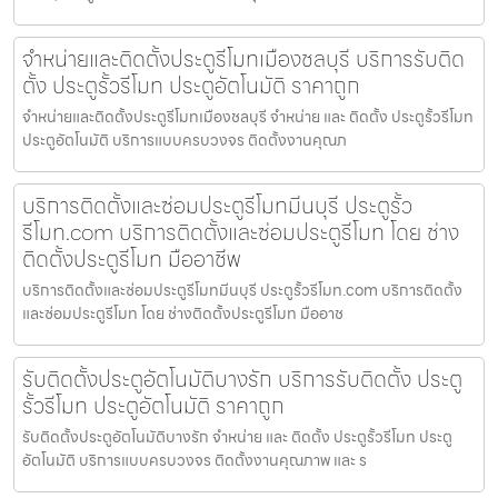
จำหน่ายและติดตั้งประตูรีโมทเมืองชลบุรี บริการรับติด
ตั้ง ประตูรั้วรีโมท ประตูอัตโนมัติ ราคาถูก
จำหน่ายและติดตั้งประตูรีโมทเมืองชลบุรี จำหน่าย และ ติดตั้ง ประตูรั้วรีโมท
ประตูอัตโนมัติ บริการแบบครบวงจร ติดตั้งงานคุณภ
บริการติดตั้งและซ่อมประตูรีโมทมีนบุรี ประตูรั้ว
รีโมท.com บริการติดตั้งและซ่อมประตูรีโมท โดย ช่าง
ติดตั้งประตูรีโมท มืออาชีพ
บริการติดตั้งและซ่อมประตูรีโมทมีนบุรี ประตูรั้วรีโมท.com บริการติดตั้ง
และซ่อมประตูรีโมท โดย ช่างติดตั้งประตูรีโมท มืออาช
รับติดตั้งประตูอัตโนมัติบางรัก บริการรับติดตั้ง ประตู
รั้วรีโมท ประตูอัตโนมัติ ราคาถูก
รับติดตั้งประตูอัตโนมัติบางรัก จำหน่าย และ ติดตั้ง ประตูรั้วรีโมท ประตู
อัตโนมัติ บริการแบบครบวงจร ติดตั้งงานคุณภาพ และ ร