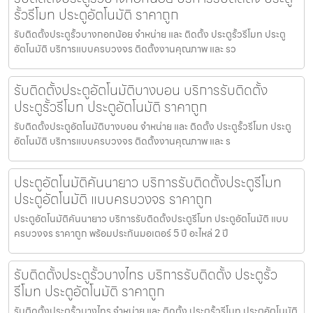
รั้วรีโมท ประตูอัตโนมัติ ราคาถูก
รับติดตั้งประตูรั้วบางกอกน้อย จำหน่าย และ ติดตั้ง ประตูรั้วรีโมท ประตู
อัตโนมัติ บริการแบบครบวงจร ติดตั้งงานคุณภาพ และ รว
รับติดตั้งประตูอัตโนมัติบางบอน บริการรับติดตั้ง
ประตูรั้วรีโมท ประตูอัตโนมัติ ราคาถูก
รับติดตั้งประตูอัตโนมัติบางบอน จำหน่าย และ ติดตั้ง ประตูรั้วรีโมท ประตู
อัตโนมัติ บริการแบบครบวงจร ติดตั้งงานคุณภาพ และ ร
ประตูอัตโนมัติคันนายาว บริการรับติดตั้งประตูรีโมท
ประตูอัตโนมัติ แบบครบวงจร ราคาถูก
ประตูอัตโนมัติคันนายาว บริการรับติดตั้งประตูรีโมท ประตูอัตโนมัติ แบบ
ครบวงจร ราคาถูก พร้อมประกันมอเตอร์ 5 ปี อะไหล่ 2 ปี
รับติดตั้งประตูรั้วบางไทร บริการรับติดตั้ง ประตูรั้ว
รีโมท ประตูอัตโนมัติ ราคาถูก
รับติดตั้งประตูรั้วบางไทร จำหน่าย และ ติดตั้ง ประตูรั้วรีโมท ประตูอัตโนมัติ