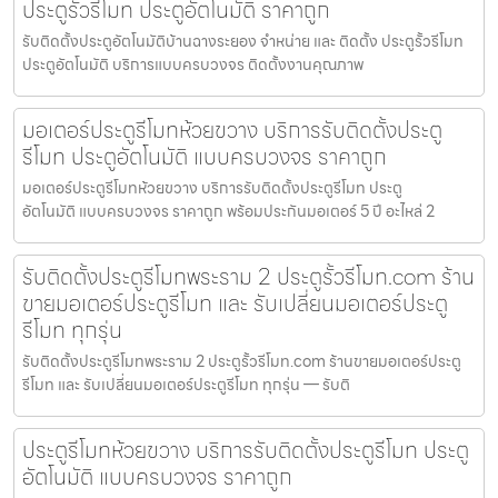
ประตูรั้วรีโมท ประตูอัตโนมัติ ราคาถูก
รับติดตั้งประตูอัตโนมัติบ้านฉางระยอง จำหน่าย และ ติดตั้ง ประตูรั้วรีโมท
ประตูอัตโนมัติ บริการแบบครบวงจร ติดตั้งงานคุณภาพ
มอเตอร์ประตูรีโมทห้วยขวาง บริการรับติดตั้งประตู
รีโมท ประตูอัตโนมัติ แบบครบวงจร ราคาถูก
มอเตอร์ประตูรีโมทห้วยขวาง บริการรับติดตั้งประตูรีโมท ประตู
อัตโนมัติ แบบครบวงจร ราคาถูก พร้อมประกันมอเตอร์ 5 ปี อะไหล่ 2
รับติดตั้งประตูรีโมทพระราม 2 ประตูรั้วรีโมท.com ร้าน
ขายมอเตอร์ประตูรีโมท และ รับเปลี่ยนมอเตอร์ประตู
รีโมท ทุกรุ่น
รับติดตั้งประตูรีโมทพระราม 2 ประตูรั้วรีโมท.com ร้านขายมอเตอร์ประตู
รีโมท และ รับเปลี่ยนมอเตอร์ประตูรีโมท ทุกรุ่น — รับติ
ประตูรีโมทห้วยขวาง บริการรับติดตั้งประตูรีโมท ประตู
อัตโนมัติ แบบครบวงจร ราคาถูก