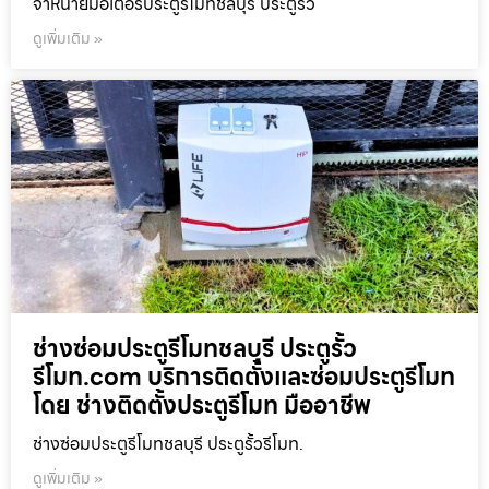
จำหน่ายมอเตอร์ประตูรีโมทชลบุรี ประตูรั้ว
ดูเพิ่มเติม »
ช่างซ่อมประตูรีโมทชลบุรี ประตูรั้ว
รีโมท.com บริการติดตั้งและซ่อมประตูรีโมท
โดย ช่างติดตั้งประตูรีโมท มืออาชีพ
ช่างซ่อมประตูรีโมทชลบุรี ประตูรั้วรีโมท.
ดูเพิ่มเติม »