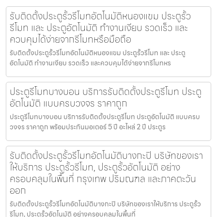
รับติดตั้งประตูรั้วรีโมทอัตโนมัติหนองแขม ประตูรั้ว
รีโมท และ ประตูอัตโนมัติ ทำงานเงียบ รวดเร็ว และ
ควบคุมได้ง่ายจากรีโมทหรือมือถือ
รับติดตั้งประตูรั้วรีโมทอัตโนมัติหนองแขม ประตูรั้วรีโมท และ ประตู
อัตโนมัติ ทำงานเงียบ รวดเร็ว และควบคุมได้ง่ายจากรีโมทหร
ประตูรีโมทบางบอน บริการรับติดตั้งประตูรีโมท ประตู
อัตโนมัติ แบบครบวงจร ราคาถูก
ประตูรีโมทบางบอน บริการรับติดตั้งประตูรีโมท ประตูอัตโนมัติ แบบครบ
วงจร ราคาถูก พร้อมประกันมอเตอร์ 5 ปี อะไหล่ 2 ปี ประตูร
รับติดตั้งประตูรั้วรีโมทอัตโนมัติบางกะปิ บริษัทของเรา
ให้บริการ ประตูรั้วรีโมท, ประตูรั้วอัตโนมัติ อย่าง
ครอบคลุมในพื้นที่ กรุงเทพ ปริมณฑล และภาคตะวัน
ออก
รับติดตั้งประตูรั้วรีโมทอัตโนมัติบางกะปิ บริษัทของเราให้บริการ ประตูรั้ว
รีโมท, ประตูรั้วอัตโนมัติ อย่างครอบคลุมในพื้นที่