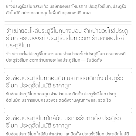
ช่างประตูรั้วรีโมทสระแก้ว บริษัทของเราให้บริการ ประตูรั้วรีโมท, ประตูรั้ว
อัตโนมัติ อย่างครอบคลุมในพื้นที่ กรุงเทพ ปริมณฑ
จำหน่ายอะไหล่ประตูรีโมทบางบอน จำหน่ายอะไหล่ประตู
รีโมท ครบวงจรที่ ประตูรั้วรีโมท.com ร้านขายอะไหล่
ประตูรีโมท
จำหน่ายอะไหล่ประตูรีโมทบางบอน จำหน่ายอะไหล่ประตูรีโมท ครบวงจรที่
ประตูรั้วรีโมท.com ร้านขายอะไหล่ประตูรีโมท — รับติดตั้ง
รับซ่อมประตูรีโมทดอนตูม บริการรับติดตั้ง ประตูรั้ว
รีโมท ประตูอัตโนมัติ ราคาถูก
รับซ่อมประตูรีโมทดอนตูม จำหน่าย และ ติดตั้ง ประตูรั้วรีโมท ประตู
อัตโนมัติ บริการแบบครบวงจร ติดตั้งงานคุณภาพ และ รวดเร็ว
รับซ่อมประตูรีโมทใกล้ฉัน บริการรับติดตั้ง ประตูรั้ว
รีโมท ประตูอัตโนมัติ ราคาถูก
รับซ่อมประตูรีโมทใกล้ฉัน จำหน่าย และ ติดตั้ง ประตูรั้วรีโมท ประตูอัตโนมัติ