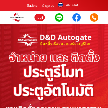
LANGUAGE
ติดต่อเรา
เข้าสู่ระบบ
เมนู