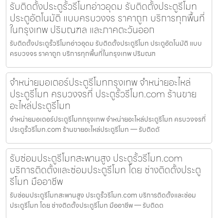
รับติดตั้งประตูรั้วรีโมทอ่าวอุดม รับติดตั้งประตูรีโมท
ประตูอัตโนมัติ แบบครบวงจร ราคาถูก บริการทุกพื้นที่
ในกรุงเทพ ปริมณฑล และภาคตะวันออก
รับติดตั้งประตูรั้วรีโมทอ่าวอุดม รับติดตั้งประตูรีโมท ประตูอัตโนมัติ แบบ
ครบวงจร ราคาถูก บริการทุกพื้นที่ในกรุงเทพ ปริมณฑ
จำหน่ายมอเตอร์ประตูรีโมทกรุงเทพ จำหน่ายอะไหล่
ประตูรีโมท ครบวงจรที่ ประตูรั้วรีโมท.com ร้านขาย
อะไหล่ประตูรีโมท
จำหน่ายมอเตอร์ประตูรีโมทกรุงเทพ จำหน่ายอะไหล่ประตูรีโมท ครบวงจรที่
ประตูรั้วรีโมท.com ร้านขายอะไหล่ประตูรีโมท — รับติดตั
รับซ่อมประตูรีโมทสะพานสูง ประตูรั้วรีโมท.com
บริการติดตั้งและซ่อมประตูรีโมท โดย ช่างติดตั้งประตู
รีโมท มืออาชีพ
รับซ่อมประตูรีโมทสะพานสูง ประตูรั้วรีโมท.com บริการติดตั้งและซ่อม
ประตูรีโมท โดย ช่างติดตั้งประตูรีโมท มืออาชีพ — รับติดต