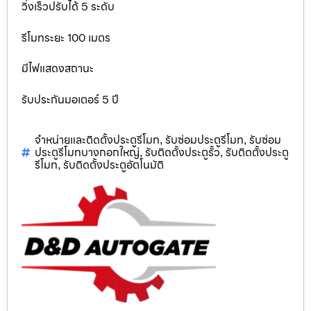
วิ่งเร็วปรับได้ 5 ระดับ
รีโมทระยะ 100 เมตร
มีไฟแสดงสถานะ
รับประกันมอเตอร์ 5 ปี
จำหน่ายและติดตั้งประตูรีโมท
รับซ่อมประตูรีโมท
รับซ่อม
,
,
ประตูรีโมทบางกอกใหญ่
รับติดตั้งประตูรั้ว
รับติดตั้งประตู
,
,
รีโมท
รับติดตั้งประตูอัตโนมัติ
,