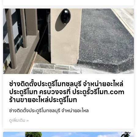
ช่างติดตั้งประตูรีโมทชลบุรี จำหน่ายอะไหล่
ประตูรีโมท ครบวงจรที่ ประตูรั้วรีโมท.com
ร้านขายอะไหล่ประตูรีโมท
ช่างติดตั้งประตูรีโมทชลบุรี จำหน่ายอะไหล
ดูเพิ่มเติม »