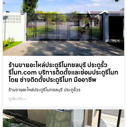
ร้านขายอะไหล่ประตูรีโมทชลบุรี ประตูรั้ว
รีโมท.com บริการติดตั้งและซ่อมประตูรีโมท
โดย ช่างติดตั้งประตูรีโมท มืออาชีพ
ร้านขายอะไหล่ประตูรีโมทชลบุรี ประตูรั้วร
ดูเพิ่มเติม »