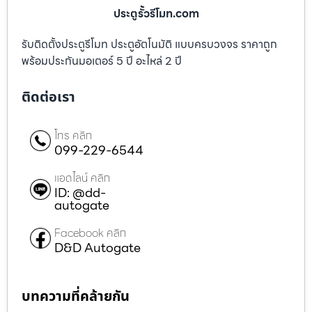
ประตูรั้วรีโมท.com
รับติดตั้งประตูรีโมท ประตูอัตโนมัติ แบบครบวงจร ราคาถูก
พร้อมประกันมอเตอร์ 5 ปี อะไหล่ 2 ปี
ติดต่อเรา
โทร คลิก
099-229-6544
แอดไลน์ คลิก
ID: @dd-
autogate
Facebook คลิก
D&D Autogate
บทความที่คล้ายกัน