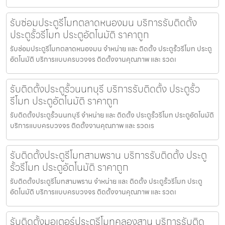
รับซ่อมประตูรีโมทตลาดหนองมน บริการรับติดตั้ง
ประตูรั้วรีโมท ประตูอัตโนมัติ ราคาถูก
รับซ่อมประตูรีโมทตลาดหนองมน จำหน่าย และ ติดตั้ง ประตูรั้วรีโมท ประตู
อัตโนมัติ บริการแบบครบวงจร ติดตั้งงานคุณภาพ และ รวดเ
รับติดตั้งประตูรั้วนนทบุรี บริการรับติดตั้ง ประตูรั้ว
รีโมท ประตูอัตโนมัติ ราคาถูก
รับติดตั้งประตูรั้วนนทบุรี จำหน่าย และ ติดตั้ง ประตูรั้วรีโมท ประตูอัตโนมัติ
บริการแบบครบวงจร ติดตั้งงานคุณภาพ และ รวดเร
รับติดตั้งประตูรีโมทสามพราน บริการรับติดตั้ง ประตู
รั้วรีโมท ประตูอัตโนมัติ ราคาถูก
รับติดตั้งประตูรีโมทสามพราน จำหน่าย และ ติดตั้ง ประตูรั้วรีโมท ประตู
อัตโนมัติ บริการแบบครบวงจร ติดตั้งงานคุณภาพ และ รวดเ
รับติดตั้งมอเตอร์ประตูรีโมทคลองสาน บริการรับติด