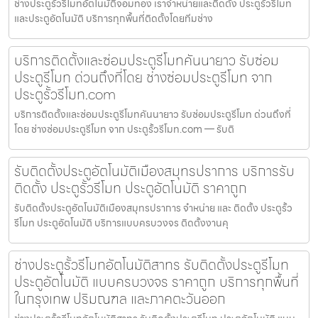
ช่างประตูรั้วรีโมทอัตโนมัติจอมทอง เราจำหน่ายและติดตั้ง ประตูรั้วรีโมท
และประตูอัตโนมัติ บริการทุกพื้นที่ติดตั้งโดยทีมช่าง
บริการติดตั้งและซ่อมประตูรีโมทคันนายาว รับซ่อม
ประตูรีโมท ด่วนถึงที่โดย ช่างซ่อมประตูรีโมท จาก
ประตูรั้วรีโมท.com
บริการติดตั้งและซ่อมประตูรีโมทคันนายาว รับซ่อมประตูรีโมท ด่วนถึงที่
โดย ช่างซ่อมประตูรีโมท จาก ประตูรั้วรีโมท.com — รับติ
รับติดตั้งประตูอัตโนมัติเมืองสมุทรปราการ บริการรับ
ติดตั้ง ประตูรั้วรีโมท ประตูอัตโนมัติ ราคาถูก
รับติดตั้งประตูอัตโนมัติเมืองสมุทรปราการ จำหน่าย และ ติดตั้ง ประตูรั้ว
รีโมท ประตูอัตโนมัติ บริการแบบครบวงจร ติดตั้งงานคุ
ช่างประตูรั้วรีโมทอัตโนมัติสาทร รับติดตั้งประตูรีโมท
ประตูอัตโนมัติ แบบครบวงจร ราคาถูก บริการทุกพื้นที่
ในกรุงเทพ ปริมณฑล และภาคตะวันออก