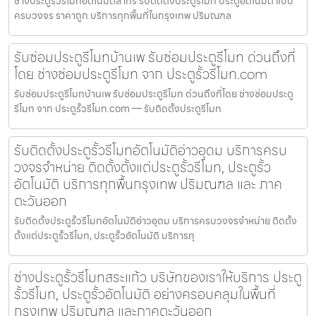
ช่างประตูรั้วรีโมทอัตโนมัติสาทร รับติดตั้งประตูรีโมท ประตูอัตโนมัติ แบบ
ครบวงจร ราคาถูก บริการทุกพื้นที่ในกรุงเทพ ปริมณฑล
รับซ่อมประตูรีโมทบ้านเพ รับซ่อมประตูรีโมท ด่วนถึงที่
โดย ช่างซ่อมประตูรีโมท จาก ประตูรั้วรีโมท.com
รับซ่อมประตูรีโมทบ้านเพ รับซ่อมประตูรีโมท ด่วนถึงที่โดย ช่างซ่อมประตู
รีโมท จาก ประตูรั้วรีโมท.com — รับติดตั้งประตูรีโมท
รับติดตั้งประตูรั้วรีโมทอัตโนมัติอ่าวอุดม บริการครบ
วงจรจำหน่าย ติดตั้งตั้งแต่ประตูรั้วรีโมท, ประตูรั้ว
อัตโนมัติ บริการทุกพื้นกรุงเทพ ปริมณฑล และ ภาค
ตะวันออก
รับติดตั้งประตูรั้วรีโมทอัตโนมัติอ่าวอุดม บริการครบวงจรจำหน่าย ติดตั้ง
ตั้งแต่ประตูรั้วรีโมท, ประตูรั้วอัตโนมัติ บริการทุ
ช่างประตูรั้วรีโมทสระแก้ว บริษัทของเราให้บริการ ประตู
รั้วรีโมท, ประตูรั้วอัตโนมัติ อย่างครอบคลุมในพื้นที่
กรุงเทพ ปริมณฑล และภาคตะวันออก