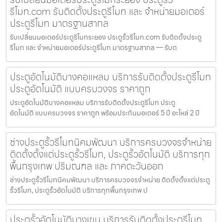
รีโมท.com รับติดตั้งประตูรีโมท และ จำหน่ายมอเตอร์
ประตูรีโมท มาตรฐานสากล
รับเปลี่ยนมอเตอร์ประตูรีโมทระยอง ประตูรั้วรีโมท.com รับติดตั้งประตู
รีโมท และ จำหน่ายมอเตอร์ประตูรีโมท มาตรฐานสากล — รับต
ประตูอัตโนมัติบางคอแหลม บริการรับติดตั้งประตูรีโมท
ประตูอัตโนมัติ แบบครบวงจร ราคาถูก
ประตูอัตโนมัติบางคอแหลม บริการรับติดตั้งประตูรีโมท ประตู
อัตโนมัติ แบบครบวงจร ราคาถูก พร้อมประกันมอเตอร์ 5 ปี อะไหล่ 2 ปี
ช่างประตูรั้วรีโมทนิคมพัฒนา บริการครบวงจรจำหน่าย
ติดตั้งตั้งแต่ประตูรั้วรีโมท, ประตูรั้วอัตโนมัติ บริการทุก
พื้นกรุงเทพ ปริมณฑล และ ภาคตะวันออก
ช่างประตูรั้วรีโมทนิคมพัฒนา บริการครบวงจรจำหน่าย ติดตั้งตั้งแต่ประตู
รั้วรีโมท, ประตูรั้วอัตโนมัติ บริการทุกพื้นกรุงเทพ ป
ประตูรั้วอัตโนมัติบางเขน บริการรับติดตั้งประตูรีโมท