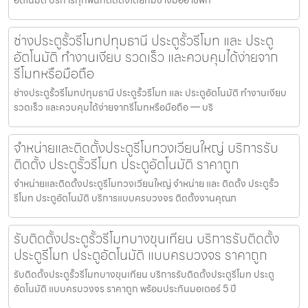
ช่างประตูรั้วรีโมทปทุมธานี ประตูรั้วรีโมท และ ประตู
อัตโนมัติ ทำงานเงียบ รวดเร็ว และควบคุมได้ง่ายจาก
รีโมทหรือมือถือ
ช่างประตูรั้วรีโมทปทุมธานี ประตูรั้วรีโมท และ ประตูอัตโนมัติ ทำงานเงียบ
รวดเร็ว และควบคุมได้ง่ายจากรีโมทหรือมือถือ — บริ
จำหน่ายและติดตั้งประตูรีโมทวงเวียนใหญ่ บริการรับ
ติดตั้ง ประตูรั้วรีโมท ประตูอัตโนมัติ ราคาถูก
จำหน่ายและติดตั้งประตูรีโมทวงเวียนใหญ่ จำหน่าย และ ติดตั้ง ประตูรั้ว
รีโมท ประตูอัตโนมัติ บริการแบบครบวงจร ติดตั้งงานคุณภ
รับติดตั้งประตูรั้วรีโมทบางขุนเทียน บริการรับติดตั้ง
ประตูรีโมท ประตูอัตโนมัติ แบบครบวงจร ราคาถูก
รับติดตั้งประตูรั้วรีโมทบางขุนเทียน บริการรับติดตั้งประตูรีโมท ประตู
อัตโนมัติ แบบครบวงจร ราคาถูก พร้อมประกันมอเตอร์ 5 ปี