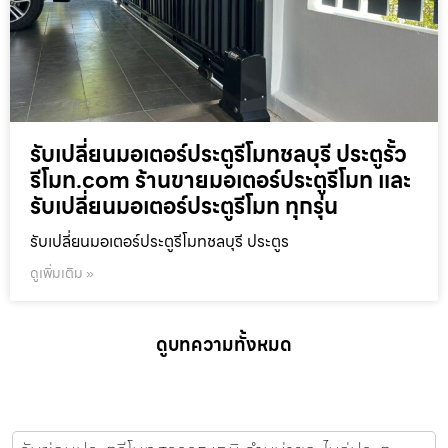
รับเปลี่ยนมอเตอร์ประตูรีโมทชลบุรี ประตูรั้ว
รีโมท.com ร้านขายมอเตอร์ประตูรีโมท และ
รับเปลี่ยนมอเตอร์ประตูรีโมท ทุกรุ่น
รับเปลี่ยนมอเตอร์ประตูรีโมทชลบุรี ประตูร
ดูเพิ่มเติม »
ดูบทความทั้งหมด