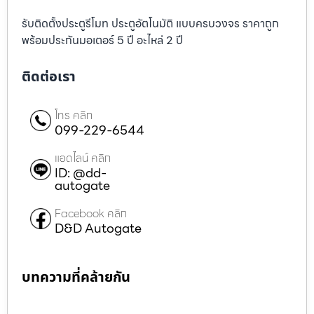
รับติดตั้งประตูรีโมท ประตูอัตโนมัติ แบบครบวงจร ราคาถูก
พร้อมประกันมอเตอร์ 5 ปี อะไหล่ 2 ปี
ติดต่อเรา
โทร คลิก
099-229-6544
แอดไลน์ คลิก
ID: @dd-
autogate
Facebook คลิก
D&D Autogate
บทความที่คล้ายกัน