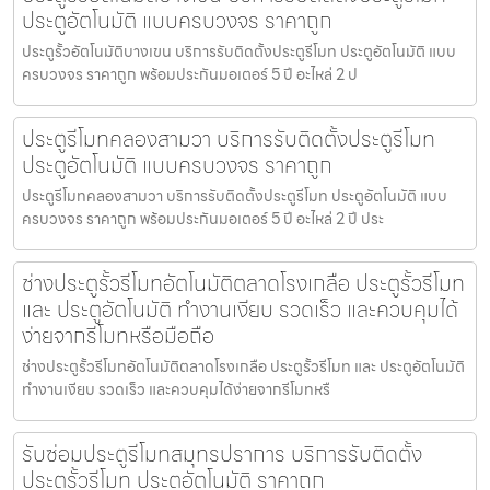
ประตูอัตโนมัติ แบบครบวงจร ราคาถูก
ประตูรั้วอัตโนมัติบางเขน บริการรับติดตั้งประตูรีโมท ประตูอัตโนมัติ แบบ
ครบวงจร ราคาถูก พร้อมประกันมอเตอร์ 5 ปี อะไหล่ 2 ป
ประตูรีโมทคลองสามวา บริการรับติดตั้งประตูรีโมท
ประตูอัตโนมัติ แบบครบวงจร ราคาถูก
ประตูรีโมทคลองสามวา บริการรับติดตั้งประตูรีโมท ประตูอัตโนมัติ แบบ
ครบวงจร ราคาถูก พร้อมประกันมอเตอร์ 5 ปี อะไหล่ 2 ปี ประ
ช่างประตูรั้วรีโมทอัตโนมัติตลาดโรงเกลือ ประตูรั้วรีโมท
และ ประตูอัตโนมัติ ทำงานเงียบ รวดเร็ว และควบคุมได้
ง่ายจากรีโมทหรือมือถือ
ช่างประตูรั้วรีโมทอัตโนมัติตลาดโรงเกลือ ประตูรั้วรีโมท และ ประตูอัตโนมัติ
ทำงานเงียบ รวดเร็ว และควบคุมได้ง่ายจากรีโมทหรื
รับซ่อมประตูรีโมทสมุทรปราการ บริการรับติดตั้ง
ประตูรั้วรีโมท ประตูอัตโนมัติ ราคาถูก