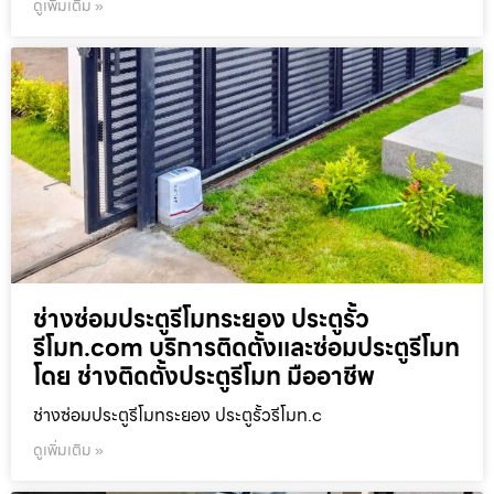
ดูเพิ่มเติม »
ช่างซ่อมประตูรีโมทระยอง ประตูรั้ว
รีโมท.com บริการติดตั้งและซ่อมประตูรีโมท
โดย ช่างติดตั้งประตูรีโมท มืออาชีพ
ช่างซ่อมประตูรีโมทระยอง ประตูรั้วรีโมท.c
ดูเพิ่มเติม »