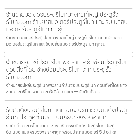
ร้านขายมอเตอร์ประตูรีโมทบางกอกใหญ่ ประตูรั้ว
รีโมท.com ร้านขายมอเตอร์ประตูรีโมท และ รับเปลี่ยน
มอเตอร์ประตูรีโมท ทุกรุ่น
ร้านขายมอเตอร์ประตูรีโมทบางกอกใหญ่ ประตูรั้วรีโมท.com ร้านขาย
มอเตอร์ประตูรีโมท และ รับเปลี่ยนมอเตอร์ประตูรีโมท ทุกรุ่น —
จำหน่ายอะไหล่ประตูรีโมทพระราม 9 รับซ่อมประตูรีโมท
ด่วนถึงที่โดย ช่างซ่อมประตูรีโมท จาก ประตูรั้ว
รีโมท.com
จำหน่ายอะไหล่ประตูรีโมทพระราม 9 รับซ่อมประตูรีโมท ด่วนถึงที่โดย ช่าง
ซ่อมประตูรีโมท จาก ประตูรั้วรีโมท.com — รับติดตั้งปร
รับติดตั้งประตูรีโมทลาดกระบัง บริการรับติดตั้งประตู
รีโมท ประตูอัตโนมัติ แบบครบวงจร ราคาถูก
รับติดตั้งประตูรีโมทลาดกระบัง บริการรับติดตั้งประตูรีโมท ประตู
อัตโนมัติ แบบครบวงจร ราคาถูก พร้อมประกันมอเตอร์ 5 ปี อะไหล