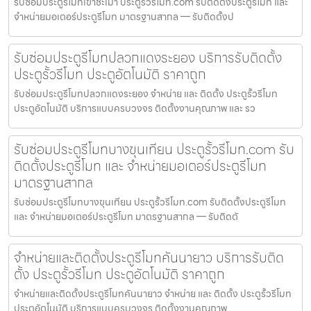
รับซ่อมประตูรีโมทเขาชะเมา ประตูรั้วรีโมท.com รับติดตั้งประตูรีโมท และ
จำหน่ายมอเตอร์ประตูรีโมท มาตรฐานสากล — รับติดตั้งป
รับซ่อมประตูรีโมทปลวกแดงระยอง บริการรับติดตั้ง
ประตูรั้วรีโมท ประตูอัตโนมัติ ราคาถูก
รับซ่อมประตูรีโมทปลวกแดงระยอง จำหน่าย และ ติดตั้ง ประตูรั้วรีโมท
ประตูอัตโนมัติ บริการแบบครบวงจร ติดตั้งงานคุณภาพ และ รว
รับซ่อมประตูรีโมทบางขุนเทียน ประตูรั้วรีโมท.com รับ
ติดตั้งประตูรีโมท และ จำหน่ายมอเตอร์ประตูรีโมท
มาตรฐานสากล
รับซ่อมประตูรีโมทบางขุนเทียน ประตูรั้วรีโมท.com รับติดตั้งประตูรีโมท
และ จำหน่ายมอเตอร์ประตูรีโมท มาตรฐานสากล — รับติดตั
จำหน่ายและติดตั้งประตูรีโมทคันนายาว บริการรับติด
ตั้ง ประตูรั้วรีโมท ประตูอัตโนมัติ ราคาถูก
จำหน่ายและติดตั้งประตูรีโมทคันนายาว จำหน่าย และ ติดตั้ง ประตูรั้วรีโมท
ประตูอัตโนมัติ บริการแบบครบวงจร ติดตั้งงานคุณภาพ