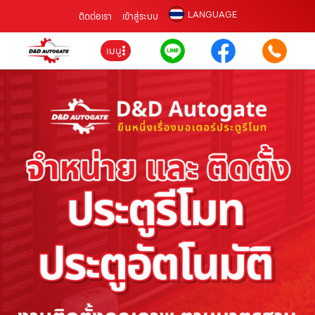
LANGUAGE
ติดต่อเรา
เข้าสู่ระบบ
เมนู