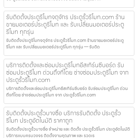
รับติดตั้งประตูรีโมทจตุจักร ประตูรั้วรีโมท.com ร้าน
ขายมอเตอร์ประตูรีโมท และ รับเปลี่ยนมอเตอร์ประตู
รีโมท ทุกรุ่น
รับติดตั้งประตูรีโมทจตุจักร ประตูรั้วรีโมท.com ร้านขายมอเตอร์ประตู
รีโมท และ รับเปลี่ยนมอเตอร์ประตูรีโมท ทุกรุ่น — รับติด
บริการติดตั้งและซ่อมประตูรีโมทอีสเทิร์นซีบอร์ด รับ
ซ่อมประตูรีโมท ด่วนถึงที่โดย ช่างซ่อมประตูรีโมท จาก
ประตูรั้วรีโมท.com
บริการติดตั้งและซ่อมประตูรีโมทอีสเทิร์นซีบอร์ด รับซ่อมประตูรีโมท ด่วน
ถึงที่โดย ช่างซ่อมประตูรีโมท จาก ประตูรั้วรีโมท.com
รับติดตั้งประตูรั้วบางซื่อ บริการรับติดตั้ง ประตูรั้ว
รีโมท ประตูอัตโนมัติ ราคาถูก
รับติดตั้งประตูรั้วบางซื่อ จำหน่าย และ ติดตั้ง ประตูรั้วรีโมท ประตูอัตโนมัติ
บริการแบบครบวงจร ติดตั้งงานคุณภาพ และ รวดเร