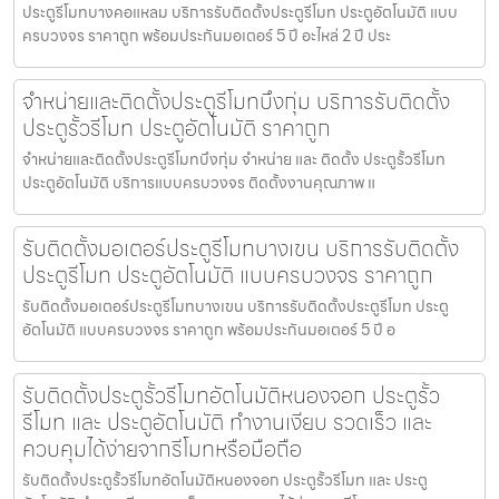
ประตูรีโมทบางคอแหลม บริการรับติดตั้งประตูรีโมท ประตูอัตโนมัติ แบบ
ครบวงจร ราคาถูก พร้อมประกันมอเตอร์ 5 ปี อะไหล่ 2 ปี ประ
จำหน่ายและติดตั้งประตูรีโมทบึงกุ่ม บริการรับติดตั้ง
ประตูรั้วรีโมท ประตูอัตโนมัติ ราคาถูก
จำหน่ายและติดตั้งประตูรีโมทบึงกุ่ม จำหน่าย และ ติดตั้ง ประตูรั้วรีโมท
ประตูอัตโนมัติ บริการแบบครบวงจร ติดตั้งงานคุณภาพ แ
รับติดตั้งมอเตอร์ประตูรีโมทบางเขน บริการรับติดตั้ง
ประตูรีโมท ประตูอัตโนมัติ แบบครบวงจร ราคาถูก
รับติดตั้งมอเตอร์ประตูรีโมทบางเขน บริการรับติดตั้งประตูรีโมท ประตู
อัตโนมัติ แบบครบวงจร ราคาถูก พร้อมประกันมอเตอร์ 5 ปี อ
รับติดตั้งประตูรั้วรีโมทอัตโนมัติหนองจอก ประตูรั้ว
รีโมท และ ประตูอัตโนมัติ ทำงานเงียบ รวดเร็ว และ
ควบคุมได้ง่ายจากรีโมทหรือมือถือ
รับติดตั้งประตูรั้วรีโมทอัตโนมัติหนองจอก ประตูรั้วรีโมท และ ประตู