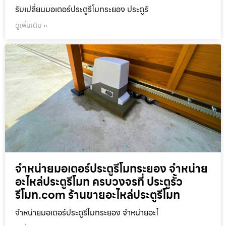
รับเปลี่ยนมอเตอร์ประตูรีโมทระยอง ประตูรั
ดูเพิ่มเติม »
จำหน่ายมอเตอร์ประตูรีโมทระยอง จำหน่าย
อะไหล่ประตูรีโมท ครบวงจรที่ ประตูรั้ว
รีโมท.com ร้านขายอะไหล่ประตูรีโมท
จำหน่ายมอเตอร์ประตูรีโมทระยอง จำหน่ายอะไ