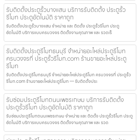
รับติดตั้งประตูรั้วบางแสน บริการรับติดตั้ง ประตูรั้ว
รีโมท ประตูอัตโนมัติ ราคาถูก
รับติดตั้งประตูรั้วบางแสน จำหน่าย และ ติดตั้ง ประตูรั้วรีโมท ประตู
อัตโนมัติ บริการแบบครบวงจร ติดตั้งงานคุณภาพ และ รวดเร็
รับติดตั้งประตูรีโมทธนบุรี จำหน่ายอะไหล่ประตูรีโมท
ครบวงจรที่ ประตูรั้วรีโมท.com ร้านขายอะไหล่ประตู
รีโมท
รับติดตั้งประตูรีโมทธนบุรี จำหน่ายอะไหล่ประตูรีโมท ครบวงจรที่ ประตูรั้ว
รีโมท.com ร้านขายอะไหล่ประตูรีโมท — รับติดตั้งประ
รับซ่อมประตูรีโมทถนนเพชรเกษม บริการรับติดตั้ง
ประตูรั้วรีโมท ประตูอัตโนมัติ ราคาถูก
รับซ่อมประตูรีโมทถนนเพชรเกษม จำหน่าย และ ติดตั้ง ประตูรั้วรีโมท ประตู
อัตโนมัติ บริการแบบครบวงจร ติดตั้งงานคุณภาพ และ รวด