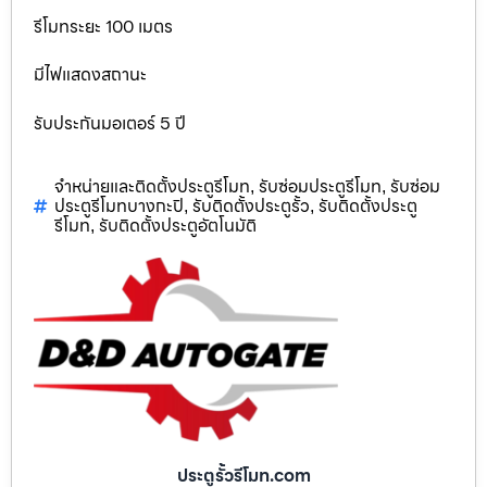
รีโมทระยะ 100 เมตร
มีไฟแสดงสถานะ
รับประกันมอเตอร์ 5 ปี
จำหน่ายและติดตั้งประตูรีโมท
รับซ่อมประตูรีโมท
รับซ่อม
,
,
ประตูรีโมทบางกะปิ
รับติดตั้งประตูรั้ว
รับติดตั้งประตู
,
,
รีโมท
รับติดตั้งประตูอัตโนมัติ
,
ประตูรั้วรีโมท.com