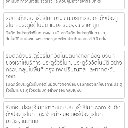
อัตโนมัติ ทำงานเงียบ รวดเร็ว และควบคุมได้ง่ายจากรีโมทหร
รับติดตั้งประตูรั้วรีโมทบางเขน บริการรับติดตั้งประตู
รีโมท ประตูอัตโนมัติ แบบครบวงจร ราคาถูก
รับติดตั้งประตูรั้วรีโมทบางเขน บริการรับติดตั้งประตูรีโมท ประตู
อัตโนมัติ แบบครบวงจร ราคาถูก พร้อมประกันมอเตอร์ 5 ปี อะไห
รับติดตั้งประตูรั้วรีโมทอัตโนมัติบางกอกน้อย บริษัท
ของเราให้บริการ ประตูรั้วรีโมท, ประตูรั้วอัตโนมัติ อย่าง
ครอบคลุมในพื้นที่ กรุงเทพ ปริมณฑล และภาคตะวัน
ออก
รับติดตั้งประตูรั้วรีโมทอัตโนมัติบางกอกน้อย บริษัทของเราให้บริการ ประตู
รั้วรีโมท, ประตูรั้วอัตโนมัติ อย่างครอบคลุมในพื้น
รับซ่อมประตูรีโมทเขาชะเมา ประตูรั้วรีโมท.com รับติด
ตั้งประตูรีโมท และ จำหน่ายมอเตอร์ประตูรีโมท
มาตรฐานสากล