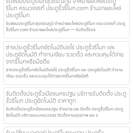
รับซ่อมประตูรีโมทสุวรรณภูมิ จำหน่ายอะไหล่ประตู
รีโมท ครบวงจรที่ ประตูรั้วรีโมท.com ร้านขายอะไหล่
ประตูรีโมท
รับซ่อมประตูรีโมทสุวรรณภูมิ จำหน่ายอะไหล่ประตูรีโมท ครบวงจรที่ ประตู
รั้วรีโมท.com ร้านขายอะไหล่ประตูรีโมท — รับติดตั้งปร
ช่างประตูรั้วรีโมทอัตโนมัติบ่อไร่ ประตูรั้วรีโมท และ
ประตูอัตโนมัติ ทำงานเงียบ รวดเร็ว และควบคุมได้ง่าย
จากรีโมทหรือมือถือ
ช่างประตูรั้วรีโมทอัตโนมัติบ่อไร่ ประตูรั้วรีโมท และ ประตูอัตโนมัติ ทำงาน
เงียบ รวดเร็ว และควบคุมได้ง่ายจากรีโมทหรือมือถื
รับติดตั้งประตูรั้วเมืองนครปฐม บริการรับติดตั้ง ประตู
รั้วรีโมท ประตูอัตโนมัติ ราคาถูก
รับติดตั้งประตูรั้วเมืองนครปฐม จำหน่าย และ ติดตั้ง ประตูรั้วรีโมท ประตู
อัตโนมัติ บริการแบบครบวงจร ติดตั้งงานคุณภาพ และ ร
รับเปลี่ยนมอเตอร์ประตูรีโมทระยอง ประตูรั้ว