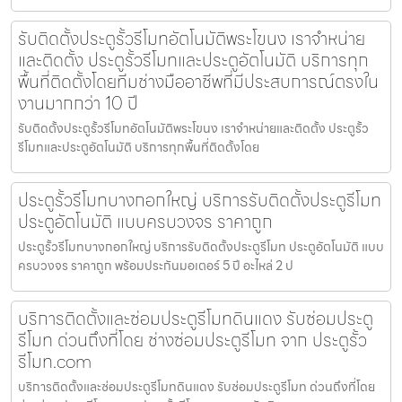
รับติดตั้งประตูรั้วรีโมทอัตโนมัติพระโขนง เราจำหน่าย
และติดตั้ง ประตูรั้วรีโมทและประตูอัตโนมัติ บริการทุก
พื้นที่ติดตั้งโดยทีมช่างมืออาชีพที่มีประสบการณ์ตรงใน
งานมากกว่า 10 ปี
รับติดตั้งประตูรั้วรีโมทอัตโนมัติพระโขนง เราจำหน่ายและติดตั้ง ประตูรั้ว
รีโมทและประตูอัตโนมัติ บริการทุกพื้นที่ติดตั้งโดย
ประตูรั้วรีโมทบางกอกใหญ่ บริการรับติดตั้งประตูรีโมท
ประตูอัตโนมัติ แบบครบวงจร ราคาถูก
ประตูรั้วรีโมทบางกอกใหญ่ บริการรับติดตั้งประตูรีโมท ประตูอัตโนมัติ แบบ
ครบวงจร ราคาถูก พร้อมประกันมอเตอร์ 5 ปี อะไหล่ 2 ป
บริการติดตั้งและซ่อมประตูรีโมทดินแดง รับซ่อมประตู
รีโมท ด่วนถึงที่โดย ช่างซ่อมประตูรีโมท จาก ประตูรั้ว
รีโมท.com
บริการติดตั้งและซ่อมประตูรีโมทดินแดง รับซ่อมประตูรีโมท ด่วนถึงที่โดย