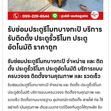
รับซ่อมประตูรีโมทบางกะปิ บริการ
รับติดตั้ง ประตูรั้วรีโมท ประตู
อัตโนมัติ ราคาถูก
รับซ่อมประตูรีโมทบางกะปิ จำหน่าย และ ติด
ตั้ง ประตูรั้วรีโมท ประตูอัตโนมัติ บริการแบบ
ครบวงจร ติดตั้งงานคุณภาพ และ รวดเร็ว
รับซ่อมประตูรีโมทบางกะปิ จำหน่าย และ ติดตั้ง ประตูรั้วรีโมท
ประตูอัตโนมัติ บริการแบบครบวงจร ติดตั้งงานคุณภาพ และ
รวดเร็ว ติดตั้งตามมาตรฐาน อุปกรณ์การติดตั้ง สายไฟ ท่อ ใช้
อย่างดี เน้นคุณภาพ เดินระบบกราวด์ป้องกันดูดให้ทุกหลัง รับ