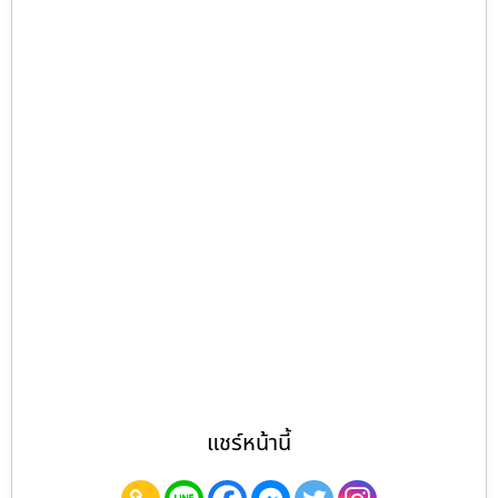
แชร์หน้านี้