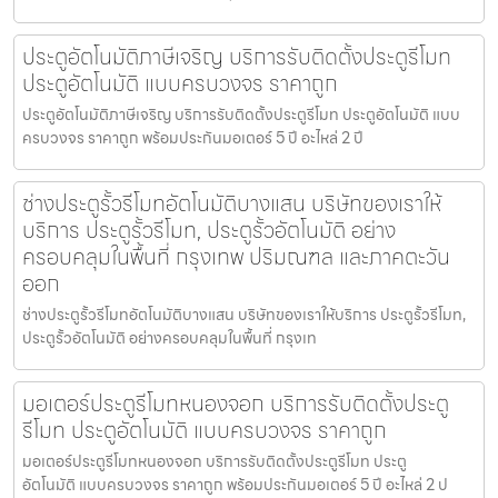
ประตูอัตโนมัติภาษีเจริญ บริการรับติดตั้งประตูรีโมท
ประตูอัตโนมัติ แบบครบวงจร ราคาถูก
ประตูอัตโนมัติภาษีเจริญ บริการรับติดตั้งประตูรีโมท ประตูอัตโนมัติ แบบ
ครบวงจร ราคาถูก พร้อมประกันมอเตอร์ 5 ปี อะไหล่ 2 ปี
ช่างประตูรั้วรีโมทอัตโนมัติบางแสน บริษัทของเราให้
บริการ ประตูรั้วรีโมท, ประตูรั้วอัตโนมัติ อย่าง
ครอบคลุมในพื้นที่ กรุงเทพ ปริมณฑล และภาคตะวัน
ออก
ช่างประตูรั้วรีโมทอัตโนมัติบางแสน บริษัทของเราให้บริการ ประตูรั้วรีโมท,
ประตูรั้วอัตโนมัติ อย่างครอบคลุมในพื้นที่ กรุงเท
มอเตอร์ประตูรีโมทหนองจอก บริการรับติดตั้งประตู
รีโมท ประตูอัตโนมัติ แบบครบวงจร ราคาถูก
มอเตอร์ประตูรีโมทหนองจอก บริการรับติดตั้งประตูรีโมท ประตู
อัตโนมัติ แบบครบวงจร ราคาถูก พร้อมประกันมอเตอร์ 5 ปี อะไหล่ 2 ป