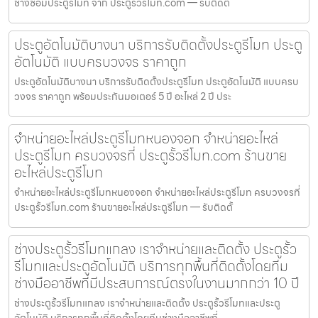
ช่างซ่อมประตูรีโมท จาก ประตูรั้วรีโมท.com — รับติดต
ประตูอัตโนมัติบางนา บริการรับติดตั้งประตูรีโมท ประตู
อัตโนมัติ แบบครบวงจร ราคาถูก
ประตูอัตโนมัติบางนา บริการรับติดตั้งประตูรีโมท ประตูอัตโนมัติ แบบครบ
วงจร ราคาถูก พร้อมประกันมอเตอร์ 5 ปี อะไหล่ 2 ปี ประ
จำหน่ายอะไหล่ประตูรีโมทหนองจอก จำหน่ายอะไหล่
ประตูรีโมท ครบวงจรที่ ประตูรั้วรีโมท.com ร้านขาย
อะไหล่ประตูรีโมท
จำหน่ายอะไหล่ประตูรีโมทหนองจอก จำหน่ายอะไหล่ประตูรีโมท ครบวงจรที่
ประตูรั้วรีโมท.com ร้านขายอะไหล่ประตูรีโมท — รับติดตั้
ช่างประตูรั้วรีโมทแกลง เราจำหน่ายและติดตั้ง ประตูรั้ว
รีโมทและประตูอัตโนมัติ บริการทุกพื้นที่ติดตั้งโดยทีม
ช่างมืออาชีพที่มีประสบการณ์ตรงในงานมากกว่า 10 ปี
ช่างประตูรั้วรีโมทแกลง เราจำหน่ายและติดตั้ง ประตูรั้วรีโมทและประตู
อัตโนมัติ บริการทุกพื้นที่ติดตั้งโดยทีมช่างมืออาชีพที่