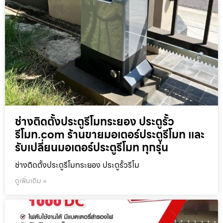
ช่างติดตั้งประตูรีโมทระยอง ประตูรั้ว
รีโมท.com ร้านขายมอเตอร์ประตูรีโมท และ
รับเปลี่ยนมอเตอร์ประตูรีโมท ทุกรุ่น
ช่างติดตั้งประตูรีโมทระยอง ประตูรั้วรีโม
ดูเพิ่มเติม »