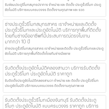
รับซ่อมประตูรีโมทสมุทรปราการ จำหน่าย และ ติดตั้ง ประตูรั้วรีโมท ประตู
อัตโนมัติ บริการแบบครบวงจร ติดตั้งงานคุณภาพ และ รวด
ช่างประตูรั้วรีโมทสมุทรสาคร เราจำหน่ายและติดตั้ง
ประตูรั้วรีโมทและประตูอัตโนมัติ บริการทุกพื้นที่ติดตั้ง
โดยทีมช่างมืออาชีพที่มีประสบการณ์ตรงในงาน
มากกว่า 10 ปี
ช่างประตูรั้วรีโมทสมุทรสาคร เราจำหน่ายและติดตั้ง ประตูรั้วรีโมทและประตู
อัตโนมัติ บริการทุกพื้นที่ติดตั้งโดยทีมช่างมืออาช
รับติดตั้งประตูอัตโนมัติคลองสามวา บริการรับติดตั้ง
ประตูรั้วรีโมท ประตูอัตโนมัติ ราคาถูก
รับติดตั้งประตูอัตโนมัติคลองสามวา จำหน่าย และ ติดตั้ง ประตูรั้วรีโมท
ประตูอัตโนมัติ บริการแบบครบวงจร ติดตั้งงานคุณภาพ แล
รับติดตั้งประตูรั้วรีโมทเมืองจันทบุรี รับติดตั้งประตู
รีโมท ประตูอัตโนมัติ แบบครบวงจร ราคาถูก บริการ