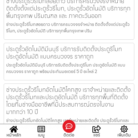
ช่างประตูรั้วรีโมทสอยดาว บริการครบวงจรจำหน่าย
ติดตั้งตั้งแต่ประตูรั้วรีโมท, ประตูรั้วอัตโนมัติ บริการทุก
พื้นกรุงเทพ ปริมณฑล และ ภาคตะวันออก
ช่างประตูรั้วรีโมทสอยดาว บริการครบวงจรจำหน่าย ติดตั้งตั้งแต่ประตูรั้ว
รีโมท, ประตูรั้วอัตโนมัติ บริการทุกพื้นกรุงเทพ ปริม
ประตูรั้วอัตโนมัติมีนบุรี บริการรับติดตั้งประตูรีโมท
ประตูอัตโนมัติ แบบครบวงจร ราคาถูก
ประตูรั้วอัตโนมัติมีนบุรี บริการรับติดตั้งประตูรีโมท ประตูอัตโนมัติ แบบ
ครบวงจร ราคาถูก พร้อมประกันมอเตอร์ 5 ปี อะไหล่ 2
ช่างประตูรั้วรีโมทอัตโนมัติโคกสูง เราจำหน่ายและติดตั้ง
ประตูรั้วรีโมทและประตูอัตโนมัติ บริการทุกพื้นที่ติดตั้ง
โดยทีมช่างมืออาชีพที่มีประสบการณ์ตรงในงาน
มากกว่า 10 ปี
ช่างประตูรั้วรีโมทอัตโนมัติโคกสูง เราจำหน่ายและติดตั้ง ประตูรั้วรีโมทและ
ประตูอัตโนมัติ บริการทุกพื้นที่ติดตั้งโดยทีมช่าง
หน้าหลัก
เมนู
ติดต่อ
แชร์
เพิ่มเติม