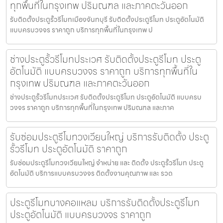
ทุกพื้นที่ในกรุงเทพ ปริมณฑล และภาคตะวันออก
รับติดตั้งประตูรั้วรีโมทเมืองจันทบุรี รับติดตั้งประตูรีโมท ประตูอัตโนมัติ
แบบครบวงจร ราคาถูก บริการทุกพื้นที่ในกรุงเทพ ป
ช่างประตูรั้วรีโมทประเวศ รับติดตั้งประตูรีโมท ประตู
อัตโนมัติ แบบครบวงจร ราคาถูก บริการทุกพื้นที่ใน
กรุงเทพ ปริมณฑล และภาคตะวันออก
ช่างประตูรั้วรีโมทประเวศ รับติดตั้งประตูรีโมท ประตูอัตโนมัติ แบบครบ
วงจร ราคาถูก บริการทุกพื้นที่ในกรุงเทพ ปริมณฑล และภาค
รับซ่อมประตูรีโมทวงเวียนใหญ่ บริการรับติดตั้ง ประตู
รั้วรีโมท ประตูอัตโนมัติ ราคาถูก
รับซ่อมประตูรีโมทวงเวียนใหญ่ จำหน่าย และ ติดตั้ง ประตูรั้วรีโมท ประตู
อัตโนมัติ บริการแบบครบวงจร ติดตั้งงานคุณภาพ และ รวด
ประตูรีโมทบางคอแหลม บริการรับติดตั้งประตูรีโมท
ประตูอัตโนมัติ แบบครบวงจร ราคาถูก