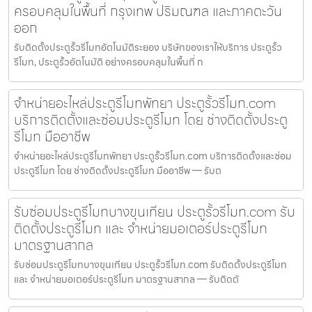
ครอบคลุมในพื้นที่ กรุงเทพ ปริมณฑล และภาคตะวัน
ออก
รับติดตั้งประตูรั้วรีโมทอัตโนมัติระยอง บริษัทของเราให้บริการ ประตูรั้ว
รีโมท, ประตูรั้วอัตโนมัติ อย่างครอบคลุมในพื้นที่ ก
จำหน่ายอะไหล่ประตูรีโมทพัทยา ประตูรั้วรีโมท.com
บริการติดตั้งและซ่อมประตูรีโมท โดย ช่างติดตั้งประตู
รีโมท มืออาชีพ
จำหน่ายอะไหล่ประตูรีโมทพัทยา ประตูรั้วรีโมท.com บริการติดตั้งและซ่อม
ประตูรีโมท โดย ช่างติดตั้งประตูรีโมท มืออาชีพ — รับต
รับซ่อมประตูรีโมทบางขุนเทียน ประตูรั้วรีโมท.com รับ
ติดตั้งประตูรีโมท และ จำหน่ายมอเตอร์ประตูรีโมท
มาตรฐานสากล
รับซ่อมประตูรีโมทบางขุนเทียน ประตูรั้วรีโมท.com รับติดตั้งประตูรีโมท
และ จำหน่ายมอเตอร์ประตูรีโมท มาตรฐานสากล — รับติดตั