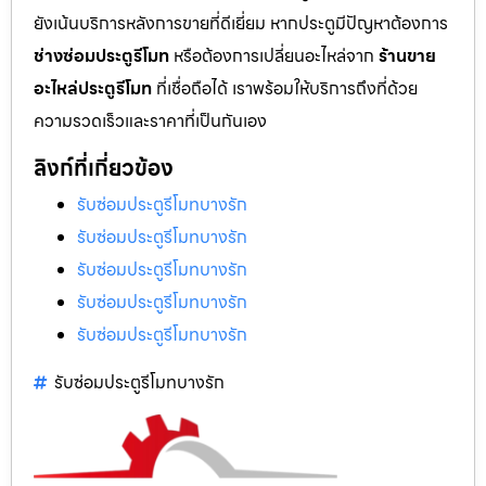
ยังเน้นบริการหลังการขายที่ดีเยี่ยม หากประตูมีปัญหาต้องการ
ช่างซ่อมประตูรีโมท
หรือต้องการเปลี่ยนอะไหล่จาก
ร้านขาย
อะไหล่ประตูรีโมท
ที่เชื่อถือได้ เราพร้อมให้บริการถึงที่ด้วย
ความรวดเร็วและราคาที่เป็นกันเอง
ลิงก์ที่เกี่ยวข้อง
รับซ่อมประตูรีโมทบางรัก
รับซ่อมประตูรีโมทบางรัก
รับซ่อมประตูรีโมทบางรัก
รับซ่อมประตูรีโมทบางรัก
รับซ่อมประตูรีโมทบางรัก
รับซ่อมประตูรีโมทบางรัก