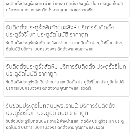
รับติดตั้งประตูรั้วพัทยา จำหน่าย และ ติดตั้ง ประตูรั้วรีโมท ประตูอัตโนมัติ
บริการแบบครบวงจร ติดตั้งงานคุณภาพ และ รวดเร็ว
รับติดตั้งประตูรั้วพันท้ายนรสิงห์ บริการรับติดตั้ง
ประตูรั้วรีโมท ประตูอัตโนมัติ ราคาถูก
รับติดตั้งประตูรั้วพันท้ายนรสิงห์ จำหน่าย และ ติดตั้ง ประตูรั้วรีโมท ประตู
อัตโนมัติ บริการแบบครบวงจร ติดตั้งงานคุณภาพ แล
รับติดตั้งประตูรั้วสัตหีบ บริการรับติดตั้ง ประตูรั้วรีโมท
ประตูอัตโนมัติ ราคาถูก
รับติดตั้งประตูรั้วสัตหีบ จำหน่าย และ ติดตั้ง ประตูรั้วรีโมท ประตูอัตโนมัติ
บริการแบบครบวงจร ติดตั้งงานคุณภาพ และ รวดเร็
รับซ่อมประตูรีโมทถนนพระราม2 บริการรับติดตั้ง
ประตูรั้วรีโมท ประตูอัตโนมัติ ราคาถูก
รับซ่อมประตูรีโมทถนนพระราม2 จำหน่าย และ ติดตั้ง ประตูรั้วรีโมท ประตู
อัตโนมัติ บริการแบบครบวงจร ติดตั้งงานคุณภาพ และ รวดเ