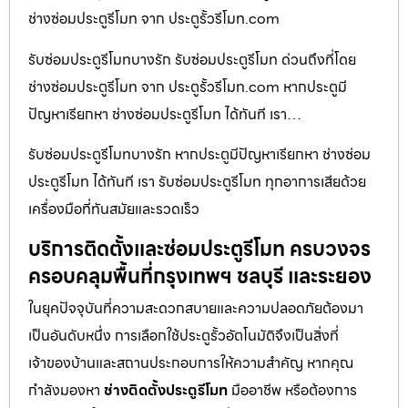
ช่างซ่อมประตูรีโมท จาก ประตูรั้วรีโมท.com
รับซ่อมประตูรีโมทบางรัก รับซ่อมประตูรีโมท ด่วนถึงที่โดย
ช่างซ่อมประตูรีโมท จาก ประตูรั้วรีโมท.com หากประตูมี
ปัญหาเรียกหา ช่างซ่อมประตูรีโมท ได้ทันที เรา…
รับซ่อมประตูรีโมทบางรัก หากประตูมีปัญหาเรียกหา ช่างซ่อม
ประตูรีโมท ได้ทันที เรา รับซ่อมประตูรีโมท ทุกอาการเสียด้วย
เครื่องมือที่ทันสมัยและรวดเร็ว
บริการติดตั้งและซ่อมประตูรีโมท ครบวงจร
ครอบคลุมพื้นที่กรุงเทพฯ ชลบุรี และระยอง
ในยุคปัจจุบันที่ความสะดวกสบายและความปลอดภัยต้องมา
เป็นอันดับหนึ่ง การเลือกใช้ประตูรั้วอัตโนมัติจึงเป็นสิ่งที่
เจ้าของบ้านและสถานประกอบการให้ความสำคัญ หากคุณ
กำลังมองหา
ช่างติดตั้งประตูรีโมท
มืออาชีพ หรือต้องการ