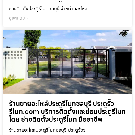
ช่างติดตั้งประตูรีโมทชลบุรี จำหน่ายอะไหล
ดูเพิ่มเติม »
ร้านขายอะไหล่ประตูรีโมทชลบุรี ประตูรั้ว
รีโมท.com บริการติดตั้งและซ่อมประตูรีโมท
โดย ช่างติดตั้งประตูรีโมท มืออาชีพ
ร้านขายอะไหล่ประตูรีโมทชลบุรี ประตูรั้วร