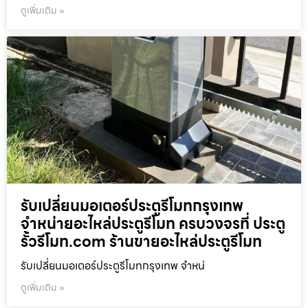
ดูเพิ่มเติม »
รับเปลี่ยนมอเตอร์ประตูรีโมทกรุงเทพ
จำหน่ายอะไหล่ประตูรีโมท ครบวงจรที่ ประตู
รั้วรีโมท.com ร้านขายอะไหล่ประตูรีโมท
รับเปลี่ยนมอเตอร์ประตูรีโมทกรุงเทพ จำหน่
ดูเพิ่มเติม »