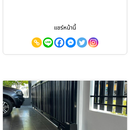
แชร์หน้านี้