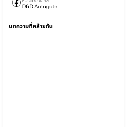
Facebook คลิก
D&D Autogate
บทความที่คล้ายกัน