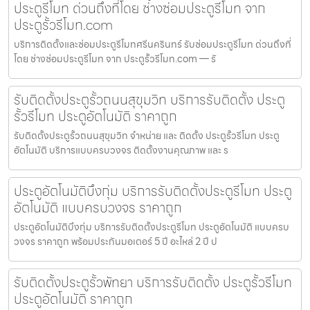
ประตูรีโมท ด่วนถึงที่โดย ช่างซ่อมประตูรีโมท จาก
ประตูรั้วรีโมท.com
บริการติดตั้งและซ่อมประตูรีโมทศรีนครินทร์ รับซ่อมประตูรีโมท ด่วนถึงที่
โดย ช่างซ่อมประตูรีโมท จาก ประตูรั้วรีโมท.com — รั
รับติดตั้งประตูรั้วถนนสุขุมวิท บริการรับติดตั้ง ประตู
รั้วรีโมท ประตูอัตโนมัติ ราคาถูก
รับติดตั้งประตูรั้วถนนสุขุมวิท จำหน่าย และ ติดตั้ง ประตูรั้วรีโมท ประตู
อัตโนมัติ บริการแบบครบวงจร ติดตั้งงานคุณภาพ และ ร
ประตูอัตโนมัติบึงกุ่ม บริการรับติดตั้งประตูรีโมท ประตู
อัตโนมัติ แบบครบวงจร ราคาถูก
ประตูอัตโนมัติบึงกุ่ม บริการรับติดตั้งประตูรีโมท ประตูอัตโนมัติ แบบครบ
วงจร ราคาถูก พร้อมประกันมอเตอร์ 5 ปี อะไหล่ 2 ปี ป
รับติดตั้งประตูรั้วพัทยา บริการรับติดตั้ง ประตูรั้วรีโมท
ประตูอัตโนมัติ ราคาถูก