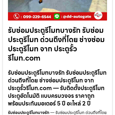
รับซ่อมประตูรีโมทบางรัก รับซ่อม
ประตูรีโมท ด่วนถึงที่โดย ช่างซ่อม
ประตูรีโมท จาก ประตูรั้ว
รีโมท.com
รับซ่อมประตูรีโมทบางรัก รับซ่อมประตูรีโมท
ด่วนถึงที่โดย ช่างซ่อมประตูรีโมท จาก
ประตูรั้วรีโมท.com — รับติดตั้งประตูรีโมท
ประตูอัตโนมัติ แบบครบวงจร ราคาถูก
พร้อมประกันมอเตอร์ 5 ปี อะไหล่ 2 ปี
รับซ่อมประตูรีโมทบางรัก
— รับซ่อมประตูรีโมท ด่วนถึงที่โดย