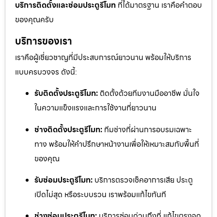
บริการติดตั้งและซ่อมประตูรีโมท
ที่ได้มาตรฐาน เราคือคำตอบ
ของคุณครับ
บริการของเรา
เราคือผู้เชี่ยวชาญที่มีประสบการณ์ยาวนาน พร้อมให้บริการ
แบบครบวงจร ดังนี้:
รับติดตั้งประตูรีโมท:
ติดตั้งด้วยทีมงานมืออาชีพ มั่นใจ
ในความแข็งแรงและการใช้งานที่ยาวนาน
ช่างติดตั้งประตูรีโมท:
ทีมช่างที่ผ่านการอบรมเฉพาะ
ทาง พร้อมให้คำปรึกษาหน้างานเพื่อให้เหมาะสมกับพื้นที่
ของคุณ
รับซ่อมประตูรีโมท:
บริการตรวจเช็คอาการเสีย ประตู
เปิดไม่สุด หรือระบบรวน เราพร้อมแก้ไขทันที
ช่างซ่อมประตูรีโมท:
บริการซ่อมด่วนถึงที่ แก้ไขตรงจุด