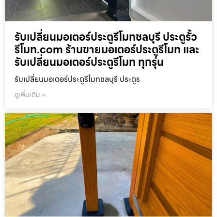
รับเปลี่ยนมอเตอร์ประตูรีโมทชลบุรี ประตูรั้ว
รีโมท.com ร้านขายมอเตอร์ประตูรีโมท และ
รับเปลี่ยนมอเตอร์ประตูรีโมท ทุกรุ่น
รับเปลี่ยนมอเตอร์ประตูรีโมทชลบุรี ประตูร
ดูเพิ่มเติม »