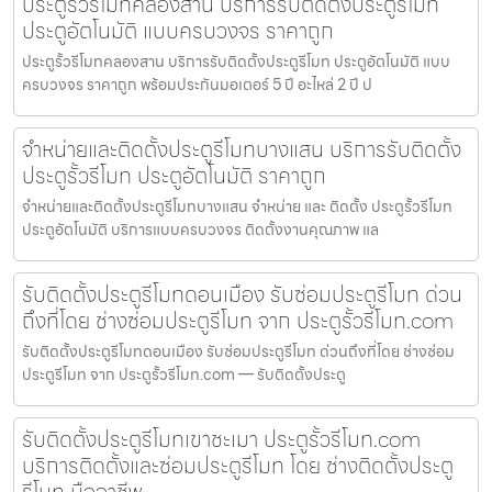
ประตูรั้วรีโมทคลองสาน บริการรับติดตั้งประตูรีโมท
ประตูอัตโนมัติ แบบครบวงจร ราคาถูก
ประตูรั้วรีโมทคลองสาน บริการรับติดตั้งประตูรีโมท ประตูอัตโนมัติ แบบ
ครบวงจร ราคาถูก พร้อมประกันมอเตอร์ 5 ปี อะไหล่ 2 ปี ป
จำหน่ายและติดตั้งประตูรีโมทบางแสน บริการรับติดตั้ง
ประตูรั้วรีโมท ประตูอัตโนมัติ ราคาถูก
จำหน่ายและติดตั้งประตูรีโมทบางแสน จำหน่าย และ ติดตั้ง ประตูรั้วรีโมท
ประตูอัตโนมัติ บริการแบบครบวงจร ติดตั้งงานคุณภาพ แล
รับติดตั้งประตูรีโมทดอนเมือง รับซ่อมประตูรีโมท ด่วน
ถึงที่โดย ช่างซ่อมประตูรีโมท จาก ประตูรั้วรีโมท.com
รับติดตั้งประตูรีโมทดอนเมือง รับซ่อมประตูรีโมท ด่วนถึงที่โดย ช่างซ่อม
ประตูรีโมท จาก ประตูรั้วรีโมท.com — รับติดตั้งประตู
รับติดตั้งประตูรีโมทเขาชะเมา ประตูรั้วรีโมท.com
บริการติดตั้งและซ่อมประตูรีโมท โดย ช่างติดตั้งประตู