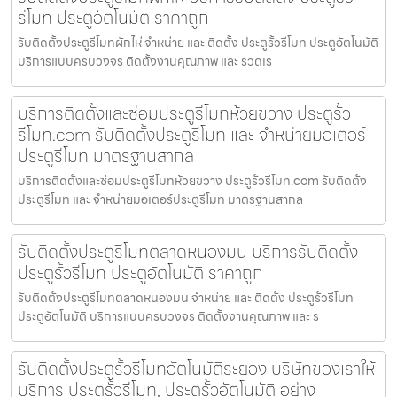
รีโมท ประตูอัตโนมัติ ราคาถูก
รับติดตั้งประตูรีโมทผักไห่ จำหน่าย และ ติดตั้ง ประตูรั้วรีโมท ประตูอัตโนมัติ
บริการแบบครบวงจร ติดตั้งงานคุณภาพ และ รวดเร
บริการติดตั้งและซ่อมประตูรีโมทห้วยขวาง ประตูรั้ว
รีโมท.com รับติดตั้งประตูรีโมท และ จำหน่ายมอเตอร์
ประตูรีโมท มาตรฐานสากล
บริการติดตั้งและซ่อมประตูรีโมทห้วยขวาง ประตูรั้วรีโมท.com รับติดตั้ง
ประตูรีโมท และ จำหน่ายมอเตอร์ประตูรีโมท มาตรฐานสากล
รับติดตั้งประตูรีโมทตลาดหนองมน บริการรับติดตั้ง
ประตูรั้วรีโมท ประตูอัตโนมัติ ราคาถูก
รับติดตั้งประตูรีโมทตลาดหนองมน จำหน่าย และ ติดตั้ง ประตูรั้วรีโมท
ประตูอัตโนมัติ บริการแบบครบวงจร ติดตั้งงานคุณภาพ และ ร
รับติดตั้งประตูรั้วรีโมทอัตโนมัติระยอง บริษัทของเราให้
บริการ ประตูรั้วรีโมท, ประตูรั้วอัตโนมัติ อย่าง