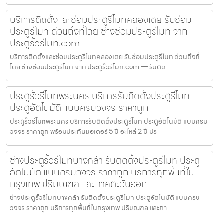
บริการติดตั้งและซ่อมประตูรีโมทคลองเตย รับซ่อม
ประตูรีโมท ด่วนถึงที่โดย ช่างซ่อมประตูรีโมท จาก
ประตูรั้วรีโมท.com
บริการติดตั้งและซ่อมประตูรีโมทคลองเตย รับซ่อมประตูรีโมท ด่วนถึงที่
โดย ช่างซ่อมประตูรีโมท จาก ประตูรั้วรีโมท.com — รับติด
ประตูรั้วรีโมทพระนคร บริการรับติดตั้งประตูรีโมท
ประตูอัตโนมัติ แบบครบวงจร ราคาถูก
ประตูรั้วรีโมทพระนคร บริการรับติดตั้งประตูรีโมท ประตูอัตโนมัติ แบบครบ
วงจร ราคาถูก พร้อมประกันมอเตอร์ 5 ปี อะไหล่ 2 ปี ปร
ช่างประตูรั้วรีโมทบางคล้า รับติดตั้งประตูรีโมท ประตู
อัตโนมัติ แบบครบวงจร ราคาถูก บริการทุกพื้นที่ใน
กรุงเทพ ปริมณฑล และภาคตะวันออก
ช่างประตูรั้วรีโมทบางคล้า รับติดตั้งประตูรีโมท ประตูอัตโนมัติ แบบครบ
วงจร ราคาถูก บริการทุกพื้นที่ในกรุงเทพ ปริมณฑล และภา