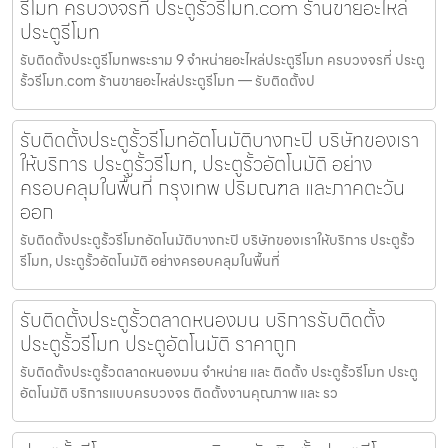
รีโมท ครบวงจรที่ ประตูรั้วรีโมท.com ร้านขายอะไหล่
ประตูรีโมท
รับติดตั้งประตูรีโมทพระราม 9 จำหน่ายอะไหล่ประตูรีโมท ครบวงจรที่ ประตู
รั้วรีโมท.com ร้านขายอะไหล่ประตูรีโมท — รับติดตั้งป
รับติดตั้งประตูรั้วรีโมทอัตโนมัติบางกะปิ บริษัทของเรา
ให้บริการ ประตูรั้วรีโมท, ประตูรั้วอัตโนมัติ อย่าง
ครอบคลุมในพื้นที่ กรุงเทพ ปริมณฑล และภาคตะวัน
ออก
รับติดตั้งประตูรั้วรีโมทอัตโนมัติบางกะปิ บริษัทของเราให้บริการ ประตูรั้ว
รีโมท, ประตูรั้วอัตโนมัติ อย่างครอบคลุมในพื้นที่
รับติดตั้งประตูรั้วตลาดหนองมน บริการรับติดตั้ง
ประตูรั้วรีโมท ประตูอัตโนมัติ ราคาถูก
รับติดตั้งประตูรั้วตลาดหนองมน จำหน่าย และ ติดตั้ง ประตูรั้วรีโมท ประตู
อัตโนมัติ บริการแบบครบวงจร ติดตั้งงานคุณภาพ และ รว