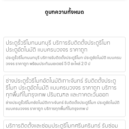
ดูบทความทั้งหมด
ประตูรั้วรีโมทนนทบุรี บริการรับติดตั้งประตูรีโมท
ประตูอัตโนมัติ แบบครบวงจร ราคาถูก
ประตูรั้วรีโมทนนทบุรี บริการรับติดตั้งประตูรีโมท ประตูอัตโนมัติ แบบครบ
วงจร ราคาถูก พร้อมประกันมอเตอร์ 5 ปี อะไหล่ 2 ปี ป
ช่างประตูรั้วรีโมทอัตโนมัติเกาะจันทร์ รับติดตั้งประตู
รีโมท ประตูอัตโนมัติ แบบครบวงจร ราคาถูก บริการ
ทุกพื้นที่ในกรุงเทพ ปริมณฑล และภาคตะวันออก
ช่างประตูรั้วรีโมทอัตโนมัติเกาะจันทร์ รับติดตั้งประตูรีโมท ประตูอัตโนมัติ
แบบครบวงจร ราคาถูก บริการทุกพื้นที่ในกรุงเทพ ป
บริการติดตั้งและซ่อมประตูรีโมทศรีนครินทร์ รับซ่อม