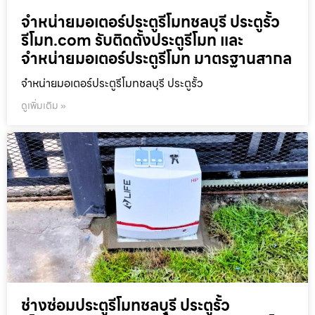
จำหน่ายมอเตอร์ประตูรีโมทชลบุรี ประตูรั้ว
รีโมท.com รับติดตั้งประตูรีโมท และ
จำหน่ายมอเตอร์ประตูรีโมท มาตรฐานสากล
จำหน่ายมอเตอร์ประตูรีโมทชลบุรี ประตูรั้ว
ดูเพิ่มเติม »
ช่างซ่อมประตูรีโมทชลบุรี ประตูรั้ว