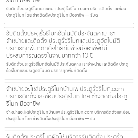
รีโมท มืออาชีพ
รับติดตั้งประตูรีโมทเขาชะเมา ประตูรั้วรีโมท.com บริการติดตั้งและซ่อม
ประตูรีโมท โดย ช่างติดตั้งประตูรีโมท มืออาชีพ — รับต
รับติดตั้งประตูรั้วรีโมทอัตโนมัติประจันตคาม เรา
จำหน่ายและติดตั้ง ประตูรั้วรีโมทและประตูอัตโนมัติ
บริการทุกพื้นที่ติดตั้งโดยทีมช่างมืออาชีพที่มี
ประสบการณ์ตรงในงานมากกว่า 10 ปี
รับติดตั้งประตูรั้วรีโมทอัตโนมัติประจันตคาม เราจำหน่ายและติดตั้ง ประตู
รั้วรีโมทและประตูอัตโนมัติ บริการทุกพื้นที่ติดตั้ง
จำหน่ายอะไหล่ประตูรีโมทบ้านเพ ประตูรั้วรีโมท.com
บริการติดตั้งและซ่อมประตูรีโมท โดย ช่างติดตั้งประตู
รีโมท มืออาชีพ
จำหน่ายอะไหล่ประตูรีโมทบ้านเพ ประตูรั้วรีโมท.com บริการติดตั้งและซ่อม
ประตูรีโมท โดย ช่างติดตั้งประตูรีโมท มืออาชีพ — รับ
รับติดตั้งประตูรีโมทผักไห่ บริการรับติดตั้ง ประตูรั้ว