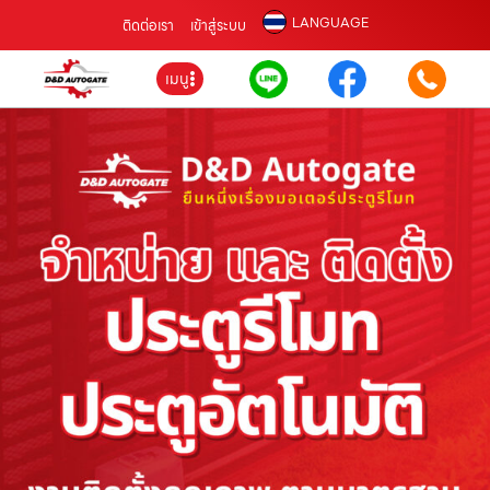
LANGUAGE
ติดต่อเรา
เข้าสู่ระบบ
เมนู