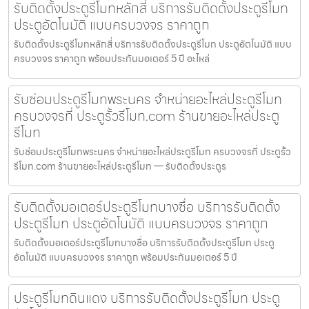
รับติดตั้งประตูรีโมทหลักสี่ บริการรับติดตั้งประตูรีโมท
ประตูอัตโนมัติ แบบครบวงจร ราคาถูก
รับติดตั้งประตูรีโมทหลักสี่ บริการรับติดตั้งประตูรีโมท ประตูอัตโนมัติ แบบ
ครบวงจร ราคาถูก พร้อมประกันมอเตอร์ 5 ปี อะไหล่
รับซ่อมประตูรีโมทพระนคร จำหน่ายอะไหล่ประตูรีโมท
ครบวงจรที่ ประตูรั้วรีโมท.com ร้านขายอะไหล่ประตู
รีโมท
รับซ่อมประตูรีโมทพระนคร จำหน่ายอะไหล่ประตูรีโมท ครบวงจรที่ ประตูรั้ว
รีโมท.com ร้านขายอะไหล่ประตูรีโมท — รับติดตั้งประตูร
รับติดตั้งมอเตอร์ประตูรีโมทบางซื่อ บริการรับติดตั้ง
ประตูรีโมท ประตูอัตโนมัติ แบบครบวงจร ราคาถูก
รับติดตั้งมอเตอร์ประตูรีโมทบางซื่อ บริการรับติดตั้งประตูรีโมท ประตู
อัตโนมัติ แบบครบวงจร ราคาถูก พร้อมประกันมอเตอร์ 5 ปี
ประตูรีโมทดินแดง บริการรับติดตั้งประตูรีโมท ประตู