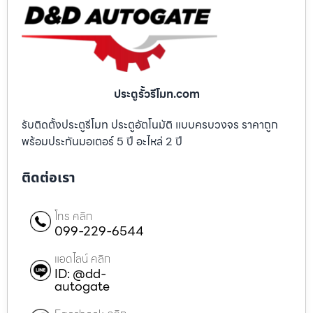
ประตูรั้วรีโมท.com
รับติดตั้งประตูรีโมท ประตูอัตโนมัติ แบบครบวงจร ราคาถูก
พร้อมประกันมอเตอร์ 5 ปี อะไหล่ 2 ปี
ติดต่อเรา
โทร คลิก
099-229-6544
แอดไลน์ คลิก
ID: @dd-
autogate