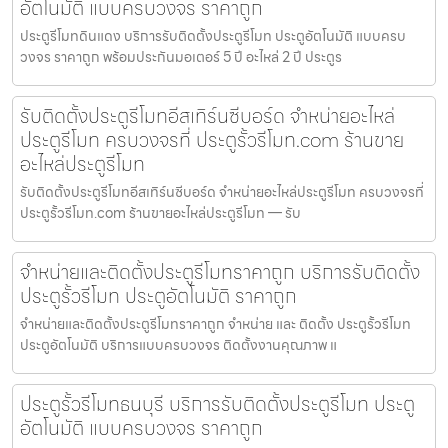
อัตโนมัติ แบบครบวงจร ราคาถูก
ประตูรีโมทดินแดง บริการรับติดตั้งประตูรีโมท ประตูอัตโนมัติ แบบครบ
วงจร ราคาถูก พร้อมประกันมอเตอร์ 5 ปี อะไหล่ 2 ปี ประตูร
รับติดตั้งประตูรีโมทอีสเทิร์นซีบอร์ด จำหน่ายอะไหล่
ประตูรีโมท ครบวงจรที่ ประตูรั้วรีโมท.com ร้านขาย
อะไหล่ประตูรีโมท
รับติดตั้งประตูรีโมทอีสเทิร์นซีบอร์ด จำหน่ายอะไหล่ประตูรีโมท ครบวงจรที่
ประตูรั้วรีโมท.com ร้านขายอะไหล่ประตูรีโมท — รับ
จำหน่ายและติดตั้งประตูรีโมทราคาถูก บริการรับติดตั้ง
ประตูรั้วรีโมท ประตูอัตโนมัติ ราคาถูก
จำหน่ายและติดตั้งประตูรีโมทราคาถูก จำหน่าย และ ติดตั้ง ประตูรั้วรีโมท
ประตูอัตโนมัติ บริการแบบครบวงจร ติดตั้งงานคุณภาพ แ
ประตูรั้วรีโมทธนบุรี บริการรับติดตั้งประตูรีโมท ประตู
อัตโนมัติ แบบครบวงจร ราคาถูก