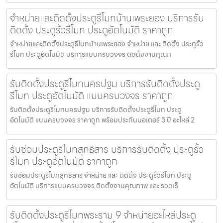
จำหน่ายและติดตั้งประตูรีโมทบ้านเพระยอง บริการรับ
ติดตั้ง ประตูรั้วรีโมท ประตูอัตโนมัติ ราคาถูก
จำหน่ายและติดตั้งประตูรีโมทบ้านเพระยอง จำหน่าย และ ติดตั้ง ประตูรั้ว
รีโมท ประตูอัตโนมัติ บริการแบบครบวงจร ติดตั้งงานคุณภ
รับติดตั้งประตูรีโมทนครปฐม บริการรับติดตั้งประตู
รีโมท ประตูอัตโนมัติ แบบครบวงจร ราคาถูก
รับติดตั้งประตูรีโมทนครปฐม บริการรับติดตั้งประตูรีโมท ประตู
อัตโนมัติ แบบครบวงจร ราคาถูก พร้อมประกันมอเตอร์ 5 ปี อะไหล่ 2
รับซ่อมประตูรีโมทสุทธิสาร บริการรับติดตั้ง ประตูรั้ว
รีโมท ประตูอัตโนมัติ ราคาถูก
รับซ่อมประตูรีโมทสุทธิสาร จำหน่าย และ ติดตั้ง ประตูรั้วรีโมท ประตู
อัตโนมัติ บริการแบบครบวงจร ติดตั้งงานคุณภาพ และ รวดเร็
รับติดตั้งประตูรีโมทพระราม 9 จำหน่ายอะไหล่ประตู