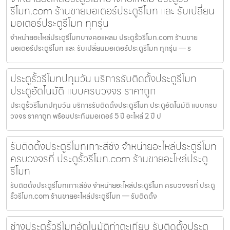
รีโมท.com ร้านขายมอเตอร์ประตูรีโมท และ รับเปลี่ยน
มอเตอร์ประตูรีโมท ทุกรุ่น
จำหน่ายอะไหล่ประตูรีโมทบางคอแหลม ประตูรั้วรีโมท.com ร้านขาย
มอเตอร์ประตูรีโมท และ รับเปลี่ยนมอเตอร์ประตูรีโมท ทุกรุ่น — ร
ประตูรั้วรีโมทปทุมวัน บริการรับติดตั้งประตูรีโมท
ประตูอัตโนมัติ แบบครบวงจร ราคาถูก
ประตูรั้วรีโมทปทุมวัน บริการรับติดตั้งประตูรีโมท ประตูอัตโนมัติ แบบครบ
วงจร ราคาถูก พร้อมประกันมอเตอร์ 5 ปี อะไหล่ 2 ปี ป
รับติดตั้งประตูรีโมทเกาะสีชัง จำหน่ายอะไหล่ประตูรีโมท
ครบวงจรที่ ประตูรั้วรีโมท.com ร้านขายอะไหล่ประตู
รีโมท
รับติดตั้งประตูรีโมทเกาะสีชัง จำหน่ายอะไหล่ประตูรีโมท ครบวงจรที่ ประตู
รั้วรีโมท.com ร้านขายอะไหล่ประตูรีโมท — รับติดตั้ง
ช่างประตูรั้วรีโมทอัตโนมัติท่าตะเกียบ รับติดตั้งประตู