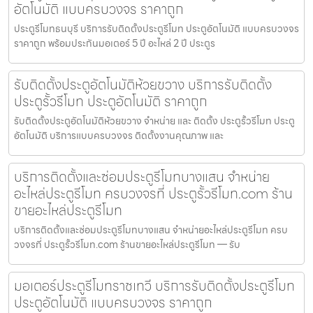
อัตโนมัติ แบบครบวงจร ราคาถูก
ประตูรีโมทธนบุรี บริการรับติดตั้งประตูรีโมท ประตูอัตโนมัติ แบบครบวงจร
ราคาถูก พร้อมประกันมอเตอร์ 5 ปี อะไหล่ 2 ปี ประตูร
รับติดตั้งประตูอัตโนมัติห้วยขวาง บริการรับติดตั้ง
ประตูรั้วรีโมท ประตูอัตโนมัติ ราคาถูก
รับติดตั้งประตูอัตโนมัติห้วยขวาง จำหน่าย และ ติดตั้ง ประตูรั้วรีโมท ประตู
อัตโนมัติ บริการแบบครบวงจร ติดตั้งงานคุณภาพ และ
บริการติดตั้งและซ่อมประตูรีโมทบางแสน จำหน่าย
อะไหล่ประตูรีโมท ครบวงจรที่ ประตูรั้วรีโมท.com ร้าน
ขายอะไหล่ประตูรีโมท
บริการติดตั้งและซ่อมประตูรีโมทบางแสน จำหน่ายอะไหล่ประตูรีโมท ครบ
วงจรที่ ประตูรั้วรีโมท.com ร้านขายอะไหล่ประตูรีโมท — รับ
มอเตอร์ประตูรีโมทราชเทวี บริการรับติดตั้งประตูรีโมท
ประตูอัตโนมัติ แบบครบวงจร ราคาถูก