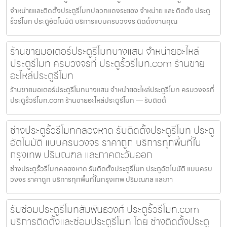
จำหน่ายและติดตั้งประตูรีโมทปลวกแดงระยอง จำหน่าย และ ติดตั้ง ประตู
รั้วรีโมท ประตูอัตโนมัติ บริการแบบครบวงจร ติดตั้งงานคุณ
ร้านขายมอเตอร์ประตูรีโมทบางแสน จำหน่ายอะไหล่
ประตูรีโมท ครบวงจรที่ ประตูรั้วรีโมท.com ร้านขาย
อะไหล่ประตูรีโมท
ร้านขายมอเตอร์ประตูรีโมทบางแสน จำหน่ายอะไหล่ประตูรีโมท ครบวงจรที่
ประตูรั้วรีโมท.com ร้านขายอะไหล่ประตูรีโมท — รับติดตั้
ช่างประตูรั้วรีโมทคลองหาด รับติดตั้งประตูรีโมท ประตู
อัตโนมัติ แบบครบวงจร ราคาถูก บริการทุกพื้นที่ใน
กรุงเทพ ปริมณฑล และภาคตะวันออก
ช่างประตูรั้วรีโมทคลองหาด รับติดตั้งประตูรีโมท ประตูอัตโนมัติ แบบครบ
วงจร ราคาถูก บริการทุกพื้นที่ในกรุงเทพ ปริมณฑล และภา
รับซ่อมประตูรีโมทสัมพันธวงศ์ ประตูรั้วรีโมท.com
บริการติดตั้งและซ่อมประตูรีโมท โดย ช่างติดตั้งประตู