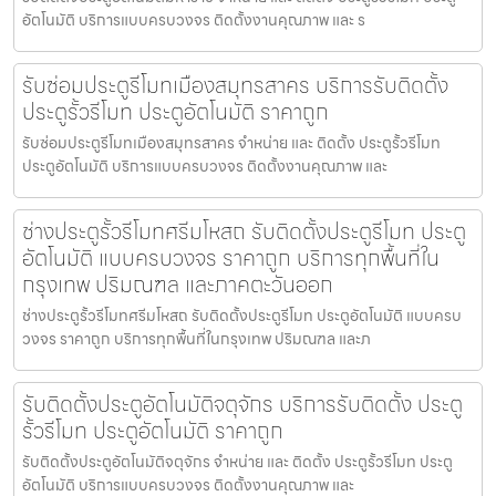
อัตโนมัติ บริการแบบครบวงจร ติดตั้งงานคุณภาพ และ ร
รับซ่อมประตูรีโมทเมืองสมุทรสาคร บริการรับติดตั้ง
ประตูรั้วรีโมท ประตูอัตโนมัติ ราคาถูก
รับซ่อมประตูรีโมทเมืองสมุทรสาคร จำหน่าย และ ติดตั้ง ประตูรั้วรีโมท
ประตูอัตโนมัติ บริการแบบครบวงจร ติดตั้งงานคุณภาพ และ
ช่างประตูรั้วรีโมทศรีมโหสถ รับติดตั้งประตูรีโมท ประตู
อัตโนมัติ แบบครบวงจร ราคาถูก บริการทุกพื้นที่ใน
กรุงเทพ ปริมณฑล และภาคตะวันออก
ช่างประตูรั้วรีโมทศรีมโหสถ รับติดตั้งประตูรีโมท ประตูอัตโนมัติ แบบครบ
วงจร ราคาถูก บริการทุกพื้นที่ในกรุงเทพ ปริมณฑล และภ
รับติดตั้งประตูอัตโนมัติจตุจักร บริการรับติดตั้ง ประตู
รั้วรีโมท ประตูอัตโนมัติ ราคาถูก
รับติดตั้งประตูอัตโนมัติจตุจักร จำหน่าย และ ติดตั้ง ประตูรั้วรีโมท ประตู
อัตโนมัติ บริการแบบครบวงจร ติดตั้งงานคุณภาพ และ