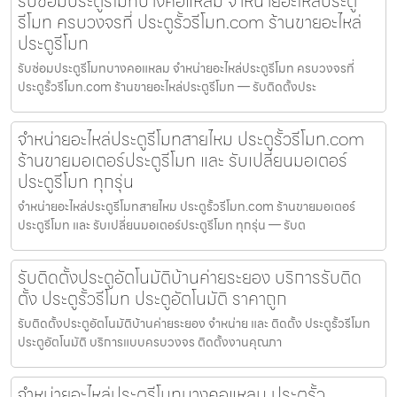
รับซ่อมประตูรีโมทบางคอแหลม จำหน่ายอะไหล่ประตู
รีโมท ครบวงจรที่ ประตูรั้วรีโมท.com ร้านขายอะไหล่
ประตูรีโมท
รับซ่อมประตูรีโมทบางคอแหลม จำหน่ายอะไหล่ประตูรีโมท ครบวงจรที่
ประตูรั้วรีโมท.com ร้านขายอะไหล่ประตูรีโมท — รับติดตั้งประ
จำหน่ายอะไหล่ประตูรีโมทสายไหม ประตูรั้วรีโมท.com
ร้านขายมอเตอร์ประตูรีโมท และ รับเปลี่ยนมอเตอร์
ประตูรีโมท ทุกรุ่น
จำหน่ายอะไหล่ประตูรีโมทสายไหม ประตูรั้วรีโมท.com ร้านขายมอเตอร์
ประตูรีโมท และ รับเปลี่ยนมอเตอร์ประตูรีโมท ทุกรุ่น — รับต
รับติดตั้งประตูอัตโนมัติบ้านค่ายระยอง บริการรับติด
ตั้ง ประตูรั้วรีโมท ประตูอัตโนมัติ ราคาถูก
รับติดตั้งประตูอัตโนมัติบ้านค่ายระยอง จำหน่าย และ ติดตั้ง ประตูรั้วรีโมท
ประตูอัตโนมัติ บริการแบบครบวงจร ติดตั้งงานคุณภา
จำหน่ายอะไหล่ประตูรีโมทบางคอแหลม ประตูรั้ว