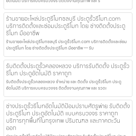
อัตโนมัติ บริการแบบครบวงจร ติดตั้งงานคุณภาพ และ ร
ร้านขายอะไหล่ประตูรีโมทชลบุรี ประตูรั้วรีโมท.com
บริการติดตั้งและซ่อมประตูรีโมท โดย ช่างติดตั้งประตู
รีโมท มืออาชีพ
ร้านขายอะไหล่ประตูรีโมทชลบุรี ประตูรั้วรีโมท.com บริการติดตั้งและซ่อม
ประตูรีโมท โดย ช่างติดตั้งประตูรีโมท มืออาชีพ — รับ
รับติดตั้งประตูรั้วคลองหลวง บริการรับติดตั้ง ประตูรั้ว
รีโมท ประตูอัตโนมัติ ราคาถูก
รับติดตั้งประตูรั้วคลองหลวง จำหน่าย และ ติดตั้ง ประตูรั้วรีโมท ประตู
อัตโนมัติ บริการแบบครบวงจร ติดตั้งงานคุณภาพ และ รวดเ
ช่างประตูรั้วรีโมทอัตโนมัติป้อมปราบศัตรูพ่าย รับติดตั้ง
ประตูรีโมท ประตูอัตโนมัติ แบบครบวงจร ราคาถูก
บริการทุกพื้นที่ในกรุงเทพ ปริมณฑล และภาคตะวัน
ออก