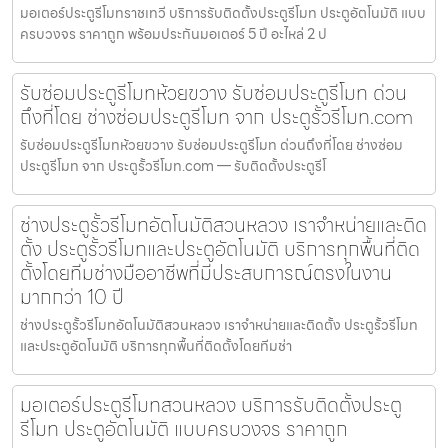
มอเตอร์ประตูรีโมทราชเทวี บริการรับติดตั้งประตูรีโมท ประตูอัตโนมัติ แบบ
ครบวงจร ราคาถูก พร้อมประกันมอเตอร์ 5 ปี อะไหล่ 2 ป
รับซ่อมประตูรีโมทห้วยขวาง รับซ่อมประตูรีโมท ด่วน
ถึงที่โดย ช่างซ่อมประตูรีโมท จาก ประตูรั้วรีโมท.com
รับซ่อมประตูรีโมทห้วยขวาง รับซ่อมประตูรีโมท ด่วนถึงที่โดย ช่างซ่อม
ประตูรีโมท จาก ประตูรั้วรีโมท.com — รับติดตั้งประตูรีโ
ช่างประตูรั้วรีโมทอัตโนมัติสวนหลวง เราจำหน่ายและติด
ตั้ง ประตูรั้วรีโมทและประตูอัตโนมัติ บริการทุกพื้นที่ติด
ตั้งโดยทีมช่างมืออาชีพที่มีประสบการณ์ตรงในงาน
มากกว่า 10 ปี
ช่างประตูรั้วรีโมทอัตโนมัติสวนหลวง เราจำหน่ายและติดตั้ง ประตูรั้วรีโมท
และประตูอัตโนมัติ บริการทุกพื้นที่ติดตั้งโดยทีมช่า
มอเตอร์ประตูรีโมทสวนหลวง บริการรับติดตั้งประตู
รีโมท ประตูอัตโนมัติ แบบครบวงจร ราคาถูก