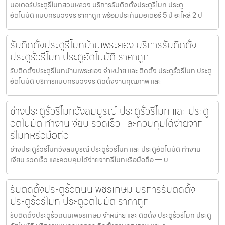
มอเตอร์ประตูรีโมทสวนหลวง บริการรับติดตั้งประตูรีโมท ประตู
อัตโนมัติ แบบครบวงจร ราคาถูก พร้อมประกันมอเตอร์ 5 ปี อะไหล่ 2 ป
รับติดตั้งประตูรีโมทบ้านเพระยอง บริการรับติดตั้ง
ประตูรั้วรีโมท ประตูอัตโนมัติ ราคาถูก
รับติดตั้งประตูรีโมทบ้านเพระยอง จำหน่าย และ ติดตั้ง ประตูรั้วรีโมท ประตู
อัตโนมัติ บริการแบบครบวงจร ติดตั้งงานคุณภาพ และ
ช่างประตูรั้วรีโมทวังสมบูรณ์ ประตูรั้วรีโมท และ ประตู
อัตโนมัติ ทำงานเงียบ รวดเร็ว และควบคุมได้ง่ายจาก
รีโมทหรือมือถือ
ช่างประตูรั้วรีโมทวังสมบูรณ์ ประตูรั้วรีโมท และ ประตูอัตโนมัติ ทำงาน
เงียบ รวดเร็ว และควบคุมได้ง่ายจากรีโมทหรือมือถือ — บ
รับติดตั้งประตูรั้วถนนเพชรเกษม บริการรับติดตั้ง
ประตูรั้วรีโมท ประตูอัตโนมัติ ราคาถูก
รับติดตั้งประตูรั้วถนนเพชรเกษม จำหน่าย และ ติดตั้ง ประตูรั้วรีโมท ประตู