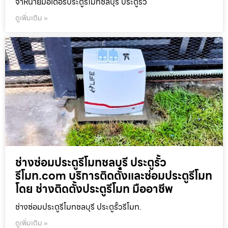
จำหน่ายมอเตอร์ประตูรีโมทชลบุรี ประตูรั้ว
ดูเพิ่มเติม »
ช่างซ่อมประตูรีโมทชลบุรี ประตูรั้ว
รีโมท.com บริการติดตั้งและซ่อมประตูรีโมท
โดย ช่างติดตั้งประตูรีโมท มืออาชีพ
ช่างซ่อมประตูรีโมทชลบุรี ประตูรั้วรีโมท.
ดูเพิ่มเติม »