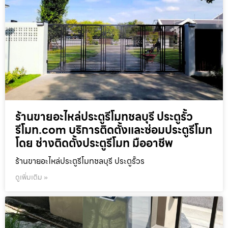
ร้านขายอะไหล่ประตูรีโมทชลบุรี ประตูรั้ว
รีโมท.com บริการติดตั้งและซ่อมประตูรีโมท
โดย ช่างติดตั้งประตูรีโมท มืออาชีพ
ร้านขายอะไหล่ประตูรีโมทชลบุรี ประตูรั้วร
ดูเพิ่มเติม »