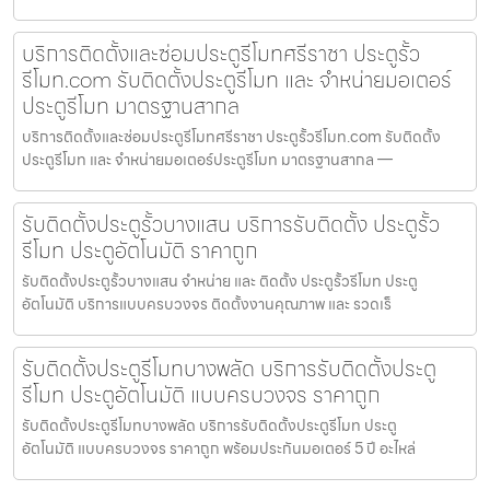
บริการติดตั้งและซ่อมประตูรีโมทศรีราชา ประตูรั้ว
รีโมท.com รับติดตั้งประตูรีโมท และ จำหน่ายมอเตอร์
ประตูรีโมท มาตรฐานสากล
บริการติดตั้งและซ่อมประตูรีโมทศรีราชา ประตูรั้วรีโมท.com รับติดตั้ง
ประตูรีโมท และ จำหน่ายมอเตอร์ประตูรีโมท มาตรฐานสากล —
รับติดตั้งประตูรั้วบางแสน บริการรับติดตั้ง ประตูรั้ว
รีโมท ประตูอัตโนมัติ ราคาถูก
รับติดตั้งประตูรั้วบางแสน จำหน่าย และ ติดตั้ง ประตูรั้วรีโมท ประตู
อัตโนมัติ บริการแบบครบวงจร ติดตั้งงานคุณภาพ และ รวดเร็
รับติดตั้งประตูรีโมทบางพลัด บริการรับติดตั้งประตู
รีโมท ประตูอัตโนมัติ แบบครบวงจร ราคาถูก
รับติดตั้งประตูรีโมทบางพลัด บริการรับติดตั้งประตูรีโมท ประตู
อัตโนมัติ แบบครบวงจร ราคาถูก พร้อมประกันมอเตอร์ 5 ปี อะไหล่