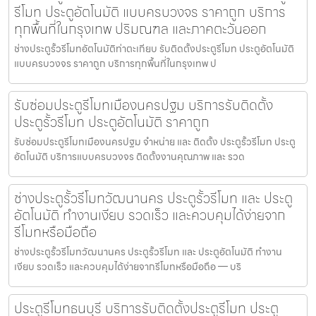
รีโมท ประตูอัตโนมัติ แบบครบวงจร ราคาถูก บริการ
ทุกพื้นที่ในกรุงเทพ ปริมณฑล และภาคตะวันออก
ช่างประตูรั้วรีโมทอัตโนมัติท่าตะเกียบ รับติดตั้งประตูรีโมท ประตูอัตโนมัติ
แบบครบวงจร ราคาถูก บริการทุกพื้นที่ในกรุงเทพ ป
รับซ่อมประตูรีโมทเมืองนครปฐม บริการรับติดตั้ง
ประตูรั้วรีโมท ประตูอัตโนมัติ ราคาถูก
รับซ่อมประตูรีโมทเมืองนครปฐม จำหน่าย และ ติดตั้ง ประตูรั้วรีโมท ประตู
อัตโนมัติ บริการแบบครบวงจร ติดตั้งงานคุณภาพ และ รวด
ช่างประตูรั้วรีโมทวัฒนานคร ประตูรั้วรีโมท และ ประตู
อัตโนมัติ ทำงานเงียบ รวดเร็ว และควบคุมได้ง่ายจาก
รีโมทหรือมือถือ
ช่างประตูรั้วรีโมทวัฒนานคร ประตูรั้วรีโมท และ ประตูอัตโนมัติ ทำงาน
เงียบ รวดเร็ว และควบคุมได้ง่ายจากรีโมทหรือมือถือ — บริ
ประตูรีโมทธนบุรี บริการรับติดตั้งประตูรีโมท ประตู