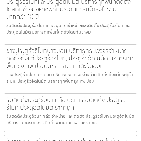
ประตูรั้วรีโมทและประตูอัตโนมัติ บริการทุกพื้นที่ติดตั้ง
โดยทีมช่างมืออาชีพที่มีประสบการณ์ตรงในงาน
มากกว่า 10 ปี
รับติดตั้งประตูรั้วรีโมทเกาะขนุน เราจำหน่ายและติดตั้ง ประตูรั้วรีโมทและ
ประตูอัตโนมัติ บริการทุกพื้นที่ติดตั้งโดยทีมช่างม
ช่างประตูรั้วรีโมทบางบอน บริการครบวงจรจำหน่าย
ติดตั้งตั้งแต่ประตูรั้วรีโมท, ประตูรั้วอัตโนมัติ บริการทุก
พื้นกรุงเทพ ปริมณฑล และ ภาคตะวันออก
ช่างประตูรั้วรีโมทบางบอน บริการครบวงจรจำหน่าย ติดตั้งตั้งแต่ประตูรั้ว
รีโมท, ประตูรั้วอัตโนมัติ บริการทุกพื้นกรุงเทพ ปริม
รับติดตั้งประตูรั้วนาเกลือ บริการรับติดตั้ง ประตูรั้ว
รีโมท ประตูอัตโนมัติ ราคาถูก
รับติดตั้งประตูรั้วนาเกลือ จำหน่าย และ ติดตั้ง ประตูรั้วรีโมท ประตูอัตโนมัติ
บริการแบบครบวงจร ติดตั้งงานคุณภาพ และ รวดเร