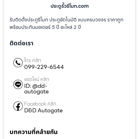
ประตูรั้วรีโมท.com
รับติดตั้งประตูรีโมท ประตูอัตโนมัติ แบบครบวงจร ราคาถูก
พร้อมประกันมอเตอร์ 5 ปี อะไหล่ 2 ปี
ติดต่อเรา
โทร คลิก
099-229-6544
แอดไลน์ คลิก
ID: @dd-
autogate
Facebook คลิก
D&D Autogate
บทความที่คล้ายกัน