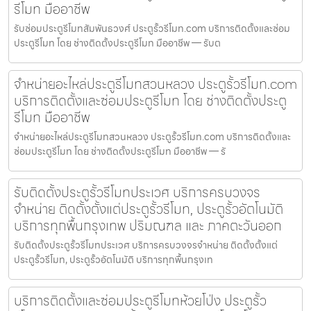
รีโมท มืออาชีพ
รับซ่อมประตูรีโมทสัมพันธวงศ์ ประตูรั้วรีโมท.com บริการติดตั้งและซ่อม
ประตูรีโมท โดย ช่างติดตั้งประตูรีโมท มืออาชีพ — รับต
จำหน่ายอะไหล่ประตูรีโมทสวนหลวง ประตูรั้วรีโมท.com
บริการติดตั้งและซ่อมประตูรีโมท โดย ช่างติดตั้งประตู
รีโมท มืออาชีพ
จำหน่ายอะไหล่ประตูรีโมทสวนหลวง ประตูรั้วรีโมท.com บริการติดตั้งและ
ซ่อมประตูรีโมท โดย ช่างติดตั้งประตูรีโมท มืออาชีพ — รั
รับติดตั้งประตูรั้วรีโมทประเวศ บริการครบวงจร
จำหน่าย ติดตั้งตั้งแต่ประตูรั้วรีโมท, ประตูรั้วอัตโนมัติ
บริการทุกพื้นกรุงเทพ ปริมณฑล และ ภาคตะวันออก
รับติดตั้งประตูรั้วรีโมทประเวศ บริการครบวงจรจำหน่าย ติดตั้งตั้งแต่
ประตูรั้วรีโมท, ประตูรั้วอัตโนมัติ บริการทุกพื้นกรุงเท
บริการติดตั้งและซ่อมประตูรีโมทห้วยโป่ง ประตูรั้ว