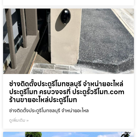
ช่างติดตั้งประตูรีโมทชลบุรี จำหน่ายอะไหล่
ประตูรีโมท ครบวงจรที่ ประตูรั้วรีโมท.com
ร้านขายอะไหล่ประตูรีโมท
ช่างติดตั้งประตูรีโมทชลบุรี จำหน่ายอะไหล
ดูเพิ่มเติม »