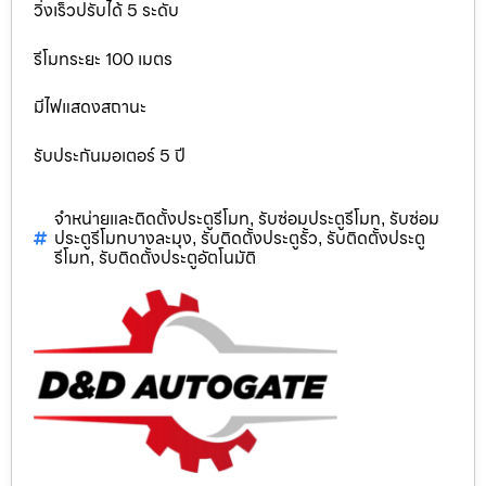
วิ่งเร็วปรับได้ 5 ระดับ
รีโมทระยะ 100 เมตร
มีไฟแสดงสถานะ
รับประกันมอเตอร์ 5 ปี
จำหน่ายและติดตั้งประตูรีโมท
รับซ่อมประตูรีโมท
รับซ่อม
,
,
ประตูรีโมทบางละมุง
รับติดตั้งประตูรั้ว
รับติดตั้งประตู
,
,
รีโมท
รับติดตั้งประตูอัตโนมัติ
,