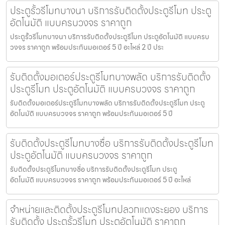
ประตูรั้วรีโมทบางนา บริการรับติดตั้งประตูรีโมท ประตู
อัตโนมัติ แบบครบวงจร ราคาถูก
ประตูรั้วรีโมทบางนา บริการรับติดตั้งประตูรีโมท ประตูอัตโนมัติ แบบครบ
วงจร ราคาถูก พร้อมประกันมอเตอร์ 5 ปี อะไหล่ 2 ปี ประ
รับติดตั้งมอเตอร์ประตูรีโมทบางพลัด บริการรับติดตั้ง
ประตูรีโมท ประตูอัตโนมัติ แบบครบวงจร ราคาถูก
รับติดตั้งมอเตอร์ประตูรีโมทบางพลัด บริการรับติดตั้งประตูรีโมท ประตู
อัตโนมัติ แบบครบวงจร ราคาถูก พร้อมประกันมอเตอร์ 5 ปี
รับติดตั้งประตูรีโมทบางซื่อ บริการรับติดตั้งประตูรีโมท
ประตูอัตโนมัติ แบบครบวงจร ราคาถูก
รับติดตั้งประตูรีโมทบางซื่อ บริการรับติดตั้งประตูรีโมท ประตู
อัตโนมัติ แบบครบวงจร ราคาถูก พร้อมประกันมอเตอร์ 5 ปี อะไหล่
จำหน่ายและติดตั้งประตูรีโมทปลวกแดงระยอง บริการ
รับติดตั้ง ประตูรั้วรีโมท ประตูอัตโนมัติ ราคาถูก