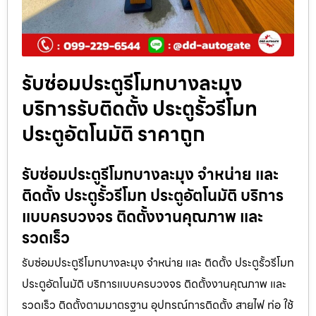
รับซ่อมประตูรีโมทบางละมุง
บริการรับติดตั้ง ประตูรั้วรีโมท
ประตูอัตโนมัติ ราคาถูก
รับซ่อมประตูรีโมทบางละมุง จำหน่าย และ
ติดตั้ง ประตูรั้วรีโมท ประตูอัตโนมัติ บริการ
แบบครบวงจร ติดตั้งงานคุณภาพ และ
รวดเร็ว
รับซ่อมประตูรีโมทบางละมุง จำหน่าย และ ติดตั้ง ประตูรั้วรีโมท
ประตูอัตโนมัติ บริการแบบครบวงจร ติดตั้งงานคุณภาพ และ
รวดเร็ว ติดตั้งตามมาตรฐาน อุปกรณ์การติดตั้ง สายไฟ ท่อ ใช้