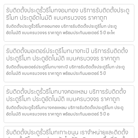
รับติดตั้งประตูรั้วรีโมทจอมทอง บริการรับติดตั้งประตู
รีโมท ประตูอัตโนมัติ แบบครบวงจร ราคาถูก
รับติดตั้งประตูรั้วรีโมทจอมทอง บริการรับติดตั้งประตูรีโมท ประตู
อัตโนมัติ แบบครบวงจร ราคาถูก พร้อมประกันมอเตอร์ 5 ปี อะไห
รับติดตั้งมอเตอร์ประตูรีโมทบางกะปิ บริการรับติดตั้ง
ประตูรีโมท ประตูอัตโนมัติ แบบครบวงจร ราคาถูก
รับติดตั้งมอเตอร์ประตูรีโมทบางกะปิ บริการรับติดตั้งประตูรีโมท ประตู
อัตโนมัติ แบบครบวงจร ราคาถูก พร้อมประกันมอเตอร์ 5 ปี
รับติดตั้งประตูรั้วรีโมทบางคอแหลม บริการรับติดตั้ง
ประตูรีโมท ประตูอัตโนมัติ แบบครบวงจร ราคาถูก
รับติดตั้งประตูรั้วรีโมทบางคอแหลม บริการรับติดตั้งประตูรีโมท ประตู
อัตโนมัติ แบบครบวงจร ราคาถูก พร้อมประกันมอเตอร์ 5 ปี อ
รับติดตั้งประตูรั้วรีโมทเกาะขนุน เราจำหน่ายและติดตั้ง