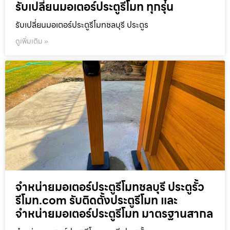
รับเปลี่ยนมอเตอร์ประตูรีโมท ทุกรุ่น
รับเปลี่ยนมอเตอร์ประตูรีโมทชลบุรี ประตูร
ดูเพิ่มเติม »
จำหน่ายมอเตอร์ประตูรีโมทชลบุรี ประตูรั้ว
รีโมท.com รับติดตั้งประตูรีโมท และ
จำหน่ายมอเตอร์ประตูรีโมท มาตรฐานสากล