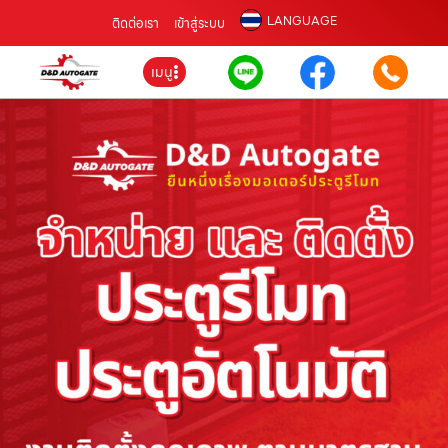
LANGUAGE
ติดต่อเรา
เข้าสู่ระบบ
เมนู