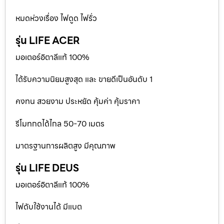
หมดห่วงเรื่อง ไฟดูด ไฟรั่ว
รุ่น LIFE ACER
มอเตอร์อิตาลีแท้ 100%
ได้รับความนิยมสูงสุด และ ขายดีเป็นอันดับ 1
คงทน สวยงาม ประหยัด คุ้มค่า คุ้มราคา
รีโมทกดได้ไกล 50-70 เมตร
มาตรฐานการผลิตสูง มีคุณภาพ
รุ่น LIFE DEUS
มอเตอร์อิตาลีแท้ 100%
ไฟดับใช้งานได้ มีแบต