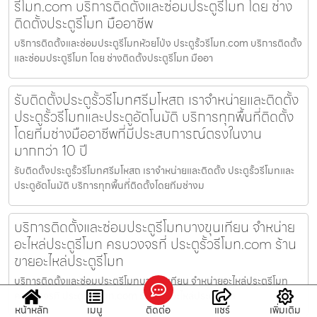
รีโมท.com บริการติดตั้งและซ่อมประตูรีโมท โดย ช่าง
ติดตั้งประตูรีโมท มืออาชีพ
บริการติดตั้งและซ่อมประตูรีโมทห้วยโป่ง ประตูรั้วรีโมท.com บริการติดตั้ง
และซ่อมประตูรีโมท โดย ช่างติดตั้งประตูรีโมท มืออา
รับติดตั้งประตูรั้วรีโมทศรีมโหสถ เราจำหน่ายและติดตั้ง
ประตูรั้วรีโมทและประตูอัตโนมัติ บริการทุกพื้นที่ติดตั้ง
โดยทีมช่างมืออาชีพที่มีประสบการณ์ตรงในงาน
มากกว่า 10 ปี
รับติดตั้งประตูรั้วรีโมทศรีมโหสถ เราจำหน่ายและติดตั้ง ประตูรั้วรีโมทและ
ประตูอัตโนมัติ บริการทุกพื้นที่ติดตั้งโดยทีมช่างม
บริการติดตั้งและซ่อมประตูรีโมทบางขุนเทียน จำหน่าย
อะไหล่ประตูรีโมท ครบวงจรที่ ประตูรั้วรีโมท.com ร้าน
ขายอะไหล่ประตูรีโมท
บริการติดตั้งและซ่อมประตูรีโมทบางขุนเทียน จำหน่ายอะไหล่ประตูรีโมท
ครบวงจรที่ ประตูรั้วรีโมท.com ร้านขายอะไหล่ประตูรีโมท
หน้าหลัก
เมนู
ติดต่อ
แชร์
เพิ่มเติม