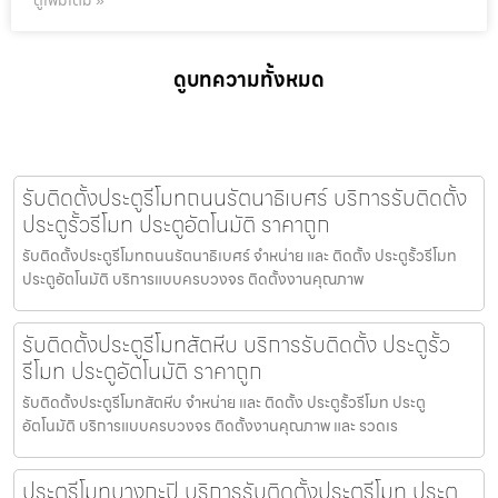
ดูเพิ่มเติม »
ดูบทความทั้งหมด
รับติดตั้งประตูรีโมทถนนรัตนาธิเบศร์ บริการรับติดตั้ง
ประตูรั้วรีโมท ประตูอัตโนมัติ ราคาถูก
รับติดตั้งประตูรีโมทถนนรัตนาธิเบศร์ จำหน่าย และ ติดตั้ง ประตูรั้วรีโมท
ประตูอัตโนมัติ บริการแบบครบวงจร ติดตั้งงานคุณภาพ
รับติดตั้งประตูรีโมทสัตหีบ บริการรับติดตั้ง ประตูรั้ว
รีโมท ประตูอัตโนมัติ ราคาถูก
รับติดตั้งประตูรีโมทสัตหีบ จำหน่าย และ ติดตั้ง ประตูรั้วรีโมท ประตู
อัตโนมัติ บริการแบบครบวงจร ติดตั้งงานคุณภาพ และ รวดเร
ประตูรีโมทบางกะปิ บริการรับติดตั้งประตูรีโมท ประตู