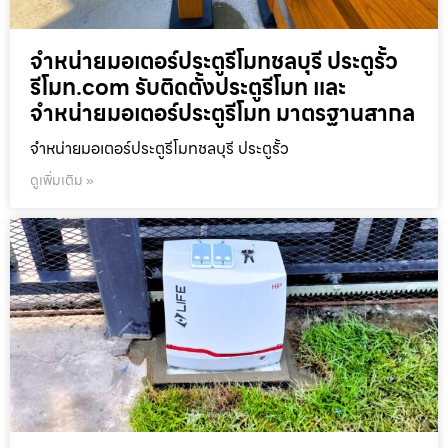
จำหน่ายมอเตอร์ประตูรีโมทชลบุรี ประตูรั้ว
รีโมท.com รับติดตั้งประตูรีโมท และ
จำหน่ายมอเตอร์ประตูรีโมท มาตรฐานสากล
จำหน่ายมอเตอร์ประตูรีโมทชลบุรี ประตูรั้ว
ดูเพิ่มเติม »