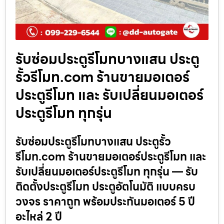
รับซ่อมประตูรีโมทบางแสน ประตู
รั้วรีโมท.com ร้านขายมอเตอร์
ประตูรีโมท และ รับเปลี่ยนมอเตอร์
ประตูรีโมท ทุกรุ่น
รับซ่อมประตูรีโมทบางแสน ประตูรั้ว
รีโมท.com ร้านขายมอเตอร์ประตูรีโมท และ
รับเปลี่ยนมอเตอร์ประตูรีโมท ทุกรุ่น — รับ
ติดตั้งประตูรีโมท ประตูอัตโนมัติ แบบครบ
วงจร ราคาถูก พร้อมประกันมอเตอร์ 5 ปี
อะไหล่ 2 ปี