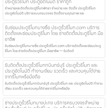
ประตูรั้วรีโมท ประตูอัตโนมัติ ราคาถูก
จำหน่ายและติดตั้งประตูรีโมทพัทยา จำหน่าย และ ติดตั้ง ประตูรั้วรีโมท
ประตูอัตโนมัติ บริการแบบครบวงจร ติดตั้งงานคุณภาพ และ
รับซ่อมประตูรีโมทบางซื่อ ประตูรั้วรีโมท.com บริการ
ติดตั้งและซ่อมประตูรีโมท โดย ช่างติดตั้งประตูรีโมท มือ
อาชีพ
รับซ่อมประตูรีโมทบางซื่อ ประตูรั้วรีโมท.com บริการติดตั้งและซ่อมประตู
รีโมท โดย ช่างติดตั้งประตูรีโมท มืออาชีพ — รับติดตั
รับติดตั้งประตูรั้วรีโมทกบินทร์บุรี ประตูรั้วรีโมท และ
ประตูอัตโนมัติ ทำงานเงียบ รวดเร็ว และควบคุมได้ง่าย
จากรีโมทหรือมือถือ
รับติดตั้งประตูรั้วรีโมทกบินทร์บุรี ประตูรั้วรีโมท และ ประตูอัตโนมัติ ทำงาน
เงียบ รวดเร็ว และควบคุมได้ง่ายจากรีโมทหรือมือ
ช่างประตูรั้วรีโมทบางปะกง บริการครบวงจรจำหน่าย