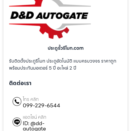
ประตูรั้วรีโมท.com
รับติดตั้งประตูรีโมท ประตูอัตโนมัติ แบบครบวงจร ราคาถูก
พร้อมประกันมอเตอร์ 5 ปี อะไหล่ 2 ปี
ติดต่อเรา
โทร คลิก
099-229-6544
แอดไลน์ คลิก
ID: @dd-
autogate