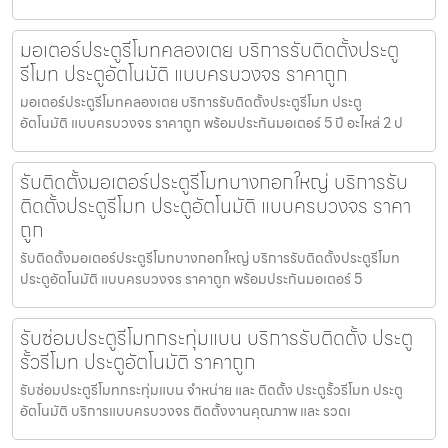
มอเตอร์ประตูรีโมทคลองเตย บริการรับติดตั้งประตู
รีโมท ประตูอัตโนมัติ แบบครบวงจร ราคาถูก
มอเตอร์ประตูรีโมทคลองเตย บริการรับติดตั้งประตูรีโมท ประตู
อัตโนมัติ แบบครบวงจร ราคาถูก พร้อมประกันมอเตอร์ 5 ปี อะไหล่ 2 ป
รับติดตั้งมอเตอร์ประตูรีโมทบางกอกใหญ่ บริการรับ
ติดตั้งประตูรีโมท ประตูอัตโนมัติ แบบครบวงจร ราคา
ถูก
รับติดตั้งมอเตอร์ประตูรีโมทบางกอกใหญ่ บริการรับติดตั้งประตูรีโมท
ประตูอัตโนมัติ แบบครบวงจร ราคาถูก พร้อมประกันมอเตอร์ 5
รับซ่อมประตูรีโมทกระทุ่มแบน บริการรับติดตั้ง ประตู
รั้วรีโมท ประตูอัตโนมัติ ราคาถูก
รับซ่อมประตูรีโมทกระทุ่มแบน จำหน่าย และ ติดตั้ง ประตูรั้วรีโมท ประตู
อัตโนมัติ บริการแบบครบวงจร ติดตั้งงานคุณภาพ และ รวดเ