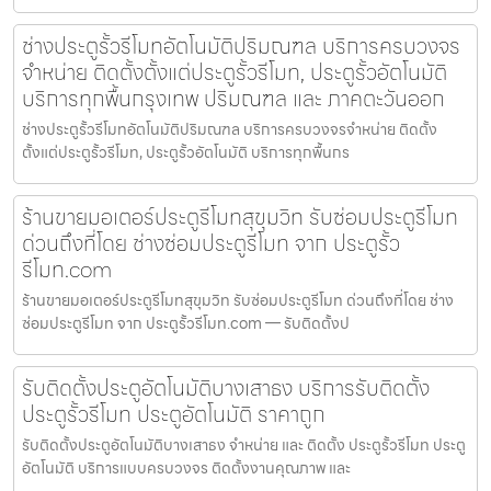
ช่างประตูรั้วรีโมทอัตโนมัติปริมณฑล บริการครบวงจร
จำหน่าย ติดตั้งตั้งแต่ประตูรั้วรีโมท, ประตูรั้วอัตโนมัติ
บริการทุกพื้นกรุงเทพ ปริมณฑล และ ภาคตะวันออก
ช่างประตูรั้วรีโมทอัตโนมัติปริมณฑล บริการครบวงจรจำหน่าย ติดตั้ง
ตั้งแต่ประตูรั้วรีโมท, ประตูรั้วอัตโนมัติ บริการทุกพื้นกร
ร้านขายมอเตอร์ประตูรีโมทสุขุมวิท รับซ่อมประตูรีโมท
ด่วนถึงที่โดย ช่างซ่อมประตูรีโมท จาก ประตูรั้ว
รีโมท.com
ร้านขายมอเตอร์ประตูรีโมทสุขุมวิท รับซ่อมประตูรีโมท ด่วนถึงที่โดย ช่าง
ซ่อมประตูรีโมท จาก ประตูรั้วรีโมท.com — รับติดตั้งป
รับติดตั้งประตูอัตโนมัติบางเสาธง บริการรับติดตั้ง
ประตูรั้วรีโมท ประตูอัตโนมัติ ราคาถูก
รับติดตั้งประตูอัตโนมัติบางเสาธง จำหน่าย และ ติดตั้ง ประตูรั้วรีโมท ประตู
อัตโนมัติ บริการแบบครบวงจร ติดตั้งงานคุณภาพ และ