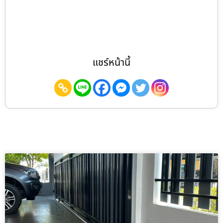
แชร์หน้านี้