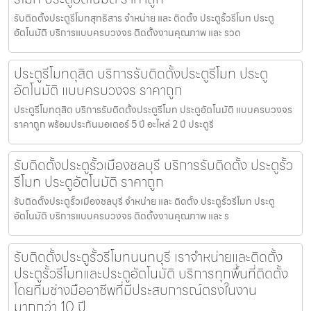
รับติดตั้งประตูรีโมทสุทธิสาร จำหน่าย และ ติดตั้ง ประตูรั้วรีโมท ประตู
อัตโนมัติ บริการแบบครบวงจร ติดตั้งงานคุณภาพ และ รวด
ประตูรีโมทดุสิต บริการรับติดตั้งประตูรีโมท ประตู
อัตโนมัติ แบบครบวงจร ราคาถูก
ประตูรีโมทดุสิต บริการรับติดตั้งประตูรีโมท ประตูอัตโนมัติ แบบครบวงจร
ราคาถูก พร้อมประกันมอเตอร์ 5 ปี อะไหล่ 2 ปี ประตูรี
รับติดตั้งประตูรั้วเมืองชลบุรี บริการรับติดตั้ง ประตูรั้ว
รีโมท ประตูอัตโนมัติ ราคาถูก
รับติดตั้งประตูรั้วเมืองชลบุรี จำหน่าย และ ติดตั้ง ประตูรั้วรีโมท ประตู
อัตโนมัติ บริการแบบครบวงจร ติดตั้งงานคุณภาพ และ ร
รับติดตั้งประตูรั้วรีโมทนนทบุรี เราจำหน่ายและติดตั้ง
ประตูรั้วรีโมทและประตูอัตโนมัติ บริการทุกพื้นที่ติดตั้ง
โดยทีมช่างมืออาชีพที่มีประสบการณ์ตรงในงาน
มากกว่า 10 ปี