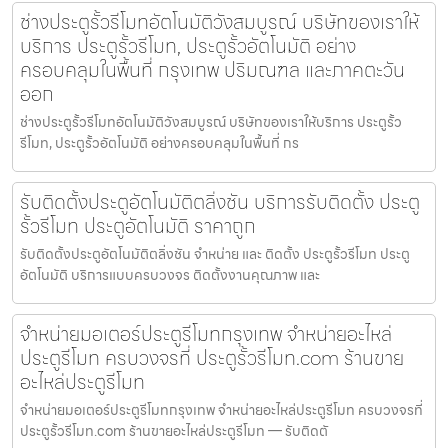
ช่างประตูรั้วรีโมทอัตโนมัติวังสมบูรณ์ บริษัทของเราให้
บริการ ประตูรั้วรีโมท, ประตูรั้วอัตโนมัติ อย่าง
ครอบคลุมในพื้นที่ กรุงเทพ ปริมณฑล และภาคตะวัน
ออก
ช่างประตูรั้วรีโมทอัตโนมัติวังสมบูรณ์ บริษัทของเราให้บริการ ประตูรั้ว
รีโมท, ประตูรั้วอัตโนมัติ อย่างครอบคลุมในพื้นที่ กร
รับติดตั้งประตูอัตโนมัติตลิ่งชัน บริการรับติดตั้ง ประตู
รั้วรีโมท ประตูอัตโนมัติ ราคาถูก
รับติดตั้งประตูอัตโนมัติตลิ่งชัน จำหน่าย และ ติดตั้ง ประตูรั้วรีโมท ประตู
อัตโนมัติ บริการแบบครบวงจร ติดตั้งงานคุณภาพ และ
จำหน่ายมอเตอร์ประตูรีโมทกรุงเทพ จำหน่ายอะไหล่
ประตูรีโมท ครบวงจรที่ ประตูรั้วรีโมท.com ร้านขาย
อะไหล่ประตูรีโมท
จำหน่ายมอเตอร์ประตูรีโมทกรุงเทพ จำหน่ายอะไหล่ประตูรีโมท ครบวงจรที่
ประตูรั้วรีโมท.com ร้านขายอะไหล่ประตูรีโมท — รับติดตั