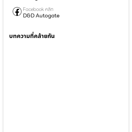
Facebook คลิก
D&D Autogate
บทความที่คล้ายกัน