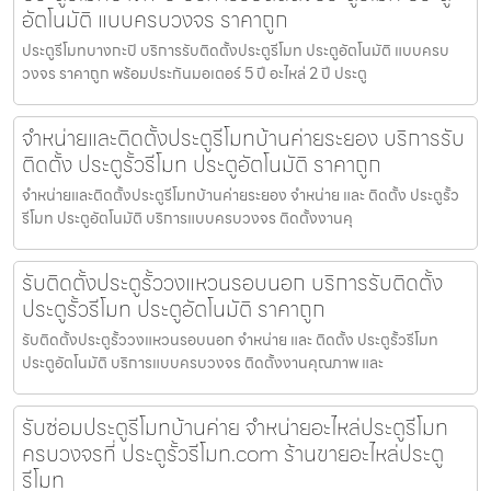
อัตโนมัติ แบบครบวงจร ราคาถูก
ประตูรีโมทบางกะปิ บริการรับติดตั้งประตูรีโมท ประตูอัตโนมัติ แบบครบ
วงจร ราคาถูก พร้อมประกันมอเตอร์ 5 ปี อะไหล่ 2 ปี ประตู
จำหน่ายและติดตั้งประตูรีโมทบ้านค่ายระยอง บริการรับ
ติดตั้ง ประตูรั้วรีโมท ประตูอัตโนมัติ ราคาถูก
จำหน่ายและติดตั้งประตูรีโมทบ้านค่ายระยอง จำหน่าย และ ติดตั้ง ประตูรั้ว
รีโมท ประตูอัตโนมัติ บริการแบบครบวงจร ติดตั้งงานคุ
รับติดตั้งประตูรั้ววงแหวนรอบนอก บริการรับติดตั้ง
ประตูรั้วรีโมท ประตูอัตโนมัติ ราคาถูก
รับติดตั้งประตูรั้ววงแหวนรอบนอก จำหน่าย และ ติดตั้ง ประตูรั้วรีโมท
ประตูอัตโนมัติ บริการแบบครบวงจร ติดตั้งงานคุณภาพ และ
รับซ่อมประตูรีโมทบ้านค่าย จำหน่ายอะไหล่ประตูรีโมท
ครบวงจรที่ ประตูรั้วรีโมท.com ร้านขายอะไหล่ประตู
รีโมท