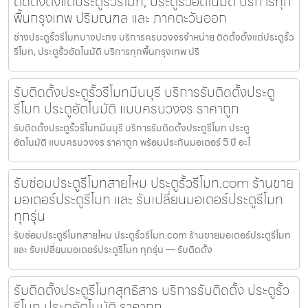
ติดตั้งตั้งแต่ประตูรั้วรีโมท, ประตูรั้วอัตโนมัติ บริการทุก
พื้นกรุงเทพ ปริมณฑล และ ภาคตะวันออก
ช่างประตูรั้วรีโมทบางปะกง บริการครบวงจรจำหน่าย ติดตั้งตั้งแต่ประตูรั้ว
รีโมท, ประตูรั้วอัตโนมัติ บริการทุกพื้นกรุงเทพ ปริ
รับติดตั้งประตูรั้วรีโมทมีนบุรี บริการรับติดตั้งประตู
รีโมท ประตูอัตโนมัติ แบบครบวงจร ราคาถูก
รับติดตั้งประตูรั้วรีโมทมีนบุรี บริการรับติดตั้งประตูรีโมท ประตู
อัตโนมัติ แบบครบวงจร ราคาถูก พร้อมประกันมอเตอร์ 5 ปี อะไ
รับซ่อมประตูรีโมทสายไหม ประตูรั้วรีโมท.com ร้านขาย
มอเตอร์ประตูรีโมท และ รับเปลี่ยนมอเตอร์ประตูรีโมท
ทุกรุ่น
รับซ่อมประตูรีโมทสายไหม ประตูรั้วรีโมท.com ร้านขายมอเตอร์ประตูรีโมท
และ รับเปลี่ยนมอเตอร์ประตูรีโมท ทุกรุ่น — รับติดตั้ง
รับติดตั้งประตูรีโมทสุทธิสาร บริการรับติดตั้ง ประตูรั้ว
รีโมท ประตูอัตโนมัติ ราคาถูก