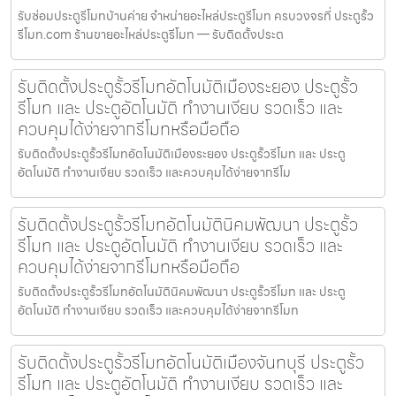
รับซ่อมประตูรีโมทบ้านค่าย จำหน่ายอะไหล่ประตูรีโมท ครบวงจรที่ ประตูรั้ว
รีโมท.com ร้านขายอะไหล่ประตูรีโมท — รับติดตั้งประต
รับติดตั้งประตูรั้วรีโมทอัตโนมัติเมืองระยอง ประตูรั้ว
รีโมท และ ประตูอัตโนมัติ ทำงานเงียบ รวดเร็ว และ
ควบคุมได้ง่ายจากรีโมทหรือมือถือ
รับติดตั้งประตูรั้วรีโมทอัตโนมัติเมืองระยอง ประตูรั้วรีโมท และ ประตู
อัตโนมัติ ทำงานเงียบ รวดเร็ว และควบคุมได้ง่ายจากรีโม
รับติดตั้งประตูรั้วรีโมทอัตโนมัตินิคมพัฒนา ประตูรั้ว
รีโมท และ ประตูอัตโนมัติ ทำงานเงียบ รวดเร็ว และ
ควบคุมได้ง่ายจากรีโมทหรือมือถือ
รับติดตั้งประตูรั้วรีโมทอัตโนมัตินิคมพัฒนา ประตูรั้วรีโมท และ ประตู
อัตโนมัติ ทำงานเงียบ รวดเร็ว และควบคุมได้ง่ายจากรีโมท
รับติดตั้งประตูรั้วรีโมทอัตโนมัติเมืองจันทบุรี ประตูรั้ว
รีโมท และ ประตูอัตโนมัติ ทำงานเงียบ รวดเร็ว และ