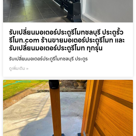
รับเปลี่ยนมอเตอร์ประตูรีโมทชลบุรี ประตูรั้ว
รีโมท.com ร้านขายมอเตอร์ประตูรีโมท และ
รับเปลี่ยนมอเตอร์ประตูรีโมท ทุกรุ่น
รับเปลี่ยนมอเตอร์ประตูรีโมทชลบุรี ประตูร
ดูเพิ่มเติม »