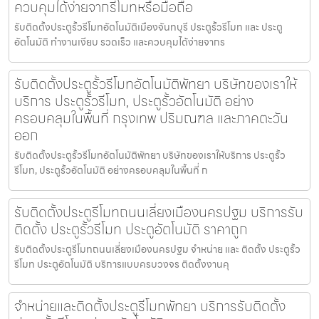
ควบคุมได้ง่ายจากรีโมทหรือมือถือ
รับติดตั้งประตูรั้วรีโมทอัตโนมัติเมืองจันทบุรี ประตูรั้วรีโมท และ ประตู
อัตโนมัติ ทำงานเงียบ รวดเร็ว และควบคุมได้ง่ายจากร
รับติดตั้งประตูรั้วรีโมทอัตโนมัติพัทยา บริษัทของเราให้
บริการ ประตูรั้วรีโมท, ประตูรั้วอัตโนมัติ อย่าง
ครอบคลุมในพื้นที่ กรุงเทพ ปริมณฑล และภาคตะวัน
ออก
รับติดตั้งประตูรั้วรีโมทอัตโนมัติพัทยา บริษัทของเราให้บริการ ประตูรั้ว
รีโมท, ประตูรั้วอัตโนมัติ อย่างครอบคลุมในพื้นที่ ก
รับติดตั้งประตูรีโมทถนนเลี่ยงเมืองนครปฐม บริการรับ
ติดตั้ง ประตูรั้วรีโมท ประตูอัตโนมัติ ราคาถูก
รับติดตั้งประตูรีโมทถนนเลี่ยงเมืองนครปฐม จำหน่าย และ ติดตั้ง ประตูรั้ว
รีโมท ประตูอัตโนมัติ บริการแบบครบวงจร ติดตั้งงานคุ
จำหน่ายและติดตั้งประตูรีโมทพัทยา บริการรับติดตั้ง