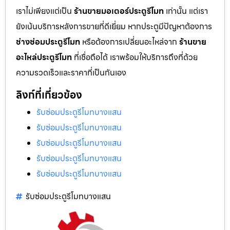
เราไม่เพียงแต่เป็น
ร้านขายมอเตอร์ประตูรีโมท
เท่านั้น แต่เรา
ยังเน้นบริการหลังการขายที่ดีเยี่ยม หากประตูมีปัญหาต้องการ
ช่างซ่อมประตูรีโมท
หรือต้องการเปลี่ยนอะไหล่จาก
ร้านขาย
อะไหล่ประตูรีโมท
ที่เชื่อถือได้ เราพร้อมให้บริการถึงที่ด้วย
ความรวดเร็วและราคาที่เป็นกันเอง
ลิงก์ที่เกี่ยวข้อง
รับซ่อมประตูรีโมทบางแสน
รับซ่อมประตูรีโมทบางแสน
รับซ่อมประตูรีโมทบางแสน
รับซ่อมประตูรีโมทบางแสน
รับซ่อมประตูรีโมทบางแสน
รับซ่อมประตูรีโมทบางแสน