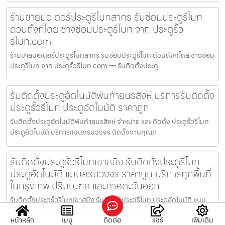
ร้านขายมอเตอร์ประตูรีโมทสาทร รับซ่อมประตูรีโมท
ด่วนถึงที่โดย ช่างซ่อมประตูรีโมท จาก ประตูรั้ว
รีโมท.com
ร้านขายมอเตอร์ประตูรีโมทสาทร รับซ่อมประตูรีโมท ด่วนถึงที่โดย ช่างซ่อม
ประตูรีโมท จาก ประตูรั้วรีโมท.com — รับติดตั้งประตู
รับติดตั้งประตูอัตโนมัติพันท้ายนรสิงห์ บริการรับติดตั้ง
ประตูรั้วรีโมท ประตูอัตโนมัติ ราคาถูก
รับติดตั้งประตูอัตโนมัติพันท้ายนรสิงห์ จำหน่าย และ ติดตั้ง ประตูรั้วรีโมท
ประตูอัตโนมัติ บริการแบบครบวงจร ติดตั้งงานคุณภ
รับติดตั้งประตูรั้วรีโมทเขาสมิง รับติดตั้งประตูรีโมท
ประตูอัตโนมัติ แบบครบวงจร ราคาถูก บริการทุกพื้นที่
ในกรุงเทพ ปริมณฑล และภาคตะวันออก
รับติดตั้งประตูรั้วรีโมทเขาสมิง รับติดตั้งประตูรีโมท ประตูอัตโนมัติ แบบ
ครบวงจร ราคาถูก บริการทุกพื้นที่ในกรุงเทพ ปริมณฑล
หน้าหลัก
เมนู
ติดต่อ
แชร์
เพิ่มเติม