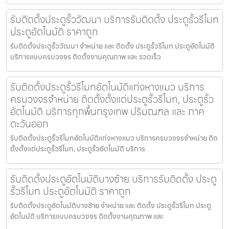
รับติดตั้งประตูรั้ววัฒนา บริการรับติดตั้ง ประตูรั้วรีโมท
ประตูอัตโนมัติ ราคาถูก
รับติดตั้งประตูรั้ววัฒนา จำหน่าย และ ติดตั้ง ประตูรั้วรีโมท ประตูอัตโนมัติ
บริการแบบครบวงจร ติดตั้งงานคุณภาพ และ รวดเร็ว
รับติดตั้งประตูรั้วรีโมทอัตโนมัติแก่งหางแมว บริการ
ครบวงจรจำหน่าย ติดตั้งตั้งแต่ประตูรั้วรีโมท, ประตูรั้ว
อัตโนมัติ บริการทุกพื้นกรุงเทพ ปริมณฑล และ ภาค
ตะวันออก
รับติดตั้งประตูรั้วรีโมทอัตโนมัติแก่งหางแมว บริการครบวงจรจำหน่าย ติด
ตั้งตั้งแต่ประตูรั้วรีโมท, ประตูรั้วอัตโนมัติ บริการ
รับติดตั้งประตูอัตโนมัติบางซ้าย บริการรับติดตั้ง ประตู
รั้วรีโมท ประตูอัตโนมัติ ราคาถูก
รับติดตั้งประตูอัตโนมัติบางซ้าย จำหน่าย และ ติดตั้ง ประตูรั้วรีโมท ประตู
อัตโนมัติ บริการแบบครบวงจร ติดตั้งงานคุณภาพ และ