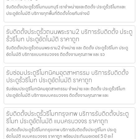
รับติดตั้งประตูรั้วรีโมทนนทบุรี เราจำหน่ายและติดตั้ง ประตูรั้วรีโมทและ
ประตูอัตโนมัติ บริการทุกพื้นที่ติดตั้งโดยทีมช่างมื
รับติดตั้งประตูรั้วถนนพระราม2 บริการรับติดตั้ง ประตู
รั้วรีโมท ประตูอัตโนมัติ ราคาถูก
รับติดตั้งประตูรั้วถนนพระราม2 จำหน่าย และ ติดตั้ง ประตูรั้วรีโมท ประตู
อัตโนมัติ บริการแบบครบวงจร ติดตั้งงานคุณภาพ และ รว
รับซ่อมประตูรีโมทนิคมอุตสาหกรรม บริการรับติดตั้ง
ประตูรั้วรีโมท ประตูอัตโนมัติ ราคาถูก
รับซ่อมประตูรีโมทนิคมอุตสาหกรรม จำหน่าย และ ติดตั้ง ประตูรั้วรีโมท
ประตูอัตโนมัติ บริการแบบครบวงจร ติดตั้งงานคุณภาพ และ
รับติดตั้งประตูรั้วรีโมทกรุงเทพ บริการรับติดตั้งประตู
รีโมท ประตูอัตโนมัติ แบบครบวงจร ราคาถูก
รับติดตั้งประตูรั้วรีโมทกรุงเทพ บริการรับติดตั้งประตูรีโมท ประตู
อัตโนมัติ แบบครบวงจร ราคาถูก พร้อมประกันมอเตอร์ 5 ปี อะไ