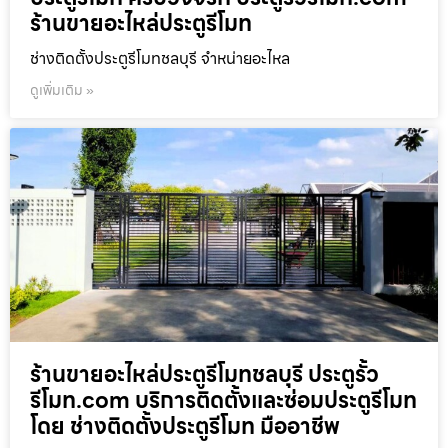
ร้านขายอะไหล่ประตูรีโมท
ช่างติดตั้งประตูรีโมทชลบุรี จำหน่ายอะไหล
ดูเพิ่มเติม »
ร้านขายอะไหล่ประตูรีโมทชลบุรี ประตูรั้ว
รีโมท.com บริการติดตั้งและซ่อมประตูรีโมท
โดย ช่างติดตั้งประตูรีโมท มืออาชีพ