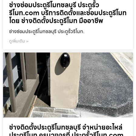
ช่างซ่อมประตูรีโมทชลบุรี ประตูรั้ว
รีโมท.com บริการติดตั้งและซ่อมประตูรีโมท
โดย ช่างติดตั้งประตูรีโมท มืออาชีพ
ช่างซ่อมประตูรีโมทชลบุรี ประตูรั้วรีโมท.
ดูเพิ่มเติม »
ช่างติดตั้งประตูรีโมทชลบุรี จำหน่ายอะไหล่
ประตูรีโมท ครบวงจรที่ ประตูรั้วรีโมท.com