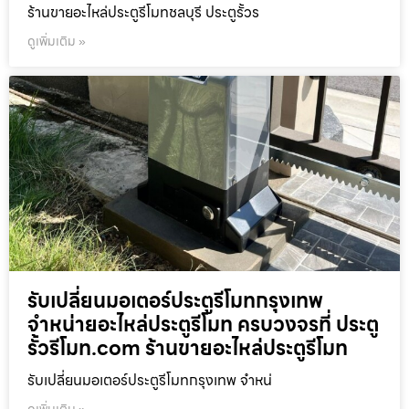
ร้านขายอะไหล่ประตูรีโมทชลบุรี ประตูรั้วร
ดูเพิ่มเติม »
รับเปลี่ยนมอเตอร์ประตูรีโมทกรุงเทพ
จำหน่ายอะไหล่ประตูรีโมท ครบวงจรที่ ประตู
รั้วรีโมท.com ร้านขายอะไหล่ประตูรีโมท
รับเปลี่ยนมอเตอร์ประตูรีโมทกรุงเทพ จำหน่