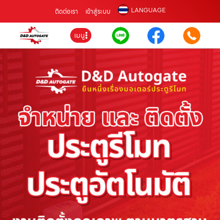
LANGUAGE
ติดต่อเรา
เข้าสู่ระบบ
เมนู