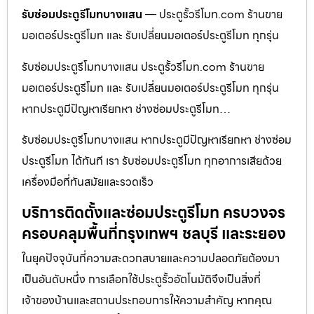
รับซ่อมประตูรีโมทบางแสน
— ประตูรั้วรีโมท.com ร้านขาย
มอเตอร์ประตูรีโมท และ รับเปลี่ยนมอเตอร์ประตูรีโมท ทุกรุ่น
รับซ่อมประตูรีโมทบางแสน ประตูรั้วรีโมท.com ร้านขาย
มอเตอร์ประตูรีโมท และ รับเปลี่ยนมอเตอร์ประตูรีโมท ทุกรุ่น
หากประตูมีปัญหาเรียกหา ช่างซ่อมประตูรีโมท…
รับซ่อมประตูรีโมทบางแสน หากประตูมีปัญหาเรียกหา ช่างซ่อม
ประตูรีโมท ได้ทันที เรา รับซ่อมประตูรีโมท ทุกอาการเสียด้วย
เครื่องมือที่ทันสมัยและรวดเร็ว
บริการติดตั้งและซ่อมประตูรีโมท ครบวงจร
ครอบคลุมพื้นที่กรุงเทพฯ ชลบุรี และระยอง
ในยุคปัจจุบันที่ความสะดวกสบายและความปลอดภัยต้องมา
เป็นอันดับหนึ่ง การเลือกใช้ประตูรั้วอัตโนมัติจึงเป็นสิ่งที่
เจ้าของบ้านและสถานประกอบการให้ความสำคัญ หากคุณ