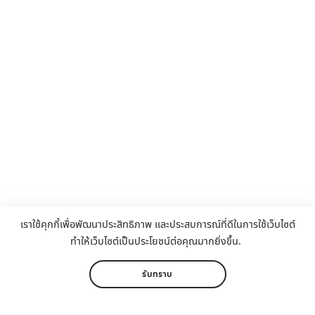
เราใช้คุกกี้เพื่อพัฒนาประสิทธิภาพ และประสบการณ์ที่ดีในการใช้เว็บไซต์
ทำให้เว็บไซต์เป็นประโยชน์ต่อคุณมากยิ่งขึ้น.
รับทราบ