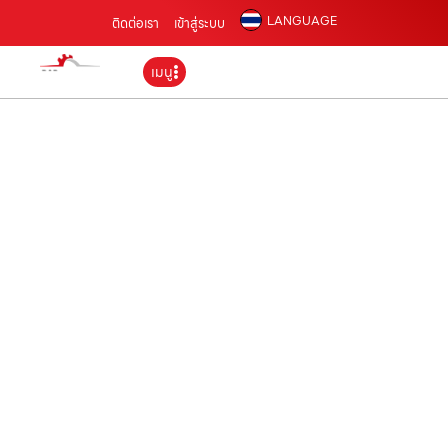
LANGUAGE
ติดต่อเรา
เข้าสู่ระบบ
เมนู