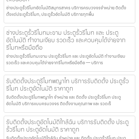
ช่างประตูรั้วรีโมทอัตโนมัติสมุทรสาคร บริการครบวงจรจำหน่าย ติดตั้ง
ตั้งแต่ประตูรั้วรีโมท, ประตูรั้วอัตโนมัติ บริการทุกพื้น
ช่างประตูรั้วรีโมทมะขาม ประตูรั้วรีโมท และ ประตู
อัตโนมัติ ทำงานเงียบ รวดเร็ว และควบคุมได้ง่ายจาก
รีโมทหรือมือถือ
ช่างประตูรั้วรีโมทมะขาม ประตูรั้วรีโมท และ ประตูอัตโนมัติ ทำงานเงียบ
รวดเร็ว และควบคุมได้ง่ายจากรีโมทหรือมือถือ — บริการ
รับติดตั้งประตูรีโมทพญาไท บริการรับติดตั้ง ประตูรั้ว
รีโมท ประตูอัตโนมัติ ราคาถูก
รับติดตั้งประตูรีโมทพญาไท จำหน่าย และ ติดตั้ง ประตูรั้วรีโมท ประตู
อัตโนมัติ บริการแบบครบวงจร ติดตั้งงานคุณภาพ และ รวดเร็
รับติดตั้งประตูอัตโนมัติใกล้ฉัน บริการรับติดตั้ง ประตู
รั้วรีโมท ประตูอัตโนมัติ ราคาถูก
รับติดตั้งประตูอัตโนมัติใกล้ฉัน จำหน่าย และ ติดตั้ง ประตูรั้วรีโมท ประตู