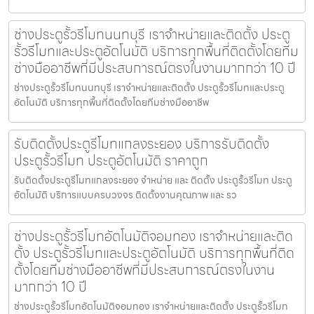
ช่างประตูรั้วรีโมทนนทบุรี เราจำหน่ายและติดตั้ง ประตู
รั้วรีโมทและประตูอัตโนมัติ บริการทุกพื้นที่ติดตั้งโดยทีม
ช่างมืออาชีพที่มีประสบการณ์ตรงในงานมากกว่า 10 ปี
ช่างประตูรั้วรีโมทนนทบุรี เราจำหน่ายและติดตั้ง ประตูรั้วรีโมทและประตู
อัตโนมัติ บริการทุกพื้นที่ติดตั้งโดยทีมช่างมืออาชีพ
รับติดตั้งประตูรีโมทแกลงระยอง บริการรับติดตั้ง
ประตูรั้วรีโมท ประตูอัตโนมัติ ราคาถูก
รับติดตั้งประตูรีโมทแกลงระยอง จำหน่าย และ ติดตั้ง ประตูรั้วรีโมท ประตู
อัตโนมัติ บริการแบบครบวงจร ติดตั้งงานคุณภาพ และ รว
ช่างประตูรั้วรีโมทอัตโนมัติจอมทอง เราจำหน่ายและติด
ตั้ง ประตูรั้วรีโมทและประตูอัตโนมัติ บริการทุกพื้นที่ติด
ตั้งโดยทีมช่างมืออาชีพที่มีประสบการณ์ตรงในงาน
มากกว่า 10 ปี
ช่างประตูรั้วรีโมทอัตโนมัติจอมทอง เราจำหน่ายและติดตั้ง ประตูรั้วรีโมท