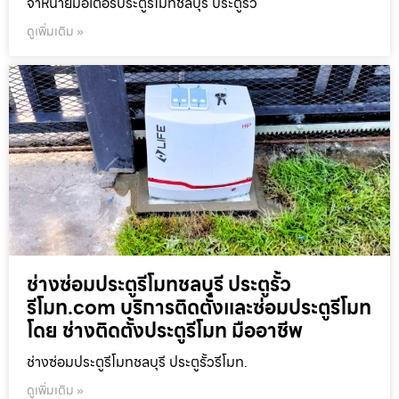
จำหน่ายมอเตอร์ประตูรีโมทชลบุรี ประตูรั้ว
ดูเพิ่มเติม »
ช่างซ่อมประตูรีโมทชลบุรี ประตูรั้ว
รีโมท.com บริการติดตั้งและซ่อมประตูรีโมท
โดย ช่างติดตั้งประตูรีโมท มืออาชีพ
ช่างซ่อมประตูรีโมทชลบุรี ประตูรั้วรีโมท.
ดูเพิ่มเติม »