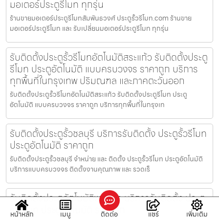
มอเตอร์ประตูรีโมท ทุกรุ่น
ร้านขายมอเตอร์ประตูรีโมทสัมพันธวงศ์ ประตูรั้วรีโมท.com ร้านขาย
มอเตอร์ประตูรีโมท และ รับเปลี่ยนมอเตอร์ประตูรีโมท ทุกรุ่น
รับติดตั้งประตูรั้วรีโมทอัตโนมัติสระแก้ว รับติดตั้งประตู
รีโมท ประตูอัตโนมัติ แบบครบวงจร ราคาถูก บริการ
ทุกพื้นที่ในกรุงเทพ ปริมณฑล และภาคตะวันออก
รับติดตั้งประตูรั้วรีโมทอัตโนมัติสระแก้ว รับติดตั้งประตูรีโมท ประตู
อัตโนมัติ แบบครบวงจร ราคาถูก บริการทุกพื้นที่ในกรุงเท
รับติดตั้งประตูรั้วชลบุรี บริการรับติดตั้ง ประตูรั้วรีโมท
ประตูอัตโนมัติ ราคาถูก
รับติดตั้งประตูรั้วชลบุรี จำหน่าย และ ติดตั้ง ประตูรั้วรีโมท ประตูอัตโนมัติ
บริการแบบครบวงจร ติดตั้งงานคุณภาพ และ รวดเร็
รับติดตั้งประตูอัตโนมัติพญาไท บริการรับติดตั้ง ประตู
รั้วรีโมท ประตูอัตโนมัติ ราคาถูก
หน้าหลัก
เมนู
ติดต่อ
แชร์
เพิ่มเติม