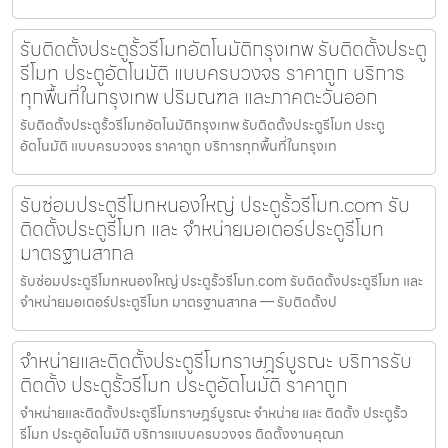
รับติดตั้งประตูรั้วรีโมทอัตโนมัติกรุงเทพ รับติดตั้งประตู
รีโมท ประตูอัตโนมัติ แบบครบวงจร ราคาถูก บริการ
ทุกพื้นที่ในกรุงเทพ ปริมณฑล และภาคตะวันออก
รับติดตั้งประตูรั้วรีโมทอัตโนมัติกรุงเทพ รับติดตั้งประตูรีโมท ประตู
อัตโนมัติ แบบครบวงจร ราคาถูก บริการทุกพื้นที่ในกรุงเท
รับซ่อมประตูรีโมทหนองใหญ่ ประตูรั้วรีโมท.com รับ
ติดตั้งประตูรีโมท และ จำหน่ายมอเตอร์ประตูรีโมท
มาตรฐานสากล
รับซ่อมประตูรีโมทหนองใหญ่ ประตูรั้วรีโมท.com รับติดตั้งประตูรีโมท และ
จำหน่ายมอเตอร์ประตูรีโมท มาตรฐานสากล — รับติดตั้งป
จำหน่ายและติดตั้งประตูรีโมทราษฎร์บูรณะ บริการรับ
ติดตั้ง ประตูรั้วรีโมท ประตูอัตโนมัติ ราคาถูก
จำหน่ายและติดตั้งประตูรีโมทราษฎร์บูรณะ จำหน่าย และ ติดตั้ง ประตูรั้ว
รีโมท ประตูอัตโนมัติ บริการแบบครบวงจร ติดตั้งงานคุณภ