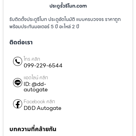
ประตูรั้วรีโมท.com
รับติดตั้งประตูรีโมท ประตูอัตโนมัติ แบบครบวงจร ราคาถูก
พร้อมประกันมอเตอร์ 5 ปี อะไหล่ 2 ปี
ติดต่อเรา
โทร คลิก
099-229-6544
แอดไลน์ คลิก
ID: @dd-
autogate
Facebook คลิก
D&D Autogate
บทความที่คล้ายกัน