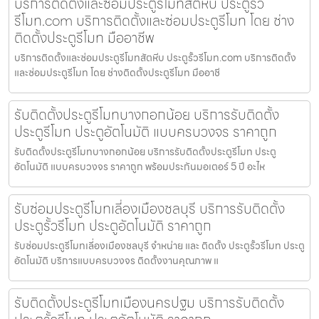
บริการติดตั้งและซ่อมประตูรีโมทสัตหีบ ประตูรั้ว
รีโมท.com บริการติดตั้งและซ่อมประตูรีโมท โดย ช่าง
ติดตั้งประตูรีโมท มืออาชีพ
บริการติดตั้งและซ่อมประตูรีโมทสัตหีบ ประตูรั้วรีโมท.com บริการติดตั้ง
และซ่อมประตูรีโมท โดย ช่างติดตั้งประตูรีโมท มืออาชี
รับติดตั้งประตูรีโมทบางกอกน้อย บริการรับติดตั้ง
ประตูรีโมท ประตูอัตโนมัติ แบบครบวงจร ราคาถูก
รับติดตั้งประตูรีโมทบางกอกน้อย บริการรับติดตั้งประตูรีโมท ประตู
อัตโนมัติ แบบครบวงจร ราคาถูก พร้อมประกันมอเตอร์ 5 ปี อะไห
รับซ่อมประตูรีโมทเลี่องเมืองชลบุรี บริการรับติดตั้ง
ประตูรั้วรีโมท ประตูอัตโนมัติ ราคาถูก
รับซ่อมประตูรีโมทเลี่องเมืองชลบุรี จำหน่าย และ ติดตั้ง ประตูรั้วรีโมท ประตู
อัตโนมัติ บริการแบบครบวงจร ติดตั้งงานคุณภาพ แ
รับติดตั้งประตูรีโมทเมืองนครปฐม บริการรับติดตั้ง