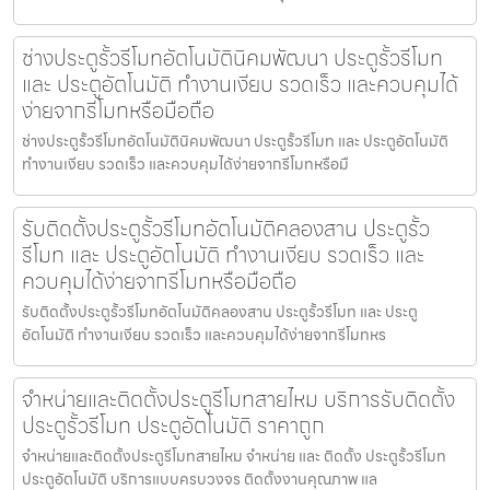
ช่างประตูรั้วรีโมทอัตโนมัตินิคมพัฒนา ประตูรั้วรีโมท
และ ประตูอัตโนมัติ ทำงานเงียบ รวดเร็ว และควบคุมได้
ง่ายจากรีโมทหรือมือถือ
ช่างประตูรั้วรีโมทอัตโนมัตินิคมพัฒนา ประตูรั้วรีโมท และ ประตูอัตโนมัติ
ทำงานเงียบ รวดเร็ว และควบคุมได้ง่ายจากรีโมทหรือมื
รับติดตั้งประตูรั้วรีโมทอัตโนมัติคลองสาน ประตูรั้ว
รีโมท และ ประตูอัตโนมัติ ทำงานเงียบ รวดเร็ว และ
ควบคุมได้ง่ายจากรีโมทหรือมือถือ
รับติดตั้งประตูรั้วรีโมทอัตโนมัติคลองสาน ประตูรั้วรีโมท และ ประตู
อัตโนมัติ ทำงานเงียบ รวดเร็ว และควบคุมได้ง่ายจากรีโมทหร
จำหน่ายและติดตั้งประตูรีโมทสายไหม บริการรับติดตั้ง
ประตูรั้วรีโมท ประตูอัตโนมัติ ราคาถูก
จำหน่ายและติดตั้งประตูรีโมทสายไหม จำหน่าย และ ติดตั้ง ประตูรั้วรีโมท
ประตูอัตโนมัติ บริการแบบครบวงจร ติดตั้งงานคุณภาพ แล