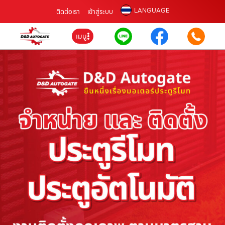
LANGUAGE
ติดต่อเรา
เข้าสู่ระบบ
เมนู