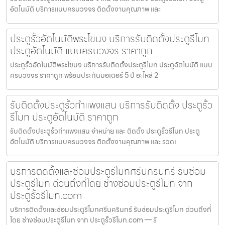
อัตโนมัติ บริการแบบครบวงจร ติดตั้งงานคุณภาพ และ
ประตูรั้วอัตโนมัติพระโขนง บริการรับติดตั้งประตูรีโมท
ประตูอัตโนมัติ แบบครบวงจร ราคาถูก
ประตูรั้วอัตโนมัติพระโขนง บริการรับติดตั้งประตูรีโมท ประตูอัตโนมัติ แบบ
ครบวงจร ราคาถูก พร้อมประกันมอเตอร์ 5 ปี อะไหล่ 2
รับติดตั้งประตูรั้วกำแพงแสน บริการรับติดตั้ง ประตูรั้ว
รีโมท ประตูอัตโนมัติ ราคาถูก
รับติดตั้งประตูรั้วกำแพงแสน จำหน่าย และ ติดตั้ง ประตูรั้วรีโมท ประตู
อัตโนมัติ บริการแบบครบวงจร ติดตั้งงานคุณภาพ และ รวดเ
บริการติดตั้งและซ่อมประตูรีโมทศรีนครินทร์ รับซ่อม
ประตูรีโมท ด่วนถึงที่โดย ช่างซ่อมประตูรีโมท จาก
ประตูรั้วรีโมท.com
บริการติดตั้งและซ่อมประตูรีโมทศรีนครินทร์ รับซ่อมประตูรีโมท ด่วนถึงที่
โดย ช่างซ่อมประตูรีโมท จาก ประตูรั้วรีโมท.com — รั