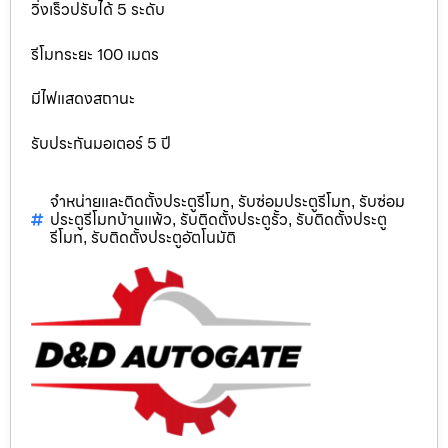
วิ่งเร็วปรับได้ 5 ระดับ
รีโมทระยะ 100 เมตร
มีไฟแสดงสถานะ
รับประกันมอเตอร์ 5 ปี
จำหน่ายและติดตั้งประตูรีโมท
รับซ่อมประตูรีโมท
รับซ่อม
,
,
ประตูรีโมทบ้านแพ้ว
รับติดตั้งประตูรั้ว
รับติดตั้งประตู
,
,
รีโมท
รับติดตั้งประตูอัตโนมัติ
,