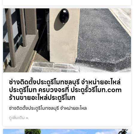
ช่างติดตั้งประตูรีโมทชลบุรี จำหน่ายอะไหล่
ประตูรีโมท ครบวงจรที่ ประตูรั้วรีโมท.com
ร้านขายอะไหล่ประตูรีโมท
ช่างติดตั้งประตูรีโมทชลบุรี จำหน่ายอะไหล
ดูเพิ่มเติม »