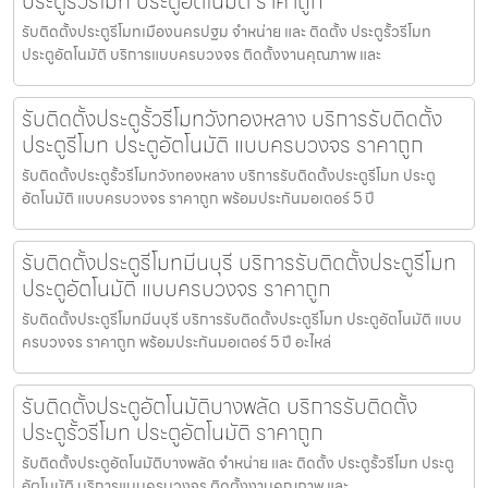
ประตูรั้วรีโมท ประตูอัตโนมัติ ราคาถูก
รับติดตั้งประตูรีโมทเมืองนครปฐม จำหน่าย และ ติดตั้ง ประตูรั้วรีโมท
ประตูอัตโนมัติ บริการแบบครบวงจร ติดตั้งงานคุณภาพ และ
รับติดตั้งประตูรั้วรีโมทวังทองหลาง บริการรับติดตั้ง
ประตูรีโมท ประตูอัตโนมัติ แบบครบวงจร ราคาถูก
รับติดตั้งประตูรั้วรีโมทวังทองหลาง บริการรับติดตั้งประตูรีโมท ประตู
อัตโนมัติ แบบครบวงจร ราคาถูก พร้อมประกันมอเตอร์ 5 ปี
รับติดตั้งประตูรีโมทมีนบุรี บริการรับติดตั้งประตูรีโมท
ประตูอัตโนมัติ แบบครบวงจร ราคาถูก
รับติดตั้งประตูรีโมทมีนบุรี บริการรับติดตั้งประตูรีโมท ประตูอัตโนมัติ แบบ
ครบวงจร ราคาถูก พร้อมประกันมอเตอร์ 5 ปี อะไหล่
รับติดตั้งประตูอัตโนมัติบางพลัด บริการรับติดตั้ง
ประตูรั้วรีโมท ประตูอัตโนมัติ ราคาถูก
รับติดตั้งประตูอัตโนมัติบางพลัด จำหน่าย และ ติดตั้ง ประตูรั้วรีโมท ประตู
อัตโนมัติ บริการแบบครบวงจร ติดตั้งงานคุณภาพ และ