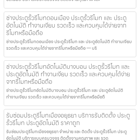
ช่างประตูรั้วรีโมทดอนเมือง ประตูรั้วรีโมท และ ประตู
อัตโนมัติ ทำงานเงียบ รวดเร็ว และควบคุมได้ง่ายจาก
รีโมทหรือมือถือ
ช่างประตูรั้วรีโมทดอนเมือง ประตูรั้วรีโมท และ ประตูอัตโนมัติ ทำงานเงียบ
รวดเร็ว และควบคุมได้ง่ายจากรีโมทหรือมือถือ — บริ
ช่างประตูรั้วรีโมทอัตโนมัติบางบอน ประตูรั้วรีโมท และ
ประตูอัตโนมัติ ทำงานเงียบ รวดเร็ว และควบคุมได้ง่าย
จากรีโมทหรือมือถือ
ช่างประตูรั้วรีโมทอัตโนมัติบางบอน ประตูรั้วรีโมท และ ประตูอัตโนมัติ
ทำงานเงียบ รวดเร็ว และควบคุมได้ง่ายจากรีโมทหรือมือถื
รับซ่อมประตูรีโมทเมืองอยุธยา บริการรับติดตั้ง ประตู
รั้วรีโมท ประตูอัตโนมัติ ราคาถูก
รับซ่อมประตูรีโมทเมืองอยุธยา จำหน่าย และ ติดตั้ง ประตูรั้วรีโมท ประตู
อัตโนมัติ บริการแบบครบวงจร ติดตั้งงานคุณภาพ และ รวด