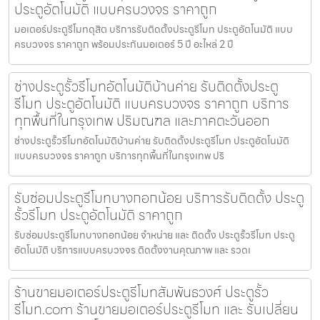
ประตูอัตโนมัติ แบบครบวงจร ราคาถูก
มอเตอร์ประตูรีโมทดุสิต บริการรับติดตั้งประตูรีโมท ประตูอัตโนมัติ แบบ
ครบวงจร ราคาถูก พร้อมประกันมอเตอร์ 5 ปี อะไหล่ 2 ปี
ช่างประตูรั้วรีโมทอัตโนมัติบ้านค่าย รับติดตั้งประตู
รีโมท ประตูอัตโนมัติ แบบครบวงจร ราคาถูก บริการ
ทุกพื้นที่ในกรุงเทพ ปริมณฑล และภาคตะวันออก
ช่างประตูรั้วรีโมทอัตโนมัติบ้านค่าย รับติดตั้งประตูรีโมท ประตูอัตโนมัติ
แบบครบวงจร ราคาถูก บริการทุกพื้นที่ในกรุงเทพ ปริ
รับซ่อมประตูรีโมทบางกอกน้อย บริการรับติดตั้ง ประตู
รั้วรีโมท ประตูอัตโนมัติ ราคาถูก
รับซ่อมประตูรีโมทบางกอกน้อย จำหน่าย และ ติดตั้ง ประตูรั้วรีโมท ประตู
อัตโนมัติ บริการแบบครบวงจร ติดตั้งงานคุณภาพ และ รวดเ
ร้านขายมอเตอร์ประตูรีโมทสัมพันธวงศ์ ประตูรั้ว
รีโมท.com ร้านขายมอเตอร์ประตูรีโมท และ รับเปลี่ยน