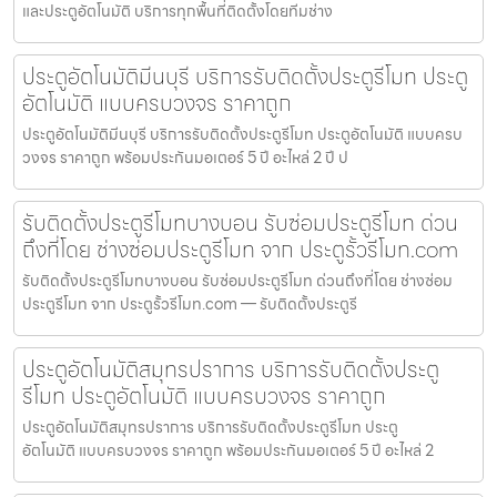
และประตูอัตโนมัติ บริการทุกพื้นที่ติดตั้งโดยทีมช่าง
ประตูอัตโนมัติมีนบุรี บริการรับติดตั้งประตูรีโมท ประตู
อัตโนมัติ แบบครบวงจร ราคาถูก
ประตูอัตโนมัติมีนบุรี บริการรับติดตั้งประตูรีโมท ประตูอัตโนมัติ แบบครบ
วงจร ราคาถูก พร้อมประกันมอเตอร์ 5 ปี อะไหล่ 2 ปี ป
รับติดตั้งประตูรีโมทบางบอน รับซ่อมประตูรีโมท ด่วน
ถึงที่โดย ช่างซ่อมประตูรีโมท จาก ประตูรั้วรีโมท.com
รับติดตั้งประตูรีโมทบางบอน รับซ่อมประตูรีโมท ด่วนถึงที่โดย ช่างซ่อม
ประตูรีโมท จาก ประตูรั้วรีโมท.com — รับติดตั้งประตูรี
ประตูอัตโนมัติสมุทรปราการ บริการรับติดตั้งประตู
รีโมท ประตูอัตโนมัติ แบบครบวงจร ราคาถูก
ประตูอัตโนมัติสมุทรปราการ บริการรับติดตั้งประตูรีโมท ประตู
อัตโนมัติ แบบครบวงจร ราคาถูก พร้อมประกันมอเตอร์ 5 ปี อะไหล่ 2