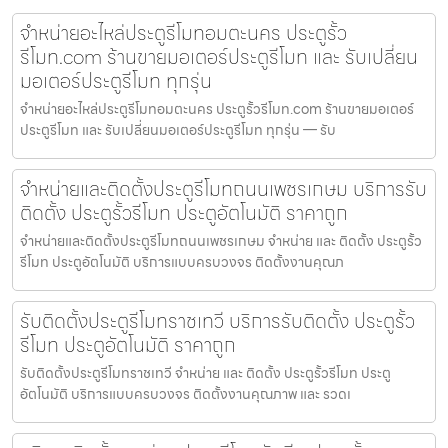
จำหน่ายอะไหล่ประตูรีโมทอมตะนคร ประตูรั้ว
รีโมท.com ร้านขายมอเตอร์ประตูรีโมท และ รับเปลี่ยน
มอเตอร์ประตูรีโมท ทุกรุ่น
จำหน่ายอะไหล่ประตูรีโมทอมตะนคร ประตูรั้วรีโมท.com ร้านขายมอเตอร์
ประตูรีโมท และ รับเปลี่ยนมอเตอร์ประตูรีโมท ทุกรุ่น — รับ
จำหน่ายและติดตั้งประตูรีโมทถนนเพชรเกษม บริการรับ
ติดตั้ง ประตูรั้วรีโมท ประตูอัตโนมัติ ราคาถูก
จำหน่ายและติดตั้งประตูรีโมทถนนเพชรเกษม จำหน่าย และ ติดตั้ง ประตูรั้ว
รีโมท ประตูอัตโนมัติ บริการแบบครบวงจร ติดตั้งงานคุณภ
รับติดตั้งประตูรีโมทราชเทวี บริการรับติดตั้ง ประตูรั้ว
รีโมท ประตูอัตโนมัติ ราคาถูก
รับติดตั้งประตูรีโมทราชเทวี จำหน่าย และ ติดตั้ง ประตูรั้วรีโมท ประตู
อัตโนมัติ บริการแบบครบวงจร ติดตั้งงานคุณภาพ และ รวดเ