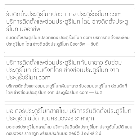
รับติดตั้งประตูรีโมทปลวกแดง ประตูรั้วรีโมท.com
บริการติดตั้งและซ่อมประตูรีโมท โดย ช่างติดตั้งประตู
รีโมท มืออาชีพ
รับติดตั้งประตูรีโมทปลวกแดง ประตูรั้วรีโมท.com บริการติดตั้งและซ่อม
ประตูรีโมท โดย ช่างติดตั้งประตูรีโมท มืออาชีพ — รับติ
บริการติดตั้งและซ่อมประตูรีโมทคันนายาว รับซ่อม
ประตูรีโมท ด่วนถึงที่โดย ช่างซ่อมประตูรีโมท จาก
ประตูรั้วรีโมท.com
บริการติดตั้งและซ่อมประตูรีโมทคันนายาว รับซ่อมประตูรีโมท ด่วนถึงที่
โดย ช่างซ่อมประตูรีโมท จาก ประตูรั้วรีโมท.com — รับติ
มอเตอร์ประตูรีโมทสายไหม บริการรับติดตั้งประตูรีโมท
ประตูอัตโนมัติ แบบครบวงจร ราคาถูก
มอเตอร์ประตูรีโมทสายไหม บริการรับติดตั้งประตูรีโมท ประตูอัตโนมัติ แบบ
ครบวงจร ราคาถูก พร้อมประกันมอเตอร์ 5 ปี อะไหล่ 2 ปี