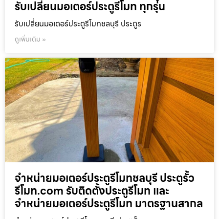
รับเปลี่ยนมอเตอร์ประตูรีโมท ทุกรุ่น
รับเปลี่ยนมอเตอร์ประตูรีโมทชลบุรี ประตูร
ดูเพิ่มเติม »
จำหน่ายมอเตอร์ประตูรีโมทชลบุรี ประตูรั้ว
รีโมท.com รับติดตั้งประตูรีโมท และ
จำหน่ายมอเตอร์ประตูรีโมท มาตรฐานสากล