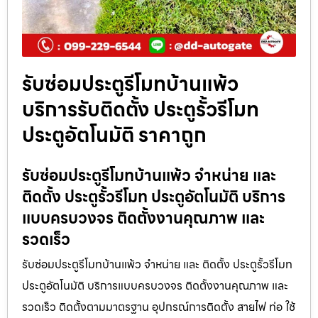
รับซ่อมประตูรีโมทบ้านแพ้ว
บริการรับติดตั้ง ประตูรั้วรีโมท
ประตูอัตโนมัติ ราคาถูก
รับซ่อมประตูรีโมทบ้านแพ้ว จำหน่าย และ
ติดตั้ง ประตูรั้วรีโมท ประตูอัตโนมัติ บริการ
แบบครบวงจร ติดตั้งงานคุณภาพ และ
รวดเร็ว
รับซ่อมประตูรีโมทบ้านแพ้ว จำหน่าย และ ติดตั้ง ประตูรั้วรีโมท
ประตูอัตโนมัติ บริการแบบครบวงจร ติดตั้งงานคุณภาพ และ
รวดเร็ว ติดตั้งตามมาตรฐาน อุปกรณ์การติดตั้ง สายไฟ ท่อ ใช้