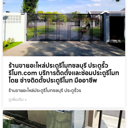
ร้านขายอะไหล่ประตูรีโมทชลบุรี ประตูรั้ว
รีโมท.com บริการติดตั้งและซ่อมประตูรีโมท
โดย ช่างติดตั้งประตูรีโมท มืออาชีพ
ร้านขายอะไหล่ประตูรีโมทชลบุรี ประตูรั้วร
ดูเพิ่มเติม »