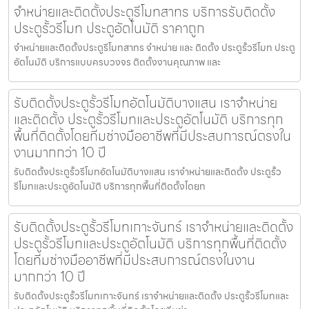
จำหน่ายและติดตั้งประตูรีโมทสาทร บริการรับติดตั้ง
ประตูรั้วรีโมท ประตูอัตโนมัติ ราคาถูก
จำหน่ายและติดตั้งประตูรีโมทสาทร จำหน่าย และ ติดตั้ง ประตูรั้วรีโมท ประตู
อัตโนมัติ บริการแบบครบวงจร ติดตั้งงานคุณภาพ และ
รับติดตั้งประตูรั้วรีโมทอัตโนมัติบางแสน เราจำหน่าย
และติดตั้ง ประตูรั้วรีโมทและประตูอัตโนมัติ บริการทุก
พื้นที่ติดตั้งโดยทีมช่างมืออาชีพที่มีประสบการณ์ตรงใน
งานมากกว่า 10 ปี
รับติดตั้งประตูรั้วรีโมทอัตโนมัติบางแสน เราจำหน่ายและติดตั้ง ประตูรั้ว
รีโมทและประตูอัตโนมัติ บริการทุกพื้นที่ติดตั้งโดยท
รับติดตั้งประตูรั้วรีโมทเกาะจันทร์ เราจำหน่ายและติดตั้ง
ประตูรั้วรีโมทและประตูอัตโนมัติ บริการทุกพื้นที่ติดตั้ง
โดยทีมช่างมืออาชีพที่มีประสบการณ์ตรงในงาน
มากกว่า 10 ปี
รับติดตั้งประตูรั้วรีโมทเกาะจันทร์ เราจำหน่ายและติดตั้ง ประตูรั้วรีโมทและ