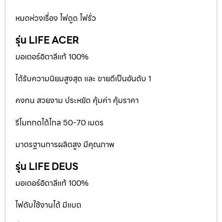
หมดห่วงเรื่อง ไฟดูด ไฟรั่ว
รุ่น LIFE ACER
มอเตอร์อิตาลีแท้ 100%
ได้รับความนิยมสูงสุด และ ขายดีเป็นอันดับ 1
คงทน สวยงาม ประหยัด คุ้มค่า คุ้มราคา
รีโมทกดได้ไกล 50-70 เมตร
มาตรฐานการผลิตสูง มีคุณภาพ
รุ่น LIFE DEUS
มอเตอร์อิตาลีแท้ 100%
ไฟดับใช้งานได้ มีแบต