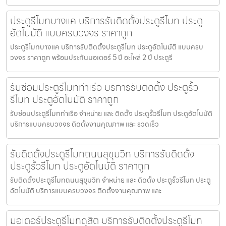
ประตูรีโมทบางแค บริการรับติดตั้งประตูรีโมท ประตู
อัตโนมัติ แบบครบวงจร ราคาถูก
ประตูรีโมทบางแค บริการรับติดตั้งประตูรีโมท ประตูอัตโนมัติ แบบครบ
วงจร ราคาถูก พร้อมประกันมอเตอร์ 5 ปี อะไหล่ 2 ปี ประตูรี
รับซ่อมประตูรีโมทท่าเรือ บริการรับติดตั้ง ประตูรั้ว
รีโมท ประตูอัตโนมัติ ราคาถูก
รับซ่อมประตูรีโมทท่าเรือ จำหน่าย และ ติดตั้ง ประตูรั้วรีโมท ประตูอัตโนมัติ
บริการแบบครบวงจร ติดตั้งงานคุณภาพ และ รวดเร็ว
รับติดตั้งประตูรีโมทถนนสุขุมวิท บริการรับติดตั้ง
ประตูรั้วรีโมท ประตูอัตโนมัติ ราคาถูก
รับติดตั้งประตูรีโมทถนนสุขุมวิท จำหน่าย และ ติดตั้ง ประตูรั้วรีโมท ประตู
อัตโนมัติ บริการแบบครบวงจร ติดตั้งงานคุณภาพ และ
มอเตอร์ประตูรีโมทดุสิต บริการรับติดตั้งประตูรีโมท