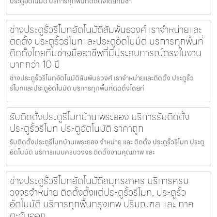
ประตูอัตโนมัติ บริการทุกพื้นที่ติดตั้งโดยทีมช่า
ช่างประตูรั้วรีโมทอัตโนมัติสัมพันธวงศ์ เราจำหน่ายและ
ติดตั้ง ประตูรั้วรีโมทและประตูอัตโนมัติ บริการทุกพื้นที่
ติดตั้งโดยทีมช่างมืออาชีพที่มีประสบการณ์ตรงในงาน
มากกว่า 10 ปี
ช่างประตูรั้วรีโมทอัตโนมัติสัมพันธวงศ์ เราจำหน่ายและติดตั้ง ประตูรั้ว
รีโมทและประตูอัตโนมัติ บริการทุกพื้นที่ติดตั้งโดยที
รับติดตั้งประตูรีโมทบ้านเพระยอง บริการรับติดตั้ง
ประตูรั้วรีโมท ประตูอัตโนมัติ ราคาถูก
รับติดตั้งประตูรีโมทบ้านเพระยอง จำหน่าย และ ติดตั้ง ประตูรั้วรีโมท ประตู
อัตโนมัติ บริการแบบครบวงจร ติดตั้งงานคุณภาพ และ
ช่างประตูรั้วรีโมทอัตโนมัติสมุทรสาคร บริการครบ
วงจรจำหน่าย ติดตั้งตั้งแต่ประตูรั้วรีโมท, ประตูรั้ว
อัตโนมัติ บริการทุกพื้นกรุงเทพ ปริมณฑล และ ภาค
ตะวันออก