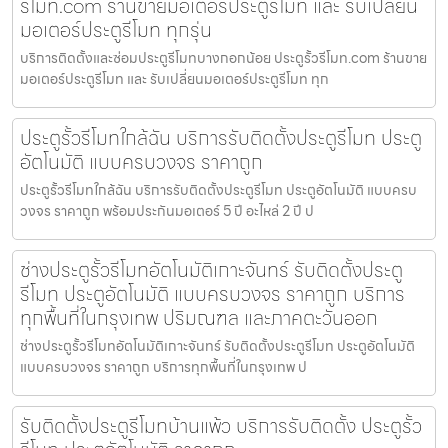
รีโมท.com ร้านขายมอเตอร์ประตูรีโมท และ รับเปลี่ยน
มอเตอร์ประตูรีโมท ทุกรุ่น
บริการติดตั้งและซ่อมประตูรีโมทบางกอกน้อย ประตูรั้วรีโมท.com ร้านขาย
มอเตอร์ประตูรีโมท และ รับเปลี่ยนมอเตอร์ประตูรีโมท ทุก
ประตูรั้วรีโมทใกล้ฉัน บริการรับติดตั้งประตูรีโมท ประตู
อัตโนมัติ แบบครบวงจร ราคาถูก
ประตูรั้วรีโมทใกล้ฉัน บริการรับติดตั้งประตูรีโมท ประตูอัตโนมัติ แบบครบ
วงจร ราคาถูก พร้อมประกันมอเตอร์ 5 ปี อะไหล่ 2 ปี ป
ช่างประตูรั้วรีโมทอัตโนมัติเกาะจันทร์ รับติดตั้งประตู
รีโมท ประตูอัตโนมัติ แบบครบวงจร ราคาถูก บริการ
ทุกพื้นที่ในกรุงเทพ ปริมณฑล และภาคตะวันออก
ช่างประตูรั้วรีโมทอัตโนมัติเกาะจันทร์ รับติดตั้งประตูรีโมท ประตูอัตโนมัติ
แบบครบวงจร ราคาถูก บริการทุกพื้นที่ในกรุงเทพ ป
รับติดตั้งประตูรีโมทบ้านแพ้ว บริการรับติดตั้ง ประตูรั้ว