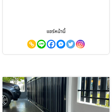
แชร์หน้านี้