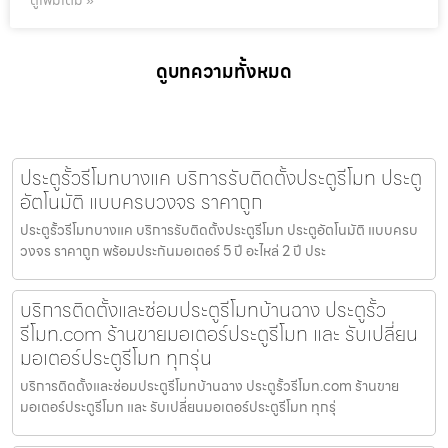
ดูเพิ่มเติม »
ดูบทความทั้งหมด
ประตูรั้วรีโมทบางแค บริการรับติดตั้งประตูรีโมท ประตู
อัตโนมัติ แบบครบวงจร ราคาถูก
ประตูรั้วรีโมทบางแค บริการรับติดตั้งประตูรีโมท ประตูอัตโนมัติ แบบครบ
วงจร ราคาถูก พร้อมประกันมอเตอร์ 5 ปี อะไหล่ 2 ปี ประ
บริการติดตั้งและซ่อมประตูรีโมทบ้านฉาง ประตูรั้ว
รีโมท.com ร้านขายมอเตอร์ประตูรีโมท และ รับเปลี่ยน
มอเตอร์ประตูรีโมท ทุกรุ่น
บริการติดตั้งและซ่อมประตูรีโมทบ้านฉาง ประตูรั้วรีโมท.com ร้านขาย
มอเตอร์ประตูรีโมท และ รับเปลี่ยนมอเตอร์ประตูรีโมท ทุกรุ่