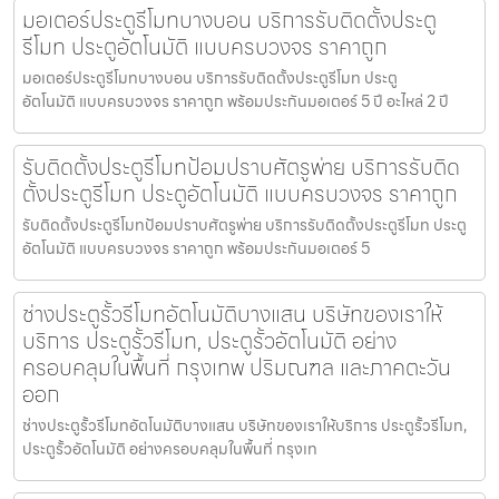
มอเตอร์ประตูรีโมทบางบอน บริการรับติดตั้งประตู
รีโมท ประตูอัตโนมัติ แบบครบวงจร ราคาถูก
มอเตอร์ประตูรีโมทบางบอน บริการรับติดตั้งประตูรีโมท ประตู
อัตโนมัติ แบบครบวงจร ราคาถูก พร้อมประกันมอเตอร์ 5 ปี อะไหล่ 2 ปี
รับติดตั้งประตูรีโมทป้อมปราบศัตรูพ่าย บริการรับติด
ตั้งประตูรีโมท ประตูอัตโนมัติ แบบครบวงจร ราคาถูก
รับติดตั้งประตูรีโมทป้อมปราบศัตรูพ่าย บริการรับติดตั้งประตูรีโมท ประตู
อัตโนมัติ แบบครบวงจร ราคาถูก พร้อมประกันมอเตอร์ 5
ช่างประตูรั้วรีโมทอัตโนมัติบางแสน บริษัทของเราให้
บริการ ประตูรั้วรีโมท, ประตูรั้วอัตโนมัติ อย่าง
ครอบคลุมในพื้นที่ กรุงเทพ ปริมณฑล และภาคตะวัน
ออก
ช่างประตูรั้วรีโมทอัตโนมัติบางแสน บริษัทของเราให้บริการ ประตูรั้วรีโมท,
ประตูรั้วอัตโนมัติ อย่างครอบคลุมในพื้นที่ กรุงเท