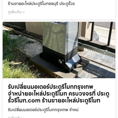
ร้านขายอะไหล่ประตูรีโมทชลบุรี ประตูรั้วร
ดูเพิ่มเติม »
รับเปลี่ยนมอเตอร์ประตูรีโมทกรุงเทพ
จำหน่ายอะไหล่ประตูรีโมท ครบวงจรที่ ประตู
รั้วรีโมท.com ร้านขายอะไหล่ประตูรีโมท
รับเปลี่ยนมอเตอร์ประตูรีโมทกรุงเทพ จำหน่