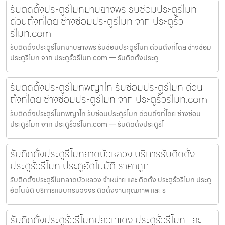
รับติดตั้งประตูรีโมทมาบยางพร รับซ่อมประตูรีโมท
ด่วนถึงที่โดย ช่างซ่อมประตูรีโมท จาก ประตูรั้ว
รีโมท.com
รับติดตั้งประตูรีโมทมาบยางพร รับซ่อมประตูรีโมท ด่วนถึงที่โดย ช่างซ่อม
ประตูรีโมท จาก ประตูรั้วรีโมท.com — รับติดตั้งประตู
รับติดตั้งประตูรีโมทพญาไท รับซ่อมประตูรีโมท ด่วน
ถึงที่โดย ช่างซ่อมประตูรีโมท จาก ประตูรั้วรีโมท.com
รับติดตั้งประตูรีโมทพญาไท รับซ่อมประตูรีโมท ด่วนถึงที่โดย ช่างซ่อม
ประตูรีโมท จาก ประตูรั้วรีโมท.com — รับติดตั้งประตูรีโ
รับติดตั้งประตูรีโมทลาดบัวหลวง บริการรับติดตั้ง
ประตูรั้วรีโมท ประตูอัตโนมัติ ราคาถูก
รับติดตั้งประตูรีโมทลาดบัวหลวง จำหน่าย และ ติดตั้ง ประตูรั้วรีโมท ประตู
อัตโนมัติ บริการแบบครบวงจร ติดตั้งงานคุณภาพ และ ร
รับติดตั้งประตูรั้วรีโมทปลวกแดง ประตูรั้วรีโมท และ