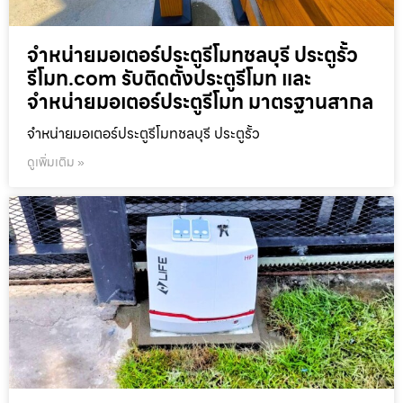
จำหน่ายมอเตอร์ประตูรีโมทชลบุรี ประตูรั้ว
รีโมท.com รับติดตั้งประตูรีโมท และ
จำหน่ายมอเตอร์ประตูรีโมท มาตรฐานสากล
จำหน่ายมอเตอร์ประตูรีโมทชลบุรี ประตูรั้ว
ดูเพิ่มเติม »