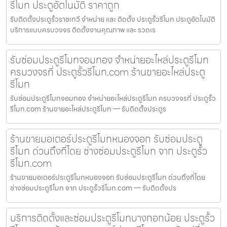
รีโมท ประตูอัตโนมัติ ราคาถูก
รับติดตั้งประตูรั้วราชเทวี จำหน่าย และ ติดตั้ง ประตูรั้วรีโมท ประตูอัตโนมัติ
บริการแบบครบวงจร ติดตั้งงานคุณภาพ และ รวดเร
รับซ่อมประตูรีโมทจอมทอง จำหน่ายอะไหล่ประตูรีโมท
ครบวงจรที่ ประตูรั้วรีโมท.com ร้านขายอะไหล่ประตู
รีโมท
รับซ่อมประตูรีโมทจอมทอง จำหน่ายอะไหล่ประตูรีโมท ครบวงจรที่ ประตูรั้ว
รีโมท.com ร้านขายอะไหล่ประตูรีโมท — รับติดตั้งประตูร
ร้านขายมอเตอร์ประตูรีโมทหนองจอก รับซ่อมประตู
รีโมท ด่วนถึงที่โดย ช่างซ่อมประตูรีโมท จาก ประตูรั้ว
รีโมท.com
ร้านขายมอเตอร์ประตูรีโมทหนองจอก รับซ่อมประตูรีโมท ด่วนถึงที่โดย
ช่างซ่อมประตูรีโมท จาก ประตูรั้วรีโมท.com — รับติดตั้งปร
บริการติดตั้งและซ่อมประตูรีโมทบางกอกน้อย ประตูรั้ว