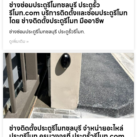
ช่างซ่อมประตูรีโมทชลบุรี ประตูรั้ว
รีโมท.com บริการติดตั้งและซ่อมประตูรีโมท
โดย ช่างติดตั้งประตูรีโมท มืออาชีพ
ช่างซ่อมประตูรีโมทชลบุรี ประตูรั้วรีโมท.
ดูเพิ่มเติม »
ช่างติดตั้งประตูรีโมทชลบุรี จำหน่ายอะไหล่
ประตูรีโมท ครบวงจรที่ ประตูรั้วรีโมท.com