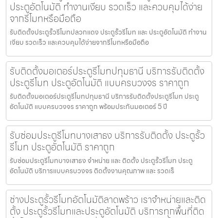
ประตูอัตโนมัติ ทำงานเงียบ รวดเร็ว และควบคุมได้ง่าย
จากรีโมทหรือมือถือ
รับติดตั้งประตูรั้วรีโมทปลวกแดง ประตูรั้วรีโมท และ ประตูอัตโนมัติ ทำงาน
เงียบ รวดเร็ว และควบคุมได้ง่ายจากรีโมทหรือมือถือ
รับติดตั้งมอเตอร์ประตูรีโมทปทุมธานี บริการรับติดตั้ง
ประตูรีโมท ประตูอัตโนมัติ แบบครบวงจร ราคาถูก
รับติดตั้งมอเตอร์ประตูรีโมทปทุมธานี บริการรับติดตั้งประตูรีโมท ประตู
อัตโนมัติ แบบครบวงจร ราคาถูก พร้อมประกันมอเตอร์ 5 ปี
รับซ่อมประตูรีโมทบางเสาธง บริการรับติดตั้ง ประตูรั้ว
รีโมท ประตูอัตโนมัติ ราคาถูก
รับซ่อมประตูรีโมทบางเสาธง จำหน่าย และ ติดตั้ง ประตูรั้วรีโมท ประตู
อัตโนมัติ บริการแบบครบวงจร ติดตั้งงานคุณภาพ และ รวดเร็
ช่างประตูรั้วรีโมทอัตโนมัติลาดพร้าว เราจำหน่ายและติด
ตั้ง ประตูรั้วรีโมทและประตูอัตโนมัติ บริการทุกพื้นที่ติด