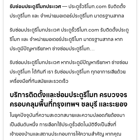
รับซ่อมประตูรีโมทประเวศ
— ประตูรั้วรีโมท.com รับติดตั้ง
ประตูรีโมท และ จำหน่ายมอเตอร์ประตูรีโมท มาตรฐานสากล
รับซ่อมประตูรีโมทประเวศ ประตูรั้วรีโมท.com รับติดตั้งประตู
รีโมท และ จำหน่ายมอเตอร์ประตูรีโมท มาตรฐานสากล หาก
ประตูมีปัญหาเรียกหา ช่างซ่อมประตูรีโมท…
รับซ่อมประตูรีโมทประเวศ หากประตูมีปัญหาเรียกหา ช่างซ่อม
ประตูรีโมท ได้ทันที เรา รับซ่อมประตูรีโมท ทุกอาการเสียด้วย
เครื่องมือที่ทันสมัยและรวดเร็ว
บริการติดตั้งและซ่อมประตูรีโมท ครบวงจร
ครอบคลุมพื้นที่กรุงเทพฯ ชลบุรี และระยอง
ในยุคปัจจุบันที่ความสะดวกสบายและความปลอดภัยต้องมา
เป็นอันดับหนึ่ง การเลือกใช้ประตูรั้วอัตโนมัติจึงเป็นสิ่งที่
เจ้าของบ้านและสถานประกอบการให้ความสำคัญ หากคุณ