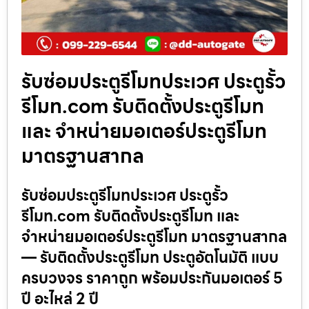
รับซ่อมประตูรีโมทประเวศ ประตูรั้ว
รีโมท.com รับติดตั้งประตูรีโมท
และ จำหน่ายมอเตอร์ประตูรีโมท
มาตรฐานสากล
รับซ่อมประตูรีโมทประเวศ ประตูรั้ว
รีโมท.com รับติดตั้งประตูรีโมท และ
จำหน่ายมอเตอร์ประตูรีโมท มาตรฐานสากล
— รับติดตั้งประตูรีโมท ประตูอัตโนมัติ แบบ
ครบวงจร ราคาถูก พร้อมประกันมอเตอร์ 5
ปี อะไหล่ 2 ปี