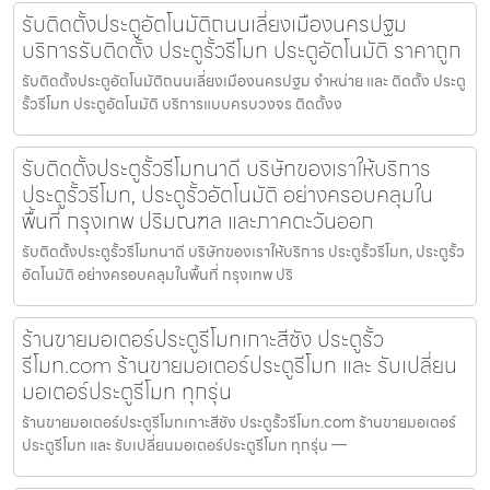
รับติดตั้งประตูอัตโนมัติถนนเลี่ยงเมืองนครปฐม
บริการรับติดตั้ง ประตูรั้วรีโมท ประตูอัตโนมัติ ราคาถูก
รับติดตั้งประตูอัตโนมัติถนนเลี่ยงเมืองนครปฐม จำหน่าย และ ติดตั้ง ประตู
รั้วรีโมท ประตูอัตโนมัติ บริการแบบครบวงจร ติดตั้งง
รับติดตั้งประตูรั้วรีโมทนาดี บริษัทของเราให้บริการ
ประตูรั้วรีโมท, ประตูรั้วอัตโนมัติ อย่างครอบคลุมใน
พื้นที่ กรุงเทพ ปริมณฑล และภาคตะวันออก
รับติดตั้งประตูรั้วรีโมทนาดี บริษัทของเราให้บริการ ประตูรั้วรีโมท, ประตูรั้ว
อัตโนมัติ อย่างครอบคลุมในพื้นที่ กรุงเทพ ปริ
ร้านขายมอเตอร์ประตูรีโมทเกาะสีชัง ประตูรั้ว
รีโมท.com ร้านขายมอเตอร์ประตูรีโมท และ รับเปลี่ยน
มอเตอร์ประตูรีโมท ทุกรุ่น
ร้านขายมอเตอร์ประตูรีโมทเกาะสีชัง ประตูรั้วรีโมท.com ร้านขายมอเตอร์
ประตูรีโมท และ รับเปลี่ยนมอเตอร์ประตูรีโมท ทุกรุ่น —