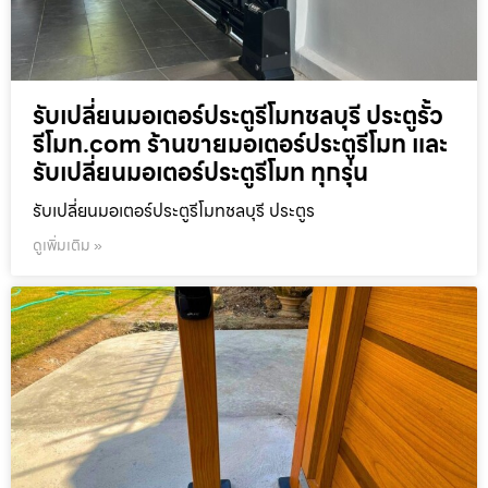
รับเปลี่ยนมอเตอร์ประตูรีโมทชลบุรี ประตูรั้ว
รีโมท.com ร้านขายมอเตอร์ประตูรีโมท และ
รับเปลี่ยนมอเตอร์ประตูรีโมท ทุกรุ่น
รับเปลี่ยนมอเตอร์ประตูรีโมทชลบุรี ประตูร
ดูเพิ่มเติม »