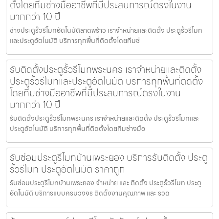
ตั้งโดยทีมช่างมืออาชีพที่มีประสบการณ์ตรงในงาน
มากกว่า 10 ปี
ช่างประตูรั้วรีโมทอัตโนมัติลาดพร้าว เราจำหน่ายและติดตั้ง ประตูรั้วรีโมท
และประตูอัตโนมัติ บริการทุกพื้นที่ติดตั้งโดยทีมช่
รับติดตั้งประตูรั้วรีโมทพระนคร เราจำหน่ายและติดตั้ง
ประตูรั้วรีโมทและประตูอัตโนมัติ บริการทุกพื้นที่ติดตั้ง
โดยทีมช่างมืออาชีพที่มีประสบการณ์ตรงในงาน
มากกว่า 10 ปี
รับติดตั้งประตูรั้วรีโมทพระนคร เราจำหน่ายและติดตั้ง ประตูรั้วรีโมทและ
ประตูอัตโนมัติ บริการทุกพื้นที่ติดตั้งโดยทีมช่างมือ
รับซ่อมประตูรีโมทบ้านเพระยอง บริการรับติดตั้ง ประตู
รั้วรีโมท ประตูอัตโนมัติ ราคาถูก
รับซ่อมประตูรีโมทบ้านเพระยอง จำหน่าย และ ติดตั้ง ประตูรั้วรีโมท ประตู
อัตโนมัติ บริการแบบครบวงจร ติดตั้งงานคุณภาพ และ รวด