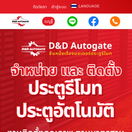
LANGUAGE
ติดต่อเรา
เข้าสู่ระบบ
เมนู