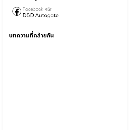
Facebook คลิก
D&D Autogate
บทความที่คล้ายกัน