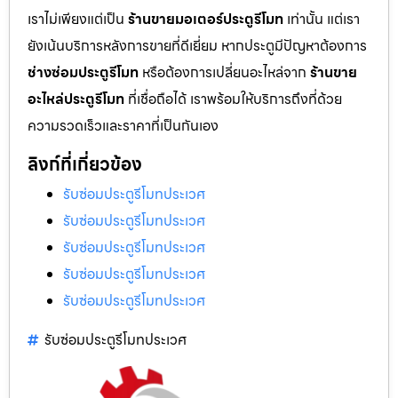
เราไม่เพียงแต่เป็น
ร้านขายมอเตอร์ประตูรีโมท
เท่านั้น แต่เรา
ยังเน้นบริการหลังการขายที่ดีเยี่ยม หากประตูมีปัญหาต้องการ
ช่างซ่อมประตูรีโมท
หรือต้องการเปลี่ยนอะไหล่จาก
ร้านขาย
อะไหล่ประตูรีโมท
ที่เชื่อถือได้ เราพร้อมให้บริการถึงที่ด้วย
ความรวดเร็วและราคาที่เป็นกันเอง
ลิงก์ที่เกี่ยวข้อง
รับซ่อมประตูรีโมทประเวศ
รับซ่อมประตูรีโมทประเวศ
รับซ่อมประตูรีโมทประเวศ
รับซ่อมประตูรีโมทประเวศ
รับซ่อมประตูรีโมทประเวศ
รับซ่อมประตูรีโมทประเวศ