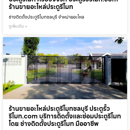
ร้านขายอะไหล่ประตูรีโมท
ช่างติดตั้งประตูรีโมทชลบุรี จำหน่ายอะไหล
ดูเพิ่มเติม »
ร้านขายอะไหล่ประตูรีโมทชลบุรี ประตูรั้ว
รีโมท.com บริการติดตั้งและซ่อมประตูรีโมท
โดย ช่างติดตั้งประตูรีโมท มืออาชีพ