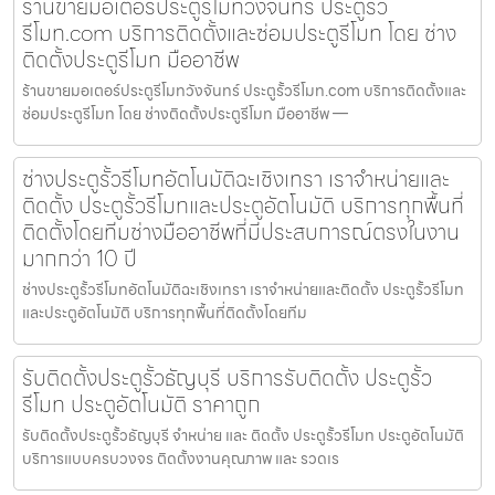
ร้านขายมอเตอร์ประตูรีโมทวังจันทร์ ประตูรั้ว
รีโมท.com บริการติดตั้งและซ่อมประตูรีโมท โดย ช่าง
ติดตั้งประตูรีโมท มืออาชีพ
ร้านขายมอเตอร์ประตูรีโมทวังจันทร์ ประตูรั้วรีโมท.com บริการติดตั้งและ
ซ่อมประตูรีโมท โดย ช่างติดตั้งประตูรีโมท มืออาชีพ —
ช่างประตูรั้วรีโมทอัตโนมัติฉะเชิงเทรา เราจำหน่ายและ
ติดตั้ง ประตูรั้วรีโมทและประตูอัตโนมัติ บริการทุกพื้นที่
ติดตั้งโดยทีมช่างมืออาชีพที่มีประสบการณ์ตรงในงาน
มากกว่า 10 ปี
ช่างประตูรั้วรีโมทอัตโนมัติฉะเชิงเทรา เราจำหน่ายและติดตั้ง ประตูรั้วรีโมท
และประตูอัตโนมัติ บริการทุกพื้นที่ติดตั้งโดยทีม
รับติดตั้งประตูรั้วธัญบุรี บริการรับติดตั้ง ประตูรั้ว
รีโมท ประตูอัตโนมัติ ราคาถูก
รับติดตั้งประตูรั้วธัญบุรี จำหน่าย และ ติดตั้ง ประตูรั้วรีโมท ประตูอัตโนมัติ
บริการแบบครบวงจร ติดตั้งงานคุณภาพ และ รวดเร