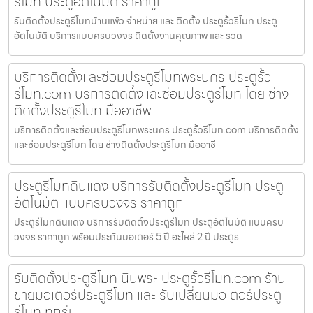
รีโมท ประตูอัตโนมัติ ราคาถูก
รับติดตั้งประตูรีโมทบ้านแพ้ว จำหน่าย และ ติดตั้ง ประตูรั้วรีโมท ประตู
อัตโนมัติ บริการแบบครบวงจร ติดตั้งงานคุณภาพ และ รวด
บริการติดตั้งและซ่อมประตูรีโมทพระนคร ประตูรั้ว
รีโมท.com บริการติดตั้งและซ่อมประตูรีโมท โดย ช่าง
ติดตั้งประตูรีโมท มืออาชีพ
บริการติดตั้งและซ่อมประตูรีโมทพระนคร ประตูรั้วรีโมท.com บริการติดตั้ง
และซ่อมประตูรีโมท โดย ช่างติดตั้งประตูรีโมท มืออาชี
ประตูรีโมทดินแดง บริการรับติดตั้งประตูรีโมท ประตู
อัตโนมัติ แบบครบวงจร ราคาถูก
ประตูรีโมทดินแดง บริการรับติดตั้งประตูรีโมท ประตูอัตโนมัติ แบบครบ
วงจร ราคาถูก พร้อมประกันมอเตอร์ 5 ปี อะไหล่ 2 ปี ประตูร
รับติดตั้งประตูรีโมทเนินพระ ประตูรั้วรีโมท.com ร้าน
ขายมอเตอร์ประตูรีโมท และ รับเปลี่ยนมอเตอร์ประตู
รีโมท ทุกรุ่น