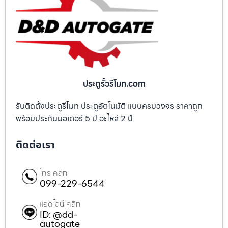
ประตูรั้วรีโมท.com
รับติดตั้งประตูรีโมท ประตูอัตโนมัติ แบบครบวงจร ราคาถูก
พร้อมประกันมอเตอร์ 5 ปี อะไหล่ 2 ปี
ติดต่อเรา
โทร คลิก
099-229-6544
แอดไลน์ คลิก
ID: @dd-
autogate