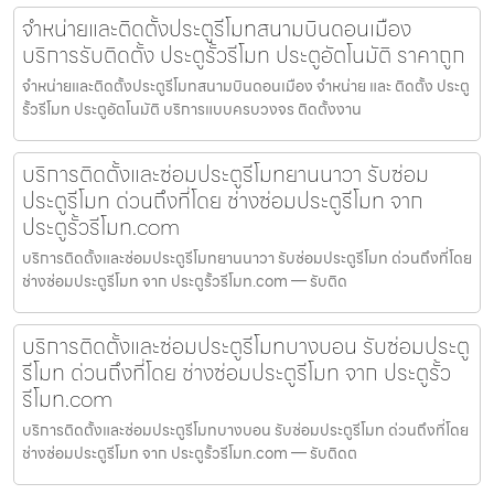
จำหน่ายและติดตั้งประตูรีโมทสนามบินดอนเมือง
บริการรับติดตั้ง ประตูรั้วรีโมท ประตูอัตโนมัติ ราคาถูก
จำหน่ายและติดตั้งประตูรีโมทสนามบินดอนเมือง จำหน่าย และ ติดตั้ง ประตู
รั้วรีโมท ประตูอัตโนมัติ บริการแบบครบวงจร ติดตั้งงาน
บริการติดตั้งและซ่อมประตูรีโมทยานนาวา รับซ่อม
ประตูรีโมท ด่วนถึงที่โดย ช่างซ่อมประตูรีโมท จาก
ประตูรั้วรีโมท.com
บริการติดตั้งและซ่อมประตูรีโมทยานนาวา รับซ่อมประตูรีโมท ด่วนถึงที่โดย
ช่างซ่อมประตูรีโมท จาก ประตูรั้วรีโมท.com — รับติด
บริการติดตั้งและซ่อมประตูรีโมทบางบอน รับซ่อมประตู
รีโมท ด่วนถึงที่โดย ช่างซ่อมประตูรีโมท จาก ประตูรั้ว
รีโมท.com
บริการติดตั้งและซ่อมประตูรีโมทบางบอน รับซ่อมประตูรีโมท ด่วนถึงที่โดย
ช่างซ่อมประตูรีโมท จาก ประตูรั้วรีโมท.com — รับติดต