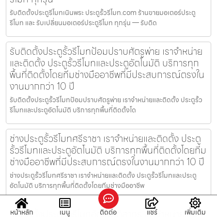
รับติดตั้งประตูรีโมทเนินพระ ประตูรั้วรีโมท.com ร้านขายมอเตอร์ประตู
รีโมท และ รับเปลี่ยนมอเตอร์ประตูรีโมท ทุกรุ่น — รับติด
รับติดตั้งประตูรั้วรีโมทป้อมปราบศัตรูพ่าย เราจำหน่าย
และติดตั้ง ประตูรั้วรีโมทและประตูอัตโนมัติ บริการทุก
พื้นที่ติดตั้งโดยทีมช่างมืออาชีพที่มีประสบการณ์ตรงใน
งานมากกว่า 10 ปี
รับติดตั้งประตูรั้วรีโมทป้อมปราบศัตรูพ่าย เราจำหน่ายและติดตั้ง ประตูรั้ว
รีโมทและประตูอัตโนมัติ บริการทุกพื้นที่ติดตั้งโด
ช่างประตูรั้วรีโมทศรีราชา เราจำหน่ายและติดตั้ง ประตู
รั้วรีโมทและประตูอัตโนมัติ บริการทุกพื้นที่ติดตั้งโดยทีม
ช่างมืออาชีพที่มีประสบการณ์ตรงในงานมากกว่า 10 ปี
ช่างประตูรั้วรีโมทศรีราชา เราจำหน่ายและติดตั้ง ประตูรั้วรีโมทและประตู
อัตโนมัติ บริการทุกพื้นที่ติดตั้งโดยทีมช่างมืออาชีพ
รับติดตั้งประตูรั้วรีโมทอัตโนมัติสาทร เราจำหน่ายและ
หน้าหลัก
เมนู
ติดต่อ
แชร์
เพิ่มเติม