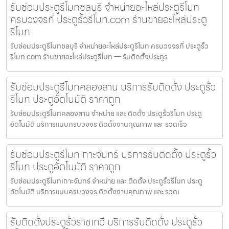
รับซ่อมประตูรีโมทชลบุรี จำหน่ายอะไหล่ประตูรีโมท
ครบวงจรที่ ประตูรั้วรีโมท.com ร้านขายอะไหล่ประตู
รีโมท
รับซ่อมประตูรีโมทชลบุรี จำหน่ายอะไหล่ประตูรีโมท ครบวงจรที่ ประตูรั้ว
รีโมท.com ร้านขายอะไหล่ประตูรีโมท — รับติดตั้งประตูร
รับซ่อมประตูรีโมทคลองสาน บริการรับติดตั้ง ประตูรั้ว
รีโมท ประตูอัตโนมัติ ราคาถูก
รับซ่อมประตูรีโมทคลองสาน จำหน่าย และ ติดตั้ง ประตูรั้วรีโมท ประตู
อัตโนมัติ บริการแบบครบวงจร ติดตั้งงานคุณภาพ และ รวดเร็ว
รับซ่อมประตูรีโมทเกาะจันทร์ บริการรับติดตั้ง ประตูรั้ว
รีโมท ประตูอัตโนมัติ ราคาถูก
รับซ่อมประตูรีโมทเกาะจันทร์ จำหน่าย และ ติดตั้ง ประตูรั้วรีโมท ประตู
อัตโนมัติ บริการแบบครบวงจร ติดตั้งงานคุณภาพ และ รวดเ
รับติดตั้งประตูรั้วราชเทวี บริการรับติดตั้ง ประตูรั้ว