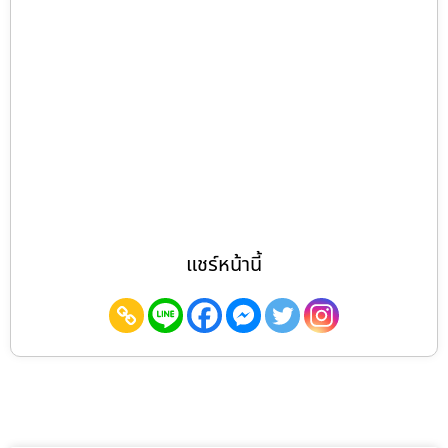
แชร์หน้านี้