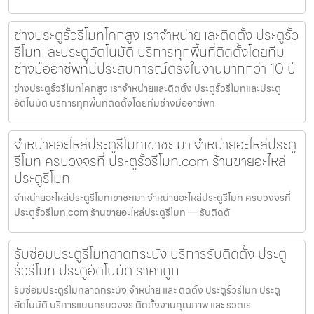
ช่างประตูรั้วรีโมทโคกสูง เราจำหน่ายและติดตั้ง ประตูรั้ว
รีโมทและประตูอัตโนมัติ บริการทุกพื้นที่ติดตั้งโดยทีม
ช่างมืออาชีพที่มีประสบการณ์ตรงในงานมากกว่า 10 ปี
ช่างประตูรั้วรีโมทโคกสูง เราจำหน่ายและติดตั้ง ประตูรั้วรีโมทและประตู
อัตโนมัติ บริการทุกพื้นที่ติดตั้งโดยทีมช่างมืออาชีพท
จำหน่ายอะไหล่ประตูรีโมทเขาชะเมา จำหน่ายอะไหล่ประตู
รีโมท ครบวงจรที่ ประตูรั้วรีโมท.com ร้านขายอะไหล่
ประตูรีโมท
จำหน่ายอะไหล่ประตูรีโมทเขาชะเมา จำหน่ายอะไหล่ประตูรีโมท ครบวงจรที่
ประตูรั้วรีโมท.com ร้านขายอะไหล่ประตูรีโมท — รับติดตั
รับซ่อมประตูรีโมทลาดกระบัง บริการรับติดตั้ง ประตู
รั้วรีโมท ประตูอัตโนมัติ ราคาถูก
รับซ่อมประตูรีโมทลาดกระบัง จำหน่าย และ ติดตั้ง ประตูรั้วรีโมท ประตู
อัตโนมัติ บริการแบบครบวงจร ติดตั้งงานคุณภาพ และ รวดเร