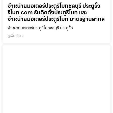
จำหน่ายมอเตอร์ประตูรีโมทชลบุรี ประตูรั้ว
รีโมท.com รับติดตั้งประตูรีโมท และ
จำหน่ายมอเตอร์ประตูรีโมท มาตรฐานสากล
จำหน่ายมอเตอร์ประตูรีโมทชลบุรี ประตูรั้ว
ดูเพิ่มเติม »