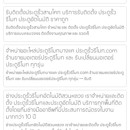
รับติดตั้งประตูรั้วสามโคก บริการรับติดตั้ง ประตูรั้ว
รีโมท ประตูอัตโนมัติ ราคาถูก
รับติดตั้งประตูรั้วสามโคก จำหน่าย และ ติดตั้ง ประตูรั้วรีโมท ประตูอัตโนมัติ
บริการแบบครบวงจร ติดตั้งงานคุณภาพ และ รวดเร็
จำหน่ายอะไหล่ประตูรีโมทบางแค ประตูรั้วรีโมท.com
ร้านขายมอเตอร์ประตูรีโมท และ รับเปลี่ยนมอเตอร์
ประตูรีโมท ทุกรุ่น
จำหน่ายอะไหล่ประตูรีโมทบางแค ประตูรั้วรีโมท.com ร้านขายมอเตอร์ประตู
รีโมท และ รับเปลี่ยนมอเตอร์ประตูรีโมท ทุกรุ่น — รับติ
ช่างประตูรั้วรีโมทอัตโนมัติสวนหลวง เราจำหน่ายและติด
ตั้ง ประตูรั้วรีโมทและประตูอัตโนมัติ บริการทุกพื้นที่ติด
ตั้งโดยทีมช่างมืออาชีพที่มีประสบการณ์ตรงในงาน
มากกว่า 10 ปี
ช่างประตูรั้วรีโมทอัตโนมัติสวนหลวง เราจำหน่ายและติดตั้ง ประตูรั้วรีโมท