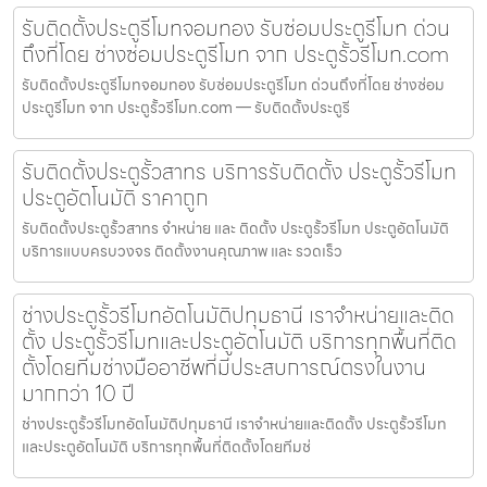
รับติดตั้งประตูรีโมทจอมทอง รับซ่อมประตูรีโมท ด่วน
ถึงที่โดย ช่างซ่อมประตูรีโมท จาก ประตูรั้วรีโมท.com
รับติดตั้งประตูรีโมทจอมทอง รับซ่อมประตูรีโมท ด่วนถึงที่โดย ช่างซ่อม
ประตูรีโมท จาก ประตูรั้วรีโมท.com — รับติดตั้งประตูรี
รับติดตั้งประตูรั้วสาทร บริการรับติดตั้ง ประตูรั้วรีโมท
ประตูอัตโนมัติ ราคาถูก
รับติดตั้งประตูรั้วสาทร จำหน่าย และ ติดตั้ง ประตูรั้วรีโมท ประตูอัตโนมัติ
บริการแบบครบวงจร ติดตั้งงานคุณภาพ และ รวดเร็ว
ช่างประตูรั้วรีโมทอัตโนมัติปทุมธานี เราจำหน่ายและติด
ตั้ง ประตูรั้วรีโมทและประตูอัตโนมัติ บริการทุกพื้นที่ติด
ตั้งโดยทีมช่างมืออาชีพที่มีประสบการณ์ตรงในงาน
มากกว่า 10 ปี
ช่างประตูรั้วรีโมทอัตโนมัติปทุมธานี เราจำหน่ายและติดตั้ง ประตูรั้วรีโมท
และประตูอัตโนมัติ บริการทุกพื้นที่ติดตั้งโดยทีมช่