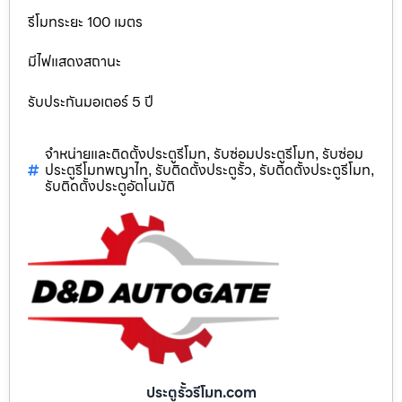
รีโมทระยะ 100 เมตร
มีไฟแสดงสถานะ
รับประกันมอเตอร์ 5 ปี
จำหน่ายและติดตั้งประตูรีโมท
รับซ่อมประตูรีโมท
รับซ่อม
,
,
ประตูรีโมทพญาไท
รับติดตั้งประตูรั้ว
รับติดตั้งประตูรีโมท
,
,
,
รับติดตั้งประตูอัตโนมัติ
ประตูรั้วรีโมท.com