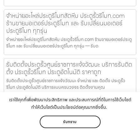
จำหน่ายอะไหล่ประตูรีโมทสัตหีบ ประตูรั้วรีโมท.com
ร้านขายมอเตอร์ประตูรีโมท และ รับเปลี่ยนมอเตอร์
ประตูรีโมท ทุกรุ่น
จำหน่ายอะไหล่ประตูรีโมทสัตหีบ ประตูรั้วรีโมท.com ร้านขายมอเตอร์ประตู
รีโมท และ รับเปลี่ยนมอเตอร์ประตูรีโมท ทุกรุ่น — รับต
รับติดตั้งประตูรั้วศูนย์ราชการแจ้งวัฒนะ บริการรับติด
ตั้ง ประตูรั้วรีโมท ประตูอัตโนมัติ ราคาถูก
รับติดตั้งประตูรั้วศูนย์ราชการแจ้งวัฒนะ จำหน่าย และ ติดตั้ง ประตูรั้ว
รีโมท ประตูอัตโนมัติ บริการแบบครบวงจร ติดตั้งงานคุณ
เราใช้คุกกี้เพื่อพัฒนาประสิทธิภาพ และประสบการณ์ที่ดีในการใช้เว็บไซต์
รับติดตั้งประตูรีโมทพระโขนง บริการรับติดตั้งประตู
ทำให้เว็บไซต์เป็นประโยชน์ต่อคุณมากยิ่งขึ้น.
รีโมท ประตูอัตโนมัติ แบบครบวงจร ราคาถูก
รับติดตั้งประตูรีโมทพระโขนง บริการรับติดตั้งประตูรีโมท ประตู
รับทราบ
อัตโนมัติ แบบครบวงจร ราคาถูก พร้อมประกันมอเตอร์ 5 ปี อะไหล่
หน้าหลัก
เมนู
ติดต่อ
แชร์
เพิ่มเติม