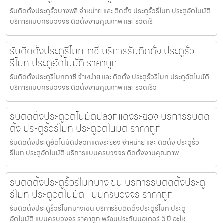
รับติดตั้งประตูรั้วบางพลี จำหน่าย และ ติดตั้ง ประตูรั้วรีโมท ประตูอัตโนมัติ
บริการแบบครบวงจร ติดตั้งงานคุณภาพ และ รวดเร็
รับติดตั้งประตูรีโมทภาชี บริการรับติดตั้ง ประตูรั้ว
รีโมท ประตูอัตโนมัติ ราคาถูก
รับติดตั้งประตูรีโมทภาชี จำหน่าย และ ติดตั้ง ประตูรั้วรีโมท ประตูอัตโนมัติ
บริการแบบครบวงจร ติดตั้งงานคุณภาพ และ รวดเร็ว
รับติดตั้งประตูอัตโนมัติปลวกแดงระยอง บริการรับติด
ตั้ง ประตูรั้วรีโมท ประตูอัตโนมัติ ราคาถูก
รับติดตั้งประตูอัตโนมัติปลวกแดงระยอง จำหน่าย และ ติดตั้ง ประตูรั้ว
รีโมท ประตูอัตโนมัติ บริการแบบครบวงจร ติดตั้งงานคุณภาพ
รับติดตั้งประตูรั้วรีโมทบางเขน บริการรับติดตั้งประตู
รีโมท ประตูอัตโนมัติ แบบครบวงจร ราคาถูก
รับติดตั้งประตูรั้วรีโมทบางเขน บริการรับติดตั้งประตูรีโมท ประตู
อัตโนมัติ แบบครบวงจร ราคาถูก พร้อมประกันมอเตอร์ 5 ปี อะไห