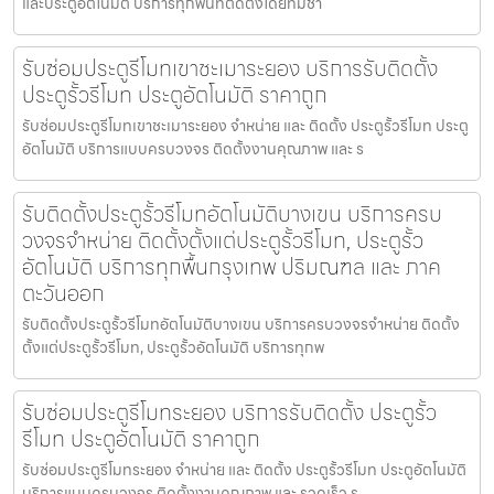
และประตูอัตโนมัติ บริการทุกพื้นที่ติดตั้งโดยทีมช่า
รับซ่อมประตูรีโมทเขาชะเมาระยอง บริการรับติดตั้ง
ประตูรั้วรีโมท ประตูอัตโนมัติ ราคาถูก
รับซ่อมประตูรีโมทเขาชะเมาระยอง จำหน่าย และ ติดตั้ง ประตูรั้วรีโมท ประตู
อัตโนมัติ บริการแบบครบวงจร ติดตั้งงานคุณภาพ และ ร
รับติดตั้งประตูรั้วรีโมทอัตโนมัติบางเขน บริการครบ
วงจรจำหน่าย ติดตั้งตั้งแต่ประตูรั้วรีโมท, ประตูรั้ว
อัตโนมัติ บริการทุกพื้นกรุงเทพ ปริมณฑล และ ภาค
ตะวันออก
รับติดตั้งประตูรั้วรีโมทอัตโนมัติบางเขน บริการครบวงจรจำหน่าย ติดตั้ง
ตั้งแต่ประตูรั้วรีโมท, ประตูรั้วอัตโนมัติ บริการทุกพ
รับซ่อมประตูรีโมทระยอง บริการรับติดตั้ง ประตูรั้ว
รีโมท ประตูอัตโนมัติ ราคาถูก
รับซ่อมประตูรีโมทระยอง จำหน่าย และ ติดตั้ง ประตูรั้วรีโมท ประตูอัตโนมัติ
บริการแบบครบวงจร ติดตั้งงานคุณภาพ และ รวดเร็ว ร