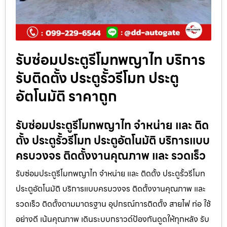
รับซ่อมประตูรีโมทพญาไท บริการ
รับติดตั้ง ประตูรั้วรีโมท ประตู
อัตโนมัติ ราคาถูก
รับซ่อมประตูรีโมทพญาไท จำหน่าย และ ติด
ตั้ง ประตูรั้วรีโมท ประตูอัตโนมัติ บริการแบบ
ครบวงจร ติดตั้งงานคุณภาพ และ รวดเร็ว
รับซ่อมประตูรีโมทพญาไท จำหน่าย และ ติดตั้ง ประตูรั้วรีโมท
ประตูอัตโนมัติ บริการแบบครบวงจร ติดตั้งงานคุณภาพ และ
รวดเร็ว ติดตั้งตามมาตรฐาน อุปกรณ์การติดตั้ง สายไฟ ท่อ ใช้
อย่างดี เน้นคุณภาพ เดินระบบกราวด์ป้องกันดูดให้ทุกหลัง รับ