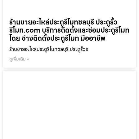
ร้านขายอะไหล่ประตูรีโมทชลบุรี ประตูรั้ว
รีโมท.com บริการติดตั้งและซ่อมประตูรีโมท
โดย ช่างติดตั้งประตูรีโมท มืออาชีพ
ร้านขายอะไหล่ประตูรีโมทชลบุรี ประตูรั้วร
ดูเพิ่มเติม »