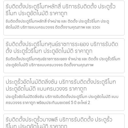
รับติดตั้งประตูรีโมทหลักสี่ บริการรับติดตั้ง ประตูรั้ว
รีโมท ประตูอัตโนมัติ ราคาถูก
รับติดตั้งประตูรีโมทหลักสี่ จำหน่าย และ ติดตั้ง ประตูรั้วรีโมท ประตู
อัตโนมัติ บริการแบบครบวงจร ติดตั้งงานคุณภาพ และ รวดเ
รับติดตั้งประตูรีโมทศุนย์ราชการระยอง บริการรับติด
ตั้ง ประตูรั้วรีโมท ประตูอัตโนมัติ ราคาถูก
รับติดตั้งประตูรีโมทศุนย์ราชการระยอง จำหน่าย และ ติดตั้ง ประตูรั้วรีโมท
ประตูอัตโนมัติ บริการแบบครบวงจร ติดตั้งงานคุณภาพ
ประตูรั้วอัตโนมัติตลิ่งชัน บริการรับติดตั้งประตูรีโมท
ประตูอัตโนมัติ แบบครบวงจร ราคาถูก
ประตูรั้วอัตโนมัติตลิ่งชัน บริการรับติดตั้งประตูรีโมท ประตูอัตโนมัติ แบบ
ครบวงจร ราคาถูก พร้อมประกันมอเตอร์ 5 ปี อะไหล่ 2
รับติดตั้งประตูรั้วบางพลี บริการรับติดตั้ง ประตูรั้ว
รีโมท ประตูอัตโนมัติ ราคาถูก