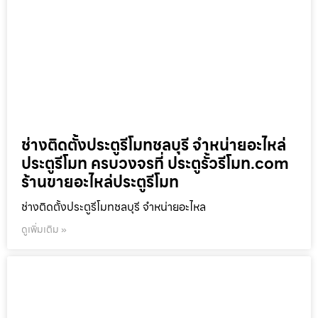
ช่างติดตั้งประตูรีโมทชลบุรี จำหน่ายอะไหล่
ประตูรีโมท ครบวงจรที่ ประตูรั้วรีโมท.com
ร้านขายอะไหล่ประตูรีโมท
ช่างติดตั้งประตูรีโมทชลบุรี จำหน่ายอะไหล
ดูเพิ่มเติม »