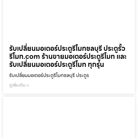
รับเปลี่ยนมอเตอร์ประตูรีโมทชลบุรี ประตูรั้ว
รีโมท.com ร้านขายมอเตอร์ประตูรีโมท และ
รับเปลี่ยนมอเตอร์ประตูรีโมท ทุกรุ่น
รับเปลี่ยนมอเตอร์ประตูรีโมทชลบุรี ประตูร
ดูเพิ่มเติม »