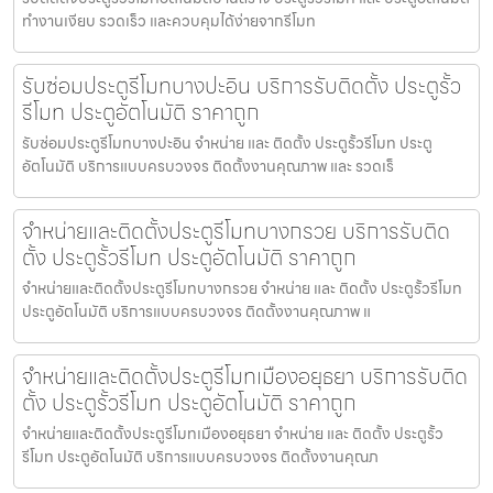
ทำงานเงียบ รวดเร็ว และควบคุมได้ง่ายจากรีโมท
รับซ่อมประตูรีโมทบางปะอิน บริการรับติดตั้ง ประตูรั้ว
รีโมท ประตูอัตโนมัติ ราคาถูก
รับซ่อมประตูรีโมทบางปะอิน จำหน่าย และ ติดตั้ง ประตูรั้วรีโมท ประตู
อัตโนมัติ บริการแบบครบวงจร ติดตั้งงานคุณภาพ และ รวดเร็
จำหน่ายและติดตั้งประตูรีโมทบางกรวย บริการรับติด
ตั้ง ประตูรั้วรีโมท ประตูอัตโนมัติ ราคาถูก
จำหน่ายและติดตั้งประตูรีโมทบางกรวย จำหน่าย และ ติดตั้ง ประตูรั้วรีโมท
ประตูอัตโนมัติ บริการแบบครบวงจร ติดตั้งงานคุณภาพ แ
จำหน่ายและติดตั้งประตูรีโมทเมืองอยุธยา บริการรับติด
ตั้ง ประตูรั้วรีโมท ประตูอัตโนมัติ ราคาถูก
จำหน่ายและติดตั้งประตูรีโมทเมืองอยุธยา จำหน่าย และ ติดตั้ง ประตูรั้ว
รีโมท ประตูอัตโนมัติ บริการแบบครบวงจร ติดตั้งงานคุณภ