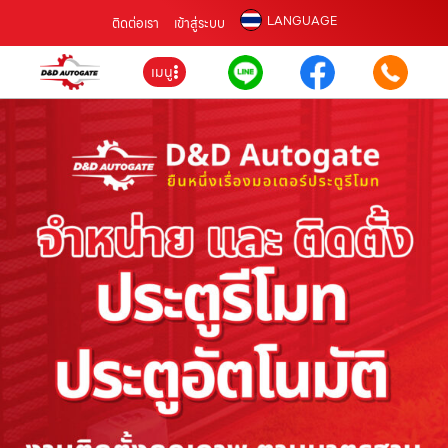
LANGUAGE
ติดต่อเรา
เข้าสู่ระบบ
เมนู