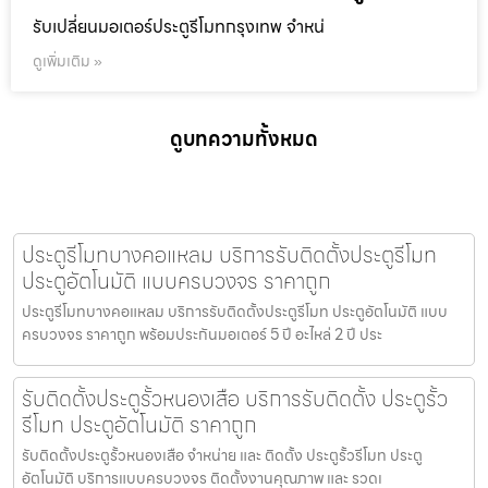
รับเปลี่ยนมอเตอร์ประตูรีโมทกรุงเทพ จำหน่
ดูเพิ่มเติม »
ดูบทความทั้งหมด
ประตูรีโมทบางคอแหลม บริการรับติดตั้งประตูรีโมท
ประตูอัตโนมัติ แบบครบวงจร ราคาถูก
ประตูรีโมทบางคอแหลม บริการรับติดตั้งประตูรีโมท ประตูอัตโนมัติ แบบ
ครบวงจร ราคาถูก พร้อมประกันมอเตอร์ 5 ปี อะไหล่ 2 ปี ประ
รับติดตั้งประตูรั้วหนองเสือ บริการรับติดตั้ง ประตูรั้ว
รีโมท ประตูอัตโนมัติ ราคาถูก
รับติดตั้งประตูรั้วหนองเสือ จำหน่าย และ ติดตั้ง ประตูรั้วรีโมท ประตู
อัตโนมัติ บริการแบบครบวงจร ติดตั้งงานคุณภาพ และ รวดเ