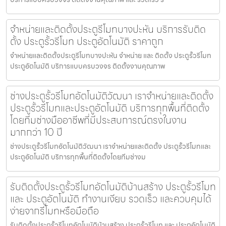
จำหน่ายและติดตั้งประตูรีโมทบางปะหัน บริการรับติด
ตั้ง ประตูรั้วรีโมท ประตูอัตโนมัติ ราคาถูก
จำหน่ายและติดตั้งประตูรีโมทบางปะหัน จำหน่าย และ ติดตั้ง ประตูรั้วรีโมท
ประตูอัตโนมัติ บริการแบบครบวงจร ติดตั้งงานคุณภาพ
ช่างประตูรั้วรีโมทอัตโนมัติวัฒนา เราจำหน่ายและติดตั้ง
ประตูรั้วรีโมทและประตูอัตโนมัติ บริการทุกพื้นที่ติดตั้ง
โดยทีมช่างมืออาชีพที่มีประสบการณ์ตรงในงาน
มากกว่า 10 ปี
ช่างประตูรั้วรีโมทอัตโนมัติวัฒนา เราจำหน่ายและติดตั้ง ประตูรั้วรีโมทและ
ประตูอัตโนมัติ บริการทุกพื้นที่ติดตั้งโดยทีมช่างม
รับติดตั้งประตูรั้วรีโมทอัตโนมัติบ้านสร้าง ประตูรั้วรีโมท
และ ประตูอัตโนมัติ ทำงานเงียบ รวดเร็ว และควบคุมได้
ง่ายจากรีโมทหรือมือถือ
รับติดตั้งประตูรั้วรีโมทอัตโนมัติบ้านสร้าง ประตูรั้วรีโมท และ ประตูอัตโนมัติ