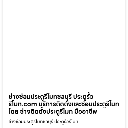
ช่างซ่อมประตูรีโมทชลบุรี ประตูรั้ว
รีโมท.com บริการติดตั้งและซ่อมประตูรีโมท
โดย ช่างติดตั้งประตูรีโมท มืออาชีพ
ช่างซ่อมประตูรีโมทชลบุรี ประตูรั้วรีโมท.