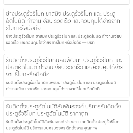
ช่างประตูรั้วรีโมทเขาสมิง ประตูรั้วรีโมท และ ประตู
อัตโนมัติ ทำงานเงียบ รวดเร็ว และควบคุมได้ง่ายจาก
รีโมทหรือมือถือ
ช่างประตูรั้วรีโมทเขาสมิง ประตูรั้วรีโมท และ ประตูอัตโนมัติ ทำงานเงียบ
รวดเร็ว และควบคุมได้ง่ายจากรีโมทหรือมือถือ — บริก
รับติดตั้งประตูรั้วรีโมทนิคมพัฒนา ประตูรั้วรีโมท และ
ประตูอัตโนมัติ ทำงานเงียบ รวดเร็ว และควบคุมได้ง่าย
จากรีโมทหรือมือถือ
รับติดตั้งประตูรั้วรีโมทนิคมพัฒนา ประตูรั้วรีโมท และ ประตูอัตโนมัติ
ทำงานเงียบ รวดเร็ว และควบคุมได้ง่ายจากรีโมทหรือมือถื
รับติดตั้งประตูอัตโนมัติสัมพันธวงศ์ บริการรับติดตั้ง
ประตูรั้วรีโมท ประตูอัตโนมัติ ราคาถูก
รับติดตั้งประตูอัตโนมัติสัมพันธวงศ์ จำหน่าย และ ติดตั้ง ประตูรั้วรีโมท
ประตูอัตโนมัติ บริการแบบครบวงจร ติดตั้งงานคุณภาพ