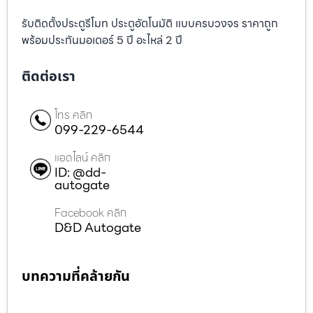
รับติดตั้งประตูรีโมท ประตูอัตโนมัติ แบบครบวงจร ราคาถูก
พร้อมประกันมอเตอร์ 5 ปี อะไหล่ 2 ปี
ติดต่อเรา
โทร คลิก
099-229-6544
แอดไลน์ คลิก
ID: @dd-
autogate
Facebook คลิก
D&D Autogate
บทความที่คล้ายกัน