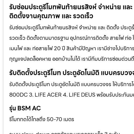
รับซ่อมประตูรีโมทพันท้ายนรสิงห์ จำหน่าย และ 
ติดตั้งงานคุณภาพ และ รวดเร็ว
รับซ่อมประตูรีโมทพันท้ายนรสิงห์ จำหน่าย และ ติดตั้ง ประต
รวดเร็ว ติดตั้งตามมาตรฐาน อุปกรณ์การติดตั้ง สายไฟ ท่อ ใ
เมนไฟ และ ท่อสายไฟ 20 ปี สินค้ามีปัญหา เรามีช่างไปบริการ 
กุญแจปลดล็อคหาย ออกบ้านไม่ได้ เรามีทีมบริการซ่อมด่วนถึง
รับติดตั้งประตูรีโมท ประตูอัตโนมัติ แบบครบวง
รับติดตั้งประตูรีโมท ประตูอัตโนมัติ แบบครบวงจร ให้บริการ
800DC 3. LIFE ACER 4. LIFE DEUS พร้อมรับประกันมอเตอ
รุ่น BSM AC
รีโมทกดได้ไกลถึง 50-70 เมตร