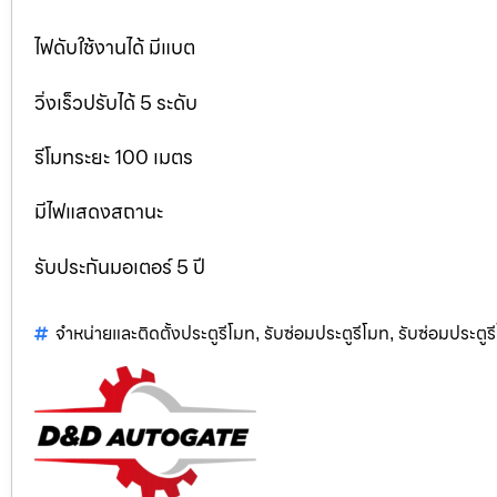
ไฟดับใช้งานได้ มีแบต
วิ่งเร็วปรับได้ 5 ระดับ
รีโมทระยะ 100 เมตร
มีไฟแสดงสถานะ
รับประกันมอเตอร์ 5 ปี
จำหน่ายและติดตั้งประตูรีโมท
รับซ่อมประตูรีโมท
รับซ่อมประตูร
,
,