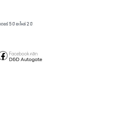
ร์ 5 ปี อะไหล่ 2 ปี
Facebook คลิก
D&D Autogate