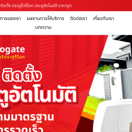
ติดตั้ง ประตูรั้วรีโมท ประตูอัตโนมัติ ราคาถูก
ิการของเรา
ผลงานการให้บริการ
ติดต่อเรา
เกี่ยวกับเรา
บทความ