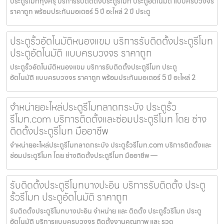
ประตูรีโมททุ่งครุ บริการรับติดตั้งประตูรีโมท ประตูอัตโนมัติ แบบครบวงจร
ราคาถูก พร้อมประกันมอเตอร์ 5 ปี อะไหล่ 2 ปี ประตู
ประตูรั้วอัตโนมัติหนองแขม บริการรับติดตั้งประตูรีโมท
ประตูอัตโนมัติ แบบครบวงจร ราคาถูก
ประตูรั้วอัตโนมัติหนองแขม บริการรับติดตั้งประตูรีโมท ประตู
อัตโนมัติ แบบครบวงจร ราคาถูก พร้อมประกันมอเตอร์ 5 ปี อะไหล่ 2
จำหน่ายอะไหล่ประตูรีโมทลาดกระบัง ประตูรั้ว
รีโมท.com บริการติดตั้งและซ่อมประตูรีโมท โดย ช่าง
ติดตั้งประตูรีโมท มืออาชีพ
จำหน่ายอะไหล่ประตูรีโมทลาดกระบัง ประตูรั้วรีโมท.com บริการติดตั้งและ
ซ่อมประตูรีโมท โดย ช่างติดตั้งประตูรีโมท มืออาชีพ —
รับติดตั้งประตูรีโมทบางปะอิน บริการรับติดตั้ง ประตู
รั้วรีโมท ประตูอัตโนมัติ ราคาถูก
รับติดตั้งประตูรีโมทบางปะอิน จำหน่าย และ ติดตั้ง ประตูรั้วรีโมท ประตู
อัตโนมัติ บริการแบบครบวงจร ติดตั้งงานคุณภาพ และ รวด