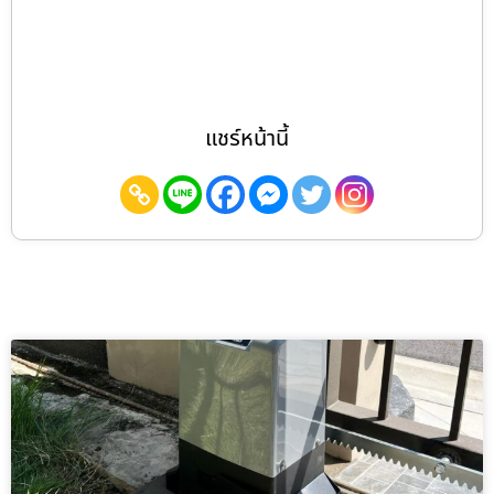
แชร์หน้านี้