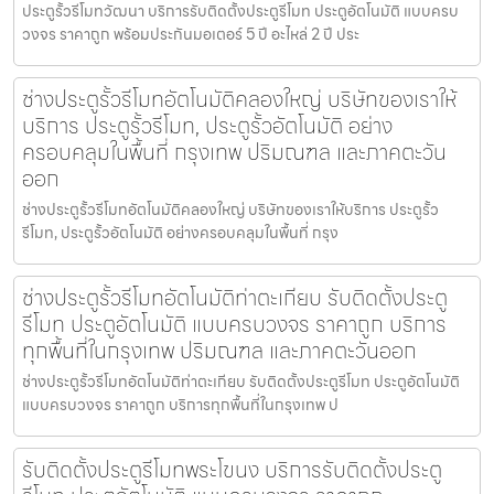
ประตูรั้วรีโมทวัฒนา บริการรับติดตั้งประตูรีโมท ประตูอัตโนมัติ แบบครบ
วงจร ราคาถูก พร้อมประกันมอเตอร์ 5 ปี อะไหล่ 2 ปี ประ
ช่างประตูรั้วรีโมทอัตโนมัติคลองใหญ่ บริษัทของเราให้
บริการ ประตูรั้วรีโมท, ประตูรั้วอัตโนมัติ อย่าง
ครอบคลุมในพื้นที่ กรุงเทพ ปริมณฑล และภาคตะวัน
ออก
ช่างประตูรั้วรีโมทอัตโนมัติคลองใหญ่ บริษัทของเราให้บริการ ประตูรั้ว
รีโมท, ประตูรั้วอัตโนมัติ อย่างครอบคลุมในพื้นที่ กรุง
ช่างประตูรั้วรีโมทอัตโนมัติท่าตะเกียบ รับติดตั้งประตู
รีโมท ประตูอัตโนมัติ แบบครบวงจร ราคาถูก บริการ
ทุกพื้นที่ในกรุงเทพ ปริมณฑล และภาคตะวันออก
ช่างประตูรั้วรีโมทอัตโนมัติท่าตะเกียบ รับติดตั้งประตูรีโมท ประตูอัตโนมัติ
แบบครบวงจร ราคาถูก บริการทุกพื้นที่ในกรุงเทพ ป
รับติดตั้งประตูรีโมทพระโขนง บริการรับติดตั้งประตู