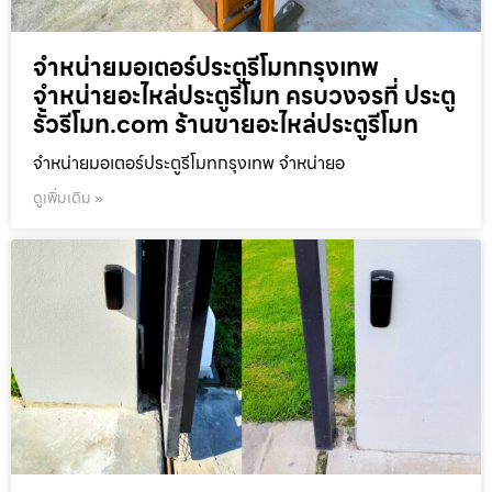
จำหน่ายมอเตอร์ประตูรีโมทกรุงเทพ
จำหน่ายอะไหล่ประตูรีโมท ครบวงจรที่ ประตู
รั้วรีโมท.com ร้านขายอะไหล่ประตูรีโมท
จำหน่ายมอเตอร์ประตูรีโมทกรุงเทพ จำหน่ายอ
ดูเพิ่มเติม »