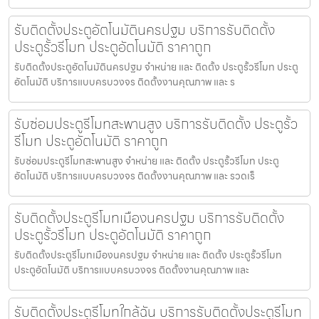
รับติดตั้งประตูอัตโนมัตินครปฐม บริการรับติดตั้ง
ประตูรั้วรีโมท ประตูอัตโนมัติ ราคาถูก
รับติดตั้งประตูอัตโนมัตินครปฐม จำหน่าย และ ติดตั้ง ประตูรั้วรีโมท ประตู
อัตโนมัติ บริการแบบครบวงจร ติดตั้งงานคุณภาพ และ ร
รับซ่อมประตูรีโมทสะพานสูง บริการรับติดตั้ง ประตูรั้ว
รีโมท ประตูอัตโนมัติ ราคาถูก
รับซ่อมประตูรีโมทสะพานสูง จำหน่าย และ ติดตั้ง ประตูรั้วรีโมท ประตู
อัตโนมัติ บริการแบบครบวงจร ติดตั้งงานคุณภาพ และ รวดเร็
รับติดตั้งประตูรีโมทเมืองนครปฐม บริการรับติดตั้ง
ประตูรั้วรีโมท ประตูอัตโนมัติ ราคาถูก
รับติดตั้งประตูรีโมทเมืองนครปฐม จำหน่าย และ ติดตั้ง ประตูรั้วรีโมท
ประตูอัตโนมัติ บริการแบบครบวงจร ติดตั้งงานคุณภาพ และ
รับติดตั้งประตูรีโมทใกล้ฉัน บริการรับติดตั้งประตูรีโมท