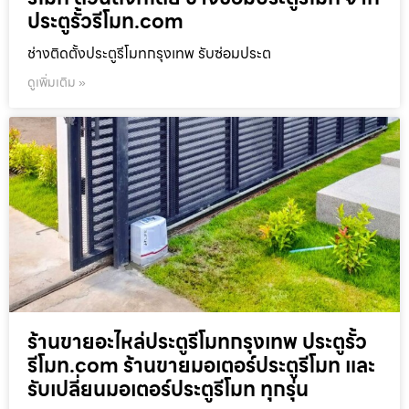
ประตูรั้วรีโมท.com
ช่างติดตั้งประตูรีโมทกรุงเทพ รับซ่อมประต
ดูเพิ่มเติม »
ร้านขายอะไหล่ประตูรีโมทกรุงเทพ ประตูรั้ว
รีโมท.com ร้านขายมอเตอร์ประตูรีโมท และ
รับเปลี่ยนมอเตอร์ประตูรีโมท ทุกรุ่น