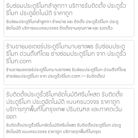
รับซ่อมประตูรีโมทลำลูกกา บริการรับติดตั้ง ประตูรั้ว
รีโมท ประตูอัตโนมัติ ราคาถูก
รับซ่อมประตูรีโมทลำลูกกา จำหน่าย และ ติดตั้ง ประตูรั้วรีโมท ประตู
อัตโนมัติ บริการแบบครบวงจร ติดตั้งงานคุณภาพ และ รวดเร็ว
ร้านขายมอเตอร์ประตูรีโมทมาบยางพร รับซ่อมประตู
รีโมท ด่วนถึงที่โดย ช่างซ่อมประตูรีโมท จาก ประตูรั้ว
รีโมท.com
ร้านขายมอเตอร์ประตูรีโมทมาบยางพร รับซ่อมประตูรีโมท ด่วนถึงที่โดย
ช่างซ่อมประตูรีโมท จาก ประตูรั้วรีโมท.com — รับติดตั้งป
รับติดตั้งประตูรั้วรีโมทอัตโนมัติศรีมโหสถ รับติดตั้ง
ประตูรีโมท ประตูอัตโนมัติ แบบครบวงจร ราคาถูก
บริการทุกพื้นที่ในกรุงเทพ ปริมณฑล และภาคตะวัน
ออก
รับติดตั้งประตูรั้วรีโมทอัตโนมัติศรีมโหสถ รับติดตั้งประตูรีโมท ประตู
อัตโนมัติ แบบครบวงจร ราคาถูก บริการทุกพื้นที่ในกรุงเ