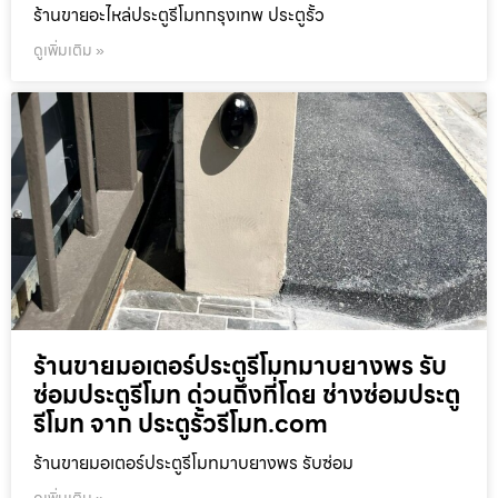
ร้านขายอะไหล่ประตูรีโมทกรุงเทพ ประตูรั้ว
ดูเพิ่มเติม »
ร้านขายมอเตอร์ประตูรีโมทมาบยางพร รับ
ซ่อมประตูรีโมท ด่วนถึงที่โดย ช่างซ่อมประตู
รีโมท จาก ประตูรั้วรีโมท.com
ร้านขายมอเตอร์ประตูรีโมทมาบยางพร รับซ่อม