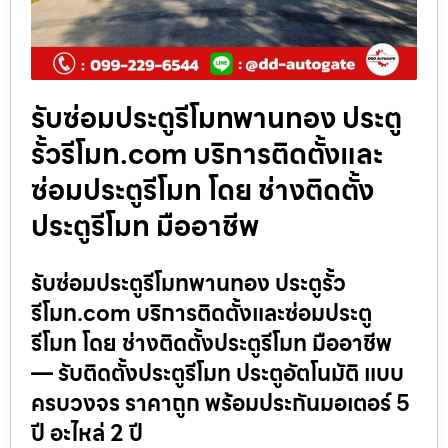
รับซ่อมประตูรีโมทพานทอง ประตู
รั้วรีโมท.com บริการติดตั้งและ
ซ่อมประตูรีโมท โดย ช่างติดตั้ง
ประตูรีโมท มืออาชีพ
รับซ่อมประตูรีโมทพานทอง ประตูรั้ว
รีโมท.com บริการติดตั้งและซ่อมประตู
รีโมท โดย ช่างติดตั้งประตูรีโมท มืออาชีพ
— รับติดตั้งประตูรีโมท ประตูอัตโนมัติ แบบ
ครบวงจร ราคาถูก พร้อมประกันมอเตอร์ 5
ปี อะไหล่ 2 ปี