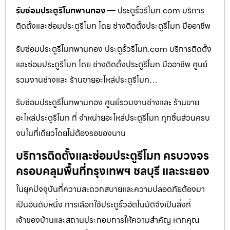
รับซ่อมประตูรีโมทพานทอง
— ประตูรั้วรีโมท.com บริการ
ติดตั้งและซ่อมประตูรีโมท โดย ช่างติดตั้งประตูรีโมท มืออาชีพ
รับซ่อมประตูรีโมทพานทอง ประตูรั้วรีโมท.com บริการติดตั้ง
และซ่อมประตูรีโมท โดย ช่างติดตั้งประตูรีโมท มืออาชีพ ศูนย์
รวมงานช่างและ ร้านขายอะไหล่ประตูรีโมท…
รับซ่อมประตูรีโมทพานทอง ศูนย์รวมงานช่างและ ร้านขาย
อะไหล่ประตูรีโมท ที่ จำหน่ายอะไหล่ประตูรีโมท ทุกชิ้นส่วนครบ
จบในที่เดียวโดยไม่ต้องรอของนาน
บริการติดตั้งและซ่อมประตูรีโมท ครบวงจร
ครอบคลุมพื้นที่กรุงเทพฯ ชลบุรี และระยอง
ในยุคปัจจุบันที่ความสะดวกสบายและความปลอดภัยต้องมา
เป็นอันดับหนึ่ง การเลือกใช้ประตูรั้วอัตโนมัติจึงเป็นสิ่งที่
เจ้าของบ้านและสถานประกอบการให้ความสำคัญ หากคุณ