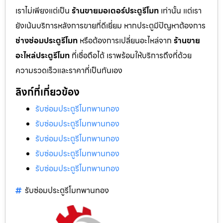
เราไม่เพียงแต่เป็น
ร้านขายมอเตอร์ประตูรีโมท
เท่านั้น แต่เรา
ยังเน้นบริการหลังการขายที่ดีเยี่ยม หากประตูมีปัญหาต้องการ
ช่างซ่อมประตูรีโมท
หรือต้องการเปลี่ยนอะไหล่จาก
ร้านขาย
อะไหล่ประตูรีโมท
ที่เชื่อถือได้ เราพร้อมให้บริการถึงที่ด้วย
ความรวดเร็วและราคาที่เป็นกันเอง
ลิงก์ที่เกี่ยวข้อง
รับซ่อมประตูรีโมทพานทอง
รับซ่อมประตูรีโมทพานทอง
รับซ่อมประตูรีโมทพานทอง
รับซ่อมประตูรีโมทพานทอง
รับซ่อมประตูรีโมทพานทอง
รับซ่อมประตูรีโมทพานทอง