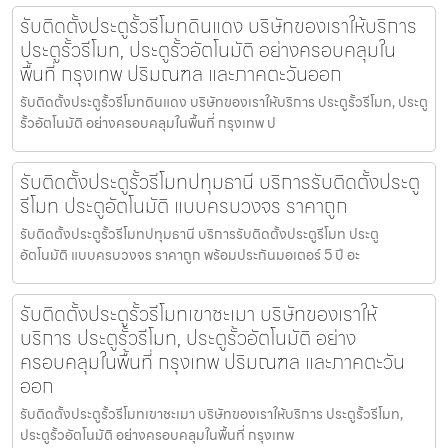
รับติดตั้งประตูรั้วรีโมทดินแดง บริษัทของเราให้บริการ
ประตูรั้วรีโมท, ประตูรั้วอัตโนมัติ อย่างครอบคลุมใน
พื้นที่ กรุงเทพ ปริมณฑล และภาคตะวันออก
รับติดตั้งประตูรั้วรีโมทดินแดง บริษัทของเราให้บริการ ประตูรั้วรีโมท, ประตู
รั้วอัตโนมัติ อย่างครอบคลุมในพื้นที่ กรุงเทพ ป
รับติดตั้งประตูรั้วรีโมทปทุมธานี บริการรับติดตั้งประตู
รีโมท ประตูอัตโนมัติ แบบครบวงจร ราคาถูก
รับติดตั้งประตูรั้วรีโมทปทุมธานี บริการรับติดตั้งประตูรีโมท ประตู
อัตโนมัติ แบบครบวงจร ราคาถูก พร้อมประกันมอเตอร์ 5 ปี อะ
รับติดตั้งประตูรั้วรีโมทเขาชะเมา บริษัทของเราให้
บริการ ประตูรั้วรีโมท, ประตูรั้วอัตโนมัติ อย่าง
ครอบคลุมในพื้นที่ กรุงเทพ ปริมณฑล และภาคตะวัน
ออก
รับติดตั้งประตูรั้วรีโมทเขาชะเมา บริษัทของเราให้บริการ ประตูรั้วรีโมท,
ประตูรั้วอัตโนมัติ อย่างครอบคลุมในพื้นที่ กรุงเทพ