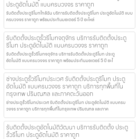
ประตูอัตโนมัติ แบบครบวงจร ราคาถูก
รับติดตั้งประตูรีโมทใกล้ฉัน บริการรับติดตั้งประตูรีโมท ประตูอัตโนมัติ แบบ
ครบวงจร ราคาถูก พร้อมประกันมอเตอร์ 5 ปี อะไหล่
รับติดตั้งประตูรั้วรีโมทจตุจักร บริการรับติดตั้งประตู
รีโมท ประตูอัตโนมัติ แบบครบวงจร ราคาถูก
รับติดตั้งประตูรั้วรีโมทจตุจักร บริการรับติดตั้งประตูรีโมท ประตู
อัตโนมัติ แบบครบวงจร ราคาถูก พร้อมประกันมอเตอร์ 5 ปี อะไ
ช่างประตูรั้วรีโมทประเวศ รับติดตั้งประตูรีโมท ประตู
อัตโนมัติ แบบครบวงจร ราคาถูก บริการทุกพื้นที่ใน
กรุงเทพ ปริมณฑล และภาคตะวันออก
ช่างประตูรั้วรีโมทประเวศ รับติดตั้งประตูรีโมท ประตูอัตโนมัติ แบบครบ
วงจร ราคาถูก บริการทุกพื้นที่ในกรุงเทพ ปริมณฑล และภาค
รับติดตั้งประตูอัตโนมัติวัฒนา บริการรับติดตั้ง ประตู
รั้วรีโมท ประตูอัตโนมัติ ราคาถูก