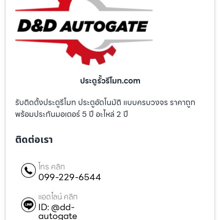
ประตูรั้วรีโมท.com
รับติดตั้งประตูรีโมท ประตูอัตโนมัติ แบบครบวงจร ราคาถูก
พร้อมประกันมอเตอร์ 5 ปี อะไหล่ 2 ปี
ติดต่อเรา
โทร คลิก
099-229-6544
แอดไลน์ คลิก
ID: @dd-
autogate