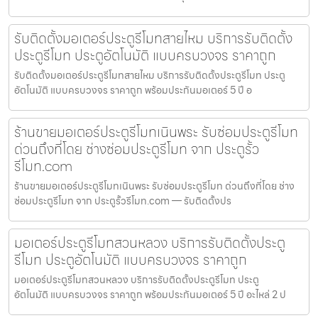
รับติดตั้งมอเตอร์ประตูรีโมทสายไหม บริการรับติดตั้ง
ประตูรีโมท ประตูอัตโนมัติ แบบครบวงจร ราคาถูก
รับติดตั้งมอเตอร์ประตูรีโมทสายไหม บริการรับติดตั้งประตูรีโมท ประตู
อัตโนมัติ แบบครบวงจร ราคาถูก พร้อมประกันมอเตอร์ 5 ปี อ
ร้านขายมอเตอร์ประตูรีโมทเนินพระ รับซ่อมประตูรีโมท
ด่วนถึงที่โดย ช่างซ่อมประตูรีโมท จาก ประตูรั้ว
รีโมท.com
ร้านขายมอเตอร์ประตูรีโมทเนินพระ รับซ่อมประตูรีโมท ด่วนถึงที่โดย ช่าง
ซ่อมประตูรีโมท จาก ประตูรั้วรีโมท.com — รับติดตั้งปร
มอเตอร์ประตูรีโมทสวนหลวง บริการรับติดตั้งประตู
รีโมท ประตูอัตโนมัติ แบบครบวงจร ราคาถูก
มอเตอร์ประตูรีโมทสวนหลวง บริการรับติดตั้งประตูรีโมท ประตู
อัตโนมัติ แบบครบวงจร ราคาถูก พร้อมประกันมอเตอร์ 5 ปี อะไหล่ 2 ป