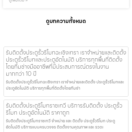
ดูเพิ่มเติม »
ดูบทความทั้งหมด
รับติดตั้งประตูรั้วรีโมทฉะเชิงเทรา เราจำหน่ายและติดตั้ง
ประตูรั้วรีโมทและประตูอัตโนมัติ บริการทุกพื้นที่ติดตั้ง
โดยทีมช่างมืออาชีพที่มีประสบการณ์ตรงในงาน
มากกว่า 10 ปี
รับติดตั้งประตูรั้วรีโมทฉะเชิงเทรา เราจำหน่ายและติดตั้ง ประตูรั้วรีโมทและ
ประตูอัตโนมัติ บริการทุกพื้นที่ติดตั้งโดยทีมช่า
รับติดตั้งประตูรีโมทราชเทวี บริการรับติดตั้ง ประตูรั้ว
รีโมท ประตูอัตโนมัติ ราคาถูก
รับติดตั้งประตูรีโมทราชเทวี จำหน่าย และ ติดตั้ง ประตูรั้วรีโมท ประตู
อัตโนมัติ บริการแบบครบวงจร ติดตั้งงานคุณภาพ และ รวดเ