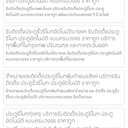
รีโมท ประตูอัตโนมัติ แบบครบวงจร ราคาถูก
รับติดตั้งประตูรีโมทพระโขนง บริการรับติดตั้งประตูรีโมท ประตู
อัตโนมัติ แบบครบวงจร ราคาถูก พร้อมประกันมอเตอร์ 5 ปี อะไหล่
รับติดตั้งประตูรั้วรีโมทอัตโนมัติบางแค รับติดตั้งประตู
รีโมท ประตูอัตโนมัติ แบบครบวงจร ราคาถูก บริการ
ทุกพื้นที่ในกรุงเทพ ปริมณฑล และภาคตะวันออก
รับติดตั้งประตูรั้วรีโมทอัตโนมัติบางแค รับติดตั้งประตูรีโมท ประตูอัตโนมัติ
แบบครบวงจร ราคาถูก บริการทุกพื้นที่ในกรุงเทพ
จำหน่ายและติดตั้งประตูรีโมทพันท้ายนรสิงห์ บริการรับ
ติดตั้ง ประตูรั้วรีโมท ประตูอัตโนมัติ ราคาถูก
จำหน่ายและติดตั้งประตูรีโมทพันท้ายนรสิงห์ จำหน่าย และ ติดตั้ง ประตูรั้ว
รีโมท ประตูอัตโนมัติ บริการแบบครบวงจร ติดตั้งงานค
ประตูรีโมททุ่งครุ บริการรับติดตั้งประตูรีโมท ประตู
อัตโนมัติ แบบครบวงจร ราคาถูก