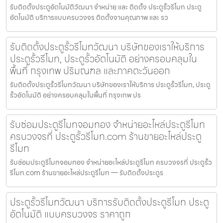
รับติดตั้งประตูอัตโนมัติวัฒนา จำหน่าย และ ติดตั้ง ประตูรั้วรีโมท ประตู
อัตโนมัติ บริการแบบครบวงจร ติดตั้งงานคุณภาพ และ รว
รับติดตั้งประตูรั้วรีโมทวัฒนา บริษัทของเราให้บริการ
ประตูรั้วรีโมท, ประตูรั้วอัตโนมัติ อย่างครอบคลุมใน
พื้นที่ กรุงเทพ ปริมณฑล และภาคตะวันออก
รับติดตั้งประตูรั้วรีโมทวัฒนา บริษัทของเราให้บริการ ประตูรั้วรีโมท, ประตู
รั้วอัตโนมัติ อย่างครอบคลุมในพื้นที่ กรุงเทพ ปร
รับซ่อมประตูรีโมทจอมทอง จำหน่ายอะไหล่ประตูรีโมท
ครบวงจรที่ ประตูรั้วรีโมท.com ร้านขายอะไหล่ประตู
รีโมท
รับซ่อมประตูรีโมทจอมทอง จำหน่ายอะไหล่ประตูรีโมท ครบวงจรที่ ประตูรั้ว
รีโมท.com ร้านขายอะไหล่ประตูรีโมท — รับติดตั้งประตูร
ประตูรั้วรีโมทวัฒนา บริการรับติดตั้งประตูรีโมท ประตู
อัตโนมัติ แบบครบวงจร ราคาถูก