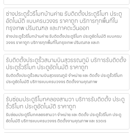
ช่างประตูรั้วรีโมทบ้านค่าย รับติดตั้งประตูรีโมท ประตู
อัตโนมัติ แบบครบวงจร ราคาถูก บริการทุกพื้นที่ใน
กรุงเทพ ปริมณฑล และภาคตะวันออก
ช่างประตูรั้วรีโมทบ้านค่าย รับติดตั้งประตูรีโมท ประตูอัตโนมัติ แบบครบ
วงจร ราคาถูก บริการทุกพื้นที่ในกรุงเทพ ปริมณฑล และภ
รับติดตั้งประตูรั้วสนามบินสุวรรณภูมิ บริการรับติดตั้ง
ประตูรั้วรีโมท ประตูอัตโนมัติ ราคาถูก
รับติดตั้งประตูรั้วสนามบินสุวรรณภูมิ จำหน่าย และ ติดตั้ง ประตูรั้วรีโมท
ประตูอัตโนมัติ บริการแบบครบวงจร ติดตั้งงานคุณภาพ
รับซ่อมประตูรีโมทคลองสามวา บริการรับติดตั้ง ประตู
รั้วรีโมท ประตูอัตโนมัติ ราคาถูก
รับซ่อมประตูรีโมทคลองสามวา จำหน่าย และ ติดตั้ง ประตูรั้วรีโมท ประตู
อัตโนมัติ บริการแบบครบวงจร ติดตั้งงานคุณภาพ และ รวดเร