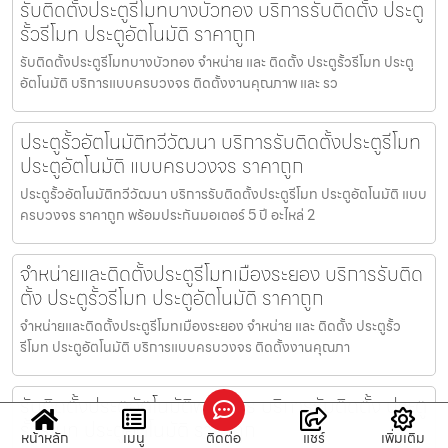
รับติดตั้งประตูรีโมทบางบัวทอง บริการรับติดตั้ง ประตู
รั้วรีโมท ประตูอัตโนมัติ ราคาถูก
รับติดตั้งประตูรีโมทบางบัวทอง จำหน่าย และ ติดตั้ง ประตูรั้วรีโมท ประตู
อัตโนมัติ บริการแบบครบวงจร ติดตั้งงานคุณภาพ และ รว
ประตูรั้วอัตโนมัติทวีวัฒนา บริการรับติดตั้งประตูรีโมท
ประตูอัตโนมัติ แบบครบวงจร ราคาถูก
ประตูรั้วอัตโนมัติทวีวัฒนา บริการรับติดตั้งประตูรีโมท ประตูอัตโนมัติ แบบ
ครบวงจร ราคาถูก พร้อมประกันมอเตอร์ 5 ปี อะไหล่ 2
จำหน่ายและติดตั้งประตูรีโมทเมืองระยอง บริการรับติด
ตั้ง ประตูรั้วรีโมท ประตูอัตโนมัติ ราคาถูก
จำหน่ายและติดตั้งประตูรีโมทเมืองระยอง จำหน่าย และ ติดตั้ง ประตูรั้ว
รีโมท ประตูอัตโนมัติ บริการแบบครบวงจร ติดตั้งงานคุณภา
รับติดตั้งประตูอัตโนมัติพระนคร บริการรับติดตั้ง ประตู
รั้วรีโมท ประตูอัตโนมัติ ราคาถูก
หน้าหลัก
เมนู
ติดต่อ
แชร์
เพิ่มเติม