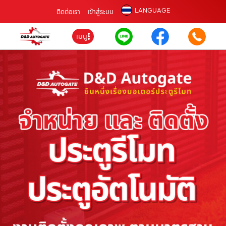
LANGUAGE
ติดต่อเรา
เข้าสู่ระบบ
เมนู