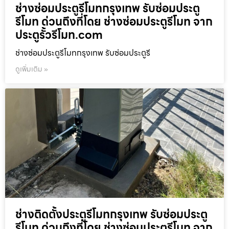
ช่างซ่อมประตูรีโมทกรุงเทพ รับซ่อมประตู
รีโมท ด่วนถึงที่โดย ช่างซ่อมประตูรีโมท จาก
ประตูรั้วรีโมท.com
ช่างซ่อมประตูรีโมทกรุงเทพ รับซ่อมประตูรี
ดูเพิ่มเติม »
ช่างติดตั้งประตูรีโมทกรุงเทพ รับซ่อมประตู
รีโมท ด่วนถึงที่โดย ช่างซ่อมประตูรีโมท จาก