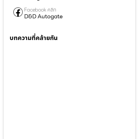
Facebook คลิก
D&D Autogate
บทความที่คล้ายกัน