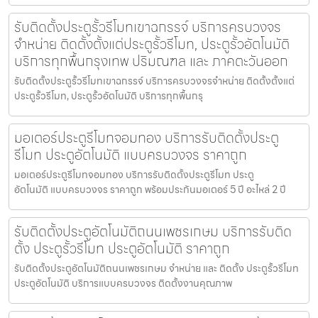
รับติดตั้งประตูรั้วรีโมทเขาฉกรรจ์ บริการครบวงจร
จำหน่าย ติดตั้งตั้งแต่ประตูรั้วรีโมท, ประตูรั้วอัตโนมัติ
บริการทุกพื้นกรุงเทพ ปริมณฑล และ ภาคตะวันออก
รับติดตั้งประตูรั้วรีโมทเขาฉกรรจ์ บริการครบวงจรจำหน่าย ติดตั้งตั้งแต่
ประตูรั้วรีโมท, ประตูรั้วอัตโนมัติ บริการทุกพื้นกรุ
มอเตอร์ประตูรีโมทจอมทอง บริการรับติดตั้งประตู
รีโมท ประตูอัตโนมัติ แบบครบวงจร ราคาถูก
มอเตอร์ประตูรีโมทจอมทอง บริการรับติดตั้งประตูรีโมท ประตู
อัตโนมัติ แบบครบวงจร ราคาถูก พร้อมประกันมอเตอร์ 5 ปี อะไหล่ 2 ปี
รับติดตั้งประตูอัตโนมัติถนนเพชรเกษม บริการรับติด
ตั้ง ประตูรั้วรีโมท ประตูอัตโนมัติ ราคาถูก
รับติดตั้งประตูอัตโนมัติถนนเพชรเกษม จำหน่าย และ ติดตั้ง ประตูรั้วรีโมท
ประตูอัตโนมัติ บริการแบบครบวงจร ติดตั้งงานคุณภาพ