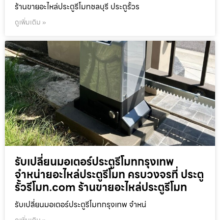
ร้านขายอะไหล่ประตูรีโมทชลบุรี ประตูรั้วร
ดูเพิ่มเติม »
รับเปลี่ยนมอเตอร์ประตูรีโมทกรุงเทพ
จำหน่ายอะไหล่ประตูรีโมท ครบวงจรที่ ประตู
รั้วรีโมท.com ร้านขายอะไหล่ประตูรีโมท
รับเปลี่ยนมอเตอร์ประตูรีโมทกรุงเทพ จำหน่