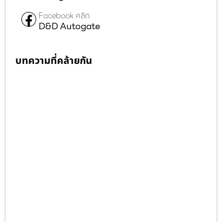
Facebook คลิก
D&D Autogate
บทความที่คล้ายกัน