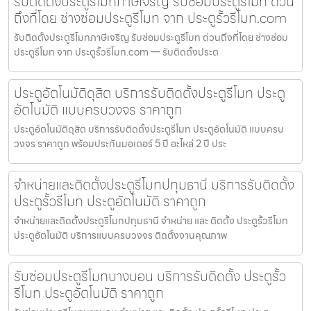
รับติดตั้งประตูรีโมทภาษีเจริญ รับซ่อมประตูรีโมท ด่วน
ถึงที่โดย ช่างซ่อมประตูรีโมท จาก ประตูรั้วรีโมท.com
รับติดตั้งประตูรีโมทภาษีเจริญ รับซ่อมประตูรีโมท ด่วนถึงที่โดย ช่างซ่อม
ประตูรีโมท จาก ประตูรั้วรีโมท.com — รับติดตั้งประต
ประตูอัตโนมัติดุสิต บริการรับติดตั้งประตูรีโมท ประตู
อัตโนมัติ แบบครบวงจร ราคาถูก
ประตูอัตโนมัติดุสิต บริการรับติดตั้งประตูรีโมท ประตูอัตโนมัติ แบบครบ
วงจร ราคาถูก พร้อมประกันมอเตอร์ 5 ปี อะไหล่ 2 ปี ประ
จำหน่ายและติดตั้งประตูรีโมทปทุมธานี บริการรับติดตั้ง
ประตูรั้วรีโมท ประตูอัตโนมัติ ราคาถูก
จำหน่ายและติดตั้งประตูรีโมทปทุมธานี จำหน่าย และ ติดตั้ง ประตูรั้วรีโมท
ประตูอัตโนมัติ บริการแบบครบวงจร ติดตั้งงานคุณภาพ
รับซ่อมประตูรีโมทบางบอน บริการรับติดตั้ง ประตูรั้ว
รีโมท ประตูอัตโนมัติ ราคาถูก