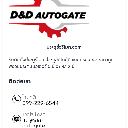
ประตูรั้วรีโมท.com
รับติดตั้งประตูรีโมท ประตูอัตโนมัติ แบบครบวงจร ราคาถูก
พร้อมประกันมอเตอร์ 5 ปี อะไหล่ 2 ปี
ติดต่อเรา
โทร คลิก
099-229-6544
แอดไลน์ คลิก
ID: @dd-
autogate