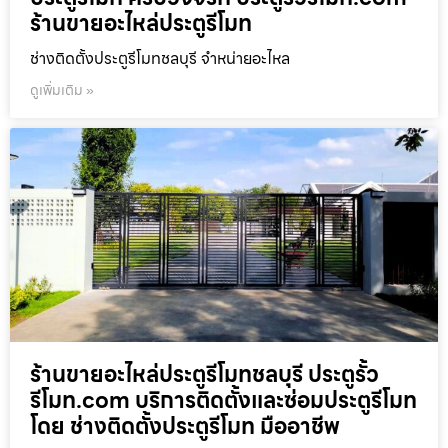
ร้านขายอะไหล่ประตูรีโมท
ช่างติดตั้งประตูรีโมทชลบุรี จำหน่ายอะไหล
ดูเพิ่มเติม »
ร้านขายอะไหล่ประตูรีโมทชลบุรี ประตูรั้ว
รีโมท.com บริการติดตั้งและซ่อมประตูรีโมท
โดย ช่างติดตั้งประตูรีโมท มืออาชีพ