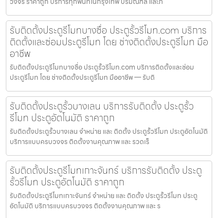
วงจร ราคาถูก บริการทุกพื้นที่ในกรุงเทพ ปริมณฑล และภ
รับติดตั้งประตูรีโมทบางซื่อ ประตูรั้วรีโมท.com บริการ
ติดตั้งและซ่อมประตูรีโมท โดย ช่างติดตั้งประตูรีโมท มือ
อาชีพ
รับติดตั้งประตูรีโมทบางซื่อ ประตูรั้วรีโมท.com บริการติดตั้งและซ่อม
ประตูรีโมท โดย ช่างติดตั้งประตูรีโมท มืออาชีพ — รับติ
รับติดตั้งประตูรั้วบางเลน บริการรับติดตั้ง ประตูรั้ว
รีโมท ประตูอัตโนมัติ ราคาถูก
รับติดตั้งประตูรั้วบางเลน จำหน่าย และ ติดตั้ง ประตูรั้วรีโมท ประตูอัตโนมัติ
บริการแบบครบวงจร ติดตั้งงานคุณภาพ และ รวดเร็
รับติดตั้งประตูรีโมทเกาะจันทร์ บริการรับติดตั้ง ประตู
รั้วรีโมท ประตูอัตโนมัติ ราคาถูก
รับติดตั้งประตูรีโมทเกาะจันทร์ จำหน่าย และ ติดตั้ง ประตูรั้วรีโมท ประตู
อัตโนมัติ บริการแบบครบวงจร ติดตั้งงานคุณภาพ และ ร