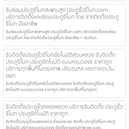
รับซ่อมประตูรีโมทสะพานสูง ประตูรั้วรีโมท.com
บริการติดตั้งและซ่อมประตูรีโมท โดย ช่างติดตั้งประตู
รีโมท มืออาชีพ
รับซ่อมประตูรีโมทสะพานสูง ประตูรั้วรีโมท.com บริการติดตั้งและซ่อม
ประตูรีโมท โดย ช่างติดตั้งประตูรีโมท มืออาชีพ — รับติดต
รับติดตั้งประตูรั้วรีโมทอัตโนมัติสวนหลวง รับติดตั้ง
ประตูรีโมท ประตูอัตโนมัติ แบบครบวงจร ราคาถูก
บริการทุกพื้นที่ในกรุงเทพ ปริมณฑล และภาคตะวัน
ออก
รับติดตั้งประตูรั้วรีโมทอัตโนมัติสวนหลวง รับติดตั้งประตูรีโมท ประตู
อัตโนมัติ แบบครบวงจร ราคาถูก บริการทุกพื้นที่ในกรุงเท
รับติดตั้งประตูรั้วคลองหลวง บริการรับติดตั้ง ประตูรั้ว
รีโมท ประตูอัตโนมัติ ราคาถูก
รับติดตั้งประตูรั้วคลองหลวง จำหน่าย และ ติดตั้ง ประตูรั้วรีโมท ประตู
อัตโนมัติ บริการแบบครบวงจร ติดตั้งงานคุณภาพ และ รวดเ