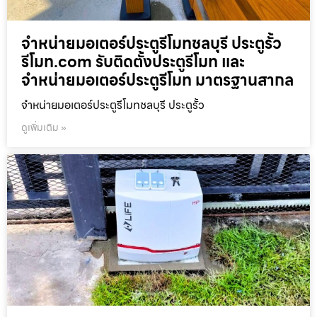
จำหน่ายมอเตอร์ประตูรีโมทชลบุรี ประตูรั้ว
รีโมท.com รับติดตั้งประตูรีโมท และ
จำหน่ายมอเตอร์ประตูรีโมท มาตรฐานสากล
จำหน่ายมอเตอร์ประตูรีโมทชลบุรี ประตูรั้ว
ดูเพิ่มเติม »