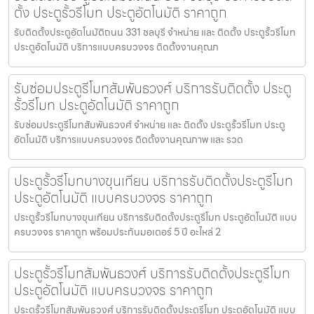
ตั้ง ประตูรั้วรีโมท ประตูอัตโนมัติ ราคาถูก
รับติดตั้งประตูอัตโนมัติถนน 331 ชลบุรี จำหน่าย และ ติดตั้ง ประตูรั้วรีโมท
ประตูอัตโนมัติ บริการแบบครบวงจร ติดตั้งงานคุณภ
รับซ่อมประตูรีโมทสัมพันธวงศ์ บริการรับติดตั้ง ประตู
รั้วรีโมท ประตูอัตโนมัติ ราคาถูก
รับซ่อมประตูรีโมทสัมพันธวงศ์ จำหน่าย และ ติดตั้ง ประตูรั้วรีโมท ประตู
อัตโนมัติ บริการแบบครบวงจร ติดตั้งงานคุณภาพ และ รวด
ประตูรั้วรีโมทบางขุนเทียน บริการรับติดตั้งประตูรีโมท
ประตูอัตโนมัติ แบบครบวงจร ราคาถูก
ประตูรั้วรีโมทบางขุนเทียน บริการรับติดตั้งประตูรีโมท ประตูอัตโนมัติ แบบ
ครบวงจร ราคาถูก พร้อมประกันมอเตอร์ 5 ปี อะไหล่ 2
ประตูรั้วรีโมทสัมพันธวงศ์ บริการรับติดตั้งประตูรีโมท
ประตูอัตโนมัติ แบบครบวงจร ราคาถูก
ประตูรั้วรีโมทสัมพันธวงศ์ บริการรับติดตั้งประตูรีโมท ประตูอัตโนมัติ แบบ