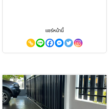
แชร์หน้านี้