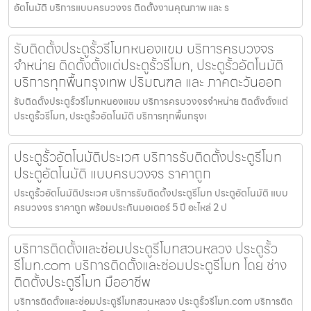
อัตโนมัติ บริการแบบครบวงจร ติดตั้งงานคุณภาพ และ ร
รับติดตั้งประตูรั้วรีโมทหนองแขม บริการครบวงจร
จำหน่าย ติดตั้งตั้งแต่ประตูรั้วรีโมท, ประตูรั้วอัตโนมัติ
บริการทุกพื้นกรุงเทพ ปริมณฑล และ ภาคตะวันออก
รับติดตั้งประตูรั้วรีโมทหนองแขม บริการครบวงจรจำหน่าย ติดตั้งตั้งแต่
ประตูรั้วรีโมท, ประตูรั้วอัตโนมัติ บริการทุกพื้นกรุงเ
ประตูรั้วอัตโนมัติประเวศ บริการรับติดตั้งประตูรีโมท
ประตูอัตโนมัติ แบบครบวงจร ราคาถูก
ประตูรั้วอัตโนมัติประเวศ บริการรับติดตั้งประตูรีโมท ประตูอัตโนมัติ แบบ
ครบวงจร ราคาถูก พร้อมประกันมอเตอร์ 5 ปี อะไหล่ 2 ป
บริการติดตั้งและซ่อมประตูรีโมทสวนหลวง ประตูรั้ว
รีโมท.com บริการติดตั้งและซ่อมประตูรีโมท โดย ช่าง
ติดตั้งประตูรีโมท มืออาชีพ
บริการติดตั้งและซ่อมประตูรีโมทสวนหลวง ประตูรั้วรีโมท.com บริการติด