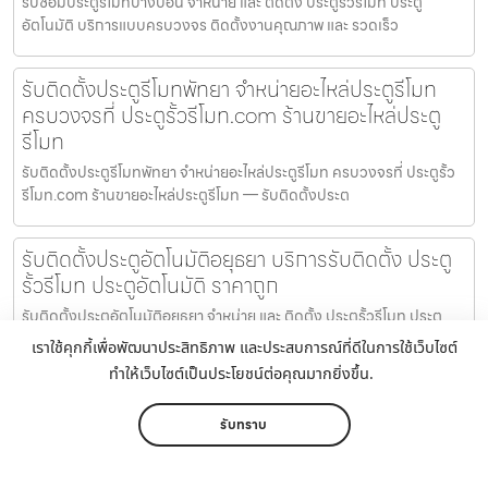
รับซ่อมประตูรีโมทบางบอน จำหน่าย และ ติดตั้ง ประตูรั้วรีโมท ประตู
อัตโนมัติ บริการแบบครบวงจร ติดตั้งงานคุณภาพ และ รวดเร็ว
รับติดตั้งประตูรีโมทพัทยา จำหน่ายอะไหล่ประตูรีโมท
ครบวงจรที่ ประตูรั้วรีโมท.com ร้านขายอะไหล่ประตู
รีโมท
รับติดตั้งประตูรีโมทพัทยา จำหน่ายอะไหล่ประตูรีโมท ครบวงจรที่ ประตูรั้ว
รีโมท.com ร้านขายอะไหล่ประตูรีโมท — รับติดตั้งประต
รับติดตั้งประตูอัตโนมัติอยุธยา บริการรับติดตั้ง ประตู
รั้วรีโมท ประตูอัตโนมัติ ราคาถูก
รับติดตั้งประตูอัตโนมัติอยุธยา จำหน่าย และ ติดตั้ง ประตูรั้วรีโมท ประตู
อัตโนมัติ บริการแบบครบวงจร ติดตั้งงานคุณภาพ และ ร
เราใช้คุกกี้เพื่อพัฒนาประสิทธิภาพ และประสบการณ์ที่ดีในการใช้เว็บไซต์
ทำให้เว็บไซต์เป็นประโยชน์ต่อคุณมากยิ่งขึ้น.
ช่างประตูรั้วรีโมทตลาดโรงเกลือ รับติดตั้งประตูรีโมท
ประตูอัตโนมัติ แบบครบวงจร ราคาถูก บริการทุกพื้นที่
รับทราบ
ในกรุงเทพ ปริมณฑล และภาคตะวันออก
หน้าหลัก
เมนู
ติดต่อ
แชร์
เพิ่มเติม
ช่างประตูรั้วรีโมทตลาดโรงเกลือ รับติดตั้งประตูรีโมท ประตูอัตโนมัติ แบบ