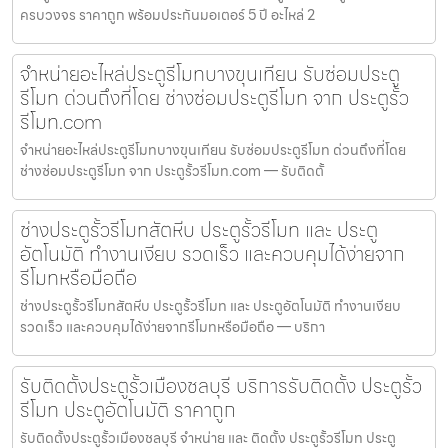
ครบวงจร ราคาถูก พร้อมประกันมอเตอร์ 5 ปี อะไหล่ 2
จำหน่ายอะไหล่ประตูรีโมทบางขุนเทียน รับซ่อมประตู
รีโมท ด่วนถึงที่โดย ช่างซ่อมประตูรีโมท จาก ประตูรั้ว
รีโมท.com
จำหน่ายอะไหล่ประตูรีโมทบางขุนเทียน รับซ่อมประตูรีโมท ด่วนถึงที่โดย
ช่างซ่อมประตูรีโมท จาก ประตูรั้วรีโมท.com — รับติดตั้
ช่างประตูรั้วรีโมทสัตหีบ ประตูรั้วรีโมท และ ประตู
อัตโนมัติ ทำงานเงียบ รวดเร็ว และควบคุมได้ง่ายจาก
รีโมทหรือมือถือ
ช่างประตูรั้วรีโมทสัตหีบ ประตูรั้วรีโมท และ ประตูอัตโนมัติ ทำงานเงียบ
รวดเร็ว และควบคุมได้ง่ายจากรีโมทหรือมือถือ — บริกา
รับติดตั้งประตูรั้วเมืองชลบุรี บริการรับติดตั้ง ประตูรั้ว
รีโมท ประตูอัตโนมัติ ราคาถูก
รับติดตั้งประตูรั้วเมืองชลบุรี จำหน่าย และ ติดตั้ง ประตูรั้วรีโมท ประตู