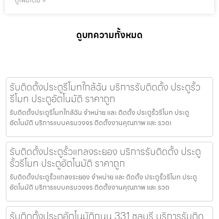
ดูเพิ่มเติม »
ดูบทความทั้งหมด
รับติดตั้งประตูรีโมทใกล้ฉัน บริการรับติดตั้ง ประตูรั้ว
รีโมท ประตูอัตโนมัติ ราคาถูก
รับติดตั้งประตูรีโมทใกล้ฉัน จำหน่าย และ ติดตั้ง ประตูรั้วรีโมท ประตู
อัตโนมัติ บริการแบบครบวงจร ติดตั้งงานคุณภาพ และ รวดเ
รับติดตั้งประตูรั้วแกลงระยอง บริการรับติดตั้ง ประตู
รั้วรีโมท ประตูอัตโนมัติ ราคาถูก
รับติดตั้งประตูรั้วแกลงระยอง จำหน่าย และ ติดตั้ง ประตูรั้วรีโมท ประตู
อัตโนมัติ บริการแบบครบวงจร ติดตั้งงานคุณภาพ และ รวด
รับติดตั้งประตูอัตโนมัติถนน 331 ชลบุรี บริการรับติด