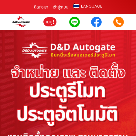
LANGUAGE
ติดต่อเรา
เข้าสู่ระบบ
เมนู