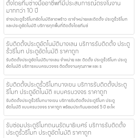
ตั้งโดยทีมช่างมืออาชีพที่มีประสบการณ์ตรงในงาน
มากกว่า 10 ปี
ช่างประตูรั้วรีโมทอัตโนมัติลาดพร้าว เราจำหน่ายและติดตั้ง ประตูรั้วรีโมท
และประตูอัตโนมัติ บริการทุกพื้นที่ติดตั้งโดยทีมช่
รับติดตั้งประตูอัตโนมัติบางเลน บริการรับติดตั้ง ประตู
รั้วรีโมท ประตูอัตโนมัติ ราคาถูก
รับติดตั้งประตูอัตโนมัติบางเลน จำหน่าย และ ติดตั้ง ประตูรั้วรีโมท ประตู
อัตโนมัติ บริการแบบครบวงจร ติดตั้งงานคุณภาพ และ ร
รับติดตั้งประตูรั้วรีโมทบางเขน บริการรับติดตั้งประตู
รีโมท ประตูอัตโนมัติ แบบครบวงจร ราคาถูก
รับติดตั้งประตูรั้วรีโมทบางเขน บริการรับติดตั้งประตูรีโมท ประตู
อัตโนมัติ แบบครบวงจร ราคาถูก พร้อมประกันมอเตอร์ 5 ปี อะไห
รับซ่อมประตูรีโมทถนนรัตนาธิเบศร์ บริการรับติดตั้ง
ประตูรั้วรีโมท ประตูอัตโนมัติ ราคาถูก