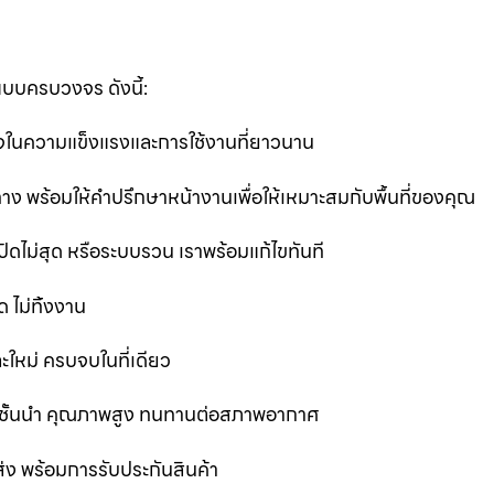
แบบครบวงจร ดังนี้:
นใจในความแข็งแรงและการใช้งานที่ยาวนาน
ง พร้อมให้คำปรึกษาหน้างานเพื่อให้เหมาะสมกับพื้นที่ของคุณ
ิดไม่สุด หรือระบบรวน เราพร้อมแก้ไขทันที
 ไม่ทิ้งงาน
ละใหม่ ครบจบในที่เดียว
ชั้นนำ คุณภาพสูง ทนทานต่อสภาพอากาศ
ส่ง พร้อมการรับประกันสินค้า