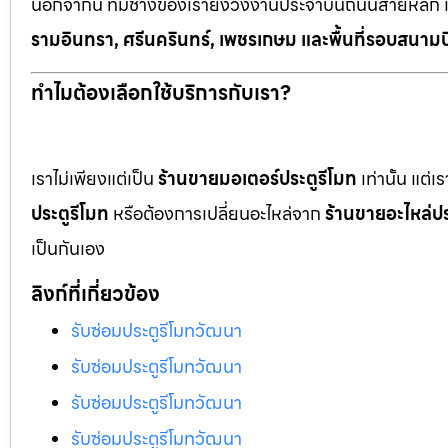
นอกจากนี้ ทีมช่างของเรายังวิ่งงานประจำบนถนนสายหลัก 
รามอินทรา, ศรีนครินทร์, เพชรเกษม และพื้นที่รอบสนามบ
ทำไมต้องเลือกใช้บริการกับเรา?
เราไม่เพียงแต่เป็น
ร้านขายมอเตอร์ประตูรีโมท
เท่านั้น แต่
ประตูรีโมท
หรือต้องการเปลี่ยนอะไหล่จาก
ร้านขายอะไหล่ปร
เป็นกันเอง
ลิงก์ที่เกี่ยวข้อง
รับซ่อมประตูรีโมทวัฒนา
รับซ่อมประตูรีโมทวัฒนา
รับซ่อมประตูรีโมทวัฒนา
รับซ่อมประตูรีโมทวัฒนา