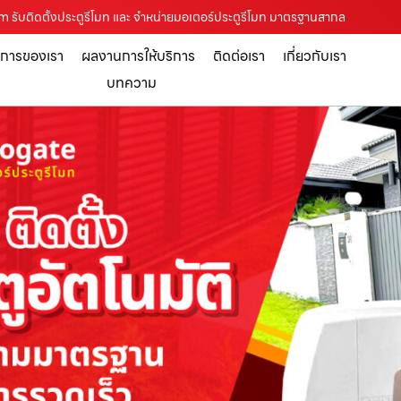
com รับติดตั้งประตูรีโมท และ จำหน่ายมอเตอร์ประตูรีโมท มาตรฐานสากล
ิการของเรา
ผลงานการให้บริการ
ติดต่อเรา
เกี่ยวกับเรา
บทความ