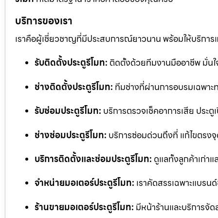
บริการของเรา
เราคือผู้เชี่ยวชาญที่มีประสบการณ์ยาวนาน พร้อมให้บริการ
รับติดตั้งประตูรีโมท:
ติดตั้งด้วยทีมงานมืออาชีพ มั่
ช่างติดตั้งประตูรีโมท:
ทีมช่างที่ผ่านการอบรมเฉพาะทา
รับซ่อมประตูรีโมท:
บริการตรวจเช็คอาการเสีย ประตูเป
ช่างซ่อมประตูรีโมท:
บริการซ่อมด่วนถึงที่ แก้ไขตรงจุด
บริการติดตั้งและซ่อมประตูรีโมท:
ดูแลทั้งลูกค้าเก่าแ
จำหน่ายมอเตอร์ประตูรีโมท:
เราคัดสรรเฉพาะแบรนด์
ร้านขายมอเตอร์ประตูรีโมท:
มีหน้าร้านและบริการจัด