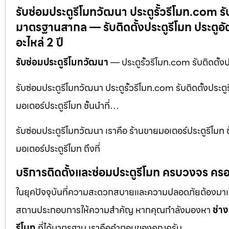
รับซ่อมประตูรีโมทวัฒนา ประตูรั้วรีโมท.com รั
มาตรฐานสากล — รับติดตั้งประตูรีโมท ประตูอ
อะไหล่ 2 ปี
รับซ่อมประตูรีโมทวัฒนา
— ประตูรั้วรีโมท.com รับติดตั้
รับซ่อมประตูรีโมทวัฒนา ประตูรั้วรีโมท.com รับติดตั้งประ
มอเตอร์ประตูรีโมท ชั้นนำที่…
รับซ่อมประตูรีโมทวัฒนา เราคือ ร้านขายมอเตอร์ประตูรีโมท ช
มอเตอร์ประตูรีโมท ถึงที่
บริการติดตั้งและซ่อมประตูรีโมท ครบวงจร ครอ
ในยุคปัจจุบันที่ความสะดวกสบายและความปลอดภัยต้องมาเป็นอัน
สถานประกอบการให้ความสำคัญ หากคุณกำลังมองหา
ช่าง
รีโมท
ที่ได้มาตรฐาน เราคือคำตอบของคุณครับ