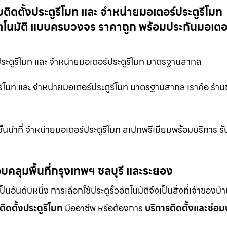
บติดตั้งประตูรีโมท และ จำหน่ายมอเตอร์ประตูรีโมท
ัตโนมัติ แบบครบวงจร ราคาถูก พร้อมประกันมอเตอร
งประตูรีโมท และ จำหน่ายมอเตอร์ประตูรีโมท มาตรฐานสากล
ตูรีโมท และ จำหน่ายมอเตอร์ประตูรีโมท มาตรฐานสากล เราคือ ร้า
ั้นนำที่ จำหน่ายมอเตอร์ประตูรีโมท สเปกพรีเมียมพร้อมบริการ รั
บคลุมพื้นที่กรุงเทพฯ ชลบุรี และระยอง
ดับหนึ่ง การเลือกใช้ประตูรั้วอัตโนมัติจึงเป็นสิ่งที่เจ้าของบ้
ติดตั้งประตูรีโมท
มืออาชีพ หรือต้องการ
บริการติดตั้งและซ่อม