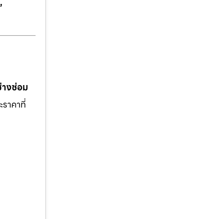
,
ช่างซ่อม
ะราคาที่