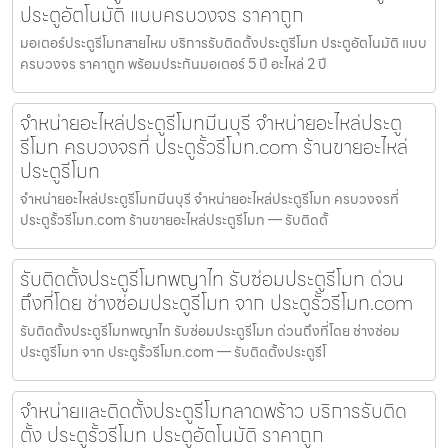
ประตูอัตโนมัติ แบบครบวงจร ราคาถูก
มอเตอร์ประตูรีโมทสายไหม บริการรับติดตั้งประตูรีโมท ประตูอัตโนมัติ แบบ
ครบวงจร ราคาถูก พร้อมประกันมอเตอร์ 5 ปี อะไหล่ 2 ปี
จำหน่ายอะไหล่ประตูรีโมทมีนบุรี จำหน่ายอะไหล่ประตู
รีโมท ครบวงจรที่ ประตูรั้วรีโมท.com ร้านขายอะไหล่
ประตูรีโมท
จำหน่ายอะไหล่ประตูรีโมทมีนบุรี จำหน่ายอะไหล่ประตูรีโมท ครบวงจรที่
ประตูรั้วรีโมท.com ร้านขายอะไหล่ประตูรีโมท — รับติดตั้
รับติดตั้งประตูรีโมทพญาไท รับซ่อมประตูรีโมท ด่วน
ถึงที่โดย ช่างซ่อมประตูรีโมท จาก ประตูรั้วรีโมท.com
รับติดตั้งประตูรีโมทพญาไท รับซ่อมประตูรีโมท ด่วนถึงที่โดย ช่างซ่อม
ประตูรีโมท จาก ประตูรั้วรีโมท.com — รับติดตั้งประตูรีโ
จำหน่ายและติดตั้งประตูรีโมทลาดพร้าว บริการรับติด
ตั้ง ประตูรั้วรีโมท ประตูอัตโนมัติ ราคาถูก