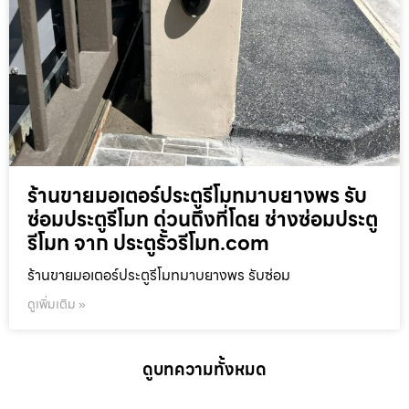
ร้านขายมอเตอร์ประตูรีโมทมาบยางพร รับ
ซ่อมประตูรีโมท ด่วนถึงที่โดย ช่างซ่อมประตู
รีโมท จาก ประตูรั้วรีโมท.com
ร้านขายมอเตอร์ประตูรีโมทมาบยางพร รับซ่อม
ดูเพิ่มเติม »
ดูบทความทั้งหมด