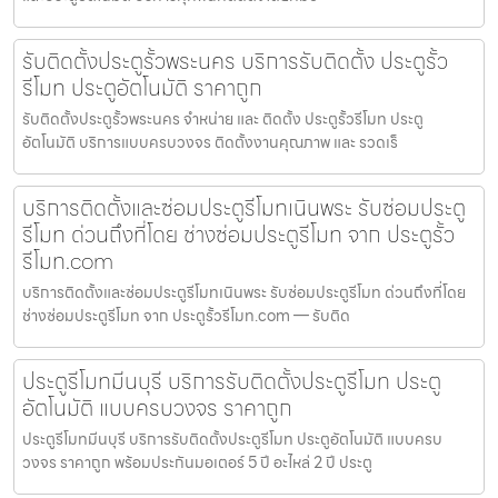
รับติดตั้งประตูรั้วพระนคร บริการรับติดตั้ง ประตูรั้ว
รีโมท ประตูอัตโนมัติ ราคาถูก
รับติดตั้งประตูรั้วพระนคร จำหน่าย และ ติดตั้ง ประตูรั้วรีโมท ประตู
อัตโนมัติ บริการแบบครบวงจร ติดตั้งงานคุณภาพ และ รวดเร็
บริการติดตั้งและซ่อมประตูรีโมทเนินพระ รับซ่อมประตู
รีโมท ด่วนถึงที่โดย ช่างซ่อมประตูรีโมท จาก ประตูรั้ว
รีโมท.com
บริการติดตั้งและซ่อมประตูรีโมทเนินพระ รับซ่อมประตูรีโมท ด่วนถึงที่โดย
ช่างซ่อมประตูรีโมท จาก ประตูรั้วรีโมท.com — รับติด
ประตูรีโมทมีนบุรี บริการรับติดตั้งประตูรีโมท ประตู
อัตโนมัติ แบบครบวงจร ราคาถูก
ประตูรีโมทมีนบุรี บริการรับติดตั้งประตูรีโมท ประตูอัตโนมัติ แบบครบ
วงจร ราคาถูก พร้อมประกันมอเตอร์ 5 ปี อะไหล่ 2 ปี ประตู