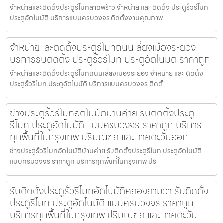
จำหน่ายและติดตั้งประตูรีโมทลาดพร้าว จำหน่าย และ ติดตั้ง ประตูรั้วรีโมท
ประตูอัตโนมัติ บริการแบบครบวงจร ติดตั้งงานคุณภาพ
จำหน่ายและติดตั้งประตูรีโมทถนนเลี่ยงเมืองระยอง
บริการรับติดตั้ง ประตูรั้วรีโมท ประตูอัตโนมัติ ราคาถูก
จำหน่ายและติดตั้งประตูรีโมทถนนเลี่ยงเมืองระยอง จำหน่าย และ ติดตั้ง
ประตูรั้วรีโมท ประตูอัตโนมัติ บริการแบบครบวงจร ติดตั้
ช่างประตูรั้วรีโมทอัตโนมัติบ้านค่าย รับติดตั้งประตู
รีโมท ประตูอัตโนมัติ แบบครบวงจร ราคาถูก บริการ
ทุกพื้นที่ในกรุงเทพ ปริมณฑล และภาคตะวันออก
ช่างประตูรั้วรีโมทอัตโนมัติบ้านค่าย รับติดตั้งประตูรีโมท ประตูอัตโนมัติ
แบบครบวงจร ราคาถูก บริการทุกพื้นที่ในกรุงเทพ ปริ
รับติดตั้งประตูรั้วรีโมทอัตโนมัติคลองสามวา รับติดตั้ง
ประตูรีโมท ประตูอัตโนมัติ แบบครบวงจร ราคาถูก
บริการทุกพื้นที่ในกรุงเทพ ปริมณฑล และภาคตะวัน