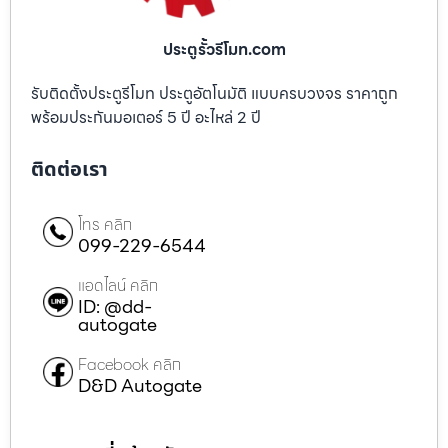
ประตูรั้วรีโมท.com
รับติดตั้งประตูรีโมท ประตูอัตโนมัติ แบบครบวงจร ราคาถูก
พร้อมประกันมอเตอร์ 5 ปี อะไหล่ 2 ปี
ติดต่อเรา
โทร คลิก
099-229-6544
แอดไลน์ คลิก
ID: @dd-
autogate
Facebook คลิก
D&D Autogate