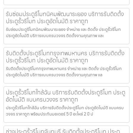
รับซ่อมประตูรีโมทนิคมพัฒนาระยอง บริการรับติดตั้ง
ประตูรั้วรีโมท ประตูอัตโนมัติ ราคาถูก
รับซ่อมประตูรีโมทนิคมพัฒนาระยอง จำหน่าย และ ติดตั้ง ประตูรั้วรีโมท
ประตูอัตโนมัติ บริการแบบครบวงจร ติดตั้งงานคุณภาพ และ
รับติดตั้งประตูรีโมทกรุงเทพมหานคร บริการรับติดตั้ง
ประตูรั้วรีโมท ประตูอัตโนมัติ ราคาถูก
รับติดตั้งประตูรีโมทกรุงเทพมหานคร จำหน่าย และ ติดตั้ง ประตูรั้วรีโมท
ประตูอัตโนมัติ บริการแบบครบวงจร ติดตั้งงานคุณภาพ แล
ประตูรั้วรีโมทใกล้ฉัน บริการรับติดตั้งประตูรีโมท ประตู
อัตโนมัติ แบบครบวงจร ราคาถูก
ประตูรั้วรีโมทใกล้ฉัน บริการรับติดตั้งประตูรีโมท ประตูอัตโนมัติ แบบครบ
วงจร ราคาถูก พร้อมประกันมอเตอร์ 5 ปี อะไหล่ 2 ปี ป
ช่างประตูรั้วรีโมทจันทบุรี รับติดตั้งประตูรีโมท ประตู