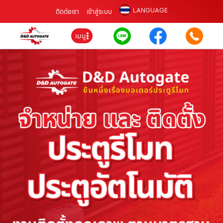
LANGUAGE
ติดต่อเรา
เข้าสู่ระบบ
เมนู