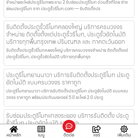
จำหน่ายอะไหล่ประตูรีโมทพระราม 2 รับซ่อมประตูรีโมท ด่วนถึงที่โดย ช่าง
ซ่อมประตูรีโมท จาก ประตูรั้วรีโมท.com — รับติดตั้งปร
รับติดตั้งประตูรั้วรีโมทคลองใหญ่ บริการครบวงจร
จำหน่าย ติดตั้งตั้งแต่ประตูรั้วรีโมท, ประตูรั้วอัตโนมัติ
บริการทุกพื้นกรุงเทพ ปริมณฑล และ ภาคตะวันออก
รับติดตั้งประตูรั้วรีโมทคลองใหญ่ บริการครบวงจรจำหน่าย ติดตั้งตั้งแต่
ประตูรั้วรีโมท, ประตูรั้วอัตโนมัติ บริการทุกพื้นกรุง
ประตูรีโมทยานนาวา บริการรับติดตั้งประตูรีโมท ประตู
อัตโนมัติ แบบครบวงจร ราคาถูก
ประตูรีโมทยานนาวา บริการรับติดตั้งประตูรีโมท ประตูอัตโนมัติ แบบครบ
วงจร ราคาถูก พร้อมประกันมอเตอร์ 5 ปี อะไหล่ 2 ปี ประตู
รับซ่อมประตูรีโมทแกลงระยอง บริการรับติดตั้ง ประตู
รั้วรีโมท ประตูอัตโนมัติ ราคาถูก
รับซ่อมประตูรีโมทแกลงระยอง จำหน่าย และ ติดตั้ง ประตูรั้วรีโมท ประตู
หน้าหลัก
เมนู
ติดต่อ
แชร์
เพิ่มเติม
อัตโนมัติ บริการแบบครบวงจร ติดตั้งงานคุณภาพ และ รวดเร