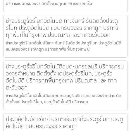
บริการแบบครบวงจร ติดตั้งงานคุณภาพ และ รวดเร็ว
ช่างประตูรั้วรีโมทอัตโนมัติเกาะจันทร์ รับติดตั้งประตู
รีโมท ประตูอัตโนมัติ แบบครบวงจร ราคาถูก บริการ
ทุกพื้นที่ในกรุงเทพ ปริมณฑล และภาคตะวันออก
ช่างประตูรั้วรีโมทอัตโนมัติเกาะจันทร์ รับติดตั้งประตูรีโมท ประตูอัตโนมัติ
แบบครบวงจร ราคาถูก บริการทุกพื้นที่ในกรุงเทพ ป
ช่างประตูรั้วรีโมทอัตโนมัติอมตะนครชลบุรี บริการครบ
วงจรจำหน่าย ติดตั้งตั้งแต่ประตูรั้วรีโมท, ประตูรั้ว
อัตโนมัติ บริการทุกพื้นกรุงเทพ ปริมณฑล และ ภาค
ตะวันออก
ช่างประตูรั้วรีโมทอัตโนมัติอมตะนครชลบุรี บริการครบวงจรจำหน่าย ติด
ตั้งตั้งแต่ประตูรั้วรีโมท, ประตูรั้วอัตโนมัติ บริการทุก
ประตูอัตโนมัติหลักสี่ บริการรับติดตั้งประตูรีโมท ประตู
อัตโนมัติ แบบครบวงจร ราคาถูก