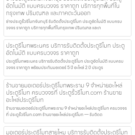
อัตโนมัติ แบบครบวงจร ราคาถูก บริการทุกพื้นที่ใน
กรุงเทพ ปริมณฑล และภาคตะวันออก
ช่างประตูรั้วรีโมทจันทบุรี รับติดตั้งประตูรีโมท ประตูอัตโนมัติ แบบครบ
วงจร ราคาถูก บริการทุกพื้นที่ในกรุงเทพ ปริมณฑล และภ
ประตูรีโมทพระนคร บริการรับติดตั้งประตูรีโมท ประตู
อัตโนมัติ แบบครบวงจร ราคาถูก
ประตูรีโมทพระนคร บริการรับติดตั้งประตูรีโมท ประตูอัตโนมัติ แบบครบ
วงจร ราคาถูก พร้อมประกันมอเตอร์ 5 ปี อะไหล่ 2 ปี ประตูร
ร้านขายมอเตอร์ประตูรีโมทพระราม 9 จำหน่ายอะไหล่
ประตูรีโมท ครบวงจรที่ ประตูรั้วรีโมท.com ร้านขาย
อะไหล่ประตูรีโมท
ร้านขายมอเตอร์ประตูรีโมทพระราม 9 จำหน่ายอะไหล่ประตูรีโมท ครบวงจร
ที่ ประตูรั้วรีโมท.com ร้านขายอะไหล่ประตูรีโมท — รับติดต
มอเตอร์ประตูรีโมทสายไหม บริการรับติดตั้งประตูรีโมท