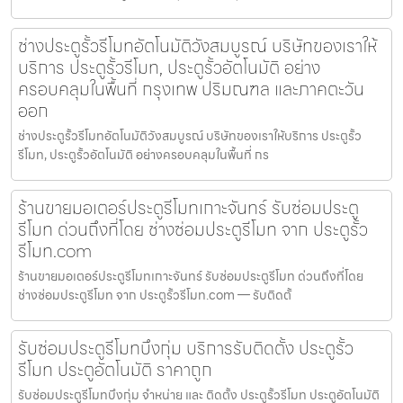
ช่างประตูรั้วรีโมทอัตโนมัติวังสมบูรณ์ บริษัทของเราให้
บริการ ประตูรั้วรีโมท, ประตูรั้วอัตโนมัติ อย่าง
ครอบคลุมในพื้นที่ กรุงเทพ ปริมณฑล และภาคตะวัน
ออก
ช่างประตูรั้วรีโมทอัตโนมัติวังสมบูรณ์ บริษัทของเราให้บริการ ประตูรั้ว
รีโมท, ประตูรั้วอัตโนมัติ อย่างครอบคลุมในพื้นที่ กร
ร้านขายมอเตอร์ประตูรีโมทเกาะจันทร์ รับซ่อมประตู
รีโมท ด่วนถึงที่โดย ช่างซ่อมประตูรีโมท จาก ประตูรั้ว
รีโมท.com
ร้านขายมอเตอร์ประตูรีโมทเกาะจันทร์ รับซ่อมประตูรีโมท ด่วนถึงที่โดย
ช่างซ่อมประตูรีโมท จาก ประตูรั้วรีโมท.com — รับติดตั้
รับซ่อมประตูรีโมทบึงกุ่ม บริการรับติดตั้ง ประตูรั้ว
รีโมท ประตูอัตโนมัติ ราคาถูก
รับซ่อมประตูรีโมทบึงกุ่ม จำหน่าย และ ติดตั้ง ประตูรั้วรีโมท ประตูอัตโนมัติ