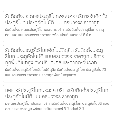
รับติดตั้งมอเตอร์ประตูรีโมทพระนคร บริการรับติดตั้ง
ประตูรีโมท ประตูอัตโนมัติ แบบครบวงจร ราคาถูก
รับติดตั้งมอเตอร์ประตูรีโมทพระนคร บริการรับติดตั้งประตูรีโมท ประตู
อัตโนมัติ แบบครบวงจร ราคาถูก พร้อมประกันมอเตอร์ 5 ปี อ
รับติดตั้งประตูรั้วรีโมทอัตโนมัติดุสิต รับติดตั้งประตู
รีโมท ประตูอัตโนมัติ แบบครบวงจร ราคาถูก บริการ
ทุกพื้นที่ในกรุงเทพ ปริมณฑล และภาคตะวันออก
รับติดตั้งประตูรั้วรีโมทอัตโนมัติดุสิต รับติดตั้งประตูรีโมท ประตูอัตโนมัติ
แบบครบวงจร ราคาถูก บริการทุกพื้นที่ในกรุงเทพ
มอเตอร์ประตูรีโมทประเวศ บริการรับติดตั้งประตูรีโมท
ประตูอัตโนมัติ แบบครบวงจร ราคาถูก
มอเตอร์ประตูรีโมทประเวศ บริการรับติดตั้งประตูรีโมท ประตูอัตโนมัติ แบบ
ครบวงจร ราคาถูก พร้อมประกันมอเตอร์ 5 ปี อะไหล่ 2 ปี