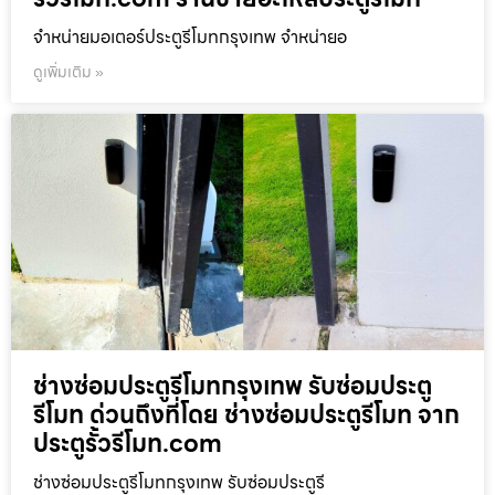
จำหน่ายมอเตอร์ประตูรีโมทกรุงเทพ จำหน่ายอ
ดูเพิ่มเติม »
ช่างซ่อมประตูรีโมทกรุงเทพ รับซ่อมประตู
รีโมท ด่วนถึงที่โดย ช่างซ่อมประตูรีโมท จาก
ประตูรั้วรีโมท.com
ช่างซ่อมประตูรีโมทกรุงเทพ รับซ่อมประตูรี