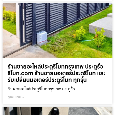
ร้านขายอะไหล่ประตูรีโมทกรุงเทพ ประตูรั้ว
รีโมท.com ร้านขายมอเตอร์ประตูรีโมท และ
รับเปลี่ยนมอเตอร์ประตูรีโมท ทุกรุ่น
ร้านขายอะไหล่ประตูรีโมทกรุงเทพ ประตูรั้ว
ดูเพิ่มเติม »