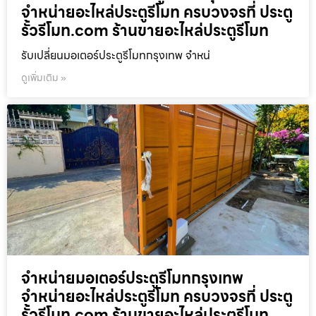
จำหน่ายอะไหล่ประตูรีโมท ครบวงจรที่ ประตู
รั้วรีโมท.com ร้านขายอะไหล่ประตูรีโมท
รับเปลี่ยนมอเตอร์ประตูรีโมทกรุงเทพ จำหน่
ดูเพิ่มเติม »
จำหน่ายมอเตอร์ประตูรีโมทกรุงเทพ
จำหน่ายอะไหล่ประตูรีโมท ครบวงจรที่ ประตู
รั้วรีโมท.com ร้านขายอะไหล่ประตูรีโมท