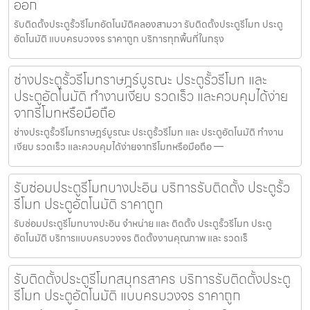
ออก
รับติดตั้งประตูรั้วรีโมทอัตโนมัติคลองสามวา รับติดตั้งประตูรีโมท ประตู
อัตโนมัติ แบบครบวงจร ราคาถูก บริการทุกพื้นที่ในกรุง
ช่างประตูรั้วรีโมทราษฎร์บูรณะ ประตูรั้วรีโมท และ
ประตูอัตโนมัติ ทำงานเงียบ รวดเร็ว และควบคุมได้ง่าย
จากรีโมทหรือมือถือ
ช่างประตูรั้วรีโมทราษฎร์บูรณะ ประตูรั้วรีโมท และ ประตูอัตโนมัติ ทำงาน
เงียบ รวดเร็ว และควบคุมได้ง่ายจากรีโมทหรือมือถือ —
รับซ่อมประตูรีโมทบางปะอิน บริการรับติดตั้ง ประตูรั้ว
รีโมท ประตูอัตโนมัติ ราคาถูก
รับซ่อมประตูรีโมทบางปะอิน จำหน่าย และ ติดตั้ง ประตูรั้วรีโมท ประตู
อัตโนมัติ บริการแบบครบวงจร ติดตั้งงานคุณภาพ และ รวดเร็
รับติดตั้งประตูรีโมทสมุทรสาคร บริการรับติดตั้งประตู
รีโมท ประตูอัตโนมัติ แบบครบวงจร ราคาถูก