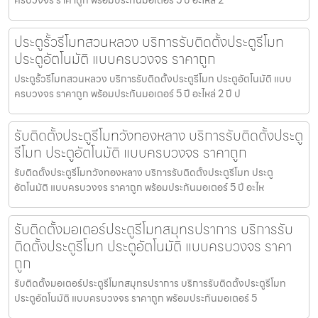
ประตูรั้วรีโมทสวนหลวง บริการรับติดตั้งประตูรีโมท
ประตูอัตโนมัติ แบบครบวงจร ราคาถูก
ประตูรั้วรีโมทสวนหลวง บริการรับติดตั้งประตูรีโมท ประตูอัตโนมัติ แบบ
ครบวงจร ราคาถูก พร้อมประกันมอเตอร์ 5 ปี อะไหล่ 2 ปี ป
รับติดตั้งประตูรีโมทวังทองหลาง บริการรับติดตั้งประตู
รีโมท ประตูอัตโนมัติ แบบครบวงจร ราคาถูก
รับติดตั้งประตูรีโมทวังทองหลาง บริการรับติดตั้งประตูรีโมท ประตู
อัตโนมัติ แบบครบวงจร ราคาถูก พร้อมประกันมอเตอร์ 5 ปี อะไห
รับติดตั้งมอเตอร์ประตูรีโมทสมุทรปราการ บริการรับ
ติดตั้งประตูรีโมท ประตูอัตโนมัติ แบบครบวงจร ราคา
ถูก
รับติดตั้งมอเตอร์ประตูรีโมทสมุทรปราการ บริการรับติดตั้งประตูรีโมท
ประตูอัตโนมัติ แบบครบวงจร ราคาถูก พร้อมประกันมอเตอร์ 5