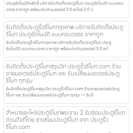
ประตูอัตโนมัติหลักสี่ บริการรับติดตั้งประตูรีโมท ประตูอัตโนมัติ แบบครบ
วงจร ราคาถูก พร้อมประกันมอเตอร์ 5 ปี อะไหล่ 2 ปี ป
รับติดตั้งประตูรั้วรีโมทกรุงเทพ บริการรับติดตั้งประตู
รีโมท ประตูอัตโนมัติ แบบครบวงจร ราคาถูก
รับติดตั้งประตูรั้วรีโมทกรุงเทพ บริการรับติดตั้งประตูรีโมท ประตู
อัตโนมัติ แบบครบวงจร ราคาถูก พร้อมประกันมอเตอร์ 5 ปี อะไ
รับติดตั้งประตูรีโมทสุขุมวิท ประตูรั้วรีโมท.com ร้าน
ขายมอเตอร์ประตูรีโมท และ รับเปลี่ยนมอเตอร์ประตู
รีโมท ทุกรุ่น
รับติดตั้งประตูรีโมทสุขุมวิท ประตูรั้วรีโมท.com ร้านขายมอเตอร์ประตู
รีโมท และ รับเปลี่ยนมอเตอร์ประตูรีโมท ทุกรุ่น — รับติ
จำหน่ายอะไหล่ประตูรีโมทพระราม 2 รับซ่อมประตูรีโมท
ด่วนถึงที่โดย ช่างซ่อมประตูรีโมท จาก ประตูรั้ว
รีโมท.com