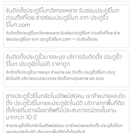
รับติดตั้งประตูรีโมทวังทองหลาง รับซ่อมประตูรีโมท
ด่วนถึงที่โดย ช่างซ่อมประตูรีโมท จาก ประตูรั้ว
รีโมท.com
รับติดตั้งประตูรีโมทวังทองหลาง รับซ่อมประตูรีโมท ด่วนถึงที่โดย ช่าง
ซ่อมประตูรีโมท จาก ประตูรั้วรีโมท.com — รับติดตั้งประ
รับติดตั้งประตูรั้วบางละมุง บริการรับติดตั้ง ประตูรั้ว
รีโมท ประตูอัตโนมัติ ราคาถูก
รับติดตั้งประตูรั้วบางละมุง จำหน่าย และ ติดตั้ง ประตูรั้วรีโมท ประตู
อัตโนมัติ บริการแบบครบวงจร ติดตั้งงานคุณภาพ และ รวดเ
ช่างประตูรั้วรีโมทอัตโนมัติพนัสนิคม เราจำหน่ายและติด
ตั้ง ประตูรั้วรีโมทและประตูอัตโนมัติ บริการทุกพื้นที่ติด
ตั้งโดยทีมช่างมืออาชีพที่มีประสบการณ์ตรงในงาน
มากกว่า 10 ปี
ช่างประตูรั้วรีโมทอัตโนมัติพนัสนิคม เราจำหน่ายและติดตั้ง ประตูรั้วรีโมท
และประตูอัตโนมัติ บริการทุกพื้นที่ติดตั้งโดยทีมช่