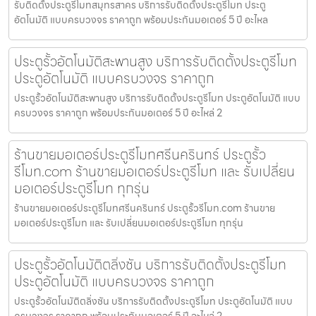
รับติดตั้งประตูรีโมทสมุทรสาคร บริการรับติดตั้งประตูรีโมท ประตู
อัตโนมัติ แบบครบวงจร ราคาถูก พร้อมประกันมอเตอร์ 5 ปี อะไหล
ประตูรั้วอัตโนมัติสะพานสูง บริการรับติดตั้งประตูรีโมท
ประตูอัตโนมัติ แบบครบวงจร ราคาถูก
ประตูรั้วอัตโนมัติสะพานสูง บริการรับติดตั้งประตูรีโมท ประตูอัตโนมัติ แบบ
ครบวงจร ราคาถูก พร้อมประกันมอเตอร์ 5 ปี อะไหล่ 2
ร้านขายมอเตอร์ประตูรีโมทศรีนครินทร์ ประตูรั้ว
รีโมท.com ร้านขายมอเตอร์ประตูรีโมท และ รับเปลี่ยน
มอเตอร์ประตูรีโมท ทุกรุ่น
ร้านขายมอเตอร์ประตูรีโมทศรีนครินทร์ ประตูรั้วรีโมท.com ร้านขาย
มอเตอร์ประตูรีโมท และ รับเปลี่ยนมอเตอร์ประตูรีโมท ทุกรุ่น
ประตูรั้วอัตโนมัติตลิ่งชัน บริการรับติดตั้งประตูรีโมท
ประตูอัตโนมัติ แบบครบวงจร ราคาถูก
ประตูรั้วอัตโนมัติตลิ่งชัน บริการรับติดตั้งประตูรีโมท ประตูอัตโนมัติ แบบ
ครบวงจร ราคาถูก พร้อมประกันมอเตอร์ 5 ปี อะไหล่ 2