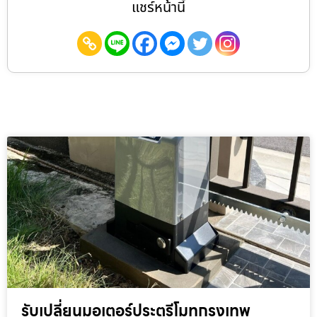
แชร์หน้านี้
รับเปลี่ยนมอเตอร์ประตูรีโมทกรุงเทพ