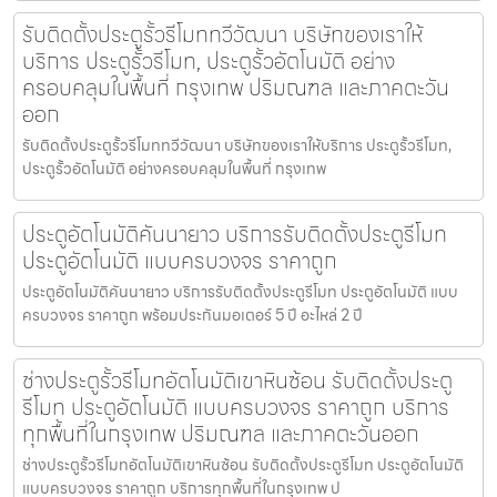
รับติดตั้งประตูรั้วรีโมททวีวัฒนา บริษัทของเราให้
บริการ ประตูรั้วรีโมท, ประตูรั้วอัตโนมัติ อย่าง
ครอบคลุมในพื้นที่ กรุงเทพ ปริมณฑล และภาคตะวัน
ออก
รับติดตั้งประตูรั้วรีโมททวีวัฒนา บริษัทของเราให้บริการ ประตูรั้วรีโมท,
ประตูรั้วอัตโนมัติ อย่างครอบคลุมในพื้นที่ กรุงเทพ
ประตูอัตโนมัติคันนายาว บริการรับติดตั้งประตูรีโมท
ประตูอัตโนมัติ แบบครบวงจร ราคาถูก
ประตูอัตโนมัติคันนายาว บริการรับติดตั้งประตูรีโมท ประตูอัตโนมัติ แบบ
ครบวงจร ราคาถูก พร้อมประกันมอเตอร์ 5 ปี อะไหล่ 2 ปี
ช่างประตูรั้วรีโมทอัตโนมัติเขาหินซ้อน รับติดตั้งประตู
รีโมท ประตูอัตโนมัติ แบบครบวงจร ราคาถูก บริการ
ทุกพื้นที่ในกรุงเทพ ปริมณฑล และภาคตะวันออก
ช่างประตูรั้วรีโมทอัตโนมัติเขาหินซ้อน รับติดตั้งประตูรีโมท ประตูอัตโนมัติ
แบบครบวงจร ราคาถูก บริการทุกพื้นที่ในกรุงเทพ ป