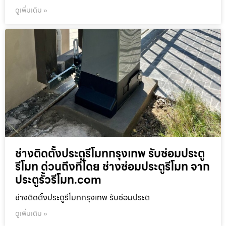
ดูเพิ่มเติม »
ช่างติดตั้งประตูรีโมทกรุงเทพ รับซ่อมประตู
รีโมท ด่วนถึงที่โดย ช่างซ่อมประตูรีโมท จาก
ประตูรั้วรีโมท.com
ช่างติดตั้งประตูรีโมทกรุงเทพ รับซ่อมประต
ดูเพิ่มเติม »