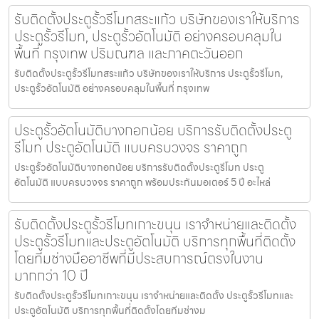
รับติดตั้งประตูรั้วรีโมทสระแก้ว บริษัทของเราให้บริการ
ประตูรั้วรีโมท, ประตูรั้วอัตโนมัติ อย่างครอบคลุมใน
พื้นที่ กรุงเทพ ปริมณฑล และภาคตะวันออก
รับติดตั้งประตูรั้วรีโมทสระแก้ว บริษัทของเราให้บริการ ประตูรั้วรีโมท,
ประตูรั้วอัตโนมัติ อย่างครอบคลุมในพื้นที่ กรุงเทพ
ประตูรั้วอัตโนมัติบางกอกน้อย บริการรับติดตั้งประตู
รีโมท ประตูอัตโนมัติ แบบครบวงจร ราคาถูก
ประตูรั้วอัตโนมัติบางกอกน้อย บริการรับติดตั้งประตูรีโมท ประตู
อัตโนมัติ แบบครบวงจร ราคาถูก พร้อมประกันมอเตอร์ 5 ปี อะไหล่
รับติดตั้งประตูรั้วรีโมทเกาะขนุน เราจำหน่ายและติดตั้ง
ประตูรั้วรีโมทและประตูอัตโนมัติ บริการทุกพื้นที่ติดตั้ง
โดยทีมช่างมืออาชีพที่มีประสบการณ์ตรงในงาน
มากกว่า 10 ปี
รับติดตั้งประตูรั้วรีโมทเกาะขนุน เราจำหน่ายและติดตั้ง ประตูรั้วรีโมทและ
ประตูอัตโนมัติ บริการทุกพื้นที่ติดตั้งโดยทีมช่างม