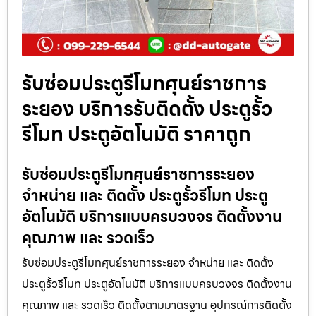
รับซ่อมประตูรีโมทศุนย์ราชการ
ระยอง บริการรับติดตั้ง ประตูรั้ว
รีโมท ประตูอัตโนมัติ ราคาถูก
รับซ่อมประตูรีโมทศุนย์ราชการระยอง
จำหน่าย และ ติดตั้ง ประตูรั้วรีโมท ประตู
อัตโนมัติ บริการแบบครบวงจร ติดตั้งงาน
คุณภาพ และ รวดเร็ว
รับซ่อมประตูรีโมทศุนย์ราชการระยอง จำหน่าย และ ติดตั้ง
ประตูรั้วรีโมท ประตูอัตโนมัติ บริการแบบครบวงจร ติดตั้งงาน
คุณภาพ และ รวดเร็ว ติดตั้งตามมาตรฐาน อุปกรณ์การติดตั้ง