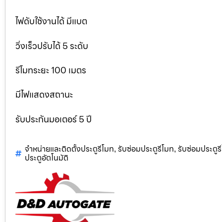
ไฟดับใช้งานได้ มีแบต
วิ่งเร็วปรับได้ 5 ระดับ
รีโมทระยะ 100 เมตร
มีไฟแสดงสถานะ
รับประกันมอเตอร์ 5 ปี
จำหน่ายและติดตั้งประตูรีโมท
รับซ่อมประตูรีโมท
รับซ่อมประตู
,
,
ประตูอัตโนมัติ