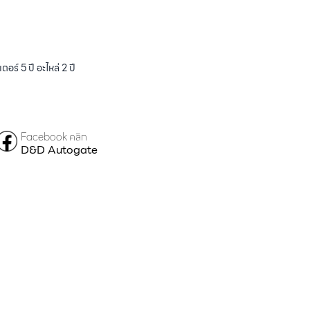
ร์ 5 ปี อะไหล่ 2 ปี
Facebook คลิก
D&D Autogate