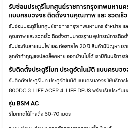
รับซ่อมประตูรีโมทศูนย์ราชการกรุงเทพมหานคร จำ
แบบครบวงจร ติดตั้งงานคุณภาพ และ รวดเร็ว
รับซ่อมประตูรีโมทศูนย์ราชการกรุงเทพมหานคร จำหน่าย และ ต
คุณภาพ และ รวดเร็ว ติดตั้งตามมาตรฐาน อุปกรณ์การติดตั้ง
รับประกันสายเมนไฟ และ ท่อสายไฟ 20 ปี สินค้ามีปัญหา เรามี
ลูกค้าทำกุญแจปลดล็อคหาย ออกบ้านไม่ได้ เรามีทีมบริการซ่อ
รับติดตั้งประตูรีโมท ประตูอัตโนมัติ แบบครบวง
รับติดตั้งประตูรีโมท ประตูอัตโนมัติ แบบครบวงจร ให้บริการ
800DC 3. LIFE ACER 4. LIFE DEUS พร้อมรับประกันมอเตอ
รุ่น BSM AC
รีโมทกดได้ไกลถึง 50-70 เมตร