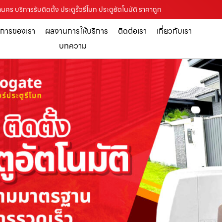
คร บริการรับติดตั้ง ประตูรั้วรีโมท ประตูอัตโนมัติ ราคาถูก
ิการของเรา
ผลงานการให้บริการ
ติดต่อเรา
เกี่ยวกับเรา
บทความ