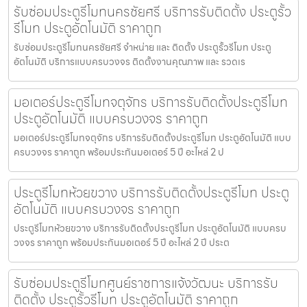
รับซ่อมประตูรีโมทนครชัยศรี บริการรับติดตั้ง ประตูรั้ว
รีโมท ประตูอัตโนมัติ ราคาถูก
รับซ่อมประตูรีโมทนครชัยศรี จำหน่าย และ ติดตั้ง ประตูรั้วรีโมท ประตู
อัตโนมัติ บริการแบบครบวงจร ติดตั้งงานคุณภาพ และ รวดเร
มอเตอร์ประตูรีโมทจตุจักร บริการรับติดตั้งประตูรีโมท
ประตูอัตโนมัติ แบบครบวงจร ราคาถูก
มอเตอร์ประตูรีโมทจตุจักร บริการรับติดตั้งประตูรีโมท ประตูอัตโนมัติ แบบ
ครบวงจร ราคาถูก พร้อมประกันมอเตอร์ 5 ปี อะไหล่ 2 ป
ประตูรีโมทห้วยขวาง บริการรับติดตั้งประตูรีโมท ประตู
อัตโนมัติ แบบครบวงจร ราคาถูก
ประตูรีโมทห้วยขวาง บริการรับติดตั้งประตูรีโมท ประตูอัตโนมัติ แบบครบ
วงจร ราคาถูก พร้อมประกันมอเตอร์ 5 ปี อะไหล่ 2 ปี ประต
รับซ่อมประตูรีโมทศูนย์ราชการแจ้งวัฒนะ บริการรับ
ติดตั้ง ประตูรั้วรีโมท ประตูอัตโนมัติ ราคาถูก