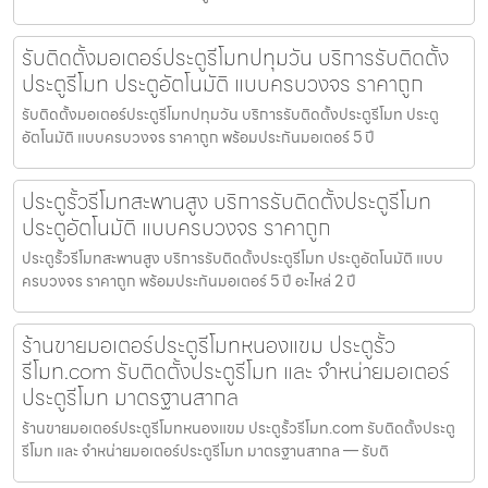
รับติดตั้งมอเตอร์ประตูรีโมทปทุมวัน บริการรับติดตั้ง
ประตูรีโมท ประตูอัตโนมัติ แบบครบวงจร ราคาถูก
รับติดตั้งมอเตอร์ประตูรีโมทปทุมวัน บริการรับติดตั้งประตูรีโมท ประตู
อัตโนมัติ แบบครบวงจร ราคาถูก พร้อมประกันมอเตอร์ 5 ปี
ประตูรั้วรีโมทสะพานสูง บริการรับติดตั้งประตูรีโมท
ประตูอัตโนมัติ แบบครบวงจร ราคาถูก
ประตูรั้วรีโมทสะพานสูง บริการรับติดตั้งประตูรีโมท ประตูอัตโนมัติ แบบ
ครบวงจร ราคาถูก พร้อมประกันมอเตอร์ 5 ปี อะไหล่ 2 ปี
ร้านขายมอเตอร์ประตูรีโมทหนองแขม ประตูรั้ว
รีโมท.com รับติดตั้งประตูรีโมท และ จำหน่ายมอเตอร์
ประตูรีโมท มาตรฐานสากล
ร้านขายมอเตอร์ประตูรีโมทหนองแขม ประตูรั้วรีโมท.com รับติดตั้งประตู
รีโมท และ จำหน่ายมอเตอร์ประตูรีโมท มาตรฐานสากล — รับติ