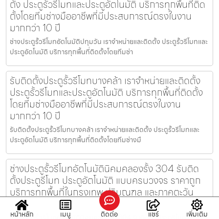
ตั้ง ประตูรั้วรีโมทและประตูอัตโนมัติ บริการทุกพื้นที่ติด
ตั้งโดยทีมช่างมืออาชีพที่มีประสบการณ์ตรงในงาน
มากกว่า 10 ปี
ช่างประตูรั้วรีโมทอัตโนมัติปทุมวัน เราจำหน่ายและติดตั้ง ประตูรั้วรีโมทและ
ประตูอัตโนมัติ บริการทุกพื้นที่ติดตั้งโดยทีมช่า
รับติดตั้งประตูรั้วรีโมทบางคล้า เราจำหน่ายและติดตั้ง
ประตูรั้วรีโมทและประตูอัตโนมัติ บริการทุกพื้นที่ติดตั้ง
โดยทีมช่างมืออาชีพที่มีประสบการณ์ตรงในงาน
มากกว่า 10 ปี
รับติดตั้งประตูรั้วรีโมทบางคล้า เราจำหน่ายและติดตั้ง ประตูรั้วรีโมทและ
ประตูอัตโนมัติ บริการทุกพื้นที่ติดตั้งโดยทีมช่างมื
ช่างประตูรั้วรีโมทอัตโนมัตินิคมคลองรั้ง 304 รับติด
ตั้งประตูรีโมท ประตูอัตโนมัติ แบบครบวงจร ราคาถูก
บริการทุกพื้นที่ในกรุงเทพ ปริมณฑล และภาคตะวัน
ออก
หน้าหลัก
เมนู
ติดต่อ
แชร์
เพิ่มเติม
ช่างประตูรั้วรีโมทอัตโนมัตินิคมคลองรั้ง 304 รับติดตั้งประตูรีโมท ประตู