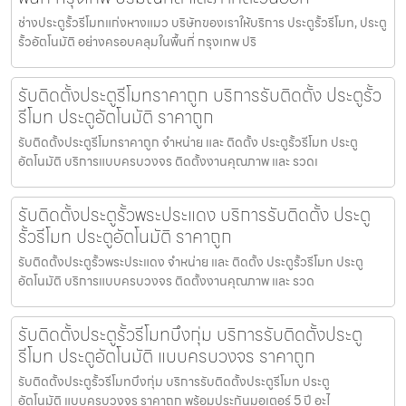
ช่างประตูรั้วรีโมทแก่งหางแมว บริษัทของเราให้บริการ ประตูรั้วรีโมท, ประตู
รั้วอัตโนมัติ อย่างครอบคลุมในพื้นที่ กรุงเทพ ปริ
รับติดตั้งประตูรีโมทราคาถูก บริการรับติดตั้ง ประตูรั้ว
รีโมท ประตูอัตโนมัติ ราคาถูก
รับติดตั้งประตูรีโมทราคาถูก จำหน่าย และ ติดตั้ง ประตูรั้วรีโมท ประตู
อัตโนมัติ บริการแบบครบวงจร ติดตั้งงานคุณภาพ และ รวดเ
รับติดตั้งประตูรั้วพระประแดง บริการรับติดตั้ง ประตู
รั้วรีโมท ประตูอัตโนมัติ ราคาถูก
รับติดตั้งประตูรั้วพระประแดง จำหน่าย และ ติดตั้ง ประตูรั้วรีโมท ประตู
อัตโนมัติ บริการแบบครบวงจร ติดตั้งงานคุณภาพ และ รวด
รับติดตั้งประตูรั้วรีโมทบึงกุ่ม บริการรับติดตั้งประตู
รีโมท ประตูอัตโนมัติ แบบครบวงจร ราคาถูก
รับติดตั้งประตูรั้วรีโมทบึงกุ่ม บริการรับติดตั้งประตูรีโมท ประตู
อัตโนมัติ แบบครบวงจร ราคาถูก พร้อมประกันมอเตอร์ 5 ปี อะไ