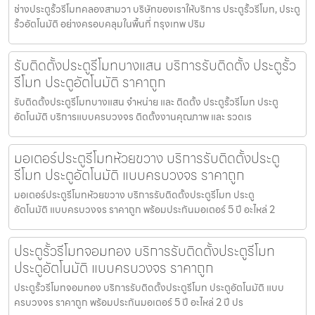
ช่างประตูรั้วรีโมทคลองสามวา บริษัทของเราให้บริการ ประตูรั้วรีโมท, ประตู
รั้วอัตโนมัติ อย่างครอบคลุมในพื้นที่ กรุงเทพ ปริม
รับติดตั้งประตูรีโมทบางแสน บริการรับติดตั้ง ประตูรั้ว
รีโมท ประตูอัตโนมัติ ราคาถูก
รับติดตั้งประตูรีโมทบางแสน จำหน่าย และ ติดตั้ง ประตูรั้วรีโมท ประตู
อัตโนมัติ บริการแบบครบวงจร ติดตั้งงานคุณภาพ และ รวดเร
มอเตอร์ประตูรีโมทห้วยขวาง บริการรับติดตั้งประตู
รีโมท ประตูอัตโนมัติ แบบครบวงจร ราคาถูก
มอเตอร์ประตูรีโมทห้วยขวาง บริการรับติดตั้งประตูรีโมท ประตู
อัตโนมัติ แบบครบวงจร ราคาถูก พร้อมประกันมอเตอร์ 5 ปี อะไหล่ 2
ประตูรั้วรีโมทจอมทอง บริการรับติดตั้งประตูรีโมท
ประตูอัตโนมัติ แบบครบวงจร ราคาถูก
ประตูรั้วรีโมทจอมทอง บริการรับติดตั้งประตูรีโมท ประตูอัตโนมัติ แบบ
ครบวงจร ราคาถูก พร้อมประกันมอเตอร์ 5 ปี อะไหล่ 2 ปี ปร