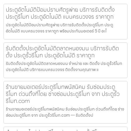
ประตูอัตโนมัติป้อมปราบศัตรูพ่าย บริการรับติดตั้ง
ประตูรีโมท ประตูอัตโนมัติ แบบครบวงจร ราคาถูก
ประตูอัตโนมัติป้อมปราบศัตรูพ่าย บริการรับติดตั้งประตูรีโมท ประตู
อัตโนมัติ แบบครบวงจร ราคาถูก พร้อมประกันมอเตอร์ 5 ปี อะไ
รับติดตั้งประตูอัตโนมัติตลาดหนองมน บริการรับติด
ตั้ง ประตูรั้วรีโมท ประตูอัตโนมัติ ราคาถูก
รับติดตั้งประตูอัตโนมัติตลาดหนองมน จำหน่าย และ ติดตั้ง ประตูรั้วรีโมท
ประตูอัตโนมัติ บริการแบบครบวงจร ติดตั้งงานคุณภาพ แ
ร้านขายมอเตอร์ประตูรีโมทพนัสนิคม รับซ่อมประตู
รีโมท ด่วนถึงที่โดย ช่างซ่อมประตูรีโมท จาก ประตูรั้ว
รีโมท.com
ร้านขายมอเตอร์ประตูรีโมทพนัสนิคม รับซ่อมประตูรีโมท ด่วนถึงที่โดย ช่าง
ซ่อมประตูรีโมท จาก ประตูรั้วรีโมท.com — รับติดตั้งป