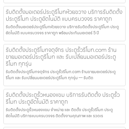
รับติดตั้งมอเตอร์ประตูรีโมทห้วยขวาง บริการรับติดตั้ง
ประตูรีโมท ประตูอัตโนมัติ แบบครบวงจร ราคาถูก
รับติดตั้งมอเตอร์ประตูรีโมทห้วยขวาง บริการรับติดตั้งประตูรีโมท ประตู
อัตโนมัติ แบบครบวงจร ราคาถูก พร้อมประกันมอเตอร์ 5 ปี
รับติดตั้งประตูรีโมทจตุจักร ประตูรั้วรีโมท.com ร้าน
ขายมอเตอร์ประตูรีโมท และ รับเปลี่ยนมอเตอร์ประตู
รีโมท ทุกรุ่น
รับติดตั้งประตูรีโมทจตุจักร ประตูรั้วรีโมท.com ร้านขายมอเตอร์ประตู
รีโมท และ รับเปลี่ยนมอเตอร์ประตูรีโมท ทุกรุ่น — รับติด
รับติดตั้งประตูรั้วหนองแขม บริการรับติดตั้ง ประตูรั้ว
รีโมท ประตูอัตโนมัติ ราคาถูก
รับติดตั้งประตูรั้วหนองแขม จำหน่าย และ ติดตั้ง ประตูรั้วรีโมท ประตู
อัตโนมัติ บริการแบบครบวงจร ติดตั้งงานคุณภาพ และ รวดเร