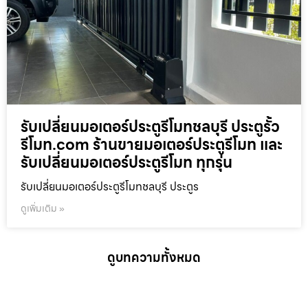
รับเปลี่ยนมอเตอร์ประตูรีโมทชลบุรี ประตูรั้ว
รีโมท.com ร้านขายมอเตอร์ประตูรีโมท และ
รับเปลี่ยนมอเตอร์ประตูรีโมท ทุกรุ่น
รับเปลี่ยนมอเตอร์ประตูรีโมทชลบุรี ประตูร
ดูเพิ่มเติม »
ดูบทความทั้งหมด