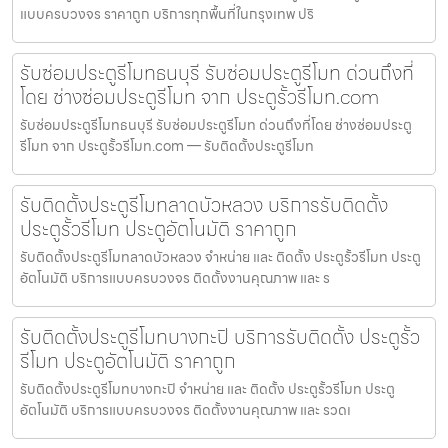
แบบครบวงจร ราคาถูก บริการทุกพื้นที่ในกรุงเทพ ปริ
รับซ่อมประตูรีโมทธนบุรี รับซ่อมประตูรีโมท ด่วนถึงที่
โดย ช่างซ่อมประตูรีโมท จาก ประตูรั้วรีโมท.com
รับซ่อมประตูรีโมทธนบุรี รับซ่อมประตูรีโมท ด่วนถึงที่โดย ช่างซ่อมประตู
รีโมท จาก ประตูรั้วรีโมท.com — รับติดตั้งประตูรีโมท
รับติดตั้งประตูรีโมทลาดบัวหลวง บริการรับติดตั้ง
ประตูรั้วรีโมท ประตูอัตโนมัติ ราคาถูก
รับติดตั้งประตูรีโมทลาดบัวหลวง จำหน่าย และ ติดตั้ง ประตูรั้วรีโมท ประตู
อัตโนมัติ บริการแบบครบวงจร ติดตั้งงานคุณภาพ และ ร
รับติดตั้งประตูรีโมทบางกะปิ บริการรับติดตั้ง ประตูรั้ว
รีโมท ประตูอัตโนมัติ ราคาถูก
รับติดตั้งประตูรีโมทบางกะปิ จำหน่าย และ ติดตั้ง ประตูรั้วรีโมท ประตู
อัตโนมัติ บริการแบบครบวงจร ติดตั้งงานคุณภาพ และ รวดเ