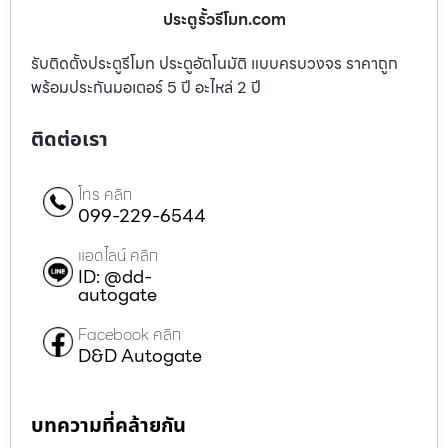
ประตูรั้วรีโมท.com
รับติดตั้งประตูรีโมท ประตูอัตโนมัติ แบบครบวงจร ราคาถูก
พร้อมประกันมอเตอร์ 5 ปี อะไหล่ 2 ปี
ติดต่อเรา
โทร คลิก
099-229-6544
แอดไลน์ คลิก
ID: @dd-
autogate
Facebook คลิก
D&D Autogate
บทความที่คล้ายกัน