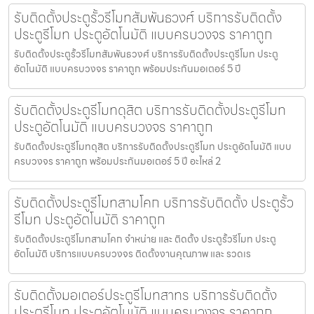
รับติดตั้งประตูรั้วรีโมทสัมพันธวงศ์ บริการรับติดตั้ง
ประตูรีโมท ประตูอัตโนมัติ แบบครบวงจร ราคาถูก
รับติดตั้งประตูรั้วรีโมทสัมพันธวงศ์ บริการรับติดตั้งประตูรีโมท ประตู
อัตโนมัติ แบบครบวงจร ราคาถูก พร้อมประกันมอเตอร์ 5 ปี
รับติดตั้งประตูรีโมทดุสิต บริการรับติดตั้งประตูรีโมท
ประตูอัตโนมัติ แบบครบวงจร ราคาถูก
รับติดตั้งประตูรีโมทดุสิต บริการรับติดตั้งประตูรีโมท ประตูอัตโนมัติ แบบ
ครบวงจร ราคาถูก พร้อมประกันมอเตอร์ 5 ปี อะไหล่ 2
รับติดตั้งประตูรีโมทสามโคก บริการรับติดตั้ง ประตูรั้ว
รีโมท ประตูอัตโนมัติ ราคาถูก
รับติดตั้งประตูรีโมทสามโคก จำหน่าย และ ติดตั้ง ประตูรั้วรีโมท ประตู
อัตโนมัติ บริการแบบครบวงจร ติดตั้งงานคุณภาพ และ รวดเร
รับติดตั้งมอเตอร์ประตูรีโมทสาทร บริการรับติดตั้ง
ประตูรีโมท ประตูอัตโนมัติ แบบครบวงจร ราคาถูก