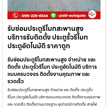
รับซ่อมประตูรีโมทสะพานสูง
บริการรับติดตั้ง ประตูรั้วรีโมท
ประตูอัตโนมัติ ราคาถูก
รับซ่อมประตูรีโมทสะพานสูง จำหน่าย และ
ติดตั้ง ประตูรั้วรีโมท ประตูอัตโนมัติ บริการ
แบบครบวงจร ติดตั้งงานคุณภาพ และ
รวดเร็ว
รับซ่อมประตูรีโมทสะพานสูง จำหน่าย และ ติดตั้ง ประตูรั้ว
รีโมท ประตูอัตโนมัติ บริการแบบครบวงจร ติดตั้งงานคุณภาพ
และ รวดเร็ว ติดตั้งตามมาตรฐาน อุปกรณ์การติดตั้ง สายไฟ