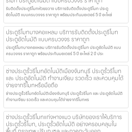
รีโมท ประตูอัตโนมัติ แบบครบวงจร ราคาถูก
รับติดตั้งประตูรีโมทห้วยขวาง บริการรับติดตั้งประตูรีโมท ประตู
อัตโนมัติ แบบครบวงจร ราคาถูก พร้อมประกันมอเตอร์ 5 ปี อะไหล่
ประตูรีโมทบางคอแหลม บริการรับติดตั้งประตูรีโมท
ประตูอัตโนมัติ แบบครบวงจร ราคาถูก
ประตูรีโมทบางคอแหลม บริการรับติดตั้งประตูรีโมท ประตูอัตโนมัติ แบบ
ครบวงจร ราคาถูก พร้อมประกันมอเตอร์ 5 ปี อะไหล่ 2 ปี ประ
ช่างประตูรั้วรีโมทอัตโนมัติเมืองจันทบุรี ประตูรั้วรีโมท
และ ประตูอัตโนมัติ ทำงานเงียบ รวดเร็ว และควบคุมได้
ง่ายจากรีโมทหรือมือถือ
ช่างประตูรั้วรีโมทอัตโนมัติเมืองจันทบุรี ประตูรั้วรีโมท และ ประตูอัตโนมัติ
ทำงานเงียบ รวดเร็ว และควบคุมได้ง่ายจากรีโมทหร
ช่างประตูรั้วรีโมทแก่งหางแมว บริษัทของเราให้บริการ
ประตูรั้วรีโมท, ประตูรั้วอัตโนมัติ อย่างครอบคลุมใน
พื้นที่ กรุงเทพ ปริมณฑล และภาคตะวันออก