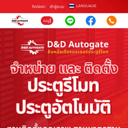
LANGUAGE
ติดต่อเรา
เข้าสู่ระบบ
เมนู