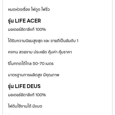
หมดห่วงเรื่อง ไฟดูด ไฟรั่ว
รุ่น LIFE ACER
มอเตอร์อิตาลีแท้ 100%
ได้รับความนิยมสูงสุด และ ขายดีเป็นอันดับ 1
คงทน สวยงาม ประหยัด คุ้มค่า คุ้มราคา
รีโมทกดได้ไกล 50-70 เมตร
มาตรฐานการผลิตสูง มีคุณภาพ
รุ่น LIFE DEUS
มอเตอร์อิตาลีแท้ 100%
ไฟดับใช้งานได้ มีแบต