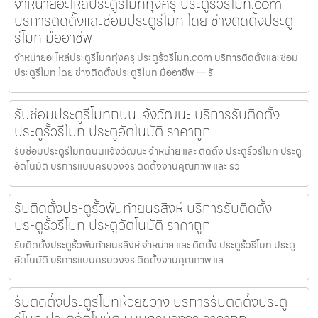
จำหน่ายอะไหล่ประตูรีโมททุ่งครุ ประตูรั้วรีโมท.com
บริการติดตั้งและซ่อมประตูรีโมท โดย ช่างติดตั้งประตู
รีโมท มืออาชีพ
จำหน่ายอะไหล่ประตูรีโมททุ่งครุ ประตูรั้วรีโมท.com บริการติดตั้งและซ่อม
ประตูรีโมท โดย ช่างติดตั้งประตูรีโมท มืออาชีพ — รั
รับซ่อมประตูรีโมทถนนแจ้งวัฒนะ บริการรับติดตั้ง
ประตูรั้วรีโมท ประตูอัตโนมัติ ราคาถูก
รับซ่อมประตูรีโมทถนนแจ้งวัฒนะ จำหน่าย และ ติดตั้ง ประตูรั้วรีโมท ประตู
อัตโนมัติ บริการแบบครบวงจร ติดตั้งงานคุณภาพ และ รว
รับติดตั้งประตูรั้วพันท้ายนรสิงห์ บริการรับติดตั้ง
ประตูรั้วรีโมท ประตูอัตโนมัติ ราคาถูก
รับติดตั้งประตูรั้วพันท้ายนรสิงห์ จำหน่าย และ ติดตั้ง ประตูรั้วรีโมท ประตู
อัตโนมัติ บริการแบบครบวงจร ติดตั้งงานคุณภาพ แล
รับติดตั้งประตูรีโมทห้วยขวาง บริการรับติดตั้งประตู