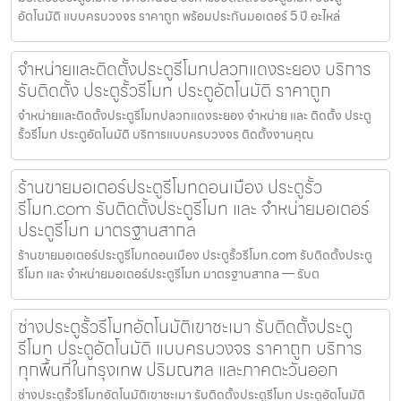
อัตโนมัติ แบบครบวงจร ราคาถูก พร้อมประกันมอเตอร์ 5 ปี อะไหล่
จำหน่ายและติดตั้งประตูรีโมทปลวกแดงระยอง บริการ
รับติดตั้ง ประตูรั้วรีโมท ประตูอัตโนมัติ ราคาถูก
จำหน่ายและติดตั้งประตูรีโมทปลวกแดงระยอง จำหน่าย และ ติดตั้ง ประตู
รั้วรีโมท ประตูอัตโนมัติ บริการแบบครบวงจร ติดตั้งงานคุณ
ร้านขายมอเตอร์ประตูรีโมทดอนเมือง ประตูรั้ว
รีโมท.com รับติดตั้งประตูรีโมท และ จำหน่ายมอเตอร์
ประตูรีโมท มาตรฐานสากล
ร้านขายมอเตอร์ประตูรีโมทดอนเมือง ประตูรั้วรีโมท.com รับติดตั้งประตู
รีโมท และ จำหน่ายมอเตอร์ประตูรีโมท มาตรฐานสากล — รับต
ช่างประตูรั้วรีโมทอัตโนมัติเขาชะเมา รับติดตั้งประตู
รีโมท ประตูอัตโนมัติ แบบครบวงจร ราคาถูก บริการ
ทุกพื้นที่ในกรุงเทพ ปริมณฑล และภาคตะวันออก
ช่างประตูรั้วรีโมทอัตโนมัติเขาชะเมา รับติดตั้งประตูรีโมท ประตูอัตโนมัติ