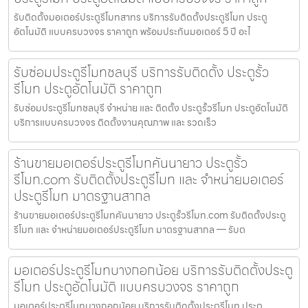
รับติดตั้งมอเตอร์ประตูรีโมทสาทร บริการรับติดตั้งประตูรีโมท ประตู
อัตโนมัติ แบบครบวงจร ราคาถูก พร้อมประกันมอเตอร์ 5 ปี อะไ
รับซ่อมประตูรีโมทชลบุรี บริการรับติดตั้ง ประตูรั้ว
รีโมท ประตูอัตโนมัติ ราคาถูก
รับซ่อมประตูรีโมทชลบุรี จำหน่าย และ ติดตั้ง ประตูรั้วรีโมท ประตูอัตโนมัติ
บริการแบบครบวงจร ติดตั้งงานคุณภาพ และ รวดเร็ว
ร้านขายมอเตอร์ประตูรีโมทคันนายาว ประตูรั้ว
รีโมท.com รับติดตั้งประตูรีโมท และ จำหน่ายมอเตอร์
ประตูรีโมท มาตรฐานสากล
ร้านขายมอเตอร์ประตูรีโมทคันนายาว ประตูรั้วรีโมท.com รับติดตั้งประตู
รีโมท และ จำหน่ายมอเตอร์ประตูรีโมท มาตรฐานสากล — รับต
มอเตอร์ประตูรีโมทบางกอกน้อย บริการรับติดตั้งประตู
รีโมท ประตูอัตโนมัติ แบบครบวงจร ราคาถูก
มอเตอร์ประตูรีโมทบางกอกน้อย บริการรับติดตั้งประตูรีโมท ประตู