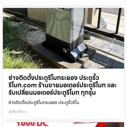
ช่างติดตั้งประตูรีโมทระยอง ประตูรั้ว
รีโมท.com ร้านขายมอเตอร์ประตูรีโมท และ
รับเปลี่ยนมอเตอร์ประตูรีโมท ทุกรุ่น
ช่างติดตั้งประตูรีโมทระยอง ประตูรั้วรีโม
ดูเพิ่มเติม »