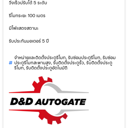
วิ่งเร็วปรับได้ 5 ระดับ
รีโมทระยะ 100 เมตร
มีไฟแสดงสถานะ
รับประกันมอเตอร์ 5 ปี
จำหน่ายและติดตั้งประตูรีโมท
รับซ่อมประตูรีโมท
รับซ่อม
,
,
ประตูรีโมทสะพานสูง
รับติดตั้งประตูรั้ว
รับติดตั้งประตู
,
,
รีโมท
รับติดตั้งประตูอัตโนมัติ
,