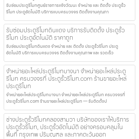
รับซ่อมประตูรีโมทศูนย์ราชการแจ้งวัฒนะ จำหน่าย และ ติดตั้ง ประตูรั้ว
รีโมท ประตูอัตโนมัติ บริการแบบครบวงจร ติดตั้งงานคุณภา
รับซ่อมประตูรีโมทดินแดง บริการรับติดตั้ง ประตูรั้ว
รีโมท ประตูอัตโนมัติ ราคาถูก
รับซ่อมประตูรีโมทดินแดง จำหน่าย และ ติดตั้ง ประตูรั้วรีโมท ประตู
อัตโนมัติ บริการแบบครบวงจร ติดตั้งงานคุณภาพ และ รวดเร็ว
จำหน่ายอะไหล่ประตูรีโมทบางนา จำหน่ายอะไหล่ประตู
รีโมท ครบวงจรที่ ประตูรั้วรีโมท.com ร้านขายอะไหล่
ประตูรีโมท
จำหน่ายอะไหล่ประตูรีโมทบางนา จำหน่ายอะไหล่ประตูรีโมท ครบวงจรที่
ประตูรั้วรีโมท.com ร้านขายอะไหล่ประตูรีโมท — รับติดตั้งป
ช่างประตูรั้วรีโมทคลองสามวา บริษัทของเราให้บริการ
ประตูรั้วรีโมท, ประตูรั้วอัตโนมัติ อย่างครอบคลุมใน
พื้นที่ กรุงเทพ ปริมณฑล และภาคตะวันออก