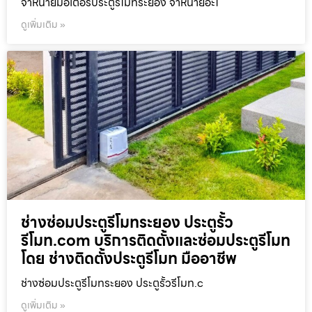
จำหน่ายมอเตอร์ประตูรีโมทระยอง จำหน่ายอะไ
ดูเพิ่มเติม »
ช่างซ่อมประตูรีโมทระยอง ประตูรั้ว
รีโมท.com บริการติดตั้งและซ่อมประตูรีโมท
โดย ช่างติดตั้งประตูรีโมท มืออาชีพ
ช่างซ่อมประตูรีโมทระยอง ประตูรั้วรีโมท.c
ดูเพิ่มเติม »