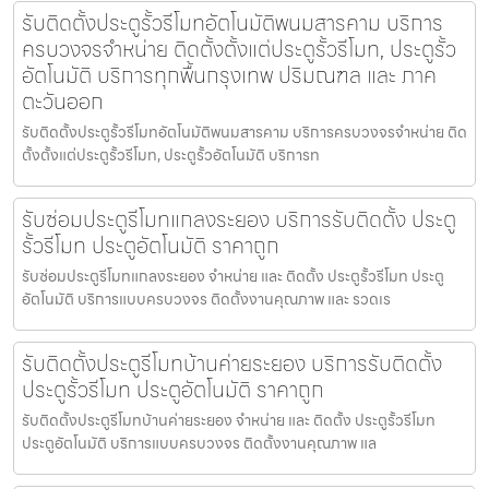
รับติดตั้งประตูรั้วรีโมทอัตโนมัติพนมสารคาม บริการ
ครบวงจรจำหน่าย ติดตั้งตั้งแต่ประตูรั้วรีโมท, ประตูรั้ว
อัตโนมัติ บริการทุกพื้นกรุงเทพ ปริมณฑล และ ภาค
ตะวันออก
รับติดตั้งประตูรั้วรีโมทอัตโนมัติพนมสารคาม บริการครบวงจรจำหน่าย ติด
ตั้งตั้งแต่ประตูรั้วรีโมท, ประตูรั้วอัตโนมัติ บริการท
รับซ่อมประตูรีโมทแกลงระยอง บริการรับติดตั้ง ประตู
รั้วรีโมท ประตูอัตโนมัติ ราคาถูก
รับซ่อมประตูรีโมทแกลงระยอง จำหน่าย และ ติดตั้ง ประตูรั้วรีโมท ประตู
อัตโนมัติ บริการแบบครบวงจร ติดตั้งงานคุณภาพ และ รวดเร
รับติดตั้งประตูรีโมทบ้านค่ายระยอง บริการรับติดตั้ง
ประตูรั้วรีโมท ประตูอัตโนมัติ ราคาถูก
รับติดตั้งประตูรีโมทบ้านค่ายระยอง จำหน่าย และ ติดตั้ง ประตูรั้วรีโมท
ประตูอัตโนมัติ บริการแบบครบวงจร ติดตั้งงานคุณภาพ แล