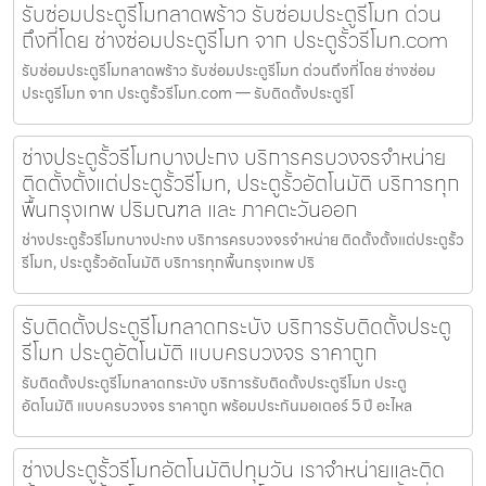
รับซ่อมประตูรีโมทลาดพร้าว รับซ่อมประตูรีโมท ด่วน
ถึงที่โดย ช่างซ่อมประตูรีโมท จาก ประตูรั้วรีโมท.com
รับซ่อมประตูรีโมทลาดพร้าว รับซ่อมประตูรีโมท ด่วนถึงที่โดย ช่างซ่อม
ประตูรีโมท จาก ประตูรั้วรีโมท.com — รับติดตั้งประตูรีโ
ช่างประตูรั้วรีโมทบางปะกง บริการครบวงจรจำหน่าย
ติดตั้งตั้งแต่ประตูรั้วรีโมท, ประตูรั้วอัตโนมัติ บริการทุก
พื้นกรุงเทพ ปริมณฑล และ ภาคตะวันออก
ช่างประตูรั้วรีโมทบางปะกง บริการครบวงจรจำหน่าย ติดตั้งตั้งแต่ประตูรั้ว
รีโมท, ประตูรั้วอัตโนมัติ บริการทุกพื้นกรุงเทพ ปริ
รับติดตั้งประตูรีโมทลาดกระบัง บริการรับติดตั้งประตู
รีโมท ประตูอัตโนมัติ แบบครบวงจร ราคาถูก
รับติดตั้งประตูรีโมทลาดกระบัง บริการรับติดตั้งประตูรีโมท ประตู
อัตโนมัติ แบบครบวงจร ราคาถูก พร้อมประกันมอเตอร์ 5 ปี อะไหล
ช่างประตูรั้วรีโมทอัตโนมัติปทุมวัน เราจำหน่ายและติด