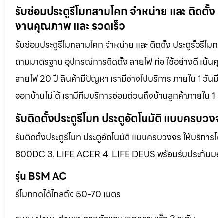
รับซ่อมประตูรีโมทสามโคก จำหน่าย และ ติดตั้ง 
งานคุณภาพ และ รวดเร็ว
รับซ่อมประตูรีโมทสามโคก จำหน่าย และ ติดตั้ง ประตูรั้วรีโ
ตามมาตรฐาน อุปกรณ์การติดตั้ง สายไฟ ท่อ ใช้อย่างดี เน้น
สายไฟ 20 ปี สินค้ามีปัญหา เรามีช่างไปบริการ ภายใน 1 วัน
ออกบ้านไม่ได้ เรามีทีมบริการซ่อมด่วนถึงบ้านลูกค้าภายใน 1 
รับติดตั้งประตูรีโมท ประตูอัตโนมัติ แบบครบวง
รับติดตั้งประตูรีโมท ประตูอัตโนมัติ แบบครบวงจร ให้บริการ
800DC 3. LIFE ACER 4. LIFE DEUS พร้อมรับประกันมอเตอ
รุ่น BSM AC
รีโมทกดได้ไกลถึง 50-70 เมตร