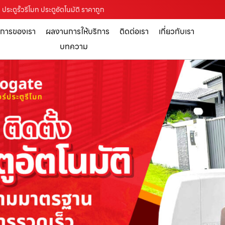
ประตูรั้วรีโมท ประตูอัตโนมัติ ราคาถูก
ิการของเรา
ผลงานการให้บริการ
ติดต่อเรา
เกี่ยวกับเรา
บทความ