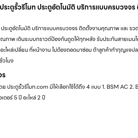
ประตูรั้วรีโมท ประตูอัตโนมัติ บริการแบบครบวงจร ต
มท ประตูอัตโนมัติ บริการแบบครบวงจร ติดตั้งงานคุณภาพ และ รวดเร
คุณภาพ เดินระบบกราวด์ป้องกันดูดให้ทุกหลัง รับประกันสายเมนไ
มีอะไหล่เปลี่ยน ที่หน้างาน ไม่ต้องถอดมาซ่อม ถ้าลูกค้าทำกุญแจ
ชั่วโมง
จร
โดย ประตูรั้วรีโมท.com มีให้เลือกใช้ได้ถึง 4 แบบ 1. BSM AC 2
ร์ 5 ปี อะไหล่ 2 ปี