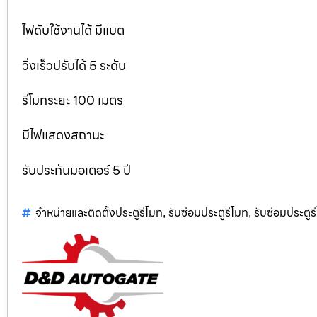
ไฟดับใช้งานได้ มีแบต
วิ่งเร็วปรับได้ 5 ระดับ
รีโมทระยะ 100 เมตร
มีไฟแสดงสถานะ
รับประกันมอเตอร์ 5 ปี
จำหน่ายและติดตั้งประตูรีโมท
รับซ่อมประตูรีโมท
รับซ่อมประตู
,
,