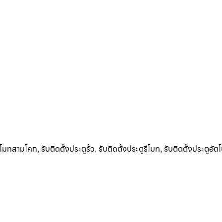
รีโมทสามโคก
รับติดตั้งประตูรั้ว
รับติดตั้งประตูรีโมท
รับติดตั้งประตูอัตโ
,
,
,