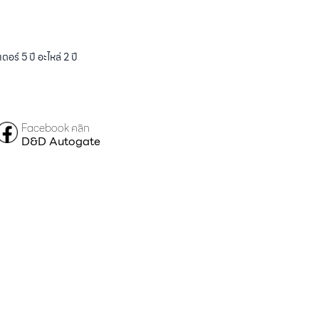
ร์ 5 ปี อะไหล่ 2 ปี
Facebook คลิก
D&D Autogate