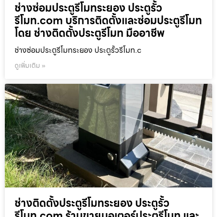
ช่างซ่อมประตูรีโมทระยอง ประตูรั้ว
รีโมท.com บริการติดตั้งและซ่อมประตูรีโมท
โดย ช่างติดตั้งประตูรีโมท มืออาชีพ
ช่างซ่อมประตูรีโมทระยอง ประตูรั้วรีโมท.c
ดูเพิ่มเติม »
ช่างติดตั้งประตูรีโมทระยอง ประตูรั้ว
รีโมท.com ร้านขายมอเตอร์ประตูรีโมท และ