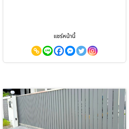
แชร์หน้านี้