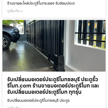
ร้านขายอะไหล่ประตูรีโมทระยอง รับซ่อมประต
ดูเพิ่มเติม »
รับเปลี่ยนมอเตอร์ประตูรีโมทชลบุรี ประตูรั้ว
รีโมท.com ร้านขายมอเตอร์ประตูรีโมท และ
รับเปลี่ยนมอเตอร์ประตูรีโมท ทุกรุ่น
รับเปลี่ยนมอเตอร์ประตูรีโมทชลบุรี ประตูร