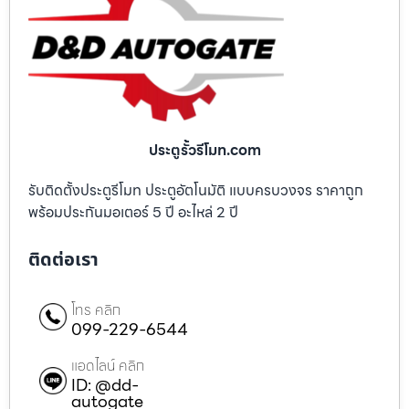
ประตูรั้วรีโมท.com
รับติดตั้งประตูรีโมท ประตูอัตโนมัติ แบบครบวงจร ราคาถูก
พร้อมประกันมอเตอร์ 5 ปี อะไหล่ 2 ปี
ติดต่อเรา
โทร คลิก
099-229-6544
แอดไลน์ คลิก
ID: @dd-
autogate