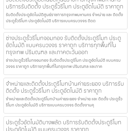
บริการรับติดตั้ง ประตูรั้วรีโมท ประตูอัตโนมัติ ราคาถูก
รับติดตั้งประตูอัตโนมัติศูนย์ราชการกรุงเทพมหานคร จำหน่าย และ ติดตั้ง
ประตูรั้วรีโมท ประตูอัตโนมัติ บริการแบบครบวงจร ติดต
ช่างประตูรั้วรีโมทจอมทอง รับติดตั้งประตูรีโมท ประตู
อัตโนมัติ แบบครบวงจร ราคาถูก บริการทุกพื้นที่ใน
กรุงเทพ ปริมณฑล และภาคตะวันออก
ช่างประตูรั้วรีโมทจอมทอง รับติดตั้งประตูรีโมท ประตูอัตโนมัติ แบบครบ
วงจร ราคาถูก บริการทุกพื้นที่ในกรุงเทพ ปริมณฑล และภาค
จำหน่ายและติดตั้งประตูรีโมทบ้านค่ายระยอง บริการรับ
ติดตั้ง ประตูรั้วรีโมท ประตูอัตโนมัติ ราคาถูก
จำหน่ายและติดตั้งประตูรีโมทบ้านค่ายระยอง จำหน่าย และ ติดตั้ง ประตูรั้ว
รีโมท ประตูอัตโนมัติ บริการแบบครบวงจร ติดตั้งงานคุ
ประตูรั้วอัตโนมัติบางพลัด บริการรับติดตั้งประตูรีโมท
ประตูอัตโนมัติ แบบครบวงจร ราคาถูก