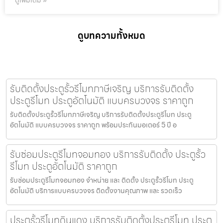
ดูเพิ่มเติม »
ดูบทความทั้งหมด
รับติดตั้งประตูรั้วรีโมทภาษีเจริญ บริการรับติดตั้ง
ประตูรีโมท ประตูอัตโนมัติ แบบครบวงจร ราคาถูก
รับติดตั้งประตูรั้วรีโมทภาษีเจริญ บริการรับติดตั้งประตูรีโมท ประตู
อัตโนมัติ แบบครบวงจร ราคาถูก พร้อมประกันมอเตอร์ 5 ปี อ
รับซ่อมประตูรีโมทจอมทอง บริการรับติดตั้ง ประตูรั้ว
รีโมท ประตูอัตโนมัติ ราคาถูก
รับซ่อมประตูรีโมทจอมทอง จำหน่าย และ ติดตั้ง ประตูรั้วรีโมท ประตู
อัตโนมัติ บริการแบบครบวงจร ติดตั้งงานคุณภาพ และ รวดเร็ว
ประตูรั้วรีโมทดินแดง บริการรับติดตั้งประตูรีโมท ประตู