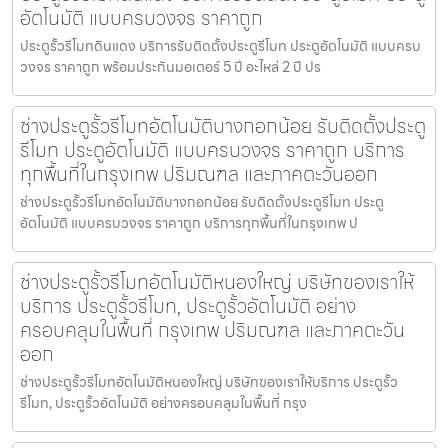
อัตโนมัติ แบบครบวงจร ราคาถูก
ประตูรั้วรีโมทดินแดง บริการรับติดตั้งประตูรีโมท ประตูอัตโนมัติ แบบครบ
วงจร ราคาถูก พร้อมประกันมอเตอร์ 5 ปี อะไหล่ 2 ปี ปร
ช่างประตูรั้วรีโมทอัตโนมัติบางกอกน้อย รับติดตั้งประตู
รีโมท ประตูอัตโนมัติ แบบครบวงจร ราคาถูก บริการ
ทุกพื้นที่ในกรุงเทพ ปริมณฑล และภาคตะวันออก
ช่างประตูรั้วรีโมทอัตโนมัติบางกอกน้อย รับติดตั้งประตูรีโมท ประตู
อัตโนมัติ แบบครบวงจร ราคาถูก บริการทุกพื้นที่ในกรุงเทพ ป
ช่างประตูรั้วรีโมทอัตโนมัติหนองใหญ่ บริษัทของเราให้
บริการ ประตูรั้วรีโมท, ประตูรั้วอัตโนมัติ อย่าง
ครอบคลุมในพื้นที่ กรุงเทพ ปริมณฑล และภาคตะวัน
ออก
ช่างประตูรั้วรีโมทอัตโนมัติหนองใหญ่ บริษัทของเราให้บริการ ประตูรั้ว
รีโมท, ประตูรั้วอัตโนมัติ อย่างครอบคลุมในพื้นที่ กรุง