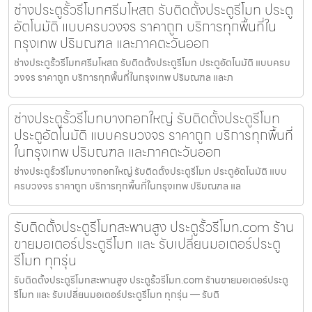
ช่างประตูรั้วรีโมทศรีมโหสถ รับติดตั้งประตูรีโมท ประตู
อัตโนมัติ แบบครบวงจร ราคาถูก บริการทุกพื้นที่ใน
กรุงเทพ ปริมณฑล และภาคตะวันออก
ช่างประตูรั้วรีโมทศรีมโหสถ รับติดตั้งประตูรีโมท ประตูอัตโนมัติ แบบครบ
วงจร ราคาถูก บริการทุกพื้นที่ในกรุงเทพ ปริมณฑล และภ
ช่างประตูรั้วรีโมทบางกอกใหญ่ รับติดตั้งประตูรีโมท
ประตูอัตโนมัติ แบบครบวงจร ราคาถูก บริการทุกพื้นที่
ในกรุงเทพ ปริมณฑล และภาคตะวันออก
ช่างประตูรั้วรีโมทบางกอกใหญ่ รับติดตั้งประตูรีโมท ประตูอัตโนมัติ แบบ
ครบวงจร ราคาถูก บริการทุกพื้นที่ในกรุงเทพ ปริมณฑล แล
รับติดตั้งประตูรีโมทสะพานสูง ประตูรั้วรีโมท.com ร้าน
ขายมอเตอร์ประตูรีโมท และ รับเปลี่ยนมอเตอร์ประตู
รีโมท ทุกรุ่น
รับติดตั้งประตูรีโมทสะพานสูง ประตูรั้วรีโมท.com ร้านขายมอเตอร์ประตู
รีโมท และ รับเปลี่ยนมอเตอร์ประตูรีโมท ทุกรุ่น — รับติ