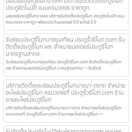
มอเตอร์ประตูรีโมทบางแค บริการรับติดตั้งประตูรีโมท
ประตูอัตโนมัติ แบบครบวงจร ราคาถูก
มอเตอร์ประตูรีโมทบางแค บริการรับติดตั้งประตูรีโมท ประตูอัตโนมัติ แบบ
ครบวงจร ราคาถูก พร้อมประกันมอเตอร์ 5 ปี อะไหล่ 2 ปี
รับซ่อมประตูรีโมทบางขุนเทียน ประตูรั้วรีโมท.com รับ
ติดตั้งประตูรีโมท และ จำหน่ายมอเตอร์ประตูรีโมท
มาตรฐานสากล
รับซ่อมประตูรีโมทบางขุนเทียน ประตูรั้วรีโมท.com รับติดตั้งประตูรีโมท
และ จำหน่ายมอเตอร์ประตูรีโมท มาตรฐานสากล — รับติดตั
บริการติดตั้งและซ่อมประตูรีโมทบางนา-ตราด จำหน่าย
อะไหล่ประตูรีโมท ครบวงจรที่ ประตูรั้วรีโมท.com ร้าน
ขายอะไหล่ประตูรีโมท
บริการติดตั้งและซ่อมประตูรีโมทบางนา-ตราด จำหน่ายอะไหล่ประตูรีโมท
ครบวงจรที่ ประตูรั้วรีโมท.com ร้านขายอะไหล่ประตูรีโมท —
รับติดตั้งประตูอัตโนมัติศูนย์ราชการกรุงเทพมหานคร