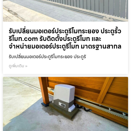
รับเปลี่ยนมอเตอร์ประตูรีโมทระยอง ประตูรั้ว
รีโมท.com รับติดตั้งประตูรีโมท และ
จำหน่ายมอเตอร์ประตูรีโมท มาตรฐานสากล
รับเปลี่ยนมอเตอร์ประตูรีโมทระยอง ประตูรั
ดูเพิ่มเติม »