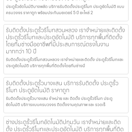
ประตูรั้วอัตโนมัติบางพลัด บริการรับติดตั้งประตูรีโมท ประตูอัตโนมัติ แบบ
ครบวงจร ราคาถูก พร้อมประกันมอเตอร์ 5 ปี อะไหล่ 2
รับติดตั้งประตูรั้วรีโมทสวนหลวง เราจำหน่ายและติดตั้ง
ประตูรั้วรีโมทและประตูอัตโนมัติ บริการทุกพื้นที่ติดตั้ง
โดยทีมช่างมืออาชีพที่มีประสบการณ์ตรงในงาน
มากกว่า 10 ปี
รับติดตั้งประตูรั้วรีโมทสวนหลวง เราจำหน่ายและติดตั้ง ประตูรั้วรีโมทและ
ประตูอัตโนมัติ บริการทุกพื้นที่ติดตั้งโดยทีมช่างมื
รับติดตั้งประตูรั้วบางแสน บริการรับติดตั้ง ประตูรั้ว
รีโมท ประตูอัตโนมัติ ราคาถูก
รับติดตั้งประตูรั้วบางแสน จำหน่าย และ ติดตั้ง ประตูรั้วรีโมท ประตู
อัตโนมัติ บริการแบบครบวงจร ติดตั้งงานคุณภาพ และ รวดเร็
ช่างประตูรั้วรีโมทอัตโนมัติปทุมวัน เราจำหน่ายและติด
ตั้ง ประตูรั้วรีโมทและประตูอัตโนมัติ บริการทุกพื้นที่ติด