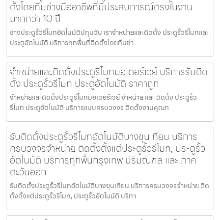
ตั้งโดยทีมช่างมืออาชีพที่มีประสบการณ์ตรงในงาน
มากกว่า 10 ปี
ช่างประตูรั้วรีโมทอัตโนมัติปทุมวัน เราจำหน่ายและติดตั้ง ประตูรั้วรีโมทและ
ประตูอัตโนมัติ บริการทุกพื้นที่ติดตั้งโดยทีมช่า
จำหน่ายและติดตั้งประตูรีโมทมอเตอร์เวย์ บริการรับติด
ตั้ง ประตูรั้วรีโมท ประตูอัตโนมัติ ราคาถูก
จำหน่ายและติดตั้งประตูรีโมทมอเตอร์เวย์ จำหน่าย และ ติดตั้ง ประตูรั้ว
รีโมท ประตูอัตโนมัติ บริการแบบครบวงจร ติดตั้งงานคุณภ
รับติดตั้งประตูรั้วรีโมทอัตโนมัติบางขุนเทียน บริการ
ครบวงจรจำหน่าย ติดตั้งตั้งแต่ประตูรั้วรีโมท, ประตูรั้ว
อัตโนมัติ บริการทุกพื้นกรุงเทพ ปริมณฑล และ ภาค
ตะวันออก
รับติดตั้งประตูรั้วรีโมทอัตโนมัติบางขุนเทียน บริการครบวงจรจำหน่าย ติด
ตั้งตั้งแต่ประตูรั้วรีโมท, ประตูรั้วอัตโนมัติ บริกา