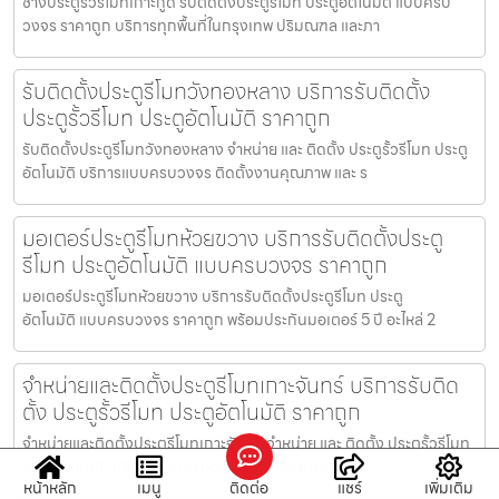
ช่างประตูรั้วรีโมทเกาะกูด รับติดตั้งประตูรีโมท ประตูอัตโนมัติ แบบครบ
วงจร ราคาถูก บริการทุกพื้นที่ในกรุงเทพ ปริมณฑล และภา
รับติดตั้งประตูรีโมทวังทองหลาง บริการรับติดตั้ง
ประตูรั้วรีโมท ประตูอัตโนมัติ ราคาถูก
รับติดตั้งประตูรีโมทวังทองหลาง จำหน่าย และ ติดตั้ง ประตูรั้วรีโมท ประตู
อัตโนมัติ บริการแบบครบวงจร ติดตั้งงานคุณภาพ และ ร
มอเตอร์ประตูรีโมทห้วยขวาง บริการรับติดตั้งประตู
รีโมท ประตูอัตโนมัติ แบบครบวงจร ราคาถูก
มอเตอร์ประตูรีโมทห้วยขวาง บริการรับติดตั้งประตูรีโมท ประตู
อัตโนมัติ แบบครบวงจร ราคาถูก พร้อมประกันมอเตอร์ 5 ปี อะไหล่ 2
จำหน่ายและติดตั้งประตูรีโมทเกาะจันทร์ บริการรับติด
ตั้ง ประตูรั้วรีโมท ประตูอัตโนมัติ ราคาถูก
จำหน่ายและติดตั้งประตูรีโมทเกาะจันทร์ จำหน่าย และ ติดตั้ง ประตูรั้วรีโมท
ประตูอัตโนมัติ บริการแบบครบวงจร ติดตั้งงานคุณภา
หน้าหลัก
เมนู
ติดต่อ
แชร์
เพิ่มเติม