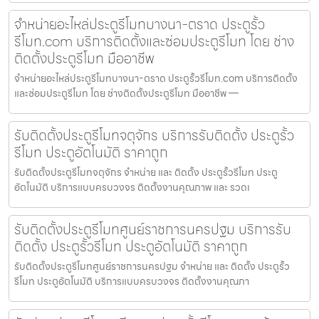
จำหน่ายอะไหล่ประตูรีโมทบางนา-ตราด ประตูรั้ว
รีโมท.com บริการติดตั้งและซ่อมประตูรีโมท โดย ช่าง
ติดตั้งประตูรีโมท มืออาชีพ
จำหน่ายอะไหล่ประตูรีโมทบางนา-ตราด ประตูรั้วรีโมท.com บริการติดตั้ง
และซ่อมประตูรีโมท โดย ช่างติดตั้งประตูรีโมท มืออาชีพ —
รับติดตั้งประตูรีโมทจตุจักร บริการรับติดตั้ง ประตูรั้ว
รีโมท ประตูอัตโนมัติ ราคาถูก
รับติดตั้งประตูรีโมทจตุจักร จำหน่าย และ ติดตั้ง ประตูรั้วรีโมท ประตู
อัตโนมัติ บริการแบบครบวงจร ติดตั้งงานคุณภาพ และ รวดเ
รับติดตั้งประตูรีโมทศูนย์ราชการนครปฐม บริการรับ
ติดตั้ง ประตูรั้วรีโมท ประตูอัตโนมัติ ราคาถูก
รับติดตั้งประตูรีโมทศูนย์ราชการนครปฐม จำหน่าย และ ติดตั้ง ประตูรั้ว
รีโมท ประตูอัตโนมัติ บริการแบบครบวงจร ติดตั้งงานคุณภา