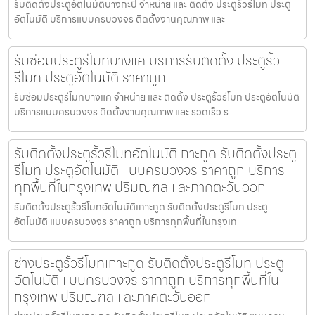
รับติดตั้งประตูอัตโนมัติบางกะปิ จำหน่าย และ ติดตั้ง ประตูรั้วรีโมท ประตู
อัตโนมัติ บริการแบบครบวงจร ติดตั้งงานคุณภาพ และ
รับซ่อมประตูรีโมทบางแค บริการรับติดตั้ง ประตูรั้ว
รีโมท ประตูอัตโนมัติ ราคาถูก
รับซ่อมประตูรีโมทบางแค จำหน่าย และ ติดตั้ง ประตูรั้วรีโมท ประตูอัตโนมัติ
บริการแบบครบวงจร ติดตั้งงานคุณภาพ และ รวดเร็ว ร
รับติดตั้งประตูรั้วรีโมทอัตโนมัติเกาะกูด รับติดตั้งประตู
รีโมท ประตูอัตโนมัติ แบบครบวงจร ราคาถูก บริการ
ทุกพื้นที่ในกรุงเทพ ปริมณฑล และภาคตะวันออก
รับติดตั้งประตูรั้วรีโมทอัตโนมัติเกาะกูด รับติดตั้งประตูรีโมท ประตู
อัตโนมัติ แบบครบวงจร ราคาถูก บริการทุกพื้นที่ในกรุงเท
ช่างประตูรั้วรีโมทเกาะกูด รับติดตั้งประตูรีโมท ประตู
อัตโนมัติ แบบครบวงจร ราคาถูก บริการทุกพื้นที่ใน
กรุงเทพ ปริมณฑล และภาคตะวันออก