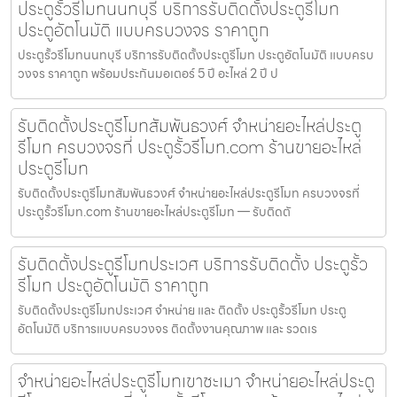
ประตูรั้วรีโมทนนทบุรี บริการรับติดตั้งประตูรีโมท
ประตูอัตโนมัติ แบบครบวงจร ราคาถูก
ประตูรั้วรีโมทนนทบุรี บริการรับติดตั้งประตูรีโมท ประตูอัตโนมัติ แบบครบ
วงจร ราคาถูก พร้อมประกันมอเตอร์ 5 ปี อะไหล่ 2 ปี ป
รับติดตั้งประตูรีโมทสัมพันธวงศ์ จำหน่ายอะไหล่ประตู
รีโมท ครบวงจรที่ ประตูรั้วรีโมท.com ร้านขายอะไหล่
ประตูรีโมท
รับติดตั้งประตูรีโมทสัมพันธวงศ์ จำหน่ายอะไหล่ประตูรีโมท ครบวงจรที่
ประตูรั้วรีโมท.com ร้านขายอะไหล่ประตูรีโมท — รับติดตั
รับติดตั้งประตูรีโมทประเวศ บริการรับติดตั้ง ประตูรั้ว
รีโมท ประตูอัตโนมัติ ราคาถูก
รับติดตั้งประตูรีโมทประเวศ จำหน่าย และ ติดตั้ง ประตูรั้วรีโมท ประตู
อัตโนมัติ บริการแบบครบวงจร ติดตั้งงานคุณภาพ และ รวดเร
จำหน่ายอะไหล่ประตูรีโมทเขาชะเมา จำหน่ายอะไหล่ประตู