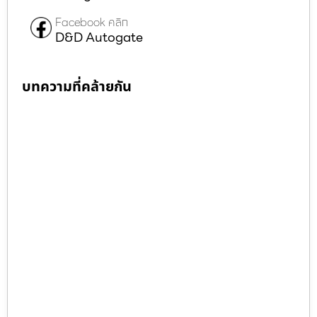
Facebook คลิก
D&D Autogate
บทความที่คล้ายกัน