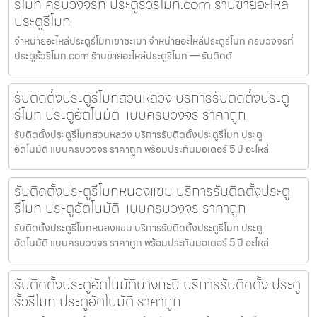
รีโมท ครบวงจรที่ ประตูรั้วรีโมท.com ร้านขายอะไหล่
ประตูรีโมท
จำหน่ายอะไหล่ประตูรีโมทเขาชะเมา จำหน่ายอะไหล่ประตูรีโมท ครบวงจรที่
ประตูรั้วรีโมท.com ร้านขายอะไหล่ประตูรีโมท — รับติดตั
รับติดตั้งประตูรีโมทสวนหลวง บริการรับติดตั้งประตู
รีโมท ประตูอัตโนมัติ แบบครบวงจร ราคาถูก
รับติดตั้งประตูรีโมทสวนหลวง บริการรับติดตั้งประตูรีโมท ประตู
อัตโนมัติ แบบครบวงจร ราคาถูก พร้อมประกันมอเตอร์ 5 ปี อะไหล่
รับติดตั้งประตูรีโมทหนองแขม บริการรับติดตั้งประตู
รีโมท ประตูอัตโนมัติ แบบครบวงจร ราคาถูก
รับติดตั้งประตูรีโมทหนองแขม บริการรับติดตั้งประตูรีโมท ประตู
อัตโนมัติ แบบครบวงจร ราคาถูก พร้อมประกันมอเตอร์ 5 ปี อะไหล่
รับติดตั้งประตูอัตโนมัติบางกะปิ บริการรับติดตั้ง ประตู
รั้วรีโมท ประตูอัตโนมัติ ราคาถูก