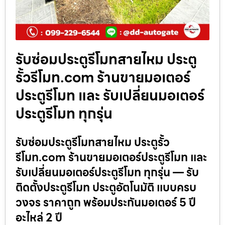
รับซ่อมประตูรีโมทสายไหม ประตู
รั้วรีโมท.com ร้านขายมอเตอร์
ประตูรีโมท และ รับเปลี่ยนมอเตอร์
ประตูรีโมท ทุกรุ่น
รับซ่อมประตูรีโมทสายไหม ประตูรั้ว
รีโมท.com ร้านขายมอเตอร์ประตูรีโมท และ
รับเปลี่ยนมอเตอร์ประตูรีโมท ทุกรุ่น — รับ
ติดตั้งประตูรีโมท ประตูอัตโนมัติ แบบครบ
วงจร ราคาถูก พร้อมประกันมอเตอร์ 5 ปี
อะไหล่ 2 ปี