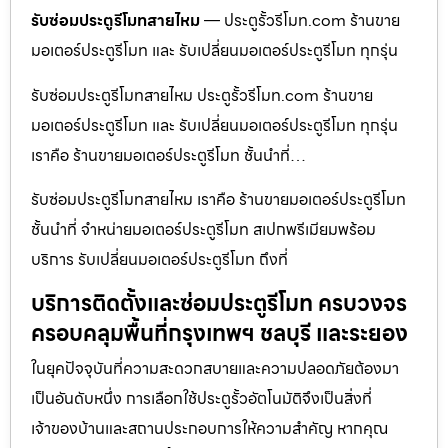
รับซ่อมประตูรีโมทสายไหม
— ประตูรั้วรีโมท.com ร้านขาย
มอเตอร์ประตูรีโมท และ รับเปลี่ยนมอเตอร์ประตูรีโมท ทุกรุ่น
รับซ่อมประตูรีโมทสายไหม ประตูรั้วรีโมท.com ร้านขาย
มอเตอร์ประตูรีโมท และ รับเปลี่ยนมอเตอร์ประตูรีโมท ทุกรุ่น
เราคือ ร้านขายมอเตอร์ประตูรีโมท ชั้นนำที่…
รับซ่อมประตูรีโมทสายไหม เราคือ ร้านขายมอเตอร์ประตูรีโมท
ชั้นนำที่ จำหน่ายมอเตอร์ประตูรีโมท สเปกพรีเมียมพร้อม
บริการ รับเปลี่ยนมอเตอร์ประตูรีโมท ถึงที่
บริการติดตั้งและซ่อมประตูรีโมท ครบวงจร
ครอบคลุมพื้นที่กรุงเทพฯ ชลบุรี และระยอง
ในยุคปัจจุบันที่ความสะดวกสบายและความปลอดภัยต้องมา
เป็นอันดับหนึ่ง การเลือกใช้ประตูรั้วอัตโนมัติจึงเป็นสิ่งที่
เจ้าของบ้านและสถานประกอบการให้ความสำคัญ หากคุณ