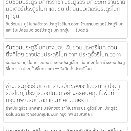
รับซ่อมประตูรีโมทศรีราชา ประตูรั้วรีโมท.com ร้านขาย
มอเตอร์ประตูรีโมท และ รับเปลี่ยนมอเตอร์ประตูรีโมท
ทุกรุ่น
รับซ่อมประตูรีโมทศรีราชา ประตูรั้วรีโมท.com ร้านขายมอเตอร์ประตูรีโมท
และ รับเปลี่ยนมอเตอร์ประตูรีโมท ทุกรุ่น — รับติดตั้
รับซ่อมประตูรีโมทบางบอน รับซ่อมประตูรีโมท ด่วน
ถึงที่โดย ช่างซ่อมประตูรีโมท จาก ประตูรั้วรีโมท.com
รับซ่อมประตูรีโมทบางบอน รับซ่อมประตูรีโมท ด่วนถึงที่โดย ช่างซ่อมประตู
รีโมท จาก ประตูรั้วรีโมท.com — รับติดตั้งประตูรีโมท
ช่างประตูรั้วรีโมทสาทร บริษัทของเราให้บริการ ประตู
รั้วรีโมท, ประตูรั้วอัตโนมัติ อย่างครอบคลุมในพื้นที่
กรุงเทพ ปริมณฑล และภาคตะวันออก
ช่างประตูรั้วรีโมทสาทร บริษัทของเราให้บริการ ประตูรั้วรีโมท, ประตูรั้ว
อัตโนมัติ อย่างครอบคลุมในพื้นที่ กรุงเทพ ปริมณฑล แ