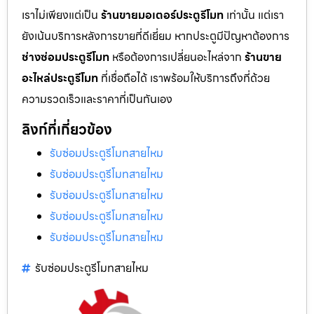
เราไม่เพียงแต่เป็น
ร้านขายมอเตอร์ประตูรีโมท
เท่านั้น แต่เรา
ยังเน้นบริการหลังการขายที่ดีเยี่ยม หากประตูมีปัญหาต้องการ
ช่างซ่อมประตูรีโมท
หรือต้องการเปลี่ยนอะไหล่จาก
ร้านขาย
อะไหล่ประตูรีโมท
ที่เชื่อถือได้ เราพร้อมให้บริการถึงที่ด้วย
ความรวดเร็วและราคาที่เป็นกันเอง
ลิงก์ที่เกี่ยวข้อง
รับซ่อมประตูรีโมทสายไหม
รับซ่อมประตูรีโมทสายไหม
รับซ่อมประตูรีโมทสายไหม
รับซ่อมประตูรีโมทสายไหม
รับซ่อมประตูรีโมทสายไหม
รับซ่อมประตูรีโมทสายไหม