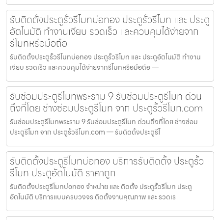
รับติดตั้งประตูรั้วรีโมทบ่อทอง ประตูรั้วรีโมท และ ประตู
อัตโนมัติ ทำงานเงียบ รวดเร็ว และควบคุมได้ง่ายจาก
รีโมทหรือมือถือ
รับติดตั้งประตูรั้วรีโมทบ่อทอง ประตูรั้วรีโมท และ ประตูอัตโนมัติ ทำงาน
เงียบ รวดเร็ว และควบคุมได้ง่ายจากรีโมทหรือมือถือ —
รับซ่อมประตูรีโมทพระราม 9 รับซ่อมประตูรีโมท ด่วน
ถึงที่โดย ช่างซ่อมประตูรีโมท จาก ประตูรั้วรีโมท.com
รับซ่อมประตูรีโมทพระราม 9 รับซ่อมประตูรีโมท ด่วนถึงที่โดย ช่างซ่อม
ประตูรีโมท จาก ประตูรั้วรีโมท.com — รับติดตั้งประตูรีโ
รับติดตั้งประตูรีโมทบ่อทอง บริการรับติดตั้ง ประตูรั้ว
รีโมท ประตูอัตโนมัติ ราคาถูก
รับติดตั้งประตูรีโมทบ่อทอง จำหน่าย และ ติดตั้ง ประตูรั้วรีโมท ประตู
อัตโนมัติ บริการแบบครบวงจร ติดตั้งงานคุณภาพ และ รวดเร