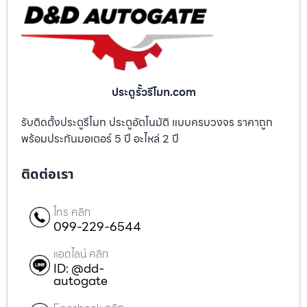
ประตูรั้วรีโมท.com
รับติดตั้งประตูรีโมท ประตูอัตโนมัติ แบบครบวงจร ราคาถูก
พร้อมประกันมอเตอร์ 5 ปี อะไหล่ 2 ปี
ติดต่อเรา
โทร คลิก
099-229-6544
แอดไลน์ คลิก
ID: @dd-
autogate