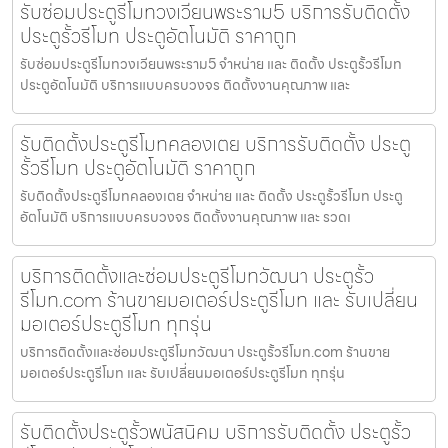
รับซ่อมประตูรีโมทวงเวียนพระราม5 บริการรับติดตั้ง
ประตูรั้วรีโมท ประตูอัตโนมัติ ราคาถูก
รับซ่อมประตูรีโมทวงเวียนพระราม5 จำหน่าย และ ติดตั้ง ประตูรั้วรีโมท
ประตูอัตโนมัติ บริการแบบครบวงจร ติดตั้งงานคุณภาพ และ
รับติดตั้งประตูรีโมทคลองเตย บริการรับติดตั้ง ประตู
รั้วรีโมท ประตูอัตโนมัติ ราคาถูก
รับติดตั้งประตูรีโมทคลองเตย จำหน่าย และ ติดตั้ง ประตูรั้วรีโมท ประตู
อัตโนมัติ บริการแบบครบวงจร ติดตั้งงานคุณภาพ และ รวดเ
บริการติดตั้งและซ่อมประตูรีโมทวัฒนา ประตูรั้ว
รีโมท.com ร้านขายมอเตอร์ประตูรีโมท และ รับเปลี่ยน
มอเตอร์ประตูรีโมท ทุกรุ่น
บริการติดตั้งและซ่อมประตูรีโมทวัฒนา ประตูรั้วรีโมท.com ร้านขาย
มอเตอร์ประตูรีโมท และ รับเปลี่ยนมอเตอร์ประตูรีโมท ทุกรุ่น
รับติดตั้งประตูรั้วพนัสนิคม บริการรับติดตั้ง ประตูรั้ว