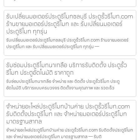
รับเปลี่ยนมอเตอร์ประตูรีโมทชลบุรี ประตูรั้วรีโมท.com
ร้านขายมอเตอร์ประตูรีโมท และ รับเปลี่ยนมอเตอร์
ประตูรีโมท ทุกรุ่น
รับเปลี่ยนมอเตอร์ประตูรีโมทชลบุรี ประตูรั้วรีโมท.com ร้านขายมอเตอร์
ประตูรีโมท และ รับเปลี่ยนมอเตอร์ประตูรีโมท ทุกรุ่น —
รับซ่อมประตูรีโมทนาเกลือ บริการรับติดตั้ง ประตูรั้ว
รีโมท ประตูอัตโนมัติ ราคาถูก
รับซ่อมประตูรีโมทนาเกลือ จำหน่าย และ ติดตั้ง ประตูรั้วรีโมท ประตู
อัตโนมัติ บริการแบบครบวงจร ติดตั้งงานคุณภาพ และ รวดเร็ว
จำหน่ายอะไหล่ประตูรีโมทบ้านค่าย ประตูรั้วรีโมท.com
รับติดตั้งประตูรีโมท และ จำหน่ายมอเตอร์ประตูรีโมท
มาตรฐานสากล
จำหน่ายอะไหล่ประตูรีโมทบ้านค่าย ประตูรั้วรีโมท.com รับติดตั้งประตูรีโมท
และ จำหน่ายมอเตอร์ประตูรีโมท มาตรฐานสากล — รับติ