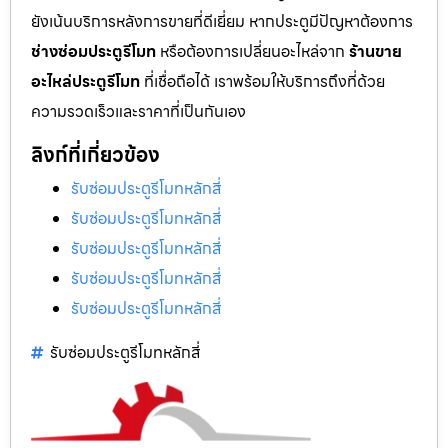
ยังเน้นบริการหลังการขายที่ดีเยี่ยม หากประตูมีปัญหาต้องการ
ช่างซ่อมประตูรีโมท
หรือต้องการเปลี่ยนอะไหล่จาก
ร้านขาย
อะไหล่ประตูรีโมท
ที่เชื่อถือได้ เราพร้อมให้บริการถึงที่ด้วย
ความรวดเร็วและราคาที่เป็นกันเอง
ลิงก์ที่เกี่ยวข้อง
รับซ่อมประตูรีโมทหลักสี่
รับซ่อมประตูรีโมทหลักสี่
รับซ่อมประตูรีโมทหลักสี่
รับซ่อมประตูรีโมทหลักสี่
รับซ่อมประตูรีโมทหลักสี่
รับซ่อมประตูรีโมทหลักสี่