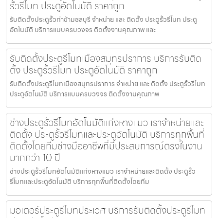
รั้วรีโมท ประตูอัตโนมัติ ราคาถูก
รับติดตั้งประตูรั้วท่าข้ามชลบุรี จำหน่าย และ ติดตั้ง ประตูรั้วรีโมท ประตู
อัตโนมัติ บริการแบบครบวงจร ติดตั้งงานคุณภาพ และ
รับติดตั้งประตูรีโมทเมืองสมุทรปราการ บริการรับติด
ตั้ง ประตูรั้วรีโมท ประตูอัตโนมัติ ราคาถูก
รับติดตั้งประตูรีโมทเมืองสมุทรปราการ จำหน่าย และ ติดตั้ง ประตูรั้วรีโมท
ประตูอัตโนมัติ บริการแบบครบวงจร ติดตั้งงานคุณภาพ
ช่างประตูรั้วรีโมทอัตโนมัติแก่งหางแมว เราจำหน่ายและ
ติดตั้ง ประตูรั้วรีโมทและประตูอัตโนมัติ บริการทุกพื้นที่
ติดตั้งโดยทีมช่างมืออาชีพที่มีประสบการณ์ตรงในงาน
มากกว่า 10 ปี
ช่างประตูรั้วรีโมทอัตโนมัติแก่งหางแมว เราจำหน่ายและติดตั้ง ประตูรั้ว
รีโมทและประตูอัตโนมัติ บริการทุกพื้นที่ติดตั้งโดยทีม
มอเตอร์ประตูรีโมทประเวศ บริการรับติดตั้งประตูรีโมท