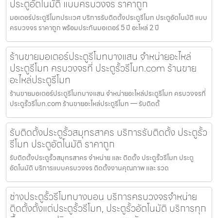
ประตูอัตโนมัติ แบบครบวงจร ราคาถูก
มอเตอร์ประตูรีโมทประเวศ บริการรับติดตั้งประตูรีโมท ประตูอัตโนมัติ แบบ
ครบวงจร ราคาถูก พร้อมประกันมอเตอร์ 5 ปี อะไหล่ 2 ปี
ร้านขายมอเตอร์ประตูรีโมทบางแสน จำหน่ายอะไหล่
ประตูรีโมท ครบวงจรที่ ประตูรั้วรีโมท.com ร้านขาย
อะไหล่ประตูรีโมท
ร้านขายมอเตอร์ประตูรีโมทบางแสน จำหน่ายอะไหล่ประตูรีโมท ครบวงจรที่
ประตูรั้วรีโมท.com ร้านขายอะไหล่ประตูรีโมท — รับติดตั้
รับติดตั้งประตูรั้วสมุทรสาคร บริการรับติดตั้ง ประตูรั้ว
รีโมท ประตูอัตโนมัติ ราคาถูก
รับติดตั้งประตูรั้วสมุทรสาคร จำหน่าย และ ติดตั้ง ประตูรั้วรีโมท ประตู
อัตโนมัติ บริการแบบครบวงจร ติดตั้งงานคุณภาพ และ รวด
ช่างประตูรั้วรีโมทบางบอน บริการครบวงจรจำหน่าย
ติดตั้งตั้งแต่ประตูรั้วรีโมท, ประตูรั้วอัตโนมัติ บริการทุก