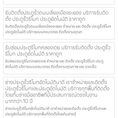
รับติดตั้งประตูรั้วถนนเลี่ยงเมืองระยอง บริการรับติด
ตั้ง ประตูรั้วรีโมท ประตูอัตโนมัติ ราคาถูก
รับติดตั้งประตูรั้วถนนเลี่ยงเมืองระยอง จำหน่าย และ ติดตั้ง ประตูรั้วรีโมท
ประตูอัตโนมัติ บริการแบบครบวงจร ติดตั้งงานคุณภ
รับซ่อมประตูรีโมทคลองเตย บริการรับติดตั้ง ประตูรั้ว
รีโมท ประตูอัตโนมัติ ราคาถูก
รับซ่อมประตูรีโมทคลองเตย จำหน่าย และ ติดตั้ง ประตูรั้วรีโมท ประตู
อัตโนมัติ บริการแบบครบวงจร ติดตั้งงานคุณภาพ และ รวดเร็ว
ช่างประตูรั้วรีโมทอัตโนมัตินาดี เราจำหน่ายและติดตั้ง
ประตูรั้วรีโมทและประตูอัตโนมัติ บริการทุกพื้นที่ติดตั้ง
โดยทีมช่างมืออาชีพที่มีประสบการณ์ตรงในงาน
มากกว่า 10 ปี
ช่างประตูรั้วรีโมทอัตโนมัตินาดี เราจำหน่ายและติดตั้ง ประตูรั้วรีโมทและ
ประตูอัตโนมัติ บริการทุกพื้นที่ติดตั้งโดยทีมช่างมื