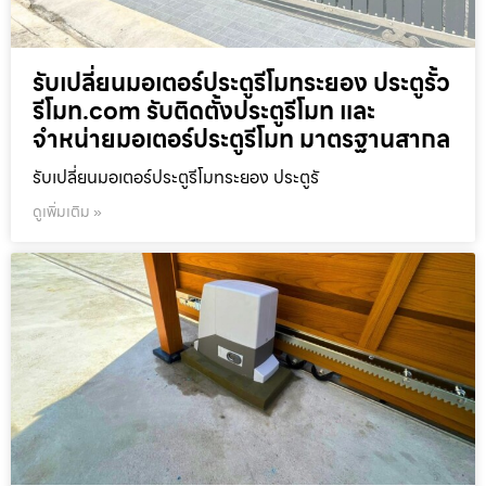
รับเปลี่ยนมอเตอร์ประตูรีโมทระยอง ประตูรั้ว
รีโมท.com รับติดตั้งประตูรีโมท และ
จำหน่ายมอเตอร์ประตูรีโมท มาตรฐานสากล
รับเปลี่ยนมอเตอร์ประตูรีโมทระยอง ประตูรั
ดูเพิ่มเติม »