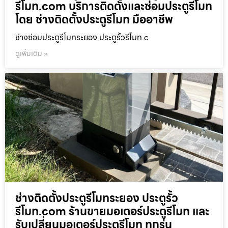
รีโมท.com บริการติดตั้งและซ่อมประตูรีโมท
โดย ช่างติดตั้งประตูรีโมท มืออาชีพ
ช่างซ่อมประตูรีโมทระยอง ประตูรั้วรีโมท.c
ดูเพิ่มเติม »
ช่างติดตั้งประตูรีโมทระยอง ประตูรั้ว
รีโมท.com ร้านขายมอเตอร์ประตูรีโมท และ
รับเปลี่ยนมอเตอร์ประตูรีโมท ทุกรุ่น