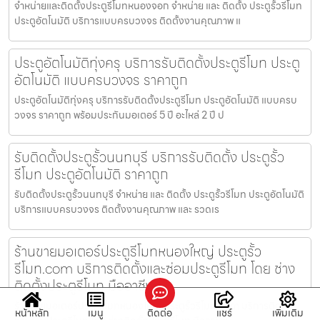
จำหน่ายและติดตั้งประตูรีโมทหนองจอก จำหน่าย และ ติดตั้ง ประตูรั้วรีโมท
ประตูอัตโนมัติ บริการแบบครบวงจร ติดตั้งงานคุณภาพ แ
ประตูอัตโนมัติทุ่งครุ บริการรับติดตั้งประตูรีโมท ประตู
อัตโนมัติ แบบครบวงจร ราคาถูก
ประตูอัตโนมัติทุ่งครุ บริการรับติดตั้งประตูรีโมท ประตูอัตโนมัติ แบบครบ
วงจร ราคาถูก พร้อมประกันมอเตอร์ 5 ปี อะไหล่ 2 ปี ป
รับติดตั้งประตูรั้วนนทบุรี บริการรับติดตั้ง ประตูรั้ว
รีโมท ประตูอัตโนมัติ ราคาถูก
รับติดตั้งประตูรั้วนนทบุรี จำหน่าย และ ติดตั้ง ประตูรั้วรีโมท ประตูอัตโนมัติ
บริการแบบครบวงจร ติดตั้งงานคุณภาพ และ รวดเร
ร้านขายมอเตอร์ประตูรีโมทหนองใหญ่ ประตูรั้ว
รีโมท.com บริการติดตั้งและซ่อมประตูรีโมท โดย ช่าง
ติดตั้งประตูรีโมท มืออาชีพ
ร้านขายมอเตอร์ประตูรีโมทหนองใหญ่ ประตูรั้วรีโมท.com บริการติดตั้ง
หน้าหลัก
เมนู
ติดต่อ
แชร์
เพิ่มเติม