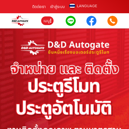
LANGUAGE
ติดต่อเรา
เข้าสู่ระบบ
เมนู