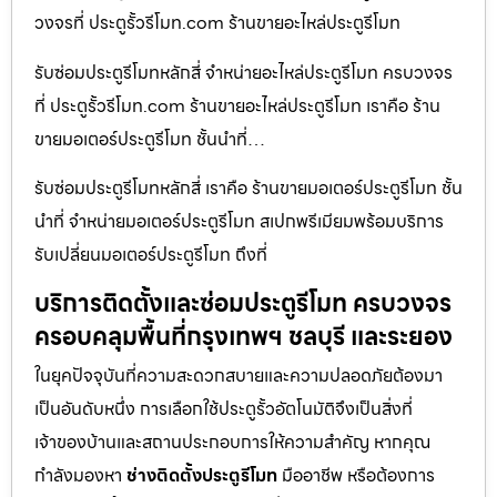
วงจรที่ ประตูรั้วรีโมท.com ร้านขายอะไหล่ประตูรีโมท
รับซ่อมประตูรีโมทหลักสี่ จำหน่ายอะไหล่ประตูรีโมท ครบวงจร
ที่ ประตูรั้วรีโมท.com ร้านขายอะไหล่ประตูรีโมท เราคือ ร้าน
ขายมอเตอร์ประตูรีโมท ชั้นนำที่…
รับซ่อมประตูรีโมทหลักสี่ เราคือ ร้านขายมอเตอร์ประตูรีโมท ชั้น
นำที่ จำหน่ายมอเตอร์ประตูรีโมท สเปกพรีเมียมพร้อมบริการ
รับเปลี่ยนมอเตอร์ประตูรีโมท ถึงที่
บริการติดตั้งและซ่อมประตูรีโมท ครบวงจร
ครอบคลุมพื้นที่กรุงเทพฯ ชลบุรี และระยอง
ในยุคปัจจุบันที่ความสะดวกสบายและความปลอดภัยต้องมา
เป็นอันดับหนึ่ง การเลือกใช้ประตูรั้วอัตโนมัติจึงเป็นสิ่งที่
เจ้าของบ้านและสถานประกอบการให้ความสำคัญ หากคุณ
กำลังมองหา
ช่างติดตั้งประตูรีโมท
มืออาชีพ หรือต้องการ