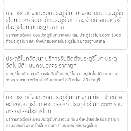
บริการติดตั้งและซ่อมประตูรีโมทบางคอแหลม ประตูรั้ว
รีโมท.com รับติดตั้งประตูรีโมท และ จำหน่ายมอเตอร์
ประตูรีโมท มาตรฐานสากล
บริการติดตั้งและซ่อมประตูรีโมทบางคอแหลม ประตูรั้วรีโมท.com รับติด
ตั้งประตูรีโมท และ จำหน่ายมอเตอร์ประตูรีโมท มาตรฐานสากล
ประตูรีโมทวัฒนา บริการรับติดตั้งประตูรีโมท ประตู
อัตโนมัติ แบบครบวงจร ราคาถูก
ประตูรีโมทวัฒนา บริการรับติดตั้งประตูรีโมท ประตูอัตโนมัติ แบบครบ
วงจร ราคาถูก พร้อมประกันมอเตอร์ 5 ปี อะไหล่ 2 ปี ประตูรี
บริการติดตั้งและซ่อมประตูรีโมทบางขุนเทียน จำหน่าย
อะไหล่ประตูรีโมท ครบวงจรที่ ประตูรั้วรีโมท.com ร้าน
ขายอะไหล่ประตูรีโมท
บริการติดตั้งและซ่อมประตูรีโมทบางขุนเทียน จำหน่ายอะไหล่ประตูรีโมท
ครบวงจรที่ ประตูรั้วรีโมท.com ร้านขายอะไหล่ประตูรีโมท