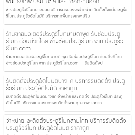
พื้นกรุงเทพ ปริมณฑล และ ภาคตะวันออก
ช่างประตูรั้วรีโมทบางบอน บริการครบวงจรจำหน่าย ติดตั้งตั้งแต่ประตูรั้ว
รีโมท, ประตูรั้วอัตโนมัติ บริการทุกพื้นกรุงเทพ ปริม
ร้านขายมอเตอร์ประตูรีโมทมาบตาพุด รับซ่อมประตู
รีโมท ด่วนถึงที่โดย ช่างซ่อมประตูรีโมท จาก ประตูรั้ว
รีโมท.com
ร้านขายมอเตอร์ประตูรีโมทมาบตาพุด รับซ่อมประตูรีโมท ด่วนถึงที่โดย
ช่างซ่อมประตูรีโมท จาก ประตูรั้วรีโมท.com — รับติดตั้งป
รับติดตั้งประตูอัตโนมัติบางแค บริการรับติดตั้ง ประตู
รั้วรีโมท ประตูอัตโนมัติ ราคาถูก
รับติดตั้งประตูอัตโนมัติบางแค จำหน่าย และ ติดตั้ง ประตูรั้วรีโมท ประตู
อัตโนมัติ บริการแบบครบวงจร ติดตั้งงานคุณภาพ และ รว
จำหน่ายและติดตั้งประตูรีโมทสามโคก บริการรับติดตั้ง
ประตูรั้วรีโมท ประตูอัตโนมัติ ราคาถูก