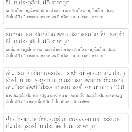
รีโมท ประตูอัตโนมัติ ราคาถูก
รับติดตั้งประตูรั้วพนัสนิคม จำหน่าย และ ติดตั้ง ประตูรั้วรีโมท ประตู
อัตโนมัติ บริการแบบครบวงจร ติดตั้งงานคุณภาพ และ รวดเ
รับซ่อมประตูรีโมทบ้านแพรก บริการรับติดตั้ง ประตูรั้ว
รีโมท ประตูอัตโนมัติ ราคาถูก
รับซ่อมประตูรีโมทบ้านแพรก จำหน่าย และ ติดตั้ง ประตูรั้วรีโมท ประตู
อัตโนมัติ บริการแบบครบวงจร ติดตั้งงานคุณภาพ และ รวดเร็
ช่างประตูรั้วรีโมทนครปฐม เราจำหน่ายและติดตั้ง ประตู
รั้วรีโมทและประตูอัตโนมัติ บริการทุกพื้นที่ติดตั้งโดยทีม
ช่างมืออาชีพที่มีประสบการณ์ตรงในงานมากกว่า 10 ปี
ช่างประตูรั้วรีโมทนครปฐม เราจำหน่ายและติดตั้ง ประตูรั้วรีโมทและประตู
อัตโนมัติ บริการทุกพื้นที่ติดตั้งโดยทีมช่างมืออาชีพท
จำหน่ายและติดตั้งประตูรีโมทหนองจอก บริการรับติด
ตั้ง ประตูรั้วรีโมท ประตูอัตโนมัติ ราคาถูก