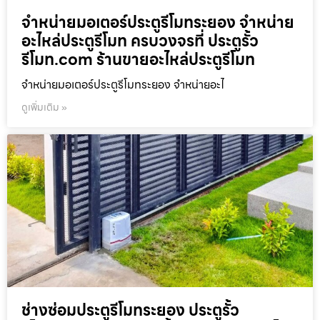
จำหน่ายมอเตอร์ประตูรีโมทระยอง จำหน่าย
อะไหล่ประตูรีโมท ครบวงจรที่ ประตูรั้ว
รีโมท.com ร้านขายอะไหล่ประตูรีโมท
จำหน่ายมอเตอร์ประตูรีโมทระยอง จำหน่ายอะไ
ดูเพิ่มเติม »
ช่างซ่อมประตูรีโมทระยอง ประตูรั้ว