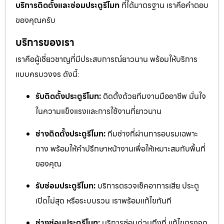
บริการติดตั้งและซ่อมประตูรีโมท
ที่ได้มาตรฐาน เราคือคำตอบ
ของคุณครับ
บริการของเรา
เราคือผู้เชี่ยวชาญที่มีประสบการณ์ยาวนาน พร้อมให้บริการ
แบบครบวงจร ดังนี้:
รับติดตั้งประตูรีโมท:
ติดตั้งด้วยทีมงานมืออาชีพ มั่นใจ
ในความแข็งแรงและการใช้งานที่ยาวนาน
ช่างติดตั้งประตูรีโมท:
ทีมช่างที่ผ่านการอบรมเฉพาะ
ทาง พร้อมให้คำปรึกษาหน้างานเพื่อให้เหมาะสมกับพื้นที่
ของคุณ
รับซ่อมประตูรีโมท:
บริการตรวจเช็คอาการเสีย ประตู
เปิดไม่สุด หรือระบบรวน เราพร้อมแก้ไขทันที
ช่างซ่อมประตูรีโมท:
บริการซ่อมด่วนถึงที่ แก้ไขตรงจุด