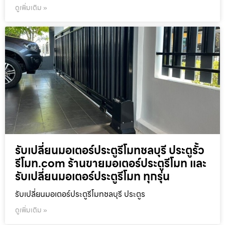
ดูเพิ่มเติม »
รับเปลี่ยนมอเตอร์ประตูรีโมทชลบุรี ประตูรั้ว
รีโมท.com ร้านขายมอเตอร์ประตูรีโมท และ
รับเปลี่ยนมอเตอร์ประตูรีโมท ทุกรุ่น
รับเปลี่ยนมอเตอร์ประตูรีโมทชลบุรี ประตูร
ดูเพิ่มเติม »