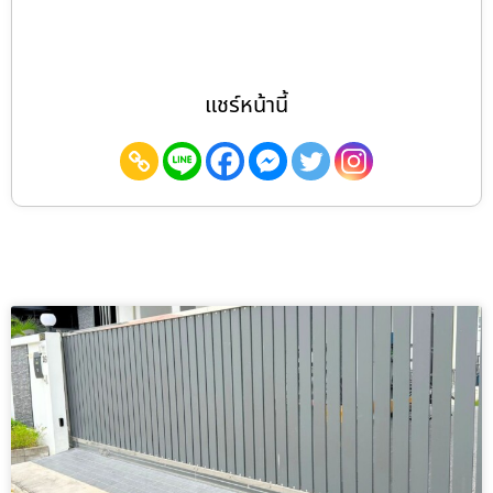
แชร์หน้านี้