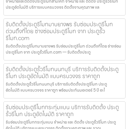
จำหน่ายและติดตั้งประตูรีโมทสามโคก จำหน่าย และ ติดตั้ง ประตูรั้วรีโมท
ประตูอัตโนมัติ บริการแบบครบวงจร ติดตั้งงานคุณภาพ แล
รับติดตั้งประตูรีโมทมาบยางพร รับซ่อมประตูรีโมท
ด่วนถึงที่โดย ช่างซ่อมประตูรีโมท จาก ประตูรั้ว
รีโมท.com
รับติดตั้งประตูรีโมทมาบยางพร รับซ่อมประตูรีโมท ด่วนถึงที่โดย ช่างซ่อม
ประตูรีโมท จาก ประตูรั้วรีโมท.com — รับติดตั้งประตู
รับติดตั้งประตูรั้วรีโมทนนทบุรี บริการรับติดตั้งประตู
รีโมท ประตูอัตโนมัติ แบบครบวงจร ราคาถูก
รับติดตั้งประตูรั้วรีโมทนนทบุรี บริการรับติดตั้งประตูรีโมท ประตู
อัตโนมัติ แบบครบวงจร ราคาถูก พร้อมประกันมอเตอร์ 5 ปี อะไ
รับซ่อมประตูรีโมทกระทุ่มแบน บริการรับติดตั้ง ประตู
รั้วรีโมท ประตูอัตโนมัติ ราคาถูก
รับซ่อมประตูรีโมทกระทุ่มแบน จำหน่าย และ ติดตั้ง ประตูรั้วรีโมท ประตู
อัตโนมัติ บริการแบบครบวงจร ติดตั้งงานคุณภาพ และ รวดเ