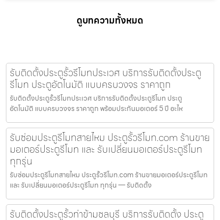
ดูบทความทั้งหมด
รับติดตั้งประตูรั้วรีโมทประเวศ บริการรับติดตั้งประตู
รีโมท ประตูอัตโนมัติ แบบครบวงจร ราคาถูก
รับติดตั้งประตูรั้วรีโมทประเวศ บริการรับติดตั้งประตูรีโมท ประตู
อัตโนมัติ แบบครบวงจร ราคาถูก พร้อมประกันมอเตอร์ 5 ปี อะไห
รับซ่อมประตูรีโมทสายไหม ประตูรั้วรีโมท.com ร้านขาย
มอเตอร์ประตูรีโมท และ รับเปลี่ยนมอเตอร์ประตูรีโมท
ทุกรุ่น
รับซ่อมประตูรีโมทสายไหม ประตูรั้วรีโมท.com ร้านขายมอเตอร์ประตูรีโมท
และ รับเปลี่ยนมอเตอร์ประตูรีโมท ทุกรุ่น — รับติดตั้ง
รับติดตั้งประตูรั้วท่าข้ามชลบุรี บริการรับติดตั้ง ประตู