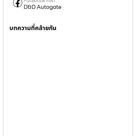
Facebook คลิก
D&D Autogate
บทความที่คล้ายกัน