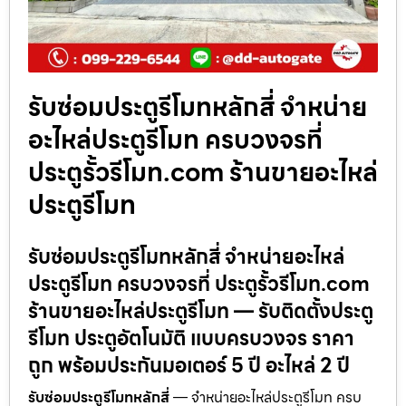
รับซ่อมประตูรีโมทหลักสี่ จำหน่าย
อะไหล่ประตูรีโมท ครบวงจรที่
ประตูรั้วรีโมท.com ร้านขายอะไหล่
ประตูรีโมท
รับซ่อมประตูรีโมทหลักสี่ จำหน่ายอะไหล่
ประตูรีโมท ครบวงจรที่ ประตูรั้วรีโมท.com
ร้านขายอะไหล่ประตูรีโมท — รับติดตั้งประตู
รีโมท ประตูอัตโนมัติ แบบครบวงจร ราคา
ถูก พร้อมประกันมอเตอร์ 5 ปี อะไหล่ 2 ปี
รับซ่อมประตูรีโมทหลักสี่
— จำหน่ายอะไหล่ประตูรีโมท ครบ