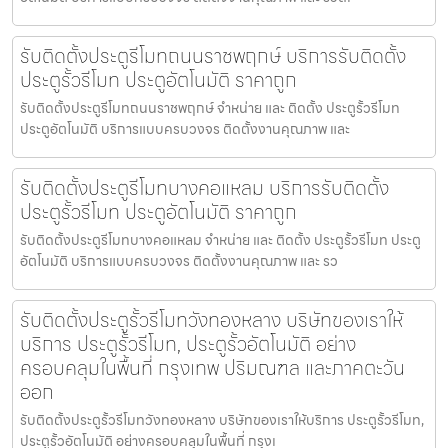
รับติดตั้งประตูรีโมทถนนราชพฤกษ์ บริการรับติดตั้ง
ประตูรั้วรีโมท ประตูอัตโนมัติ ราคาถูก
รับติดตั้งประตูรีโมทถนนราชพฤกษ์ จำหน่าย และ ติดตั้ง ประตูรั้วรีโมท
ประตูอัตโนมัติ บริการแบบครบวงจร ติดตั้งงานคุณภาพ และ
รับติดตั้งประตูรีโมทบางคอแหลม บริการรับติดตั้ง
ประตูรั้วรีโมท ประตูอัตโนมัติ ราคาถูก
รับติดตั้งประตูรีโมทบางคอแหลม จำหน่าย และ ติดตั้ง ประตูรั้วรีโมท ประตู
อัตโนมัติ บริการแบบครบวงจร ติดตั้งงานคุณภาพ และ รว
รับติดตั้งประตูรั้วรีโมทวังทองหลาง บริษัทของเราให้
บริการ ประตูรั้วรีโมท, ประตูรั้วอัตโนมัติ อย่าง
ครอบคลุมในพื้นที่ กรุงเทพ ปริมณฑล และภาคตะวัน
ออก
รับติดตั้งประตูรั้วรีโมทวังทองหลาง บริษัทของเราให้บริการ ประตูรั้วรีโมท,
ประตูรั้วอัตโนมัติ อย่างครอบคลุมในพื้นที่ กรุงเ