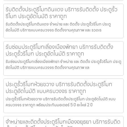
รับติดตั้งประตูรีโมทดินแดง บริการรับติดตั้ง ประตูรั้ว
รีโมท ประตูอัตโนมัติ ราคาถูก
รับติดตั้งประตูรีโมทดินแดง จำหน่าย และ ติดตั้ง ประตูรั้วรีโมท ประตู
อัตโนมัติ บริการแบบครบวงจร ติดตั้งงานคุณภาพ และ รวดเร
รับซ่อมประตูรีโมทเลี่องเมืองพัทยา บริการรับติดตั้ง
ประตูรั้วรีโมท ประตูอัตโนมัติ ราคาถูก
รับซ่อมประตูรีโมทเลี่องเมืองพัทยา จำหน่าย และ ติดตั้ง ประตูรั้วรีโมท ประตู
อัตโนมัติ บริการแบบครบวงจร ติดตั้งงานคุณภาพ แล
ประตูรั้วรีโมทห้วยขวาง บริการรับติดตั้งประตูรีโมท
ประตูอัตโนมัติ แบบครบวงจร ราคาถูก
ประตูรั้วรีโมทห้วยขวาง บริการรับติดตั้งประตูรีโมท ประตูอัตโนมัติ แบบ
ครบวงจร ราคาถูก พร้อมประกันมอเตอร์ 5 ปี อะไหล่ 2 ปี
จำหน่ายและติดตั้งประตูรีโมทเมืองอยุธยา บริการรับติด