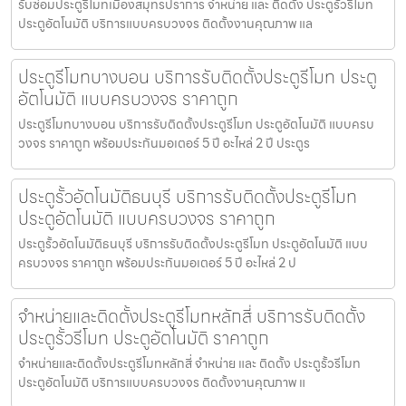
รับซ่อมประตูรีโมทเมืองสมุทรปราการ จำหน่าย และ ติดตั้ง ประตูรั้วรีโมท
ประตูอัตโนมัติ บริการแบบครบวงจร ติดตั้งงานคุณภาพ แล
ประตูรีโมทบางบอน บริการรับติดตั้งประตูรีโมท ประตู
อัตโนมัติ แบบครบวงจร ราคาถูก
ประตูรีโมทบางบอน บริการรับติดตั้งประตูรีโมท ประตูอัตโนมัติ แบบครบ
วงจร ราคาถูก พร้อมประกันมอเตอร์ 5 ปี อะไหล่ 2 ปี ประตูร
ประตูรั้วอัตโนมัติธนบุรี บริการรับติดตั้งประตูรีโมท
ประตูอัตโนมัติ แบบครบวงจร ราคาถูก
ประตูรั้วอัตโนมัติธนบุรี บริการรับติดตั้งประตูรีโมท ประตูอัตโนมัติ แบบ
ครบวงจร ราคาถูก พร้อมประกันมอเตอร์ 5 ปี อะไหล่ 2 ป
จำหน่ายและติดตั้งประตูรีโมทหลักสี่ บริการรับติดตั้ง
ประตูรั้วรีโมท ประตูอัตโนมัติ ราคาถูก
จำหน่ายและติดตั้งประตูรีโมทหลักสี่ จำหน่าย และ ติดตั้ง ประตูรั้วรีโมท
ประตูอัตโนมัติ บริการแบบครบวงจร ติดตั้งงานคุณภาพ แ