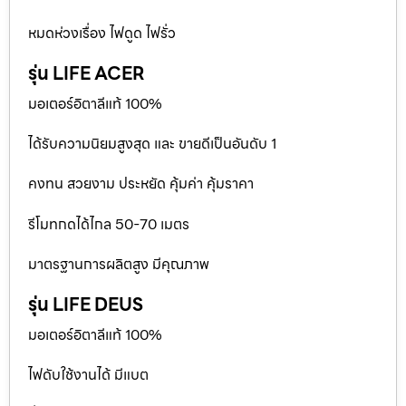
หมดห่วงเรื่อง ไฟดูด ไฟรั่ว
รุ่น LIFE ACER
มอเตอร์อิตาลีแท้ 100%
ได้รับความนิยมสูงสุด และ ขายดีเป็นอันดับ 1
คงทน สวยงาม ประหยัด คุ้มค่า คุ้มราคา
รีโมทกดได้ไกล 50-70 เมตร
มาตรฐานการผลิตสูง มีคุณภาพ
รุ่น LIFE DEUS
มอเตอร์อิตาลีแท้ 100%
ไฟดับใช้งานได้ มีแบต