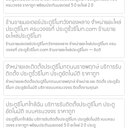
ครบวงจร ราคาถูก พร้อมประกันมอเตอร์ 5 ปี อะไหล่ 2 ปี
ร้านขายมอเตอร์ประตูรีโมทวังทองหลาง จำหน่ายอะไหล่
ประตูรีโมท ครบวงจรที่ ประตูรั้วรีโมท.com ร้านขาย
อะไหล่ประตูรีโมท
ร้านขายมอเตอร์ประตูรีโมทวังทองหลาง จำหน่ายอะไหล่ประตูรีโมท ครบ
วงจรที่ ประตูรั้วรีโมท.com ร้านขายอะไหล่ประตูรีโมท — รับติ
จำหน่ายและติดตั้งประตูรีโมทถนนราชพฤกษ์ บริการรับ
ติดตั้ง ประตูรั้วรีโมท ประตูอัตโนมัติ ราคาถูก
จำหน่ายและติดตั้งประตูรีโมทถนนราชพฤกษ์ จำหน่าย และ ติดตั้ง ประตูรั้ว
รีโมท ประตูอัตโนมัติ บริการแบบครบวงจร ติดตั้งงานคุณภ
ประตูรีโมทใกล้ฉัน บริการรับติดตั้งประตูรีโมท ประตู
อัตโนมัติ แบบครบวงจร ราคาถูก
ประตูรีโมทใกล้ฉัน บริการรับติดตั้งประตูรีโมท ประตูอัตโนมัติ แบบครบ
วงจร ราคาถูก พร้อมประกันมอเตอร์ 5 ปี อะไหล่ 2 ปี ประตู