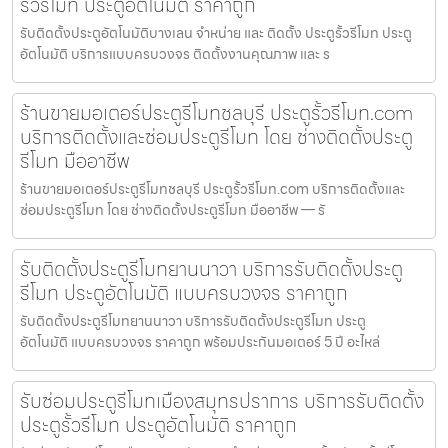
รั้วรีโมท ประตูอัตโนมัติ ราคาถูก
รับติดตั้งประตูอัตโนมัติบางเลน จำหน่าย และ ติดตั้ง ประตูรั้วรีโมท ประตู
อัตโนมัติ บริการแบบครบวงจร ติดตั้งงานคุณภาพ และ ร
ร้านขายมอเตอร์ประตูรีโมทชลบุรี ประตูรั้วรีโมท.com
บริการติดตั้งและซ่อมประตูรีโมท โดย ช่างติดตั้งประตู
รีโมท มืออาชีพ
ร้านขายมอเตอร์ประตูรีโมทชลบุรี ประตูรั้วรีโมท.com บริการติดตั้งและ
ซ่อมประตูรีโมท โดย ช่างติดตั้งประตูรีโมท มืออาชีพ — รั
รับติดตั้งประตูรีโมทยานนาวา บริการรับติดตั้งประตู
รีโมท ประตูอัตโนมัติ แบบครบวงจร ราคาถูก
รับติดตั้งประตูรีโมทยานนาวา บริการรับติดตั้งประตูรีโมท ประตู
อัตโนมัติ แบบครบวงจร ราคาถูก พร้อมประกันมอเตอร์ 5 ปี อะไหล่
รับซ่อมประตูรีโมทเมืองสมุทรปราการ บริการรับติดตั้ง
ประตูรั้วรีโมท ประตูอัตโนมัติ ราคาถูก