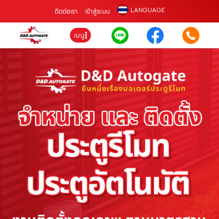
LANGUAGE
ติดต่อเรา
เข้าสู่ระบบ
เมนู