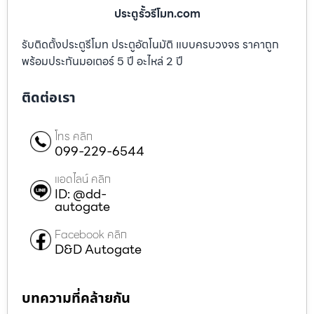
ประตูรั้วรีโมท.com
รับติดตั้งประตูรีโมท ประตูอัตโนมัติ แบบครบวงจร ราคาถูก
พร้อมประกันมอเตอร์ 5 ปี อะไหล่ 2 ปี
ติดต่อเรา
โทร คลิก
099-229-6544
แอดไลน์ คลิก
ID: @dd-
autogate
Facebook คลิก
D&D Autogate
บทความที่คล้ายกัน