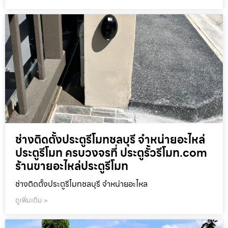
ช่างติดตั้งประตูรีโมทชลบุรี จำหน่ายอะไหล่
ประตูรีโมท ครบวงจรที่ ประตูรั้วรีโมท.com
ร้านขายอะไหล่ประตูรีโมท
ช่างติดตั้งประตูรีโมทชลบุรี จำหน่ายอะไหล
ดูเพิ่มเติม »