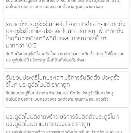
รับติดตั้งประตูรีโมทบางเสาธง จำหน่าย และ ติดตั้ง ประตูรั้วรีโมท ประตู
อัตโนมัติ บริการแบบครบวงจร ติดตั้งงานคุณภาพ และ รวด
รับติดตั้งประตูรั้วรีโมทศรีมโหสถ เราจำหน่ายและติดตั้ง
ประตูรั้วรีโมทและประตูอัตโนมัติ บริการทุกพื้นที่ติดตั้ง
โดยทีมช่างมืออาชีพที่มีประสบการณ์ตรงในงาน
มากกว่า 10 ปี
รับติดตั้งประตูรั้วรีโมทศรีมโหสถ เราจำหน่ายและติดตั้ง ประตูรั้วรีโมทและ
ประตูอัตโนมัติ บริการทุกพื้นที่ติดตั้งโดยทีมช่างม
รับซ่อมประตูรีโมทประเวศ บริการรับติดตั้ง ประตูรั้ว
รีโมท ประตูอัตโนมัติ ราคาถูก
รับซ่อมประตูรีโมทประเวศ จำหน่าย และ ติดตั้ง ประตูรั้วรีโมท ประตู
อัตโนมัติ บริการแบบครบวงจร ติดตั้งงานคุณภาพ และ รวดเร็ว
ประตูอัตโนมัติลาดพร้าว บริการรับติดตั้งประตูรีโมท
ประตูอัตโนมัติ แบบครบวงจร ราคาถูก
ประตูอัตโนมัติลาดพร้าว บริการรับติดตั้งประตูรีโมท ประตูอัตโนมัติ แบบ