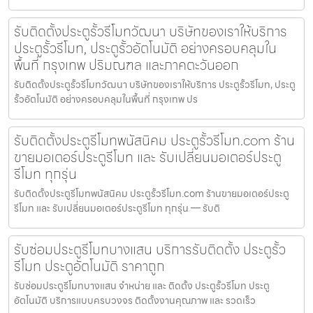
รับติดตั้งประตูรั้วรีโมทวัฒนา บริษัทของเราให้บริการ
ประตูรั้วรีโมท, ประตูรั้วอัตโนมัติ อย่างครอบคลุมใน
พื้นที่ กรุงเทพ ปริมณฑล และภาคตะวันออก
รับติดตั้งประตูรั้วรีโมทวัฒนา บริษัทของเราให้บริการ ประตูรั้วรีโมท, ประตู
รั้วอัตโนมัติ อย่างครอบคลุมในพื้นที่ กรุงเทพ ปร
รับติดตั้งประตูรีโมทพนัสนิคม ประตูรั้วรีโมท.com ร้าน
ขายมอเตอร์ประตูรีโมท และ รับเปลี่ยนมอเตอร์ประตู
รีโมท ทุกรุ่น
รับติดตั้งประตูรีโมทพนัสนิคม ประตูรั้วรีโมท.com ร้านขายมอเตอร์ประตู
รีโมท และ รับเปลี่ยนมอเตอร์ประตูรีโมท ทุกรุ่น — รับติ
รับซ่อมประตูรีโมทบางแสน บริการรับติดตั้ง ประตูรั้ว
รีโมท ประตูอัตโนมัติ ราคาถูก
รับซ่อมประตูรีโมทบางแสน จำหน่าย และ ติดตั้ง ประตูรั้วรีโมท ประตู
อัตโนมัติ บริการแบบครบวงจร ติดตั้งงานคุณภาพ และ รวดเร็ว