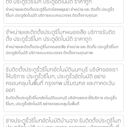
ตั้ง ประตูรั้วรีโมท ประตูอัตโนมัติ ราคาถูก
จำหน่ายและติดตั้งประตูรีโมทเมืองอยุธยา จำหน่าย และ ติดตั้ง ประตูรั้ว
รีโมท ประตูอัตโนมัติ บริการแบบครบวงจร ติดตั้งงานคุณภ
จำหน่ายและติดตั้งประตูรีโมทหนองเสือ บริการรับติด
ตั้ง ประตูรั้วรีโมท ประตูอัตโนมัติ ราคาถูก
จำหน่ายและติดตั้งประตูรีโมทหนองเสือ จำหน่าย และ ติดตั้ง ประตูรั้วรีโมท
ประตูอัตโนมัติ บริการแบบครบวงจร ติดตั้งงานคุณภาพ
รับติดตั้งประตูรั้วรีโมทอัตโนมัตินนทบุรี บริษัทของเรา
ให้บริการ ประตูรั้วรีโมท, ประตูรั้วอัตโนมัติ อย่าง
ครอบคลุมในพื้นที่ กรุงเทพ ปริมณฑล และภาคตะวัน
ออก
รับติดตั้งประตูรั้วรีโมทอัตโนมัตินนทบุรี บริษัทของเราให้บริการ ประตูรั้ว
รีโมท, ประตูรั้วอัตโนมัติ อย่างครอบคลุมในพื้นที่
ช่างประตูรั้วรีโมทอัตโนมัติบ้านฉาง รับติดตั้งประตูรีโมท