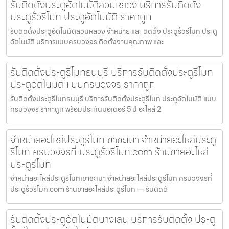
รับติดตั้งประตูอัตโนมัติสวนหลวง บริการรับติดตั้ง
ประตูรั้วรีโมท ประตูอัตโนมัติ ราคาถูก
รับติดตั้งประตูอัตโนมัติสวนหลวง จำหน่าย และ ติดตั้ง ประตูรั้วรีโมท ประตู
อัตโนมัติ บริการแบบครบวงจร ติดตั้งงานคุณภาพ และ
รับติดตั้งประตูรีโมทธนบุรี บริการรับติดตั้งประตูรีโมท
ประตูอัตโนมัติ แบบครบวงจร ราคาถูก
รับติดตั้งประตูรีโมทธนบุรี บริการรับติดตั้งประตูรีโมท ประตูอัตโนมัติ แบบ
ครบวงจร ราคาถูก พร้อมประกันมอเตอร์ 5 ปี อะไหล่ 2
จำหน่ายอะไหล่ประตูรีโมทเขาชะเมา จำหน่ายอะไหล่ประตู
รีโมท ครบวงจรที่ ประตูรั้วรีโมท.com ร้านขายอะไหล่
ประตูรีโมท
จำหน่ายอะไหล่ประตูรีโมทเขาชะเมา จำหน่ายอะไหล่ประตูรีโมท ครบวงจรที่
ประตูรั้วรีโมท.com ร้านขายอะไหล่ประตูรีโมท — รับติดตั
รับติดตั้งประตูอัตโนมัติบางเลน บริการรับติดตั้ง ประตู