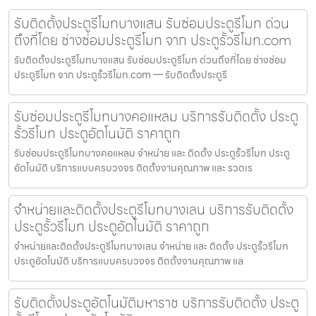
รับติดตั้งประตูรีโมทบางแสน รับซ่อมประตูรีโมท ด่วน
ถึงที่โดย ช่างซ่อมประตูรีโมท จาก ประตูรั้วรีโมท.com
รับติดตั้งประตูรีโมทบางแสน รับซ่อมประตูรีโมท ด่วนถึงที่โดย ช่างซ่อม
ประตูรีโมท จาก ประตูรั้วรีโมท.com — รับติดตั้งประตูรี
รับซ่อมประตูรีโมทบางคอแหลม บริการรับติดตั้ง ประตู
รั้วรีโมท ประตูอัตโนมัติ ราคาถูก
รับซ่อมประตูรีโมทบางคอแหลม จำหน่าย และ ติดตั้ง ประตูรั้วรีโมท ประตู
อัตโนมัติ บริการแบบครบวงจร ติดตั้งงานคุณภาพ และ รวดเร
จำหน่ายและติดตั้งประตูรีโมทบางเลน บริการรับติดตั้ง
ประตูรั้วรีโมท ประตูอัตโนมัติ ราคาถูก
จำหน่ายและติดตั้งประตูรีโมทบางเลน จำหน่าย และ ติดตั้ง ประตูรั้วรีโมท
ประตูอัตโนมัติ บริการแบบครบวงจร ติดตั้งงานคุณภาพ แล
รับติดตั้งประตูอัตโนมัติมหาราช บริการรับติดตั้ง ประตู