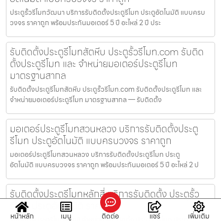
ประตูรั้วรีโมทวัฒนา บริการรับติดตั้งประตูรีโมท ประตูอัตโนมัติ แบบครบ
วงจร ราคาถูก พร้อมประกันมอเตอร์ 5 ปี อะไหล่ 2 ปี ประ
รับติดตั้งประตูรีโมทสัตหีบ ประตูรั้วรีโมท.com รับติด
ตั้งประตูรีโมท และ จำหน่ายมอเตอร์ประตูรีโมท
มาตรฐานสากล
รับติดตั้งประตูรีโมทสัตหีบ ประตูรั้วรีโมท.com รับติดตั้งประตูรีโมท และ
จำหน่ายมอเตอร์ประตูรีโมท มาตรฐานสากล — รับติดตั้ง
มอเตอร์ประตูรีโมทสวนหลวง บริการรับติดตั้งประตู
รีโมท ประตูอัตโนมัติ แบบครบวงจร ราคาถูก
มอเตอร์ประตูรีโมทสวนหลวง บริการรับติดตั้งประตูรีโมท ประตู
อัตโนมัติ แบบครบวงจร ราคาถูก พร้อมประกันมอเตอร์ 5 ปี อะไหล่ 2 ป
รับติดตั้งประตูรีโมทหลักสี่ บริการรับติดตั้ง ประตูรั้ว
รีโมท ประตูอัตโนมัติ ราคาถูก
หน้าหลัก
เมนู
ติดต่อ
แชร์
เพิ่มเติม
รับติดตั้งประตูรีโมทหลักสี่ จำหน่าย และ ติดตั้ง ประตูรั้วรีโมท ประตู