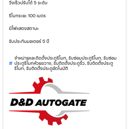
วิ่งเร็วปรับได้ 5 ระดับ
รีโมทระยะ 100 เมตร
มีไฟแสดงสถานะ
รับประกันมอเตอร์ 5 ปี
จำหน่ายและติดตั้งประตูรีโมท
รับซ่อมประตูรีโมท
รับซ่อม
,
,
ประตูรีโมทห้วยขวาง
รับติดตั้งประตูรั้ว
รับติดตั้งประตู
,
,
รีโมท
รับติดตั้งประตูอัตโนมัติ
,