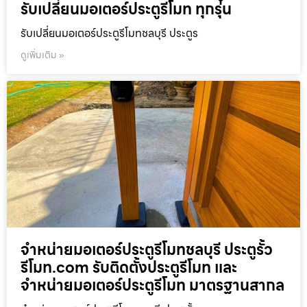
รับเปลี่ยนมอเตอร์ประตูรีโมท ทุกรุ่น
รับเปลี่ยนมอเตอร์ประตูรีโมทชลบุรี ประตูร
ดูเพิ่มเติม »
จำหน่ายมอเตอร์ประตูรีโมทชลบุรี ประตูรั้ว
รีโมท.com รับติดตั้งประตูรีโมท และ
จำหน่ายมอเตอร์ประตูรีโมท มาตรฐานสากล