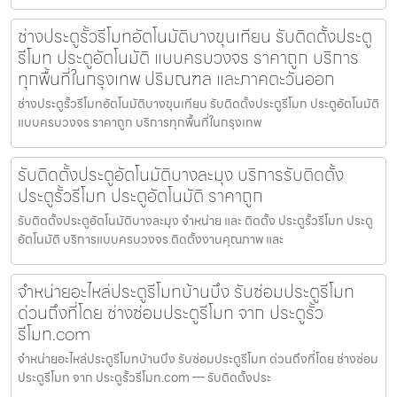
ช่างประตูรั้วรีโมทอัตโนมัติบางขุนเทียน รับติดตั้งประตู
รีโมท ประตูอัตโนมัติ แบบครบวงจร ราคาถูก บริการ
ทุกพื้นที่ในกรุงเทพ ปริมณฑล และภาคตะวันออก
ช่างประตูรั้วรีโมทอัตโนมัติบางขุนเทียน รับติดตั้งประตูรีโมท ประตูอัตโนมัติ
แบบครบวงจร ราคาถูก บริการทุกพื้นที่ในกรุงเทพ
รับติดตั้งประตูอัตโนมัติบางละมุง บริการรับติดตั้ง
ประตูรั้วรีโมท ประตูอัตโนมัติ ราคาถูก
รับติดตั้งประตูอัตโนมัติบางละมุง จำหน่าย และ ติดตั้ง ประตูรั้วรีโมท ประตู
อัตโนมัติ บริการแบบครบวงจร ติดตั้งงานคุณภาพ และ
จำหน่ายอะไหล่ประตูรีโมทบ้านบึง รับซ่อมประตูรีโมท
ด่วนถึงที่โดย ช่างซ่อมประตูรีโมท จาก ประตูรั้ว
รีโมท.com
จำหน่ายอะไหล่ประตูรีโมทบ้านบึง รับซ่อมประตูรีโมท ด่วนถึงที่โดย ช่างซ่อม
ประตูรีโมท จาก ประตูรั้วรีโมท.com — รับติดตั้งประ