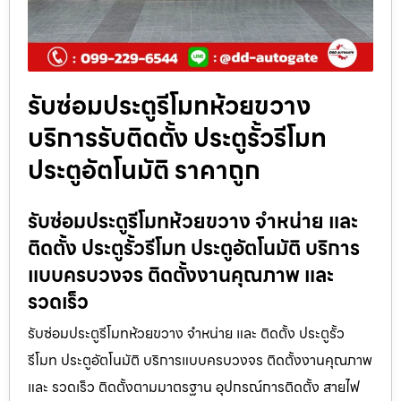
รับซ่อมประตูรีโมทห้วยขวาง
บริการรับติดตั้ง ประตูรั้วรีโมท
ประตูอัตโนมัติ ราคาถูก
รับซ่อมประตูรีโมทห้วยขวาง จำหน่าย และ
ติดตั้ง ประตูรั้วรีโมท ประตูอัตโนมัติ บริการ
แบบครบวงจร ติดตั้งงานคุณภาพ และ
รวดเร็ว
รับซ่อมประตูรีโมทห้วยขวาง จำหน่าย และ ติดตั้ง ประตูรั้ว
รีโมท ประตูอัตโนมัติ บริการแบบครบวงจร ติดตั้งงานคุณภาพ
และ รวดเร็ว ติดตั้งตามมาตรฐาน อุปกรณ์การติดตั้ง สายไฟ