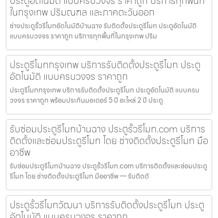
ประตูอัตโนมัติ แบบครบวงจร ราคาถูก บริการทุกพื้นที่
ในกรุงเทพ ปริมณฑล และภาคตะวันออก
ช่างประตูรั้วรีโมทอัตโนมัติบ้านฉาง รับติดตั้งประตูรีโมท ประตูอัตโนมัติ
แบบครบวงจร ราคาถูก บริการทุกพื้นที่ในกรุงเทพ ปริม
ประตูรีโมทกรุงเทพ บริการรับติดตั้งประตูรีโมท ประตู
อัตโนมัติ แบบครบวงจร ราคาถูก
ประตูรีโมทกรุงเทพ บริการรับติดตั้งประตูรีโมท ประตูอัตโนมัติ แบบครบ
วงจร ราคาถูก พร้อมประกันมอเตอร์ 5 ปี อะไหล่ 2 ปี ประตู
รับซ่อมประตูรีโมทบ้านฉาง ประตูรั้วรีโมท.com บริการ
ติดตั้งและซ่อมประตูรีโมท โดย ช่างติดตั้งประตูรีโมท มือ
อาชีพ
รับซ่อมประตูรีโมทบ้านฉาง ประตูรั้วรีโมท.com บริการติดตั้งและซ่อมประตู
รีโมท โดย ช่างติดตั้งประตูรีโมท มืออาชีพ — รับติดตั
ประตูรั้วรีโมทวัฒนา บริการรับติดตั้งประตูรีโมท ประตู
อัตโนมัติ แบบครบวงจร ราคาถูก