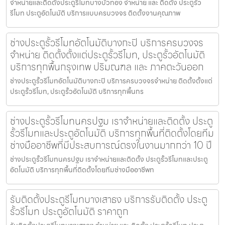
จำหน่ายและติดตั้งประตูรีโมทบางบัวทอง จำหน่าย และ ติดตั้ง ประตูรั้ว
รีโมท ประตูอัตโนมัติ บริการแบบครบวงจร ติดตั้งงานคุณภาพ
ช่างประตูรั้วรีโมทอัตโนมัติบางกะปิ บริการครบวงจร
จำหน่าย ติดตั้งตั้งแต่ประตูรั้วรีโมท, ประตูรั้วอัตโนมัติ
บริการทุกพื้นกรุงเทพ ปริมณฑล และ ภาคตะวันออก
ช่างประตูรั้วรีโมทอัตโนมัติบางกะปิ บริการครบวงจรจำหน่าย ติดตั้งตั้งแต่
ประตูรั้วรีโมท, ประตูรั้วอัตโนมัติ บริการทุกพื้นกร
ช่างประตูรั้วรีโมทนครปฐม เราจำหน่ายและติดตั้ง ประตู
รั้วรีโมทและประตูอัตโนมัติ บริการทุกพื้นที่ติดตั้งโดยทีม
ช่างมืออาชีพที่มีประสบการณ์ตรงในงานมากกว่า 10 ปี
ช่างประตูรั้วรีโมทนครปฐม เราจำหน่ายและติดตั้ง ประตูรั้วรีโมทและประตู
อัตโนมัติ บริการทุกพื้นที่ติดตั้งโดยทีมช่างมืออาชีพท
รับติดตั้งประตูรีโมทบางเสาธง บริการรับติดตั้ง ประตู
รั้วรีโมท ประตูอัตโนมัติ ราคาถูก