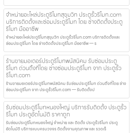
จำหน่ายอะไหล่ประตูรีโมทสุขุมวิท ประตูรั้วรีโมท.com
บริการติดตั้งและซ่อมประตูรีโมท โดย ช่างติดตั้งประตู
รีโมท มืออาชีพ
จำหน่ายอะไหล่ประตูรีโมทสุขุมวิท ประตูรั้วรีโมท.com บริการติดตั้งและ
ซ่อมประตูรีโมท โดย ช่างติดตั้งประตูรีโมท มืออาชีพ — ร
ร้านขายมอเตอร์ประตูรีโมทพนัสนิคม รับซ่อมประตู
รีโมท ด่วนถึงที่โดย ช่างซ่อมประตูรีโมท จาก ประตูรั้ว
รีโมท.com
ร้านขายมอเตอร์ประตูรีโมทพนัสนิคม รับซ่อมประตูรีโมท ด่วนถึงที่โดย ช่าง
ซ่อมประตูรีโมท จาก ประตูรั้วรีโมท.com — รับติดตั้งป
รับซ่อมประตูรีโมทหนองใหญ่ บริการรับติดตั้ง ประตูรั้ว
รีโมท ประตูอัตโนมัติ ราคาถูก
รับซ่อมประตูรีโมทหนองใหญ่ จำหน่าย และ ติดตั้ง ประตูรั้วรีโมท ประตู
อัตโนมัติ บริการแบบครบวงจร ติดตั้งงานคุณภาพ และ รวดเร็