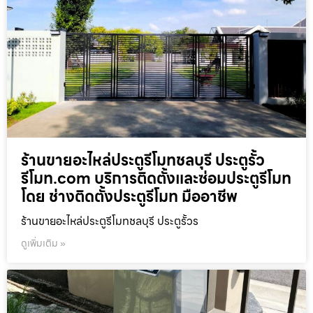
ร้านขายอะไหล่ประตูรีโมทชลบุรี ประตูรั้ว
รีโมท.com บริการติดตั้งและซ่อมประตูรีโมท
โดย ช่างติดตั้งประตูรีโมท มืออาชีพ
ร้านขายอะไหล่ประตูรีโมทชลบุรี ประตูรั้วร
ดูเพิ่มเติม »