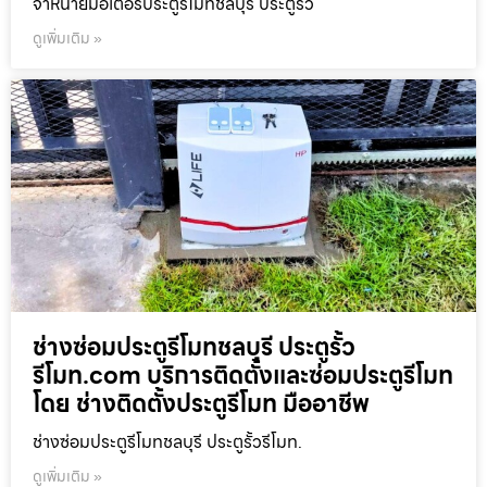
จำหน่ายมอเตอร์ประตูรีโมทชลบุรี ประตูรั้ว
ดูเพิ่มเติม »
ช่างซ่อมประตูรีโมทชลบุรี ประตูรั้ว
รีโมท.com บริการติดตั้งและซ่อมประตูรีโมท
โดย ช่างติดตั้งประตูรีโมท มืออาชีพ
ช่างซ่อมประตูรีโมทชลบุรี ประตูรั้วรีโมท.
ดูเพิ่มเติม »