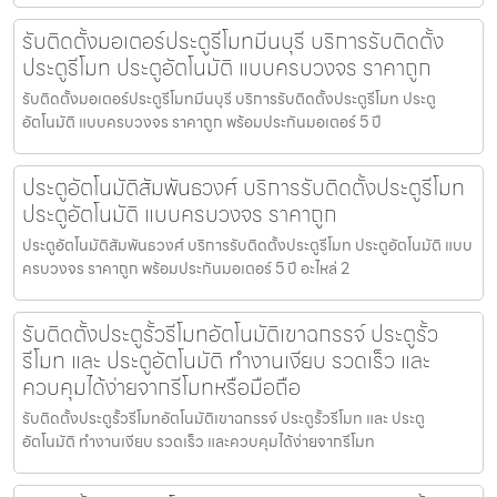
รับติดตั้งมอเตอร์ประตูรีโมทมีนบุรี บริการรับติดตั้ง
ประตูรีโมท ประตูอัตโนมัติ แบบครบวงจร ราคาถูก
รับติดตั้งมอเตอร์ประตูรีโมทมีนบุรี บริการรับติดตั้งประตูรีโมท ประตู
อัตโนมัติ แบบครบวงจร ราคาถูก พร้อมประกันมอเตอร์ 5 ปี
ประตูอัตโนมัติสัมพันธวงศ์ บริการรับติดตั้งประตูรีโมท
ประตูอัตโนมัติ แบบครบวงจร ราคาถูก
ประตูอัตโนมัติสัมพันธวงศ์ บริการรับติดตั้งประตูรีโมท ประตูอัตโนมัติ แบบ
ครบวงจร ราคาถูก พร้อมประกันมอเตอร์ 5 ปี อะไหล่ 2
รับติดตั้งประตูรั้วรีโมทอัตโนมัติเขาฉกรรจ์ ประตูรั้ว
รีโมท และ ประตูอัตโนมัติ ทำงานเงียบ รวดเร็ว และ
ควบคุมได้ง่ายจากรีโมทหรือมือถือ
รับติดตั้งประตูรั้วรีโมทอัตโนมัติเขาฉกรรจ์ ประตูรั้วรีโมท และ ประตู
อัตโนมัติ ทำงานเงียบ รวดเร็ว และควบคุมได้ง่ายจากรีโมท