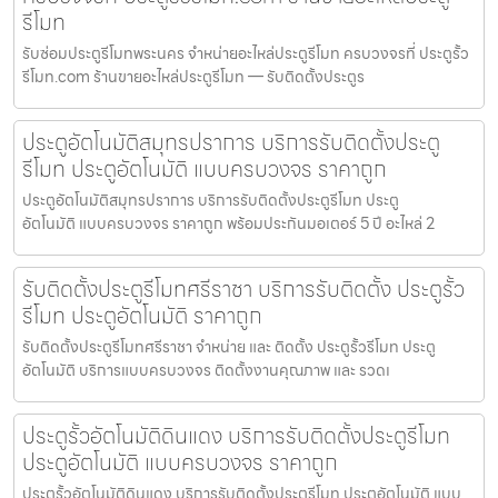
รีโมท
รับซ่อมประตูรีโมทพระนคร จำหน่ายอะไหล่ประตูรีโมท ครบวงจรที่ ประตูรั้ว
รีโมท.com ร้านขายอะไหล่ประตูรีโมท — รับติดตั้งประตูร
ประตูอัตโนมัติสมุทรปราการ บริการรับติดตั้งประตู
รีโมท ประตูอัตโนมัติ แบบครบวงจร ราคาถูก
ประตูอัตโนมัติสมุทรปราการ บริการรับติดตั้งประตูรีโมท ประตู
อัตโนมัติ แบบครบวงจร ราคาถูก พร้อมประกันมอเตอร์ 5 ปี อะไหล่ 2
รับติดตั้งประตูรีโมทศรีราชา บริการรับติดตั้ง ประตูรั้ว
รีโมท ประตูอัตโนมัติ ราคาถูก
รับติดตั้งประตูรีโมทศรีราชา จำหน่าย และ ติดตั้ง ประตูรั้วรีโมท ประตู
อัตโนมัติ บริการแบบครบวงจร ติดตั้งงานคุณภาพ และ รวดเ
ประตูรั้วอัตโนมัติดินแดง บริการรับติดตั้งประตูรีโมท
ประตูอัตโนมัติ แบบครบวงจร ราคาถูก
ประตูรั้วอัตโนมัติดินแดง บริการรับติดตั้งประตูรีโมท ประตูอัตโนมัติ แบบ