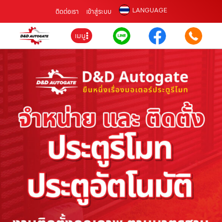
LANGUAGE
ติดต่อเรา
เข้าสู่ระบบ
เมนู