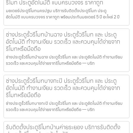
รีโมท ประตูอัตโนมัติ แบบครบวงจร ราคาถูก
มอเตอร์ประตูรีโมทนครปฐม บริการรับติดตั้งประตูรีโมท ประตู
อัตโนมัติ แบบครบวงจร ราคาถูก พร้อมประกันมอเตอร์ 5 ปี อะไหล่ 2 ปี
ช่างประตูรั้วรีโมทบ้านฉาง ประตูรั้วรีโมท และ ประตู
อัตโนมัติ ทำงานเงียบ รวดเร็ว และควบคุมได้ง่ายจาก
รีโมทหรือมือถือ
ช่างประตูรั้วรีโมทบ้านฉาง ประตูรั้วรีโมท และ ประตูอัตโนมัติ ทำงานเงียบ
รวดเร็ว และควบคุมได้ง่ายจากรีโมทหรือมือถือ — บริก
ช่างประตูรั้วรีโมทบางกะปิ ประตูรั้วรีโมท และ ประตู
อัตโนมัติ ทำงานเงียบ รวดเร็ว และควบคุมได้ง่ายจาก
รีโมทหรือมือถือ
ช่างประตูรั้วรีโมทบางกะปิ ประตูรั้วรีโมท และ ประตูอัตโนมัติ ทำงานเงียบ
รวดเร็ว และควบคุมได้ง่ายจากรีโมทหรือมือถือ — บริก
รับติดตั้งประตูรีโมทบ้านค่ายระยอง บริการรับติดตั้ง