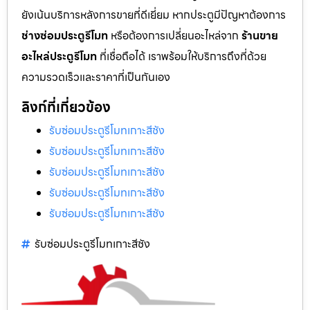
ยังเน้นบริการหลังการขายที่ดีเยี่ยม หากประตูมีปัญหาต้องการ
ช่างซ่อมประตูรีโมท
หรือต้องการเปลี่ยนอะไหล่จาก
ร้านขาย
อะไหล่ประตูรีโมท
ที่เชื่อถือได้ เราพร้อมให้บริการถึงที่ด้วย
ความรวดเร็วและราคาที่เป็นกันเอง
ลิงก์ที่เกี่ยวข้อง
รับซ่อมประตูรีโมทเกาะสีชัง
รับซ่อมประตูรีโมทเกาะสีชัง
รับซ่อมประตูรีโมทเกาะสีชัง
รับซ่อมประตูรีโมทเกาะสีชัง
รับซ่อมประตูรีโมทเกาะสีชัง
รับซ่อมประตูรีโมทเกาะสีชัง