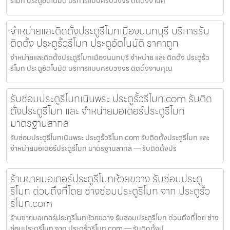
รีโมท ประตูอัตโนมัติ บริการแบบครบวงจร ติดตั้งงานค
จำหน่ายและติดตั้งประตูรีโมทเมืองนนทบุรี บริการรับ
ติดตั้ง ประตูรั้วรีโมท ประตูอัตโนมัติ ราคาถูก
จำหน่ายและติดตั้งประตูรีโมทเมืองนนทบุรี จำหน่าย และ ติดตั้ง ประตูรั้ว
รีโมท ประตูอัตโนมัติ บริการแบบครบวงจร ติดตั้งงานคุณ
รับซ่อมประตูรีโมทเนินพระ ประตูรั้วรีโมท.com รับติด
ตั้งประตูรีโมท และ จำหน่ายมอเตอร์ประตูรีโมท
มาตรฐานสากล
รับซ่อมประตูรีโมทเนินพระ ประตูรั้วรีโมท.com รับติดตั้งประตูรีโมท และ
จำหน่ายมอเตอร์ประตูรีโมท มาตรฐานสากล — รับติดตั้งปร
ร้านขายมอเตอร์ประตูรีโมทห้วยขวาง รับซ่อมประตู
รีโมท ด่วนถึงที่โดย ช่างซ่อมประตูรีโมท จาก ประตูรั้ว
รีโมท.com
ร้านขายมอเตอร์ประตูรีโมทห้วยขวาง รับซ่อมประตูรีโมท ด่วนถึงที่โดย ช่าง
ซ่อมประตูรีโมท จาก ประตูรั้วรีโมท.com — รับติดตั้งป