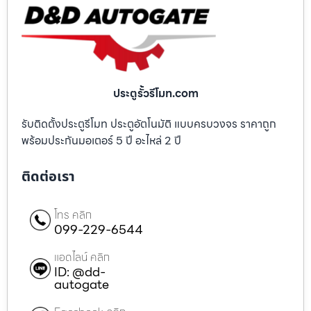
ประตูรั้วรีโมท.com
รับติดตั้งประตูรีโมท ประตูอัตโนมัติ แบบครบวงจร ราคาถูก
พร้อมประกันมอเตอร์ 5 ปี อะไหล่ 2 ปี
ติดต่อเรา
โทร คลิก
099-229-6544
แอดไลน์ คลิก
ID: @dd-
autogate