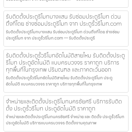
รับติดตั้งประตูรีโมทบางแสน รับซ่อมประตูรีโมท ด่วน
ถึงที่โดย ช่างซ่อมประตูรีโมท จาก ประตูรั้วรีโมท.com
รับติดตั้งประตูรีโมทบางแสน รับซ่อมประตูรีโมท ด่วนถึงที่โดย ช่างซ่อม
ประตูรีโมท จาก ประตูรั้วรีโมท.com — รับติดตั้งประตูรี
รับติดตั้งประตูรั้วรีโมทอัตโนมัติสายไหม รับติดตั้งประตู
รีโมท ประตูอัตโนมัติ แบบครบวงจร ราคาถูก บริการ
ทุกพื้นที่ในกรุงเทพ ปริมณฑล และภาคตะวันออก
รับติดตั้งประตูรั้วรีโมทอัตโนมัติสายไหม รับติดตั้งประตูรีโมท ประตู
อัตโนมัติ แบบครบวงจร ราคาถูก บริการทุกพื้นที่ในกรุงเทพ
จำหน่ายและติดตั้งประตูรีโมทนครชัยศรี บริการรับติด
ตั้ง ประตูรั้วรีโมท ประตูอัตโนมัติ ราคาถูก
จำหน่ายและติดตั้งประตูรีโมทนครชัยศรี จำหน่าย และ ติดตั้ง ประตูรั้วรีโมท
ประตูอัตโนมัติ บริการแบบครบวงจร ติดตั้งงานคุณภาพ