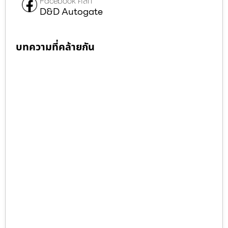
Facebook คลิก
D&D Autogate
บทความที่คล้ายกัน