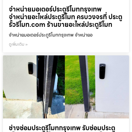
จำหน่ายมอเตอร์ประตูรีโมทกรุงเทพ
จำหน่ายอะไหล่ประตูรีโมท ครบวงจรที่ ประตู
รั้วรีโมท.com ร้านขายอะไหล่ประตูรีโมท
จำหน่ายมอเตอร์ประตูรีโมทกรุงเทพ จำหน่ายอ
ดูเพิ่มเติม »
ช่างซ่อมประตูรีโมทกรุงเทพ รับซ่อมประตู