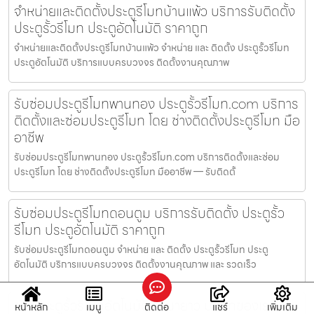
จำหน่ายและติดตั้งประตูรีโมทบ้านแพ้ว บริการรับติดตั้ง
ประตูรั้วรีโมท ประตูอัตโนมัติ ราคาถูก
จำหน่ายและติดตั้งประตูรีโมทบ้านแพ้ว จำหน่าย และ ติดตั้ง ประตูรั้วรีโมท
ประตูอัตโนมัติ บริการแบบครบวงจร ติดตั้งงานคุณภาพ
รับซ่อมประตูรีโมทพานทอง ประตูรั้วรีโมท.com บริการ
ติดตั้งและซ่อมประตูรีโมท โดย ช่างติดตั้งประตูรีโมท มือ
อาชีพ
รับซ่อมประตูรีโมทพานทอง ประตูรั้วรีโมท.com บริการติดตั้งและซ่อม
ประตูรีโมท โดย ช่างติดตั้งประตูรีโมท มืออาชีพ — รับติดตั้
รับซ่อมประตูรีโมทดอนตูม บริการรับติดตั้ง ประตูรั้ว
รีโมท ประตูอัตโนมัติ ราคาถูก
รับซ่อมประตูรีโมทดอนตูม จำหน่าย และ ติดตั้ง ประตูรั้วรีโมท ประตู
อัตโนมัติ บริการแบบครบวงจร ติดตั้งงานคุณภาพ และ รวดเร็ว
ช่างประตูรั้วรีโมทอัตโนมัติคันนายาว บริษัทของเราให้
หน้าหลัก
เมนู
ติดต่อ
แชร์
เพิ่มเติม