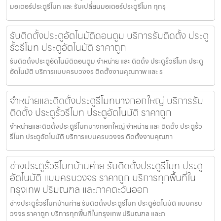
มอเตอร์ประตูรีโมท และ รับเปลี่ยนมอเตอร์ประตูรีโมท ทุกรุ
รับติดตั้งประตูอัตโนมัติดอนตูม บริการรับติดตั้ง ประตู
รั้วรีโมท ประตูอัตโนมัติ ราคาถูก
รับติดตั้งประตูอัตโนมัติดอนตูม จำหน่าย และ ติดตั้ง ประตูรั้วรีโมท ประตู
อัตโนมัติ บริการแบบครบวงจร ติดตั้งงานคุณภาพ และ ร
จำหน่ายและติดตั้งประตูรีโมทบางกอกใหญ่ บริการรับ
ติดตั้ง ประตูรั้วรีโมท ประตูอัตโนมัติ ราคาถูก
จำหน่ายและติดตั้งประตูรีโมทบางกอกใหญ่ จำหน่าย และ ติดตั้ง ประตูรั้ว
รีโมท ประตูอัตโนมัติ บริการแบบครบวงจร ติดตั้งงานคุณภา
ช่างประตูรั้วรีโมทบ้านค่าย รับติดตั้งประตูรีโมท ประตู
อัตโนมัติ แบบครบวงจร ราคาถูก บริการทุกพื้นที่ใน
กรุงเทพ ปริมณฑล และภาคตะวันออก
ช่างประตูรั้วรีโมทบ้านค่าย รับติดตั้งประตูรีโมท ประตูอัตโนมัติ แบบครบ
วงจร ราคาถูก บริการทุกพื้นที่ในกรุงเทพ ปริมณฑล และภ