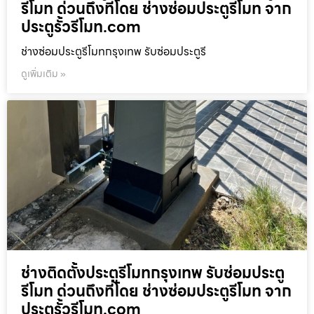
รีโมท ด่วนถึงที่โดย ช่างซ่อมประตูรีโมท จาก
ประตูรั้วรีโมท.com
ช่างซ่อมประตูรีโมทกรุงเทพ รับซ่อมประตูรี
ดูเพิ่มเติม »
ช่างติดตั้งประตูรีโมทกรุงเทพ รับซ่อมประตู
รีโมท ด่วนถึงที่โดย ช่างซ่อมประตูรีโมท จาก
ประตูรั้วรีโมท.com