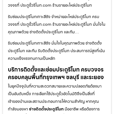
วงจรที่ ประตูรั้วรีโมท.com ร้านขายอะไหล่ประตูรีโมท
รับซ่อมประตูรีโมทเกาะสีชัง จำหน่ายอะไหล่ประตูรีโมท ครบ
วงจรที่ ประตูรั้วรีโมท.com ร้านขายอะไหล่ประตูรีโมท มั่นใจใน
คุณภาพด้วย ช่างติดตั้งประตูรีโมท และทีม…
รับซ่อมประตูรีโมทเกาะสีชัง มั่นใจในคุณภาพด้วย ช่างติดตั้ง
ประตูรีโมท และทีม รับติดตั้งประตูรีโมท ประสบการณ์สูงที่เน้น
ความแข็งแรงทนทานเป็นหลัก
บริการติดตั้งและซ่อมประตูรีโมท ครบวงจร
ครอบคลุมพื้นที่กรุงเทพฯ ชลบุรี และระยอง
ในยุคปัจจุบันที่ความสะดวกสบายและความปลอดภัยต้องมา
เป็นอันดับหนึ่ง การเลือกใช้ประตูรั้วอัตโนมัติจึงเป็นสิ่งที่
เจ้าของบ้านและสถานประกอบการให้ความสำคัญ หากคุณ
กำลังมองหา
ช่างติดตั้งประตูรีโมท
มืออาชีพ หรือต้องการ