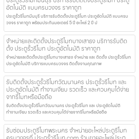
ประตูรั้วรีโมทมีนบุรี บริการรับติดตั้งประตูรีโมท ประตู
อัตโนมัติ แบบครบวงจร ราคาถูก
ประตูรั้วรีโมทมีนบุรี บริการรับติดตั้งประตูรีโมท ประตูอัตโนมัติ แบบครบ
วงจร ราคาถูก พร้อมประกันมอเตอร์ 5 ปี อะไหล่ 2 ปี ป
จำหน่ายและติดตั้งประตูรีโมทบางเสาธง บริการรับติด
ตั้ง ประตูรั้วรีโมท ประตูอัตโนมัติ ราคาถูก
จำหน่ายและติดตั้งประตูรีโมทบางเสาธง จำหน่าย และ ติดตั้ง ประตูรั้วรีโมท
ประตูอัตโนมัติ บริการแบบครบวงจร ติดตั้งงานคุณภาพ
รับติดตั้งประตูรั้วรีโมทวัฒนานคร ประตูรั้วรีโมท และ
ประตูอัตโนมัติ ทำงานเงียบ รวดเร็ว และควบคุมได้ง่าย
จากรีโมทหรือมือถือ
รับติดตั้งประตูรั้วรีโมทวัฒนานคร ประตูรั้วรีโมท และ ประตูอัตโนมัติ
ทำงานเงียบ รวดเร็ว และควบคุมได้ง่ายจากรีโมทหรือมือถือ
รับซ่อมประตูรีโมทพระนคร จำหน่ายอะไหล่ประตูรีโมท
ครบวงจรที่ ประตูรั้วรีโมท.com ร้านขายอะไหล่ประตู