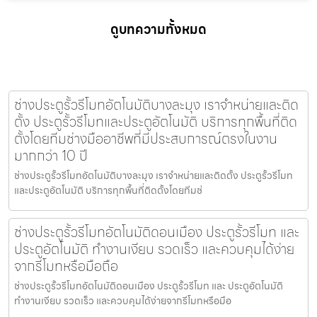
ดูบทความทั้งหมด
ช่างประตูรั้วรีโมทอัตโนมัติบางละมุง เราจำหน่ายและติด
ตั้ง ประตูรั้วรีโมทและประตูอัตโนมัติ บริการทุกพื้นที่ติด
ตั้งโดยทีมช่างมืออาชีพที่มีประสบการณ์ตรงในงาน
มากกว่า 10 ปี
ช่างประตูรั้วรีโมทอัตโนมัติบางละมุง เราจำหน่ายและติดตั้ง ประตูรั้วรีโมท
และประตูอัตโนมัติ บริการทุกพื้นที่ติดตั้งโดยทีมช่
ช่างประตูรั้วรีโมทอัตโนมัติดอนเมือง ประตูรั้วรีโมท และ
ประตูอัตโนมัติ ทำงานเงียบ รวดเร็ว และควบคุมได้ง่าย
จากรีโมทหรือมือถือ
ช่างประตูรั้วรีโมทอัตโนมัติดอนเมือง ประตูรั้วรีโมท และ ประตูอัตโนมัติ
ทำงานเงียบ รวดเร็ว และควบคุมได้ง่ายจากรีโมทหรือมือ