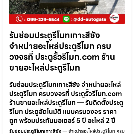
รับซ่อมประตูรีโมทเกาะสีชัง
จำหน่ายอะไหล่ประตูรีโมท ครบ
วงจรที่ ประตูรั้วรีโมท.com ร้าน
ขายอะไหล่ประตูรีโมท
รับซ่อมประตูรีโมทเกาะสีชัง จำหน่ายอะไหล่
ประตูรีโมท ครบวงจรที่ ประตูรั้วรีโมท.com
ร้านขายอะไหล่ประตูรีโมท — รับติดตั้งประตู
รีโมท ประตูอัตโนมัติ แบบครบวงจร ราคา
ถูก พร้อมประกันมอเตอร์ 5 ปี อะไหล่ 2 ปี
รับซ่อมประตูรีโมทเกาะสีชัง
— จำหน่ายอะไหล่ประตูรีโมท ครบ