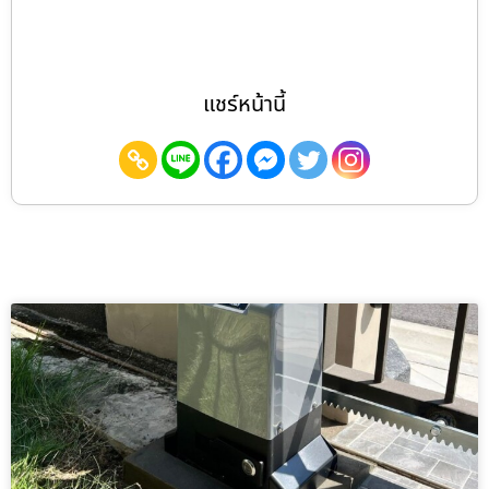
แชร์หน้านี้