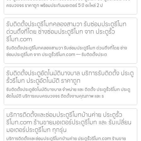
ครบวงจร ราคาถูก พร้อมประกันมอเตอร์ 5 ปี อะไหล่ 2 ป
รับติดตั้งประตูรีโมทคลองสามวา รับซ่อมประตูรีโมท
ด่วนถึงที่โดย ช่างซ่อมประตูรีโมท จาก ประตูรั้ว
รีโมท.com
รับติดตั้งประตูรีโมทคลองสามวา รับซ่อมประตูรีโมท ด่วนถึงที่โดย ช่าง
ซ่อมประตูรีโมท จาก ประตูรั้วรีโมท.com — รับติดตั้งประต
รับติดตั้งประตูอัตโนมัติบางบาล บริการรับติดตั้ง ประตู
รั้วรีโมท ประตูอัตโนมัติ ราคาถูก
รับติดตั้งประตูอัตโนมัติบางบาล จำหน่าย และ ติดตั้ง ประตูรั้วรีโมท ประตู
อัตโนมัติ บริการแบบครบวงจร ติดตั้งงานคุณภาพ และ ร
บริการติดตั้งและซ่อมประตูรีโมทบ้านค่าย ประตูรั้ว
รีโมท.com ร้านขายมอเตอร์ประตูรีโมท และ รับเปลี่ยน
มอเตอร์ประตูรีโมท ทุกรุ่น
บริการติดตั้งและซ่อมประตูรีโมทบ้านค่าย ประตูรั้วรีโมท.com ร้านขาย