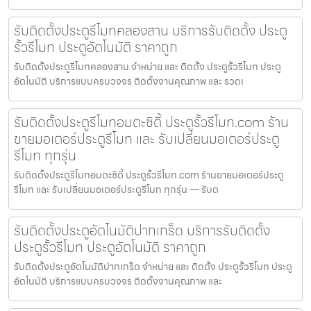
รับติดตั้งประตูรีโมทคลองสาน บริการรับติดตั้ง ประตู
รั้วรีโมท ประตูอัตโนมัติ ราคาถูก
รับติดตั้งประตูรีโมทคลองสาน จำหน่าย และ ติดตั้ง ประตูรั้วรีโมท ประตู
อัตโนมัติ บริการแบบครบวงจร ติดตั้งงานคุณภาพ และ รวดเ
รับติดตั้งประตูรีโมทอมตะซิตี้ ประตูรั้วรีโมท.com ร้าน
ขายมอเตอร์ประตูรีโมท และ รับเปลี่ยนมอเตอร์ประตู
รีโมท ทุกรุ่น
รับติดตั้งประตูรีโมทอมตะซิตี้ ประตูรั้วรีโมท.com ร้านขายมอเตอร์ประตู
รีโมท และ รับเปลี่ยนมอเตอร์ประตูรีโมท ทุกรุ่น — รับต
รับติดตั้งประตูอัตโนมัติปากเกร็ด บริการรับติดตั้ง
ประตูรั้วรีโมท ประตูอัตโนมัติ ราคาถูก
รับติดตั้งประตูอัตโนมัติปากเกร็ด จำหน่าย และ ติดตั้ง ประตูรั้วรีโมท ประตู
อัตโนมัติ บริการแบบครบวงจร ติดตั้งงานคุณภาพ และ