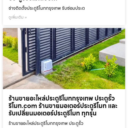
ช่างติดตั้งประตูรีโมทกรุงเทพ รับซ่อมประต
ดูเพิ่มเติม »
ร้านขายอะไหล่ประตูรีโมทกรุงเทพ ประตูรั้ว
รีโมท.com ร้านขายมอเตอร์ประตูรีโมท และ
รับเปลี่ยนมอเตอร์ประตูรีโมท ทุกรุ่น
ร้านขายอะไหล่ประตูรีโมทกรุงเทพ ประตูรั้ว