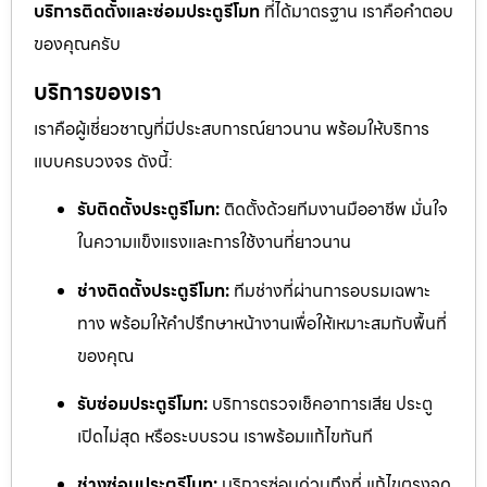
บริการติดตั้งและซ่อมประตูรีโมท
ที่ได้มาตรฐาน เราคือคำตอบ
ของคุณครับ
บริการของเรา
เราคือผู้เชี่ยวชาญที่มีประสบการณ์ยาวนาน พร้อมให้บริการ
แบบครบวงจร ดังนี้:
รับติดตั้งประตูรีโมท:
ติดตั้งด้วยทีมงานมืออาชีพ มั่นใจ
ในความแข็งแรงและการใช้งานที่ยาวนาน
ช่างติดตั้งประตูรีโมท:
ทีมช่างที่ผ่านการอบรมเฉพาะ
ทาง พร้อมให้คำปรึกษาหน้างานเพื่อให้เหมาะสมกับพื้นที่
ของคุณ
รับซ่อมประตูรีโมท:
บริการตรวจเช็คอาการเสีย ประตู
เปิดไม่สุด หรือระบบรวน เราพร้อมแก้ไขทันที
ช่างซ่อมประตูรีโมท:
บริการซ่อมด่วนถึงที่ แก้ไขตรงจุด