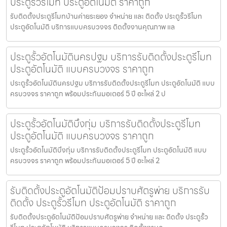
ประตูรั้วรีโมท ประตูอัตโนมัติ ราคาถูก
รับติดตั้งประตูรีโมทบ้านค่ายระยอง จำหน่าย และ ติดตั้ง ประตูรั้วรีโมท
ประตูอัตโนมัติ บริการแบบครบวงจร ติดตั้งงานคุณภาพ แล
ประตูรั้วอัตโนมัตินครปฐม บริการรับติดตั้งประตูรีโมท
ประตูอัตโนมัติ แบบครบวงจร ราคาถูก
ประตูรั้วอัตโนมัตินครปฐม บริการรับติดตั้งประตูรีโมท ประตูอัตโนมัติ แบบ
ครบวงจร ราคาถูก พร้อมประกันมอเตอร์ 5 ปี อะไหล่ 2 ป
ประตูรั้วอัตโนมัติบึงกุ่ม บริการรับติดตั้งประตูรีโมท
ประตูอัตโนมัติ แบบครบวงจร ราคาถูก
ประตูรั้วอัตโนมัติบึงกุ่ม บริการรับติดตั้งประตูรีโมท ประตูอัตโนมัติ แบบ
ครบวงจร ราคาถูก พร้อมประกันมอเตอร์ 5 ปี อะไหล่ 2
รับติดตั้งประตูอัตโนมัติป้อมปราบศัตรูพ่าย บริการรับ
ติดตั้ง ประตูรั้วรีโมท ประตูอัตโนมัติ ราคาถูก
รับติดตั้งประตูอัตโนมัติป้อมปราบศัตรูพ่าย จำหน่าย และ ติดตั้ง ประตูรั้ว