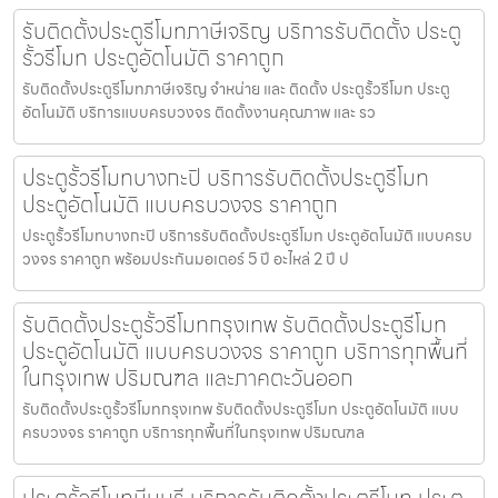
รับติดตั้งประตูรีโมทภาษีเจริญ บริการรับติดตั้ง ประตู
รั้วรีโมท ประตูอัตโนมัติ ราคาถูก
รับติดตั้งประตูรีโมทภาษีเจริญ จำหน่าย และ ติดตั้ง ประตูรั้วรีโมท ประตู
อัตโนมัติ บริการแบบครบวงจร ติดตั้งงานคุณภาพ และ รว
ประตูรั้วรีโมทบางกะปิ บริการรับติดตั้งประตูรีโมท
ประตูอัตโนมัติ แบบครบวงจร ราคาถูก
ประตูรั้วรีโมทบางกะปิ บริการรับติดตั้งประตูรีโมท ประตูอัตโนมัติ แบบครบ
วงจร ราคาถูก พร้อมประกันมอเตอร์ 5 ปี อะไหล่ 2 ปี ป
รับติดตั้งประตูรั้วรีโมทกรุงเทพ รับติดตั้งประตูรีโมท
ประตูอัตโนมัติ แบบครบวงจร ราคาถูก บริการทุกพื้นที่
ในกรุงเทพ ปริมณฑล และภาคตะวันออก
รับติดตั้งประตูรั้วรีโมทกรุงเทพ รับติดตั้งประตูรีโมท ประตูอัตโนมัติ แบบ
ครบวงจร ราคาถูก บริการทุกพื้นที่ในกรุงเทพ ปริมณฑล