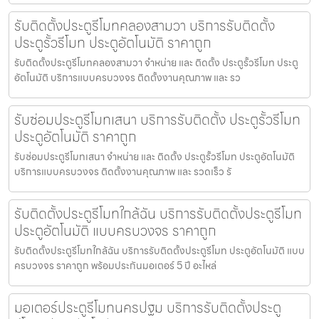
รับติดตั้งประตูรีโมทคลองสามวา บริการรับติดตั้ง
ประตูรั้วรีโมท ประตูอัตโนมัติ ราคาถูก
รับติดตั้งประตูรีโมทคลองสามวา จำหน่าย และ ติดตั้ง ประตูรั้วรีโมท ประตู
อัตโนมัติ บริการแบบครบวงจร ติดตั้งงานคุณภาพ และ รว
รับซ่อมประตูรีโมทเสนา บริการรับติดตั้ง ประตูรั้วรีโมท
ประตูอัตโนมัติ ราคาถูก
รับซ่อมประตูรีโมทเสนา จำหน่าย และ ติดตั้ง ประตูรั้วรีโมท ประตูอัตโนมัติ
บริการแบบครบวงจร ติดตั้งงานคุณภาพ และ รวดเร็ว รั
รับติดตั้งประตูรีโมทใกล้ฉัน บริการรับติดตั้งประตูรีโมท
ประตูอัตโนมัติ แบบครบวงจร ราคาถูก
รับติดตั้งประตูรีโมทใกล้ฉัน บริการรับติดตั้งประตูรีโมท ประตูอัตโนมัติ แบบ
ครบวงจร ราคาถูก พร้อมประกันมอเตอร์ 5 ปี อะไหล่
มอเตอร์ประตูรีโมทนครปฐม บริการรับติดตั้งประตู