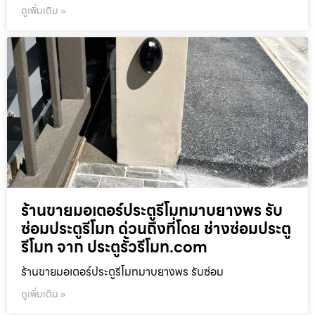
ดูเพิ่มเติม »
ร้านขายมอเตอร์ประตูรีโมทมาบยางพร รับ
ซ่อมประตูรีโมท ด่วนถึงที่โดย ช่างซ่อมประตู
รีโมท จาก ประตูรั้วรีโมท.com
ร้านขายมอเตอร์ประตูรีโมทมาบยางพร รับซ่อม
ดูเพิ่มเติม »