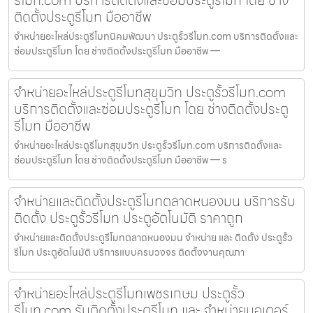
รีโมท.com บริการติดตั้งและซ่อมประตูรีโมท โดย ช่าง
ติดตั้งประตูรีโมท มืออาชีพ
จำหน่ายอะไหล่ประตูรีโมทนิคมพัฒนา ประตูรั้วรีโมท.com บริการติดตั้งและ
ซ่อมประตูรีโมท โดย ช่างติดตั้งประตูรีโมท มืออาชีพ —
จำหน่ายอะไหล่ประตูรีโมทสุขุมวิท ประตูรั้วรีโมท.com
บริการติดตั้งและซ่อมประตูรีโมท โดย ช่างติดตั้งประตู
รีโมท มืออาชีพ
จำหน่ายอะไหล่ประตูรีโมทสุขุมวิท ประตูรั้วรีโมท.com บริการติดตั้งและ
ซ่อมประตูรีโมท โดย ช่างติดตั้งประตูรีโมท มืออาชีพ — ร
จำหน่ายและติดตั้งประตูรีโมทตลาดหนองมน บริการรับ
ติดตั้ง ประตูรั้วรีโมท ประตูอัตโนมัติ ราคาถูก
จำหน่ายและติดตั้งประตูรีโมทตลาดหนองมน จำหน่าย และ ติดตั้ง ประตูรั้ว
รีโมท ประตูอัตโนมัติ บริการแบบครบวงจร ติดตั้งงานคุณภา
จำหน่ายอะไหล่ประตูรีโมทเพชรเกษม ประตูรั้ว
รีโมท.com รับติดตั้งประตูรีโมท และ จำหน่ายมอเตอร์