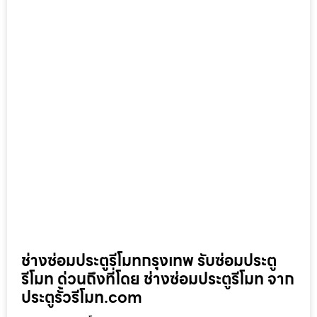
ช่างซ่อมประตูรีโมทกรุงเทพ รับซ่อมประตู
รีโมท ด่วนถึงที่โดย ช่างซ่อมประตูรีโมท จาก
ประตูรั้วรีโมท.com