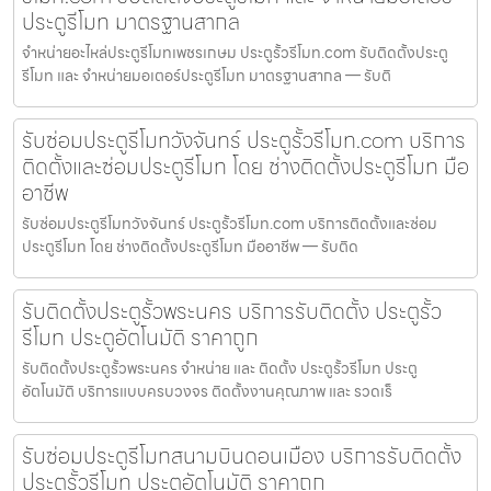
ประตูรีโมท มาตรฐานสากล
จำหน่ายอะไหล่ประตูรีโมทเพชรเกษม ประตูรั้วรีโมท.com รับติดตั้งประตู
รีโมท และ จำหน่ายมอเตอร์ประตูรีโมท มาตรฐานสากล — รับติ
รับซ่อมประตูรีโมทวังจันทร์ ประตูรั้วรีโมท.com บริการ
ติดตั้งและซ่อมประตูรีโมท โดย ช่างติดตั้งประตูรีโมท มือ
อาชีพ
รับซ่อมประตูรีโมทวังจันทร์ ประตูรั้วรีโมท.com บริการติดตั้งและซ่อม
ประตูรีโมท โดย ช่างติดตั้งประตูรีโมท มืออาชีพ — รับติด
รับติดตั้งประตูรั้วพระนคร บริการรับติดตั้ง ประตูรั้ว
รีโมท ประตูอัตโนมัติ ราคาถูก
รับติดตั้งประตูรั้วพระนคร จำหน่าย และ ติดตั้ง ประตูรั้วรีโมท ประตู
อัตโนมัติ บริการแบบครบวงจร ติดตั้งงานคุณภาพ และ รวดเร็
รับซ่อมประตูรีโมทสนามบินดอนเมือง บริการรับติดตั้ง
ประตูรั้วรีโมท ประตูอัตโนมัติ ราคาถูก