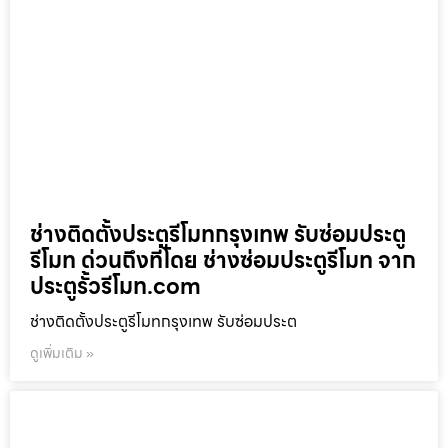
ช่างติดตั้งประตูรีโมทกรุงเทพ รับซ่อมประตู
รีโมท ด่วนถึงที่โดย ช่างซ่อมประตูรีโมท จาก
ประตูรั้วรีโมท.com
ช่างติดตั้งประตูรีโมทกรุงเทพ รับซ่อมประต
ดูเพิ่มเติม »