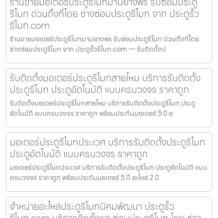
ร้านขายมอเตอร์ประตูรีโมทมาบยางพร รับซ่อมประตู
รีโมท ด่วนถึงที่โดย ช่างซ่อมประตูรีโมท จาก ประตูรั้ว
รีโมท.com
ร้านขายมอเตอร์ประตูรีโมทมาบยางพร รับซ่อมประตูรีโมท ด่วนถึงที่โดย
ช่างซ่อมประตูรีโมท จาก ประตูรั้วรีโมท.com — รับติดตั้งป
รับติดตั้งมอเตอร์ประตูรีโมทสายไหม บริการรับติดตั้ง
ประตูรีโมท ประตูอัตโนมัติ แบบครบวงจร ราคาถูก
รับติดตั้งมอเตอร์ประตูรีโมทสายไหม บริการรับติดตั้งประตูรีโมท ประตู
อัตโนมัติ แบบครบวงจร ราคาถูก พร้อมประกันมอเตอร์ 5 ปี อ
มอเตอร์ประตูรีโมทประเวศ บริการรับติดตั้งประตูรีโมท
ประตูอัตโนมัติ แบบครบวงจร ราคาถูก
มอเตอร์ประตูรีโมทประเวศ บริการรับติดตั้งประตูรีโมท ประตูอัตโนมัติ แบบ
ครบวงจร ราคาถูก พร้อมประกันมอเตอร์ 5 ปี อะไหล่ 2 ปี
จำหน่ายอะไหล่ประตูรีโมทนิคมพัฒนา ประตูรั้ว