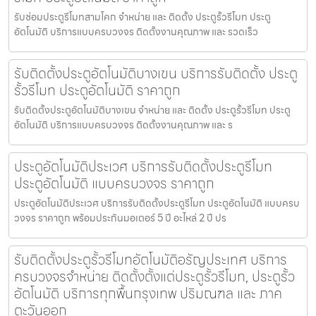
รับซ่อมประตูรีโมทสามโคก จำหน่าย และ ติดตั้ง ประตูรั้วรีโมท ประตู
อัตโนมัติ บริการแบบครบวงจร ติดตั้งงานคุณภาพ และ รวดเร็ว
รับติดตั้งประตูอัตโนมัติบางเขน บริการรับติดตั้ง ประตู
รั้วรีโมท ประตูอัตโนมัติ ราคาถูก
รับติดตั้งประตูอัตโนมัติบางเขน จำหน่าย และ ติดตั้ง ประตูรั้วรีโมท ประตู
อัตโนมัติ บริการแบบครบวงจร ติดตั้งงานคุณภาพ และ ร
ประตูอัตโนมัติประเวศ บริการรับติดตั้งประตูรีโมท
ประตูอัตโนมัติ แบบครบวงจร ราคาถูก
ประตูอัตโนมัติประเวศ บริการรับติดตั้งประตูรีโมท ประตูอัตโนมัติ แบบครบ
วงจร ราคาถูก พร้อมประกันมอเตอร์ 5 ปี อะไหล่ 2 ปี ปร
รับติดตั้งประตูรั้วรีโมทอัตโนมัติอรัญประเทศ บริการ
ครบวงจรจำหน่าย ติดตั้งตั้งแต่ประตูรั้วรีโมท, ประตูรั้ว
อัตโนมัติ บริการทุกพื้นกรุงเทพ ปริมณฑล และ ภาค
ตะวันออก