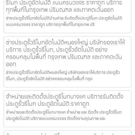
รีโมท ประตูอัตโนมัติ แบบครบวงจร ราคาถูก บริการ
ทุกพื้นที่ในกรุงเทพ ปริมณฑล และภาคตะวันออก
ช่างประตูรั้วรีโมทอัตโนมัติบ้านค่าย รับติดตั้งประตูรีโมท ประตูอัตโนมัติ
แบบครบวงจร ราคาถูก บริการทุกพื้นที่ในกรุงเทพ ปริ
ช่างประตูรั้วรีโมทอัตโนมัติหนองใหญ่ บริษัทของเราให้
บริการ ประตูรั้วรีโมท, ประตูรั้วอัตโนมัติ อย่าง
ครอบคลุมในพื้นที่ กรุงเทพ ปริมณฑล และภาคตะวัน
ออก
ช่างประตูรั้วรีโมทอัตโนมัติหนองใหญ่ บริษัทของเราให้บริการ ประตูรั้ว
รีโมท, ประตูรั้วอัตโนมัติ อย่างครอบคลุมในพื้นที่ กรุง
จำหน่ายและติดตั้งประตูรีโมทบางแค บริการรับติดตั้ง
ประตูรั้วรีโมท ประตูอัตโนมัติ ราคาถูก
จำหน่ายและติดตั้งประตูรีโมทบางแค จำหน่าย และ ติดตั้ง ประตูรั้วรีโมท
ประตูอัตโนมัติ บริการแบบครบวงจร ติดตั้งงานคุณภาพ และ