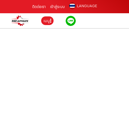
LANGUAGE
ติดต่อเรา
เข้าสู่ระบบ
เมนู