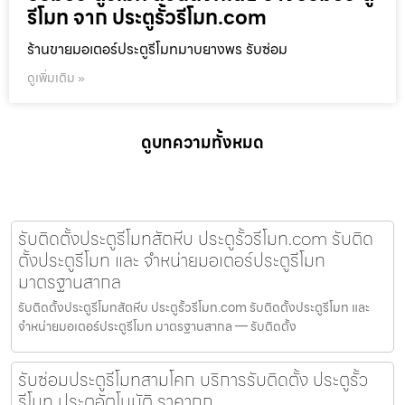
รีโมท จาก ประตูรั้วรีโมท.com
ร้านขายมอเตอร์ประตูรีโมทมาบยางพร รับซ่อม
ดูเพิ่มเติม »
ดูบทความทั้งหมด
รับติดตั้งประตูรีโมทสัตหีบ ประตูรั้วรีโมท.com รับติด
ตั้งประตูรีโมท และ จำหน่ายมอเตอร์ประตูรีโมท
มาตรฐานสากล
รับติดตั้งประตูรีโมทสัตหีบ ประตูรั้วรีโมท.com รับติดตั้งประตูรีโมท และ
จำหน่ายมอเตอร์ประตูรีโมท มาตรฐานสากล — รับติดตั้ง
รับซ่อมประตูรีโมทสามโคก บริการรับติดตั้ง ประตูรั้ว
รีโมท ประตูอัตโนมัติ ราคาถูก