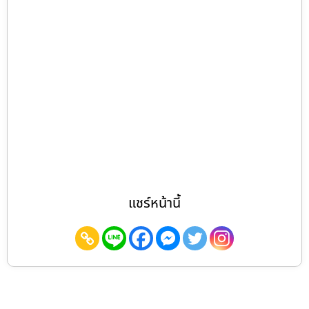
แชร์หน้านี้