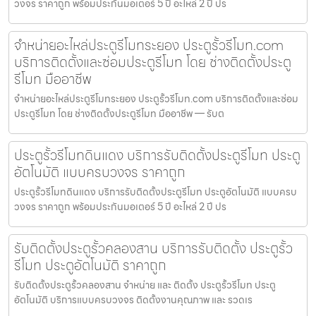
วงจร ราคาถูก พร้อมประกันมอเตอร์ 5 ปี อะไหล่ 2 ปี ปร
จำหน่ายอะไหล่ประตูรีโมทระยอง ประตูรั้วรีโมท.com
บริการติดตั้งและซ่อมประตูรีโมท โดย ช่างติดตั้งประตู
รีโมท มืออาชีพ
จำหน่ายอะไหล่ประตูรีโมทระยอง ประตูรั้วรีโมท.com บริการติดตั้งและซ่อม
ประตูรีโมท โดย ช่างติดตั้งประตูรีโมท มืออาชีพ — รับต
ประตูรั้วรีโมทดินแดง บริการรับติดตั้งประตูรีโมท ประตู
อัตโนมัติ แบบครบวงจร ราคาถูก
ประตูรั้วรีโมทดินแดง บริการรับติดตั้งประตูรีโมท ประตูอัตโนมัติ แบบครบ
วงจร ราคาถูก พร้อมประกันมอเตอร์ 5 ปี อะไหล่ 2 ปี ปร
รับติดตั้งประตูรั้วคลองสาน บริการรับติดตั้ง ประตูรั้ว
รีโมท ประตูอัตโนมัติ ราคาถูก
รับติดตั้งประตูรั้วคลองสาน จำหน่าย และ ติดตั้ง ประตูรั้วรีโมท ประตู
อัตโนมัติ บริการแบบครบวงจร ติดตั้งงานคุณภาพ และ รวดเร