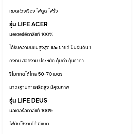
หมดห่วงเรื่อง ไฟดูด ไฟรั่ว
รุ่น LIFE ACER
มอเตอร์อิตาลีแท้ 100%
ได้รับความนิยมสูงสุด และ ขายดีเป็นอันดับ 1
คงทน สวยงาม ประหยัด คุ้มค่า คุ้มราคา
รีโมทกดได้ไกล 50-70 เมตร
มาตรฐานการผลิตสูง มีคุณภาพ
รุ่น LIFE DEUS
มอเตอร์อิตาลีแท้ 100%
ไฟดับใช้งานได้ มีแบต