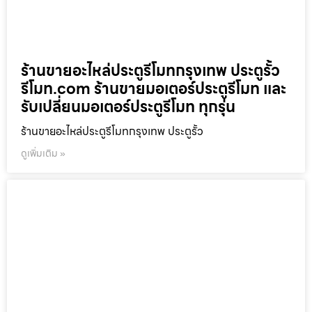
ร้านขายอะไหล่ประตูรีโมทกรุงเทพ ประตูรั้ว
รีโมท.com ร้านขายมอเตอร์ประตูรีโมท และ
รับเปลี่ยนมอเตอร์ประตูรีโมท ทุกรุ่น
ร้านขายอะไหล่ประตูรีโมทกรุงเทพ ประตูรั้ว
ดูเพิ่มเติม »