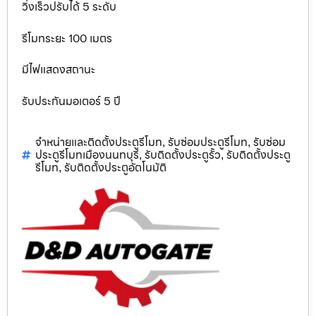
วิ่งเร็วปรับได้ 5 ระดับ
รีโมทระยะ 100 เมตร
มีไฟแสดงสถานะ
รับประกันมอเตอร์ 5 ปี
จำหน่ายและติดตั้งประตูรีโมท
รับซ่อมประตูรีโมท
รับซ่อม
,
,
ประตูรีโมทเมืองนนทบุรี
รับติดตั้งประตูรั้ว
รับติดตั้งประตู
,
,
รีโมท
รับติดตั้งประตูอัตโนมัติ
,