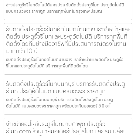
ช่างประตูรั้วรีโมทอัตโนมัตินครปฐม รับติดตั้งประตูรีโมท ประตูอัตโนมัติ
แบบครบวงจร ราคาถูก บริการทุกพื้นที่ในกรุงเทพ ปริมณ
รับติดตั้งประตูรั้วรีโมทอัตโนมัติบ้านฉาง เราจำหน่ายและ
ติดตั้ง ประตูรั้วรีโมทและประตูอัตโนมัติ บริการทุกพื้นที่
ติดตั้งโดยทีมช่างมืออาชีพที่มีประสบการณ์ตรงในงาน
มากกว่า 10 ปี
รับติดตั้งประตูรั้วรีโมทอัตโนมัติบ้านฉาง เราจำหน่ายและติดตั้ง ประตูรั้ว
รีโมทและประตูอัตโนมัติ บริการทุกพื้นที่ติดตั้งโดย
รับติดตั้งประตูรั้วรีโมทนนทบุรี บริการรับติดตั้งประตู
รีโมท ประตูอัตโนมัติ แบบครบวงจร ราคาถูก
รับติดตั้งประตูรั้วรีโมทนนทบุรี บริการรับติดตั้งประตูรีโมท ประตู
อัตโนมัติ แบบครบวงจร ราคาถูก พร้อมประกันมอเตอร์ 5 ปี อะไ
จำหน่ายอะไหล่ประตูรีโมทมาบตาพุด ประตูรั้ว
รีโมท.com ร้านขายมอเตอร์ประตูรีโมท และ รับเปลี่ยน