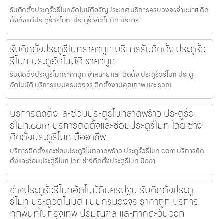
รับติดตั้งประตูรั้วรีโมทอัตโนมัติอรัญประเทศ บริการครบวงจรจำหน่าย ติด
ตั้งตั้งแต่ประตูรั้วรีโมท, ประตูรั้วอัตโนมัติ บริการ
รับติดตั้งประตูรีโมทราคาถูก บริการรับติดตั้ง ประตูรั้ว
รีโมท ประตูอัตโนมัติ ราคาถูก
รับติดตั้งประตูรีโมทราคาถูก จำหน่าย และ ติดตั้ง ประตูรั้วรีโมท ประตู
อัตโนมัติ บริการแบบครบวงจร ติดตั้งงานคุณภาพ และ รวดเ
บริการติดตั้งและซ่อมประตูรีโมทลาดพร้าว ประตูรั้ว
รีโมท.com บริการติดตั้งและซ่อมประตูรีโมท โดย ช่าง
ติดตั้งประตูรีโมท มืออาชีพ
บริการติดตั้งและซ่อมประตูรีโมทลาดพร้าว ประตูรั้วรีโมท.com บริการติด
ตั้งและซ่อมประตูรีโมท โดย ช่างติดตั้งประตูรีโมท มืออา
ช่างประตูรั้วรีโมทอัตโนมัตินครปฐม รับติดตั้งประตู
รีโมท ประตูอัตโนมัติ แบบครบวงจร ราคาถูก บริการ
ทุกพื้นที่ในกรุงเทพ ปริมณฑล และภาคตะวันออก