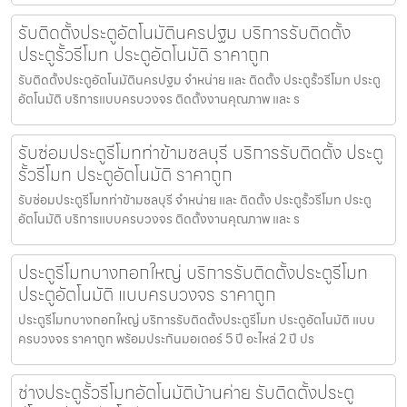
รับติดตั้งประตูอัตโนมัตินครปฐม บริการรับติดตั้ง
ประตูรั้วรีโมท ประตูอัตโนมัติ ราคาถูก
รับติดตั้งประตูอัตโนมัตินครปฐม จำหน่าย และ ติดตั้ง ประตูรั้วรีโมท ประตู
อัตโนมัติ บริการแบบครบวงจร ติดตั้งงานคุณภาพ และ ร
รับซ่อมประตูรีโมทท่าข้ามชลบุรี บริการรับติดตั้ง ประตู
รั้วรีโมท ประตูอัตโนมัติ ราคาถูก
รับซ่อมประตูรีโมทท่าข้ามชลบุรี จำหน่าย และ ติดตั้ง ประตูรั้วรีโมท ประตู
อัตโนมัติ บริการแบบครบวงจร ติดตั้งงานคุณภาพ และ ร
ประตูรีโมทบางกอกใหญ่ บริการรับติดตั้งประตูรีโมท
ประตูอัตโนมัติ แบบครบวงจร ราคาถูก
ประตูรีโมทบางกอกใหญ่ บริการรับติดตั้งประตูรีโมท ประตูอัตโนมัติ แบบ
ครบวงจร ราคาถูก พร้อมประกันมอเตอร์ 5 ปี อะไหล่ 2 ปี ปร
ช่างประตูรั้วรีโมทอัตโนมัติบ้านค่าย รับติดตั้งประตู