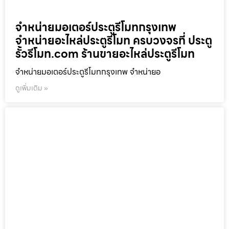
จำหน่ายมอเตอร์ประตูรีโมทกรุงเทพ
จำหน่ายอะไหล่ประตูรีโมท ครบวงจรที่ ประตู
รั้วรีโมท.com ร้านขายอะไหล่ประตูรีโมท
จำหน่ายมอเตอร์ประตูรีโมทกรุงเทพ จำหน่ายอ
ดูเพิ่มเติม »