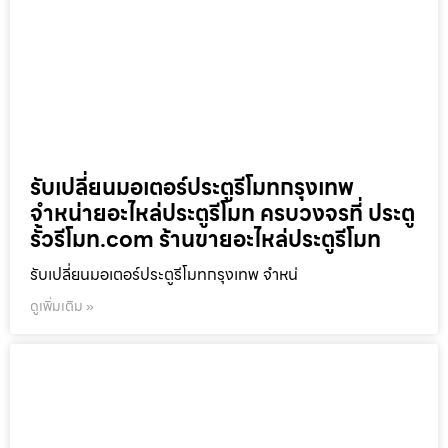
รับเปลี่ยนมอเตอร์ประตูรีโมทกรุงเทพ
จำหน่ายอะไหล่ประตูรีโมท ครบวงจรที่ ประตู
รั้วรีโมท.com ร้านขายอะไหล่ประตูรีโมท
รับเปลี่ยนมอเตอร์ประตูรีโมทกรุงเทพ จำหน่
ดูเพิ่มเติม »