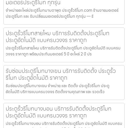
มอเตอร์ประตูรีโมท ทุกรุ่น
จำหน่ายอะไหล่ประตูรีโมทมาบตาพุด ประตูรั้วรีโมท.com ร้านขายมอเตอร์
ประตูรีโมท และ รับเปลี่ยนมอเตอร์ประตูรีโมท ทุกรุ่น — รั
ประตูรั้วรีโมทสายไหม บริการรับติดตั้งประตูรีโมท
ประตูอัตโนมัติ แบบครบวงจร ราคาถูก
ประตูรั้วรีโมทสายไหม บริการรับติดตั้งประตูรีโมท ประตูอัตโนมัติ แบบครบ
วงจร ราคาถูก พร้อมประกันมอเตอร์ 5 ปี อะไหล่ 2 ปี ปร
รับซ่อมประตูรีโมทบางเขน บริการรับติดตั้ง ประตูรั้ว
รีโมท ประตูอัตโนมัติ ราคาถูก
รับซ่อมประตูรีโมทบางเขน จำหน่าย และ ติดตั้ง ประตูรั้วรีโมท ประตู
อัตโนมัติ บริการแบบครบวงจร ติดตั้งงานคุณภาพ และ รวดเร็ว
ประตูรั้วรีโมทบางบอน บริการรับติดตั้งประตูรีโมท
ประตูอัตโนมัติ แบบครบวงจร ราคาถูก
ประตูรั้วรีโมทบางบอน บริการรับติดตั้งประตูรีโมท ประตูอัตโนมัติ แบบครบ