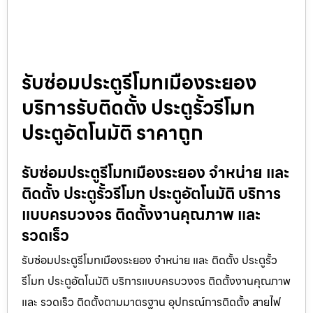
รับซ่อมประตูรีโมทเมืองระยอง
บริการรับติดตั้ง ประตูรั้วรีโมท
ประตูอัตโนมัติ ราคาถูก
รับซ่อมประตูรีโมทเมืองระยอง จำหน่าย และ
ติดตั้ง ประตูรั้วรีโมท ประตูอัตโนมัติ บริการ
แบบครบวงจร ติดตั้งงานคุณภาพ และ
รวดเร็ว
รับซ่อมประตูรีโมทเมืองระยอง จำหน่าย และ ติดตั้ง ประตูรั้ว
รีโมท ประตูอัตโนมัติ บริการแบบครบวงจร ติดตั้งงานคุณภาพ
และ รวดเร็ว ติดตั้งตามมาตรฐาน อุปกรณ์การติดตั้ง สายไฟ