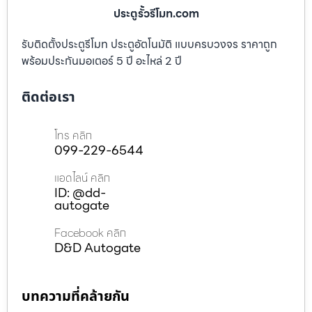
ประตูรั้วรีโมท.com
รับติดตั้งประตูรีโมท ประตูอัตโนมัติ แบบครบวงจร ราคาถูก
พร้อมประกันมอเตอร์ 5 ปี อะไหล่ 2 ปี
ติดต่อเรา
โทร คลิก
099-229-6544
แอดไลน์ คลิก
ID: @dd-
autogate
Facebook คลิก
D&D Autogate
บทความที่คล้ายกัน